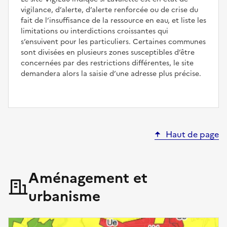
vigilance, d’alerte, d’alerte renforcée ou de crise du
fait de l’insuffisance de la ressource en eau, et liste les
limitations ou interdictions croissantes qui
s’ensuivent pour les particuliers. Certaines communes
sont divisées en plusieurs zones susceptibles d’être
concernées par des restrictions différentes, le site
demandera alors la saisie d’une adresse plus précise.
Haut de page
Aménagement et
urbanisme