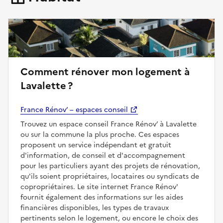
Comment rénover mon logement à
Lavalette ?
France Rénov’ – espaces conseil
Trouvez un espace conseil France Rénov’ à Lavalette
ou sur la commune la plus proche. Ces espaces
proposent un service indépendant et gratuit
d'information, de conseil et d'accompagnement
pour les particuliers ayant des projets de rénovation,
qu'ils soient propriétaires, locataires ou syndicats de
copropriétaires. Le site internet France Rénov'
fournit également des informations sur les aides
financières disponibles, les types de travaux
pertinents selon le logement, ou encore le choix des