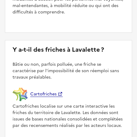
mal-entendantes, à mobilité réduite ou qui ont des
difficultés à comprendre.
Y a-t-il des friches à Lavalette ?
Bâtie ou non, parfois polluée, une friche se
caractérise par l'impossibilité de son réemploi sans
travaux préalables.
Cartofriches
Cartofriches localise sur une carte interactive les
friches du territoire de Lavalette. Les données sont
issues de bases nationales consolidées et complétées
par des recensements réalisés par les acteurs locaux.