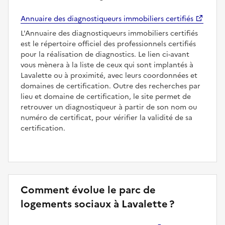
Annuaire des diagnostiqueurs immobiliers certifiés
L'Annuaire des diagnostiqueurs immobiliers certifiés
est le répertoire officiel des professionnels certifiés
pour la réalisation de diagnostics. Le lien ci-avant
vous mènera à la liste de ceux qui sont implantés à
Lavalette ou à proximité, avec leurs coordonnées et
domaines de certification. Outre des recherches par
lieu et domaine de certification, le site permet de
retrouver un diagnostiqueur à partir de son nom ou
numéro de certificat, pour vérifier la validité de sa
certification.
Comment évolue le parc de
logements sociaux à Lavalette ?