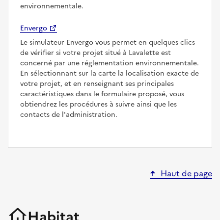
environnementale.
Envergo
Le simulateur Envergo vous permet en quelques clics
de vérifier si votre projet situé à Lavalette est
concerné par une réglementation environnementale.
En sélectionnant sur la carte la localisation exacte de
votre projet, et en renseignant ses principales
caractéristiques dans le formulaire proposé, vous
obtiendrez les procédures à suivre ainsi que les
contacts de l'administration.
Haut de page
Habitat