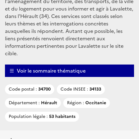
l'aménagement du territoire, des transports, de la ville
et du logement pour vous informer et agir à Lavalette,
dans l'Hérault (34). Ces services sont classés selon
leurs thèmes et les interrogations concrètes
auxquelles ils répondent. Autant que possible, les
liens présentés renvoient directement aux
informations pertinentes pour Lavalette sur le site
cible.
Voir le sommaire thématique
Code postal :
34700
Code INSEE :
34133
Département :
Hérault
Région :
Occitanie
Population légale :
53 habitants