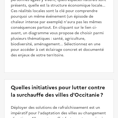
présents, quelle est la structure économique locale...
Ces réalités locales sont la clé pour comprendre
pourquoi un même événement (un épisode de
chaleur intense par exemple) n'aura pas les mêmes
conséquences partout. En cliquant sur le lien ci-
avant, un diagramme vous propose de choisir parmi
plusieurs thématiques : santé, agriculture,
biodiversité, aménagement... Sélectionnez en une
pour accéder à cet éclairage concret et documenté
des enjeux de votre territoire.
Quelles initiatives pour lutter contre
la surchauffe des villes d'Occitanie ?
Déployer des solutions de rafraîchissement est un
impératif pour l'adaptation des villes au changement