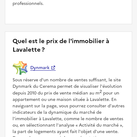
professionnels.
Quel est le prix de l'immobilier à
Lavalette ?
Dynmark
Sous réserve d'un nombre de ventes suffisant, le site
Dynmark du Cerema permet de visualiser l'évolution
2
depuis 2010 du prix de vente médian au m
pour un
appartement ou une maison située à Lavalette. En
naviguant sur la page, vous pourrez consulter d'autres
indicateurs de la dynamique du marché de
l'immobilier à Lavalette, comme le nombre de ventes
ou, en sélectionnant l'analyse
Activité du marché
,
la part de logements ayant fait l'objet d'une vente.