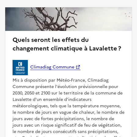
Quels seront les effets du
changement climatique à Lavalette ?
Climadiag Commune
Mis à disposition par Météo-France, Climadiag
Commune présente l'évolution prévisionnelle pour
2030, 2050 et 2100 sur le territoire de la commune de
Lavalette d'un ensemble d'indicateurs
météorologiques, tels que la température moyenne,
le nombre de jours en vague de chaleur, le nombre de
jours avec de fortes précipitations, le nombre de
jours avec un risque significatif de feu de végétation,
le nombre de jours consécutifs sans précipitations,