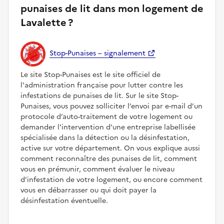
punaises de lit dans mon logement de
Lavalette ?
Stop-Punaises – signalement
Le site Stop-Punaises est le site officiel de
l'administration française pour lutter contre les
infestations de punaises de lit. Sur le site Stop-
Punaises, vous pouvez solliciter l’envoi par e-mail d’un
protocole d’auto-traitement de votre logement ou
demander l'intervention d'une entreprise labellisée
spécialisée dans la détection ou la désinfestation,
active sur votre département. On vous explique aussi
comment reconnaître des punaises de lit, comment
vous en prémunir, comment évaluer le niveau
d’infestation de votre logement, ou encore comment
vous en débarrasser ou qui doit payer la
désinfestation éventuelle.