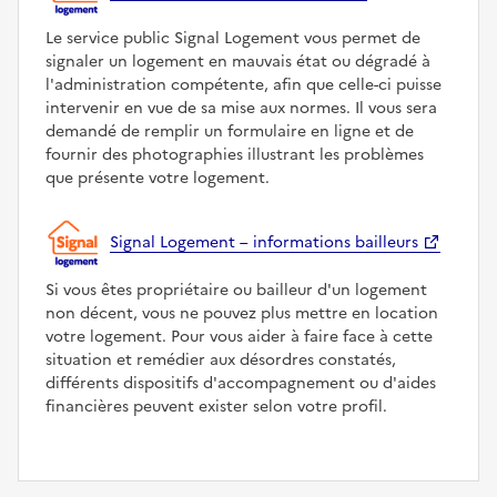
Le service public Signal Logement vous permet de
signaler un logement en mauvais état ou dégradé à
l'administration compétente, afin que celle-ci puisse
intervenir en vue de sa mise aux normes. Il vous sera
demandé de remplir un formulaire en ligne et de
fournir des photographies illustrant les problèmes
que présente votre logement.
Signal Logement – informations bailleurs
Si vous êtes propriétaire ou bailleur d'un logement
non décent, vous ne pouvez plus mettre en location
votre logement. Pour vous aider à faire face à cette
situation et remédier aux désordres constatés,
différents dispositifs d'accompagnement ou d'aides
financières peuvent exister selon votre profil.