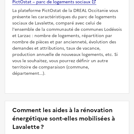
PictOstat – parc de logements sociaux
La plateforme PictOstat de la DREAL Occitanie vous
présente les caractéristiques du parc de logements
sociaux de Lavalette, comparé avec celui de
l'ensemble de la communauté de communes Lodévois
et Larzac : nombre de logements, répartition par
nombre de pièces et par ancienneté, évolution des
demandes et attributions, taux de vacance,
production annuelle de nouveaux logements, etc. Si
vous le souhaitez, vous pourrez définir un autre
territoire de comparaison (commune,
département...).
Comment les aides à la rénovation
énergétique sont-elles mobilisées à
Lavalette ?