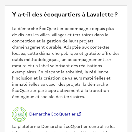
Y a-t-il des écoquartiers à Lavalette ?
La démarche ÉcoQuartier accompagne depuis plus
de dix ans les villes, villages et territoires dans la
conception et la gestion de leurs projets
d'aménagement durable. Adaptée aux contextes
locaux, cette démarche publique et gratuite offre des
outils méthodologiques, un accompagnement sur-
mesure et un label valorisant des réalisations
exemplaires. En plaçant la sobriété, la résilience,
l'inclusion et la création de valeurs matérielles et
immatérielles au cœur des projets, la démarche
ÉcoQuartier participe activement à la transition
écologique et sociale des territoires.
Démarche ÉcoQuartier
La plateforme Démarche ÉcoQuartier centralise les