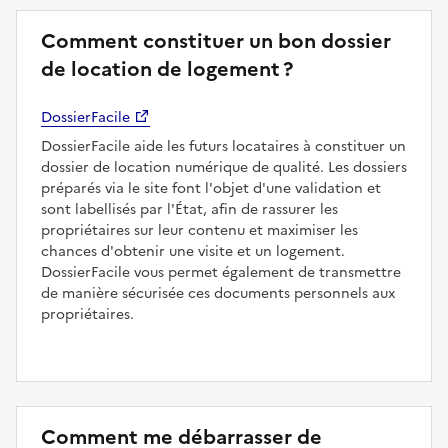
Comment constituer un bon dossier
de location de logement ?
DossierFacile
DossierFacile aide les futurs locataires à constituer un
dossier de location numérique de qualité. Les dossiers
préparés via le site font l'objet d'une validation et
sont labellisés par l'État, afin de rassurer les
propriétaires sur leur contenu et maximiser les
chances d'obtenir une visite et un logement.
DossierFacile vous permet également de transmettre
de manière sécurisée ces documents personnels aux
propriétaires.
Comment me débarrasser de