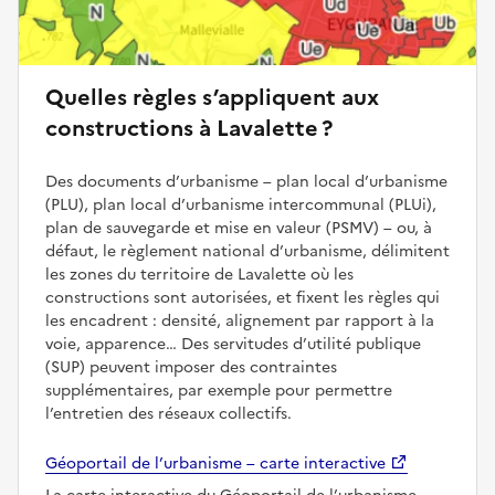
Quelles règles s’appliquent aux
constructions à Lavalette ?
Des documents d’urbanisme – plan local d’urbanisme
(PLU), plan local d’urbanisme intercommunal (PLUi),
plan de sauvegarde et mise en valeur (PSMV) – ou, à
défaut, le règlement national d’urbanisme, délimitent
les zones du territoire de Lavalette où les
constructions sont autorisées, et fixent les règles qui
les encadrent : densité, alignement par rapport à la
voie, apparence… Des servitudes d’utilité publique
(SUP) peuvent imposer des contraintes
supplémentaires, par exemple pour permettre
l’entretien des réseaux collectifs.
Géoportail de l’urbanisme – carte interactive