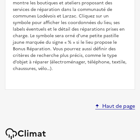
montre les boutiques et ateliers proposant des
services de réparation dans la communauté de
communes Lodévois et Larzac. Cliquez sur un
symbole pour afficher les coordonnées du lieu, ses
labels éventuels et le détail des réparations prises en
charge. Le symbole sera orné d'une petite pastille
jaune marquée du signe
%
si le lieu propose le
Bonus Réparation. Vous pourrez aussi définir des
critères de recherche plus précis, comme le type
d’objet à réparer (électroménager, téléphone, textile,
chaussures, vélo…).
Haut de page
Climat