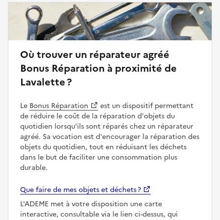
Où trouver un réparateur agréé
Bonus Réparation à proximité de
Lavalette ?
Le
Bonus Réparation
est un dispositif permettant
de réduire le coût de la réparation d'objets du
quotidien lorsqu'ils sont réparés chez un réparateur
agréé. Sa vocation est d'encourager la réparation des
objets du quotidien, tout en réduisant les déchets
dans le but de faciliter une consommation plus
durable.
Que faire de mes objets et déchets ?
L'ADEME met à votre disposition une carte
interactive, consultable via le lien ci-dessus, qui