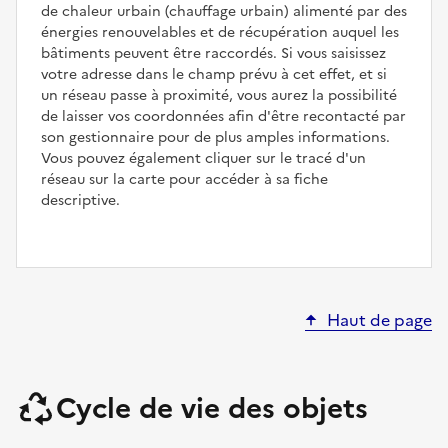
de chaleur urbain (chauffage urbain) alimenté par des
énergies renouvelables et de récupération auquel les
bâtiments peuvent être raccordés. Si vous saisissez
votre adresse dans le champ prévu à cet effet, et si
un réseau passe à proximité, vous aurez la possibilité
de laisser vos coordonnées afin d'être recontacté par
son gestionnaire pour de plus amples informations.
Vous pouvez également cliquer sur le tracé d'un
réseau sur la carte pour accéder à sa fiche
descriptive.
Haut de page
Cycle de vie des objets