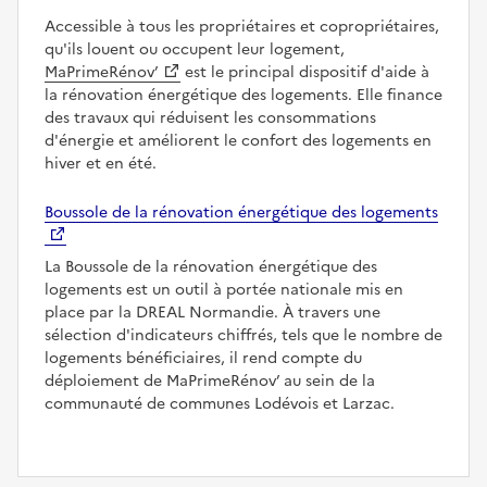
Accessible à tous les propriétaires et copropriétaires,
qu'ils louent ou occupent leur logement,
MaPrimeRénov’
est le principal dispositif d'aide à
la rénovation énergétique des logements. Elle finance
des travaux qui réduisent les consommations
d'énergie et améliorent le confort des logements en
hiver et en été.
Boussole de la rénovation énergétique des logements
La Boussole de la rénovation énergétique des
logements est un outil à portée nationale mis en
place par la DREAL Normandie. À travers une
sélection d'indicateurs chiffrés, tels que le nombre de
logements bénéficiaires, il rend compte du
déploiement de MaPrimeRénov’ au sein de la
communauté de communes Lodévois et Larzac.