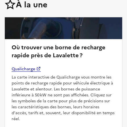
À la une
Où trouver une borne de recharge
rapide près de Lavalette ?
Qualicharge
La carte interactive de Qualicharge vous montre les
points de recharge rapide pour véhicule électrique à
Lavalette et alentour. Les bornes de puissance
inférieure à 50 kW ne sont pas affichées. Cliquez sur
les symboles de la carte pour plus de précisions sur
les caractéristiques des bornes, leurs horaires
d'accès, tarifs et, souvent, leur disponibilité en temps
réel.