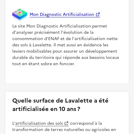
Mon Diagnostic Artificialisation
Le site Mon Diagnostic Artificialisation permet
d'analyser précisément l'évolution de la
consommation d'ENAF et de l'artificialisation nette
des sols à Lavalette. Il met aussi en évidence les
leviers mobilisables pour assurer un développement
durable du territoire qui réponde aux besoins locaux
tout en étant sobre en foncier.
Quelle surface de Lavalette a été
artificialisée en 10 ans ?
L’
artificialisation des sols
correspond à la
transformation de terres naturelles ou agricoles en