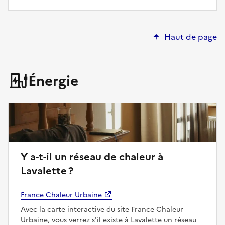
Haut de page
Énergie
Y a-t-il un réseau de chaleur à
Lavalette ?
France Chaleur Urbaine
Avec la carte interactive du site France Chaleur
Urbaine, vous verrez s'il existe à Lavalette un réseau