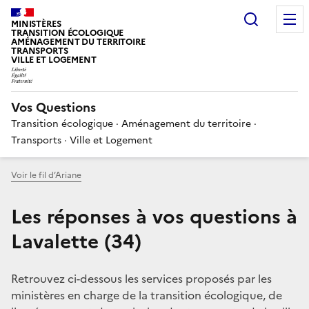
Choisir
MINISTÈRES
TRANSITION ÉCOLOGIQUE
AMÉNAGEMENT DU TERRITOIRE
TRANSPORTS
VILLE ET LOGEMENT
Vos Questions
Transition écologique · Aménagement du territoire ·
Transports · Ville et Logement
Voir le fil d’Ariane
Les réponses à vos questions à
Lavalette (34)
Retrouvez ci-dessous les services proposés par les
ministères en charge de la transition écologique, de