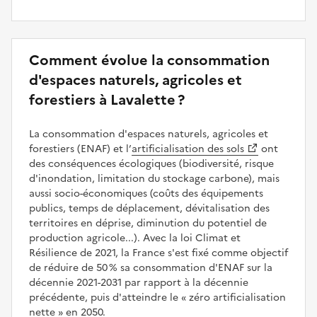
Comment évolue la consommation
d'espaces naturels, agricoles et
forestiers à Lavalette ?
La consommation d'espaces naturels, agricoles et
forestiers (ENAF) et l’
artificialisation des sols
ont
des conséquences écologiques (biodiversité, risque
d'inondation, limitation du stockage carbone), mais
aussi socio-économiques (coûts des équipements
publics, temps de déplacement, dévitalisation des
territoires en déprise, diminution du potentiel de
production agricole...). Avec la loi Climat et
Résilience de 2021, la France s'est fixé comme objectif
de réduire de 50 % sa consommation d'ENAF sur la
décennie 2021-2031 par rapport à la décennie
précédente, puis d'atteindre le
zéro artificialisation
nette
en 2050.