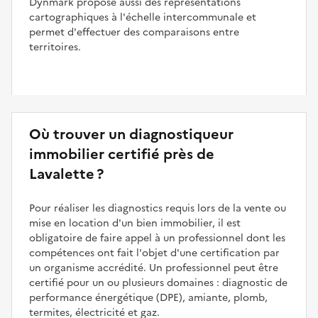
Dynmark propose aussi des représentations
cartographiques à l'échelle intercommunale et
permet d'effectuer des comparaisons entre
territoires.
Où trouver un diagnostiqueur
immobilier certifié près de
Lavalette ?
Pour réaliser les diagnostics requis lors de la vente ou
mise en location d'un bien immobilier, il est
obligatoire de faire appel à un professionnel dont les
compétences ont fait l'objet d'une certification par
un organisme accrédité. Un professionnel peut être
certifié pour un ou plusieurs domaines : diagnostic de
performance énergétique (DPE), amiante, plomb,
termites, électricité et gaz.