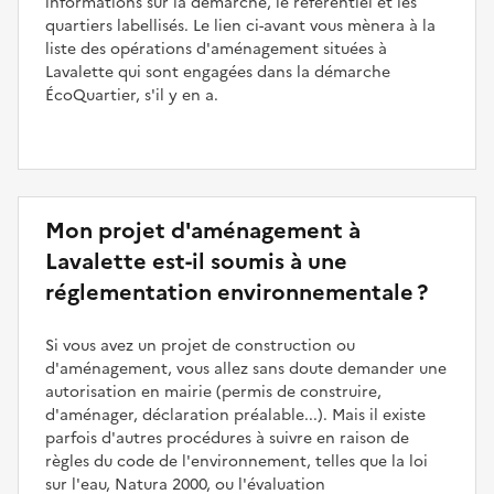
informations sur la démarche, le référentiel et les
quartiers labellisés. Le lien ci-avant vous mènera à la
liste des opérations d'aménagement situées à
Lavalette qui sont engagées dans la démarche
ÉcoQuartier, s'il y en a.
Mon projet d'aménagement à
Lavalette est-il soumis à une
réglementation environnementale ?
Si vous avez un projet de construction ou
d'aménagement, vous allez sans doute demander une
autorisation en mairie (permis de construire,
d'aménager, déclaration préalable...). Mais il existe
parfois d'autres procédures à suivre en raison de
règles du code de l'environnement, telles que la loi
sur l'eau, Natura 2000, ou l'évaluation