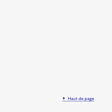
Haut de page