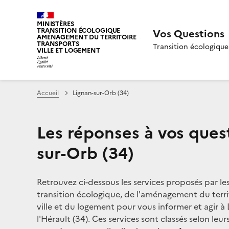
MINISTÈRES
TRANSITION ÉCOLOGIQUE
Vos Questions
AMÉNAGEMENT DU TERRITOIRE
TRANSPORTS
Transition écologique
VILLE ET LOGEMENT
Accueil
Lignan-sur-Orb (34)
Les réponses à vos ques
sur-Orb (34)
Retrouvez ci-dessous les services proposés par le
transition écologique, de l'aménagement du territ
ville et du logement pour vous informer et agir à
l'Hérault (34). Ces services sont classés selon leu