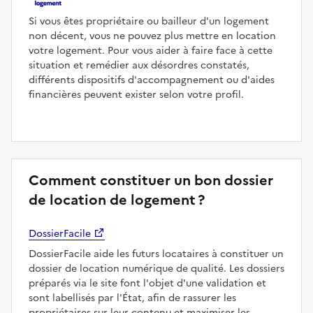
Si vous êtes propriétaire ou bailleur d'un logement
non décent, vous ne pouvez plus mettre en location
votre logement. Pour vous aider à faire face à cette
situation et remédier aux désordres constatés,
différents dispositifs d'accompagnement ou d'aides
financières peuvent exister selon votre profil.
Comment constituer un bon dossier
de location de logement ?
DossierFacile
DossierFacile aide les futurs locataires à constituer un
dossier de location numérique de qualité. Les dossiers
préparés via le site font l'objet d'une validation et
sont labellisés par l'État, afin de rassurer les
propriétaires sur leur contenu et maximiser les