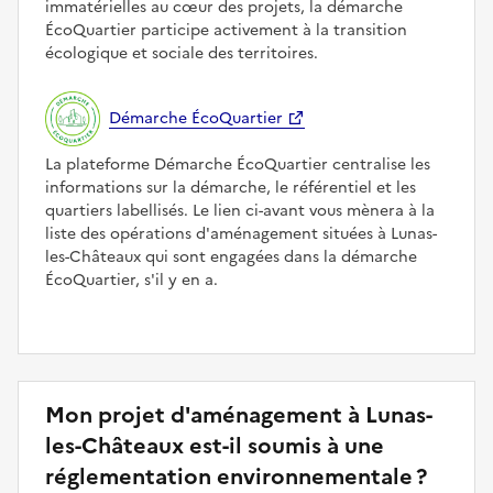
immatérielles au cœur des projets, la démarche
ÉcoQuartier participe activement à la transition
écologique et sociale des territoires.
Démarche ÉcoQuartier
La plateforme Démarche ÉcoQuartier centralise les
informations sur la démarche, le référentiel et les
quartiers labellisés. Le lien ci-avant vous mènera à la
liste des opérations d'aménagement situées à Lunas-
les-Châteaux qui sont engagées dans la démarche
ÉcoQuartier, s'il y en a.
Mon projet d'aménagement à Lunas-
les-Châteaux est-il soumis à une
réglementation environnementale ?