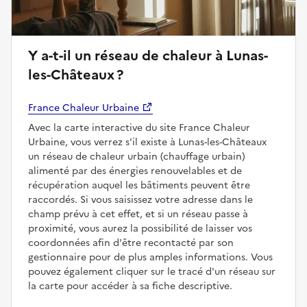
Y a-t-il un réseau de chaleur à Lunas-
les-Châteaux ?
France Chaleur Urbaine
Avec la carte interactive du site France Chaleur
Urbaine, vous verrez s'il existe à Lunas-les-Châteaux
un réseau de chaleur urbain (chauffage urbain)
alimenté par des énergies renouvelables et de
récupération auquel les bâtiments peuvent être
raccordés. Si vous saisissez votre adresse dans le
champ prévu à cet effet, et si un réseau passe à
proximité, vous aurez la possibilité de laisser vos
coordonnées afin d'être recontacté par son
gestionnaire pour de plus amples informations. Vous
pouvez également cliquer sur le tracé d'un réseau sur
la carte pour accéder à sa fiche descriptive.