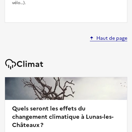
vélo…).
Haut de page
Climat
Quels seront les effets du
changement climatique à Lunas-les-
Châteaux ?