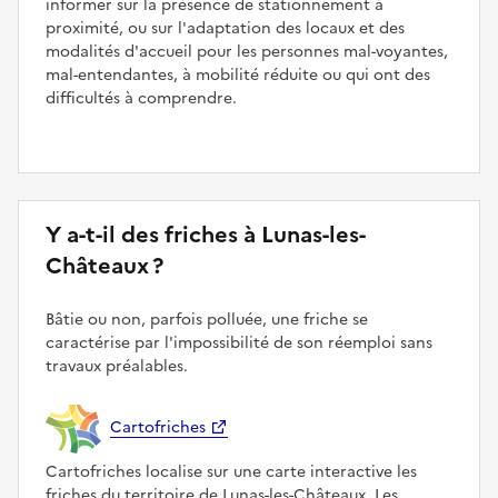
informer sur la présence de stationnement à
proximité, ou sur l'adaptation des locaux et des
modalités d'accueil pour les personnes mal-voyantes,
mal-entendantes, à mobilité réduite ou qui ont des
difficultés à comprendre.
Y a-t-il des friches à Lunas-les-
Châteaux ?
Bâtie ou non, parfois polluée, une friche se
caractérise par l'impossibilité de son réemploi sans
travaux préalables.
Cartofriches
Cartofriches localise sur une carte interactive les
friches du territoire de Lunas-les-Châteaux. Les