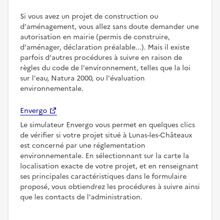
Si vous avez un projet de construction ou
d'aménagement, vous allez sans doute demander une
autorisation en mairie (permis de construire,
d'aménager, déclaration préalable...). Mais il existe
parfois d'autres procédures à suivre en raison de
règles du code de l'environnement, telles que la loi
sur l'eau, Natura 2000, ou l'évaluation
environnementale.
Envergo
Le simulateur Envergo vous permet en quelques clics
de vérifier si votre projet situé à Lunas-les-Châteaux
est concerné par une réglementation
environnementale. En sélectionnant sur la carte la
localisation exacte de votre projet, et en renseignant
ses principales caractéristiques dans le formulaire
proposé, vous obtiendrez les procédures à suivre ainsi
que les contacts de l'administration.