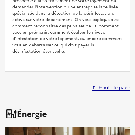
protocole d’auto-traitement de votre logement ou
demander l'intervention d'une entreprise labellisée
spécialisée dans la détection ou la désinfestation,
active sur votre département. On vous explique aussi
comment reconnaître des punaises de lit, comment
vous en prémunir, comment évaluer le niveau
d’infestation de votre logement, ou encore comment
vous en débarrasser ou qui doit payer la
désinfestation éventuelle.
Haut de page
Énergie