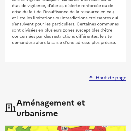
état de vigilance, d’alerte, d’alerte renforcée ou de
crise du fait de l’insuffisance de la ressource en eau,
et liste les limitations ou interdictions croissantes qui
s’ensuivent pour les particuliers. Certaines communes
sont divisées en plusieurs zones susceptibles d’être
concernées par des restrictions différentes, le site
demandera alors la saisie d’une adresse plus précise.
Haut de page
Aménagement et
urbanisme