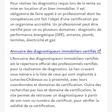
Pour réaliser les diagnostics requis lors de la vente ou
mise en location d'un bien immobilier, il est
obligatoire de faire appel à un professionnel dont les
compétences ont fait l'objet d'une certification par
un organisme accrédité. Un professionnel peut être
certifié pour un ou plusieurs domaines : diagnostic de
performance énergétique (DPE), amiante, plomb,
termites, électricité et gaz.
Annuaire des diagnostiqueurs immobiliers certifiés
L'Annuaire des diagnostiqueurs immobiliers certifiés
est le répertoire officiel des professionnels certifiés
pour la réalisation de diagnostics. Le lien ci-avant
vous mènera à la liste de ceux qui sont implantés à
Lunas-les-Châteaux ou à proximité, avec leurs
coordonnées et domaines de certification. Outre des
recherches par lieu et domaine de certification, le
site permet de retrouver un diagnostiqueur à partir
de son nom ou numéro de certificat, pour vérifier la
validité de sa certification.