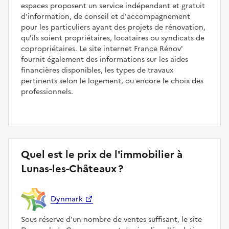
espaces proposent un service indépendant et gratuit
d'information, de conseil et d'accompagnement
pour les particuliers ayant des projets de rénovation,
qu'ils soient propriétaires, locataires ou syndicats de
copropriétaires. Le site internet France Rénov'
fournit également des informations sur les aides
financières disponibles, les types de travaux
pertinents selon le logement, ou encore le choix des
professionnels.
Quel est le prix de l'immobilier à
Lunas-les-Châteaux ?
Dynmark
Sous réserve d'un nombre de ventes suffisant, le site