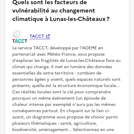
Quels sont les facteurs de
vulnérabilité au changement
climatique à Lunas-les-Châteaux ?
TACCT
Le service TACCT, développé par l'ADEME en
partenariat avec Météo‑France, vous propose
d'explorer les fragilités de Lunas-les-Châteaux face au
climat qui change. Il met en lumière des données
essentielles de votre territoire : combien de
personnes âgées y vivent, quels espaces naturels sont
présents, quelle est la structure économique locale...
Ces réalités locales sont la clé pour comprendre
pourquoi un même événement (un épisode de
chaleur intense par exemple) n'aura pas les mêmes
conséquences partout. En cliquant sur le lien ci-
avant, un diagramme vous propose de choisir parmi
plusieurs thématiques : santé, agriculture,
biodiversité, aménagement... Sélectionnez en une