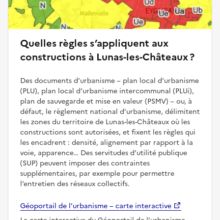
Quelles règles s’appliquent aux
constructions à Lunas-les-Châteaux ?
Des documents d’urbanisme – plan local d’urbanisme
(PLU), plan local d’urbanisme intercommunal (PLUi),
plan de sauvegarde et mise en valeur (PSMV) – ou, à
défaut, le règlement national d’urbanisme, délimitent
les zones du territoire de Lunas-les-Châteaux où les
constructions sont autorisées, et fixent les règles qui
les encadrent : densité, alignement par rapport à la
voie, apparence… Des servitudes d’utilité publique
(SUP) peuvent imposer des contraintes
supplémentaires, par exemple pour permettre
l’entretien des réseaux collectifs.
Géoportail de l’urbanisme – carte interactive