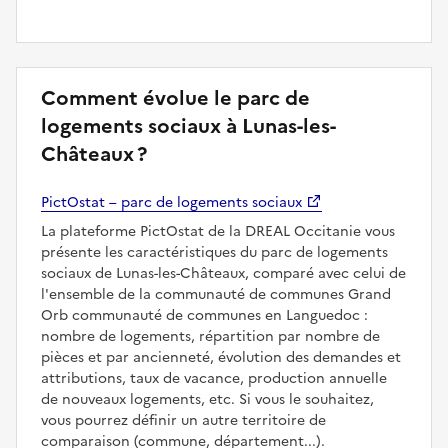
Comment évolue le parc de
logements sociaux à Lunas-les-
Châteaux ?
PictOstat – parc de logements sociaux
La plateforme PictOstat de la DREAL Occitanie vous
présente les caractéristiques du parc de logements
sociaux de Lunas-les-Châteaux, comparé avec celui de
l'ensemble de la communauté de communes Grand
Orb communauté de communes en Languedoc :
nombre de logements, répartition par nombre de
pièces et par ancienneté, évolution des demandes et
attributions, taux de vacance, production annuelle
de nouveaux logements, etc. Si vous le souhaitez,
vous pourrez définir un autre territoire de
comparaison (commune, département...).