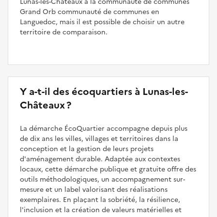
Lunas-les-Châteaux à la communauté de communes
Grand Orb communauté de communes en
Languedoc, mais il est possible de choisir un autre
territoire de comparaison.
Y a-t-il des écoquartiers à Lunas-les-
Châteaux ?
La démarche ÉcoQuartier accompagne depuis plus
de dix ans les villes, villages et territoires dans la
conception et la gestion de leurs projets
d'aménagement durable. Adaptée aux contextes
locaux, cette démarche publique et gratuite offre des
outils méthodologiques, un accompagnement sur-
mesure et un label valorisant des réalisations
exemplaires. En plaçant la sobriété, la résilience,
l'inclusion et la création de valeurs matérielles et