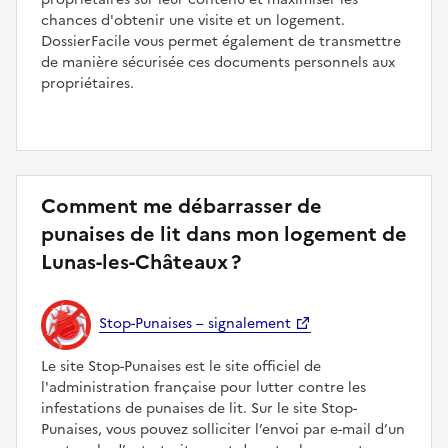
chances d'obtenir une visite et un logement.
DossierFacile vous permet également de transmettre
de manière sécurisée ces documents personnels aux
propriétaires.
Comment me débarrasser de
punaises de lit dans mon logement de
Lunas-les-Châteaux ?
Stop-Punaises – signalement
Le site Stop-Punaises est le site officiel de
l'administration française pour lutter contre les
infestations de punaises de lit. Sur le site Stop-
Punaises, vous pouvez solliciter l’envoi par e-mail d’un