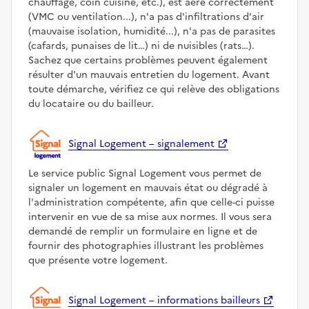
chauffage, coin cuisine, etc.), est aéré correctement
(VMC ou ventilation...), n'a pas d'infiltrations d'air
(mauvaise isolation, humidité...), n'a pas de parasites
(cafards, punaises de lit…) ni de nuisibles (rats…).
Sachez que certains problèmes peuvent également
résulter d'un mauvais entretien du logement. Avant
toute démarche, vérifiez ce qui relève des obligations
du locataire ou du bailleur.
Signal Logement – signalement
Le service public Signal Logement vous permet de
signaler un logement en mauvais état ou dégradé à
l'administration compétente, afin que celle-ci puisse
intervenir en vue de sa mise aux normes. Il vous sera
demandé de remplir un formulaire en ligne et de
fournir des photographies illustrant les problèmes
que présente votre logement.
Signal Logement – informations bailleurs