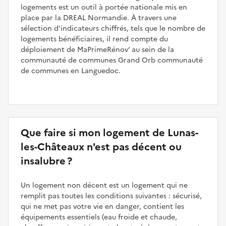
logements est un outil à portée nationale mis en
place par la DREAL Normandie. À travers une
sélection d'indicateurs chiffrés, tels que le nombre de
logements bénéficiaires, il rend compte du
déploiement de MaPrimeRénov’ au sein de la
communauté de communes Grand Orb communauté
de communes en Languedoc.
Que faire si mon logement de Lunas-
les-Châteaux n'est pas décent ou
insalubre ?
Un logement non décent est un logement qui ne
remplit pas toutes les conditions suivantes : sécurisé,
qui ne met pas votre vie en danger, contient les
équipements essentiels (eau froide et chaude,