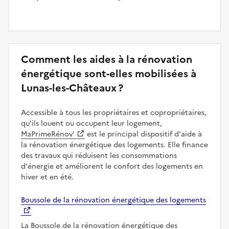
Comment les aides à la rénovation
énergétique sont-elles mobilisées à
Lunas-les-Châteaux ?
Accessible à tous les propriétaires et copropriétaires,
qu'ils louent ou occupent leur logement,
MaPrimeRénov’
est le principal dispositif d'aide à
la rénovation énergétique des logements. Elle finance
des travaux qui réduisent les consommations
d'énergie et améliorent le confort des logements en
hiver et en été.
Boussole de la rénovation énergétique des logements
La Boussole de la rénovation énergétique des