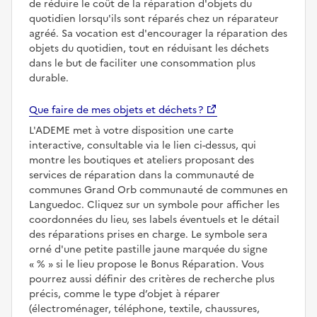
de réduire le coût de la réparation d'objets du
quotidien lorsqu'ils sont réparés chez un réparateur
agréé. Sa vocation est d'encourager la réparation des
objets du quotidien, tout en réduisant les déchets
dans le but de faciliter une consommation plus
durable.
Que faire de mes objets et déchets ?
L'ADEME met à votre disposition une carte
interactive, consultable via le lien ci-dessus, qui
montre les boutiques et ateliers proposant des
services de réparation dans la communauté de
communes Grand Orb communauté de communes en
Languedoc. Cliquez sur un symbole pour afficher les
coordonnées du lieu, ses labels éventuels et le détail
des réparations prises en charge. Le symbole sera
orné d'une petite pastille jaune marquée du signe
%
si le lieu propose le Bonus Réparation. Vous
pourrez aussi définir des critères de recherche plus
précis, comme le type d’objet à réparer
(électroménager, téléphone, textile, chaussures,