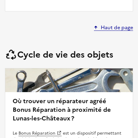
Haut de page
Cycle de vie des objets
Où trouver un réparateur agréé
Bonus Réparation à proximité de
Lunas-les-Châteaux ?
Le
Bonus Réparation
est un dispositif permettant