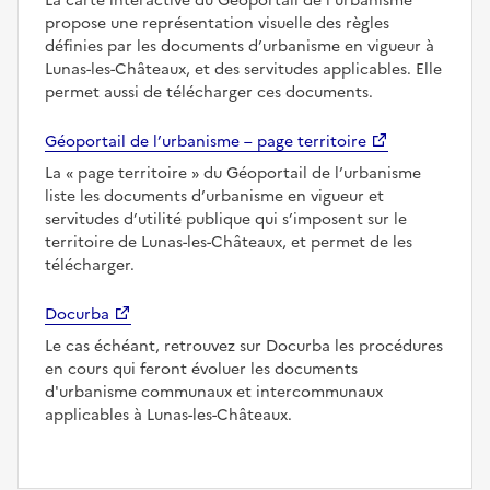
La carte interactive du Géoportail de l’urbanisme
propose une représentation visuelle des règles
définies par les documents d’urbanisme en vigueur à
Lunas-les-Châteaux, et des servitudes applicables. Elle
permet aussi de télécharger ces documents.
Géoportail de l’urbanisme – page territoire
La
page territoire
du Géoportail de l’urbanisme
liste les documents d’urbanisme en vigueur et
servitudes d’utilité publique qui s’imposent sur le
territoire de Lunas-les-Châteaux, et permet de les
télécharger.
Docurba
Le cas échéant, retrouvez sur Docurba les procédures
en cours qui feront évoluer les documents
d'urbanisme communaux et intercommunaux
applicables à Lunas-les-Châteaux.