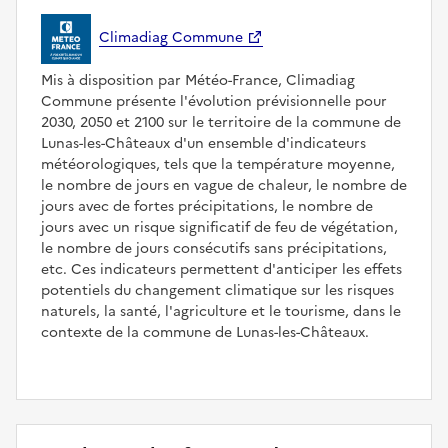
Climadiag Commune
Mis à disposition par Météo-France, Climadiag
Commune présente l'évolution prévisionnelle pour
2030, 2050 et 2100 sur le territoire de la commune de
Lunas-les-Châteaux d'un ensemble d'indicateurs
météorologiques, tels que la température moyenne,
le nombre de jours en vague de chaleur, le nombre de
jours avec de fortes précipitations, le nombre de
jours avec un risque significatif de feu de végétation,
le nombre de jours consécutifs sans précipitations,
etc. Ces indicateurs permettent d'anticiper les effets
potentiels du changement climatique sur les risques
naturels, la santé, l'agriculture et le tourisme, dans le
contexte de la commune de Lunas-les-Châteaux.