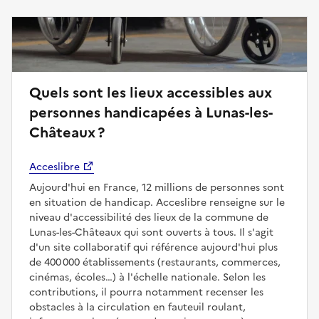
Quels sont les lieux accessibles aux
personnes handicapées à Lunas-les-
Châteaux ?
Acceslibre
Aujourd'hui en France, 12 millions de personnes sont
en situation de handicap. Acceslibre renseigne sur le
niveau d'accessibilité des lieux de la commune de
Lunas-les-Châteaux qui sont ouverts à tous. Il s'agit
d'un site collaboratif qui référence aujourd'hui plus
de 400 000 établissements (restaurants, commerces,
cinémas, écoles…) à l'échelle nationale. Selon les
contributions, il pourra notamment recenser les
obstacles à la circulation en fauteuil roulant,