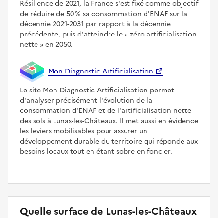
Résilience de 2021, la France s'est fixé comme objectif
de réduire de 50 % sa consommation d'ENAF sur la
décennie 2021-2031 par rapport à la décennie
précédente, puis d'atteindre le
zéro artificialisation
nette
en 2050.
Mon Diagnostic Artificialisation
Le site Mon Diagnostic Artificialisation permet
d'analyser précisément l'évolution de la
consommation d'ENAF et de l'artificialisation nette
des sols à Lunas-les-Châteaux. Il met aussi en évidence
les leviers mobilisables pour assurer un
développement durable du territoire qui réponde aux
besoins locaux tout en étant sobre en foncier.
Quelle surface de Lunas-les-Châteaux