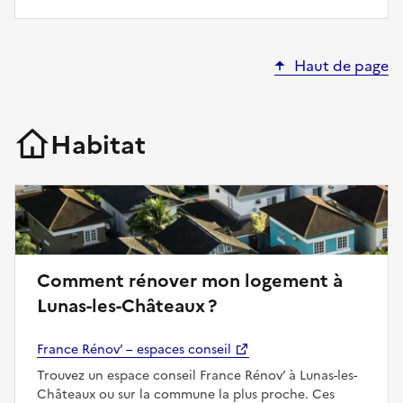
Haut de page
Habitat
Comment rénover mon logement à
Lunas-les-Châteaux ?
France Rénov’ – espaces conseil
Trouvez un espace conseil France Rénov’ à Lunas-les-
Châteaux ou sur la commune la plus proche. Ces