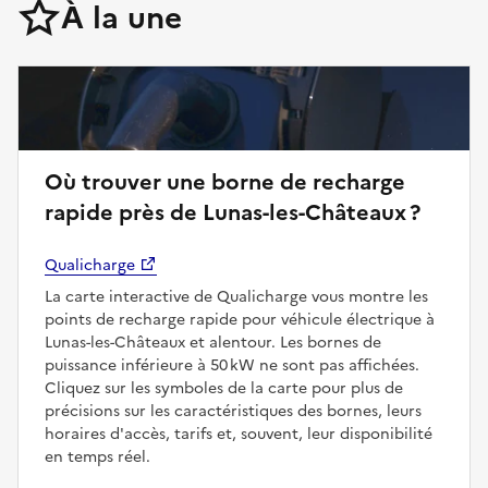
À la une
Où trouver une borne de recharge
rapide près de Lunas-les-Châteaux ?
Qualicharge
La carte interactive de Qualicharge vous montre les
points de recharge rapide pour véhicule électrique à
Lunas-les-Châteaux et alentour. Les bornes de
puissance inférieure à 50 kW ne sont pas affichées.
Cliquez sur les symboles de la carte pour plus de
précisions sur les caractéristiques des bornes, leurs
horaires d'accès, tarifs et, souvent, leur disponibilité
en temps réel.