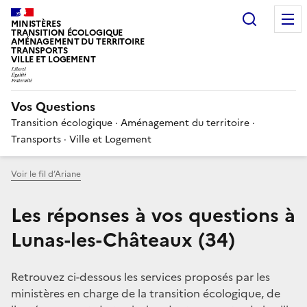
Choisir
MINISTÈRES
TRANSITION ÉCOLOGIQUE
AMÉNAGEMENT DU TERRITOIRE
TRANSPORTS
VILLE ET LOGEMENT
Vos Questions
Transition écologique · Aménagement du territoire ·
Transports · Ville et Logement
Voir le fil d’Ariane
Les réponses à vos questions à
Lunas-les-Châteaux (34)
Retrouvez ci-dessous les services proposés par les
ministères en charge de la transition écologique, de