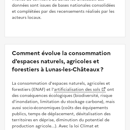
données sont issues de bases nationales consolidées
et complétées par des recensements réalisés par les
acteurs locaux.
Comment évolue la consommation
d'espaces naturels, agricoles et
forestiers à Lunas-les-Châteaux ?
La consommation d'espaces naturels, agricoles et
forestiers (ENAF) et l’
artificialisation des sols
ont
des conséquences écologiques (biodiversité, risque
d'inondation, limitation du stockage carbone), mais
aussi socio-économiques (coûts des équipements
publics, temps de déplacement, dévitalisation des
territoires en déprise, diminution du potentiel de
production agricole...). Avec la loi Climat et