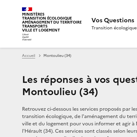
MINISTÈRES
TRANSITION ÉCOLOGIQUE
Vos Questions
AMÉNAGEMENT DU TERRITOIRE
TRANSPORTS
Transition écologique
VILLE ET LOGEMENT
Accueil
Montoulieu (34)
Les réponses à vos ques
Montoulieu (34)
Retrouvez ci-dessous les services proposés par le
transition écologique, de l'aménagement du territ
ville et du logement pour vous informer et agir à
l'Hérault (34). Ces services sont classés selon leu