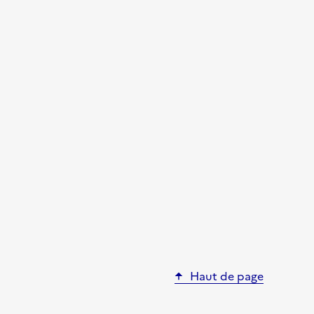
Haut de page