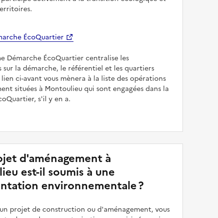
erritoires.
arche ÉcoQuartier
me Démarche ÉcoQuartier centralise les
 sur la démarche, le référentiel et les quartiers
e lien ci-avant vous mènera à la liste des opérations
nt situées à Montoulieu qui sont engagées dans la
Quartier, s'il y en a.
jet d'aménagement à
ieu est-il soumis à une
ntation environnementale ?
z un projet de construction ou d'aménagement, vous