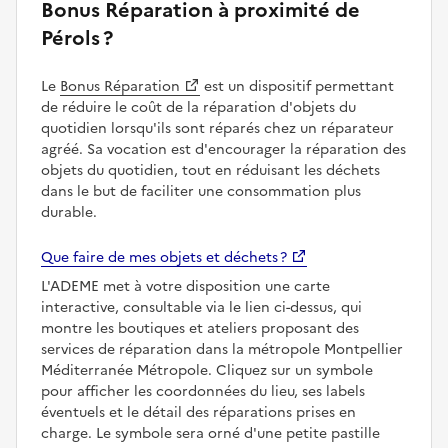
Bonus Réparation à proximité de
Pérols ?
Le
Bonus Réparation
est un dispositif permettant
de réduire le coût de la réparation d'objets du
quotidien lorsqu'ils sont réparés chez un réparateur
agréé. Sa vocation est d'encourager la réparation des
objets du quotidien, tout en réduisant les déchets
dans le but de faciliter une consommation plus
durable.
Que faire de mes objets et déchets ?
L'ADEME met à votre disposition une carte
interactive, consultable via le lien ci-dessus, qui
montre les boutiques et ateliers proposant des
services de réparation dans la métropole Montpellier
Méditerranée Métropole. Cliquez sur un symbole
pour afficher les coordonnées du lieu, ses labels
éventuels et le détail des réparations prises en
charge. Le symbole sera orné d'une petite pastille