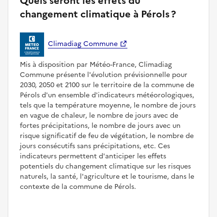
Quels seront les effets du
changement climatique à Pérols ?
Climadiag Commune
Mis à disposition par Météo-France, Climadiag
Commune présente l'évolution prévisionnelle pour
2030, 2050 et 2100 sur le territoire de la commune de
Pérols d'un ensemble d'indicateurs météorologiques,
tels que la température moyenne, le nombre de jours
en vague de chaleur, le nombre de jours avec de
fortes précipitations, le nombre de jours avec un
risque significatif de feu de végétation, le nombre de
jours consécutifs sans précipitations, etc. Ces
indicateurs permettent d'anticiper les effets
potentiels du changement climatique sur les risques
naturels, la santé, l'agriculture et le tourisme, dans le
contexte de la commune de Pérols.