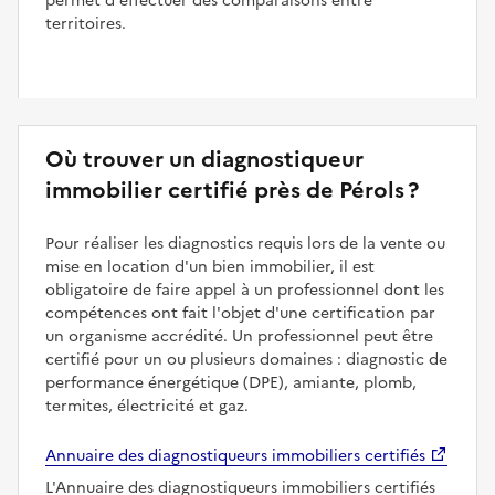
permet d'effectuer des comparaisons entre
territoires.
Où trouver un diagnostiqueur
immobilier certifié près de Pérols ?
Pour réaliser les diagnostics requis lors de la vente ou
mise en location d'un bien immobilier, il est
obligatoire de faire appel à un professionnel dont les
compétences ont fait l'objet d'une certification par
un organisme accrédité. Un professionnel peut être
certifié pour un ou plusieurs domaines : diagnostic de
performance énergétique (DPE), amiante, plomb,
termites, électricité et gaz.
Annuaire des diagnostiqueurs immobiliers certifiés
L'Annuaire des diagnostiqueurs immobiliers certifiés