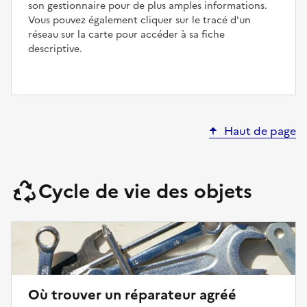
son gestionnaire pour de plus amples informations.
Vous pouvez également cliquer sur le tracé d'un
réseau sur la carte pour accéder à sa fiche
descriptive.
Haut de page
Cycle de vie des objets
Où trouver un réparateur agréé