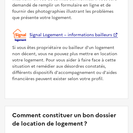
demandé de remplir un formulaire en ligne et de
fournir des photographies illustrant les problèmes
que présente votre logement.
Signal Logement – informations bailleurs
Si vous êtes propriétaire ou bailleur d'un logement
non décent, vous ne pouvez plus mettre en location
votre logement. Pour vous aider à faire face à cette
situation et remédier aux désordres constatés,
différents dispositifs d'accompagnement ou d'aides
financières peuvent exister selon votre profil.
Comment constituer un bon dossier
de location de logement ?