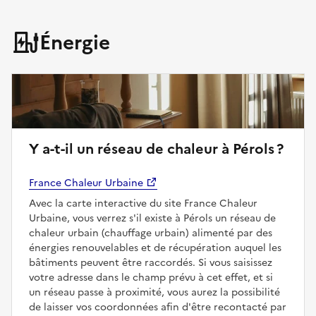
Énergie
Y a-t-il un réseau de chaleur à Pérols ?
France Chaleur Urbaine
Avec la carte interactive du site France Chaleur
Urbaine, vous verrez s'il existe à Pérols un réseau de
chaleur urbain (chauffage urbain) alimenté par des
énergies renouvelables et de récupération auquel les
bâtiments peuvent être raccordés. Si vous saisissez
votre adresse dans le champ prévu à cet effet, et si
un réseau passe à proximité, vous aurez la possibilité
de laisser vos coordonnées afin d'être recontacté par