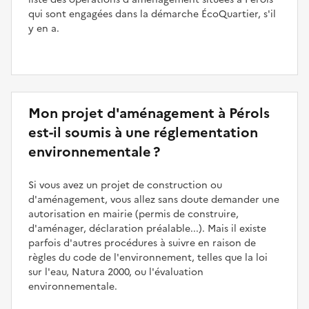
qui sont engagées dans la démarche ÉcoQuartier, s'il
y en a.
Mon projet d'aménagement à Pérols
est-il soumis à une réglementation
environnementale ?
Si vous avez un projet de construction ou
d'aménagement, vous allez sans doute demander une
autorisation en mairie (permis de construire,
d'aménager, déclaration préalable...). Mais il existe
parfois d'autres procédures à suivre en raison de
règles du code de l'environnement, telles que la loi
sur l'eau, Natura 2000, ou l'évaluation
environnementale.