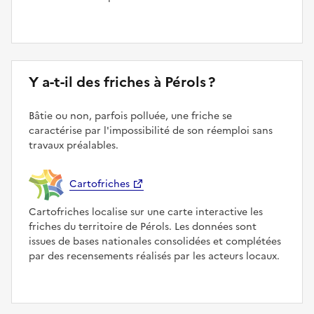
Y a-t-il des friches à Pérols ?
Bâtie ou non, parfois polluée, une friche se
caractérise par l'impossibilité de son réemploi sans
travaux préalables.
Cartofriches
Cartofriches localise sur une carte interactive les
friches du territoire de Pérols. Les données sont
issues de bases nationales consolidées et complétées
par des recensements réalisés par les acteurs locaux.