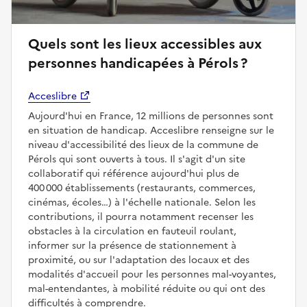
Quels sont les lieux accessibles aux
personnes handicapées à Pérols ?
Acceslibre
Aujourd'hui en France, 12 millions de personnes sont
en situation de handicap. Acceslibre renseigne sur le
niveau d'accessibilité des lieux de la commune de
Pérols qui sont ouverts à tous. Il s'agit d'un site
collaboratif qui référence aujourd'hui plus de
400 000 établissements (restaurants, commerces,
cinémas, écoles…) à l'échelle nationale. Selon les
contributions, il pourra notamment recenser les
obstacles à la circulation en fauteuil roulant,
informer sur la présence de stationnement à
proximité, ou sur l'adaptation des locaux et des
modalités d'accueil pour les personnes mal-voyantes,
mal-entendantes, à mobilité réduite ou qui ont des
difficultés à comprendre.