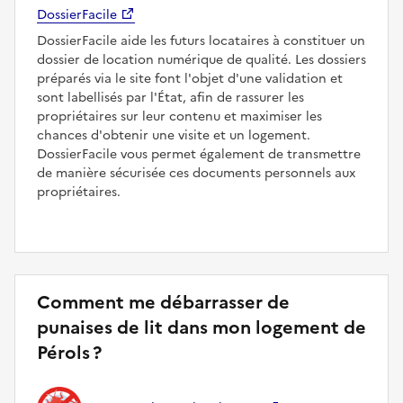
DossierFacile
DossierFacile aide les futurs locataires à constituer un
dossier de location numérique de qualité. Les dossiers
préparés via le site font l'objet d'une validation et
sont labellisés par l'État, afin de rassurer les
propriétaires sur leur contenu et maximiser les
chances d'obtenir une visite et un logement.
DossierFacile vous permet également de transmettre
de manière sécurisée ces documents personnels aux
propriétaires.
Comment me débarrasser de
punaises de lit dans mon logement de
Pérols ?