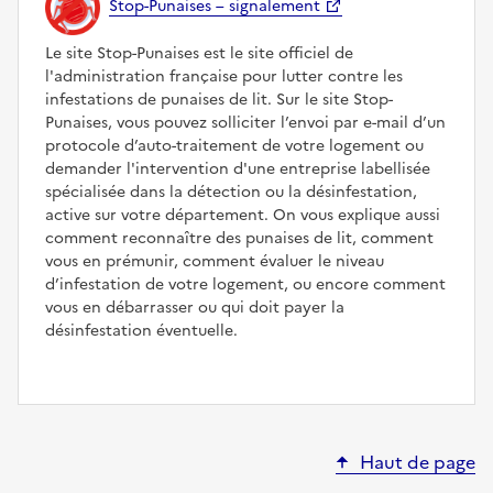
Stop-Punaises – signalement
Le site Stop-Punaises est le site officiel de
l'administration française pour lutter contre les
infestations de punaises de lit. Sur le site Stop-
Punaises, vous pouvez solliciter l’envoi par e-mail d’un
protocole d’auto-traitement de votre logement ou
demander l'intervention d'une entreprise labellisée
spécialisée dans la détection ou la désinfestation,
active sur votre département. On vous explique aussi
comment reconnaître des punaises de lit, comment
vous en prémunir, comment évaluer le niveau
d’infestation de votre logement, ou encore comment
vous en débarrasser ou qui doit payer la
désinfestation éventuelle.
Haut de page