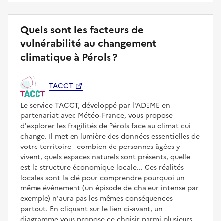
Quels sont les facteurs de
vulnérabilité au changement
climatique à Pérols ?
TACCT
Le service TACCT, développé par l'ADEME en
partenariat avec Météo‑France, vous propose
d'explorer les fragilités de Pérols face au climat qui
change. Il met en lumière des données essentielles de
votre territoire : combien de personnes âgées y
vivent, quels espaces naturels sont présents, quelle
est la structure économique locale... Ces réalités
locales sont la clé pour comprendre pourquoi un
même événement (un épisode de chaleur intense par
exemple) n'aura pas les mêmes conséquences
partout. En cliquant sur le lien ci-avant, un
diagramme vous propose de choisir parmi plusieurs