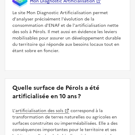
Mon Diagnostic Artificialisation
Le site Mon Diagnostic Artificialisation permet
d'analyser précisément l'évolution de la
consommation d'ENAF et de l'artificialisation nette
des sols à Pérols. Il met aussi en évidence les leviers
mobilisables pour assurer un développement durable
du territoire qui réponde aux besoins locaux tout en
étant sobre en foncier.
Quelle surface de Pérols a été
artificialisée en 10 ans ?
L’
artificialisation des sols
correspond à la
transformation de terres naturelles ou agricoles en
surfaces construites ou imperméabilisées. Elle a des
conséquences importantes pour le territoire et ses