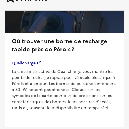
Où trouver une borne de recharge
rapide près de Pérols ?
Qualicharge
La carte interactive de Qualicharge vous montre les
points de recharge rapide pour véhicule électrique à
Pérols et alentour. Les bornes de puissance inférieure
à 50 kW ne sont pas affichées. Cliquez sur les
symboles de la carte pour plus de précisions sur les
caractéristiques des bornes, leurs horaires d'accès,
tarifs et, souvent, leur disponibilité en temps réel.