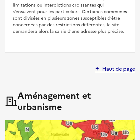
limitations ou interdictions croissantes qui
s’ensuivent pour les particuliers. Certaines communes
sont divisées en plusieurs zones susceptibles d’être
concernées par des restrictions différentes, le site
demandera alors la saisie d’une adresse plus précise.
Haut de page
Aménagement et
urbanisme