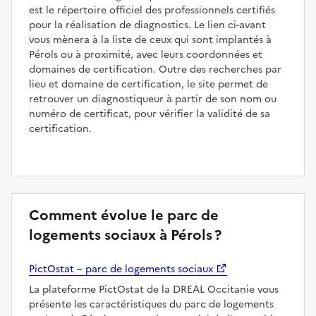
est le répertoire officiel des professionnels certifiés
pour la réalisation de diagnostics. Le lien ci-avant
vous mènera à la liste de ceux qui sont implantés à
Pérols ou à proximité, avec leurs coordonnées et
domaines de certification. Outre des recherches par
lieu et domaine de certification, le site permet de
retrouver un diagnostiqueur à partir de son nom ou
numéro de certificat, pour vérifier la validité de sa
certification.
Comment évolue le parc de
logements sociaux à Pérols ?
PictOstat – parc de logements sociaux
La plateforme PictOstat de la DREAL Occitanie vous
présente les caractéristiques du parc de logements