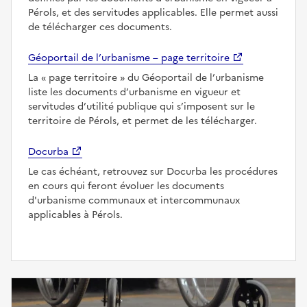
Pérols, et des servitudes applicables. Elle permet aussi
de télécharger ces documents.
Géoportail de l’urbanisme – page territoire
La
page territoire
du Géoportail de l’urbanisme
liste les documents d’urbanisme en vigueur et
servitudes d’utilité publique qui s’imposent sur le
territoire de Pérols, et permet de les télécharger.
Docurba
Le cas échéant, retrouvez sur Docurba les procédures
en cours qui feront évoluer les documents
d'urbanisme communaux et intercommunaux
applicables à Pérols.