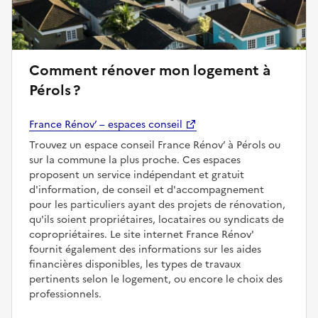
Comment rénover mon logement à
Pérols ?
France Rénov’ – espaces conseil
Trouvez un espace conseil France Rénov’ à Pérols ou
sur la commune la plus proche. Ces espaces
proposent un service indépendant et gratuit
d'information, de conseil et d'accompagnement
pour les particuliers ayant des projets de rénovation,
qu'ils soient propriétaires, locataires ou syndicats de
copropriétaires. Le site internet France Rénov'
fournit également des informations sur les aides
financières disponibles, les types de travaux
pertinents selon le logement, ou encore le choix des
professionnels.