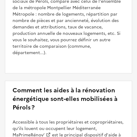
sociaux de Pérols, comparé avec celui de l'ensemble
de la métropole Montpellier Méditerranée
Métropole : nombre de logements, répartition par
nombre de pièces et par ancienneté, évolution des
demandes et attributions, taux de vacance,
production annuelle de nouveaux logements, etc. Si
vous le souhaitez, vous pourrez définir un autre
territoire de comparaison (commune,
département...).
Comment les aides à la rénovation
énergétique sont-elles mobilisées à
Pérols ?
Accessible à tous les propriétaires et copropriétaires,
qu'ils louent ou occupent leur logement,
MaPrimeRénov’
est le principal dispositif d'aide à