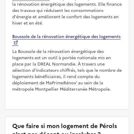
la rénovation énergétique des logements. Elle finance
des travaux qui réduisent les consommations
d'énergie et améliorent le confort des logements en
hiver et en été.
Boussole de la rénovation énergétique des logements
La Boussole de la rénovation énergétique des
logements est un outil à portée nationale mis en
place par la DREAL Normandie. À travers une
sélection d'indicateurs chiffrés, tels que le nombre de
logements bénéficiaires, il rend compte du
déploiement de MaPrimeRénov’ au sein de la
métropole Montpellier Méditerranée Métropole.
Que faire si mon logement de Pérols