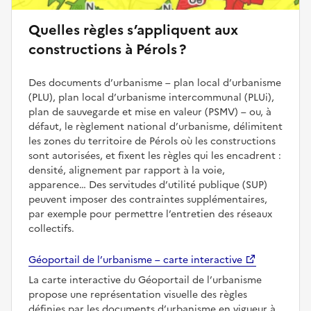
Quelles règles s’appliquent aux
constructions à Pérols ?
Des documents d’urbanisme – plan local d’urbanisme
(PLU), plan local d’urbanisme intercommunal (PLUi),
plan de sauvegarde et mise en valeur (PSMV) – ou, à
défaut, le règlement national d’urbanisme, délimitent
les zones du territoire de Pérols où les constructions
sont autorisées, et fixent les règles qui les encadrent :
densité, alignement par rapport à la voie,
apparence… Des servitudes d’utilité publique (SUP)
peuvent imposer des contraintes supplémentaires,
par exemple pour permettre l’entretien des réseaux
collectifs.
Géoportail de l’urbanisme – carte interactive
La carte interactive du Géoportail de l’urbanisme
propose une représentation visuelle des règles
définies par les documents d’urbanisme en vigueur à