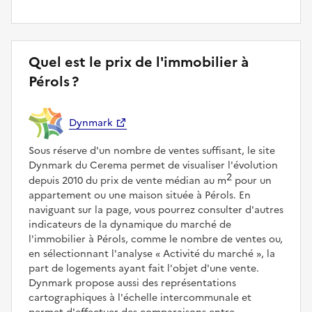
Quel est le prix de l'immobilier à
Pérols ?
Dynmark
Sous réserve d'un nombre de ventes suffisant, le site
Dynmark du Cerema permet de visualiser l'évolution
2
depuis 2010 du prix de vente médian au m
pour un
appartement ou une maison située à Pérols. En
naviguant sur la page, vous pourrez consulter d'autres
indicateurs de la dynamique du marché de
l'immobilier à Pérols, comme le nombre de ventes ou,
en sélectionnant l'analyse
Activité du marché
, la
part de logements ayant fait l'objet d'une vente.
Dynmark propose aussi des représentations
cartographiques à l'échelle intercommunale et