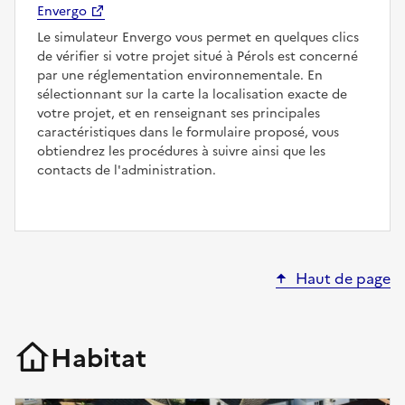
Envergo
Le simulateur Envergo vous permet en quelques clics
de vérifier si votre projet situé à Pérols est concerné
par une réglementation environnementale. En
sélectionnant sur la carte la localisation exacte de
votre projet, et en renseignant ses principales
caractéristiques dans le formulaire proposé, vous
obtiendrez les procédures à suivre ainsi que les
contacts de l'administration.
Haut de page
Habitat