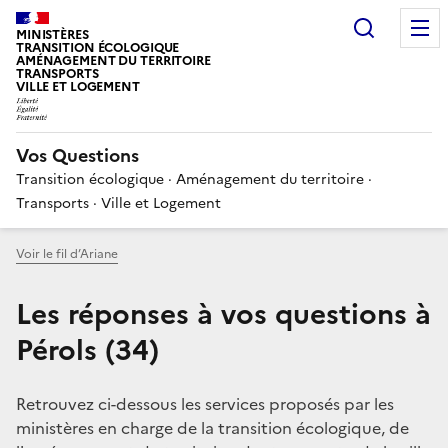
Choisir
MINISTÈRES
TRANSITION ÉCOLOGIQUE
AMÉNAGEMENT DU TERRITOIRE
TRANSPORTS
VILLE ET LOGEMENT
Vos Questions
Transition écologique · Aménagement du territoire ·
Transports · Ville et Logement
Voir le fil d’Ariane
Les réponses à vos questions à
Pérols (34)
Retrouvez ci-dessous les services proposés par les
ministères en charge de la transition écologique, de