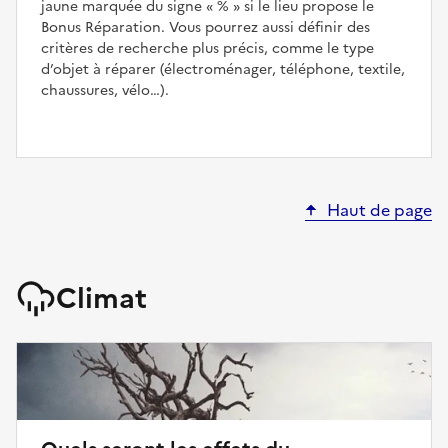
jaune marquée du signe
%
si le lieu propose le
Bonus Réparation. Vous pourrez aussi définir des
critères de recherche plus précis, comme le type
d’objet à réparer (électroménager, téléphone, textile,
chaussures, vélo…).
Haut de page
Climat