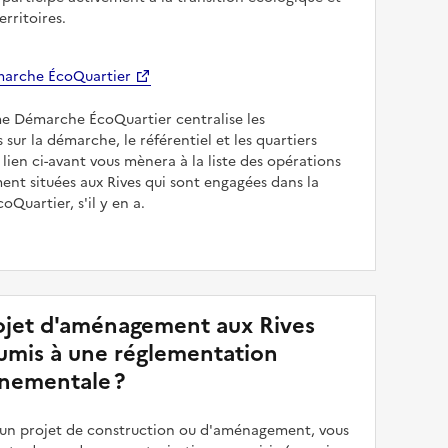
erritoires.
arche ÉcoQuartier
me Démarche ÉcoQuartier centralise les
 sur la démarche, le référentiel et les quartiers
e lien ci-avant vous mènera à la liste des opérations
nt situées aux Rives qui sont engagées dans la
Quartier, s'il y en a.
jet d'aménagement aux Rives
soumis à une réglementation
nementale ?
z un projet de construction ou d'aménagement, vous