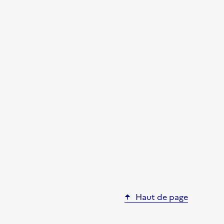
Haut de page