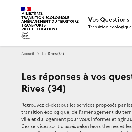
MINISTÈRES
TRANSITION ÉCOLOGIQUE
Vos Questions
AMÉNAGEMENT DU TERRITOIRE
TRANSPORTS
Transition écologique
VILLE ET LOGEMENT
Accueil
Les Rives (34)
Les réponses à vos ques
Rives (34)
Retrouvez ci-dessous les services proposés par le
transition écologique, de l'aménagement du territ
ville et du logement pour vous informer et agir aux
Ces services sont classés selon leurs thèmes et le