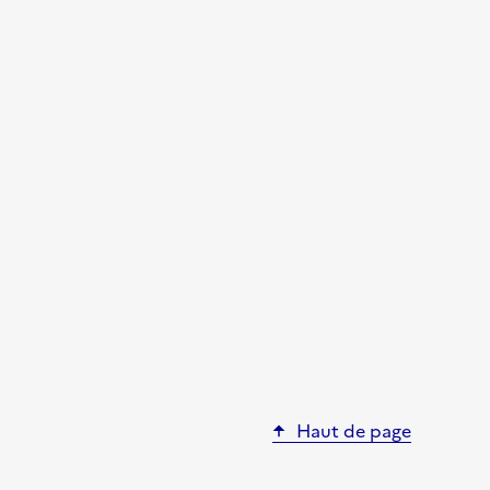
Haut de page