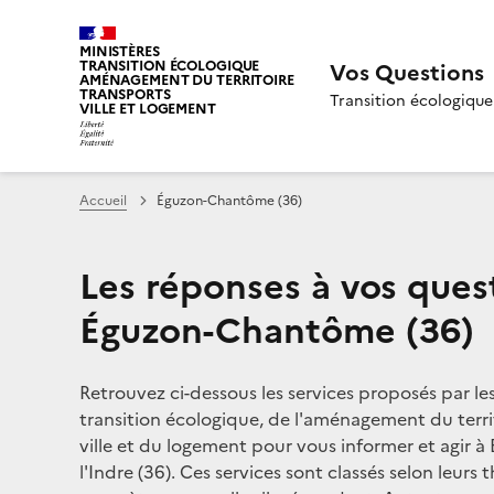
MINISTÈRES
TRANSITION ÉCOLOGIQUE
Vos Questions
AMÉNAGEMENT DU TERRITOIRE
TRANSPORTS
Transition écologique
VILLE ET LOGEMENT
Accueil
Éguzon-Chantôme (36)
Les réponses à vos ques
Éguzon-Chantôme (36)
Retrouvez ci-dessous les services proposés par le
transition écologique, de l'aménagement du territ
ville et du logement pour vous informer et agir
l'Indre (36). Ces services sont classés selon leurs 