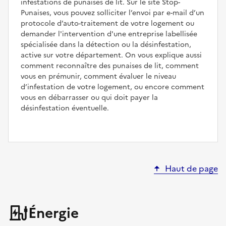
infestations de punaises de lit. Sur le site Stop-
Punaises, vous pouvez solliciter l’envoi par e-mail d’un
protocole d’auto-traitement de votre logement ou
demander l'intervention d'une entreprise labellisée
spécialisée dans la détection ou la désinfestation,
active sur votre département. On vous explique aussi
comment reconnaître des punaises de lit, comment
vous en prémunir, comment évaluer le niveau
d’infestation de votre logement, ou encore comment
vous en débarrasser ou qui doit payer la
désinfestation éventuelle.
Haut de page
Énergie