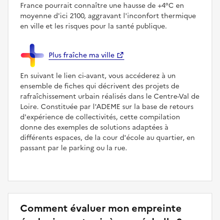
France pourrait connaître une hausse de +4°C en
moyenne d'ici 2100, aggravant l'inconfort thermique
en ville et les risques pour la santé publique.
Plus fraîche ma ville
En suivant le lien ci-avant, vous accéderez à un
ensemble de fiches qui décrivent des projets de
rafraîchissement urbain réalisés dans le Centre-Val de
Loire. Constituée par l'ADEME sur la base de retours
d'expérience de collectivités, cette compilation
donne des exemples de solutions adaptées à
différents espaces, de la cour d'école au quartier, en
passant par le parking ou la rue.
Comment évaluer mon empreinte