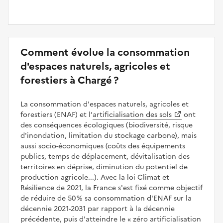
Comment évolue la consommation
d'espaces naturels, agricoles et
forestiers à Chargé ?
La consommation d'espaces naturels, agricoles et
forestiers (ENAF) et l’
artificialisation des sols
ont
des conséquences écologiques (biodiversité, risque
d'inondation, limitation du stockage carbone), mais
aussi socio-économiques (coûts des équipements
publics, temps de déplacement, dévitalisation des
territoires en déprise, diminution du potentiel de
production agricole...). Avec la loi Climat et
Résilience de 2021, la France s'est fixé comme objectif
de réduire de 50 % sa consommation d'ENAF sur la
décennie 2021-2031 par rapport à la décennie
précédente, puis d'atteindre le
zéro artificialisation