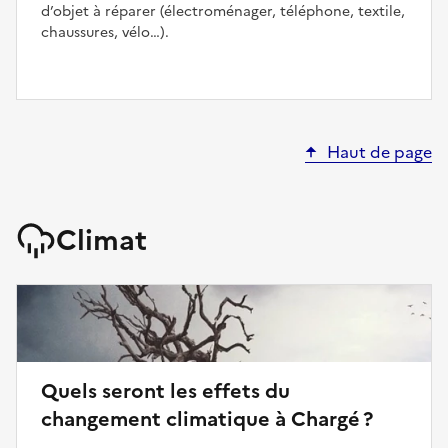
d’objet à réparer (électroménager, téléphone, textile,
chaussures, vélo…).
Haut de page
Climat
Quels seront les effets du
changement climatique à Chargé ?