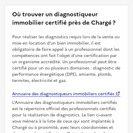
Où trouver un diagnostiqueur
immobilier certifié près de Chargé ?
Pour réaliser les diagnostics requis lors de la vente ou
mise en location d'un bien immobilier, il est
obligatoire de faire appel à un professionnel dont les
compétences ont fait l'objet d'une certification par
un organisme accrédité. Un professionnel peut être
certifié pour un ou plusieurs domaines : diagnostic de
performance énergétique (DPE), amiante, plomb,
termites, électricité et gaz.
Annuaire des diagnostiqueurs immobiliers certifiés
L'Annuaire des diagnostiqueurs immobiliers certifiés
est le répertoire officiel des professionnels certifiés
pour la réalisation de diagnostics. Le lien ci-avant
vous mènera à la liste de ceux qui sont implantés à
Chargé ou à proximité, avec leurs coordonnées et