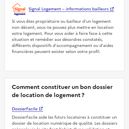
Signal Logement – informations bailleurs
Si vous êtes propriétaire ou bailleur d'un logement
non décent, vous ne pouvez plus mettre en location
votre logement. Pour vous aider à faire face à cette
situation et remédier aux désordres constatés,
différents dispositifs d'accompagnement ou d'aides
financières peuvent exister selon votre profil.
Comment constituer un bon dossier
de location de logement ?
DossierFacile
DossierFacile aide les futurs locataires à constituer un
dossier de location numérique de qualité. Les dossiers