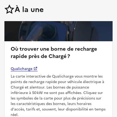
À la une
Où trouver une borne de recharge
rapide près de Chargé ?
Qualicharge
La carte interactive de Qualicharge vous montre les
points de recharge rapide pour véhicule électrique à
Chargé et alentour. Les bornes de puissance
inférieure à 50 kW ne sont pas affichées. Cliquez sur
les symboles de la carte pour plus de précisions sur
les caractéristiques des bornes, leurs horaires
d'accès, tarifs et, souvent, leur disponibilité en temps
réel.