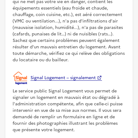
qui ne met pas votre vie en danger, contient les
équipements essentiels (eau froide et chaude,
chauffage, coin cuisine, etc.), est aéré correctement
(VMC ou ventilation...), n'a pas d'infiltrations d'air
(mauvaise isolation, humidité...), n'a pas de parasites
(cafards, punaises de lit…) ni de nuisibles (rats…).
Sachez que certains problèmes peuvent également
résulter d'un mauvais entretien du logement. Avant
toute démarche, vérifiez ce qui relève des obligations
du locataire ou du bailleur.
Signal Logement – signalement
Le service public Signal Logement vous permet de
signaler un logement en mauvais état ou dégradé à
l'administration compétente, afin que celle-ci puisse
intervenir en vue de sa mise aux normes. Il vous sera
demandé de remplir un formulaire en ligne et de
fournir des photographies illustrant les problèmes
que présente votre logement.