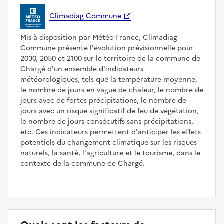
Climadiag Commune
Mis à disposition par Météo-France, Climadiag
Commune présente l'évolution prévisionnelle pour
2030, 2050 et 2100 sur le territoire de la commune de
Chargé d'un ensemble d'indicateurs
météorologiques, tels que la température moyenne,
le nombre de jours en vague de chaleur, le nombre de
jours avec de fortes précipitations, le nombre de
jours avec un risque significatif de feu de végétation,
le nombre de jours consécutifs sans précipitations,
etc. Ces indicateurs permettent d'anticiper les effets
potentiels du changement climatique sur les risques
naturels, la santé, l'agriculture et le tourisme, dans le
contexte de la commune de Chargé.