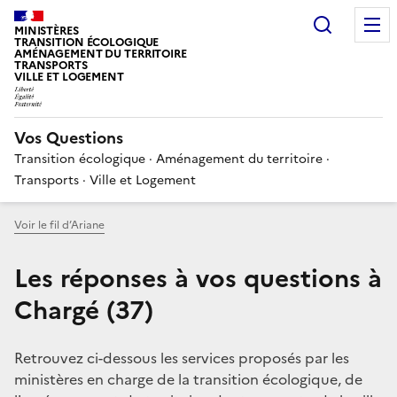
Choisir
MINISTÈRES
TRANSITION ÉCOLOGIQUE
AMÉNAGEMENT DU TERRITOIRE
TRANSPORTS
VILLE ET LOGEMENT
Vos Questions
Transition écologique · Aménagement du territoire ·
Transports · Ville et Logement
Voir le fil d’Ariane
Les réponses à vos questions à
Chargé (37)
Retrouvez ci-dessous les services proposés par les
ministères en charge de la transition écologique, de