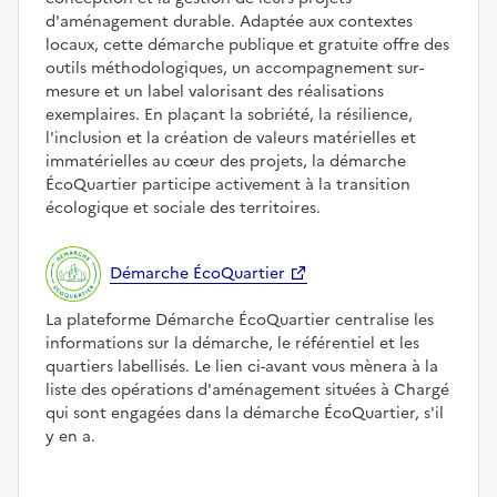
d'aménagement durable. Adaptée aux contextes
locaux, cette démarche publique et gratuite offre des
outils méthodologiques, un accompagnement sur-
mesure et un label valorisant des réalisations
exemplaires. En plaçant la sobriété, la résilience,
l'inclusion et la création de valeurs matérielles et
immatérielles au cœur des projets, la démarche
ÉcoQuartier participe activement à la transition
écologique et sociale des territoires.
Démarche ÉcoQuartier
La plateforme Démarche ÉcoQuartier centralise les
informations sur la démarche, le référentiel et les
quartiers labellisés. Le lien ci-avant vous mènera à la
liste des opérations d'aménagement situées à Chargé
qui sont engagées dans la démarche ÉcoQuartier, s'il
y en a.