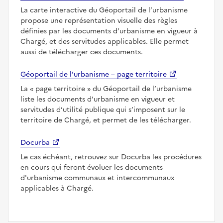
La carte interactive du Géoportail de l’urbanisme
propose une représentation visuelle des règles
définies par les documents d’urbanisme en vigueur à
Chargé, et des servitudes applicables. Elle permet
aussi de télécharger ces documents.
Géoportail de l’urbanisme – page territoire
La
page territoire
du Géoportail de l’urbanisme
liste les documents d’urbanisme en vigueur et
servitudes d’utilité publique qui s’imposent sur le
territoire de Chargé, et permet de les télécharger.
Docurba
Le cas échéant, retrouvez sur Docurba les procédures
en cours qui feront évoluer les documents
d'urbanisme communaux et intercommunaux
applicables à Chargé.