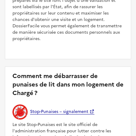
préparés via le site font l'objet d'une validation et
sont labellisés par l'État, afin de rassurer les
propriétaires sur leur contenu et maximiser les
chances d'obtenir une visite et un logement.
DossierFacile vous permet également de transmettre
de manière sécurisée ces documents personnels aux
propriétaires.
Comment me débarrasser de
punaises de lit dans mon logement de
Chargé ?
Stop-Punaises – signalement
Le site Stop-Punaises est le site officiel de
l'administration française pour lutter contre les