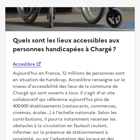
Quels sont les lieux accessibles aux
personnes handicapées à Chargé ?
Acceslibre
Aujourd'hui en France, 12 millions de personnes sont
en situation de handicap. Acceslibre renseigne sur le
niveau d'accessibilité des lieux de la commune de
Chargé qui sont ouverts à tous. Il s'agit d'un site
collaboratif qui référence aujourd'hui plus de
400 000 établissements (restaurants, commerces,
cinémas, écoles…) à l'échelle nationale. Selon les
contributions, il pourra notamment recenser les
obstacles à la circulation en fauteuil roulant,
informer sur la présence de stationnement à
proximité, ou sur l'adaptation des locaux et des