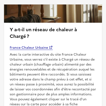
Y a-t-il un réseau de chaleur à
Chargé ?
France Chaleur Urbaine
Avec la carte interactive du site France Chaleur
Urbaine, vous verrez s'il existe à Chargé un réseau de
chaleur urbain (chauffage urbain) alimenté par des
énergies renouvelables et de récupération auquel les
bâtiments peuvent être raccordés. Si vous saisissez
votre adresse dans le champ prévu à cet effet, et si
un réseau passe à proximité, vous aurez la possibilité
de laisser vos coordonnées afin d'être recontacté par
son gestionnaire pour de plus amples informations.
Vous pouvez également cliquer sur le tracé d'un
réseau sur la carte pour accéder à sa fiche