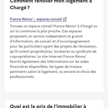
Comment rénover mon logement à
Chargé ?
France Rénov’ – espaces conseil
Trouvez un espace conseil France Rénov’ à Chargé ou
sur la commune la plus proche. Ces espaces
proposent un service indépendant et gratuit
d'information, de conseil et d'accompagnement
pour les particuliers ayant des projets de rénovation,
qu'ils soient propriétaires, locataires ou syndicats de
copropriétaires. Le site internet France Rénov'
fournit également des informations sur les aides
financières disponibles, les types de travaux
pertinents selon le logement, ou encore le choix des
professionnels.
Quel est le prix de l'immobilier à