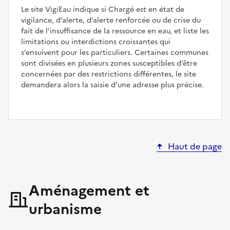
Le site VigiEau indique si Chargé est en état de
vigilance, d’alerte, d’alerte renforcée ou de crise du
fait de l’insuffisance de la ressource en eau, et liste les
limitations ou interdictions croissantes qui
s’ensuivent pour les particuliers. Certaines communes
sont divisées en plusieurs zones susceptibles d’être
concernées par des restrictions différentes, le site
demandera alors la saisie d’une adresse plus précise.
Haut de page
Aménagement et
urbanisme