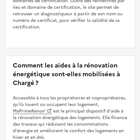
domaines de certification. Outre des recherches par
lieu et domaine de certification, le site permet de
retrouver un diagnostiqueur à partir de son nom ou
numéro de certificat, pour vérifier la validité de sa
certification.
Comment les aides à la rénovation
énergétique sont-elles mobilisées à
Chargé ?
Accessible à tous les propriétaires et copropriétaires,
qu'ils louent ou occupent leur logement,
MaPrimeRénov’
est le principal dispositif d'aide à
la rénovation énergétique des logements. Elle finance
des travaux qui réduisent les consommations
d'énergie et améliorent le confort des logements en
hiver et en été.