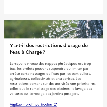
Y a-t-il des restrictions d’usage de
l’eau à Chargé ?
Lorsque le niveau des nappes phréatiques est trop
bas, les préfets peuvent suspendre ou limiter par
arrêté certains usages de l'eau par les particuliers,
agriculteurs, collectivités et entreprises. Les
restrictions portent sur des activités non prioritaires,
telles que le remplissage des piscines, le lavage des
voitures ou l’arrosage des jardins potagers.
VigiEau – profil particulier