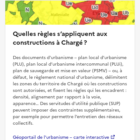
Quelles règles s’appliquent aux
constructions à Chargé ?
Des documents d’urbanisme – plan local d’urbanisme
(PLU), plan local d’urbanisme intercommunal (PLUi),
plan de sauvegarde et mise en valeur (PSMV) – ou, à
défaut, le règlement national d’urbanisme, délimitent
les zones du territoire de Chargé où les constructions
sont autorisées, et fixent les règles qui les encadrent :
densité, alignement par rapport à la voie,
apparence… Des servitudes d’utilité publique (SUP)
peuvent imposer des contraintes supplémentaires,
par exemple pour permettre l’entretien des réseaux
collectifs.
Géoportail de l’urbanisme – carte interactive