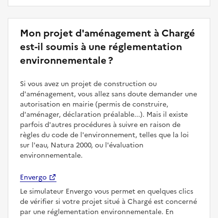
Mon projet d'aménagement à Chargé
est-il soumis à une réglementation
environnementale ?
Si vous avez un projet de construction ou
d'aménagement, vous allez sans doute demander une
autorisation en mairie (permis de construire,
d'aménager, déclaration préalable...). Mais il existe
parfois d'autres procédures à suivre en raison de
règles du code de l'environnement, telles que la loi
sur l'eau, Natura 2000, ou l'évaluation
environnementale.
Envergo
Le simulateur Envergo vous permet en quelques clics
de vérifier si votre projet situé à Chargé est concerné
par une réglementation environnementale. En