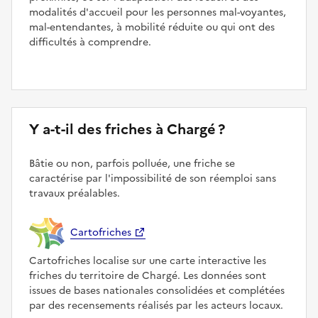
modalités d'accueil pour les personnes mal-voyantes,
mal-entendantes, à mobilité réduite ou qui ont des
difficultés à comprendre.
Y a-t-il des friches à Chargé ?
Bâtie ou non, parfois polluée, une friche se
caractérise par l'impossibilité de son réemploi sans
travaux préalables.
Cartofriches
Cartofriches localise sur une carte interactive les
friches du territoire de Chargé. Les données sont
issues de bases nationales consolidées et complétées
par des recensements réalisés par les acteurs locaux.