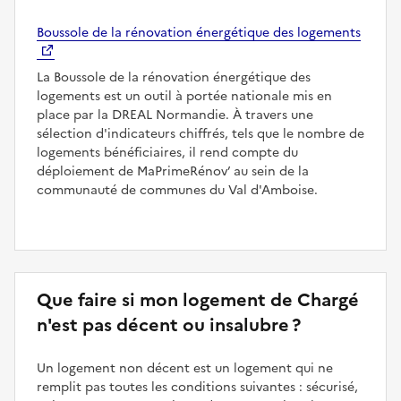
Boussole de la rénovation énergétique des logements
La Boussole de la rénovation énergétique des
logements est un outil à portée nationale mis en
place par la DREAL Normandie. À travers une
sélection d'indicateurs chiffrés, tels que le nombre de
logements bénéficiaires, il rend compte du
déploiement de MaPrimeRénov’ au sein de la
communauté de communes du Val d'Amboise.
Que faire si mon logement de Chargé
n'est pas décent ou insalubre ?
Un logement non décent est un logement qui ne
remplit pas toutes les conditions suivantes : sécurisé,