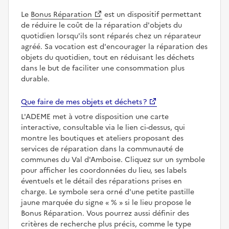
Le
Bonus Réparation
est un dispositif permettant
de réduire le coût de la réparation d'objets du
quotidien lorsqu'ils sont réparés chez un réparateur
agréé. Sa vocation est d'encourager la réparation des
objets du quotidien, tout en réduisant les déchets
dans le but de faciliter une consommation plus
durable.
Que faire de mes objets et déchets ?
L'ADEME met à votre disposition une carte
interactive, consultable via le lien ci-dessus, qui
montre les boutiques et ateliers proposant des
services de réparation dans la communauté de
communes du Val d'Amboise. Cliquez sur un symbole
pour afficher les coordonnées du lieu, ses labels
éventuels et le détail des réparations prises en
charge. Le symbole sera orné d'une petite pastille
jaune marquée du signe
%
si le lieu propose le
Bonus Réparation. Vous pourrez aussi définir des
critères de recherche plus précis, comme le type