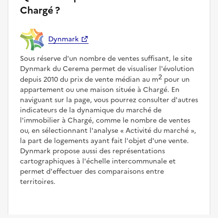
Chargé ?
Dynmark
Sous réserve d'un nombre de ventes suffisant, le site
Dynmark du Cerema permet de visualiser l'évolution
2
depuis 2010 du prix de vente médian au m
pour un
appartement ou une maison située à Chargé. En
naviguant sur la page, vous pourrez consulter d'autres
indicateurs de la dynamique du marché de
l'immobilier à Chargé, comme le nombre de ventes
ou, en sélectionnant l'analyse
Activité du marché
,
la part de logements ayant fait l'objet d'une vente.
Dynmark propose aussi des représentations
cartographiques à l'échelle intercommunale et
permet d'effectuer des comparaisons entre
territoires.