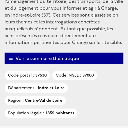
l'aménagement du territoire, des transports, de la ville
et du logement pour vous informer et agir à Chargé,
en Indre-et-Loire (37). Ces services sont classés selon
leurs thèmes et les interrogations concrètes
auxquelles ils répondent. Autant que possible, les
liens présentés renvoient directement aux
informations pertinentes pour Chargé sur le site cible.
Voir le sommaire thématique
Code postal :
37530
Code INSEE :
37060
Département :
Indre-et-Loire
Région :
Centre-Val de Loire
Population légale :
1 359 habitants