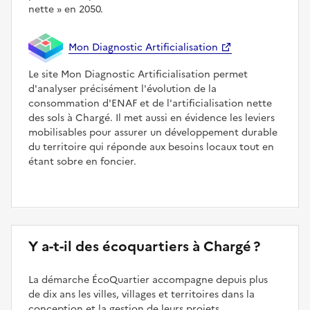
nette
en 2050.
Mon Diagnostic Artificialisation
Le site Mon Diagnostic Artificialisation permet
d'analyser précisément l'évolution de la
consommation d'ENAF et de l'artificialisation nette
des sols à Chargé. Il met aussi en évidence les leviers
mobilisables pour assurer un développement durable
du territoire qui réponde aux besoins locaux tout en
étant sobre en foncier.
Y a-t-il des écoquartiers à Chargé ?
La démarche ÉcoQuartier accompagne depuis plus
de dix ans les villes, villages et territoires dans la
conception et la gestion de leurs projets