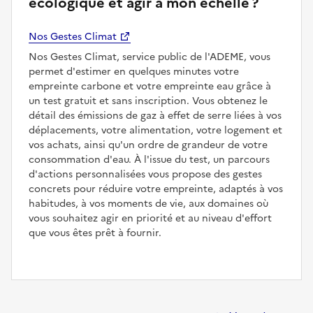
écologique et agir à mon échelle ?
Nos Gestes Climat
Nos Gestes Climat, service public de l'ADEME, vous
permet d'estimer en quelques minutes votre
empreinte carbone et votre empreinte eau grâce à
un test gratuit et sans inscription. Vous obtenez le
détail des émissions de gaz à effet de serre liées à vos
déplacements, votre alimentation, votre logement et
vos achats, ainsi qu'un ordre de grandeur de votre
consommation d'eau. À l'issue du test, un parcours
d'actions personnalisées vous propose des gestes
concrets pour réduire votre empreinte, adaptés à vos
habitudes, à vos moments de vie, aux domaines où
vous souhaitez agir en priorité et au niveau d'effort
que vous êtes prêt à fournir.