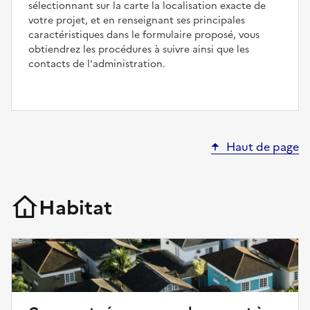
sélectionnant sur la carte la localisation exacte de
votre projet, et en renseignant ses principales
caractéristiques dans le formulaire proposé, vous
obtiendrez les procédures à suivre ainsi que les
contacts de l'administration.
Haut de page
Habitat