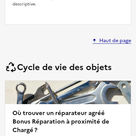
descriptive.
Haut de page
Cycle de vie des objets
Où trouver un réparateur agréé
Bonus Réparation à proximité de
Chargé ?