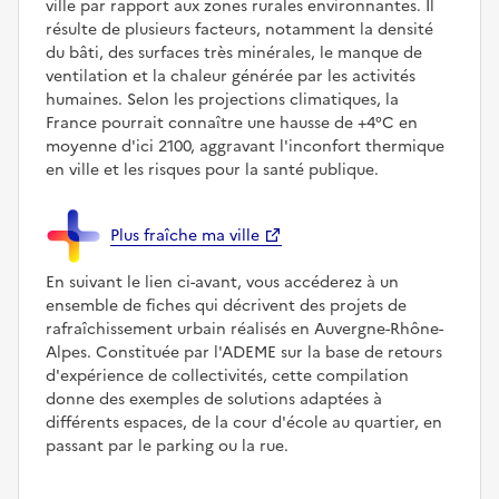
ville par rapport aux zones rurales environnantes. Il
résulte de plusieurs facteurs, notamment la densité
du bâti, des surfaces très minérales, le manque de
ventilation et la chaleur générée par les activités
humaines. Selon les projections climatiques, la
France pourrait connaître une hausse de +4°C en
moyenne d'ici 2100, aggravant l'inconfort thermique
en ville et les risques pour la santé publique.
Plus fraîche ma ville
En suivant le lien ci-avant, vous accéderez à un
ensemble de fiches qui décrivent des projets de
rafraîchissement urbain réalisés en Auvergne-Rhône-
Alpes. Constituée par l'ADEME sur la base de retours
d'expérience de collectivités, cette compilation
donne des exemples de solutions adaptées à
différents espaces, de la cour d'école au quartier, en
passant par le parking ou la rue.