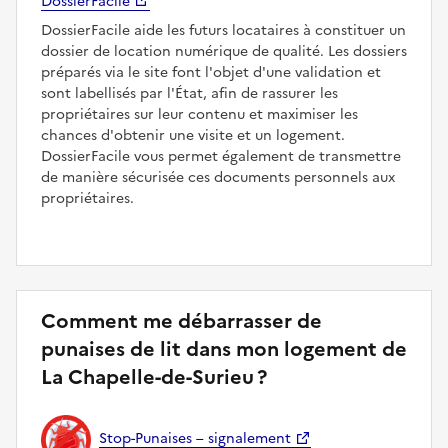
DossierFacile
DossierFacile aide les futurs locataires à constituer un
dossier de location numérique de qualité. Les dossiers
préparés via le site font l'objet d'une validation et
sont labellisés par l'État, afin de rassurer les
propriétaires sur leur contenu et maximiser les
chances d'obtenir une visite et un logement.
DossierFacile vous permet également de transmettre
de manière sécurisée ces documents personnels aux
propriétaires.
Comment me débarrasser de
punaises de lit dans mon logement de
La Chapelle-de-Surieu ?
Stop-Punaises – signalement