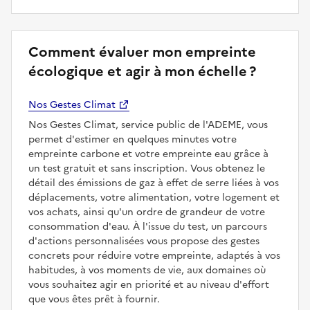
Comment évaluer mon empreinte
écologique et agir à mon échelle ?
Nos Gestes Climat
Nos Gestes Climat, service public de l'ADEME, vous
permet d'estimer en quelques minutes votre
empreinte carbone et votre empreinte eau grâce à
un test gratuit et sans inscription. Vous obtenez le
détail des émissions de gaz à effet de serre liées à vos
déplacements, votre alimentation, votre logement et
vos achats, ainsi qu'un ordre de grandeur de votre
consommation d'eau. À l'issue du test, un parcours
d'actions personnalisées vous propose des gestes
concrets pour réduire votre empreinte, adaptés à vos
habitudes, à vos moments de vie, aux domaines où
vous souhaitez agir en priorité et au niveau d'effort
que vous êtes prêt à fournir.