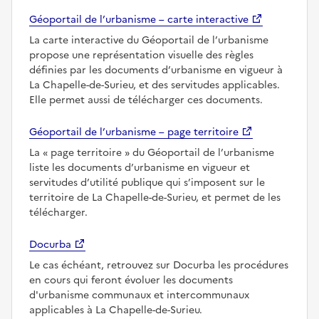
Géoportail de l’urbanisme – carte interactive
La carte interactive du Géoportail de l’urbanisme
propose une représentation visuelle des règles
définies par les documents d’urbanisme en vigueur à
La Chapelle-de-Surieu, et des servitudes applicables.
Elle permet aussi de télécharger ces documents.
Géoportail de l’urbanisme – page territoire
La
page territoire
du Géoportail de l’urbanisme
liste les documents d’urbanisme en vigueur et
servitudes d’utilité publique qui s’imposent sur le
territoire de La Chapelle-de-Surieu, et permet de les
télécharger.
Docurba
Le cas échéant, retrouvez sur Docurba les procédures
en cours qui feront évoluer les documents
d'urbanisme communaux et intercommunaux
applicables à La Chapelle-de-Surieu.