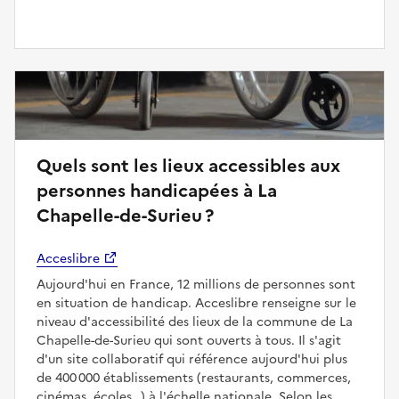
Quels sont les lieux accessibles aux
personnes handicapées à La
Chapelle-de-Surieu ?
Acceslibre
Aujourd'hui en France, 12 millions de personnes sont
en situation de handicap. Acceslibre renseigne sur le
niveau d'accessibilité des lieux de la commune de La
Chapelle-de-Surieu qui sont ouverts à tous. Il s'agit
d'un site collaboratif qui référence aujourd'hui plus
de 400 000 établissements (restaurants, commerces,
cinémas, écoles…) à l'échelle nationale. Selon les