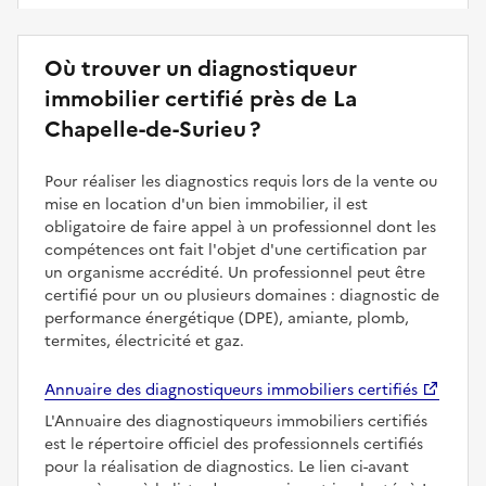
Où trouver un diagnostiqueur
immobilier certifié près de La
Chapelle-de-Surieu ?
Pour réaliser les diagnostics requis lors de la vente ou
mise en location d'un bien immobilier, il est
obligatoire de faire appel à un professionnel dont les
compétences ont fait l'objet d'une certification par
un organisme accrédité. Un professionnel peut être
certifié pour un ou plusieurs domaines : diagnostic de
performance énergétique (DPE), amiante, plomb,
termites, électricité et gaz.
Annuaire des diagnostiqueurs immobiliers certifiés
L'Annuaire des diagnostiqueurs immobiliers certifiés
est le répertoire officiel des professionnels certifiés
pour la réalisation de diagnostics. Le lien ci-avant