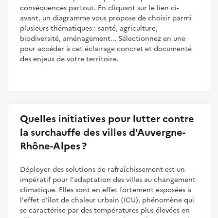
conséquences partout. En cliquant sur le lien ci-
avant, un diagramme vous propose de choisir parmi
plusieurs thématiques : santé, agriculture,
biodiversité, aménagement... Sélectionnez en une
pour accéder à cet éclairage concret et documenté
des enjeux de votre territoire.
Quelles initiatives pour lutter contre
la surchauffe des villes d'Auvergne-
Rhône-Alpes ?
Déployer des solutions de rafraîchissement est un
impératif pour l'adaptation des villes au changement
climatique. Elles sont en effet fortement exposées à
l'effet d'îlot de chaleur urbain (ICU), phénomène qui
se caractérise par des températures plus élevées en