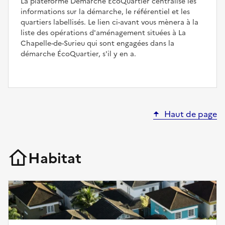
La plateforme Démarche ÉcoQuartier centralise les
informations sur la démarche, le référentiel et les
quartiers labellisés. Le lien ci-avant vous mènera à la
liste des opérations d'aménagement situées à La
Chapelle-de-Surieu qui sont engagées dans la
démarche ÉcoQuartier, s'il y en a.
Haut de page
Habitat