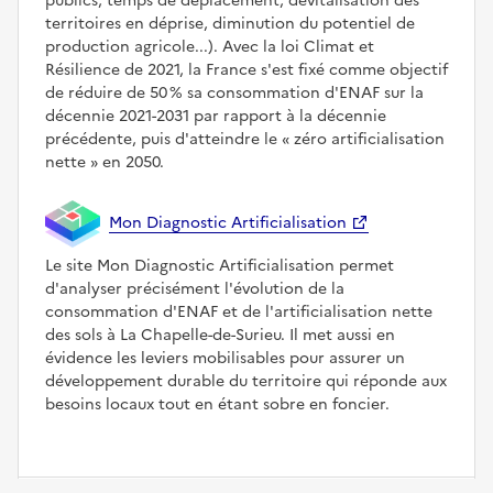
publics, temps de déplacement, dévitalisation des
territoires en déprise, diminution du potentiel de
production agricole...). Avec la loi Climat et
Résilience de 2021, la France s'est fixé comme objectif
de réduire de 50 % sa consommation d'ENAF sur la
décennie 2021-2031 par rapport à la décennie
précédente, puis d'atteindre le
zéro artificialisation
nette
en 2050.
Mon Diagnostic Artificialisation
Le site Mon Diagnostic Artificialisation permet
d'analyser précisément l'évolution de la
consommation d'ENAF et de l'artificialisation nette
des sols à La Chapelle-de-Surieu. Il met aussi en
évidence les leviers mobilisables pour assurer un
développement durable du territoire qui réponde aux
besoins locaux tout en étant sobre en foncier.