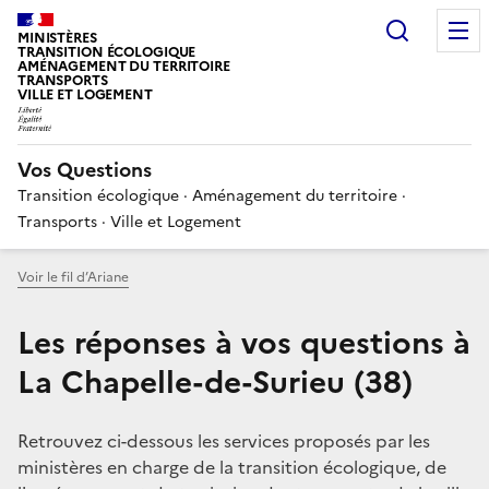
Choisir
MINISTÈRES
TRANSITION ÉCOLOGIQUE
AMÉNAGEMENT DU TERRITOIRE
TRANSPORTS
VILLE ET LOGEMENT
Vos Questions
Transition écologique · Aménagement du territoire ·
Transports · Ville et Logement
Voir le fil d’Ariane
Les réponses à vos questions à
La Chapelle-de-Surieu (38)
Retrouvez ci-dessous les services proposés par les
ministères en charge de la transition écologique, de