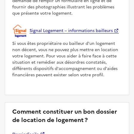
demandé de remplir un formulaire en ligne et de
fournir des photographies illustrant les problèmes
que présente votre logement.
Signal Logement – informations bailleurs
Si vous êtes propriétaire ou bailleur d'un logement
non décent, vous ne pouvez plus mettre en location
votre logement. Pour vous aider à faire face à cette
situation et remédier aux désordres constatés,
différents dispositifs d'accompagnement ou d'aides
financières peuvent exister selon votre profil.
Comment constituer un bon dossier
de location de logement ?