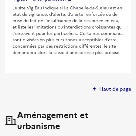
Le site VigiEau indique si La Chapelle-de-Surieu est en
état de vigilance, d’alerte, d’alerte renforcée ou de
crise du fait de l’insuffisance de la ressource en eau,
et liste les limitations ou interdictions croissantes qui
s’ensuivent pour les particuliers. Certaines communes
sont divisées en plusieurs zones susceptibles d’être
concernées par des restrictions différentes, le site
demandera alors la saisie d’une adresse plus précise.
Haut de page
Aménagement et
urbanisme