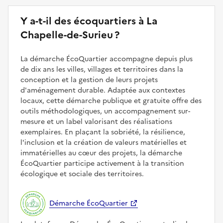
Y a-t-il des écoquartiers à La
Chapelle-de-Surieu ?
La démarche ÉcoQuartier accompagne depuis plus
de dix ans les villes, villages et territoires dans la
conception et la gestion de leurs projets
d'aménagement durable. Adaptée aux contextes
locaux, cette démarche publique et gratuite offre des
outils méthodologiques, un accompagnement sur-
mesure et un label valorisant des réalisations
exemplaires. En plaçant la sobriété, la résilience,
l'inclusion et la création de valeurs matérielles et
immatérielles au cœur des projets, la démarche
ÉcoQuartier participe activement à la transition
écologique et sociale des territoires.
Démarche ÉcoQuartier