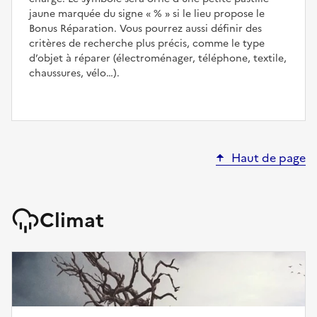
jaune marquée du signe
%
si le lieu propose le
Bonus Réparation. Vous pourrez aussi définir des
critères de recherche plus précis, comme le type
d’objet à réparer (électroménager, téléphone, textile,
chaussures, vélo…).
Haut de page
Climat