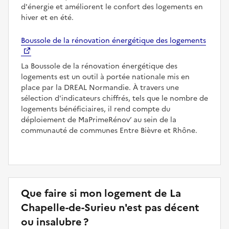
d'énergie et améliorent le confort des logements en
hiver et en été.
Boussole de la rénovation énergétique des logements
La Boussole de la rénovation énergétique des
logements est un outil à portée nationale mis en
place par la DREAL Normandie. À travers une
sélection d'indicateurs chiffrés, tels que le nombre de
logements bénéficiaires, il rend compte du
déploiement de MaPrimeRénov’ au sein de la
communauté de communes Entre Bièvre et Rhône.
Que faire si mon logement de La
Chapelle-de-Surieu n'est pas décent
ou insalubre ?