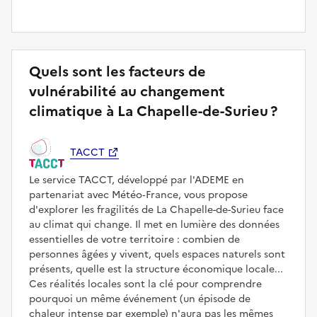
Quels sont les facteurs de
vulnérabilité au changement
climatique à La Chapelle-de-Surieu ?
TACCT
Le service TACCT, développé par l'ADEME en
partenariat avec Météo‑France, vous propose
d'explorer les fragilités de La Chapelle-de-Surieu face
au climat qui change. Il met en lumière des données
essentielles de votre territoire : combien de
personnes âgées y vivent, quels espaces naturels sont
présents, quelle est la structure économique locale...
Ces réalités locales sont la clé pour comprendre
pourquoi un même événement (un épisode de
chaleur intense par exemple) n'aura pas les mêmes