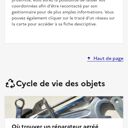
proximité, vous aurez la possibilité de laisser vos
coordonnées afin d'être recontacté par son
gestionnaire pour de plus amples informations. Vous
pouvez également cliquer sur le tracé d'un réseau sur
la carte pour accéder à sa fiche descriptive.
Haut de page
Cycle de vie des objets
Où trouver un réparateur agréé