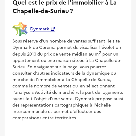
Quel est le prix de l'immobilier à La
Chapelle-de-Surieu ?
Dynmark
Sous réserve d'un nombre de ventes suffisant, le site
Dynmark du Cerema permet de visualiser l'évolution
2
depuis 2010 du prix de vente médian au m
pour un
appartement ou une maison située à La Chapelle-de-
Surieu. En naviguant sur la page, vous pourrez
consulter d'autres indicateurs de la dynamique du
marché de l'immobilier à La Chapelle-de-Surieu,
comme le nombre de ventes ou, en sélectionnant
l'analyse
Activité du marché
, la part de logements
ayant fait l'objet d'une vente. Dynmark propose aussi
des représentations cartographiques à l'échelle
intercommunale et permet d'effectuer des
comparaisons entre territoires.