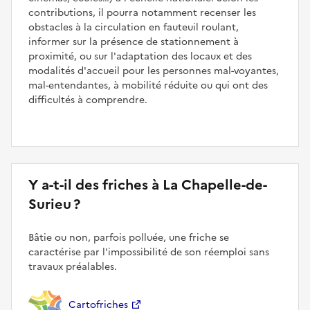
contributions, il pourra notamment recenser les
obstacles à la circulation en fauteuil roulant,
informer sur la présence de stationnement à
proximité, ou sur l'adaptation des locaux et des
modalités d'accueil pour les personnes mal-voyantes,
mal-entendantes, à mobilité réduite ou qui ont des
difficultés à comprendre.
Y a-t-il des friches à La Chapelle-de-
Surieu ?
Bâtie ou non, parfois polluée, une friche se
caractérise par l'impossibilité de son réemploi sans
travaux préalables.
Cartofriches