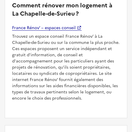
Comment rénover mon logement à
La Chapelle-de-Surieu ?
France Rénov’ – espaces conseil
Trouvez un espace conseil France Rénov’ à La
Chapelle-de-Surieu ou sur la commune la plus proche.
Ces espaces proposent un service indépendant et
gratuit d'information, de conseil et
d'accompagnement pour les particuliers ayant des
projets de rénovation, qu'ils soient propriétaires,
locataires ou syndicats de copropriétaires. Le site
internet France Rénov' fournit également des
informations sur les aides financières disponibles, les
types de travaux pertinents selon le logement, ou
encore le choix des professionnels.