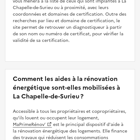
vous mènera à la liste de ceux qui sont implantés à La
Chapelle-de-Surieu ou à proximité, avec leurs
coordonnées et domaines de certification. Outre des
recherches par lieu et domaine de certification, le
site permet de retrouver un diagnostiqueur à partir
de son nom ou numéro de certificat, pour vérifier la
validité de sa certification.
Comment les aides à la rénovation
énergétique sont-elles mobilisées à
La Chapelle-de-Surieu ?
Accessible à tous les propriétaires et copropriétaires,
qu'ils louent ou occupent leur logement,
MaPrimeRénov’
est le principal dispositif d'aide à
la rénovation énergétique des logements. Elle finance
des travaux qui réduisent les consommations