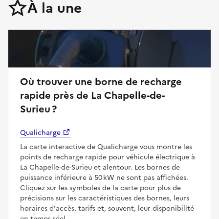
À la une
Où trouver une borne de recharge
rapide près de La Chapelle-de-
Surieu ?
Qualicharge
La carte interactive de Qualicharge vous montre les
points de recharge rapide pour véhicule électrique à
La Chapelle-de-Surieu et alentour. Les bornes de
puissance inférieure à 50 kW ne sont pas affichées.
Cliquez sur les symboles de la carte pour plus de
précisions sur les caractéristiques des bornes, leurs
horaires d'accès, tarifs et, souvent, leur disponibilité
en temps réel.