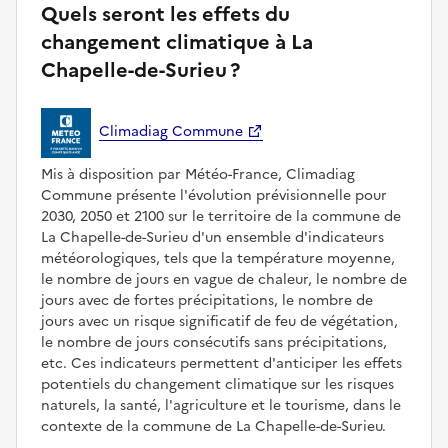
Quels seront les effets du
changement climatique à La
Chapelle-de-Surieu ?
Climadiag Commune
Mis à disposition par Météo-France, Climadiag
Commune présente l'évolution prévisionnelle pour
2030, 2050 et 2100 sur le territoire de la commune de
La Chapelle-de-Surieu d'un ensemble d'indicateurs
météorologiques, tels que la température moyenne,
le nombre de jours en vague de chaleur, le nombre de
jours avec de fortes précipitations, le nombre de
jours avec un risque significatif de feu de végétation,
le nombre de jours consécutifs sans précipitations,
etc. Ces indicateurs permettent d'anticiper les effets
potentiels du changement climatique sur les risques
naturels, la santé, l'agriculture et le tourisme, dans le
contexte de la commune de La Chapelle-de-Surieu.