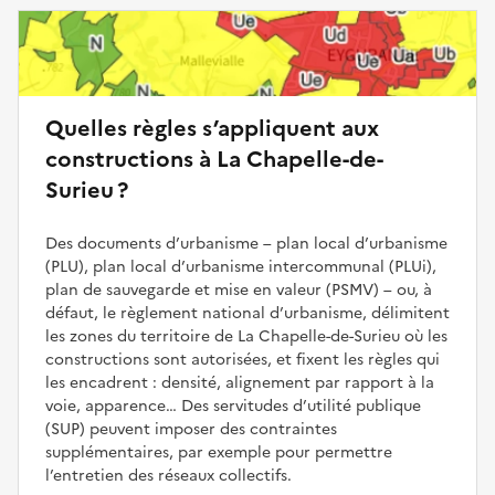
Quelles règles s’appliquent aux
constructions à La Chapelle-de-
Surieu ?
Des documents d’urbanisme – plan local d’urbanisme
(PLU), plan local d’urbanisme intercommunal (PLUi),
plan de sauvegarde et mise en valeur (PSMV) – ou, à
défaut, le règlement national d’urbanisme, délimitent
les zones du territoire de La Chapelle-de-Surieu où les
constructions sont autorisées, et fixent les règles qui
les encadrent : densité, alignement par rapport à la
voie, apparence… Des servitudes d’utilité publique
(SUP) peuvent imposer des contraintes
supplémentaires, par exemple pour permettre
l’entretien des réseaux collectifs.