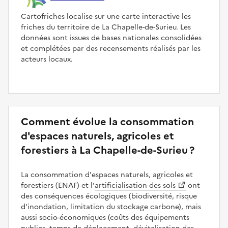
Cartofriches localise sur une carte interactive les
friches du territoire de La Chapelle-de-Surieu. Les
données sont issues de bases nationales consolidées
et complétées par des recensements réalisés par les
acteurs locaux.
Comment évolue la consommation
d'espaces naturels, agricoles et
forestiers à La Chapelle-de-Surieu ?
La consommation d'espaces naturels, agricoles et
forestiers (ENAF) et l’
artificialisation des sols
ont
des conséquences écologiques (biodiversité, risque
d'inondation, limitation du stockage carbone), mais
aussi socio-économiques (coûts des équipements