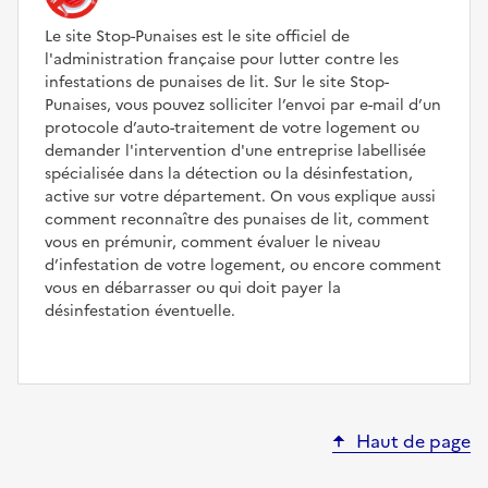
Le site Stop-Punaises est le site officiel de
l'administration française pour lutter contre les
infestations de punaises de lit. Sur le site Stop-
Punaises, vous pouvez solliciter l’envoi par e-mail d’un
protocole d’auto-traitement de votre logement ou
demander l'intervention d'une entreprise labellisée
spécialisée dans la détection ou la désinfestation,
active sur votre département. On vous explique aussi
comment reconnaître des punaises de lit, comment
vous en prémunir, comment évaluer le niveau
d’infestation de votre logement, ou encore comment
vous en débarrasser ou qui doit payer la
désinfestation éventuelle.
Haut de page