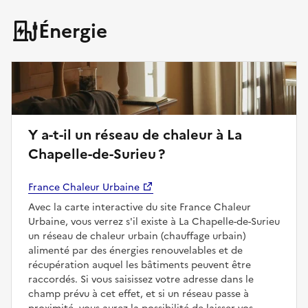
Énergie
Y a-t-il un réseau de chaleur à La
Chapelle-de-Surieu ?
France Chaleur Urbaine
Avec la carte interactive du site France Chaleur
Urbaine, vous verrez s'il existe à La Chapelle-de-Surieu
un réseau de chaleur urbain (chauffage urbain)
alimenté par des énergies renouvelables et de
récupération auquel les bâtiments peuvent être
raccordés. Si vous saisissez votre adresse dans le
champ prévu à cet effet, et si un réseau passe à