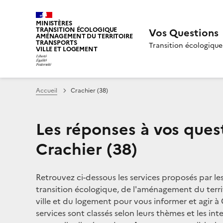
MINISTÈRES
TRANSITION ÉCOLOGIQUE
Vos Questions
AMÉNAGEMENT DU TERRITOIRE
TRANSPORTS
Transition écologique
VILLE ET LOGEMENT
Accueil
Crachier (38)
Les réponses à vos ques
Crachier (38)
Retrouvez ci-dessous les services proposés par le
transition écologique, de l'aménagement du territ
ville et du logement pour vous informer et agir à C
services sont classés selon leurs thèmes et les in