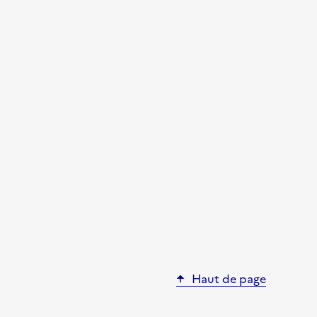
Haut de page