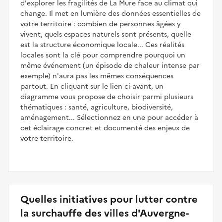
d'explorer les fragilités de La Mure face au climat qui
change. Il met en lumière des données essentielles de
votre territoire : combien de personnes âgées y
vivent, quels espaces naturels sont présents, quelle
est la structure économique locale... Ces réalités
locales sont la clé pour comprendre pourquoi un
même événement (un épisode de chaleur intense par
exemple) n'aura pas les mêmes conséquences
partout. En cliquant sur le lien ci-avant, un
diagramme vous propose de choisir parmi plusieurs
thématiques : santé, agriculture, biodiversité,
aménagement... Sélectionnez en une pour accéder à
cet éclairage concret et documenté des enjeux de
votre territoire.
Quelles initiatives pour lutter contre
la surchauffe des villes d'Auvergne-