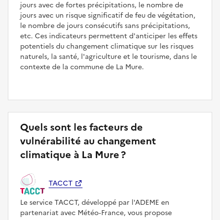
jours avec de fortes précipitations, le nombre de
jours avec un risque significatif de feu de végétation,
le nombre de jours consécutifs sans précipitations,
etc. Ces indicateurs permettent d'anticiper les effets
potentiels du changement climatique sur les risques
naturels, la santé, l'agriculture et le tourisme, dans le
contexte de la commune de La Mure.
Quels sont les facteurs de
vulnérabilité au changement
climatique à La Mure ?
TACCT
Le service TACCT, développé par l'ADEME en
partenariat avec Météo‑France, vous propose