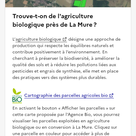
Trouve-t-on de l'agriculture
biologique près de La Mure ?
L’
agriculture biologique
désigne une approche de
production qui respecte les équilibres naturels et
contribue positivement à l’environnement. En
cherchant à préserver la biodiversité, à améliorer la
qualité des sols et à réduire les pollutions liées aux
pesticides et engrais de synthèse, elle met en place
des pratiques vers des systèmes plus durables.
Cartographie des parcelles agricoles bio
En activant le bouton
Afficher les parcelles
sur
cette carte proposée par l'Agence Bio, vous pourrez
visualiser les parcelles exploitées en agriculture
biologique ou en conversion à La Mure. Cliquez sur
une parcelle en couleur pour accéder à plus de