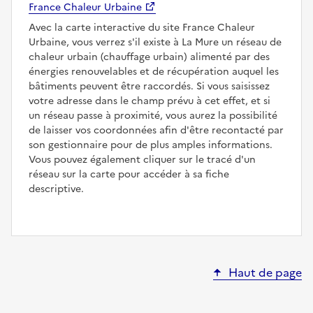
France Chaleur Urbaine
Avec la carte interactive du site France Chaleur
Urbaine, vous verrez s'il existe à La Mure un réseau de
chaleur urbain (chauffage urbain) alimenté par des
énergies renouvelables et de récupération auquel les
bâtiments peuvent être raccordés. Si vous saisissez
votre adresse dans le champ prévu à cet effet, et si
un réseau passe à proximité, vous aurez la possibilité
de laisser vos coordonnées afin d'être recontacté par
son gestionnaire pour de plus amples informations.
Vous pouvez également cliquer sur le tracé d'un
réseau sur la carte pour accéder à sa fiche
descriptive.
Haut de page