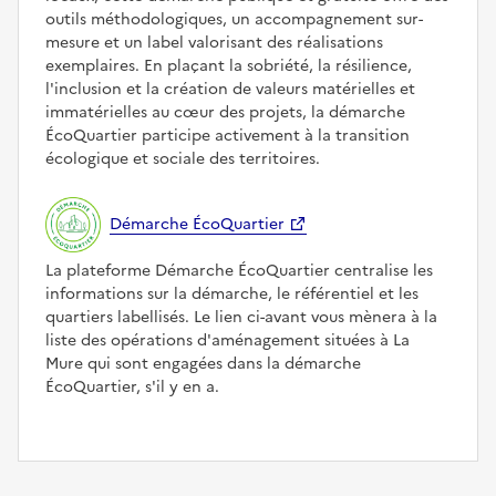
outils méthodologiques, un accompagnement sur-
mesure et un label valorisant des réalisations
exemplaires. En plaçant la sobriété, la résilience,
l'inclusion et la création de valeurs matérielles et
immatérielles au cœur des projets, la démarche
ÉcoQuartier participe activement à la transition
écologique et sociale des territoires.
Démarche ÉcoQuartier
La plateforme Démarche ÉcoQuartier centralise les
informations sur la démarche, le référentiel et les
quartiers labellisés. Le lien ci-avant vous mènera à la
liste des opérations d'aménagement situées à La
Mure qui sont engagées dans la démarche
ÉcoQuartier, s'il y en a.