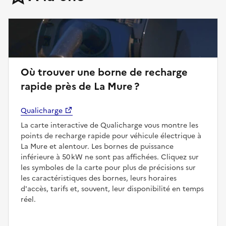
Où trouver une borne de recharge
rapide près de La Mure ?
Qualicharge
La carte interactive de Qualicharge vous montre les
points de recharge rapide pour véhicule électrique à
La Mure et alentour. Les bornes de puissance
inférieure à 50 kW ne sont pas affichées. Cliquez sur
les symboles de la carte pour plus de précisions sur
les caractéristiques des bornes, leurs horaires
d'accès, tarifs et, souvent, leur disponibilité en temps
réel.