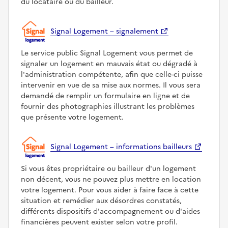
du locataire ou du bailleur.
Signal Logement – signalement
Le service public Signal Logement vous permet de
signaler un logement en mauvais état ou dégradé à
l'administration compétente, afin que celle-ci puisse
intervenir en vue de sa mise aux normes. Il vous sera
demandé de remplir un formulaire en ligne et de
fournir des photographies illustrant les problèmes
que présente votre logement.
Signal Logement – informations bailleurs
Si vous êtes propriétaire ou bailleur d'un logement
non décent, vous ne pouvez plus mettre en location
votre logement. Pour vous aider à faire face à cette
situation et remédier aux désordres constatés,
différents dispositifs d'accompagnement ou d'aides
financières peuvent exister selon votre profil.