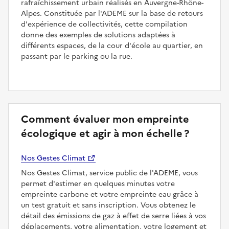
rafraîchissement urbain réalisés en Auvergne-Rhône-
Alpes. Constituée par l'ADEME sur la base de retours
d'expérience de collectivités, cette compilation
donne des exemples de solutions adaptées à
différents espaces, de la cour d'école au quartier, en
passant par le parking ou la rue.
Comment évaluer mon empreinte
écologique et agir à mon échelle ?
Nos Gestes Climat
Nos Gestes Climat, service public de l'ADEME, vous
permet d'estimer en quelques minutes votre
empreinte carbone et votre empreinte eau grâce à
un test gratuit et sans inscription. Vous obtenez le
détail des émissions de gaz à effet de serre liées à vos
déplacements, votre alimentation, votre logement et