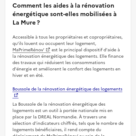
Comment les aides à la rénovation
énergétique sont-elles mobilisées à
La Mure ?
Accessible à tous les propriétaires et copropriétaires,
qu'ils louent ou occupent leur logement,
MaPrimeRénov’
est le principal dispositif d'aide à
la rénovation énergétique des logements. Elle finance
des travaux qui réduisent les consommations
d'énergie et améliorent le confort des logements en
hiver et en été.
Boussole de la rénovation énergétique des logements
La Boussole de la rénovation énergétique des
logements est un outil à portée nationale mis en
place par la DREAL Normandie. À travers une
sélection d'indicateurs chiffrés, tels que le nombre de
logements bénéficiaires, il rend compte du