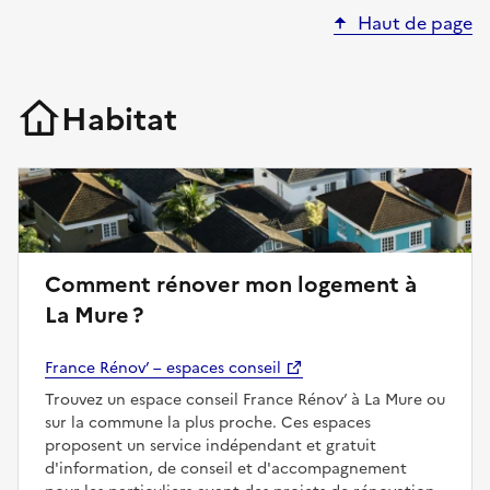
Haut de page
Habitat
Comment rénover mon logement à
La Mure ?
France Rénov’ – espaces conseil
Trouvez un espace conseil France Rénov’ à La Mure ou
sur la commune la plus proche. Ces espaces
proposent un service indépendant et gratuit
d'information, de conseil et d'accompagnement