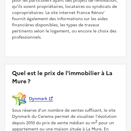
pour les particuliers ayant des projets de rénovation,
qu'ils soient propriétaires, locataires ou syndicats de
copropriétaires. Le site internet France Rénov'
fournit également des informations sur les aides
financières disponibles, les types de travaux
pertinents selon le logement, ou encore le choix des
professionnels.
Quel est le prix de l'immobilier à La
Mure ?
Dynmark
Sous réserve d'un nombre de ventes suffisant, le site
Dynmark du Cerema permet de visualiser l'évolution
2
depuis 2010 du prix de vente médian au m
pour un
appartement ou une maison située à La Mure. En