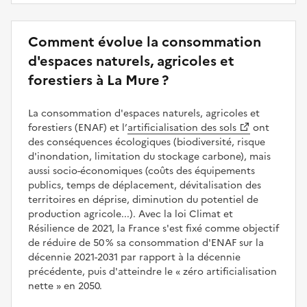
Comment évolue la consommation
d'espaces naturels, agricoles et
forestiers à La Mure ?
La consommation d'espaces naturels, agricoles et
forestiers (ENAF) et l’
artificialisation des sols
ont
des conséquences écologiques (biodiversité, risque
d'inondation, limitation du stockage carbone), mais
aussi socio-économiques (coûts des équipements
publics, temps de déplacement, dévitalisation des
territoires en déprise, diminution du potentiel de
production agricole...). Avec la loi Climat et
Résilience de 2021, la France s'est fixé comme objectif
de réduire de 50 % sa consommation d'ENAF sur la
décennie 2021-2031 par rapport à la décennie
précédente, puis d'atteindre le
zéro artificialisation
nette
en 2050.