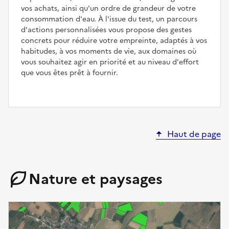
vos achats, ainsi qu'un ordre de grandeur de votre
consommation d'eau. À l'issue du test, un parcours
d'actions personnalisées vous propose des gestes
concrets pour réduire votre empreinte, adaptés à vos
habitudes, à vos moments de vie, aux domaines où
vous souhaitez agir en priorité et au niveau d'effort
que vous êtes prêt à fournir.
Haut de page
Nature et paysages