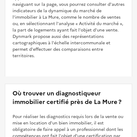
naviguant sur la page, vous pourrez consulter d'autres
indicateurs de la dynamique du marché de
l'immobilier à La Mure, comme le nombre de ventes
ou, en sélectionnant l'analyse
Activité du marché
,
la part de logements ayant fait l'objet d'une vente.
Dynmark propose aussi des représentations
cartographiques à l'échelle intercommunale et
permet d'effectuer des comparaisons entre
territoires.
Où trouver un diagnostiqueur
immobilier certifié près de La Mure ?
Pour réaliser les diagnostics requis lors de la vente ou
mise en location d'un bien immobilier, il est
obligatoire de faire appel à un professionnel dont les
compétences ont fait l'objet d'une certification par