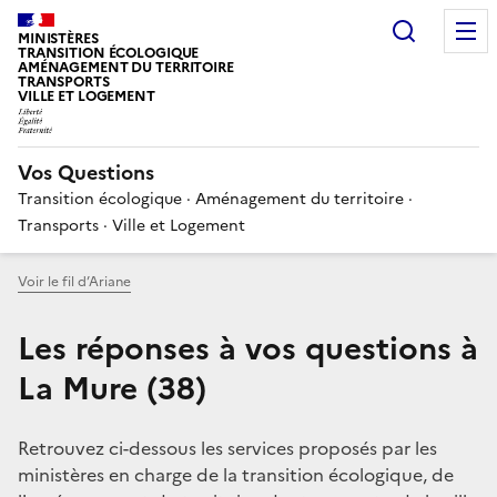
Choisir
MINISTÈRES
TRANSITION ÉCOLOGIQUE
AMÉNAGEMENT DU TERRITOIRE
TRANSPORTS
VILLE ET LOGEMENT
Vos Questions
Transition écologique · Aménagement du territoire ·
Transports · Ville et Logement
Voir le fil d’Ariane
Les réponses à vos questions à
La Mure (38)
Retrouvez ci-dessous les services proposés par les
ministères en charge de la transition écologique, de