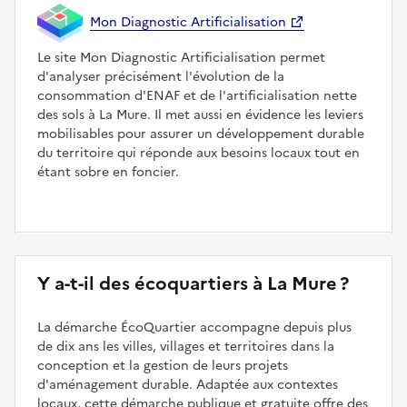
Mon Diagnostic Artificialisation
Le site Mon Diagnostic Artificialisation permet
d'analyser précisément l'évolution de la
consommation d'ENAF et de l'artificialisation nette
des sols à La Mure. Il met aussi en évidence les leviers
mobilisables pour assurer un développement durable
du territoire qui réponde aux besoins locaux tout en
étant sobre en foncier.
Y a-t-il des écoquartiers à La Mure ?
La démarche ÉcoQuartier accompagne depuis plus
de dix ans les villes, villages et territoires dans la
conception et la gestion de leurs projets
d'aménagement durable. Adaptée aux contextes
locaux, cette démarche publique et gratuite offre des