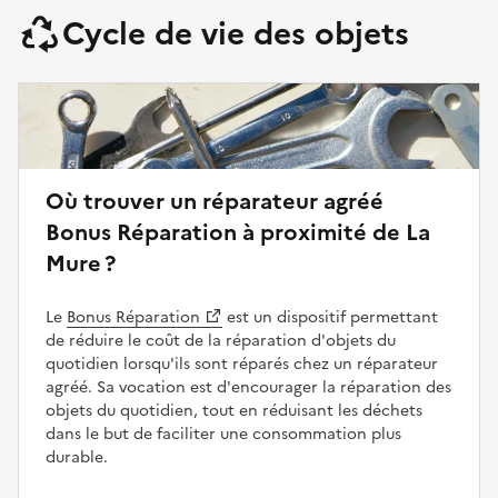
Cycle de vie des objets
Où trouver un réparateur agréé
Bonus Réparation à proximité de La
Mure ?
Le
Bonus Réparation
est un dispositif permettant
de réduire le coût de la réparation d'objets du
quotidien lorsqu'ils sont réparés chez un réparateur
agréé. Sa vocation est d'encourager la réparation des
objets du quotidien, tout en réduisant les déchets
dans le but de faciliter une consommation plus
durable.