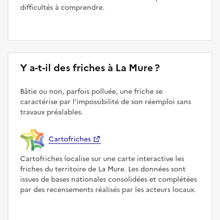
difficultés à comprendre.
Y a-t-il des friches à La Mure ?
Bâtie ou non, parfois polluée, une friche se
caractérise par l'impossibilité de son réemploi sans
travaux préalables.
Cartofriches
Cartofriches localise sur une carte interactive les
friches du territoire de La Mure. Les données sont
issues de bases nationales consolidées et complétées
par des recensements réalisés par les acteurs locaux.