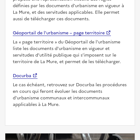
définies par les documents d’urbanisme en vigueur à
La Mure, et des servitudes applicables. Elle permet
aussi de télécharger ces documents.
Géoportail de l’urbanisme – page territoire
La
page territoire
du Géoportail de l’urbanisme
liste les documents d’urbanisme en vigueur et
servitudes d’utilité publique qui s’imposent sur le
territoire de La Mure, et permet de les télécharger.
Docurba
Le cas échéant, retrouvez sur Docurba les procédures
en cours qui feront évoluer les documents
d'urbanisme communaux et intercommunaux
applicables à La Mure.