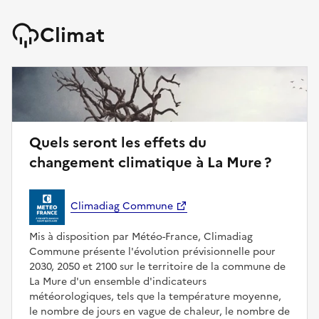
Climat
Quels seront les effets du
changement climatique à La Mure ?
Climadiag Commune
Mis à disposition par Météo-France, Climadiag
Commune présente l'évolution prévisionnelle pour
2030, 2050 et 2100 sur le territoire de la commune de
La Mure d'un ensemble d'indicateurs
météorologiques, tels que la température moyenne,
le nombre de jours en vague de chaleur, le nombre de