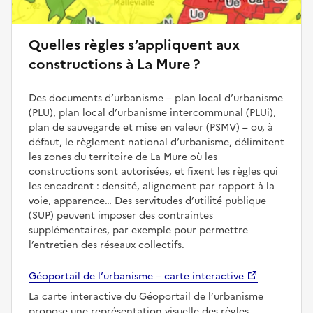
Quelles règles s’appliquent aux
constructions à La Mure ?
Des documents d’urbanisme – plan local d’urbanisme
(PLU), plan local d’urbanisme intercommunal (PLUi),
plan de sauvegarde et mise en valeur (PSMV) – ou, à
défaut, le règlement national d’urbanisme, délimitent
les zones du territoire de La Mure où les
constructions sont autorisées, et fixent les règles qui
les encadrent : densité, alignement par rapport à la
voie, apparence… Des servitudes d’utilité publique
(SUP) peuvent imposer des contraintes
supplémentaires, par exemple pour permettre
l’entretien des réseaux collectifs.
Géoportail de l’urbanisme – carte interactive
La carte interactive du Géoportail de l’urbanisme
propose une représentation visuelle des règles