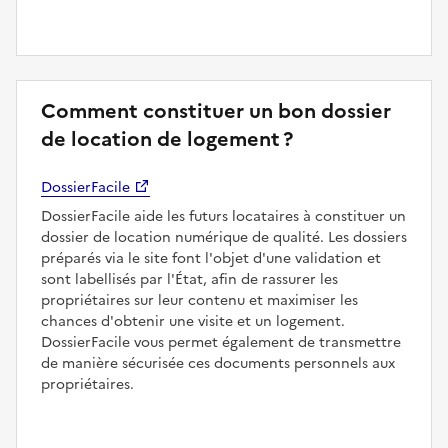
Comment constituer un bon dossier
de location de logement ?
DossierFacile
DossierFacile aide les futurs locataires à constituer un
dossier de location numérique de qualité. Les dossiers
préparés via le site font l'objet d'une validation et
sont labellisés par l'État, afin de rassurer les
propriétaires sur leur contenu et maximiser les
chances d'obtenir une visite et un logement.
DossierFacile vous permet également de transmettre
de manière sécurisée ces documents personnels aux
propriétaires.