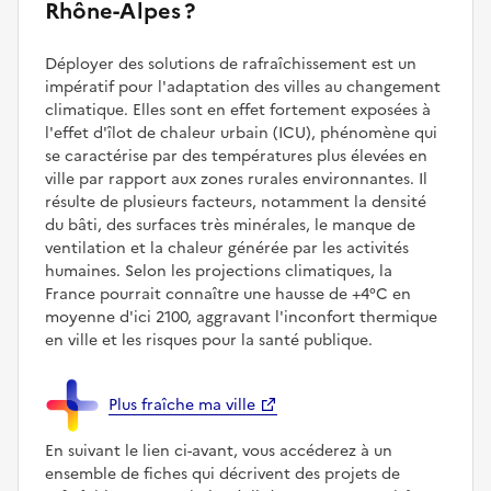
Rhône-Alpes ?
Déployer des solutions de rafraîchissement est un
impératif pour l'adaptation des villes au changement
climatique. Elles sont en effet fortement exposées à
l'effet d'îlot de chaleur urbain (ICU), phénomène qui
se caractérise par des températures plus élevées en
ville par rapport aux zones rurales environnantes. Il
résulte de plusieurs facteurs, notamment la densité
du bâti, des surfaces très minérales, le manque de
ventilation et la chaleur générée par les activités
humaines. Selon les projections climatiques, la
France pourrait connaître une hausse de +4°C en
moyenne d'ici 2100, aggravant l'inconfort thermique
en ville et les risques pour la santé publique.
Plus fraîche ma ville
En suivant le lien ci-avant, vous accéderez à un
ensemble de fiches qui décrivent des projets de