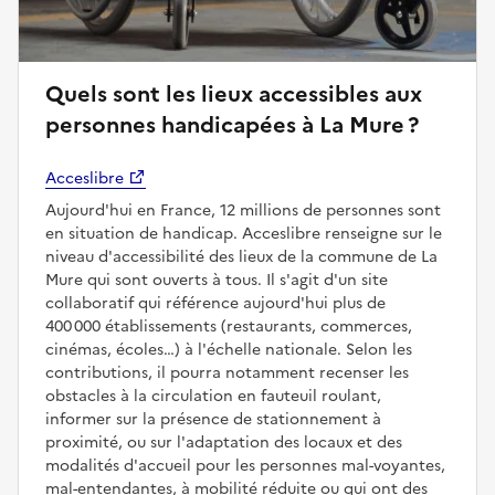
Quels sont les lieux accessibles aux
personnes handicapées à La Mure ?
Acceslibre
Aujourd'hui en France, 12 millions de personnes sont
en situation de handicap. Acceslibre renseigne sur le
niveau d'accessibilité des lieux de la commune de La
Mure qui sont ouverts à tous. Il s'agit d'un site
collaboratif qui référence aujourd'hui plus de
400 000 établissements (restaurants, commerces,
cinémas, écoles…) à l'échelle nationale. Selon les
contributions, il pourra notamment recenser les
obstacles à la circulation en fauteuil roulant,
informer sur la présence de stationnement à
proximité, ou sur l'adaptation des locaux et des
modalités d'accueil pour les personnes mal-voyantes,
mal-entendantes, à mobilité réduite ou qui ont des