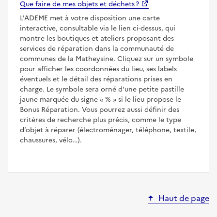
Que faire de mes objets et déchets ?
L'ADEME met à votre disposition une carte
interactive, consultable via le lien ci-dessus, qui
montre les boutiques et ateliers proposant des
services de réparation dans la communauté de
communes de la Matheysine. Cliquez sur un symbole
pour afficher les coordonnées du lieu, ses labels
éventuels et le détail des réparations prises en
charge. Le symbole sera orné d'une petite pastille
jaune marquée du signe
%
si le lieu propose le
Bonus Réparation. Vous pourrez aussi définir des
critères de recherche plus précis, comme le type
d’objet à réparer (électroménager, téléphone, textile,
chaussures, vélo…).
Haut de page