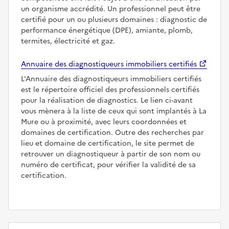
un organisme accrédité. Un professionnel peut être
certifié pour un ou plusieurs domaines : diagnostic de
performance énergétique (DPE), amiante, plomb,
termites, électricité et gaz.
Annuaire des diagnostiqueurs immobiliers certifiés
L'Annuaire des diagnostiqueurs immobiliers certifiés
est le répertoire officiel des professionnels certifiés
pour la réalisation de diagnostics. Le lien ci-avant
vous mènera à la liste de ceux qui sont implantés à La
Mure ou à proximité, avec leurs coordonnées et
domaines de certification. Outre des recherches par
lieu et domaine de certification, le site permet de
retrouver un diagnostiqueur à partir de son nom ou
numéro de certificat, pour vérifier la validité de sa
certification.