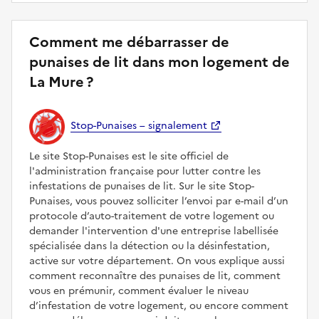
Comment me débarrasser de
punaises de lit dans mon logement de
La Mure ?
Stop-Punaises – signalement
Le site Stop-Punaises est le site officiel de
l'administration française pour lutter contre les
infestations de punaises de lit. Sur le site Stop-
Punaises, vous pouvez solliciter l’envoi par e-mail d’un
protocole d’auto-traitement de votre logement ou
demander l'intervention d'une entreprise labellisée
spécialisée dans la détection ou la désinfestation,
active sur votre département. On vous explique aussi
comment reconnaître des punaises de lit, comment
vous en prémunir, comment évaluer le niveau
d’infestation de votre logement, ou encore comment