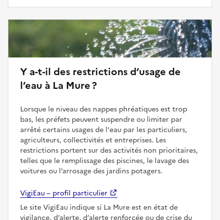
Y a-t-il des restrictions d’usage de
l’eau à La Mure ?
Lorsque le niveau des nappes phréatiques est trop
bas, les préfets peuvent suspendre ou limiter par
arrêté certains usages de l'eau par les particuliers,
agriculteurs, collectivités et entreprises. Les
restrictions portent sur des activités non prioritaires,
telles que le remplissage des piscines, le lavage des
voitures ou l’arrosage des jardins potagers.
VigiEau – profil particulier
Le site VigiEau indique si La Mure est en état de
vigilance, d’alerte, d’alerte renforcée ou de crise du