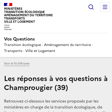
Choisir
MINISTÈRES
TRANSITION ÉCOLOGIQUE
AMÉNAGEMENT DU TERRITOIRE
TRANSPORTS
VILLE ET LOGEMENT
Vos Questions
Transition écologique · Aménagement du territoire ·
Transports · Ville et Logement
Voir le fil d’Ariane
Les réponses à vos questions à
Champrougier (39)
Retrouvez ci-dessous les services proposés par les
ministères en charge de la transition écologique, de