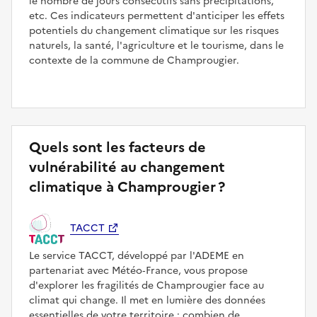
le nombre de jours consécutifs sans précipitations,
etc. Ces indicateurs permettent d'anticiper les effets
potentiels du changement climatique sur les risques
naturels, la santé, l'agriculture et le tourisme, dans le
contexte de la commune de Champrougier.
Quels sont les facteurs de
vulnérabilité au changement
climatique à Champrougier ?
TACCT
Le service TACCT, développé par l'ADEME en
partenariat avec Météo‑France, vous propose
d'explorer les fragilités de Champrougier face au
climat qui change. Il met en lumière des données
essentielles de votre territoire : combien de