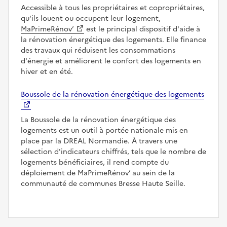
Accessible à tous les propriétaires et copropriétaires,
qu'ils louent ou occupent leur logement,
MaPrimeRénov’
est le principal dispositif d'aide à
la rénovation énergétique des logements. Elle finance
des travaux qui réduisent les consommations
d'énergie et améliorent le confort des logements en
hiver et en été.
Boussole de la rénovation énergétique des logements
La Boussole de la rénovation énergétique des
logements est un outil à portée nationale mis en
place par la DREAL Normandie. À travers une
sélection d'indicateurs chiffrés, tels que le nombre de
logements bénéficiaires, il rend compte du
déploiement de MaPrimeRénov’ au sein de la
communauté de communes Bresse Haute Seille.