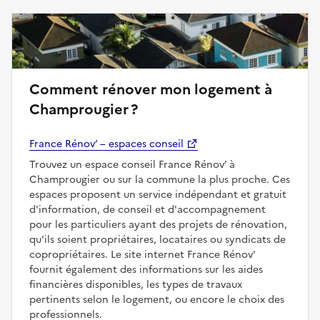
Comment rénover mon logement à
Champrougier ?
France Rénov’ – espaces conseil
Trouvez un espace conseil France Rénov’ à
Champrougier ou sur la commune la plus proche. Ces
espaces proposent un service indépendant et gratuit
d'information, de conseil et d'accompagnement
pour les particuliers ayant des projets de rénovation,
qu'ils soient propriétaires, locataires ou syndicats de
copropriétaires. Le site internet France Rénov'
fournit également des informations sur les aides
financières disponibles, les types de travaux
pertinents selon le logement, ou encore le choix des
professionnels.