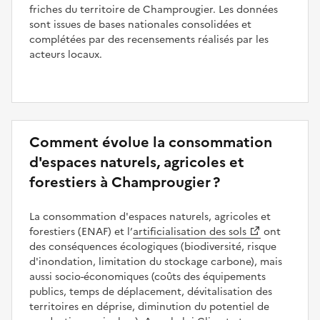
friches du territoire de Champrougier. Les données
sont issues de bases nationales consolidées et
complétées par des recensements réalisés par les
acteurs locaux.
Comment évolue la consommation
d'espaces naturels, agricoles et
forestiers à Champrougier ?
La consommation d'espaces naturels, agricoles et
forestiers (ENAF) et l’
artificialisation des sols
ont
des conséquences écologiques (biodiversité, risque
d'inondation, limitation du stockage carbone), mais
aussi socio-économiques (coûts des équipements
publics, temps de déplacement, dévitalisation des
territoires en déprise, diminution du potentiel de