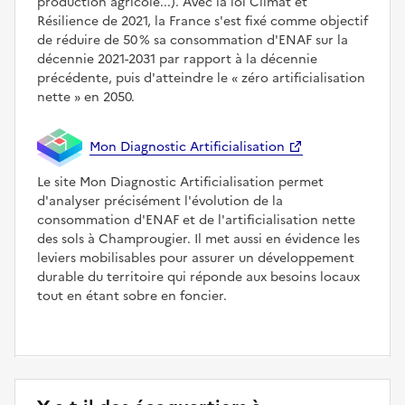
production agricole...). Avec la loi Climat et
Résilience de 2021, la France s'est fixé comme objectif
de réduire de 50 % sa consommation d'ENAF sur la
décennie 2021-2031 par rapport à la décennie
précédente, puis d'atteindre le
zéro artificialisation
nette
en 2050.
Mon Diagnostic Artificialisation
Le site Mon Diagnostic Artificialisation permet
d'analyser précisément l'évolution de la
consommation d'ENAF et de l'artificialisation nette
des sols à Champrougier. Il met aussi en évidence les
leviers mobilisables pour assurer un développement
durable du territoire qui réponde aux besoins locaux
tout en étant sobre en foncier.