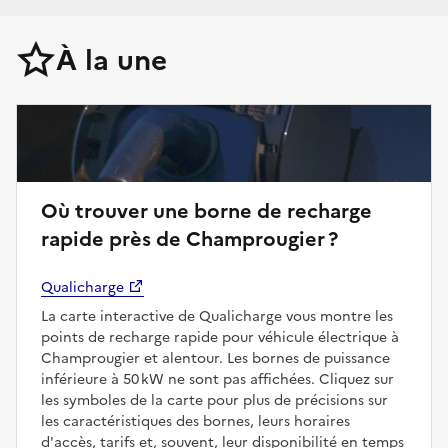
À la une
Où trouver une borne de recharge
rapide près de Champrougier ?
Qualicharge
La carte interactive de Qualicharge vous montre les
points de recharge rapide pour véhicule électrique à
Champrougier et alentour. Les bornes de puissance
inférieure à 50 kW ne sont pas affichées. Cliquez sur
les symboles de la carte pour plus de précisions sur
les caractéristiques des bornes, leurs horaires
d'accès, tarifs et, souvent, leur disponibilité en temps