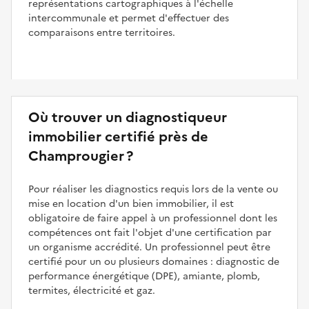
représentations cartographiques à l'échelle
intercommunale et permet d'effectuer des
comparaisons entre territoires.
Où trouver un diagnostiqueur
immobilier certifié près de
Champrougier ?
Pour réaliser les diagnostics requis lors de la vente ou
mise en location d'un bien immobilier, il est
obligatoire de faire appel à un professionnel dont les
compétences ont fait l'objet d'une certification par
un organisme accrédité. Un professionnel peut être
certifié pour un ou plusieurs domaines : diagnostic de
performance énergétique (DPE), amiante, plomb,
termites, électricité et gaz.