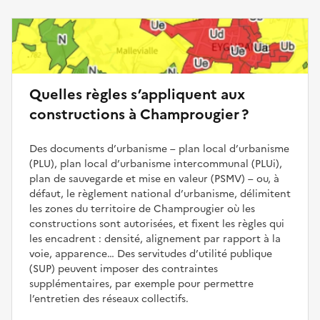
Quelles règles s’appliquent aux
constructions à Champrougier ?
Des documents d’urbanisme – plan local d’urbanisme
(PLU), plan local d’urbanisme intercommunal (PLUi),
plan de sauvegarde et mise en valeur (PSMV) – ou, à
défaut, le règlement national d’urbanisme, délimitent
les zones du territoire de Champrougier où les
constructions sont autorisées, et fixent les règles qui
les encadrent : densité, alignement par rapport à la
voie, apparence… Des servitudes d’utilité publique
(SUP) peuvent imposer des contraintes
supplémentaires, par exemple pour permettre
l’entretien des réseaux collectifs.