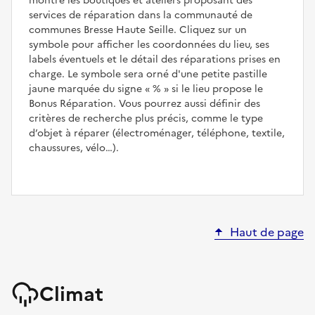
montre les boutiques et ateliers proposant des
services de réparation dans la communauté de
communes Bresse Haute Seille. Cliquez sur un
symbole pour afficher les coordonnées du lieu, ses
labels éventuels et le détail des réparations prises en
charge. Le symbole sera orné d'une petite pastille
jaune marquée du signe
%
si le lieu propose le
Bonus Réparation. Vous pourrez aussi définir des
critères de recherche plus précis, comme le type
d’objet à réparer (électroménager, téléphone, textile,
chaussures, vélo…).
Haut de page
Climat