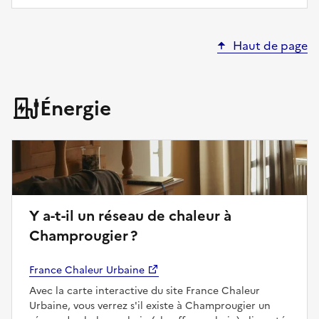
Haut de page
Énergie
Y a-t-il un réseau de chaleur à
Champrougier ?
France Chaleur Urbaine
Avec la carte interactive du site France Chaleur
Urbaine, vous verrez s'il existe à Champrougier un