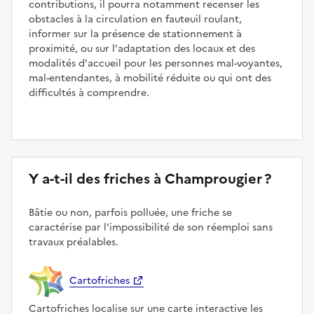
contributions, il pourra notamment recenser les
obstacles à la circulation en fauteuil roulant,
informer sur la présence de stationnement à
proximité, ou sur l'adaptation des locaux et des
modalités d'accueil pour les personnes mal-voyantes,
mal-entendantes, à mobilité réduite ou qui ont des
difficultés à comprendre.
Y a-t-il des friches à Champrougier ?
Bâtie ou non, parfois polluée, une friche se
caractérise par l'impossibilité de son réemploi sans
travaux préalables.
Cartofriches
Cartofriches localise sur une carte interactive les