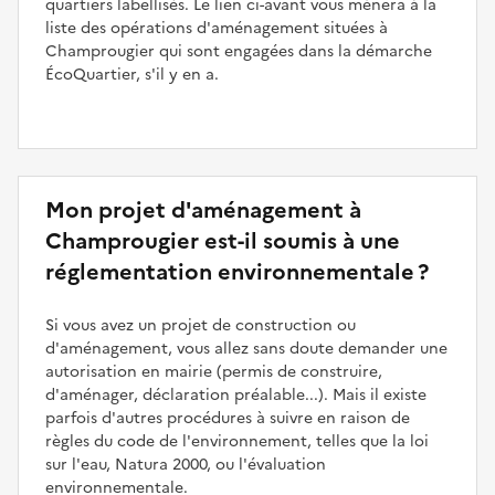
quartiers labellisés. Le lien ci-avant vous mènera à la
liste des opérations d'aménagement situées à
Champrougier qui sont engagées dans la démarche
ÉcoQuartier, s'il y en a.
Mon projet d'aménagement à
Champrougier est-il soumis à une
réglementation environnementale ?
Si vous avez un projet de construction ou
d'aménagement, vous allez sans doute demander une
autorisation en mairie (permis de construire,
d'aménager, déclaration préalable...). Mais il existe
parfois d'autres procédures à suivre en raison de
règles du code de l'environnement, telles que la loi
sur l'eau, Natura 2000, ou l'évaluation
environnementale.