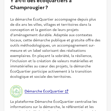
Y a-t-il des écoquartiers à
Champrougier ?
La démarche ÉcoQuartier accompagne depuis plus
de dix ans les villes, villages et territoires dans la
conception et la gestion de leurs projets
d'aménagement durable. Adaptée aux contextes
locaux, cette démarche publique et gratuite offre des
outils méthodologiques, un accompagnement sur-
mesure et un label valorisant des réalisations
exemplaires. En plaçant la sobriété, la résilience,
l'inclusion et la création de valeurs matérielles et
immatérielles au cœur des projets, la démarche
ÉcoQuartier participe activement à la transition
écologique et sociale des territoires.
Démarche ÉcoQuartier
La plateforme Démarche ÉcoQuartier centralise les
informations sur la démarche, le référentiel et les