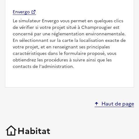
Envergo
Le simulateur Envergo vous permet en quelques clics
de vérifier si votre projet situé à Champrougier est
concerné par une réglementation environnementale.
En sélectionnant sur la carte la localisation exacte de
votre projet, et en renseignant ses principales
caractéristiques dans le formulaire proposé, vous
obtiendrez les procédures à suivre ainsi que les
contacts de l'administration.
Haut de page
Habitat