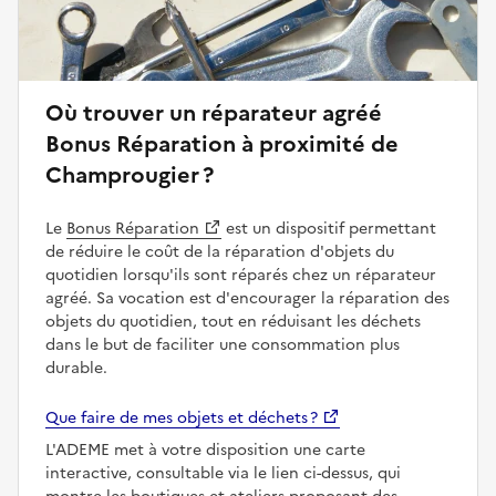
Où trouver un réparateur agréé
Bonus Réparation à proximité de
Champrougier ?
Le
Bonus Réparation
est un dispositif permettant
de réduire le coût de la réparation d'objets du
quotidien lorsqu'ils sont réparés chez un réparateur
agréé. Sa vocation est d'encourager la réparation des
objets du quotidien, tout en réduisant les déchets
dans le but de faciliter une consommation plus
durable.
Que faire de mes objets et déchets ?
L'ADEME met à votre disposition une carte
interactive, consultable via le lien ci-dessus, qui