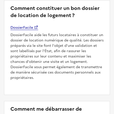
Comment constituer un bon dossier
de location de logement ?
DossierFacile
DossierFacile aide les futurs locataires à constituer un
dossier de location numérique de qualité. Les dossiers
préparés via le site font l'objet d'une validation et
sont labellisés par l'État, afin de rassurer les
propriétaires sur leur contenu et maximiser les
chances d'obtenir une visite et un logement.
DossierFacile vous permet également de transmettre
de manière sécurisée ces documents personnels aux
propriétaires.
Comment me débarrasser de