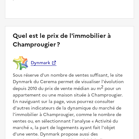
Quel est le prix de l'immobilier à
Champrougier ?
Dynmark
Sous réserve d'un nombre de ventes suffisant, le site
Dynmark du Cerema permet de visualiser l'évolution
2
depuis 2010 du prix de vente médian au m
pour un
appartement ou une maison située à Champrougier.
En naviguant sur la page, vous pourrez consulter
d'autres indicateurs de la dynamique du marché de
l'immobilier à Champrougier, comme le nombre de
ventes ou, en sélectionnant l'analyse
Activité du
marché
, la part de logements ayant fait l'objet
d'une vente. Dynmark propose aussi des