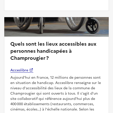
Quels sont les lieux accessibles aux
personnes handicapées à
Champrougier ?
Acceslibre
Aujourd'hui en France, 12 millions de personnes sont
en situation de handicap. Acceslibre renseigne sur le
niveau d'accessibilité des lieux de la commune de
Champrougier qui sont ouverts à tous. Il s'agit d'un
site collaboratif qui référence aujourd'hui plus de
400 000 établissements (restaurants, commerces,
cinémas, écoles…) à l'échelle nationale. Selon les