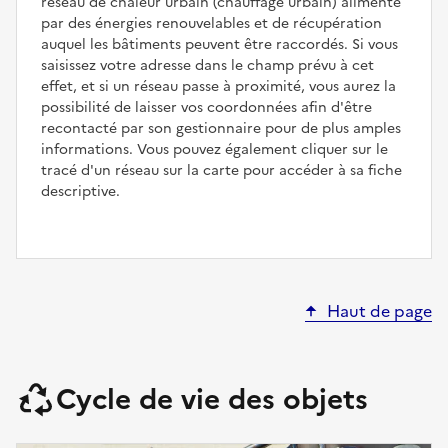
réseau de chaleur urbain (chauffage urbain) alimenté
par des énergies renouvelables et de récupération
auquel les bâtiments peuvent être raccordés. Si vous
saisissez votre adresse dans le champ prévu à cet
effet, et si un réseau passe à proximité, vous aurez la
possibilité de laisser vos coordonnées afin d'être
recontacté par son gestionnaire pour de plus amples
informations. Vous pouvez également cliquer sur le
tracé d'un réseau sur la carte pour accéder à sa fiche
descriptive.
Haut de page
Cycle de vie des objets