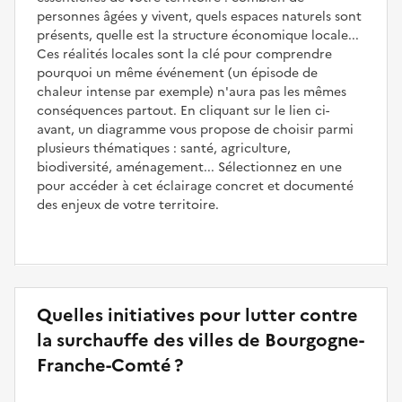
personnes âgées y vivent, quels espaces naturels sont
présents, quelle est la structure économique locale...
Ces réalités locales sont la clé pour comprendre
pourquoi un même événement (un épisode de
chaleur intense par exemple) n'aura pas les mêmes
conséquences partout. En cliquant sur le lien ci-
avant, un diagramme vous propose de choisir parmi
plusieurs thématiques : santé, agriculture,
biodiversité, aménagement... Sélectionnez en une
pour accéder à cet éclairage concret et documenté
des enjeux de votre territoire.
Quelles initiatives pour lutter contre
la surchauffe des villes de Bourgogne-
Franche-Comté ?