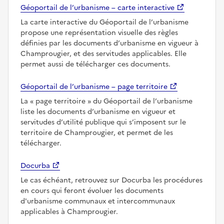
Géoportail de l’urbanisme – carte interactive
La carte interactive du Géoportail de l’urbanisme
propose une représentation visuelle des règles
définies par les documents d’urbanisme en vigueur à
Champrougier, et des servitudes applicables. Elle
permet aussi de télécharger ces documents.
Géoportail de l’urbanisme – page territoire
La
page territoire
du Géoportail de l’urbanisme
liste les documents d’urbanisme en vigueur et
servitudes d’utilité publique qui s’imposent sur le
territoire de Champrougier, et permet de les
télécharger.
Docurba
Le cas échéant, retrouvez sur Docurba les procédures
en cours qui feront évoluer les documents
d'urbanisme communaux et intercommunaux
applicables à Champrougier.