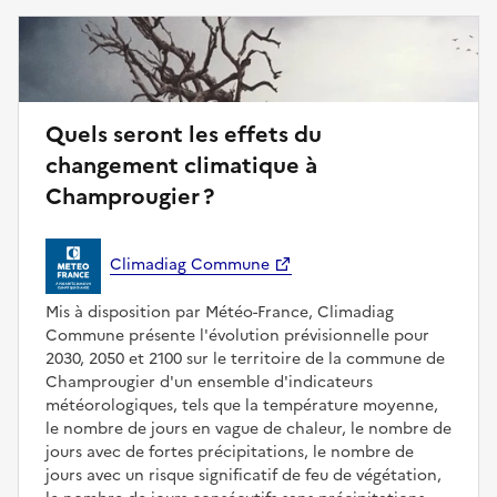
Quels seront les effets du
changement climatique à
Champrougier ?
Climadiag Commune
Mis à disposition par Météo-France, Climadiag
Commune présente l'évolution prévisionnelle pour
2030, 2050 et 2100 sur le territoire de la commune de
Champrougier d'un ensemble d'indicateurs
météorologiques, tels que la température moyenne,
le nombre de jours en vague de chaleur, le nombre de
jours avec de fortes précipitations, le nombre de
jours avec un risque significatif de feu de végétation,