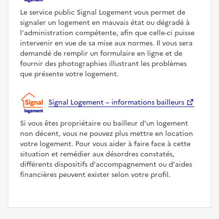
Le service public Signal Logement vous permet de
signaler un logement en mauvais état ou dégradé à
l'administration compétente, afin que celle-ci puisse
intervenir en vue de sa mise aux normes. Il vous sera
demandé de remplir un formulaire en ligne et de
fournir des photographies illustrant les problèmes
que présente votre logement.
Signal Logement – informations bailleurs
Si vous êtes propriétaire ou bailleur d'un logement
non décent, vous ne pouvez plus mettre en location
votre logement. Pour vous aider à faire face à cette
situation et remédier aux désordres constatés,
différents dispositifs d'accompagnement ou d'aides
financières peuvent exister selon votre profil.