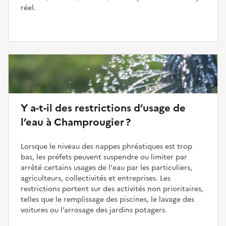
réel.
Y a-t-il des restrictions d’usage de
l’eau à Champrougier ?
Lorsque le niveau des nappes phréatiques est trop
bas, les préfets peuvent suspendre ou limiter par
arrêté certains usages de l'eau par les particuliers,
agriculteurs, collectivités et entreprises. Les
restrictions portent sur des activités non prioritaires,
telles que le remplissage des piscines, le lavage des
voitures ou l’arrosage des jardins potagers.