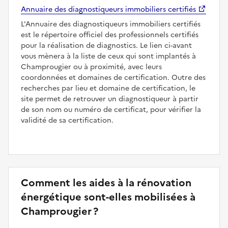
Annuaire des diagnostiqueurs immobiliers certifiés
L'Annuaire des diagnostiqueurs immobiliers certifiés
est le répertoire officiel des professionnels certifiés
pour la réalisation de diagnostics. Le lien ci-avant
vous mènera à la liste de ceux qui sont implantés à
Champrougier ou à proximité, avec leurs
coordonnées et domaines de certification. Outre des
recherches par lieu et domaine de certification, le
site permet de retrouver un diagnostiqueur à partir
de son nom ou numéro de certificat, pour vérifier la
validité de sa certification.
Comment les aides à la rénovation
énergétique sont-elles mobilisées à
Champrougier ?