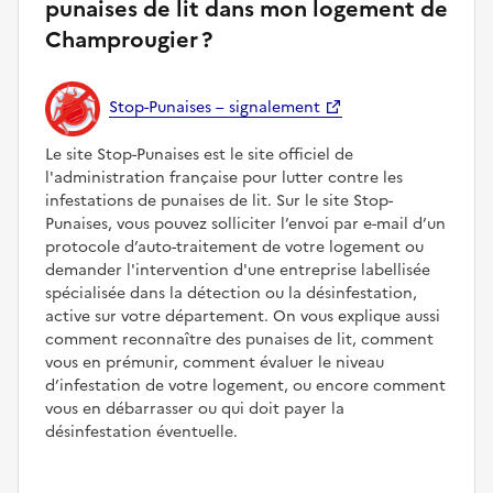
punaises de lit dans mon logement de
Champrougier ?
Stop-Punaises – signalement
Le site Stop-Punaises est le site officiel de
l'administration française pour lutter contre les
infestations de punaises de lit. Sur le site Stop-
Punaises, vous pouvez solliciter l’envoi par e-mail d’un
protocole d’auto-traitement de votre logement ou
demander l'intervention d'une entreprise labellisée
spécialisée dans la détection ou la désinfestation,
active sur votre département. On vous explique aussi
comment reconnaître des punaises de lit, comment
vous en prémunir, comment évaluer le niveau
d’infestation de votre logement, ou encore comment
vous en débarrasser ou qui doit payer la
désinfestation éventuelle.