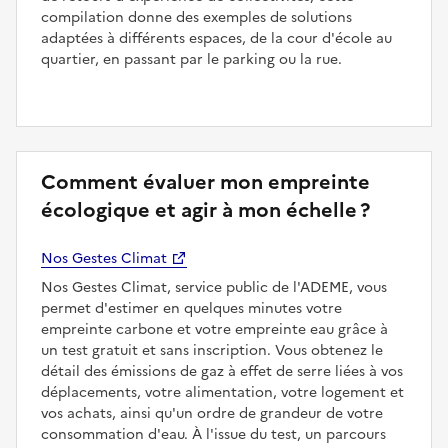
compilation donne des exemples de solutions
adaptées à différents espaces, de la cour d'école au
quartier, en passant par le parking ou la rue.
Comment évaluer mon empreinte
écologique et agir à mon échelle ?
Nos Gestes Climat
Nos Gestes Climat, service public de l'ADEME, vous
permet d'estimer en quelques minutes votre
empreinte carbone et votre empreinte eau grâce à
un test gratuit et sans inscription. Vous obtenez le
détail des émissions de gaz à effet de serre liées à vos
déplacements, votre alimentation, votre logement et
vos achats, ainsi qu'un ordre de grandeur de votre
consommation d'eau. À l'issue du test, un parcours