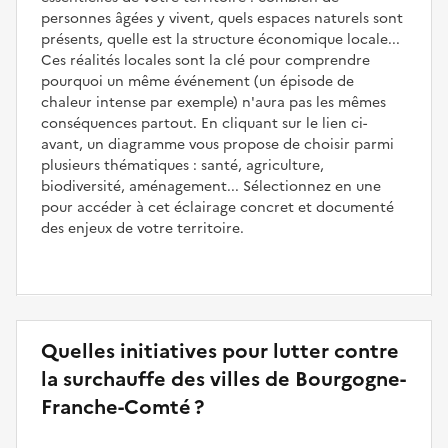
personnes âgées y vivent, quels espaces naturels sont
présents, quelle est la structure économique locale...
Ces réalités locales sont la clé pour comprendre
pourquoi un même événement (un épisode de
chaleur intense par exemple) n'aura pas les mêmes
conséquences partout. En cliquant sur le lien ci-
avant, un diagramme vous propose de choisir parmi
plusieurs thématiques : santé, agriculture,
biodiversité, aménagement... Sélectionnez en une
pour accéder à cet éclairage concret et documenté
des enjeux de votre territoire.
Quelles initiatives pour lutter contre
la surchauffe des villes de Bourgogne-
Franche-Comté ?