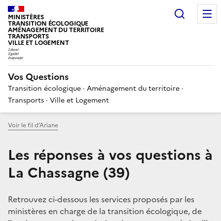
Choisir
MINISTÈRES
TRANSITION ÉCOLOGIQUE
AMÉNAGEMENT DU TERRITOIRE
TRANSPORTS
VILLE ET LOGEMENT
Vos Questions
Transition écologique · Aménagement du territoire ·
Transports · Ville et Logement
Voir le fil d’Ariane
Les réponses à vos questions à
La Chassagne (39)
Retrouvez ci-dessous les services proposés par les
ministères en charge de la transition écologique, de