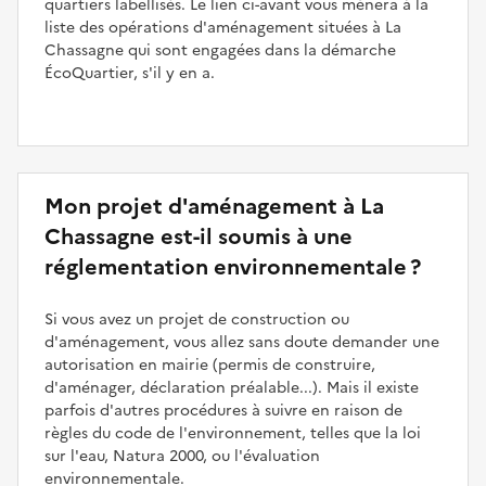
quartiers labellisés. Le lien ci-avant vous mènera à la
liste des opérations d'aménagement situées à La
Chassagne qui sont engagées dans la démarche
ÉcoQuartier, s'il y en a.
Mon projet d'aménagement à La
Chassagne est-il soumis à une
réglementation environnementale ?
Si vous avez un projet de construction ou
d'aménagement, vous allez sans doute demander une
autorisation en mairie (permis de construire,
d'aménager, déclaration préalable...). Mais il existe
parfois d'autres procédures à suivre en raison de
règles du code de l'environnement, telles que la loi
sur l'eau, Natura 2000, ou l'évaluation
environnementale.