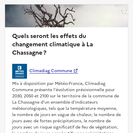
Quels seront les effets du
changement climatique à La
Chassagne ?
Climadiag Commune
Mis à disposition par Météo-France, Climadiag
Commune présente l'évolution prévisionnelle pour
2030, 2050 et 2100 sur le territoire de la commune de
La Chassagne d'un ensemble d'indicateurs
météorologiques, tels que la température moyenne,
le nombre de jours en vague de chaleur, le nombre de
jours avec de fortes précipitations, le nombre de
jours avec un risque significatif de feu de végétation,