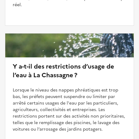
réel.
Y a-t-il des restrictions d’usage de
l’eau à La Chassagne ?
Lorsque le niveau des nappes phréatiques est trop
bas, les préfets peuvent suspendre ou limiter par
arrêté certains usages de l'eau par les particuliers,
agriculteurs, collectivités et entreprises. Les
restrictions portent sur des activités non prioritaires,
telles que le remplissage des piscines, le lavage des
voitures ou l’arrosage des jardins potagers.