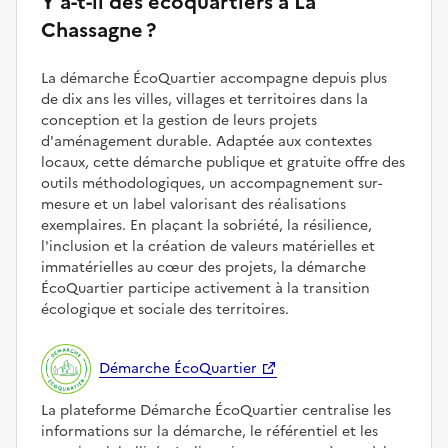
Y a-t-il des écoquartiers à La
Chassagne ?
La démarche ÉcoQuartier accompagne depuis plus
de dix ans les villes, villages et territoires dans la
conception et la gestion de leurs projets
d'aménagement durable. Adaptée aux contextes
locaux, cette démarche publique et gratuite offre des
outils méthodologiques, un accompagnement sur-
mesure et un label valorisant des réalisations
exemplaires. En plaçant la sobriété, la résilience,
l'inclusion et la création de valeurs matérielles et
immatérielles au cœur des projets, la démarche
ÉcoQuartier participe activement à la transition
écologique et sociale des territoires.
Démarche ÉcoQuartier
La plateforme Démarche ÉcoQuartier centralise les
informations sur la démarche, le référentiel et les