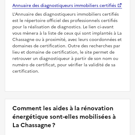
Annuaire des diagnostiqueurs immobiliers certifiés
L'Annuaire des diagnostiqueurs immobiliers certifiés
est le répertoire officiel des professionnels certifiés
pour la réalisation de diagnostics. Le lien ci-avant
vous mènera à la liste de ceux qui sont implantés à La
Chassagne ou à proximité, avec leurs coordonnées et
domaines de certification. Outre des recherches par
lieu et domaine de certification, le site permet de
retrouver un diagnostiqueur à partir de son nom ou
numéro de certificat, pour vérifier la validité de sa
certification.
Comment les aides à la rénovation
énergétique sont-elles mobilisées à
La Chassagne ?