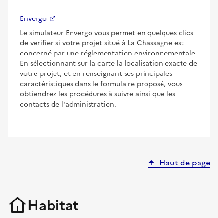
Envergo
Le simulateur Envergo vous permet en quelques clics
de vérifier si votre projet situé à La Chassagne est
concerné par une réglementation environnementale.
En sélectionnant sur la carte la localisation exacte de
votre projet, et en renseignant ses principales
caractéristiques dans le formulaire proposé, vous
obtiendrez les procédures à suivre ainsi que les
contacts de l'administration.
Haut de page
Habitat