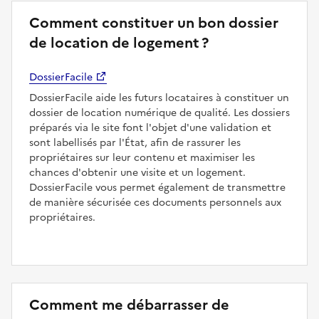
Comment constituer un bon dossier
de location de logement ?
DossierFacile
DossierFacile aide les futurs locataires à constituer un
dossier de location numérique de qualité. Les dossiers
préparés via le site font l'objet d'une validation et
sont labellisés par l'État, afin de rassurer les
propriétaires sur leur contenu et maximiser les
chances d'obtenir une visite et un logement.
DossierFacile vous permet également de transmettre
de manière sécurisée ces documents personnels aux
propriétaires.
Comment me débarrasser de