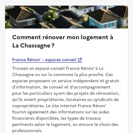
Comment rénover mon logement à
La Chassagne ?
France Rénov’ – espaces conseil
Trouvez un espace conseil France Rénov’ à La
Chassagne ou sur la commune la plus proche. Ces
espaces proposent un service indépendant et gratuit
d'information, de conseil et d'accompagnement
pour les particuliers ayant des projets de rénovation,
qu'ils soient propriétaires, locataires ou syndicats de
copropriétaires. Le site internet France Rénov'
fournit également des informations sur les aides
financières disponibles, les types de travaux
pertinents selon le logement, ou encore le choix des
professionnels.