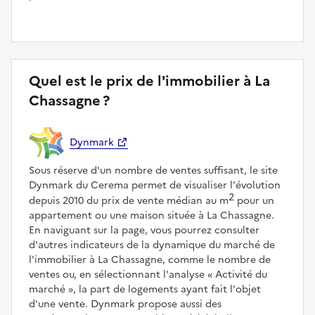
Quel est le prix de l'immobilier à La
Chassagne ?
Dynmark
Sous réserve d'un nombre de ventes suffisant, le site
Dynmark du Cerema permet de visualiser l'évolution
2
depuis 2010 du prix de vente médian au m
pour un
appartement ou une maison située à La Chassagne.
En naviguant sur la page, vous pourrez consulter
d'autres indicateurs de la dynamique du marché de
l'immobilier à La Chassagne, comme le nombre de
ventes ou, en sélectionnant l'analyse
Activité du
marché
, la part de logements ayant fait l'objet
d'une vente. Dynmark propose aussi des