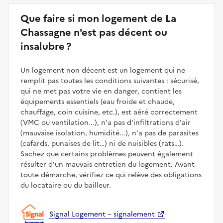
Que faire si mon logement de La
Chassagne n'est pas décent ou
insalubre ?
Un logement non décent est un logement qui ne
remplit pas toutes les conditions suivantes : sécurisé,
qui ne met pas votre vie en danger, contient les
équipements essentiels (eau froide et chaude,
chauffage, coin cuisine, etc.), est aéré correctement
(VMC ou ventilation...), n'a pas d'infiltrations d'air
(mauvaise isolation, humidité...), n'a pas de parasites
(cafards, punaises de lit…) ni de nuisibles (rats…).
Sachez que certains problèmes peuvent également
résulter d'un mauvais entretien du logement. Avant
toute démarche, vérifiez ce qui relève des obligations
du locataire ou du bailleur.
Signal Logement – signalement