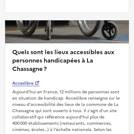
Quels sont les lieux accessibles aux
personnes handicapées à La
Chassagne ?
Acceslibre
Aujourd'hui en France, 12 millions de personnes sont
en situation de handicap. Acceslibre renseigne sur le
niveau d'accessibilité des lieux de la commune de La
Chassagne qui sont ouverts à tous. Il s'agit d'un site
collaboratif qui référence aujourd'hui plus de
400 000 établissements (restaurants, commerces,
cinémas, écoles…) à l'échelle nationale. Selon les