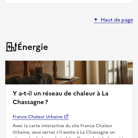
Haut de page
Énergie
Y a-t-il un réseau de chaleur à La
Chassagne ?
France Chaleur Urbaine
Avec la carte interactive du site France Chaleur
Urbaine, vous verrez s'il existe à La Chassagne un