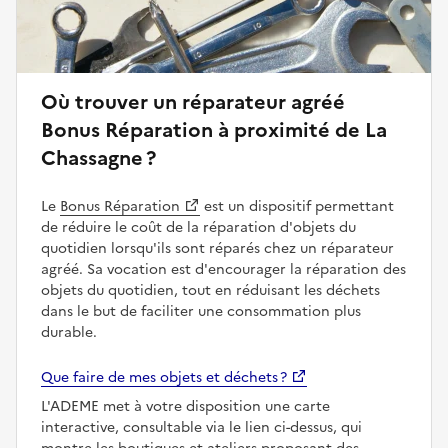
Où trouver un réparateur agréé
Bonus Réparation à proximité de La
Chassagne ?
Le
Bonus Réparation
est un dispositif permettant
de réduire le coût de la réparation d'objets du
quotidien lorsqu'ils sont réparés chez un réparateur
agréé. Sa vocation est d'encourager la réparation des
objets du quotidien, tout en réduisant les déchets
dans le but de faciliter une consommation plus
durable.
Que faire de mes objets et déchets ?
L'ADEME met à votre disposition une carte
interactive, consultable via le lien ci-dessus, qui