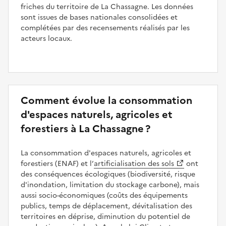
friches du territoire de La Chassagne. Les données
sont issues de bases nationales consolidées et
complétées par des recensements réalisés par les
acteurs locaux.
Comment évolue la consommation
d'espaces naturels, agricoles et
forestiers à La Chassagne ?
La consommation d'espaces naturels, agricoles et
forestiers (ENAF) et l’
artificialisation des sols
ont
des conséquences écologiques (biodiversité, risque
d'inondation, limitation du stockage carbone), mais
aussi socio-économiques (coûts des équipements
publics, temps de déplacement, dévitalisation des
territoires en déprise, diminution du potentiel de