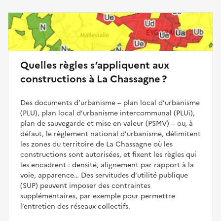
Quelles règles s’appliquent aux
constructions à La Chassagne ?
Des documents d’urbanisme – plan local d’urbanisme
(PLU), plan local d’urbanisme intercommunal (PLUi),
plan de sauvegarde et mise en valeur (PSMV) – ou, à
défaut, le règlement national d’urbanisme, délimitent
les zones du territoire de La Chassagne où les
constructions sont autorisées, et fixent les règles qui
les encadrent : densité, alignement par rapport à la
voie, apparence… Des servitudes d’utilité publique
(SUP) peuvent imposer des contraintes
supplémentaires, par exemple pour permettre
l’entretien des réseaux collectifs.