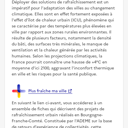
Déployer des solutions de rafraîchissement est un
impératif pour l'adaptation des villes au changement
climatique. Elles sont en effet fortement exposées à
l'effet d'îlot de chaleur urbain (ICU), phénomène qui
se caractérise par des températures plus élevées en
ville par rapport aux zones rurales environnantes. Il
résulte de plusieurs facteurs, notamment la densité
du bâti, des surfaces très minérales, le manque de
ventilation et la chaleur générée par les activités
humaines. Selon les projections climatiques, la
France pourrait connaître une hausse de +4°C en
moyenne d'ici 2100, aggravant l'inconfort thermique
en ville et les risques pour la santé publique.
Plus fraîche ma ville
En suivant le lien ci-avant, vous accéderez à un
ensemble de fiches qui décrivent des projets de
rafraîchissement urbain réalisés en Bourgogne-
Franche-Comté. Constituée par l'ADEME sur la base
de retours d'expérience de collectivités, cette