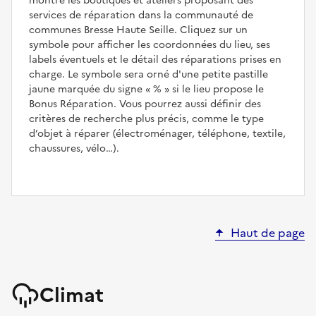
montre les boutiques et ateliers proposant des
services de réparation dans la communauté de
communes Bresse Haute Seille. Cliquez sur un
symbole pour afficher les coordonnées du lieu, ses
labels éventuels et le détail des réparations prises en
charge. Le symbole sera orné d'une petite pastille
jaune marquée du signe
%
si le lieu propose le
Bonus Réparation. Vous pourrez aussi définir des
critères de recherche plus précis, comme le type
d’objet à réparer (électroménager, téléphone, textile,
chaussures, vélo…).
Haut de page
Climat