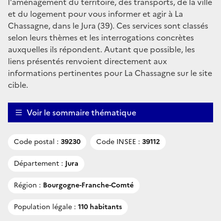
l'aménagement du territoire, des transports, de la ville
et du logement pour vous informer et agir à La
Chassagne, dans le Jura (39). Ces services sont classés
selon leurs thèmes et les interrogations concrètes
auxquelles ils répondent. Autant que possible, les
liens présentés renvoient directement aux
informations pertinentes pour La Chassagne sur le site
cible.
Voir le sommaire thématique
Code postal :
39230
Code INSEE :
39112
Département :
Jura
Région :
Bourgogne-Franche-Comté
Population légale :
110 habitants