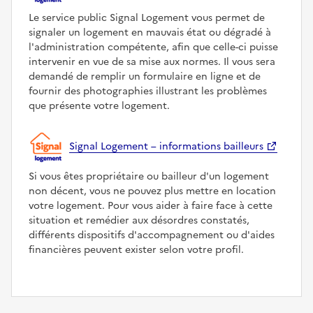
Le service public Signal Logement vous permet de
signaler un logement en mauvais état ou dégradé à
l'administration compétente, afin que celle-ci puisse
intervenir en vue de sa mise aux normes. Il vous sera
demandé de remplir un formulaire en ligne et de
fournir des photographies illustrant les problèmes
que présente votre logement.
Signal Logement – informations bailleurs
Si vous êtes propriétaire ou bailleur d'un logement
non décent, vous ne pouvez plus mettre en location
votre logement. Pour vous aider à faire face à cette
situation et remédier aux désordres constatés,
différents dispositifs d'accompagnement ou d'aides
financières peuvent exister selon votre profil.