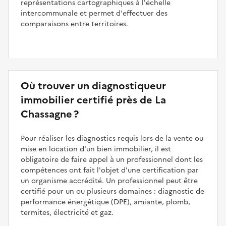
représentations cartographiques à l'échelle
intercommunale et permet d'effectuer des
comparaisons entre territoires.
Où trouver un diagnostiqueur
immobilier certifié près de La
Chassagne ?
Pour réaliser les diagnostics requis lors de la vente ou
mise en location d'un bien immobilier, il est
obligatoire de faire appel à un professionnel dont les
compétences ont fait l'objet d'une certification par
un organisme accrédité. Un professionnel peut être
certifié pour un ou plusieurs domaines : diagnostic de
performance énergétique (DPE), amiante, plomb,
termites, électricité et gaz.