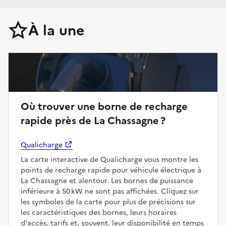
À la une
Où trouver une borne de recharge
rapide près de La Chassagne ?
Qualicharge
La carte interactive de Qualicharge vous montre les
points de recharge rapide pour véhicule électrique à
La Chassagne et alentour. Les bornes de puissance
inférieure à 50 kW ne sont pas affichées. Cliquez sur
les symboles de la carte pour plus de précisions sur
les caractéristiques des bornes, leurs horaires
d'accès, tarifs et, souvent, leur disponibilité en temps