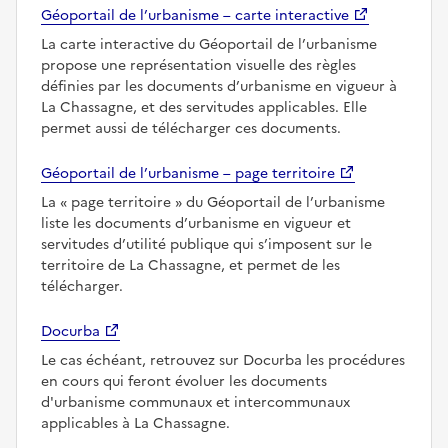
Géoportail de l’urbanisme – carte interactive
La carte interactive du Géoportail de l’urbanisme
propose une représentation visuelle des règles
définies par les documents d’urbanisme en vigueur à
La Chassagne, et des servitudes applicables. Elle
permet aussi de télécharger ces documents.
Géoportail de l’urbanisme – page territoire
La
page territoire
du Géoportail de l’urbanisme
liste les documents d’urbanisme en vigueur et
servitudes d’utilité publique qui s’imposent sur le
territoire de La Chassagne, et permet de les
télécharger.
Docurba
Le cas échéant, retrouvez sur Docurba les procédures
en cours qui feront évoluer les documents
d'urbanisme communaux et intercommunaux
applicables à La Chassagne.