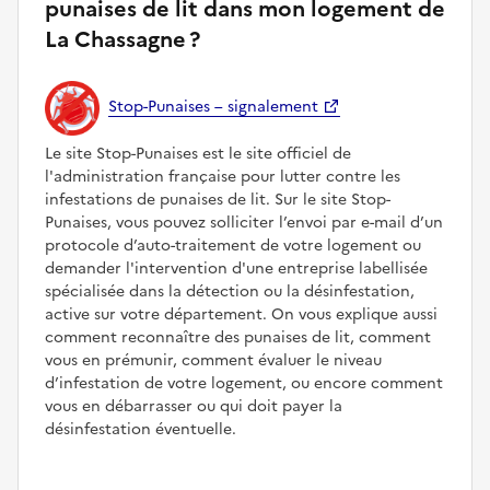
punaises de lit dans mon logement de
La Chassagne ?
Stop-Punaises – signalement
Le site Stop-Punaises est le site officiel de
l'administration française pour lutter contre les
infestations de punaises de lit. Sur le site Stop-
Punaises, vous pouvez solliciter l’envoi par e-mail d’un
protocole d’auto-traitement de votre logement ou
demander l'intervention d'une entreprise labellisée
spécialisée dans la détection ou la désinfestation,
active sur votre département. On vous explique aussi
comment reconnaître des punaises de lit, comment
vous en prémunir, comment évaluer le niveau
d’infestation de votre logement, ou encore comment
vous en débarrasser ou qui doit payer la
désinfestation éventuelle.