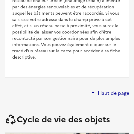
réseau de chaleur urbain (chauffage urbain) alimenté
par des énergies renouvelables et de récupération
auquel les bâtiments peuvent être raccordés. Si vous
saisissez votre adresse dans le champ prévu à cet
effet, et si un réseau passe à proximité, vous aurez la
possibilité de laisser vos coordonnées afin d'être
recontacté par son gestionnaire pour de plus amples
informations. Vous pouvez également cliquer sur le
tracé d'un réseau sur la carte pour accéder à sa fiche
descriptive.
Haut de page
Cycle de vie des objets