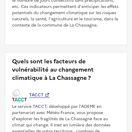
le nombre de jours consécutifs sans précipitations,
etc. Ces indicateurs permettent d'anticiper les effets
potentiels du changement climatique sur les risques
naturels, la santé, l'agriculture et le tourisme, dans le
contexte de la commune de La Chassagne.
Quels sont les facteurs de
vulnérabilité au changement
climatique à La Chassagne ?
TACCT
Le service TACCT, développé par l'ADEME en
partenariat avec Météo‑France, vous propose
d'explorer les fragilités de La Chassagne face au
climat qui change. Il met en lumière des données
essentielles de votre territoire : combien de