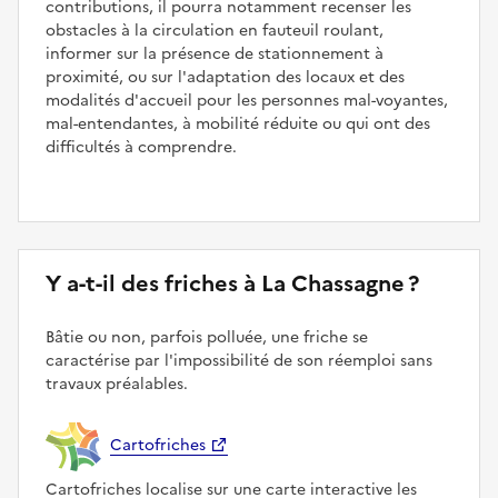
contributions, il pourra notamment recenser les
obstacles à la circulation en fauteuil roulant,
informer sur la présence de stationnement à
proximité, ou sur l'adaptation des locaux et des
modalités d'accueil pour les personnes mal-voyantes,
mal-entendantes, à mobilité réduite ou qui ont des
difficultés à comprendre.
Y a-t-il des friches à La Chassagne ?
Bâtie ou non, parfois polluée, une friche se
caractérise par l'impossibilité de son réemploi sans
travaux préalables.
Cartofriches
Cartofriches localise sur une carte interactive les