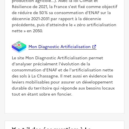
production agricole...). Avec la loi Climat et
Résilience de 2021, la France s'est fixé comme objectif
de réduire de 50 % sa consommation d'ENAF sur la
décennie 2021-2031 par rapport à la décennie
précédente, puis d'atteindre le
zéro artificialisation
nette
en 2050.
Mon Diagnostic Artificialisation
Le site Mon Diagnostic Artificialisation permet
d'analyser précisément l'évolution de la
consommation d'ENAF et de l'artificialisation nette
des sols à La Chassagne. Il met aussi en évidence les
leviers mobilisables pour assurer un développement
durable du territoire qui réponde aux besoins locaux
tout en étant sobre en foncier.