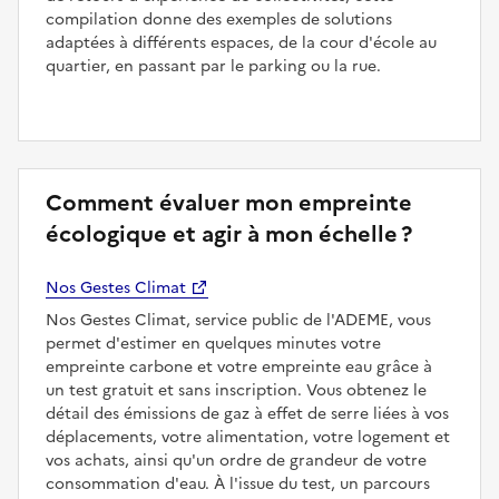
compilation donne des exemples de solutions
adaptées à différents espaces, de la cour d'école au
quartier, en passant par le parking ou la rue.
Comment évaluer mon empreinte
écologique et agir à mon échelle ?
Nos Gestes Climat
Nos Gestes Climat, service public de l'ADEME, vous
permet d'estimer en quelques minutes votre
empreinte carbone et votre empreinte eau grâce à
un test gratuit et sans inscription. Vous obtenez le
détail des émissions de gaz à effet de serre liées à vos
déplacements, votre alimentation, votre logement et
vos achats, ainsi qu'un ordre de grandeur de votre
consommation d'eau. À l'issue du test, un parcours