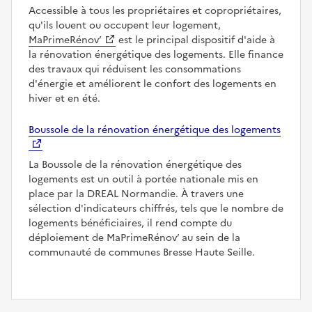
Accessible à tous les propriétaires et copropriétaires,
qu'ils louent ou occupent leur logement,
MaPrimeRénov’
est le principal dispositif d'aide à
la rénovation énergétique des logements. Elle finance
des travaux qui réduisent les consommations
d'énergie et améliorent le confort des logements en
hiver et en été.
Boussole de la rénovation énergétique des logements
La Boussole de la rénovation énergétique des
logements est un outil à portée nationale mis en
place par la DREAL Normandie. À travers une
sélection d'indicateurs chiffrés, tels que le nombre de
logements bénéficiaires, il rend compte du
déploiement de MaPrimeRénov’ au sein de la
communauté de communes Bresse Haute Seille.