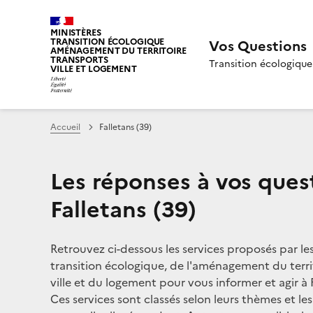
MINISTÈRES
TRANSITION ÉCOLOGIQUE
Vos Questions
AMÉNAGEMENT DU TERRITOIRE
TRANSPORTS
Transition écologique
VILLE ET LOGEMENT
Accueil
Falletans (39)
Les réponses à vos ques
Falletans (39)
Retrouvez ci-dessous les services proposés par le
transition écologique, de l'aménagement du territ
ville et du logement pour vous informer et agir à F
Ces services sont classés selon leurs thèmes et le