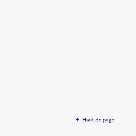
Haut de page