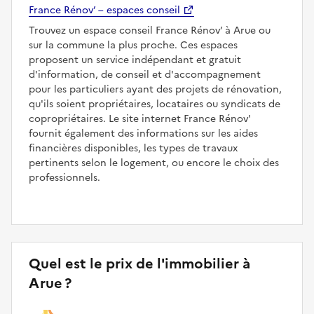
France Rénov’ – espaces conseil
Trouvez un espace conseil France Rénov’ à Arue ou
sur la commune la plus proche. Ces espaces
proposent un service indépendant et gratuit
d'information, de conseil et d'accompagnement
pour les particuliers ayant des projets de rénovation,
qu'ils soient propriétaires, locataires ou syndicats de
copropriétaires. Le site internet France Rénov'
fournit également des informations sur les aides
financières disponibles, les types de travaux
pertinents selon le logement, ou encore le choix des
professionnels.
Quel est le prix de l'immobilier à
Arue ?