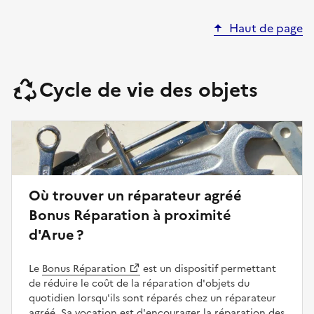
Haut de page
Cycle de vie des objets
Où trouver un réparateur agréé
Bonus Réparation à proximité
d'Arue ?
Le
Bonus Réparation
est un dispositif permettant
de réduire le coût de la réparation d'objets du
quotidien lorsqu'ils sont réparés chez un réparateur
agréé. Sa vocation est d'encourager la réparation des