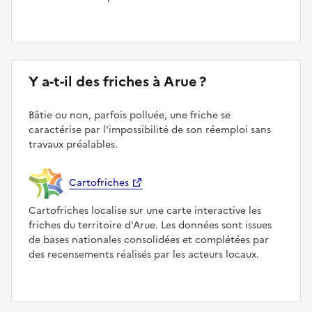
Y a-t-il des friches à Arue ?
Bâtie ou non, parfois polluée, une friche se
caractérise par l'impossibilité de son réemploi sans
travaux préalables.
Cartofriches
Cartofriches localise sur une carte interactive les
friches du territoire d'Arue. Les données sont issues
de bases nationales consolidées et complétées par
des recensements réalisés par les acteurs locaux.