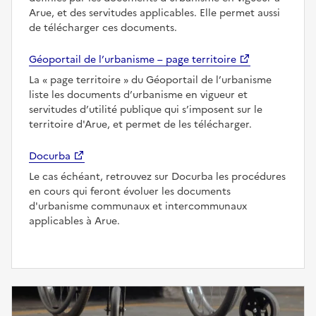
Arue, et des servitudes applicables. Elle permet aussi
de télécharger ces documents.
Géoportail de l’urbanisme – page territoire
La
page territoire
du Géoportail de l’urbanisme
liste les documents d’urbanisme en vigueur et
servitudes d’utilité publique qui s’imposent sur le
territoire d'Arue, et permet de les télécharger.
Docurba
Le cas échéant, retrouvez sur Docurba les procédures
en cours qui feront évoluer les documents
d'urbanisme communaux et intercommunaux
applicables à Arue.