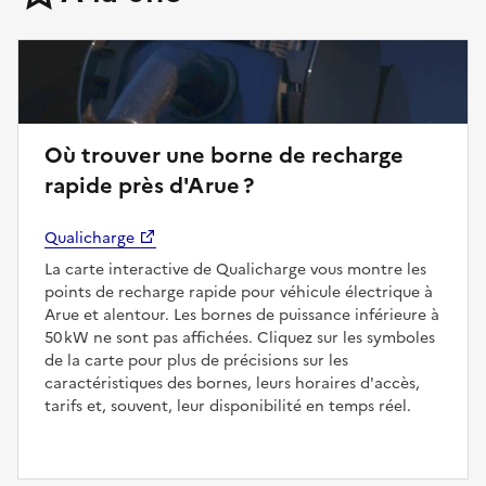
Où trouver une borne de recharge
rapide près d'Arue ?
Qualicharge
La carte interactive de Qualicharge vous montre les
points de recharge rapide pour véhicule électrique à
Arue et alentour. Les bornes de puissance inférieure à
50 kW ne sont pas affichées. Cliquez sur les symboles
de la carte pour plus de précisions sur les
caractéristiques des bornes, leurs horaires d'accès,
tarifs et, souvent, leur disponibilité en temps réel.