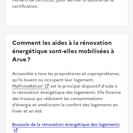
numéro de certificat, pour vérifier la validité de sa
certification.
Comment les aides à la rénovation
énergétique sont-elles mobilisées à
Arue ?
Accessible à tous les propriétaires et copropriétaires,
qu'ils louent ou occupent leur logement,
MaPrimeRénov’
est le principal dispositif d'aide à
la rénovation énergétique des logements. Elle finance
des travaux qui réduisent les consommations
d'énergie et améliorent le confort des logements en
hiver et en été.
Boussole de la rénovation énergétique des logements