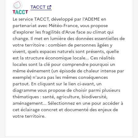
TACCT
Le service TACCT, développé par l'ADEME en
partenariat avec Météo‑France, vous propose
d'explorer les fragilités d'Arue face au climat qui
change. Il met en lumière des données essentielles de
votre territoire : combien de personnes âgées y
vivent, quels espaces naturels sont présents, quelle
est la structure économique locale... Ces réalités
locales sont la clé pour comprendre pourquoi un
même événement (un épisode de chaleur intense par
exemple) n'aura pas les mêmes conséquences
partout. En cliquant sur le lien ci-avant, un
diagramme vous propose de choisir parmi plusieurs
thématiques : santé, agriculture, biodiversité,
aménagement... Sélectionnez en une pour accéder à
cet éclairage concret et documenté des enjeux de
votre territoire.