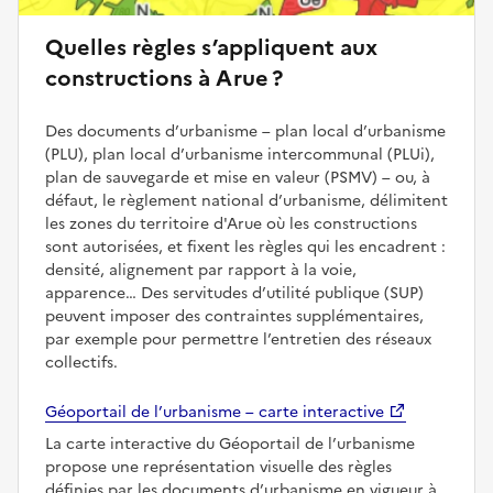
Quelles règles s’appliquent aux
constructions à Arue ?
Des documents d’urbanisme – plan local d’urbanisme
(PLU), plan local d’urbanisme intercommunal (PLUi),
plan de sauvegarde et mise en valeur (PSMV) – ou, à
défaut, le règlement national d’urbanisme, délimitent
les zones du territoire d'Arue où les constructions
sont autorisées, et fixent les règles qui les encadrent :
densité, alignement par rapport à la voie,
apparence… Des servitudes d’utilité publique (SUP)
peuvent imposer des contraintes supplémentaires,
par exemple pour permettre l’entretien des réseaux
collectifs.
Géoportail de l’urbanisme – carte interactive
La carte interactive du Géoportail de l’urbanisme
propose une représentation visuelle des règles
définies par les documents d’urbanisme en vigueur à