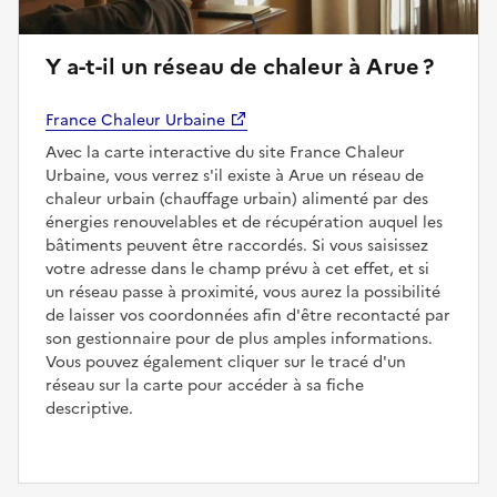
Y a-t-il un réseau de chaleur à Arue ?
France Chaleur Urbaine
Avec la carte interactive du site France Chaleur
Urbaine, vous verrez s'il existe à Arue un réseau de
chaleur urbain (chauffage urbain) alimenté par des
énergies renouvelables et de récupération auquel les
bâtiments peuvent être raccordés. Si vous saisissez
votre adresse dans le champ prévu à cet effet, et si
un réseau passe à proximité, vous aurez la possibilité
de laisser vos coordonnées afin d'être recontacté par
son gestionnaire pour de plus amples informations.
Vous pouvez également cliquer sur le tracé d'un
réseau sur la carte pour accéder à sa fiche
descriptive.