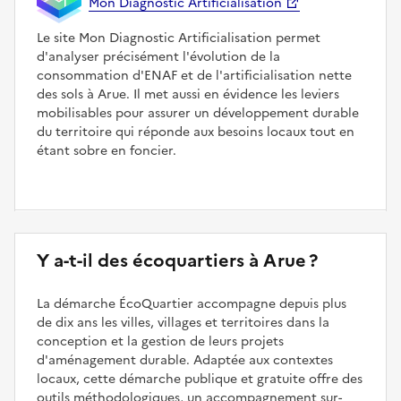
Mon Diagnostic Artificialisation
Le site Mon Diagnostic Artificialisation permet
d'analyser précisément l'évolution de la
consommation d'ENAF et de l'artificialisation nette
des sols à Arue. Il met aussi en évidence les leviers
mobilisables pour assurer un développement durable
du territoire qui réponde aux besoins locaux tout en
étant sobre en foncier.
Y a-t-il des écoquartiers à Arue ?
La démarche ÉcoQuartier accompagne depuis plus
de dix ans les villes, villages et territoires dans la
conception et la gestion de leurs projets
d'aménagement durable. Adaptée aux contextes
locaux, cette démarche publique et gratuite offre des
outils méthodologiques, un accompagnement sur-