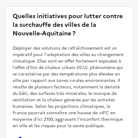
Quelles initiatives pour lutter contre
la surchauffe des villes de la
Nouvelle-Aquitaine ?
Déployer des solutions de rafraîchissement est un
impératif pour l'adaptation des villes au changement
climatique. Elles sont en effet fortement exposées à
l'effet d'îlot de chaleur urbain (ICU), phénomène qui
se caractérise par des températures plus élevées en
ville par rapport aux zones rurales environnantes. Il
résulte de plusieurs facteurs, notamment la densité
du bâti, des surfaces très minérales, le manque de
ventilation et la chaleur générée par les activités
humaines. Selon les projections climatiques, la
France pourrait connaître une hausse de +4°C en
moyenne d'ici 2100, aggravant l'inconfort thermique
en ville et les risques pour la santé publique.