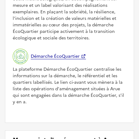
mesure et un label valorisant des réalisations
exemplaires. En plaçant la sobriété, la résilience,
l'inclusion et la création de valeurs matérielles et
immatérielles au cœur des projets, la démarche
ÉcoQuartier participe activement à la transition
écologique et sociale des territoires.
Démarche ÉcoQuartier
La plateforme Démarche ÉcoQuartier centralise les
informations sur la démarche, le référentiel et les
quartiers labellisés. Le lien ci-avant vous mènera à la
liste des opérations d'aménagement situées à Arue
qui sont engagées dans la démarche ÉcoQuartier, s'il
y en a.