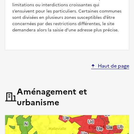
limitations ou interdictions croissantes qui
s’ensuivent pour les particuliers. Certaines communes
sont divisées en plusieurs zones susceptibles d’être
concernées par des restrictions différentes, le site
demandera alors la saisie d’une adresse plus précise.
Haut de page
Aménagement et
urbanisme