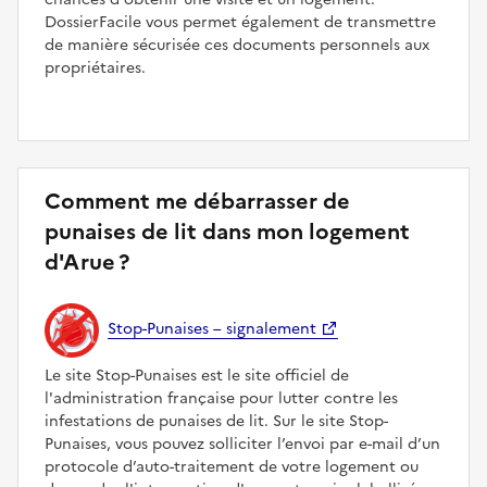
DossierFacile vous permet également de transmettre
de manière sécurisée ces documents personnels aux
propriétaires.
Comment me débarrasser de
punaises de lit dans mon logement
d'Arue ?
Stop-Punaises – signalement
Le site Stop-Punaises est le site officiel de
l'administration française pour lutter contre les
infestations de punaises de lit. Sur le site Stop-
Punaises, vous pouvez solliciter l’envoi par e-mail d’un
protocole d’auto-traitement de votre logement ou