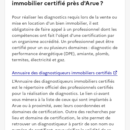
immobilier certifié près d'Arue ?
Pour réaliser les diagnostics requis lors de la vente ou
mise en location d'un bien immobilier, il est
obligatoire de faire appel à un professionnel dont les
compétences ont fait l'objet d'une certification par
un organisme accrédité. Un professionnel peut être
certifié pour un ou plusieurs domaines : diagnostic de
performance énergétique (DPE), amiante, plomb,
termites, électricité et gaz.
Annuaire des diagnostiqueurs immobiliers certifiés
L'Annuaire des diagnostiqueurs immobiliers certifiés
est le répertoire officiel des professionnels certifiés
pour la réalisation de diagnostics. Le lien ci-avant
vous mènera à la liste de ceux qui sont implantés à
Arue ou à proximité, avec leurs coordonnées et
domaines de certification. Outre des recherches par
lieu et domaine de certification, le site permet de
retrouver un diagnostiqueur à partir de son nom ou