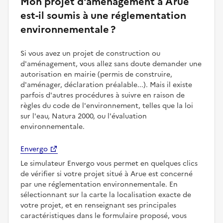
Mon projet d'aménagement à Arue
est-il soumis à une réglementation
environnementale ?
Si vous avez un projet de construction ou
d'aménagement, vous allez sans doute demander une
autorisation en mairie (permis de construire,
d'aménager, déclaration préalable...). Mais il existe
parfois d'autres procédures à suivre en raison de
règles du code de l'environnement, telles que la loi
sur l'eau, Natura 2000, ou l'évaluation
environnementale.
Envergo
Le simulateur Envergo vous permet en quelques clics
de vérifier si votre projet situé à Arue est concerné
par une réglementation environnementale. En
sélectionnant sur la carte la localisation exacte de
votre projet, et en renseignant ses principales
caractéristiques dans le formulaire proposé, vous