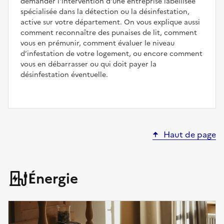
demander l'intervention d'une entreprise labellisée
spécialisée dans la détection ou la désinfestation,
active sur votre département. On vous explique aussi
comment reconnaître des punaises de lit, comment
vous en prémunir, comment évaluer le niveau
d’infestation de votre logement, ou encore comment
vous en débarrasser ou qui doit payer la
désinfestation éventuelle.
Haut de page
Énergie