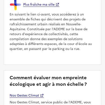
Plus fraîche ma ville
En suivant le lien ci-avant, vous accéderez à un
ensemble de fiches qui décrivent des projets de
rafraîchissement urbain réalisés en Nouvelle-
Aquitaine. Constituée par l'ADEME sur la base de
retours d'expérience de collectivités, cette
compilation donne des exemples de solutions
adaptées à différents espaces, de la cour d'école au
quartier, en passant par le parking ou la rue.
Comment évaluer mon empreinte
écologique et agir à mon échelle ?
Nos Gestes Climat
Nos Gestes Climat, service public de l'ADEME, vous