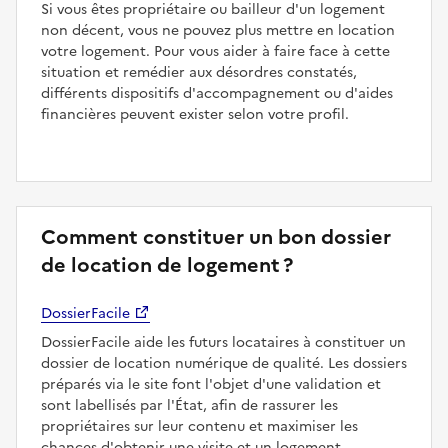
Si vous êtes propriétaire ou bailleur d'un logement
non décent, vous ne pouvez plus mettre en location
votre logement. Pour vous aider à faire face à cette
situation et remédier aux désordres constatés,
différents dispositifs d'accompagnement ou d'aides
financières peuvent exister selon votre profil.
Comment constituer un bon dossier
de location de logement ?
DossierFacile
DossierFacile aide les futurs locataires à constituer un
dossier de location numérique de qualité. Les dossiers
préparés via le site font l'objet d'une validation et
sont labellisés par l'État, afin de rassurer les
propriétaires sur leur contenu et maximiser les
chances d'obtenir une visite et un logement.