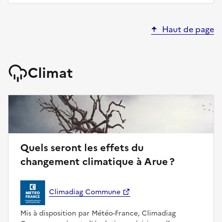
Haut de page
Climat
Quels seront les effets du
changement climatique à Arue ?
Climadiag Commune
Mis à disposition par Météo-France, Climadiag