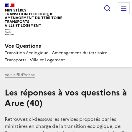
Choisir
MINISTÈRES
TRANSITION ÉCOLOGIQUE
AMÉNAGEMENT DU TERRITOIRE
TRANSPORTS
VILLE ET LOGEMENT
Vos Questions
Transition écologique · Aménagement du territoire ·
Transports · Ville et Logement
Voir le fil d’Ariane
Les réponses à vos questions à
Arue (40)
Retrouvez ci-dessous les services proposés par les
ministères en charge de la transition écologique, de