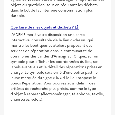
objets du quotidien, tout en réduisant les déchets
dans le but de faciliter une consommation plus
durable.
Que faire de mes objets et déchets ?
L'ADEME met à votre disposition une carte
interactive, consultable via le lien ci-dessus, qui
montre les boutiques et ateliers proposant des
services de réparation dans la communauté de
communes des Landes d'Armagnac. Cliquez sur un
symbole pour afficher les coordonnées du lieu, ses
labels éventuels et le détail des réparations prises en
charge. Le symbole sera orné d'une petite pastille
jaune marquée du signe
%
si le lieu propose le
Bonus Réparation. Vous pourrez aussi définir des
critères de recherche plus précis, comme le type
d’objet à réparer (électroménager, téléphone, textile,
chaussures, vélo…).