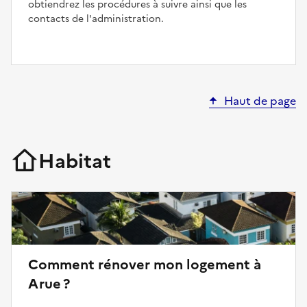
obtiendrez les procédures à suivre ainsi que les
contacts de l'administration.
Haut de page
Habitat
Comment rénover mon logement à
Arue ?