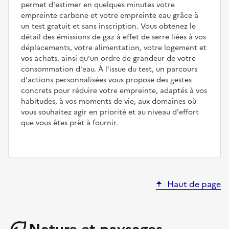
permet d'estimer en quelques minutes votre
empreinte carbone et votre empreinte eau grâce à
un test gratuit et sans inscription. Vous obtenez le
détail des émissions de gaz à effet de serre liées à vos
déplacements, votre alimentation, votre logement et
vos achats, ainsi qu'un ordre de grandeur de votre
consommation d'eau. À l'issue du test, un parcours
d'actions personnalisées vous propose des gestes
concrets pour réduire votre empreinte, adaptés à vos
habitudes, à vos moments de vie, aux domaines où
vous souhaitez agir en priorité et au niveau d'effort
que vous êtes prêt à fournir.
Haut de page