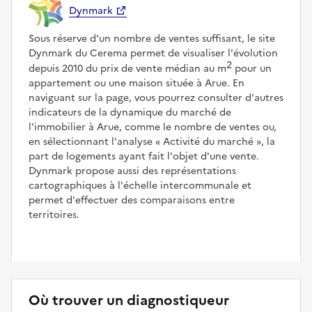
Dynmark
Sous réserve d'un nombre de ventes suffisant, le site
Dynmark du Cerema permet de visualiser l'évolution
2
depuis 2010 du prix de vente médian au m
pour un
appartement ou une maison située à Arue. En
naviguant sur la page, vous pourrez consulter d'autres
indicateurs de la dynamique du marché de
l'immobilier à Arue, comme le nombre de ventes ou,
en sélectionnant l'analyse
Activité du marché
, la
part de logements ayant fait l'objet d'une vente.
Dynmark propose aussi des représentations
cartographiques à l'échelle intercommunale et
permet d'effectuer des comparaisons entre
territoires.
Où trouver un diagnostiqueur