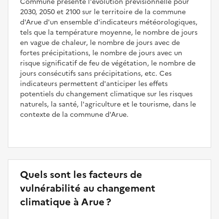
Commune présente l'évolution prévisionnelle pour
2030, 2050 et 2100 sur le territoire de la commune
d'Arue d'un ensemble d'indicateurs météorologiques,
tels que la température moyenne, le nombre de jours
en vague de chaleur, le nombre de jours avec de
fortes précipitations, le nombre de jours avec un
risque significatif de feu de végétation, le nombre de
jours consécutifs sans précipitations, etc. Ces
indicateurs permettent d'anticiper les effets
potentiels du changement climatique sur les risques
naturels, la santé, l'agriculture et le tourisme, dans le
contexte de la commune d'Arue.
Quels sont les facteurs de
vulnérabilité au changement
climatique à Arue ?