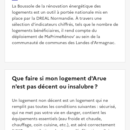
La Boussole de la rénovation énergétique des
logements est un outil à portée nationale mis en
place par la DREAL Normandie. À travers une
sélection d'indicateurs chiffrés, tels que le nombre de
logements bénéficiaires, il rend compte du
déploiement de MaPrimeRénov’ au sein de la
communauté de communes des Landes d'Armagnac.
Que faire si mon logement d'Arue
n'est pas décent ou insalubre ?
Un logement non décent est un logement qui ne
remplit pas toutes les conditions suivantes : sécurisé,
qui ne met pas votre vie en danger, contient les
équipements essentiels (eau froide et chaude,
chauffage, coin cuisine, etc.), est aéré correctement