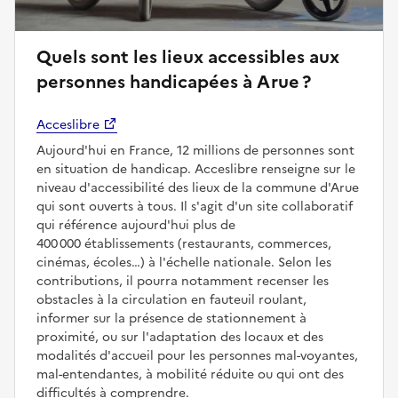
Quels sont les lieux accessibles aux
personnes handicapées à Arue ?
Acceslibre
Aujourd'hui en France, 12 millions de personnes sont
en situation de handicap. Acceslibre renseigne sur le
niveau d'accessibilité des lieux de la commune d'Arue
qui sont ouverts à tous. Il s'agit d'un site collaboratif
qui référence aujourd'hui plus de
400 000 établissements (restaurants, commerces,
cinémas, écoles…) à l'échelle nationale. Selon les
contributions, il pourra notamment recenser les
obstacles à la circulation en fauteuil roulant,
informer sur la présence de stationnement à
proximité, ou sur l'adaptation des locaux et des
modalités d'accueil pour les personnes mal-voyantes,
mal-entendantes, à mobilité réduite ou qui ont des
difficultés à comprendre.