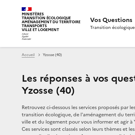
MINISTÈRES
TRANSITION ÉCOLOGIQUE
Vos Questions
AMÉNAGEMENT DU TERRITOIRE
TRANSPORTS
Transition écologique
VILLE ET LOGEMENT
Accueil
Yzosse (40)
Les réponses à vos ques
Yzosse (40)
Retrouvez ci-dessous les services proposés par le
transition écologique, de l'aménagement du territ
ville et du logement pour vous informer et agir à 
Ces services sont classés selon leurs thèmes et le