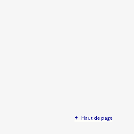
Haut de page