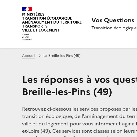
MINISTÈRES
TRANSITION ÉCOLOGIQUE
Vos Questions
AMÉNAGEMENT DU TERRITOIRE
TRANSPORTS
Transition écologique
VILLE ET LOGEMENT
Accueil
La Breille-les-Pins (49)
Les réponses à vos ques
Breille-les-Pins (49)
Retrouvez ci-dessous les services proposés par le
transition écologique, de l'aménagement du territ
ville et du logement pour vous informer et agir à L
et-Loire (49). Ces services sont classés selon leur