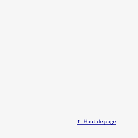
Haut de page