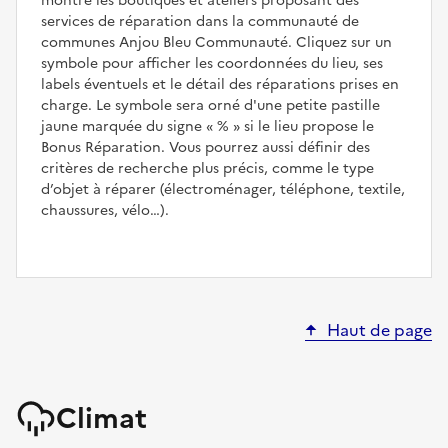
montre les boutiques et ateliers proposant des
services de réparation dans la communauté de
communes Anjou Bleu Communauté. Cliquez sur un
symbole pour afficher les coordonnées du lieu, ses
labels éventuels et le détail des réparations prises en
charge. Le symbole sera orné d'une petite pastille
jaune marquée du signe
%
si le lieu propose le
Bonus Réparation. Vous pourrez aussi définir des
critères de recherche plus précis, comme le type
d’objet à réparer (électroménager, téléphone, textile,
chaussures, vélo…).
Haut de page
Climat