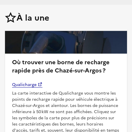
À la une
Où trouver une borne de recharge
rapide près de Chazé-sur-Argos ?
Qualicharge
La carte interactive de Qualicharge vous montre les
points de recharge rapide pour véhicule électrique à
Chazé-sur-Argos et alentour. Les bornes de puissance
inférieure à 50 kW ne sont pas affichées. Cliquez sur
les symboles de la carte pour plus de précisions sur
les caractéristiques des bornes, leurs horaires
d'accès, tarifs et, souvent, leur disponibilité en temps