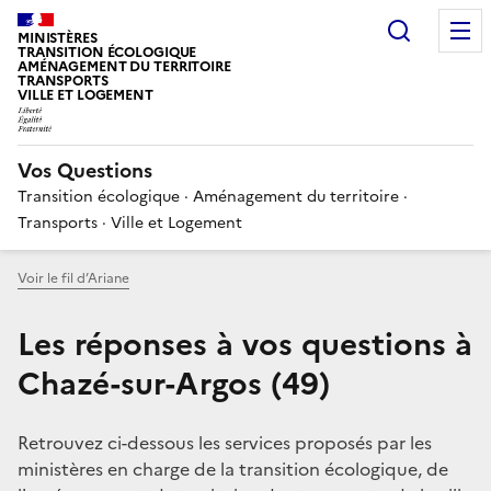
Choisir
MINISTÈRES
TRANSITION ÉCOLOGIQUE
AMÉNAGEMENT DU TERRITOIRE
TRANSPORTS
VILLE ET LOGEMENT
Vos Questions
Transition écologique · Aménagement du territoire ·
Transports · Ville et Logement
Voir le fil d’Ariane
Les réponses à vos questions à
Chazé-sur-Argos (49)
Retrouvez ci-dessous les services proposés par les
ministères en charge de la transition écologique, de