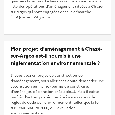
quartiers labellisés. Le lien ci-avant vous mènera à la
liste des opérations d'aménagement situées à Chazé-
sur-Argos qui sont engagées dans la démarche
ÉcoQuartier, s'il y en a.
Mon projet d'aménagement à Chazé-
sur-Argos est-il soumis à une
réglementation environnementale ?
Si vous avez un projet de construction ou
d'aménagement, vous allez sans doute demander une
autorisation en mairie (permis de construire,
d'aménager, déclaration préalable...). Mais il existe
parfois d'autres procédures à suivre en raison de
règles du code de l'environnement, telles que la loi
sur l'eau, Natura 2000, ou l'évaluation
environnementale.