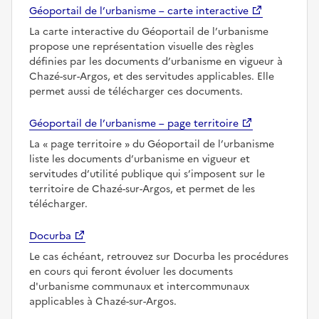
Géoportail de l’urbanisme – carte interactive
La carte interactive du Géoportail de l’urbanisme
propose une représentation visuelle des règles
définies par les documents d’urbanisme en vigueur à
Chazé-sur-Argos, et des servitudes applicables. Elle
permet aussi de télécharger ces documents.
Géoportail de l’urbanisme – page territoire
La
page territoire
du Géoportail de l’urbanisme
liste les documents d’urbanisme en vigueur et
servitudes d’utilité publique qui s’imposent sur le
territoire de Chazé-sur-Argos, et permet de les
télécharger.
Docurba
Le cas échéant, retrouvez sur Docurba les procédures
en cours qui feront évoluer les documents
d'urbanisme communaux et intercommunaux
applicables à Chazé-sur-Argos.