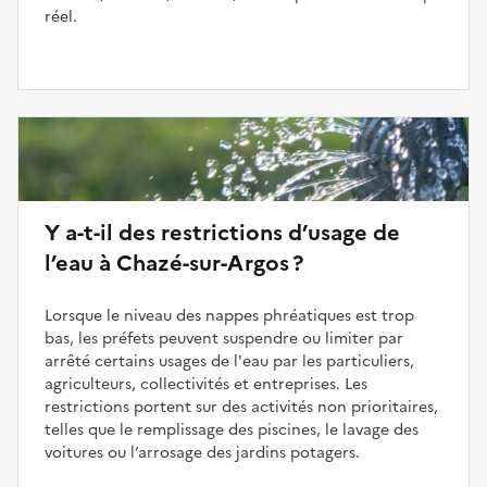
réel.
Y a-t-il des restrictions d’usage de
l’eau à Chazé-sur-Argos ?
Lorsque le niveau des nappes phréatiques est trop
bas, les préfets peuvent suspendre ou limiter par
arrêté certains usages de l'eau par les particuliers,
agriculteurs, collectivités et entreprises. Les
restrictions portent sur des activités non prioritaires,
telles que le remplissage des piscines, le lavage des
voitures ou l’arrosage des jardins potagers.