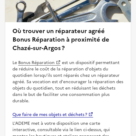
Où trouver un réparateur agréé
Bonus Réparation à proximité de
Chazé-sur-Argos ?
Le
Bonus Réparation
est un dispositif permettant
de réduire le coût de la réparation d'objets du
quotidien lorsqu'ils sont réparés chez un réparateur
agréé. Sa vocation est d'encourager la réparation des
objets du quotidien, tout en réduisant les déchets
dans le but de faciliter une consommation plus
durable.
Que faire de mes objets et déchets ?
L'ADEME met à votre disposition une carte
interactive, consultable via le lien ci-dessus, qui