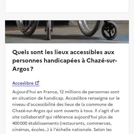
Quels sont les lieux accessibles aux
personnes handicapées à Chazé-sur-
Argos ?
Acceslibre
Aujourd'hui en France, 12 millions de personnes sont
en situation de handicap. Acceslibre renseigne sur le
niveau d'accessibilité des lieux de la commune de
Chazé-sur-Argos qui sont ouverts à tous. Il s'agit d'un
site collaboratif qui référence aujourd'hui plus de
400 000 établissements (restaurants, commerces,
cinémas, écoles…) à l'échelle nationale. Selon les