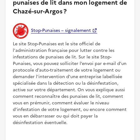
punaises de lit dans mon logement de
Chazé-sur-Argos ?
Stop-Punaises – signalement
Le site Stop-Punaises est le site officiel de
l'administration française pour lutter contre les
infestations de punaises de lit. Sur le site Stop-
Punaises, vous pouvez solliciter l’envoi par e-mail d’un
protocole d’auto-traitement de votre logement ou
demander l'intervention d'une entreprise labellisée
spécialisée dans la détection ou la désinfestation,
active sur votre département. On vous explique aussi
comment reconnaître des punaises de lit, comment
vous en prémunir, comment évaluer le niveau
d’infestation de votre logement, ou encore comment
vous en débarrasser ou qui doit payer la
désinfestation éventuelle.