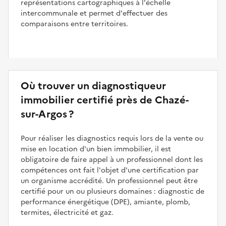
représentations cartographiques à l'échelle
intercommunale et permet d'effectuer des
comparaisons entre territoires.
Où trouver un diagnostiqueur
immobilier certifié près de Chazé-
sur-Argos ?
Pour réaliser les diagnostics requis lors de la vente ou
mise en location d'un bien immobilier, il est
obligatoire de faire appel à un professionnel dont les
compétences ont fait l'objet d'une certification par
un organisme accrédité. Un professionnel peut être
certifié pour un ou plusieurs domaines : diagnostic de
performance énergétique (DPE), amiante, plomb,
termites, électricité et gaz.