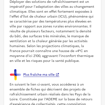
Déployer des solutions de rafraîchissement est un
impératif pour l'adaptation des villes au changement
climatique. Elles sont en effet fortement exposées à
l'effet d'îlot de chaleur urbain (ICU), phénomène qui
se caractérise par des températures plus élevées en
ville par rapport aux zones rurales environnantes. Il
résulte de plusieurs facteurs, notamment la densité
du bâti, des surfaces très minérales, le manque de
ventilation et la chaleur générée par les activités
humaines. Selon les projections climatiques, la
France pourrait connaître une hausse de +4°C en
moyenne d'ici 2100, aggravant l'inconfort thermique
en ville et les risques pour la santé publique.
Plus fraîche ma ville
En suivant le lien ci-avant, vous accéderez à un
ensemble de fiches qui décrivent des projets de
rafraîchissement urbain réalisés dans les Pays de la
Loire. Constituée par l'ADEME sur la base de retours
d'expérience de collectivités, cette compilation