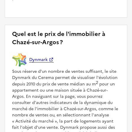
Quel est le prix de l'immobilier à
Chazé-sur-Argos ?
Dynmark
Sous réserve d'un nombre de ventes suffisant, le site
Dynmark du Cerema permet de visualiser l'évolution
2
depuis 2010 du prix de vente médian au m
pour un
appartement ou une maison située à Chazé-sur-
Argos. En naviguant sur la page, vous pourrez
consulter d'autres indicateurs de la dynamique du
marché de l'immobilier à Chazé-sur-Argos, comme le
nombre de ventes ou, en sélectionnant l'analyse
Activité du marché
, la part de logements ayant
fait l'objet d'une vente. Dynmark propose aussi des