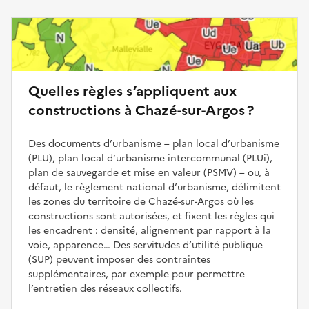
Quelles règles s’appliquent aux
constructions à Chazé-sur-Argos ?
Des documents d’urbanisme – plan local d’urbanisme
(PLU), plan local d’urbanisme intercommunal (PLUi),
plan de sauvegarde et mise en valeur (PSMV) – ou, à
défaut, le règlement national d’urbanisme, délimitent
les zones du territoire de Chazé-sur-Argos où les
constructions sont autorisées, et fixent les règles qui
les encadrent : densité, alignement par rapport à la
voie, apparence… Des servitudes d’utilité publique
(SUP) peuvent imposer des contraintes
supplémentaires, par exemple pour permettre
l’entretien des réseaux collectifs.