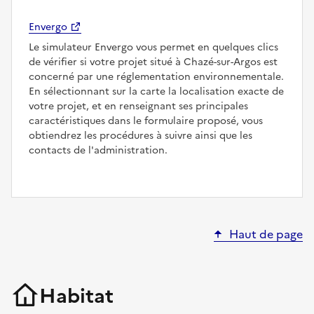
Envergo
Le simulateur Envergo vous permet en quelques clics
de vérifier si votre projet situé à Chazé-sur-Argos est
concerné par une réglementation environnementale.
En sélectionnant sur la carte la localisation exacte de
votre projet, et en renseignant ses principales
caractéristiques dans le formulaire proposé, vous
obtiendrez les procédures à suivre ainsi que les
contacts de l'administration.
Haut de page
Habitat