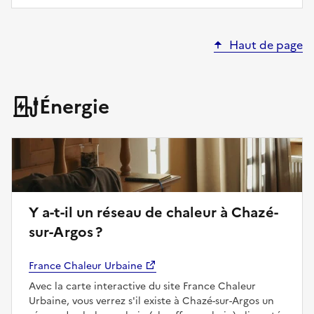
Haut de page
Énergie
Y a-t-il un réseau de chaleur à Chazé-
sur-Argos ?
France Chaleur Urbaine
Avec la carte interactive du site France Chaleur
Urbaine, vous verrez s'il existe à Chazé-sur-Argos un