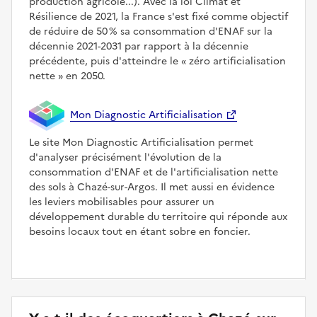
production agricole...). Avec la loi Climat et
Résilience de 2021, la France s'est fixé comme objectif
de réduire de 50 % sa consommation d'ENAF sur la
décennie 2021-2031 par rapport à la décennie
précédente, puis d'atteindre le
zéro artificialisation
nette
en 2050.
Mon Diagnostic Artificialisation
Le site Mon Diagnostic Artificialisation permet
d'analyser précisément l'évolution de la
consommation d'ENAF et de l'artificialisation nette
des sols à Chazé-sur-Argos. Il met aussi en évidence
les leviers mobilisables pour assurer un
développement durable du territoire qui réponde aux
besoins locaux tout en étant sobre en foncier.