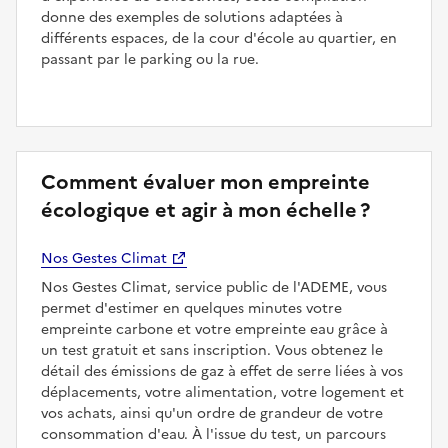
donne des exemples de solutions adaptées à
différents espaces, de la cour d'école au quartier, en
passant par le parking ou la rue.
Comment évaluer mon empreinte
écologique et agir à mon échelle ?
Nos Gestes Climat
Nos Gestes Climat, service public de l'ADEME, vous
permet d'estimer en quelques minutes votre
empreinte carbone et votre empreinte eau grâce à
un test gratuit et sans inscription. Vous obtenez le
détail des émissions de gaz à effet de serre liées à vos
déplacements, votre alimentation, votre logement et
vos achats, ainsi qu'un ordre de grandeur de votre
consommation d'eau. À l'issue du test, un parcours