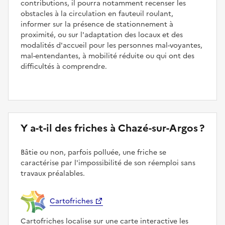
contributions, il pourra notamment recenser les
obstacles à la circulation en fauteuil roulant,
informer sur la présence de stationnement à
proximité, ou sur l'adaptation des locaux et des
modalités d'accueil pour les personnes mal-voyantes,
mal-entendantes, à mobilité réduite ou qui ont des
difficultés à comprendre.
Y a-t-il des friches à Chazé-sur-Argos ?
Bâtie ou non, parfois polluée, une friche se
caractérise par l'impossibilité de son réemploi sans
travaux préalables.
Cartofriches
Cartofriches localise sur une carte interactive les