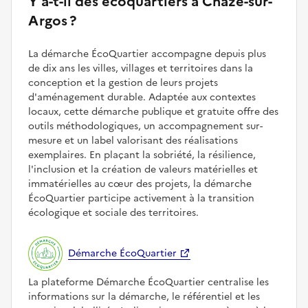
Y a-t-il des écoquartiers à Chazé-sur-
Argos ?
La démarche ÉcoQuartier accompagne depuis plus
de dix ans les villes, villages et territoires dans la
conception et la gestion de leurs projets
d'aménagement durable. Adaptée aux contextes
locaux, cette démarche publique et gratuite offre des
outils méthodologiques, un accompagnement sur-
mesure et un label valorisant des réalisations
exemplaires. En plaçant la sobriété, la résilience,
l'inclusion et la création de valeurs matérielles et
immatérielles au cœur des projets, la démarche
ÉcoQuartier participe activement à la transition
écologique et sociale des territoires.
Démarche ÉcoQuartier
La plateforme Démarche ÉcoQuartier centralise les
informations sur la démarche, le référentiel et les