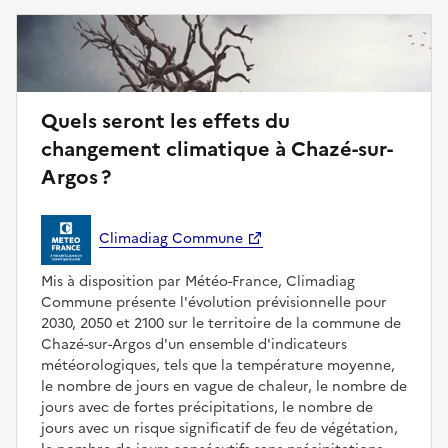
Quels seront les effets du
changement climatique à Chazé-sur-
Argos ?
Climadiag Commune
Mis à disposition par Météo-France, Climadiag
Commune présente l'évolution prévisionnelle pour
2030, 2050 et 2100 sur le territoire de la commune de
Chazé-sur-Argos d'un ensemble d'indicateurs
météorologiques, tels que la température moyenne,
le nombre de jours en vague de chaleur, le nombre de
jours avec de fortes précipitations, le nombre de
jours avec un risque significatif de feu de végétation,