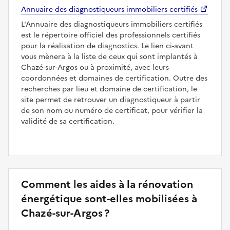
Annuaire des diagnostiqueurs immobiliers certifiés
L'Annuaire des diagnostiqueurs immobiliers certifiés
est le répertoire officiel des professionnels certifiés
pour la réalisation de diagnostics. Le lien ci-avant
vous mènera à la liste de ceux qui sont implantés à
Chazé-sur-Argos ou à proximité, avec leurs
coordonnées et domaines de certification. Outre des
recherches par lieu et domaine de certification, le
site permet de retrouver un diagnostiqueur à partir
de son nom ou numéro de certificat, pour vérifier la
validité de sa certification.
Comment les aides à la rénovation
énergétique sont-elles mobilisées à
Chazé-sur-Argos ?