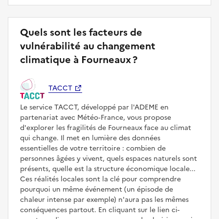
Quels sont les facteurs de
vulnérabilité au changement
climatique à Fourneaux ?
TACCT
Le service TACCT, développé par l'ADEME en
partenariat avec Météo‑France, vous propose
d'explorer les fragilités de Fourneaux face au climat
qui change. Il met en lumière des données
essentielles de votre territoire : combien de
personnes âgées y vivent, quels espaces naturels sont
présents, quelle est la structure économique locale...
Ces réalités locales sont la clé pour comprendre
pourquoi un même événement (un épisode de
chaleur intense par exemple) n'aura pas les mêmes
conséquences partout. En cliquant sur le lien ci-