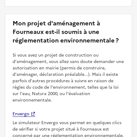
Mon projet d'aménagement à
Fourneaux est-il soumis à une
réglementation environnementale ?
Si vous avez un projet de construction ou
d'aménagement, vous allez sans doute demander une
autorisation en mairie (permis de construire,
d'aménager, déclaration préalable...). Mais il existe
parfois d'autres procédures à suivre en raison de
règles du code de l'environnement, telles que la loi
sur l'eau, Natura 2000, ou l'évaluation
environnementale.
Envergo
Le simulateur Envergo vous permet en quelques clics
de vérifier si votre projet situé à Fourneaux est
concerné par une réglementation environnementale.