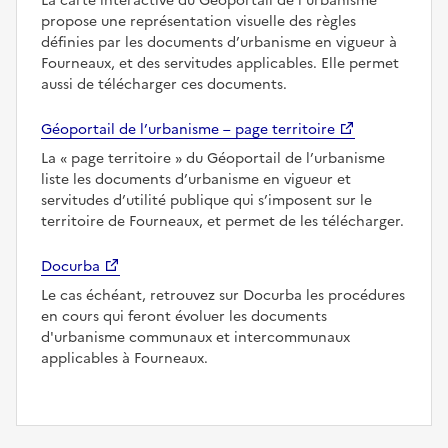
La carte interactive du Géoportail de l’urbanisme
propose une représentation visuelle des règles
définies par les documents d’urbanisme en vigueur à
Fourneaux, et des servitudes applicables. Elle permet
aussi de télécharger ces documents.
Géoportail de l’urbanisme – page territoire
La
page territoire
du Géoportail de l’urbanisme
liste les documents d’urbanisme en vigueur et
servitudes d’utilité publique qui s’imposent sur le
territoire de Fourneaux, et permet de les télécharger.
Docurba
Le cas échéant, retrouvez sur Docurba les procédures
en cours qui feront évoluer les documents
d'urbanisme communaux et intercommunaux
applicables à Fourneaux.