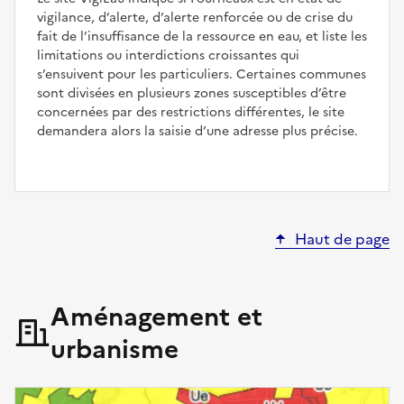
vigilance, d’alerte, d’alerte renforcée ou de crise du
fait de l’insuffisance de la ressource en eau, et liste les
limitations ou interdictions croissantes qui
s’ensuivent pour les particuliers. Certaines communes
sont divisées en plusieurs zones susceptibles d’être
concernées par des restrictions différentes, le site
demandera alors la saisie d’une adresse plus précise.
Haut de page
Aménagement et
urbanisme