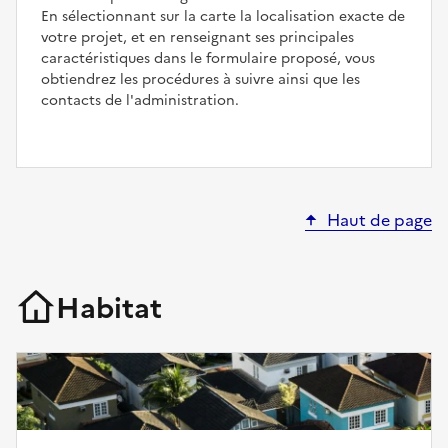
En sélectionnant sur la carte la localisation exacte de
votre projet, et en renseignant ses principales
caractéristiques dans le formulaire proposé, vous
obtiendrez les procédures à suivre ainsi que les
contacts de l'administration.
Haut de page
Habitat