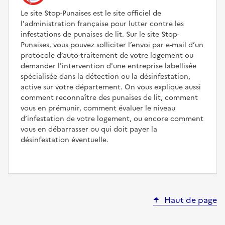
Le site Stop-Punaises est le site officiel de
l'administration française pour lutter contre les
infestations de punaises de lit. Sur le site Stop-
Punaises, vous pouvez solliciter l’envoi par e-mail d’un
protocole d’auto-traitement de votre logement ou
demander l'intervention d'une entreprise labellisée
spécialisée dans la détection ou la désinfestation,
active sur votre département. On vous explique aussi
comment reconnaître des punaises de lit, comment
vous en prémunir, comment évaluer le niveau
d’infestation de votre logement, ou encore comment
vous en débarrasser ou qui doit payer la
désinfestation éventuelle.
Haut de page