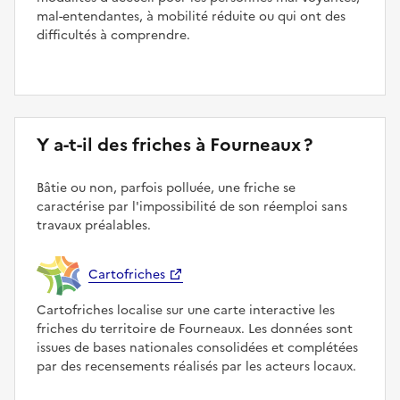
mal-entendantes, à mobilité réduite ou qui ont des
difficultés à comprendre.
Y a-t-il des friches à Fourneaux ?
Bâtie ou non, parfois polluée, une friche se
caractérise par l'impossibilité de son réemploi sans
travaux préalables.
Cartofriches
Cartofriches localise sur une carte interactive les
friches du territoire de Fourneaux. Les données sont
issues de bases nationales consolidées et complétées
par des recensements réalisés par les acteurs locaux.