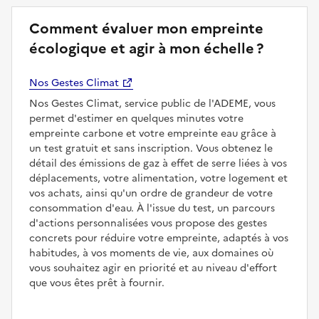
Comment évaluer mon empreinte
écologique et agir à mon échelle ?
Nos Gestes Climat
Nos Gestes Climat, service public de l'ADEME, vous
permet d'estimer en quelques minutes votre
empreinte carbone et votre empreinte eau grâce à
un test gratuit et sans inscription. Vous obtenez le
détail des émissions de gaz à effet de serre liées à vos
déplacements, votre alimentation, votre logement et
vos achats, ainsi qu'un ordre de grandeur de votre
consommation d'eau. À l'issue du test, un parcours
d'actions personnalisées vous propose des gestes
concrets pour réduire votre empreinte, adaptés à vos
habitudes, à vos moments de vie, aux domaines où
vous souhaitez agir en priorité et au niveau d'effort
que vous êtes prêt à fournir.