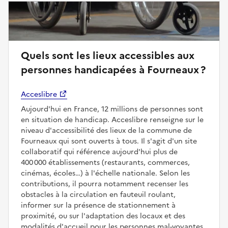
Quels sont les lieux accessibles aux
personnes handicapées à Fourneaux ?
Acceslibre
Aujourd'hui en France, 12 millions de personnes sont
en situation de handicap. Acceslibre renseigne sur le
niveau d'accessibilité des lieux de la commune de
Fourneaux qui sont ouverts à tous. Il s'agit d'un site
collaboratif qui référence aujourd'hui plus de
400 000 établissements (restaurants, commerces,
cinémas, écoles…) à l'échelle nationale. Selon les
contributions, il pourra notamment recenser les
obstacles à la circulation en fauteuil roulant,
informer sur la présence de stationnement à
proximité, ou sur l'adaptation des locaux et des
modalités d'accueil pour les personnes mal-voyantes,