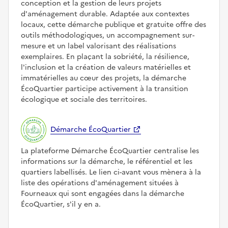
conception et la gestion de leurs projets
d'aménagement durable. Adaptée aux contextes
locaux, cette démarche publique et gratuite offre des
outils méthodologiques, un accompagnement sur-
mesure et un label valorisant des réalisations
exemplaires. En plaçant la sobriété, la résilience,
l'inclusion et la création de valeurs matérielles et
immatérielles au cœur des projets, la démarche
ÉcoQuartier participe activement à la transition
écologique et sociale des territoires.
Démarche ÉcoQuartier
La plateforme Démarche ÉcoQuartier centralise les
informations sur la démarche, le référentiel et les
quartiers labellisés. Le lien ci-avant vous mènera à la
liste des opérations d'aménagement situées à
Fourneaux qui sont engagées dans la démarche
ÉcoQuartier, s'il y en a.