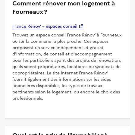
Comment rénover mon logement à
Fourneaux ?
France Rénov’ – espaces conseil
Trouvez un espace conseil France Rénov’ à Fourneaux
ou sur la commune la plus proche. Ces espaces
proposent un service indépendant et gratuit
d'information, de conseil et d'accompagnement
pour les particuliers ayant des projets de rénovation,
qu'ils soient propriétaires, locataires ou syndicats de
copropriétaires. Le site internet France Rénov'
fournit également des informations sur les aides
financières disponibles, les types de travaux
pertinents selon le logement, ou encore le choix des
professionnels.