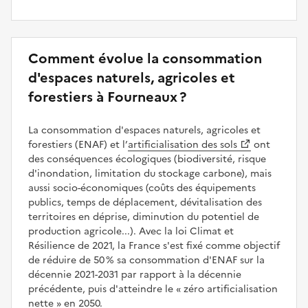
Comment évolue la consommation
d'espaces naturels, agricoles et
forestiers à Fourneaux ?
La consommation d'espaces naturels, agricoles et
forestiers (ENAF) et l’
artificialisation des sols
ont
des conséquences écologiques (biodiversité, risque
d'inondation, limitation du stockage carbone), mais
aussi socio-économiques (coûts des équipements
publics, temps de déplacement, dévitalisation des
territoires en déprise, diminution du potentiel de
production agricole...). Avec la loi Climat et
Résilience de 2021, la France s'est fixé comme objectif
de réduire de 50 % sa consommation d'ENAF sur la
décennie 2021-2031 par rapport à la décennie
précédente, puis d'atteindre le
zéro artificialisation
nette
en 2050.