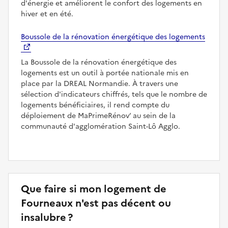
d'énergie et améliorent le confort des logements en
hiver et en été.
Boussole de la rénovation énergétique des logements
La Boussole de la rénovation énergétique des
logements est un outil à portée nationale mis en
place par la DREAL Normandie. À travers une
sélection d'indicateurs chiffrés, tels que le nombre de
logements bénéficiaires, il rend compte du
déploiement de MaPrimeRénov’ au sein de la
communauté d'agglomération Saint-Lô Agglo.
Que faire si mon logement de
Fourneaux n'est pas décent ou
insalubre ?