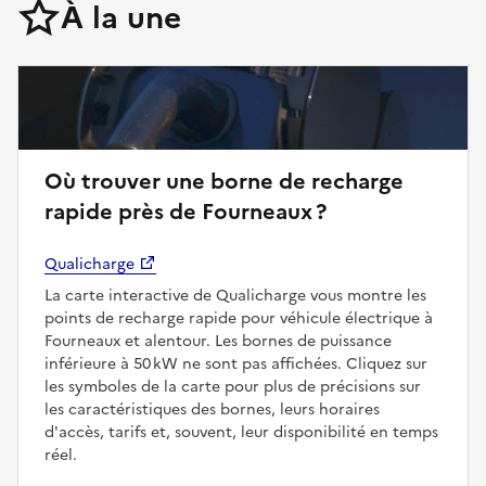
À la une
Où trouver une borne de recharge
rapide près de Fourneaux ?
Qualicharge
La carte interactive de Qualicharge vous montre les
points de recharge rapide pour véhicule électrique à
Fourneaux et alentour. Les bornes de puissance
inférieure à 50 kW ne sont pas affichées. Cliquez sur
les symboles de la carte pour plus de précisions sur
les caractéristiques des bornes, leurs horaires
d'accès, tarifs et, souvent, leur disponibilité en temps
réel.