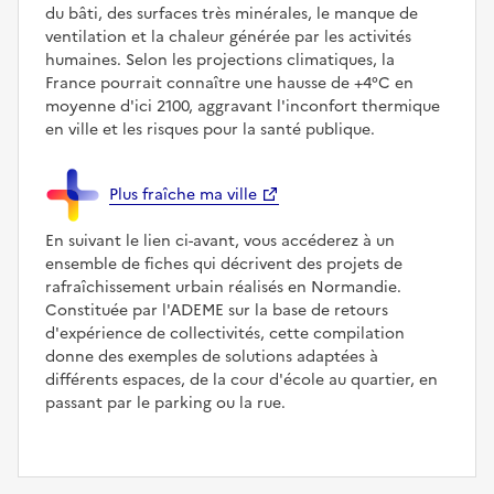
du bâti, des surfaces très minérales, le manque de
ventilation et la chaleur générée par les activités
humaines. Selon les projections climatiques, la
France pourrait connaître une hausse de +4°C en
moyenne d'ici 2100, aggravant l'inconfort thermique
en ville et les risques pour la santé publique.
Plus fraîche ma ville
En suivant le lien ci-avant, vous accéderez à un
ensemble de fiches qui décrivent des projets de
rafraîchissement urbain réalisés en Normandie.
Constituée par l'ADEME sur la base de retours
d'expérience de collectivités, cette compilation
donne des exemples de solutions adaptées à
différents espaces, de la cour d'école au quartier, en
passant par le parking ou la rue.