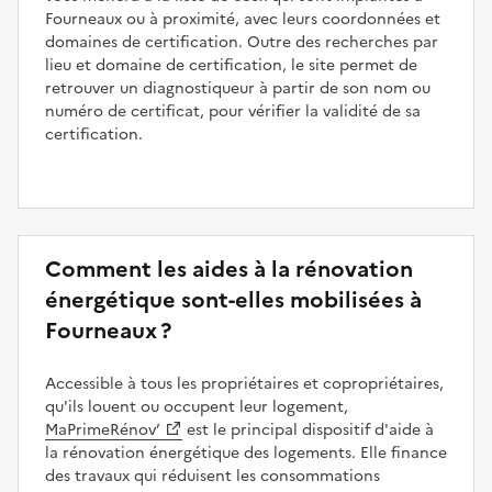
Fourneaux ou à proximité, avec leurs coordonnées et
domaines de certification. Outre des recherches par
lieu et domaine de certification, le site permet de
retrouver un diagnostiqueur à partir de son nom ou
numéro de certificat, pour vérifier la validité de sa
certification.
Comment les aides à la rénovation
énergétique sont-elles mobilisées à
Fourneaux ?
Accessible à tous les propriétaires et copropriétaires,
qu'ils louent ou occupent leur logement,
MaPrimeRénov’
est le principal dispositif d'aide à
la rénovation énergétique des logements. Elle finance
des travaux qui réduisent les consommations