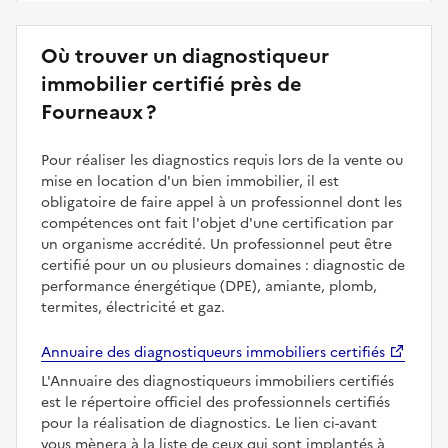
Où trouver un diagnostiqueur
immobilier certifié près de
Fourneaux ?
Pour réaliser les diagnostics requis lors de la vente ou
mise en location d'un bien immobilier, il est
obligatoire de faire appel à un professionnel dont les
compétences ont fait l'objet d'une certification par
un organisme accrédité. Un professionnel peut être
certifié pour un ou plusieurs domaines : diagnostic de
performance énergétique (DPE), amiante, plomb,
termites, électricité et gaz.
Annuaire des diagnostiqueurs immobiliers certifiés
L'Annuaire des diagnostiqueurs immobiliers certifiés
est le répertoire officiel des professionnels certifiés
pour la réalisation de diagnostics. Le lien ci-avant
vous mènera à la liste de ceux qui sont implantés à