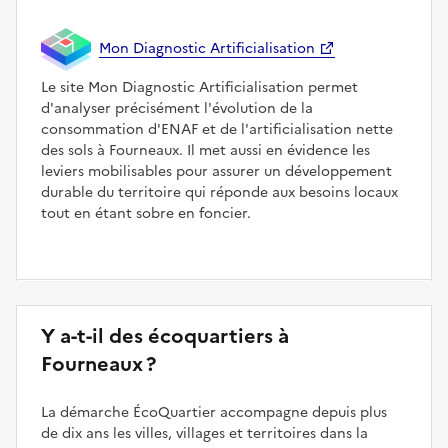
Mon Diagnostic Artificialisation
Le site Mon Diagnostic Artificialisation permet
d'analyser précisément l'évolution de la
consommation d'ENAF et de l'artificialisation nette
des sols à Fourneaux. Il met aussi en évidence les
leviers mobilisables pour assurer un développement
durable du territoire qui réponde aux besoins locaux
tout en étant sobre en foncier.
Y a-t-il des écoquartiers à
Fourneaux ?
La démarche ÉcoQuartier accompagne depuis plus
de dix ans les villes, villages et territoires dans la