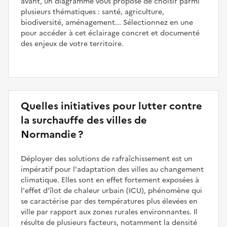
avant, un diagramme vous propose de choisir parmi
plusieurs thématiques : santé, agriculture,
biodiversité, aménagement... Sélectionnez en une
pour accéder à cet éclairage concret et documenté
des enjeux de votre territoire.
Quelles initiatives pour lutter contre
la surchauffe des villes de
Normandie ?
Déployer des solutions de rafraîchissement est un
impératif pour l'adaptation des villes au changement
climatique. Elles sont en effet fortement exposées à
l'effet d'îlot de chaleur urbain (ICU), phénomène qui
se caractérise par des températures plus élevées en
ville par rapport aux zones rurales environnantes. Il
résulte de plusieurs facteurs, notamment la densité