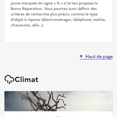
jaune marquée du signe
%
si le lieu propose le
Bonus Réparation. Vous pourrez aussi définir des
critères de recherche plus précis, comme le type
d’objet à réparer (électroménager, téléphone, textile,
chaussures, vélo…).
Haut de page
Climat