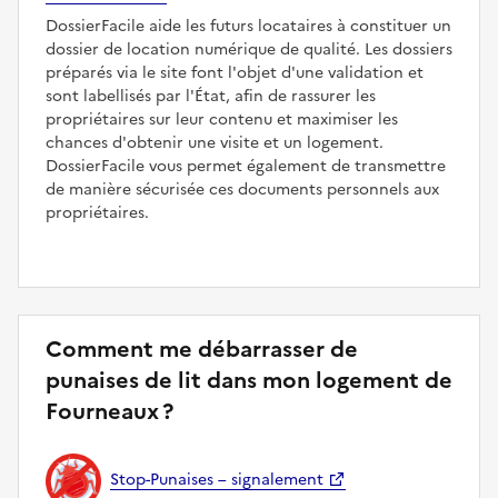
DossierFacile aide les futurs locataires à constituer un
dossier de location numérique de qualité. Les dossiers
préparés via le site font l'objet d'une validation et
sont labellisés par l'État, afin de rassurer les
propriétaires sur leur contenu et maximiser les
chances d'obtenir une visite et un logement.
DossierFacile vous permet également de transmettre
de manière sécurisée ces documents personnels aux
propriétaires.
Comment me débarrasser de
punaises de lit dans mon logement de
Fourneaux ?
Stop-Punaises – signalement