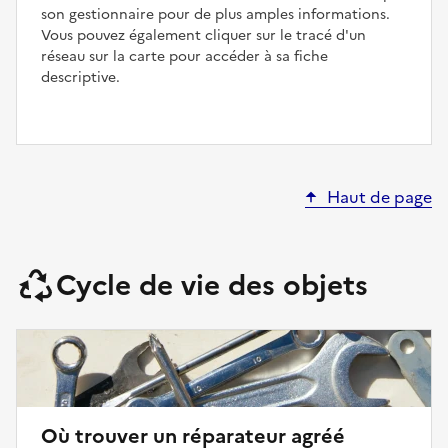
son gestionnaire pour de plus amples informations.
Vous pouvez également cliquer sur le tracé d'un
réseau sur la carte pour accéder à sa fiche
descriptive.
Haut de page
Cycle de vie des objets
Où trouver un réparateur agréé