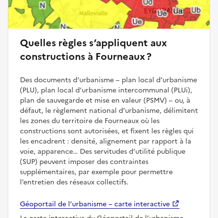
Quelles règles s’appliquent aux
constructions à Fourneaux ?
Des documents d’urbanisme – plan local d’urbanisme
(PLU), plan local d’urbanisme intercommunal (PLUi),
plan de sauvegarde et mise en valeur (PSMV) – ou, à
défaut, le règlement national d’urbanisme, délimitent
les zones du territoire de Fourneaux où les
constructions sont autorisées, et fixent les règles qui
les encadrent : densité, alignement par rapport à la
voie, apparence… Des servitudes d’utilité publique
(SUP) peuvent imposer des contraintes
supplémentaires, par exemple pour permettre
l’entretien des réseaux collectifs.
Géoportail de l’urbanisme – carte interactive