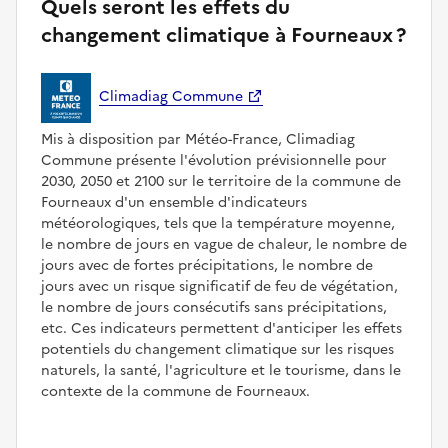
Quels seront les effets du
changement climatique à Fourneaux ?
Climadiag Commune
Mis à disposition par Météo-France, Climadiag
Commune présente l'évolution prévisionnelle pour
2030, 2050 et 2100 sur le territoire de la commune de
Fourneaux d'un ensemble d'indicateurs
météorologiques, tels que la température moyenne,
le nombre de jours en vague de chaleur, le nombre de
jours avec de fortes précipitations, le nombre de
jours avec un risque significatif de feu de végétation,
le nombre de jours consécutifs sans précipitations,
etc. Ces indicateurs permettent d'anticiper les effets
potentiels du changement climatique sur les risques
naturels, la santé, l'agriculture et le tourisme, dans le
contexte de la commune de Fourneaux.