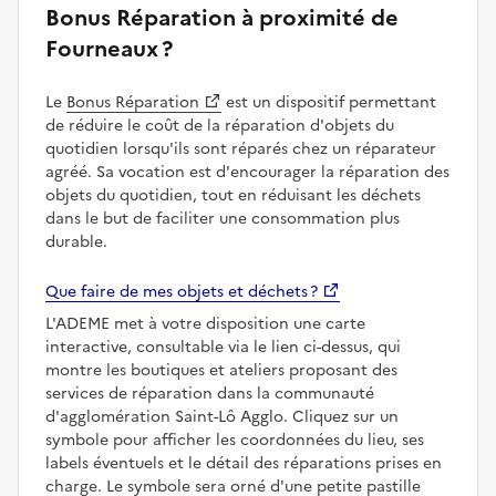
Bonus Réparation à proximité de
Fourneaux ?
Le
Bonus Réparation
est un dispositif permettant
de réduire le coût de la réparation d'objets du
quotidien lorsqu'ils sont réparés chez un réparateur
agréé. Sa vocation est d'encourager la réparation des
objets du quotidien, tout en réduisant les déchets
dans le but de faciliter une consommation plus
durable.
Que faire de mes objets et déchets ?
L'ADEME met à votre disposition une carte
interactive, consultable via le lien ci-dessus, qui
montre les boutiques et ateliers proposant des
services de réparation dans la communauté
d'agglomération Saint-Lô Agglo. Cliquez sur un
symbole pour afficher les coordonnées du lieu, ses
labels éventuels et le détail des réparations prises en
charge. Le symbole sera orné d'une petite pastille