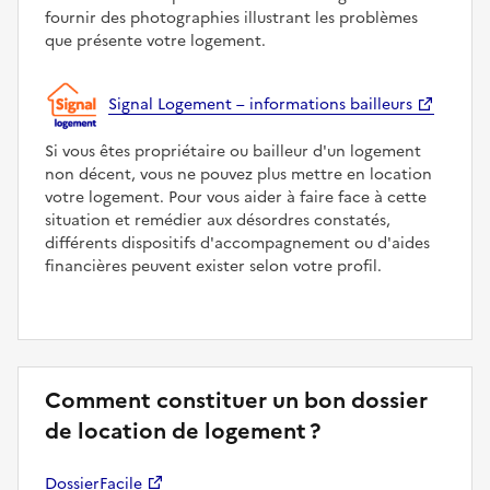
fournir des photographies illustrant les problèmes
que présente votre logement.
Signal Logement – informations bailleurs
Si vous êtes propriétaire ou bailleur d'un logement
non décent, vous ne pouvez plus mettre en location
votre logement. Pour vous aider à faire face à cette
situation et remédier aux désordres constatés,
différents dispositifs d'accompagnement ou d'aides
financières peuvent exister selon votre profil.
Comment constituer un bon dossier
de location de logement ?
DossierFacile