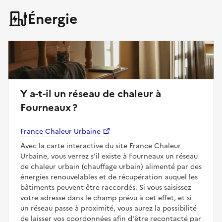
Énergie
Y a-t-il un réseau de chaleur à
Fourneaux ?
France Chaleur Urbaine
Avec la carte interactive du site France Chaleur
Urbaine, vous verrez s'il existe à Fourneaux un réseau
de chaleur urbain (chauffage urbain) alimenté par des
énergies renouvelables et de récupération auquel les
bâtiments peuvent être raccordés. Si vous saisissez
votre adresse dans le champ prévu à cet effet, et si
un réseau passe à proximité, vous aurez la possibilité
de laisser vos coordonnées afin d'être recontacté par