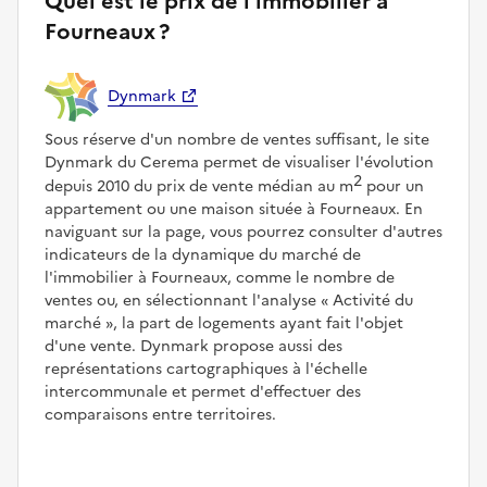
Quel est le prix de l'immobilier à
Fourneaux ?
Dynmark
Sous réserve d'un nombre de ventes suffisant, le site
Dynmark du Cerema permet de visualiser l'évolution
2
depuis 2010 du prix de vente médian au m
pour un
appartement ou une maison située à Fourneaux. En
naviguant sur la page, vous pourrez consulter d'autres
indicateurs de la dynamique du marché de
l'immobilier à Fourneaux, comme le nombre de
ventes ou, en sélectionnant l'analyse
Activité du
marché
, la part de logements ayant fait l'objet
d'une vente. Dynmark propose aussi des
représentations cartographiques à l'échelle
intercommunale et permet d'effectuer des
comparaisons entre territoires.