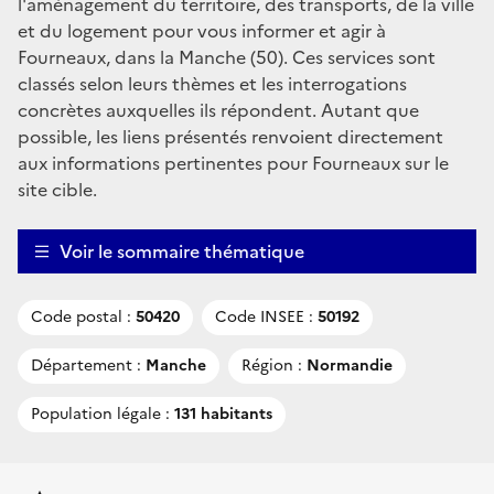
l'aménagement du territoire, des transports, de la ville
et du logement pour vous informer et agir à
Fourneaux, dans la Manche (50). Ces services sont
classés selon leurs thèmes et les interrogations
concrètes auxquelles ils répondent. Autant que
possible, les liens présentés renvoient directement
aux informations pertinentes pour Fourneaux sur le
site cible.
Voir le sommaire thématique
Code postal :
50420
Code INSEE :
50192
Département :
Manche
Région :
Normandie
Population légale :
131 habitants