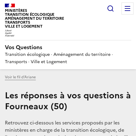
Choisir
MINISTÈRES
TRANSITION ÉCOLOGIQUE
AMÉNAGEMENT DU TERRITOIRE
TRANSPORTS
VILLE ET LOGEMENT
Vos Questions
Transition écologique · Aménagement du territoire ·
Transports · Ville et Logement
Voir le fil d’Ariane
Les réponses à vos questions à
Fourneaux (50)
Retrouvez ci-dessous les services proposés par les
ministères en charge de la transition écologique, de