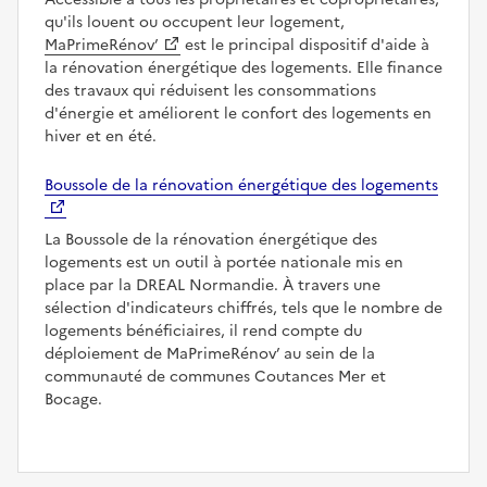
qu'ils louent ou occupent leur logement,
MaPrimeRénov’
est le principal dispositif d'aide à
la rénovation énergétique des logements. Elle finance
des travaux qui réduisent les consommations
d'énergie et améliorent le confort des logements en
hiver et en été.
Boussole de la rénovation énergétique des logements
La Boussole de la rénovation énergétique des
logements est un outil à portée nationale mis en
place par la DREAL Normandie. À travers une
sélection d'indicateurs chiffrés, tels que le nombre de
logements bénéficiaires, il rend compte du
déploiement de MaPrimeRénov’ au sein de la
communauté de communes Coutances Mer et
Bocage.