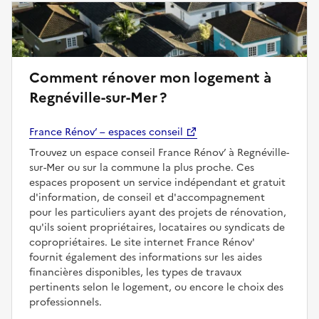
Comment rénover mon logement à
Regnéville-sur-Mer ?
France Rénov’ – espaces conseil
Trouvez un espace conseil France Rénov’ à Regnéville-
sur-Mer ou sur la commune la plus proche. Ces
espaces proposent un service indépendant et gratuit
d'information, de conseil et d'accompagnement
pour les particuliers ayant des projets de rénovation,
qu'ils soient propriétaires, locataires ou syndicats de
copropriétaires. Le site internet France Rénov'
fournit également des informations sur les aides
financières disponibles, les types de travaux
pertinents selon le logement, ou encore le choix des
professionnels.