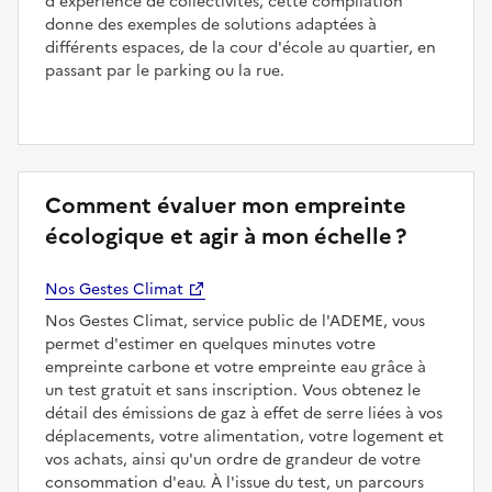
d'expérience de collectivités, cette compilation
donne des exemples de solutions adaptées à
différents espaces, de la cour d'école au quartier, en
passant par le parking ou la rue.
Comment évaluer mon empreinte
écologique et agir à mon échelle ?
Nos Gestes Climat
Nos Gestes Climat, service public de l'ADEME, vous
permet d'estimer en quelques minutes votre
empreinte carbone et votre empreinte eau grâce à
un test gratuit et sans inscription. Vous obtenez le
détail des émissions de gaz à effet de serre liées à vos
déplacements, votre alimentation, votre logement et
vos achats, ainsi qu'un ordre de grandeur de votre
consommation d'eau. À l'issue du test, un parcours