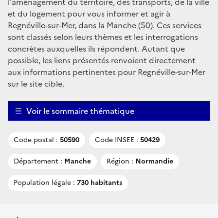
l'aménagement du territoire, des transports, de la ville
et du logement pour vous informer et agir à
Regnéville-sur-Mer, dans la Manche (50). Ces services
sont classés selon leurs thèmes et les interrogations
concrètes auxquelles ils répondent. Autant que
possible, les liens présentés renvoient directement
aux informations pertinentes pour Regnéville-sur-Mer
sur le site cible.
Voir le sommaire thématique
Code postal :
50590
Code INSEE :
50429
Département :
Manche
Région :
Normandie
Population légale :
730 habitants