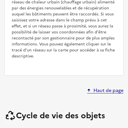
réseau de chaleur urbain (chauffage urbain) alimenté
par des énergies renouvelables et de récupération
auquel les bâtiments peuvent être raccordés. Si vous
saisissez votre adresse dans le champ prévu à cet
effet, et si un réseau passe à proximité, vous aurez la
possibilité de laisser vos coordonnées afin d'être
recontacté par son gestionnaire pour de plus amples
informations. Vous pouvez également cliquer sur le
tracé d'un réseau sur la carte pour accéder à sa fiche
descriptive.
Haut de page
Cycle de vie des objets