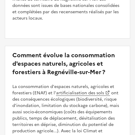
données sont issues de bases nationales consolidées
et complétées par des recensements réalisés par les
acteurs locaux.
Comment évolue la consommation
d'espaces naturels, agricoles et
forestiers à Regnéville-sur-Mer ?
La consommation d'espaces naturels, agricoles et
forestiers (ENAF) et l’
artificialisation des sols
ont
des conséquences écologiques (biodiversité, risque
d'inondation, limitation du stockage carbone), mais
aussi socio-économiques (coûts des équipements
publics, temps de déplacement, dévitalisation des
territoires en déprise, diminution du potentiel de
production agricole...). Avec la loi Climat et