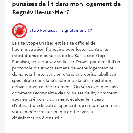
punaises de lit dans mon logement de
Regnéville-sur-Mer ?
Stop-Punaises – signalement
Le site Stop-Punaises est le site officiel de
l'administration française pour lutter contre les
infestations de punaises de lit. Sur le site Stop-
Punaises, vous pouvez solliciter l’envoi par e-mail d’un
protocole d’auto-traitement de votre logement ou
demander l'intervention d'une entreprise labellisée
spécialisée dans la détection ou la désinfestation,
active sur votre département. On vous explique aussi
comment reconnaître des punaises de lit, comment
vous en prémunir, comment évaluer le niveau
d’infestation de votre logement, ou encore comment
vous en débarrasser ou qui doit payer la
désinfestation éventuelle.