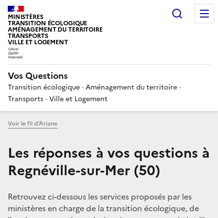
Choisir
MINISTÈRES
TRANSITION ÉCOLOGIQUE
AMÉNAGEMENT DU TERRITOIRE
TRANSPORTS
VILLE ET LOGEMENT
Vos Questions
Transition écologique · Aménagement du territoire ·
Transports · Ville et Logement
Voir le fil d’Ariane
Les réponses à vos questions à
Regnéville-sur-Mer (50)
Retrouvez ci-dessous les services proposés par les
ministères en charge de la transition écologique, de