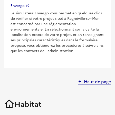
Envergo
Le simulateur Envergo vous permet en quelques clics
de vérifier si votre projet situé à Regnéville-sur-Mer
est concerné par une réglementation
environnementale. En sélectionnant sur la carte la
localisation exacte de votre projet, et en renseignant
ses principales caractéristiques dans le formulaire
proposé, vous obtiendrez les procédures à suivre ainsi
que les contacts de l'administration.
Haut de page
Habitat