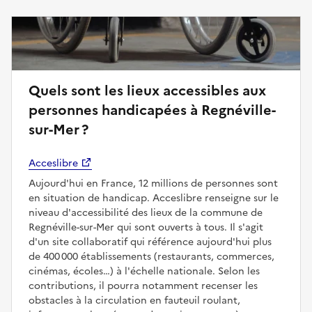
Quels sont les lieux accessibles aux
personnes handicapées à Regnéville-
sur-Mer ?
Acceslibre
Aujourd'hui en France, 12 millions de personnes sont
en situation de handicap. Acceslibre renseigne sur le
niveau d'accessibilité des lieux de la commune de
Regnéville-sur-Mer qui sont ouverts à tous. Il s'agit
d'un site collaboratif qui référence aujourd'hui plus
de 400 000 établissements (restaurants, commerces,
cinémas, écoles…) à l'échelle nationale. Selon les
contributions, il pourra notamment recenser les
obstacles à la circulation en fauteuil roulant,