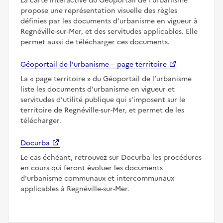
La carte interactive du Géoportail de l’urbanisme
propose une représentation visuelle des règles
définies par les documents d’urbanisme en vigueur à
Regnéville-sur-Mer, et des servitudes applicables. Elle
permet aussi de télécharger ces documents.
Géoportail de l’urbanisme – page territoire
La
page territoire
du Géoportail de l’urbanisme
liste les documents d’urbanisme en vigueur et
servitudes d’utilité publique qui s’imposent sur le
territoire de Regnéville-sur-Mer, et permet de les
télécharger.
Docurba
Le cas échéant, retrouvez sur Docurba les procédures
en cours qui feront évoluer les documents
d'urbanisme communaux et intercommunaux
applicables à Regnéville-sur-Mer.