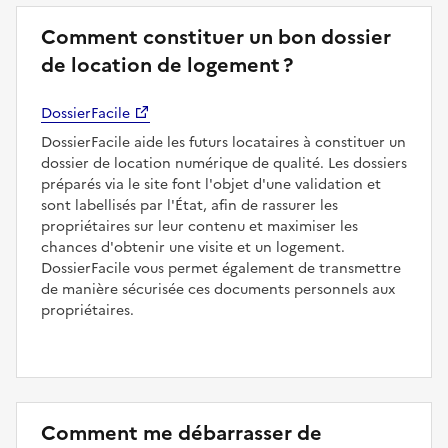
Comment constituer un bon dossier
de location de logement ?
DossierFacile
DossierFacile aide les futurs locataires à constituer un
dossier de location numérique de qualité. Les dossiers
préparés via le site font l'objet d'une validation et
sont labellisés par l'État, afin de rassurer les
propriétaires sur leur contenu et maximiser les
chances d'obtenir une visite et un logement.
DossierFacile vous permet également de transmettre
de manière sécurisée ces documents personnels aux
propriétaires.
Comment me débarrasser de