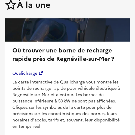
À la une
Où trouver une borne de recharge
rapide près de Regnéville-sur-Mer ?
Qualicharge
La carte interactive de Qualicharge vous montre les
points de recharge rapide pour véhicule électrique à
Regnéville-sur-Mer et alentour. Les bornes de
puissance inférieure à 50 kW ne sont pas affichées.
Cliquez sur les symboles de la carte pour plus de
précisions sur les caractéristiques des bornes, leurs
horaires d'accès, tarifs et, souvent, leur disponibilité
en temps réel.