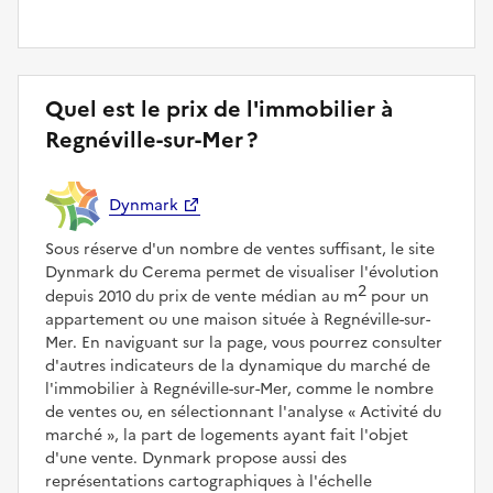
Quel est le prix de l'immobilier à
Regnéville-sur-Mer ?
Dynmark
Sous réserve d'un nombre de ventes suffisant, le site
Dynmark du Cerema permet de visualiser l'évolution
2
depuis 2010 du prix de vente médian au m
pour un
appartement ou une maison située à Regnéville-sur-
Mer. En naviguant sur la page, vous pourrez consulter
d'autres indicateurs de la dynamique du marché de
l'immobilier à Regnéville-sur-Mer, comme le nombre
de ventes ou, en sélectionnant l'analyse
Activité du
marché
, la part de logements ayant fait l'objet
d'une vente. Dynmark propose aussi des
représentations cartographiques à l'échelle