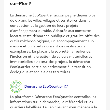
sur-Mer ?
La démarche ÉcoQuartier accompagne depuis plus
de dix ans les villes, villages et territoires dans la
conception et la gestion de leurs projets
d'aménagement durable. Adaptée aux contextes
locaux, cette démarche publique et gratuite offre des
outils méthodologiques, un accompagnement sur-
mesure et un label valorisant des réalisations
exemplaires. En plaçant la sobriété, la résilience,
l'inclusion et la création de valeurs matérielles et
immatérielles au cœur des projets, la démarche
ÉcoQuartier participe activement à la transition
écologique et sociale des territoires.
Démarche ÉcoQuartier
La plateforme Démarche ÉcoQuartier centralise les
informations sur la démarche, le référentiel et les
quartiers labellisés. Le lien ci-avant vous mènera à la