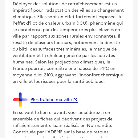
Déployer des solutions de rafraîchissement est un
impératif pour l'adaptation des villes au changement
climatique. Elles sont en effet fortement exposées à
l'effet d'îlot de chaleur urbain (ICU), phénomène qui
se caractérise par des températures plus élevées en
ville par rapport aux zones rurales environnantes. Il
résulte de plusieurs facteurs, notamment la densité
du bâti, des surfaces très minérales, le manque de
ventilation et la chaleur générée par les activités
humaines. Selon les projections climatiques, la
France pourrait connaître une hausse de +4°C en
moyenne d'ici 2100, aggravant l'inconfort thermique
en ville et les risques pour la santé publique.
Plus fraîche ma ville
En suivant le lien ci-avant, vous accéderez à un
ensemble de fiches qui décrivent des projets de
rafraîchissement urbain réalisés en Normandie.
Constituée par l'ADEME sur la base de retours