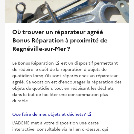
Où trouver un réparateur agréé
Bonus Réparation à proximité de
Regnéville-sur-Mer ?
Le
Bonus Réparation
est un dispositif permettant
de réduire le coût de la réparation d'objets du
quotidien lorsqu'ils sont réparés chez un réparateur
agréé. Sa vocation est d'encourager la réparation des
objets du quotidien, tout en réduisant les déchets
dans le but de faciliter une consommation plus
durable.
Que faire de mes objets et déchets ?
L'ADEME met à votre disposition une carte
interactive, consultable via le lien ci-dessus, qui