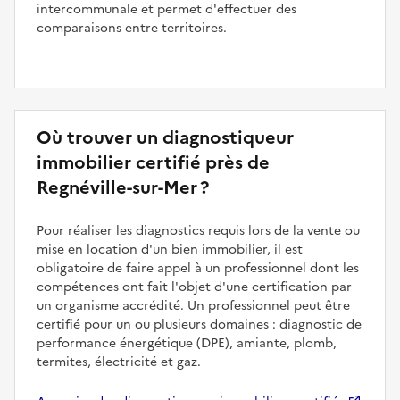
intercommunale et permet d'effectuer des
comparaisons entre territoires.
Où trouver un diagnostiqueur
immobilier certifié près de
Regnéville-sur-Mer ?
Pour réaliser les diagnostics requis lors de la vente ou
mise en location d'un bien immobilier, il est
obligatoire de faire appel à un professionnel dont les
compétences ont fait l'objet d'une certification par
un organisme accrédité. Un professionnel peut être
certifié pour un ou plusieurs domaines : diagnostic de
performance énergétique (DPE), amiante, plomb,
termites, électricité et gaz.