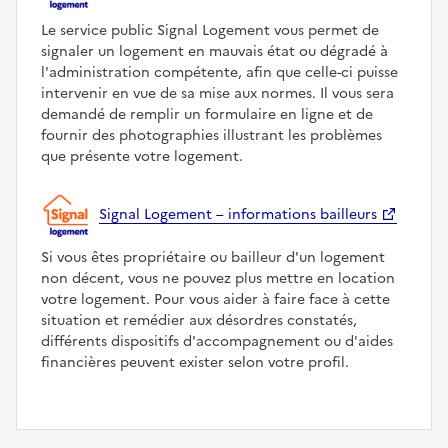
Le service public Signal Logement vous permet de
signaler un logement en mauvais état ou dégradé à
l'administration compétente, afin que celle-ci puisse
intervenir en vue de sa mise aux normes. Il vous sera
demandé de remplir un formulaire en ligne et de
fournir des photographies illustrant les problèmes
que présente votre logement.
Signal Logement – informations bailleurs
Si vous êtes propriétaire ou bailleur d'un logement
non décent, vous ne pouvez plus mettre en location
votre logement. Pour vous aider à faire face à cette
situation et remédier aux désordres constatés,
différents dispositifs d'accompagnement ou d'aides
financières peuvent exister selon votre profil.