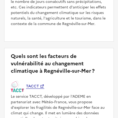
le nombre de jours consécutifs sans précipitations,
etc. Ces indicateurs permettent d'anticiper les effets
potentiels du changement climatique sur les risques
naturels, la santé, l'agriculture et le tourisme, dans le
contexte de la commune de Regnéville-sur-Mer.
Quels sont les facteurs de
vulnérabilité au changement
climatique à Regnéville-sur-Mer ?
TACCT
Le service TACCT, développé par l'ADEME en
partenariat avec Météo‑France, vous propose
d'explorer les fragilités de Regnéville-sur-Mer face au
climat qui change. Il met en lumière des données