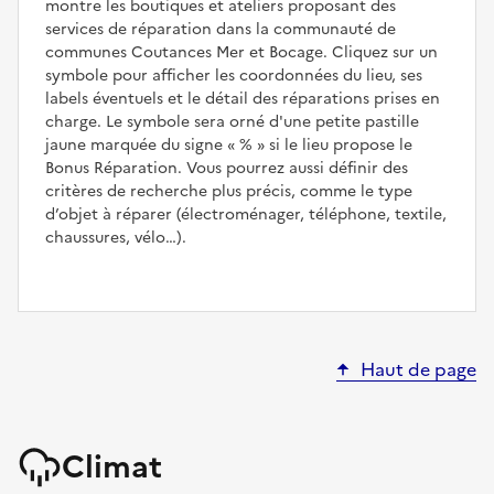
montre les boutiques et ateliers proposant des
services de réparation dans la communauté de
communes Coutances Mer et Bocage. Cliquez sur un
symbole pour afficher les coordonnées du lieu, ses
labels éventuels et le détail des réparations prises en
charge. Le symbole sera orné d'une petite pastille
jaune marquée du signe
%
si le lieu propose le
Bonus Réparation. Vous pourrez aussi définir des
critères de recherche plus précis, comme le type
d’objet à réparer (électroménager, téléphone, textile,
chaussures, vélo…).
Haut de page
Climat