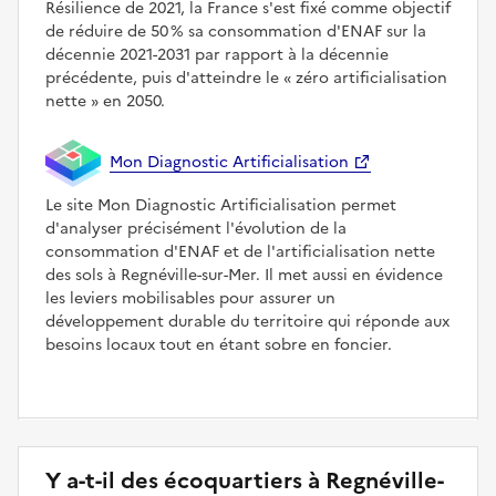
Résilience de 2021, la France s'est fixé comme objectif
de réduire de 50 % sa consommation d'ENAF sur la
décennie 2021-2031 par rapport à la décennie
précédente, puis d'atteindre le
zéro artificialisation
nette
en 2050.
Mon Diagnostic Artificialisation
Le site Mon Diagnostic Artificialisation permet
d'analyser précisément l'évolution de la
consommation d'ENAF et de l'artificialisation nette
des sols à Regnéville-sur-Mer. Il met aussi en évidence
les leviers mobilisables pour assurer un
développement durable du territoire qui réponde aux
besoins locaux tout en étant sobre en foncier.
Y a-t-il des écoquartiers à Regnéville-