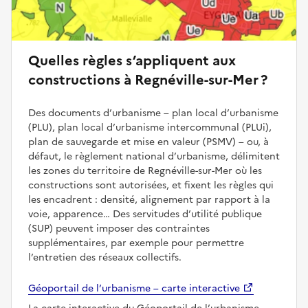
Quelles règles s’appliquent aux
constructions à Regnéville-sur-Mer ?
Des documents d’urbanisme – plan local d’urbanisme
(PLU), plan local d’urbanisme intercommunal (PLUi),
plan de sauvegarde et mise en valeur (PSMV) – ou, à
défaut, le règlement national d’urbanisme, délimitent
les zones du territoire de Regnéville-sur-Mer où les
constructions sont autorisées, et fixent les règles qui
les encadrent : densité, alignement par rapport à la
voie, apparence… Des servitudes d’utilité publique
(SUP) peuvent imposer des contraintes
supplémentaires, par exemple pour permettre
l’entretien des réseaux collectifs.
Géoportail de l’urbanisme – carte interactive