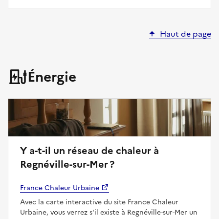
Haut de page
Énergie
Y a-t-il un réseau de chaleur à
Regnéville-sur-Mer ?
France Chaleur Urbaine
Avec la carte interactive du site France Chaleur
Urbaine, vous verrez s'il existe à Regnéville-sur-Mer un