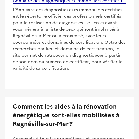
Annuaire des diagnostiqueurs immobiliers certifiés
L'Annuaire des diagnostiqueurs immobiliers certifiés
est le répertoire officiel des professionnels certifiés
pour la réalisation de diagnostics. Le lien ci-avant
vous mènera à la liste de ceux qui sont implantés à
Regnéville-sur-Mer ou à proximité, avec leurs
coordonnées et domaines de certification. Outre des
recherches par lieu et domaine de certification, le
site permet de retrouver un diagnostiqueur à partir
de son nom ou numéro de certificat, pour vérifier la
validité de sa certification.
Comment les aides à la rénovation
énergétique sont-elles mobilisées à
Regnéville-sur-Mer ?
Accessible à tous les propriétaires et copropriétaires,