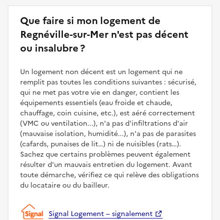
Que faire si mon logement de
Regnéville-sur-Mer n'est pas décent
ou insalubre ?
Un logement non décent est un logement qui ne
remplit pas toutes les conditions suivantes : sécurisé,
qui ne met pas votre vie en danger, contient les
équipements essentiels (eau froide et chaude,
chauffage, coin cuisine, etc.), est aéré correctement
(VMC ou ventilation...), n'a pas d'infiltrations d'air
(mauvaise isolation, humidité...), n'a pas de parasites
(cafards, punaises de lit…) ni de nuisibles (rats…).
Sachez que certains problèmes peuvent également
résulter d'un mauvais entretien du logement. Avant
toute démarche, vérifiez ce qui relève des obligations
du locataire ou du bailleur.
Signal Logement – signalement