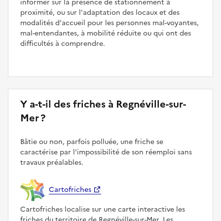
informer sur la présence de stationnement à
proximité, ou sur l'adaptation des locaux et des
modalités d'accueil pour les personnes mal-voyantes,
mal-entendantes, à mobilité réduite ou qui ont des
difficultés à comprendre.
Y a-t-il des friches à Regnéville-sur-
Mer ?
Bâtie ou non, parfois polluée, une friche se
caractérise par l'impossibilité de son réemploi sans
travaux préalables.
Cartofriches
Cartofriches localise sur une carte interactive les
friches du territoire de Regnéville-sur-Mer. Les