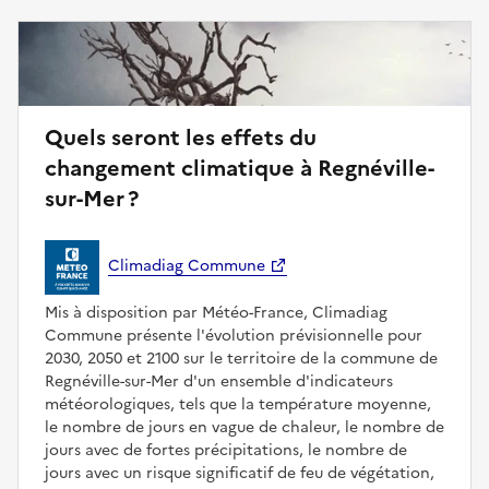
Quels seront les effets du
changement climatique à Regnéville-
sur-Mer ?
Climadiag Commune
Mis à disposition par Météo-France, Climadiag
Commune présente l'évolution prévisionnelle pour
2030, 2050 et 2100 sur le territoire de la commune de
Regnéville-sur-Mer d'un ensemble d'indicateurs
météorologiques, tels que la température moyenne,
le nombre de jours en vague de chaleur, le nombre de
jours avec de fortes précipitations, le nombre de
jours avec un risque significatif de feu de végétation,