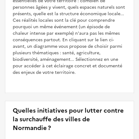
essentielles de votre territoire : combien de
personnes âgées y vivent, quels espaces naturels sont
présents, quelle est la structure économique locale...
Ces réalités locales sont la clé pour comprendre
pourquoi un même événement (un épisode de
chaleur intense par exemple) n'aura pas les mêmes
conséquences partout. En cliquant sur le lien ci-
avant, un diagramme vous propose de choisir parmi
plusieurs thématiques : santé, agriculture,
biodiversité, aménagement... Sélectionnez en une
pour accéder à cet éclairage concret et documenté
des enjeux de votre territoire.
Quelles initiatives pour lutter contre
la surchauffe des villes de
Normandie ?