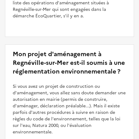
liste des opérations d'aménagement situées à
Regnéville-sur-Mer qui sont engagées dans la
démarche ÉcoQuartier, s'il y en a.
Mon projet d'aménagement à
Regnéville-sur-Mer est-il soumis à une
réglementation environnementale ?
Si vous avez un projet de construction ou
d'aménagement, vous allez sans doute demander une
autorisation en mairie (permis de construire,
d'aménager, déclaration préalable...). Mais il existe
parfois d'autres procédures à suivre en raison de
règles du code de l'environnement, telles que la loi
sur l'eau, Natura 2000, ou l'évaluation
environnementale.