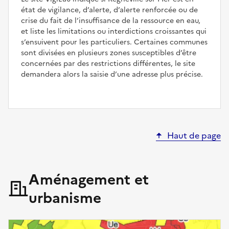
état de vigilance, d’alerte, d’alerte renforcée ou de
crise du fait de l’insuffisance de la ressource en eau,
et liste les limitations ou interdictions croissantes qui
s’ensuivent pour les particuliers. Certaines communes
sont divisées en plusieurs zones susceptibles d’être
concernées par des restrictions différentes, le site
demandera alors la saisie d’une adresse plus précise.
Haut de page
Aménagement et
urbanisme