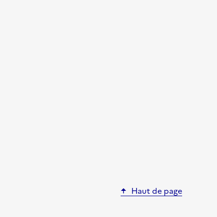
Haut de page