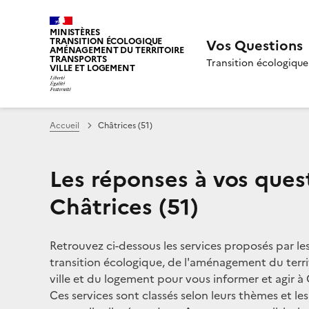
MINISTÈRES
TRANSITION ÉCOLOGIQUE
Vos Questions
AMÉNAGEMENT DU TERRITOIRE
TRANSPORTS
Transition écologique
VILLE ET LOGEMENT
Accueil
Châtrices (51)
Les réponses à vos ques
Châtrices (51)
Retrouvez ci-dessous les services proposés par le
transition écologique, de l'aménagement du territ
ville et du logement pour vous informer et agir à 
Ces services sont classés selon leurs thèmes et le