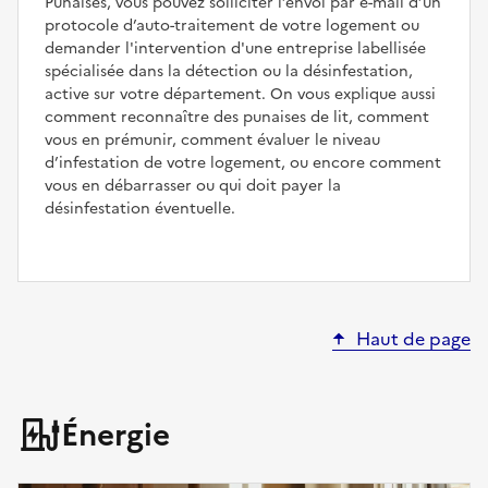
Punaises, vous pouvez solliciter l’envoi par e-mail d’un
protocole d’auto-traitement de votre logement ou
demander l'intervention d'une entreprise labellisée
spécialisée dans la détection ou la désinfestation,
active sur votre département. On vous explique aussi
comment reconnaître des punaises de lit, comment
vous en prémunir, comment évaluer le niveau
d’infestation de votre logement, ou encore comment
vous en débarrasser ou qui doit payer la
désinfestation éventuelle.
Haut de page
Énergie