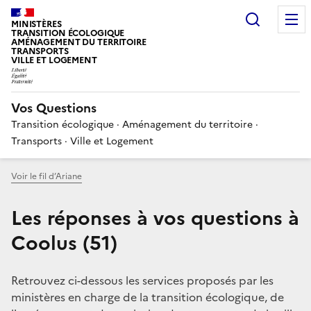
Choisir
MINISTÈRES
TRANSITION ÉCOLOGIQUE
AMÉNAGEMENT DU TERRITOIRE
TRANSPORTS
VILLE ET LOGEMENT
Vos Questions
Transition écologique · Aménagement du territoire ·
Transports · Ville et Logement
Voir le fil d’Ariane
Les réponses à vos questions à
Coolus (51)
Retrouvez ci-dessous les services proposés par les
ministères en charge de la transition écologique, de