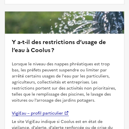
Y a-t-il des restrictions d’usage de
l’eau à Coolus ?
Lorsque le niveau des nappes phréatiques est trop
bas, les préfets peuvent suspendre ou limiter par
arrêté certains usages de l'eau par les particuliers,
agriculteurs, collectivités et entreprises. Les
restrictions portent sur des activités non prioritaires,
telles que le remplissage des piscines, le lavage des
voitures ou l’arrosage des jardins potagers.
VigiEau – profil particulier
Le site VigiEau indique si Coolus est en état de
vigilance, d’alerte, d’alerte renforcée ou de crise du