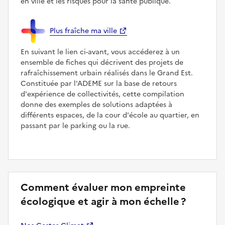
en ville et les risques pour la santé publique.
Plus fraîche ma ville
En suivant le lien ci-avant, vous accéderez à un
ensemble de fiches qui décrivent des projets de
rafraîchissement urbain réalisés dans le Grand Est.
Constituée par l'ADEME sur la base de retours
d'expérience de collectivités, cette compilation
donne des exemples de solutions adaptées à
différents espaces, de la cour d'école au quartier, en
passant par le parking ou la rue.
Comment évaluer mon empreinte
écologique et agir à mon échelle ?