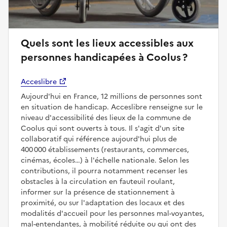
Quels sont les lieux accessibles aux
personnes handicapées à Coolus ?
Acceslibre
Aujourd'hui en France, 12 millions de personnes sont
en situation de handicap. Acceslibre renseigne sur le
niveau d'accessibilité des lieux de la commune de
Coolus qui sont ouverts à tous. Il s'agit d'un site
collaboratif qui référence aujourd'hui plus de
400 000 établissements (restaurants, commerces,
cinémas, écoles…) à l'échelle nationale. Selon les
contributions, il pourra notamment recenser les
obstacles à la circulation en fauteuil roulant,
informer sur la présence de stationnement à
proximité, ou sur l'adaptation des locaux et des
modalités d'accueil pour les personnes mal-voyantes,
mal-entendantes, à mobilité réduite ou qui ont des