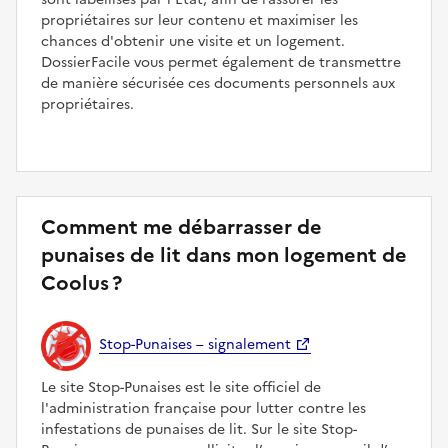
propriétaires sur leur contenu et maximiser les
chances d'obtenir une visite et un logement.
DossierFacile vous permet également de transmettre
de manière sécurisée ces documents personnels aux
propriétaires.
Comment me débarrasser de
punaises de lit dans mon logement de
Coolus ?
Stop-Punaises – signalement
Le site Stop-Punaises est le site officiel de
l'administration française pour lutter contre les
infestations de punaises de lit. Sur le site Stop-