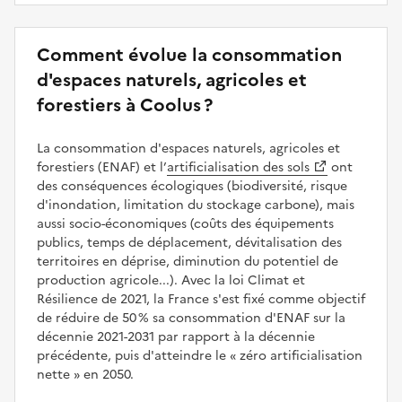
Comment évolue la consommation
d'espaces naturels, agricoles et
forestiers à Coolus ?
La consommation d'espaces naturels, agricoles et
forestiers (ENAF) et l’
artificialisation des sols
ont
des conséquences écologiques (biodiversité, risque
d'inondation, limitation du stockage carbone), mais
aussi socio-économiques (coûts des équipements
publics, temps de déplacement, dévitalisation des
territoires en déprise, diminution du potentiel de
production agricole...). Avec la loi Climat et
Résilience de 2021, la France s'est fixé comme objectif
de réduire de 50 % sa consommation d'ENAF sur la
décennie 2021-2031 par rapport à la décennie
précédente, puis d'atteindre le
zéro artificialisation
nette
en 2050.