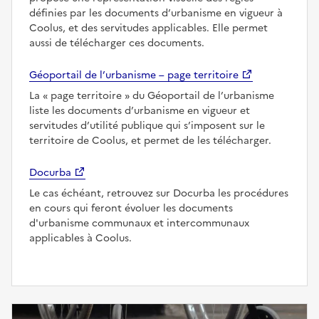
définies par les documents d’urbanisme en vigueur à
Coolus, et des servitudes applicables. Elle permet
aussi de télécharger ces documents.
Géoportail de l’urbanisme – page territoire
La
page territoire
du Géoportail de l’urbanisme
liste les documents d’urbanisme en vigueur et
servitudes d’utilité publique qui s’imposent sur le
territoire de Coolus, et permet de les télécharger.
Docurba
Le cas échéant, retrouvez sur Docurba les procédures
en cours qui feront évoluer les documents
d'urbanisme communaux et intercommunaux
applicables à Coolus.