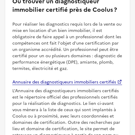
Où trouver un diagnostiqueur
immobilier certifié près de Coolus ?
Pour réaliser les diagnostics requis lors de la vente ou
mise en location d'un bien immobilier, il est
obligatoire de faire appel à un professionnel dont les
compétences ont fait l'objet d'une certification par
un organisme accrédité. Un professionnel peut être
certifié pour un ou plusieurs domaines : diagnostic de
performance énergétique (DPE), amiante, plomb,
termites, électricité et gaz.
Annuaire des diagnostiqueurs immobiliers certifiés
L'Annuaire des diagnostiqueurs immobiliers certifiés
est le répertoire officiel des professionnels certifiés
pour la réalisation de diagnostics. Le lien ci-avant
vous mènera à la liste de ceux qui sont implantés à
Coolus ou à proximité, avec leurs coordonnées et
domaines de certification. Outre des recherches par
lieu et domaine de certification, le site permet de