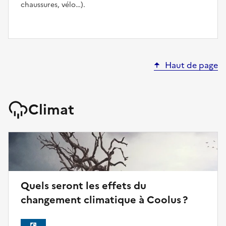
chaussures, vélo…).
Haut de page
Climat
Quels seront les effets du
changement climatique à Coolus ?