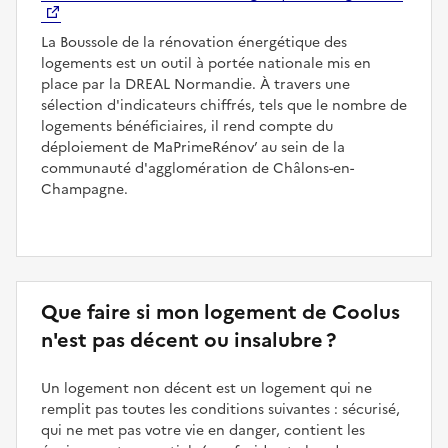
La Boussole de la rénovation énergétique des
logements est un outil à portée nationale mis en
place par la DREAL Normandie. À travers une
sélection d'indicateurs chiffrés, tels que le nombre de
logements bénéficiaires, il rend compte du
déploiement de MaPrimeRénov’ au sein de la
communauté d'agglomération de Châlons-en-
Champagne.
Que faire si mon logement de Coolus
n'est pas décent ou insalubre ?
Un logement non décent est un logement qui ne
remplit pas toutes les conditions suivantes : sécurisé,
qui ne met pas votre vie en danger, contient les