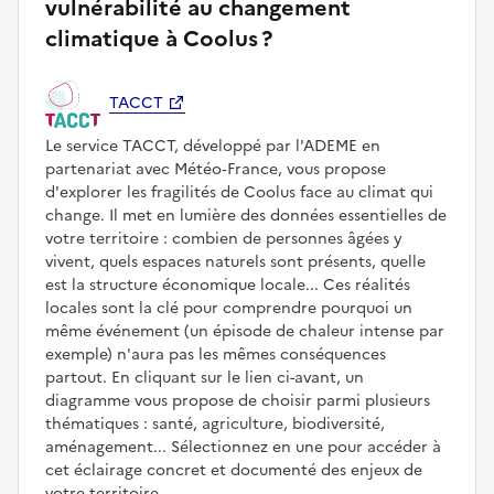
vulnérabilité au changement
climatique à Coolus ?
TACCT
Le service TACCT, développé par l'ADEME en
partenariat avec Météo‑France, vous propose
d'explorer les fragilités de Coolus face au climat qui
change. Il met en lumière des données essentielles de
votre territoire : combien de personnes âgées y
vivent, quels espaces naturels sont présents, quelle
est la structure économique locale... Ces réalités
locales sont la clé pour comprendre pourquoi un
même événement (un épisode de chaleur intense par
exemple) n'aura pas les mêmes conséquences
partout. En cliquant sur le lien ci-avant, un
diagramme vous propose de choisir parmi plusieurs
thématiques : santé, agriculture, biodiversité,
aménagement... Sélectionnez en une pour accéder à
cet éclairage concret et documenté des enjeux de
votre territoire.