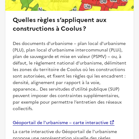
Quelles règles s’appliquent aux
constructions à Coolus ?
Des documents d’urbanisme – plan local d’urbanisme
(PLU), plan local d’urbanisme intercommunal (PLUi),
plan de sauvegarde et mise en valeur (PSMV) – ou, à
défaut, le règlement national d’urbanisme, délimitent
les zones du territoire de Coolus où les constructions
sont autorisées, et fixent les règles qui les encadrent :
densité, alignement par rapport à la voie,
apparence… Des servitudes d’utilité publique (SUP)
peuvent imposer des contraintes supplémentaires,
par exemple pour permettre l’entretien des réseaux
collectifs.
Géoportail de l’urbanisme – carte interactive
La carte interactive du Géoportail de l’urbanisme
propose une représentation visuelle des règles