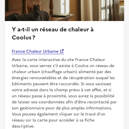
Y a-t-il un réseau de chaleur à
Coolus ?
France Chaleur Urbaine
Avec la carte interactive du site France Chaleur
Urbaine, vous verrez s'il existe à Coolus un réseau de
chaleur urbain (chauffage urbain) alimenté par des
énergies renouvelables et de récupération auquel les
bâtiments peuvent être raccordés. Si vous saisissez
votre adresse dans le champ prévu à cet effet, et si
un réseau passe à proximité, vous aurez la possibilité
de laisser vos coordonnées afin d'être recontacté par
son gestionnaire pour de plus amples informations.
Vous pouvez également cliquer sur le tracé d'un
réseau sur la carte pour accéder à sa fiche
descriptive.