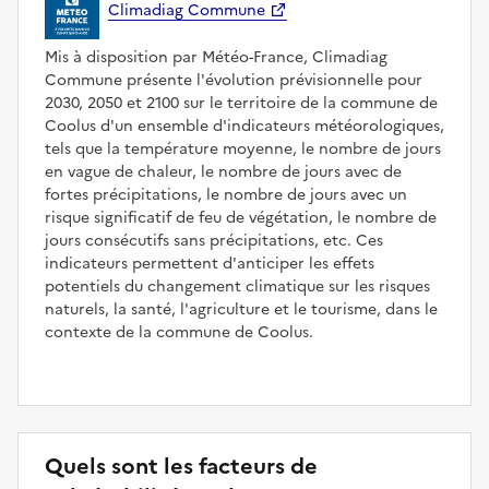
Climadiag Commune
Mis à disposition par Météo-France, Climadiag
Commune présente l'évolution prévisionnelle pour
2030, 2050 et 2100 sur le territoire de la commune de
Coolus d'un ensemble d'indicateurs météorologiques,
tels que la température moyenne, le nombre de jours
en vague de chaleur, le nombre de jours avec de
fortes précipitations, le nombre de jours avec un
risque significatif de feu de végétation, le nombre de
jours consécutifs sans précipitations, etc. Ces
indicateurs permettent d'anticiper les effets
potentiels du changement climatique sur les risques
naturels, la santé, l'agriculture et le tourisme, dans le
contexte de la commune de Coolus.
Quels sont les facteurs de