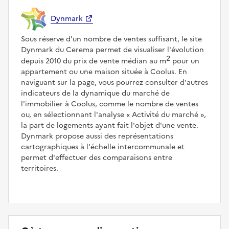
Dynmark
Sous réserve d'un nombre de ventes suffisant, le site
Dynmark du Cerema permet de visualiser l'évolution
2
depuis 2010 du prix de vente médian au m
pour un
appartement ou une maison située à Coolus. En
naviguant sur la page, vous pourrez consulter d'autres
indicateurs de la dynamique du marché de
l'immobilier à Coolus, comme le nombre de ventes
ou, en sélectionnant l'analyse
Activité du marché
,
la part de logements ayant fait l'objet d'une vente.
Dynmark propose aussi des représentations
cartographiques à l'échelle intercommunale et
permet d'effectuer des comparaisons entre
territoires.