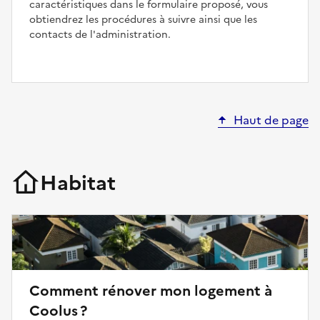
caractéristiques dans le formulaire proposé, vous
obtiendrez les procédures à suivre ainsi que les
contacts de l'administration.
Haut de page
Habitat
Comment rénover mon logement à
Coolus ?