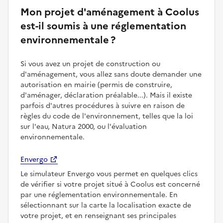
Mon projet d'aménagement à Coolus
est-il soumis à une réglementation
environnementale ?
Si vous avez un projet de construction ou
d'aménagement, vous allez sans doute demander une
autorisation en mairie (permis de construire,
d'aménager, déclaration préalable...). Mais il existe
parfois d'autres procédures à suivre en raison de
règles du code de l'environnement, telles que la loi
sur l'eau, Natura 2000, ou l'évaluation
environnementale.
Envergo
Le simulateur Envergo vous permet en quelques clics
de vérifier si votre projet situé à Coolus est concerné
par une réglementation environnementale. En
sélectionnant sur la carte la localisation exacte de
votre projet, et en renseignant ses principales