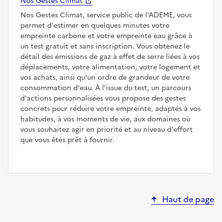
Nos Gestes Climat
Nos Gestes Climat, service public de l'ADEME, vous
permet d'estimer en quelques minutes votre
empreinte carbone et votre empreinte eau grâce à
un test gratuit et sans inscription. Vous obtenez le
détail des émissions de gaz à effet de serre liées à vos
déplacements, votre alimentation, votre logement et
vos achats, ainsi qu'un ordre de grandeur de votre
consommation d'eau. À l'issue du test, un parcours
d'actions personnalisées vous propose des gestes
concrets pour réduire votre empreinte, adaptés à vos
habitudes, à vos moments de vie, aux domaines où
vous souhaitez agir en priorité et au niveau d'effort
que vous êtes prêt à fournir.
Haut de page