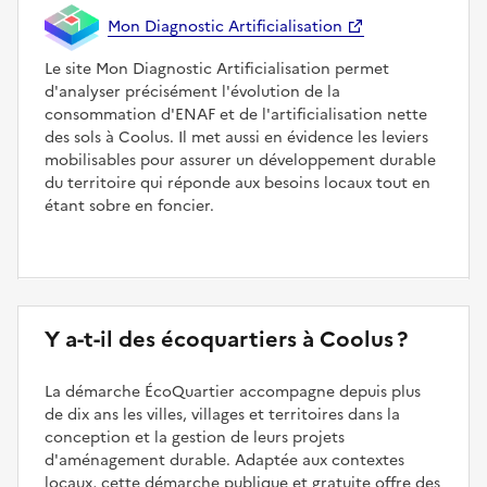
Mon Diagnostic Artificialisation
Le site Mon Diagnostic Artificialisation permet
d'analyser précisément l'évolution de la
consommation d'ENAF et de l'artificialisation nette
des sols à Coolus. Il met aussi en évidence les leviers
mobilisables pour assurer un développement durable
du territoire qui réponde aux besoins locaux tout en
étant sobre en foncier.
Y a-t-il des écoquartiers à Coolus ?
La démarche ÉcoQuartier accompagne depuis plus
de dix ans les villes, villages et territoires dans la
conception et la gestion de leurs projets
d'aménagement durable. Adaptée aux contextes
locaux, cette démarche publique et gratuite offre des