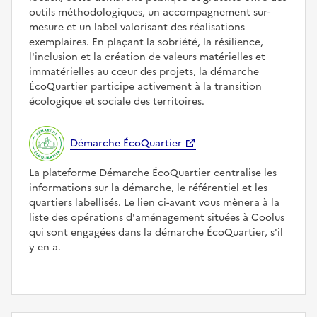
outils méthodologiques, un accompagnement sur-
mesure et un label valorisant des réalisations
exemplaires. En plaçant la sobriété, la résilience,
l'inclusion et la création de valeurs matérielles et
immatérielles au cœur des projets, la démarche
ÉcoQuartier participe activement à la transition
écologique et sociale des territoires.
Démarche ÉcoQuartier
La plateforme Démarche ÉcoQuartier centralise les
informations sur la démarche, le référentiel et les
quartiers labellisés. Le lien ci-avant vous mènera à la
liste des opérations d'aménagement situées à Coolus
qui sont engagées dans la démarche ÉcoQuartier, s'il
y en a.