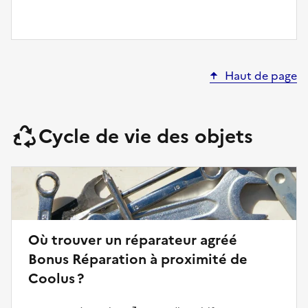
Haut de page
Cycle de vie des objets
Où trouver un réparateur agréé
Bonus Réparation à proximité de
Coolus ?