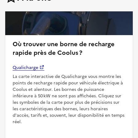
Où trouver une borne de recharge
rapide près de Coolus ?
Qualicharge
La carte interactive de Qualicharge vous montre les
points de recharge rapide pour véhicule électrique à
Coolus et alentour. Les bornes de puissance
inférieure à 50 kW ne sont pas affichées. Cliquez sur
les symboles de la carte pour plus de précisions sur
les caractéristiques des bornes, leurs horaires
d'accès, tarifs et, souvent, leur disponibilité en temps
réel.