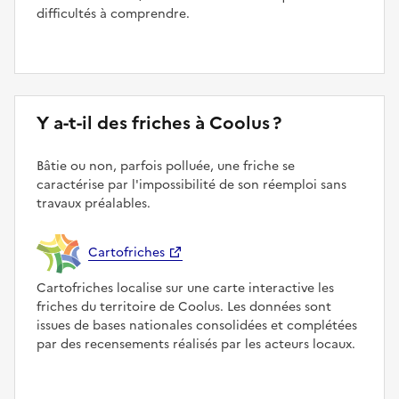
difficultés à comprendre.
Y a-t-il des friches à Coolus ?
Bâtie ou non, parfois polluée, une friche se
caractérise par l'impossibilité de son réemploi sans
travaux préalables.
Cartofriches
Cartofriches localise sur une carte interactive les
friches du territoire de Coolus. Les données sont
issues de bases nationales consolidées et complétées
par des recensements réalisés par les acteurs locaux.