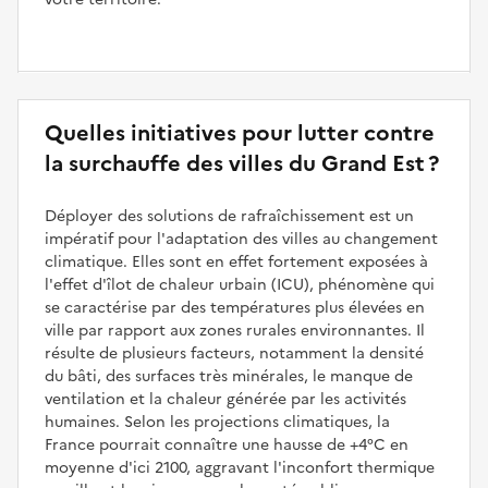
Quelles initiatives pour lutter contre
la surchauffe des villes du Grand Est ?
Déployer des solutions de rafraîchissement est un
impératif pour l'adaptation des villes au changement
climatique. Elles sont en effet fortement exposées à
l'effet d'îlot de chaleur urbain (ICU), phénomène qui
se caractérise par des températures plus élevées en
ville par rapport aux zones rurales environnantes. Il
résulte de plusieurs facteurs, notamment la densité
du bâti, des surfaces très minérales, le manque de
ventilation et la chaleur générée par les activités
humaines. Selon les projections climatiques, la
France pourrait connaître une hausse de +4°C en
moyenne d'ici 2100, aggravant l'inconfort thermique