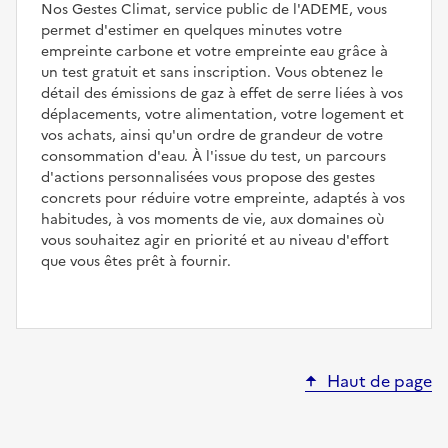
Nos Gestes Climat, service public de l'ADEME, vous
permet d'estimer en quelques minutes votre
empreinte carbone et votre empreinte eau grâce à
un test gratuit et sans inscription. Vous obtenez le
détail des émissions de gaz à effet de serre liées à vos
déplacements, votre alimentation, votre logement et
vos achats, ainsi qu'un ordre de grandeur de votre
consommation d'eau. À l'issue du test, un parcours
d'actions personnalisées vous propose des gestes
concrets pour réduire votre empreinte, adaptés à vos
habitudes, à vos moments de vie, aux domaines où
vous souhaitez agir en priorité et au niveau d'effort
que vous êtes prêt à fournir.
Haut de page