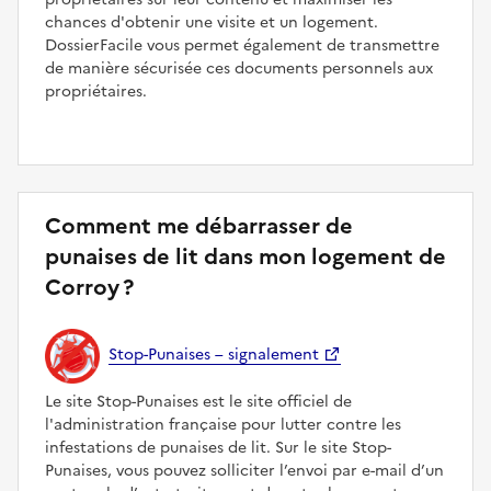
chances d'obtenir une visite et un logement.
DossierFacile vous permet également de transmettre
de manière sécurisée ces documents personnels aux
propriétaires.
Comment me débarrasser de
punaises de lit dans mon logement de
Corroy ?
Stop-Punaises – signalement
Le site Stop-Punaises est le site officiel de
l'administration française pour lutter contre les
infestations de punaises de lit. Sur le site Stop-
Punaises, vous pouvez solliciter l’envoi par e-mail d’un