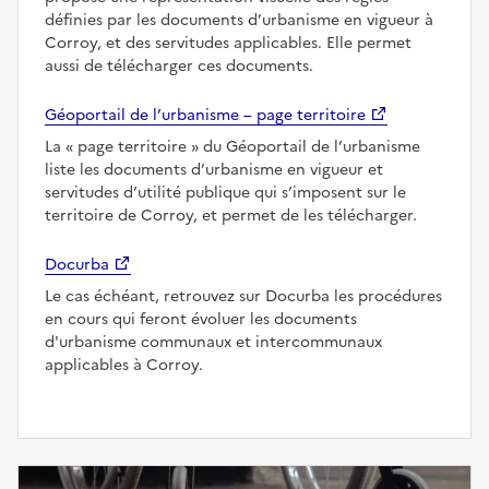
définies par les documents d’urbanisme en vigueur à
Corroy, et des servitudes applicables. Elle permet
aussi de télécharger ces documents.
Géoportail de l’urbanisme – page territoire
La
page territoire
du Géoportail de l’urbanisme
liste les documents d’urbanisme en vigueur et
servitudes d’utilité publique qui s’imposent sur le
territoire de Corroy, et permet de les télécharger.
Docurba
Le cas échéant, retrouvez sur Docurba les procédures
en cours qui feront évoluer les documents
d'urbanisme communaux et intercommunaux
applicables à Corroy.