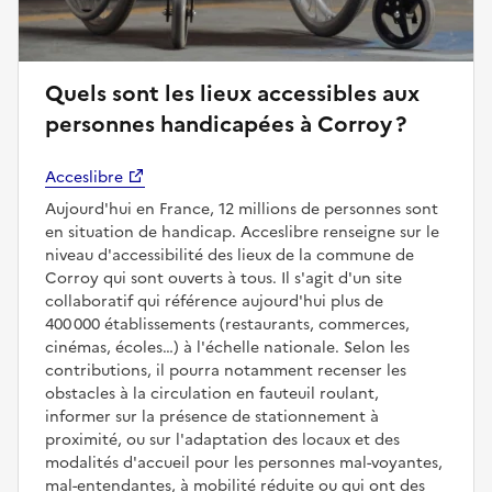
Quels sont les lieux accessibles aux
personnes handicapées à Corroy ?
Acceslibre
Aujourd'hui en France, 12 millions de personnes sont
en situation de handicap. Acceslibre renseigne sur le
niveau d'accessibilité des lieux de la commune de
Corroy qui sont ouverts à tous. Il s'agit d'un site
collaboratif qui référence aujourd'hui plus de
400 000 établissements (restaurants, commerces,
cinémas, écoles…) à l'échelle nationale. Selon les
contributions, il pourra notamment recenser les
obstacles à la circulation en fauteuil roulant,
informer sur la présence de stationnement à
proximité, ou sur l'adaptation des locaux et des
modalités d'accueil pour les personnes mal-voyantes,
mal-entendantes, à mobilité réduite ou qui ont des