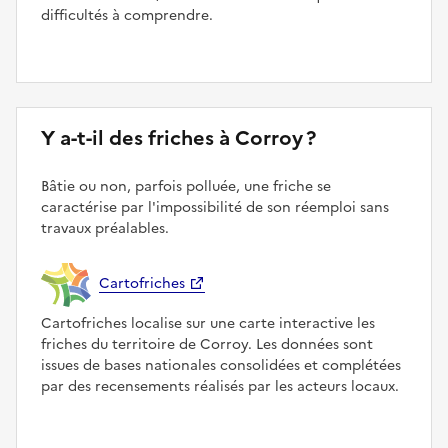
difficultés à comprendre.
Y a-t-il des friches à Corroy ?
Bâtie ou non, parfois polluée, une friche se
caractérise par l'impossibilité de son réemploi sans
travaux préalables.
Cartofriches
Cartofriches localise sur une carte interactive les
friches du territoire de Corroy. Les données sont
issues de bases nationales consolidées et complétées
par des recensements réalisés par les acteurs locaux.