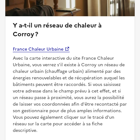
Y a-t-il un réseau de chaleur à
Corroy ?
France Chaleur Urbaine
Avec la carte interactive du site France Chaleur
Urbaine, vous verrez s'il existe à Corroy un réseau de
chaleur urbain (chauffage urbain) alimenté par des
énergies renouvelables et de récupération auquel les
bâtiments peuvent être raccordés. Si vous saisissez
votre adresse dans le champ prévu à cet effet, et si
un réseau passe à proximité, vous aurez la possibilité
de laisser vos coordonnées afin d'être recontacté par
son gestionnaire pour de plus amples informations.
Vous pouvez également cliquer sur le tracé d'un
réseau sur la carte pour accéder à sa fiche
descriptive.