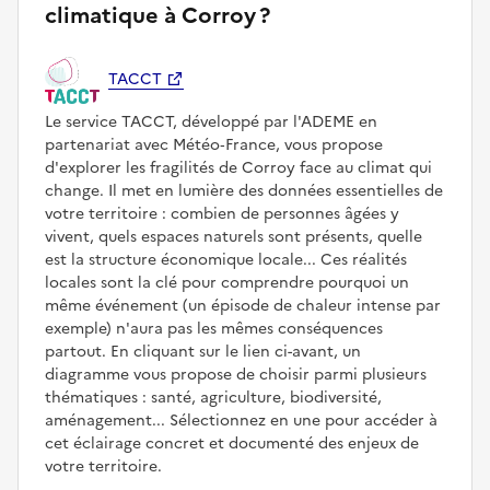
climatique à Corroy ?
TACCT
Le service TACCT, développé par l'ADEME en
partenariat avec Météo‑France, vous propose
d'explorer les fragilités de Corroy face au climat qui
change. Il met en lumière des données essentielles de
votre territoire : combien de personnes âgées y
vivent, quels espaces naturels sont présents, quelle
est la structure économique locale... Ces réalités
locales sont la clé pour comprendre pourquoi un
même événement (un épisode de chaleur intense par
exemple) n'aura pas les mêmes conséquences
partout. En cliquant sur le lien ci-avant, un
diagramme vous propose de choisir parmi plusieurs
thématiques : santé, agriculture, biodiversité,
aménagement... Sélectionnez en une pour accéder à
cet éclairage concret et documenté des enjeux de
votre territoire.