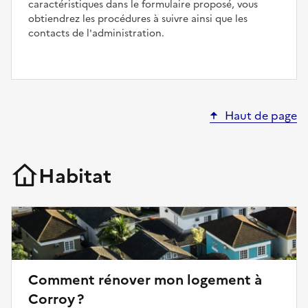
caractéristiques dans le formulaire proposé, vous
obtiendrez les procédures à suivre ainsi que les
contacts de l'administration.
Haut de page
Habitat
Comment rénover mon logement à
Corroy ?