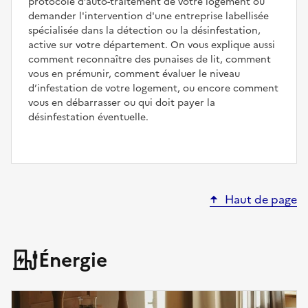
protocole d’auto-traitement de votre logement ou
demander l'intervention d'une entreprise labellisée
spécialisée dans la détection ou la désinfestation,
active sur votre département. On vous explique aussi
comment reconnaître des punaises de lit, comment
vous en prémunir, comment évaluer le niveau
d’infestation de votre logement, ou encore comment
vous en débarrasser ou qui doit payer la
désinfestation éventuelle.
Haut de page
Énergie