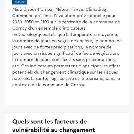
Mis à disposition par Météo-France, Climadiag
Commune présente l'évolution prévisionnelle pour
2030, 2050 et 2100 sur le territoire de la commune de
Corroy d'un ensemble d'indicateurs
météorologiques, tels que la température moyenne,
le nombre de jours en vague de chaleur, le nombre de
jours avec de fortes précipitations, le nombre de
jours avec un risque significatif de feu de végétation,
le nombre de jours consécutifs sans précipitations,
etc. Ces indicateurs permettent d'anticiper les effets
potentiels du changement climatique sur les risques
naturels, la santé, l'agriculture et le tourisme, dans le
contexte de la commune de Corroy.
Quels sont les facteurs de
vulnérabilité au changement