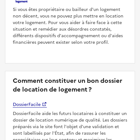
Si vous êtes propriétaire ou bailleur d'un logement
non décent, vous ne pouvez plus mettre en location
votre logement. Pour vous aider à faire face à cette
situation et remédier aux désordres constatés,
différents dispositifs d'accompagnement ou d'aides
financières peuvent exister selon votre profil.
Comment constituer un bon dossier
de location de logement ?
DossierFacile
DossierFacile aide les futurs locataires à constituer un
dossier de location numérique de qualité. Les dossiers
préparés via le site font l'objet d'une validation et
sont labellisés par l'État, afin de rassurer les
propriétaires sur leur contenu et maximiser les