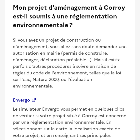
Mon projet d'aménagement à Corroy
est-il soumis à une réglementation
environnementale ?
Si vous avez un projet de construction ou
d'aménagement, vous allez sans doute demander une
autorisation en mairie (permis de construire,
d'aménager, déclaration préalable...). Mais il existe
parfois d'autres procédures à suivre en raison de
règles du code de l'environnement, telles que la loi
sur l'eau, Natura 2000, ou l'évaluation
environnementale.
Envergo
Le simulateur Envergo vous permet en quelques clics
de vérifier si votre projet situé à Corroy est concerné
par une réglementation environnementale. En
sélectionnant sur la carte la localisation exacte de
votre projet, et en renseignant ses principales