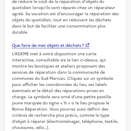
de réduire le coût de la réparation d'objets du
quotidien lorsqu'ils sont réparés chez un réparateur
agréé. Sa vocation est d'encourager la réparation des
objets du quotidien, tout en réduisant les déchets
dans le but de faciliter une consommation plus
durable.
Que faire de mes objets et déchets ?
L'ADEME met à votre disposition une carte
interactive, consultable via le lien ci-dessus, qui
montre les boutiques et ateliers proposant des
services de réparation dans la communauté de
communes du Sud Marnais. Cliquez sur un symbole
pour afficher les coordonnées du lieu, ses labels
éventuels et le détail des réparations prises en
charge. Le symbole sera orné d'une petite pastille
jaune marquée du signe
%
si le lieu propose le
Bonus Réparation. Vous pourrez aussi définir des
critères de recherche plus précis, comme le type
d’objet à réparer (électroménager, téléphone, textile,
chaussures, vélo…).