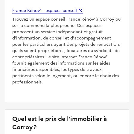
France Rénov’ – espaces conseil
Trouvez un espace conseil France Rénov’ à Corroy ou
sur la commune la plus proche. Ces espaces
proposent un service indépendant et gratuit
d'information, de conseil et d'accompagnement
pour les particuliers ayant des projets de rénovation,
qu'ils soient propriétaires, locataires ou syndicats de
copropriétaires. Le site internet France Rénov'
fournit également des informations sur les aides
financières disponibles, les types de travaux
pertinents selon le logement, ou encore le choix des
professionnels.
Quel est le prix de l'immobilier à
Corroy ?