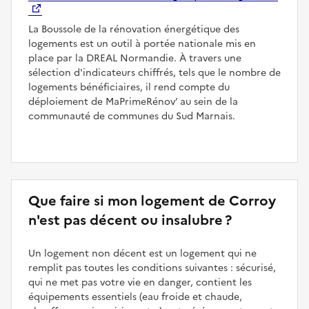
La Boussole de la rénovation énergétique des
logements est un outil à portée nationale mis en
place par la DREAL Normandie. À travers une
sélection d'indicateurs chiffrés, tels que le nombre de
logements bénéficiaires, il rend compte du
déploiement de MaPrimeRénov’ au sein de la
communauté de communes du Sud Marnais.
Que faire si mon logement de Corroy
n'est pas décent ou insalubre ?
Un logement non décent est un logement qui ne
remplit pas toutes les conditions suivantes : sécurisé,
qui ne met pas votre vie en danger, contient les
équipements essentiels (eau froide et chaude,