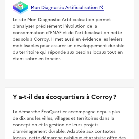
Mon Diagnostic Artificialisation
Le site Mon Diagnostic Artificialisation permet
d'analyser précisément l'évolution de la
consommation d'ENAF et de l'artificialisation nette
des sols à Corroy. Il met aussi en évidence les leviers
mobilisables pour assurer un développement durable
du territoire qui réponde aux besoins locaux tout en
étant sobre en foncier.
Y a-t-il des écoquartiers à Corroy ?
La démarche ÉcoQuartier accompagne depuis plus
de dix ans les villes, villages et territoires dans la
conception et la gestion de leurs projets
d'aménagement durable. Adaptée aux contextes
locaux, cette démarche publique et gratuite offre des