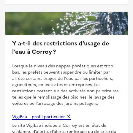
Y a-t-il des restrictions d’usage de
l’eau à Corroy ?
Lorsque le niveau des nappes phréatiques est trop
bas, les préfets peuvent suspendre ou limiter par
arrêté certains usages de l'eau par les particuliers,
agriculteurs, collectivités et entreprises. Les
restrictions portent sur des activités non prioritaires,
telles que le remplissage des piscines, le lavage des
voitures ou l’arrosage des jardins potagers.
VigiEau – profil particulier
Le site VigiEau indique si Corroy est en état de
vigilance, d’alerte, d’alerte renforcée ou de crise du