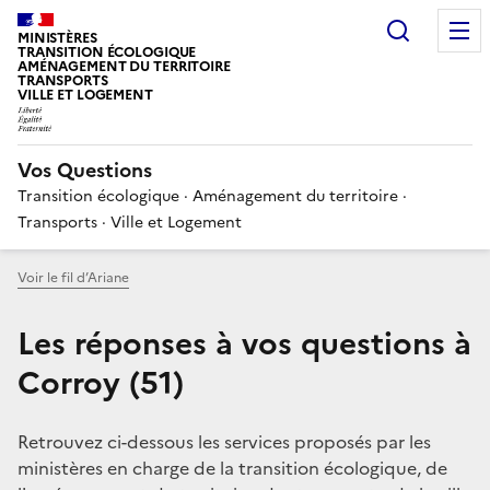
Choisir
MINISTÈRES
TRANSITION ÉCOLOGIQUE
AMÉNAGEMENT DU TERRITOIRE
TRANSPORTS
VILLE ET LOGEMENT
Vos Questions
Transition écologique · Aménagement du territoire ·
Transports · Ville et Logement
Voir le fil d’Ariane
Les réponses à vos questions à
Corroy (51)
Retrouvez ci-dessous les services proposés par les
ministères en charge de la transition écologique, de