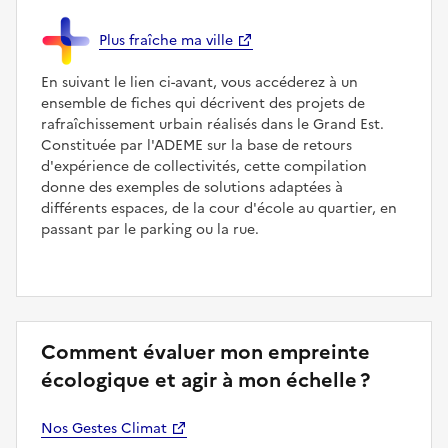
Plus fraîche ma ville
En suivant le lien ci-avant, vous accéderez à un
ensemble de fiches qui décrivent des projets de
rafraîchissement urbain réalisés dans le Grand Est.
Constituée par l'ADEME sur la base de retours
d'expérience de collectivités, cette compilation
donne des exemples de solutions adaptées à
différents espaces, de la cour d'école au quartier, en
passant par le parking ou la rue.
Comment évaluer mon empreinte
écologique et agir à mon échelle ?
Nos Gestes Climat