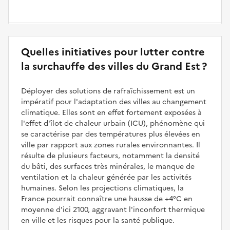
Quelles initiatives pour lutter contre
la surchauffe des villes du Grand Est ?
Déployer des solutions de rafraîchissement est un
impératif pour l'adaptation des villes au changement
climatique. Elles sont en effet fortement exposées à
l'effet d'îlot de chaleur urbain (ICU), phénomène qui
se caractérise par des températures plus élevées en
ville par rapport aux zones rurales environnantes. Il
résulte de plusieurs facteurs, notamment la densité
du bâti, des surfaces très minérales, le manque de
ventilation et la chaleur générée par les activités
humaines. Selon les projections climatiques, la
France pourrait connaître une hausse de +4°C en
moyenne d'ici 2100, aggravant l'inconfort thermique
en ville et les risques pour la santé publique.