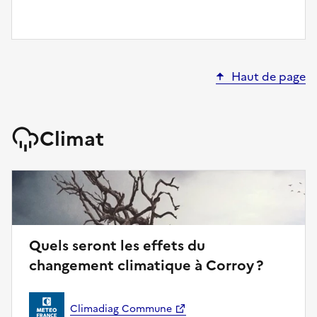
Haut de page
Climat
Quels seront les effets du
changement climatique à Corroy ?
Climadiag Commune