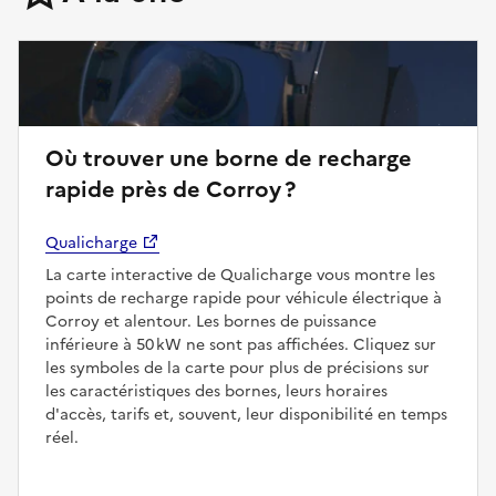
Où trouver une borne de recharge
rapide près de Corroy ?
Qualicharge
La carte interactive de Qualicharge vous montre les
points de recharge rapide pour véhicule électrique à
Corroy et alentour. Les bornes de puissance
inférieure à 50 kW ne sont pas affichées. Cliquez sur
les symboles de la carte pour plus de précisions sur
les caractéristiques des bornes, leurs horaires
d'accès, tarifs et, souvent, leur disponibilité en temps
réel.