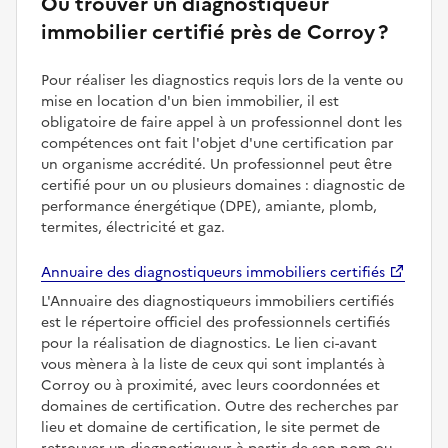
Où trouver un diagnostiqueur
immobilier certifié près de Corroy ?
Pour réaliser les diagnostics requis lors de la vente ou
mise en location d'un bien immobilier, il est
obligatoire de faire appel à un professionnel dont les
compétences ont fait l'objet d'une certification par
un organisme accrédité. Un professionnel peut être
certifié pour un ou plusieurs domaines : diagnostic de
performance énergétique (DPE), amiante, plomb,
termites, électricité et gaz.
Annuaire des diagnostiqueurs immobiliers certifiés
L'Annuaire des diagnostiqueurs immobiliers certifiés
est le répertoire officiel des professionnels certifiés
pour la réalisation de diagnostics. Le lien ci-avant
vous mènera à la liste de ceux qui sont implantés à
Corroy ou à proximité, avec leurs coordonnées et
domaines de certification. Outre des recherches par
lieu et domaine de certification, le site permet de