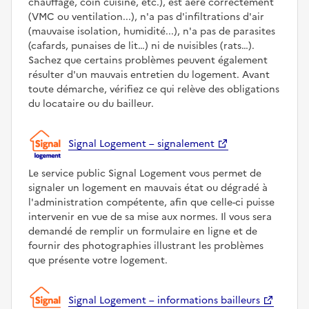
chauffage, coin cuisine, etc.), est aéré correctement
(VMC ou ventilation...), n'a pas d'infiltrations d'air
(mauvaise isolation, humidité...), n'a pas de parasites
(cafards, punaises de lit…) ni de nuisibles (rats…).
Sachez que certains problèmes peuvent également
résulter d'un mauvais entretien du logement. Avant
toute démarche, vérifiez ce qui relève des obligations
du locataire ou du bailleur.
Signal Logement – signalement
Le service public Signal Logement vous permet de
signaler un logement en mauvais état ou dégradé à
l'administration compétente, afin que celle-ci puisse
intervenir en vue de sa mise aux normes. Il vous sera
demandé de remplir un formulaire en ligne et de
fournir des photographies illustrant les problèmes
que présente votre logement.
Signal Logement – informations bailleurs