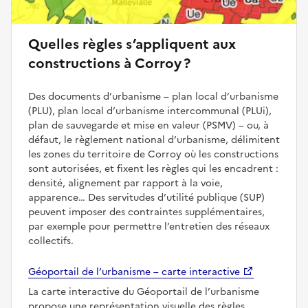
Quelles règles s’appliquent aux
constructions à Corroy ?
Des documents d’urbanisme – plan local d’urbanisme
(PLU), plan local d’urbanisme intercommunal (PLUi),
plan de sauvegarde et mise en valeur (PSMV) – ou, à
défaut, le règlement national d’urbanisme, délimitent
les zones du territoire de Corroy où les constructions
sont autorisées, et fixent les règles qui les encadrent :
densité, alignement par rapport à la voie,
apparence… Des servitudes d’utilité publique (SUP)
peuvent imposer des contraintes supplémentaires,
par exemple pour permettre l’entretien des réseaux
collectifs.
Géoportail de l’urbanisme – carte interactive
La carte interactive du Géoportail de l’urbanisme
propose une représentation visuelle des règles