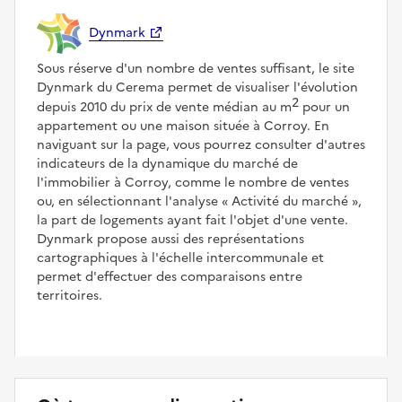
Dynmark
Sous réserve d'un nombre de ventes suffisant, le site
Dynmark du Cerema permet de visualiser l'évolution
2
depuis 2010 du prix de vente médian au m
pour un
appartement ou une maison située à Corroy. En
naviguant sur la page, vous pourrez consulter d'autres
indicateurs de la dynamique du marché de
l'immobilier à Corroy, comme le nombre de ventes
ou, en sélectionnant l'analyse
Activité du marché
,
la part de logements ayant fait l'objet d'une vente.
Dynmark propose aussi des représentations
cartographiques à l'échelle intercommunale et
permet d'effectuer des comparaisons entre
territoires.