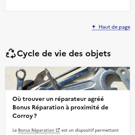
Haut de page
Cycle de vie des objets
Où trouver un réparateur agréé
Bonus Réparation à proximité de
Corroy ?
Le
Bonus Réparation
est un dispositif permettant