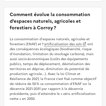
Comment évolue la consommation
d'espaces naturels, agricoles et
forestiers à Corroy ?
La consommation d'espaces naturels, agricoles et
forestiers (ENAF) et l’
artificialisation des sols
ont
des conséquences écologiques (biodiversité, risque
d'inondation, limitation du stockage carbone), mais
aussi socio-économiques (coûts des équipements
publics, temps de déplacement, dévitalisation des
territoires en déprise, diminution du potentiel de
production agricole...). Avec la loi Climat et
Résilience de 2021, la France s'est fixé comme objectif
de réduire de 50 % sa consommation d'ENAF sur la
décennie 2021-2031 par rapport à la décennie
précédente, puis d'atteindre le
zéro artificialisation
nette
en 2050.