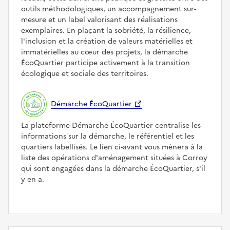
outils méthodologiques, un accompagnement sur-
mesure et un label valorisant des réalisations
exemplaires. En plaçant la sobriété, la résilience,
l'inclusion et la création de valeurs matérielles et
immatérielles au cœur des projets, la démarche
ÉcoQuartier participe activement à la transition
écologique et sociale des territoires.
Démarche ÉcoQuartier
La plateforme Démarche ÉcoQuartier centralise les
informations sur la démarche, le référentiel et les
quartiers labellisés. Le lien ci-avant vous mènera à la
liste des opérations d'aménagement situées à Corroy
qui sont engagées dans la démarche ÉcoQuartier, s'il
y en a.