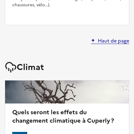
chaussures, vélo…).
Haut de page
Climat
Quels seront les effets du
changement climatique à Cuperly ?