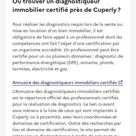
Où trouver un diagnostiqueur
immobilier certifié près de Cuperly ?
Pour réaliser les diagnostics requis lors de la vente ou
mise en location d'un bien immobilier, il est
obligatoire de faire appel à un professionnel dont les
compétences ont fait l'objet d'une certification par
un organisme accrédité. Un professionnel peut être
certifié pour un ou plusieurs domaines : diagnostic de
performance énergétique (DPE), amiante, plomb,
termites, électricité et gaz.
Annuaire des diagnostiqueurs immobiliers certifiés
L'Annuaire des diagnostiqueurs immobiliers certifiés
est le répertoire officiel des professionnels certifiés
pour la réalisation de diagnostics. Le lien ci-avant
vous mènera à la liste de ceux qui sont implantés à
Cuperly ou à proximité, avec leurs coordonnées et
domaines de certification. Outre des recherches par
lieu et domaine de certification, le site permet de