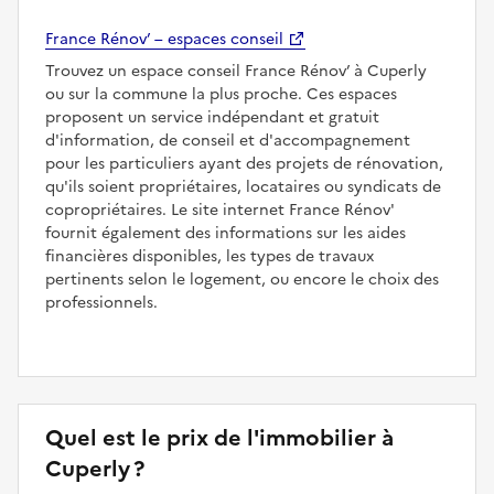
France Rénov’ – espaces conseil
Trouvez un espace conseil France Rénov’ à Cuperly
ou sur la commune la plus proche. Ces espaces
proposent un service indépendant et gratuit
d'information, de conseil et d'accompagnement
pour les particuliers ayant des projets de rénovation,
qu'ils soient propriétaires, locataires ou syndicats de
copropriétaires. Le site internet France Rénov'
fournit également des informations sur les aides
financières disponibles, les types de travaux
pertinents selon le logement, ou encore le choix des
professionnels.
Quel est le prix de l'immobilier à
Cuperly ?