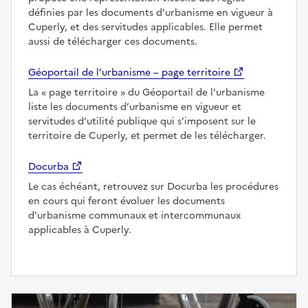
définies par les documents d’urbanisme en vigueur à
Cuperly, et des servitudes applicables. Elle permet
aussi de télécharger ces documents.
Géoportail de l’urbanisme – page territoire
La
page territoire
du Géoportail de l’urbanisme
liste les documents d’urbanisme en vigueur et
servitudes d’utilité publique qui s’imposent sur le
territoire de Cuperly, et permet de les télécharger.
Docurba
Le cas échéant, retrouvez sur Docurba les procédures
en cours qui feront évoluer les documents
d'urbanisme communaux et intercommunaux
applicables à Cuperly.