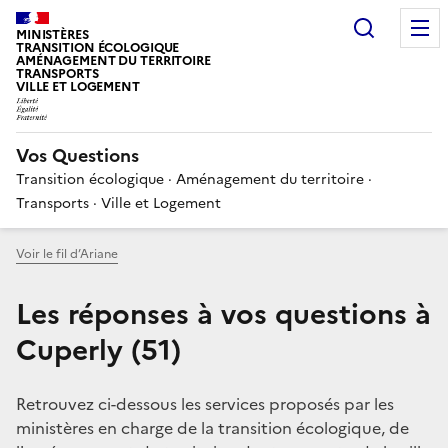
Choisir
MINISTÈRES
TRANSITION ÉCOLOGIQUE
AMÉNAGEMENT DU TERRITOIRE
TRANSPORTS
VILLE ET LOGEMENT
Vos Questions
Transition écologique · Aménagement du territoire ·
Transports · Ville et Logement
Voir le fil d’Ariane
Les réponses à vos questions à
Cuperly (51)
Retrouvez ci-dessous les services proposés par les
ministères en charge de la transition écologique, de