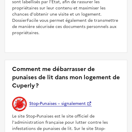
sont labellisés par l'État, afin de rassurer les
propriétaires sur leur contenu et maximiser les
chances d'obtenir une visite et un logement.
DossierFacile vous permet également de transmettre
de manière sécurisée ces documents personnels aux
propriétaires.
Comment me débarrasser de
punaises de lit dans mon logement de
Cuperly ?
Stop-Punaises – signalement
Le site Stop-Punaises est le site officiel de
l'administration française pour lutter contre les
infestations de punaises de lit. Sur le site Stop-