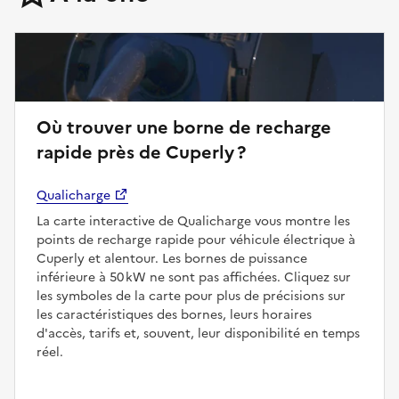
Où trouver une borne de recharge
rapide près de Cuperly ?
Qualicharge
La carte interactive de Qualicharge vous montre les
points de recharge rapide pour véhicule électrique à
Cuperly et alentour. Les bornes de puissance
inférieure à 50 kW ne sont pas affichées. Cliquez sur
les symboles de la carte pour plus de précisions sur
les caractéristiques des bornes, leurs horaires
d'accès, tarifs et, souvent, leur disponibilité en temps
réel.