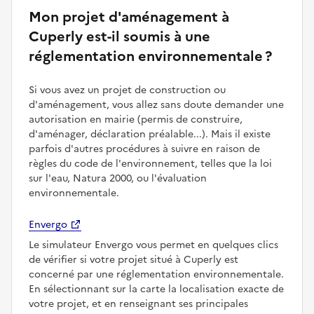
Mon projet d'aménagement à
Cuperly est-il soumis à une
réglementation environnementale ?
Si vous avez un projet de construction ou
d'aménagement, vous allez sans doute demander une
autorisation en mairie (permis de construire,
d'aménager, déclaration préalable...). Mais il existe
parfois d'autres procédures à suivre en raison de
règles du code de l'environnement, telles que la loi
sur l'eau, Natura 2000, ou l'évaluation
environnementale.
Envergo
Le simulateur Envergo vous permet en quelques clics
de vérifier si votre projet situé à Cuperly est
concerné par une réglementation environnementale.
En sélectionnant sur la carte la localisation exacte de
votre projet, et en renseignant ses principales