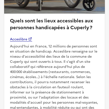
Quels sont les lieux accessibles aux
personnes handicapées à Cuperly ?
Acceslibre
Aujourd'hui en France, 12 millions de personnes sont
en situation de handicap. Acceslibre renseigne sur le
niveau d'accessibilité des lieux de la commune de
Cuperly qui sont ouverts à tous. Il s'agit d'un site
collaboratif qui référence aujourd'hui plus de
400 000 établissements (restaurants, commerces,
cinémas, écoles…) à l'échelle nationale. Selon les
contributions, il pourra notamment recenser les
obstacles à la circulation en fauteuil roulant,
informer sur la présence de stationnement à
proximité, ou sur l'adaptation des locaux et des
modalités d'accueil pour les personnes mal-voyantes,
mal-entendantes, à mobilité réduite ou qui ont des