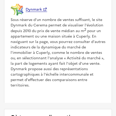
Dynmark
Sous réserve d'un nombre de ventes suffisant, le site
Dynmark du Cerema permet de visualiser l'évolution
2
depuis 2010 du prix de vente médian au m
pour un
appartement ou une maison située à Cuperly. En
naviguant sur la page, vous pourrez consulter d'autres
indicateurs de la dynamique du marché de
l'immobilier à Cuperly, comme le nombre de ventes
ou, en sélectionnant l'analyse
Activité du marché
,
la part de logements ayant fait l'objet d'une vente.
Dynmark propose aussi des représentations
cartographiques à l'échelle intercommunale et
permet d'effectuer des comparaisons entre
territoires.