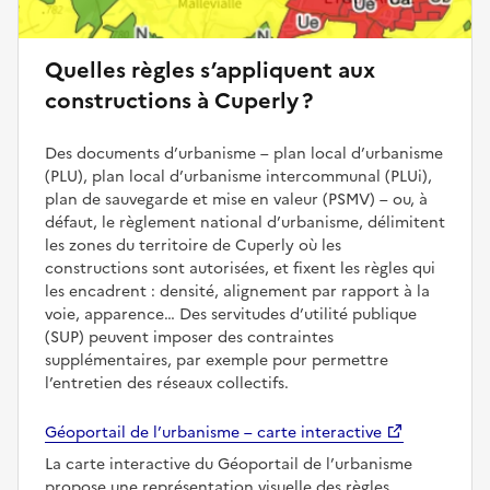
Quelles règles s’appliquent aux
constructions à Cuperly ?
Des documents d’urbanisme – plan local d’urbanisme
(PLU), plan local d’urbanisme intercommunal (PLUi),
plan de sauvegarde et mise en valeur (PSMV) – ou, à
défaut, le règlement national d’urbanisme, délimitent
les zones du territoire de Cuperly où les
constructions sont autorisées, et fixent les règles qui
les encadrent : densité, alignement par rapport à la
voie, apparence… Des servitudes d’utilité publique
(SUP) peuvent imposer des contraintes
supplémentaires, par exemple pour permettre
l’entretien des réseaux collectifs.
Géoportail de l’urbanisme – carte interactive
La carte interactive du Géoportail de l’urbanisme
propose une représentation visuelle des règles