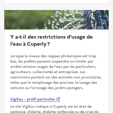
Y a-t-il des restrictions d’usage de
l’eau à Cuperly ?
Lorsque le niveau des nappes phréatiques est trop
bas, les préfets peuvent suspendre ou limiter par
arrêté certains usages de l'eau par les particuliers,
agriculteurs, collectivités et entreprises. Les
restrictions portent sur des activités non prioritaires,
telles que le remplissage des piscines, le lavage des
voitures ou l’arrosage des jardins potagers.
VigiEau – profil particulier
Le site VigiEau indique si Cuperly est en état de
vigilance, d’alerte, d’alerte renforcée ou de crise du