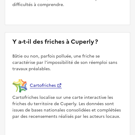
difficultés à comprendre.
Y a-t-il des friches à Cuperly ?
Bâtie ou non, parfois polluée, une friche se
caractérise par l'impossibilité de son réemploi sans
travaux préalables.
Cartofriches
Cartofriches localise sur une carte interactive les
friches du territoire de Cuperly. Les données sont
issues de bases nationales consolidées et complétées
par des recensements réalisés par les acteurs locaux.