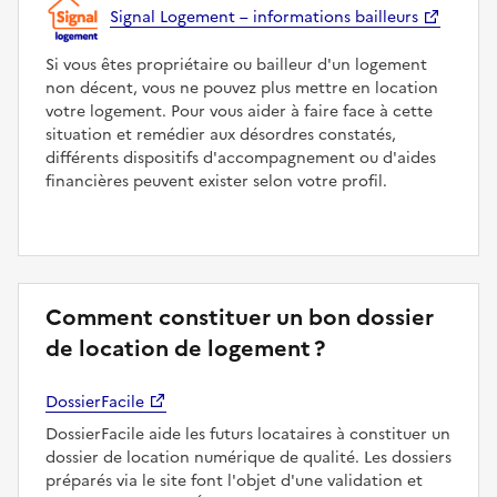
Signal Logement – informations bailleurs
Si vous êtes propriétaire ou bailleur d'un logement
non décent, vous ne pouvez plus mettre en location
votre logement. Pour vous aider à faire face à cette
situation et remédier aux désordres constatés,
différents dispositifs d'accompagnement ou d'aides
financières peuvent exister selon votre profil.
Comment constituer un bon dossier
de location de logement ?
DossierFacile
DossierFacile aide les futurs locataires à constituer un
dossier de location numérique de qualité. Les dossiers
préparés via le site font l'objet d'une validation et