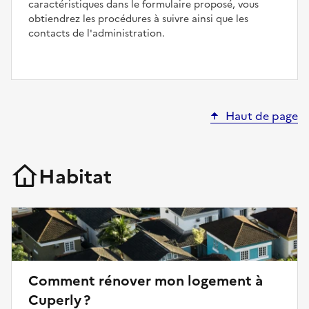
caractéristiques dans le formulaire proposé, vous
obtiendrez les procédures à suivre ainsi que les
contacts de l'administration.
Haut de page
Habitat
Comment rénover mon logement à
Cuperly ?