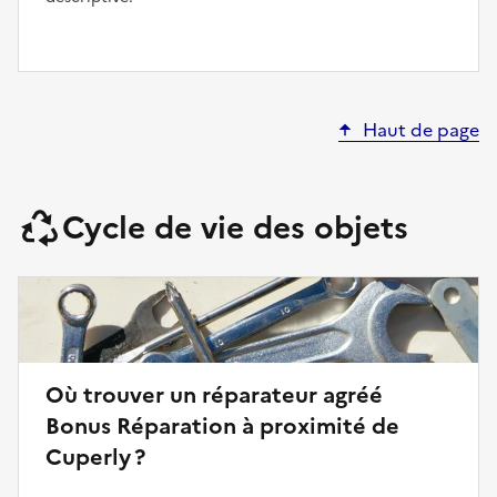
Haut de page
Cycle de vie des objets
Où trouver un réparateur agréé
Bonus Réparation à proximité de
Cuperly ?