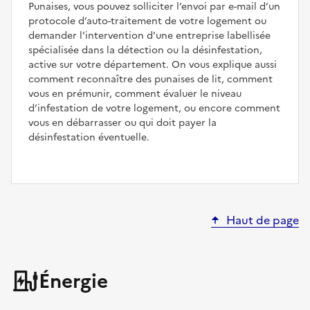
Punaises, vous pouvez solliciter l’envoi par e-mail d’un
protocole d’auto-traitement de votre logement ou
demander l'intervention d'une entreprise labellisée
spécialisée dans la détection ou la désinfestation,
active sur votre département. On vous explique aussi
comment reconnaître des punaises de lit, comment
vous en prémunir, comment évaluer le niveau
d’infestation de votre logement, ou encore comment
vous en débarrasser ou qui doit payer la
désinfestation éventuelle.
Haut de page
Énergie