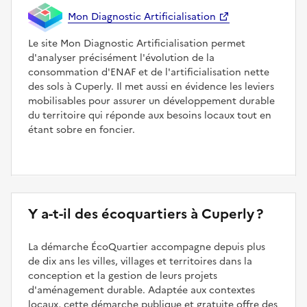
Mon Diagnostic Artificialisation
Le site Mon Diagnostic Artificialisation permet
d'analyser précisément l'évolution de la
consommation d'ENAF et de l'artificialisation nette
des sols à Cuperly. Il met aussi en évidence les leviers
mobilisables pour assurer un développement durable
du territoire qui réponde aux besoins locaux tout en
étant sobre en foncier.
Y a-t-il des écoquartiers à Cuperly ?
La démarche ÉcoQuartier accompagne depuis plus
de dix ans les villes, villages et territoires dans la
conception et la gestion de leurs projets
d'aménagement durable. Adaptée aux contextes
locaux, cette démarche publique et gratuite offre des