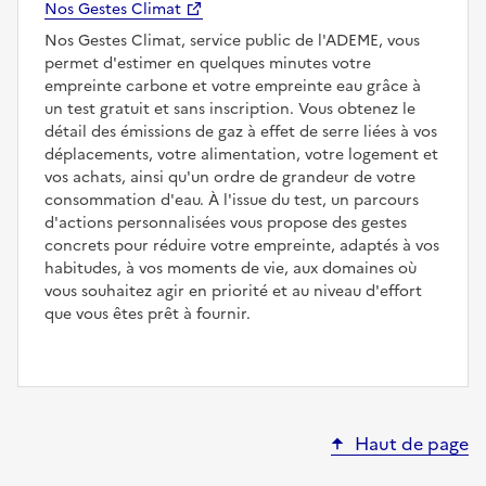
Nos Gestes Climat
Nos Gestes Climat, service public de l'ADEME, vous
permet d'estimer en quelques minutes votre
empreinte carbone et votre empreinte eau grâce à
un test gratuit et sans inscription. Vous obtenez le
détail des émissions de gaz à effet de serre liées à vos
déplacements, votre alimentation, votre logement et
vos achats, ainsi qu'un ordre de grandeur de votre
consommation d'eau. À l'issue du test, un parcours
d'actions personnalisées vous propose des gestes
concrets pour réduire votre empreinte, adaptés à vos
habitudes, à vos moments de vie, aux domaines où
vous souhaitez agir en priorité et au niveau d'effort
que vous êtes prêt à fournir.
Haut de page