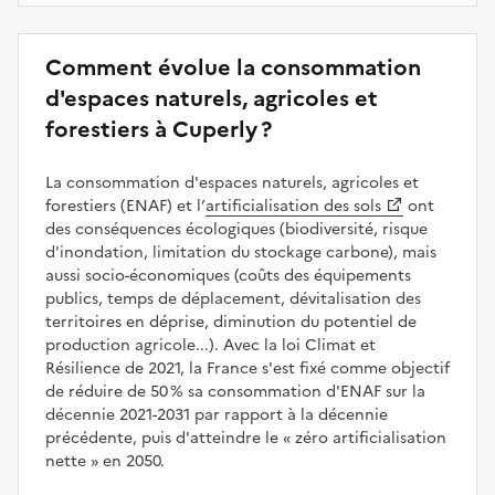
Comment évolue la consommation
d'espaces naturels, agricoles et
forestiers à Cuperly ?
La consommation d'espaces naturels, agricoles et
forestiers (ENAF) et l’
artificialisation des sols
ont
des conséquences écologiques (biodiversité, risque
d'inondation, limitation du stockage carbone), mais
aussi socio-économiques (coûts des équipements
publics, temps de déplacement, dévitalisation des
territoires en déprise, diminution du potentiel de
production agricole...). Avec la loi Climat et
Résilience de 2021, la France s'est fixé comme objectif
de réduire de 50 % sa consommation d'ENAF sur la
décennie 2021-2031 par rapport à la décennie
précédente, puis d'atteindre le
zéro artificialisation
nette
en 2050.