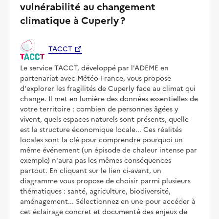
vulnérabilité au changement
climatique à Cuperly ?
TACCT
Le service TACCT, développé par l'ADEME en
partenariat avec Météo‑France, vous propose
d'explorer les fragilités de Cuperly face au climat qui
change. Il met en lumière des données essentielles de
votre territoire : combien de personnes âgées y
vivent, quels espaces naturels sont présents, quelle
est la structure économique locale... Ces réalités
locales sont la clé pour comprendre pourquoi un
même événement (un épisode de chaleur intense par
exemple) n'aura pas les mêmes conséquences
partout. En cliquant sur le lien ci-avant, un
diagramme vous propose de choisir parmi plusieurs
thématiques : santé, agriculture, biodiversité,
aménagement... Sélectionnez en une pour accéder à
cet éclairage concret et documenté des enjeux de