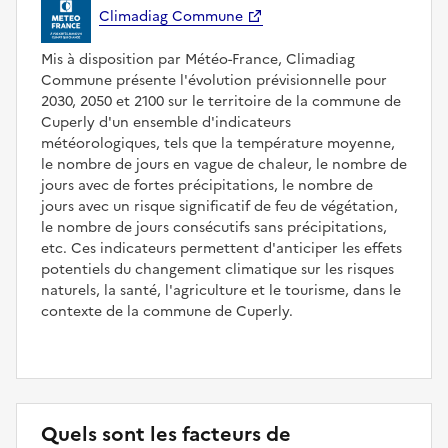
Climadiag Commune
Mis à disposition par Météo-France, Climadiag
Commune présente l'évolution prévisionnelle pour
2030, 2050 et 2100 sur le territoire de la commune de
Cuperly d'un ensemble d'indicateurs
météorologiques, tels que la température moyenne,
le nombre de jours en vague de chaleur, le nombre de
jours avec de fortes précipitations, le nombre de
jours avec un risque significatif de feu de végétation,
le nombre de jours consécutifs sans précipitations,
etc. Ces indicateurs permettent d'anticiper les effets
potentiels du changement climatique sur les risques
naturels, la santé, l'agriculture et le tourisme, dans le
contexte de la commune de Cuperly.
Quels sont les facteurs de