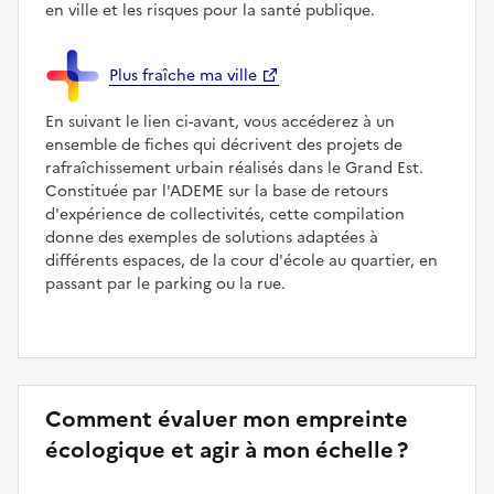
en ville et les risques pour la santé publique.
Plus fraîche ma ville
En suivant le lien ci-avant, vous accéderez à un
ensemble de fiches qui décrivent des projets de
rafraîchissement urbain réalisés dans le Grand Est.
Constituée par l'ADEME sur la base de retours
d'expérience de collectivités, cette compilation
donne des exemples de solutions adaptées à
différents espaces, de la cour d'école au quartier, en
passant par le parking ou la rue.
Comment évaluer mon empreinte
écologique et agir à mon échelle ?