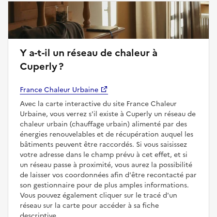
Y a-t-il un réseau de chaleur à
Cuperly ?
France Chaleur Urbaine
Avec la carte interactive du site France Chaleur
Urbaine, vous verrez s'il existe à Cuperly un réseau de
chaleur urbain (chauffage urbain) alimenté par des
énergies renouvelables et de récupération auquel les
bâtiments peuvent être raccordés. Si vous saisissez
votre adresse dans le champ prévu à cet effet, et si
un réseau passe à proximité, vous aurez la possibilité
de laisser vos coordonnées afin d'être recontacté par
son gestionnaire pour de plus amples informations.
Vous pouvez également cliquer sur le tracé d'un
réseau sur la carte pour accéder à sa fiche
descriptive.