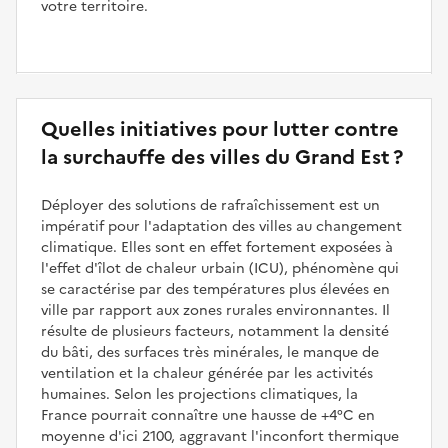
votre territoire.
Quelles initiatives pour lutter contre
la surchauffe des villes du Grand Est ?
Déployer des solutions de rafraîchissement est un
impératif pour l'adaptation des villes au changement
climatique. Elles sont en effet fortement exposées à
l'effet d'îlot de chaleur urbain (ICU), phénomène qui
se caractérise par des températures plus élevées en
ville par rapport aux zones rurales environnantes. Il
résulte de plusieurs facteurs, notamment la densité
du bâti, des surfaces très minérales, le manque de
ventilation et la chaleur générée par les activités
humaines. Selon les projections climatiques, la
France pourrait connaître une hausse de +4°C en
moyenne d'ici 2100, aggravant l'inconfort thermique