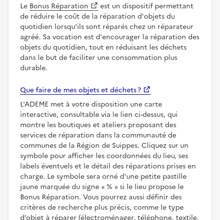
Le
Bonus Réparation
est un dispositif permettant
de réduire le coût de la réparation d'objets du
quotidien lorsqu'ils sont réparés chez un réparateur
agréé. Sa vocation est d'encourager la réparation des
objets du quotidien, tout en réduisant les déchets
dans le but de faciliter une consommation plus
durable.
Que faire de mes objets et déchets ?
L'ADEME met à votre disposition une carte
interactive, consultable via le lien ci-dessus, qui
montre les boutiques et ateliers proposant des
services de réparation dans la communauté de
communes de la Région de Suippes. Cliquez sur un
symbole pour afficher les coordonnées du lieu, ses
labels éventuels et le détail des réparations prises en
charge. Le symbole sera orné d'une petite pastille
jaune marquée du signe
%
si le lieu propose le
Bonus Réparation. Vous pourrez aussi définir des
critères de recherche plus précis, comme le type
d’objet à réparer (électroménager, téléphone, textile,