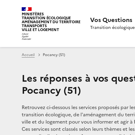
MINISTÈRES
TRANSITION ÉCOLOGIQUE
Vos Questions
AMÉNAGEMENT DU TERRITOIRE
TRANSPORTS
Transition écologique
VILLE ET LOGEMENT
Accueil
Pocancy (51)
Les réponses à vos ques
Pocancy (51)
Retrouvez ci-dessous les services proposés par le
transition écologique, de l'aménagement du territ
ville et du logement pour vous informer et agir à 
Ces services sont classés selon leurs thèmes et le