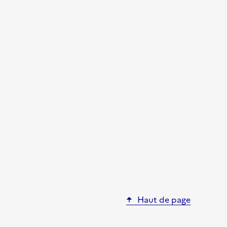
Haut de page