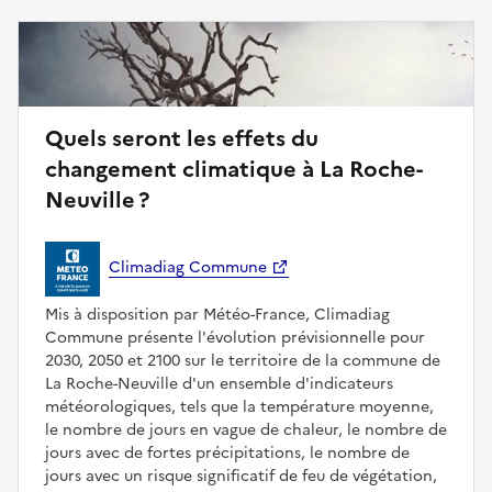
Quels seront les effets du
changement climatique à La Roche-
Neuville ?
Climadiag Commune
Mis à disposition par Météo-France, Climadiag
Commune présente l'évolution prévisionnelle pour
2030, 2050 et 2100 sur le territoire de la commune de
La Roche-Neuville d'un ensemble d'indicateurs
météorologiques, tels que la température moyenne,
le nombre de jours en vague de chaleur, le nombre de
jours avec de fortes précipitations, le nombre de
jours avec un risque significatif de feu de végétation,