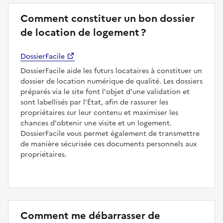
Comment constituer un bon dossier
de location de logement ?
DossierFacile
DossierFacile aide les futurs locataires à constituer un
dossier de location numérique de qualité. Les dossiers
préparés via le site font l'objet d'une validation et
sont labellisés par l'État, afin de rassurer les
propriétaires sur leur contenu et maximiser les
chances d'obtenir une visite et un logement.
DossierFacile vous permet également de transmettre
de manière sécurisée ces documents personnels aux
propriétaires.
Comment me débarrasser de