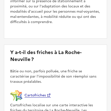
informer sur la présence de stationnement à
proximité, ou sur l'adaptation des locaux et des
modalités d'accueil pour les personnes mal-voyantes,
mal-entendantes, à mobilité réduite ou qui ont des
difficultés à comprendre.
Y a-t-il des friches à La Roche-
Neuville ?
Bâtie ou non, parfois polluée, une friche se
caractérise par l'impossibilité de son réemploi sans
travaux préalables.
Cartofriches
Cartofriches localise sur une carte interactive les
friches du territoire de La Roche-Neuville. Les