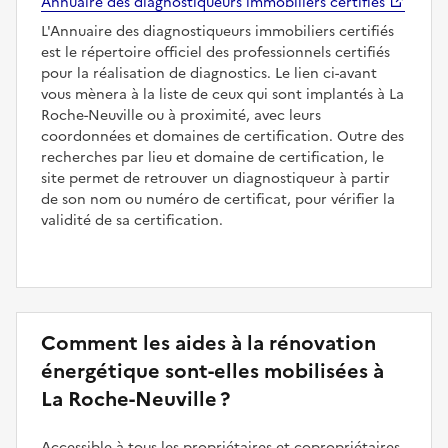
Annuaire des diagnostiqueurs immobiliers certifiés
L'Annuaire des diagnostiqueurs immobiliers certifiés
est le répertoire officiel des professionnels certifiés
pour la réalisation de diagnostics. Le lien ci-avant
vous mènera à la liste de ceux qui sont implantés à La
Roche-Neuville ou à proximité, avec leurs
coordonnées et domaines de certification. Outre des
recherches par lieu et domaine de certification, le
site permet de retrouver un diagnostiqueur à partir
de son nom ou numéro de certificat, pour vérifier la
validité de sa certification.
Comment les aides à la rénovation
énergétique sont-elles mobilisées à
La Roche-Neuville ?
Accessible à tous les propriétaires et copropriétaires,