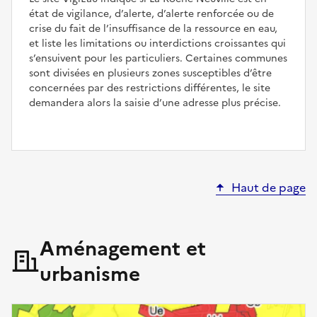
état de vigilance, d’alerte, d’alerte renforcée ou de
crise du fait de l’insuffisance de la ressource en eau,
et liste les limitations ou interdictions croissantes qui
s’ensuivent pour les particuliers. Certaines communes
sont divisées en plusieurs zones susceptibles d’être
concernées par des restrictions différentes, le site
demandera alors la saisie d’une adresse plus précise.
Haut de page
Aménagement et
urbanisme