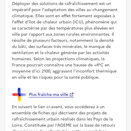
Déployer des solutions de rafraîchissement est un
impératif pour l'adaptation des villes au changement
climatique. Elles sont en effet fortement exposées à
l'effet d'îlot de chaleur urbain (ICU), phénomène qui
se caractérise par des températures plus élevées en
ville par rapport aux zones rurales environnantes. Il
résulte de plusieurs facteurs, notamment la densité
du bâti, des surfaces très minérales, le manque de
ventilation et la chaleur générée par les activités
humaines. Selon les projections climatiques, la
France pourrait connaître une hausse de +4°C en
moyenne d'ici 2100, aggravant l'inconfort thermique
en ville et les risques pour la santé publique.
Plus fraîche ma ville
En suivant le lien ci-avant, vous accéderez à un
ensemble de fiches qui décrivent des projets de
rafraîchissement urbain réalisés dans les Pays de la
Loire. Constituée par l'ADEME sur la base de retours