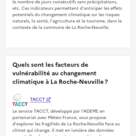
le nombre de jours consécutifs sans précipitations,
etc. Ces indicateurs permettent d'anticiper les effets
potentiels du changement climatique sur les risques
naturels, la santé, l'agriculture et le tourisme, dans le
contexte de la commune de La Roche-Neuville.
Quels sont les facteurs de
vulnérabilité au changement
climatique à La Roche-Neuville ?
TACCT
Le service TACCT, développé par l'ADEME en
partenariat avec Météo‑France, vous propose
d'explorer les fragilités de La Roche-Neuville face au
climat qui change. Il met en lumière des données