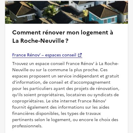
Comment rénover mon logement à
La Roche-Neuville ?
France Rénov’ – espaces conseil
Trouvez un espace conseil France Rénov’ à La Roche-
Neuville ou sur la commune la plus proche. Ces
espaces proposent un service indépendant et gratuit
d'information, de conseil et d'accompagnement
pour les particuliers ayant des projets de rénovation,
qu'ils soient propriétaires, locataires ou syndicats de
copropriétaires. Le site internet France Rénov'
fournit également des informations sur les aides
financières disponibles, les types de travaux
pertinents selon le logement, ou encore le choix des
professionnels.