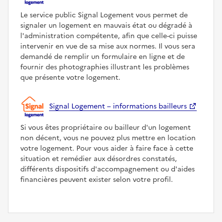
Le service public Signal Logement vous permet de
signaler un logement en mauvais état ou dégradé à
l'administration compétente, afin que celle-ci puisse
intervenir en vue de sa mise aux normes. Il vous sera
demandé de remplir un formulaire en ligne et de
fournir des photographies illustrant les problèmes
que présente votre logement.
Signal Logement – informations bailleurs
Si vous êtes propriétaire ou bailleur d'un logement
non décent, vous ne pouvez plus mettre en location
votre logement. Pour vous aider à faire face à cette
situation et remédier aux désordres constatés,
différents dispositifs d'accompagnement ou d'aides
financières peuvent exister selon votre profil.