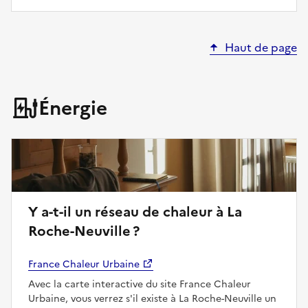
Haut de page
Énergie
Y a-t-il un réseau de chaleur à La
Roche-Neuville ?
France Chaleur Urbaine
Avec la carte interactive du site France Chaleur
Urbaine, vous verrez s'il existe à La Roche-Neuville un