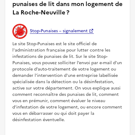
punaises de lit dans mon logement de
La Roche-Neuville ?
Stop-Punaises – signalement
Le site Stop-Punaises est le site officiel de
l'administration française pour lutter contre les
infestations de punaises de lit. Sur le site Stop-
Punaises, vous pouvez solliciter l’envoi par e-mail d’un
protocole d’auto-traitement de votre logement ou
demander l'intervention d'une entreprise labellisée
spécialisée dans la détection ou la désinfestation,
active sur votre département. On vous explique aussi
comment reconnaître des punaises de lit, comment
vous en prémunir, comment évaluer le niveau
d’infestation de votre logement, ou encore comment
vous en débarrasser ou qui doit payer la
désinfestation éventuelle.