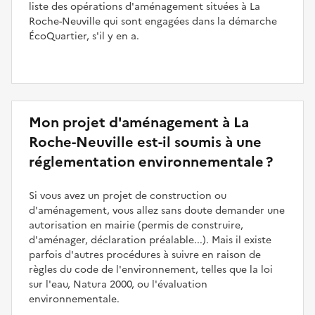
liste des opérations d'aménagement situées à La
Roche-Neuville qui sont engagées dans la démarche
ÉcoQuartier, s'il y en a.
Mon projet d'aménagement à La
Roche-Neuville est-il soumis à une
réglementation environnementale ?
Si vous avez un projet de construction ou
d'aménagement, vous allez sans doute demander une
autorisation en mairie (permis de construire,
d'aménager, déclaration préalable...). Mais il existe
parfois d'autres procédures à suivre en raison de
règles du code de l'environnement, telles que la loi
sur l'eau, Natura 2000, ou l'évaluation
environnementale.