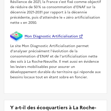
Résilience de 2021, la France s'est fixé comme objectif
de réduire de 50 % sa consommation d'ENAF sur la
décennie 2021-2031 par rapport à la décennie
précédente, puis d'atteindre le
zéro artificialisation
nette
en 2050.
Mon Diagnostic Artificialisation
Le site Mon Diagnostic Artificialisation permet
d'analyser précisément l'évolution de la
consommation d'ENAF et de l'artificialisation nette
des sols à La Roche-Neuville. Il met aussi en évidence
les leviers mobilisables pour assurer un
développement durable du territoire qui réponde aux
besoins locaux tout en étant sobre en foncier.
Y a-t-il des écoquartiers à La Roche-