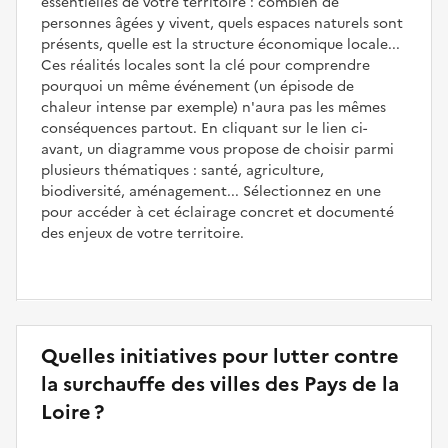
essentielles de votre territoire : combien de
personnes âgées y vivent, quels espaces naturels sont
présents, quelle est la structure économique locale...
Ces réalités locales sont la clé pour comprendre
pourquoi un même événement (un épisode de
chaleur intense par exemple) n'aura pas les mêmes
conséquences partout. En cliquant sur le lien ci-
avant, un diagramme vous propose de choisir parmi
plusieurs thématiques : santé, agriculture,
biodiversité, aménagement... Sélectionnez en une
pour accéder à cet éclairage concret et documenté
des enjeux de votre territoire.
Quelles initiatives pour lutter contre
la surchauffe des villes des Pays de la
Loire ?