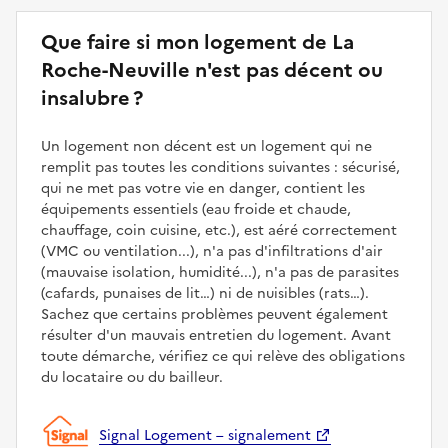
Que faire si mon logement de La
Roche-Neuville n'est pas décent ou
insalubre ?
Un logement non décent est un logement qui ne
remplit pas toutes les conditions suivantes : sécurisé,
qui ne met pas votre vie en danger, contient les
équipements essentiels (eau froide et chaude,
chauffage, coin cuisine, etc.), est aéré correctement
(VMC ou ventilation...), n'a pas d'infiltrations d'air
(mauvaise isolation, humidité...), n'a pas de parasites
(cafards, punaises de lit…) ni de nuisibles (rats…).
Sachez que certains problèmes peuvent également
résulter d'un mauvais entretien du logement. Avant
toute démarche, vérifiez ce qui relève des obligations
du locataire ou du bailleur.
Signal Logement – signalement