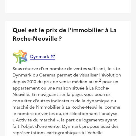
Quel est le prix de l'immobilier à La
Roche-Neuville ?
Dynmark
Sous réserve d'un nombre de ventes suffisant, le site
Dynmark du Cerema permet de visualiser l'évolution
2
depuis 2010 du prix de vente médian au m
pour un
appartement ou une maison située à La Roche-
Neuville. En naviguant sur la page, vous pourrez
consulter d'autres indicateurs de la dynamique du
marché de l'immobilier à La Roche-Neuville, comme
le nombre de ventes ou, en sélectionnant l'analyse
Activité du marché
, la part de logements ayant
fait l'objet d'une vente. Dynmark propose aussi des
représentations cartographiques à l'échelle