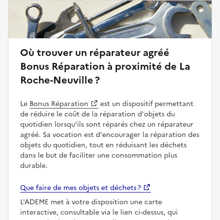
Où trouver un réparateur agréé
Bonus Réparation à proximité de La
Roche-Neuville ?
Le
Bonus Réparation
est un dispositif permettant
de réduire le coût de la réparation d'objets du
quotidien lorsqu'ils sont réparés chez un réparateur
agréé. Sa vocation est d'encourager la réparation des
objets du quotidien, tout en réduisant les déchets
dans le but de faciliter une consommation plus
durable.
Que faire de mes objets et déchets ?
L'ADEME met à votre disposition une carte
interactive, consultable via le lien ci-dessus, qui