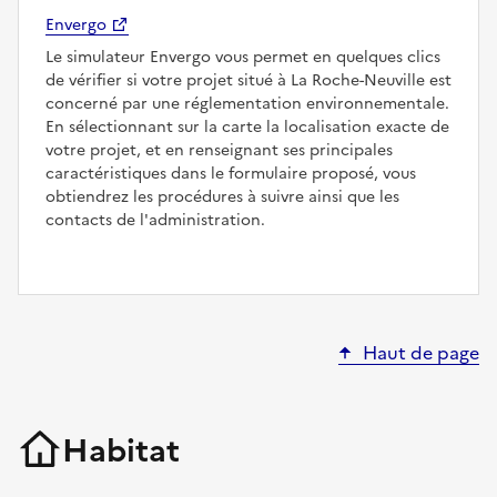
Envergo
Le simulateur Envergo vous permet en quelques clics
de vérifier si votre projet situé à La Roche-Neuville est
concerné par une réglementation environnementale.
En sélectionnant sur la carte la localisation exacte de
votre projet, et en renseignant ses principales
caractéristiques dans le formulaire proposé, vous
obtiendrez les procédures à suivre ainsi que les
contacts de l'administration.
Haut de page
Habitat