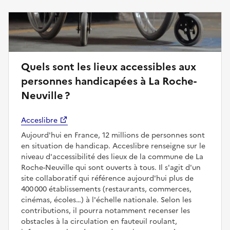
Quels sont les lieux accessibles aux
personnes handicapées à La Roche-
Neuville ?
Acceslibre
Aujourd'hui en France, 12 millions de personnes sont
en situation de handicap. Acceslibre renseigne sur le
niveau d'accessibilité des lieux de la commune de La
Roche-Neuville qui sont ouverts à tous. Il s'agit d'un
site collaboratif qui référence aujourd'hui plus de
400 000 établissements (restaurants, commerces,
cinémas, écoles…) à l'échelle nationale. Selon les
contributions, il pourra notamment recenser les
obstacles à la circulation en fauteuil roulant,