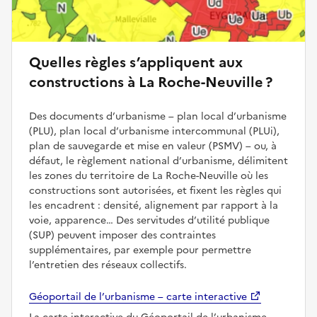
Quelles règles s’appliquent aux
constructions à La Roche-Neuville ?
Des documents d’urbanisme – plan local d’urbanisme
(PLU), plan local d’urbanisme intercommunal (PLUi),
plan de sauvegarde et mise en valeur (PSMV) – ou, à
défaut, le règlement national d’urbanisme, délimitent
les zones du territoire de La Roche-Neuville où les
constructions sont autorisées, et fixent les règles qui
les encadrent : densité, alignement par rapport à la
voie, apparence… Des servitudes d’utilité publique
(SUP) peuvent imposer des contraintes
supplémentaires, par exemple pour permettre
l’entretien des réseaux collectifs.
Géoportail de l’urbanisme – carte interactive