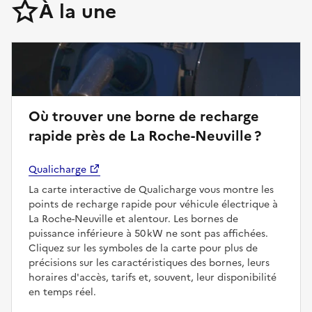
À la une
Où trouver une borne de recharge
rapide près de La Roche-Neuville ?
Qualicharge
La carte interactive de Qualicharge vous montre les
points de recharge rapide pour véhicule électrique à
La Roche-Neuville et alentour. Les bornes de
puissance inférieure à 50 kW ne sont pas affichées.
Cliquez sur les symboles de la carte pour plus de
précisions sur les caractéristiques des bornes, leurs
horaires d'accès, tarifs et, souvent, leur disponibilité
en temps réel.