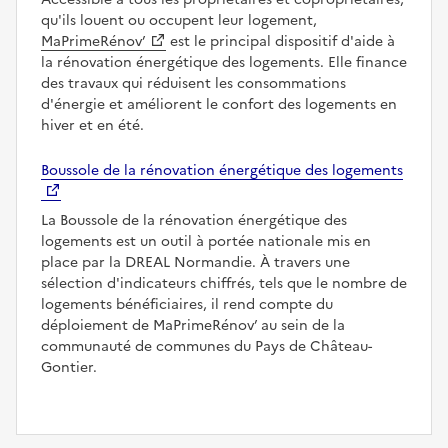
qu'ils louent ou occupent leur logement,
MaPrimeRénov’
est le principal dispositif d'aide à
la rénovation énergétique des logements. Elle finance
des travaux qui réduisent les consommations
d'énergie et améliorent le confort des logements en
hiver et en été.
Boussole de la rénovation énergétique des logements
La Boussole de la rénovation énergétique des
logements est un outil à portée nationale mis en
place par la DREAL Normandie. À travers une
sélection d'indicateurs chiffrés, tels que le nombre de
logements bénéficiaires, il rend compte du
déploiement de MaPrimeRénov’ au sein de la
communauté de communes du Pays de Château-
Gontier.