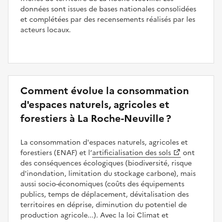
données sont issues de bases nationales consolidées
et complétées par des recensements réalisés par les
acteurs locaux.
Comment évolue la consommation
d'espaces naturels, agricoles et
forestiers à La Roche-Neuville ?
La consommation d'espaces naturels, agricoles et
forestiers (ENAF) et l’
artificialisation des sols
ont
des conséquences écologiques (biodiversité, risque
d'inondation, limitation du stockage carbone), mais
aussi socio-économiques (coûts des équipements
publics, temps de déplacement, dévitalisation des
territoires en déprise, diminution du potentiel de
production agricole...). Avec la loi Climat et