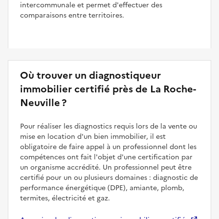
intercommunale et permet d'effectuer des
comparaisons entre territoires.
Où trouver un diagnostiqueur
immobilier certifié près de La Roche-
Neuville ?
Pour réaliser les diagnostics requis lors de la vente ou
mise en location d'un bien immobilier, il est
obligatoire de faire appel à un professionnel dont les
compétences ont fait l'objet d'une certification par
un organisme accrédité. Un professionnel peut être
certifié pour un ou plusieurs domaines : diagnostic de
performance énergétique (DPE), amiante, plomb,
termites, électricité et gaz.