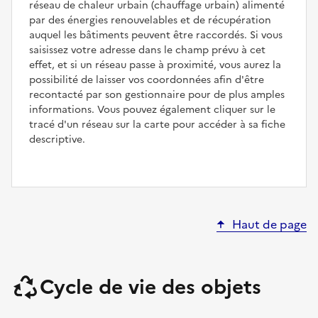
réseau de chaleur urbain (chauffage urbain) alimenté
par des énergies renouvelables et de récupération
auquel les bâtiments peuvent être raccordés. Si vous
saisissez votre adresse dans le champ prévu à cet
effet, et si un réseau passe à proximité, vous aurez la
possibilité de laisser vos coordonnées afin d'être
recontacté par son gestionnaire pour de plus amples
informations. Vous pouvez également cliquer sur le
tracé d'un réseau sur la carte pour accéder à sa fiche
descriptive.
Haut de page
Cycle de vie des objets