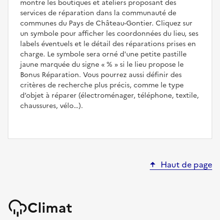
montre les boutiques et ateliers proposant des
services de réparation dans la communauté de
communes du Pays de Château-Gontier. Cliquez sur
un symbole pour afficher les coordonnées du lieu, ses
labels éventuels et le détail des réparations prises en
charge. Le symbole sera orné d'une petite pastille
jaune marquée du signe
%
si le lieu propose le
Bonus Réparation. Vous pourrez aussi définir des
critères de recherche plus précis, comme le type
d’objet à réparer (électroménager, téléphone, textile,
chaussures, vélo…).
Haut de page
Climat