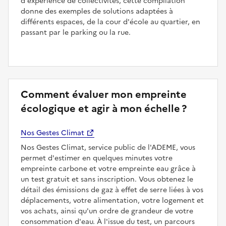
d'expérience de collectivités, cette compilation
donne des exemples de solutions adaptées à
différents espaces, de la cour d'école au quartier, en
passant par le parking ou la rue.
Comment évaluer mon empreinte
écologique et agir à mon échelle ?
Nos Gestes Climat
Nos Gestes Climat, service public de l'ADEME, vous
permet d'estimer en quelques minutes votre
empreinte carbone et votre empreinte eau grâce à
un test gratuit et sans inscription. Vous obtenez le
détail des émissions de gaz à effet de serre liées à vos
déplacements, votre alimentation, votre logement et
vos achats, ainsi qu'un ordre de grandeur de votre
consommation d'eau. À l'issue du test, un parcours