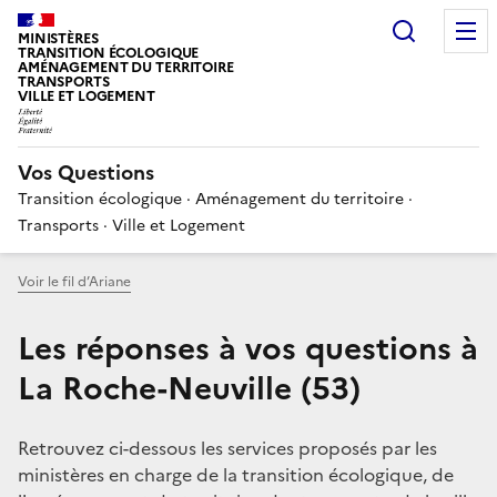
Choisir
MINISTÈRES
TRANSITION ÉCOLOGIQUE
AMÉNAGEMENT DU TERRITOIRE
TRANSPORTS
VILLE ET LOGEMENT
Vos Questions
Transition écologique · Aménagement du territoire ·
Transports · Ville et Logement
Voir le fil d’Ariane
Les réponses à vos questions à
La Roche-Neuville (53)
Retrouvez ci-dessous les services proposés par les
ministères en charge de la transition écologique, de