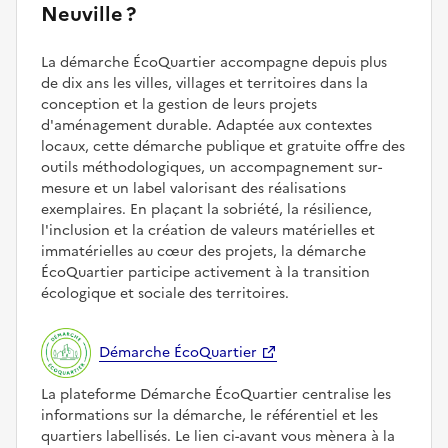
Neuville ?
La démarche ÉcoQuartier accompagne depuis plus
de dix ans les villes, villages et territoires dans la
conception et la gestion de leurs projets
d'aménagement durable. Adaptée aux contextes
locaux, cette démarche publique et gratuite offre des
outils méthodologiques, un accompagnement sur-
mesure et un label valorisant des réalisations
exemplaires. En plaçant la sobriété, la résilience,
l'inclusion et la création de valeurs matérielles et
immatérielles au cœur des projets, la démarche
ÉcoQuartier participe activement à la transition
écologique et sociale des territoires.
Démarche ÉcoQuartier
La plateforme Démarche ÉcoQuartier centralise les
informations sur la démarche, le référentiel et les
quartiers labellisés. Le lien ci-avant vous mènera à la