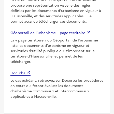
La carte interactive du Géoportail de l’urbanisme
propose une représentation visuelle des règles
définies par les documents d’urbanisme en vigueur à
Haussonville, et des servitudes applicables. Elle
permet aussi de télécharger ces documents.
Géoportail de l’urbanisme – page territoire
La
page territoire
du Géoportail de l’urbanisme
liste les documents d’urbanisme en vigueur et
servitudes d’utilité publique qui s’imposent sur le
territoire d'Haussonville, et permet de les
télécharger.
Docurba
Le cas échéant, retrouvez sur Docurba les procédures
en cours qui feront évoluer les documents
d'urbanisme communaux et intercommunaux
applicables à Haussonville.