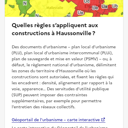
Quelles règles s’appliquent aux
constructions à Haussonville ?
Des documents d’urbanisme – plan local d’urbanisme
(PLU), plan local d’urbanisme intercommunal (PLUi),
plan de sauvegarde et mise en valeur (PSMV) – ou, à
défaut, le règlement national d’urbanisme, délimitent
les zones du territoire d'Haussonville où les
constructions sont autorisées, et fixent les règles qui
les encadrent : densité, alignement par rapport à la
voie, apparence… Des servitudes d’utilité publique
(SUP) peuvent imposer des contraintes
supplémentaires, par exemple pour permettre
l’entretien des réseaux collectifs.
Géoportail de l’urbanisme – carte interactive