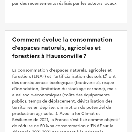
par des recensements réalisés par les acteurs locaux.
Comment évolue la consommation
d'espaces naturels, agricoles et
forestiers à Haussonville ?
La consommation d'espaces naturels, agricoles et
forestiers (ENAF) et l’
artificialisation des sols
ont
des conséquences écologiques (biodiversité, risque
d'inondation, limitation du stockage carbone), mais
aussi socio-économiques (coûts des équipements
publics, temps de déplacement, dévitalisation des
territoires en déprise, diminution du potentiel de
production agricole...). Avec la loi Climat et
Résilience de 2021, la France s'est fixé comme objectif
de réduire de 50 % sa consommation d'ENAF sur la