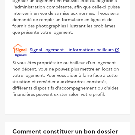
signaler un logement en mauvais état ou dégradé à
l'administration compétente, afin que celle-ci puisse
intervenir en vue de sa mise aux normes. Il vous sera
demandé de remplir un formulaire en ligne et de
fournir des photographies illustrant les problèmes
que présente votre logement.
Signal Logement – informations bailleurs
Si vous êtes propriétaire ou bailleur d'un logement
non décent, vous ne pouvez plus mettre en location
votre logement. Pour vous aider à faire face à cette
situation et remédier aux désordres constatés,
différents dispositifs d'accompagnement ou d'aides
financières peuvent exister selon votre profil.
Comment constituer un bon dossier