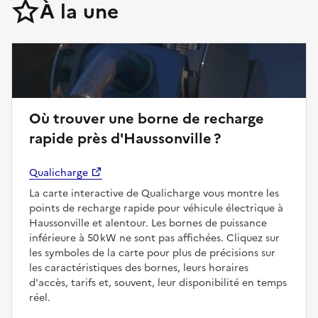
À la une
Où trouver une borne de recharge
rapide près d'Haussonville ?
Qualicharge
La carte interactive de Qualicharge vous montre les
points de recharge rapide pour véhicule électrique à
Haussonville et alentour. Les bornes de puissance
inférieure à 50 kW ne sont pas affichées. Cliquez sur
les symboles de la carte pour plus de précisions sur
les caractéristiques des bornes, leurs horaires
d'accès, tarifs et, souvent, leur disponibilité en temps
réel.