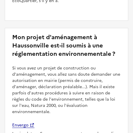
ÉcoQuartier, s'il y en a.
Mon projet d'aménagement à
Haussonville est-il soumis à une
réglementation environnementale ?
Si vous avez un projet de construction ou
d'aménagement, vous allez sans doute demander une
autorisation en mairie (permis de construire,
d'aménager, déclaration préalable...). Mais il existe
parfois d'autres procédures à suivre en raison de
règles du code de l'environnement, telles que la loi
sur l'eau, Natura 2000, ou l'évaluation
environnementale.
Envergo