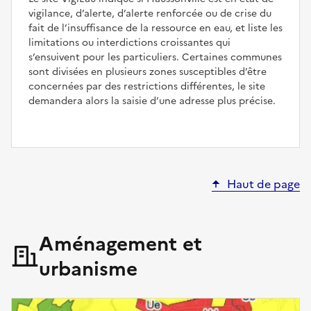
vigilance, d’alerte, d’alerte renforcée ou de crise du
fait de l’insuffisance de la ressource en eau, et liste les
limitations ou interdictions croissantes qui
s’ensuivent pour les particuliers. Certaines communes
sont divisées en plusieurs zones susceptibles d’être
concernées par des restrictions différentes, le site
demandera alors la saisie d’une adresse plus précise.
Haut de page
Aménagement et
urbanisme