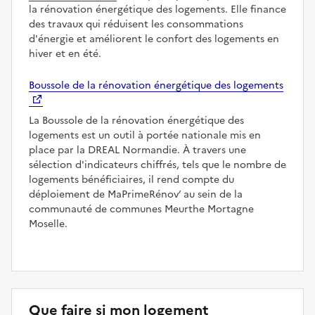
la rénovation énergétique des logements. Elle finance
des travaux qui réduisent les consommations
d'énergie et améliorent le confort des logements en
hiver et en été.
Boussole de la rénovation énergétique des logements
La Boussole de la rénovation énergétique des
logements est un outil à portée nationale mis en
place par la DREAL Normandie. À travers une
sélection d'indicateurs chiffrés, tels que le nombre de
logements bénéficiaires, il rend compte du
déploiement de MaPrimeRénov’ au sein de la
communauté de communes Meurthe Mortagne
Moselle.
Que faire si mon logement