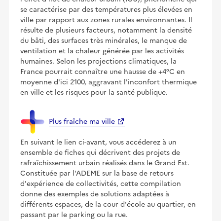
se caractérise par des températures plus élevées en
ville par rapport aux zones rurales environnantes. Il
résulte de plusieurs facteurs, notamment la densité
du bâti, des surfaces très minérales, le manque de
ventilation et la chaleur générée par les activités
humaines. Selon les projections climatiques, la
France pourrait connaître une hausse de +4°C en
moyenne d'ici 2100, aggravant l'inconfort thermique
en ville et les risques pour la santé publique.
Plus fraîche ma ville
En suivant le lien ci-avant, vous accéderez à un
ensemble de fiches qui décrivent des projets de
rafraîchissement urbain réalisés dans le Grand Est.
Constituée par l'ADEME sur la base de retours
d'expérience de collectivités, cette compilation
donne des exemples de solutions adaptées à
différents espaces, de la cour d'école au quartier, en
passant par le parking ou la rue.