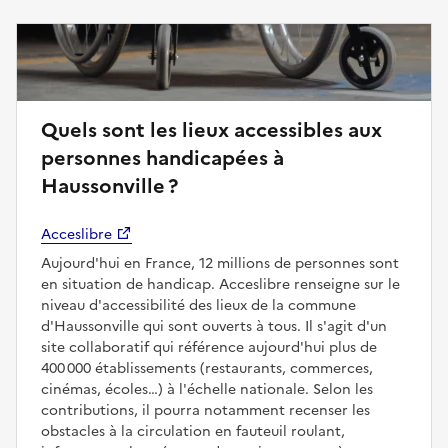
Quels sont les lieux accessibles aux
personnes handicapées à
Haussonville ?
Acceslibre
Aujourd'hui en France, 12 millions de personnes sont
en situation de handicap. Acceslibre renseigne sur le
niveau d'accessibilité des lieux de la commune
d'Haussonville qui sont ouverts à tous. Il s'agit d'un
site collaboratif qui référence aujourd'hui plus de
400 000 établissements (restaurants, commerces,
cinémas, écoles…) à l'échelle nationale. Selon les
contributions, il pourra notamment recenser les
obstacles à la circulation en fauteuil roulant,