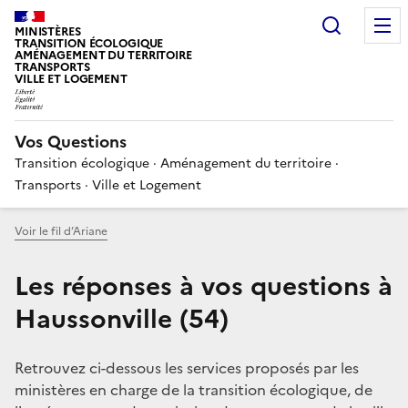
Choisir
MINISTÈRES
TRANSITION ÉCOLOGIQUE
AMÉNAGEMENT DU TERRITOIRE
TRANSPORTS
VILLE ET LOGEMENT
Vos Questions
Transition écologique · Aménagement du territoire ·
Transports · Ville et Logement
Voir le fil d’Ariane
Les réponses à vos questions à
Haussonville (54)
Retrouvez ci-dessous les services proposés par les
ministères en charge de la transition écologique, de