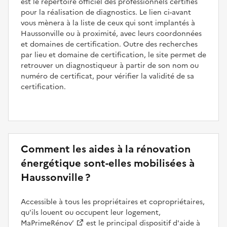
est le répertoire officiel des professionnels certifiés
pour la réalisation de diagnostics. Le lien ci-avant
vous mènera à la liste de ceux qui sont implantés à
Haussonville ou à proximité, avec leurs coordonnées
et domaines de certification. Outre des recherches
par lieu et domaine de certification, le site permet de
retrouver un diagnostiqueur à partir de son nom ou
numéro de certificat, pour vérifier la validité de sa
certification.
Comment les aides à la rénovation
énergétique sont-elles mobilisées à
Haussonville ?
Accessible à tous les propriétaires et copropriétaires,
qu'ils louent ou occupent leur logement,
MaPrimeRénov’
est le principal dispositif d'aide à