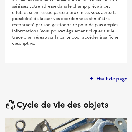
auquel les bâtiments peuvent être raccordés. Si vous
saisissez votre adresse dans le champ prévu à cet
effet, et si un réseau passe à proximité, vous aurez la
possibilité de laisser vos coordonnées afin d'être
recontacté par son gestionnaire pour de plus amples
informations. Vous pouvez également cliquer sur le
tracé d'un réseau sur la carte pour accéder à sa fiche
descriptive.
Haut de page
Cycle de vie des objets