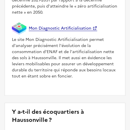
décennie 2021-2031 par rapport à la décennie
précédente, puis d'atteindre le
zéro artificialisation
nette
en 2050.
Mon Diagnostic Artificialisation
Le site Mon Diagnostic Artificialisation permet
d'analyser précisément l'évolution de la
consommation d'ENAF et de l'artificialisation nette
des sols à Haussonville. Il met aussi en évidence les
leviers mobilisables pour assurer un développement
durable du territoire qui réponde aux besoins locaux
tout en étant sobre en foncier.
Y a-t-il des écoquartiers à
Haussonville ?