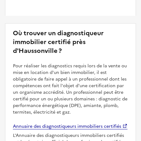
Où trouver un diagnostiqueur
immobilier certifié près
d'Haussonville ?
Pour réaliser les diagnostics requis lors de la vente ou
mise en location d'un bien immobilier, il est
obligatoire de faire appel à un professionnel dont les
compétences ont fait l'objet d'une certification par
un organisme accrédité. Un professionnel peut être
certifié pour un ou plusieurs domaines : diagnostic de
performance énergétique (DPE), amiante, plomb,
termites, électricité et gaz.
Annuaire des diagnostiqueurs immobiliers certifiés
L'Annuaire des diagnostiqueurs immobiliers certifiés