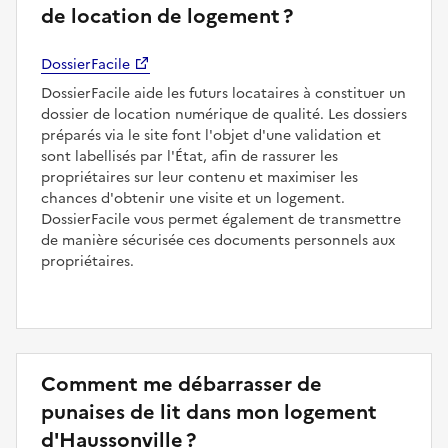
de location de logement ?
DossierFacile
DossierFacile aide les futurs locataires à constituer un
dossier de location numérique de qualité. Les dossiers
préparés via le site font l'objet d'une validation et
sont labellisés par l'État, afin de rassurer les
propriétaires sur leur contenu et maximiser les
chances d'obtenir une visite et un logement.
DossierFacile vous permet également de transmettre
de manière sécurisée ces documents personnels aux
propriétaires.
Comment me débarrasser de
punaises de lit dans mon logement
d'Haussonville ?