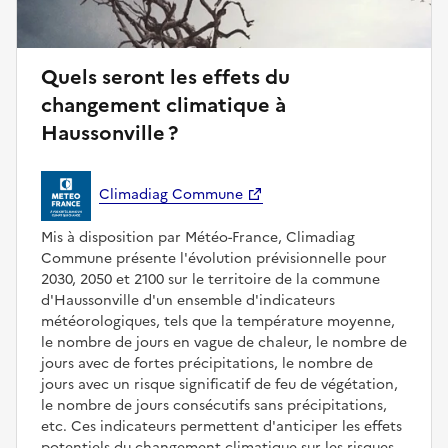
Quels seront les effets du
changement climatique à
Haussonville ?
Climadiag Commune
Mis à disposition par Météo-France, Climadiag
Commune présente l'évolution prévisionnelle pour
2030, 2050 et 2100 sur le territoire de la commune
d'Haussonville d'un ensemble d'indicateurs
météorologiques, tels que la température moyenne,
le nombre de jours en vague de chaleur, le nombre de
jours avec de fortes précipitations, le nombre de
jours avec un risque significatif de feu de végétation,
le nombre de jours consécutifs sans précipitations,
etc. Ces indicateurs permettent d'anticiper les effets
potentiels du changement climatique sur les risques