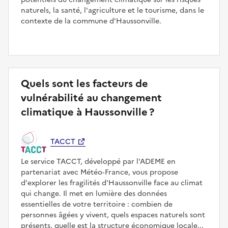
naturels, la santé, l'agriculture et le tourisme, dans le
contexte de la commune d'Haussonville.
Quels sont les facteurs de
vulnérabilité au changement
climatique à Haussonville ?
TACCT
Le service TACCT, développé par l'ADEME en
partenariat avec Météo‑France, vous propose
d'explorer les fragilités d'Haussonville face au climat
qui change. Il met en lumière des données
essentielles de votre territoire : combien de
personnes âgées y vivent, quels espaces naturels sont
présents, quelle est la structure économique locale...