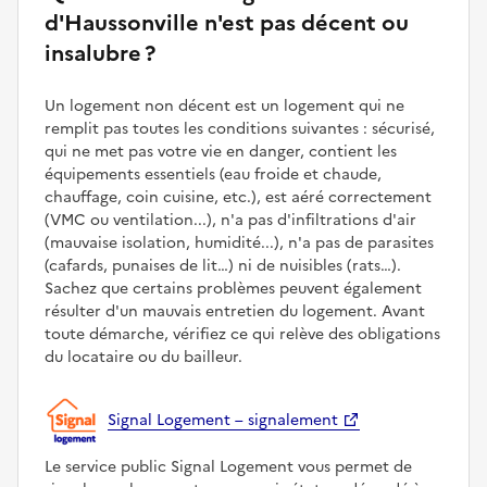
d'Haussonville n'est pas décent ou
insalubre ?
Un logement non décent est un logement qui ne
remplit pas toutes les conditions suivantes : sécurisé,
qui ne met pas votre vie en danger, contient les
équipements essentiels (eau froide et chaude,
chauffage, coin cuisine, etc.), est aéré correctement
(VMC ou ventilation...), n'a pas d'infiltrations d'air
(mauvaise isolation, humidité...), n'a pas de parasites
(cafards, punaises de lit…) ni de nuisibles (rats…).
Sachez que certains problèmes peuvent également
résulter d'un mauvais entretien du logement. Avant
toute démarche, vérifiez ce qui relève des obligations
du locataire ou du bailleur.
Signal Logement – signalement
Le service public Signal Logement vous permet de