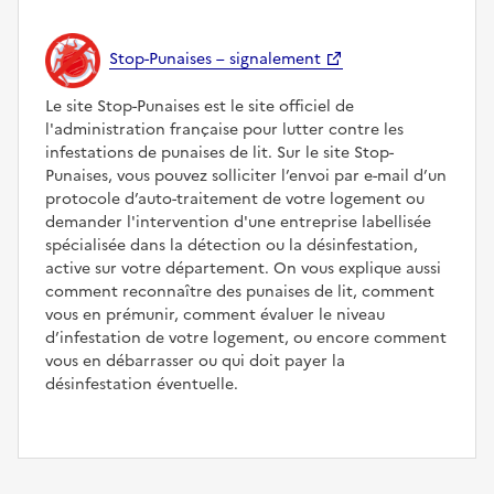
Stop-Punaises – signalement
Le site Stop-Punaises est le site officiel de
l'administration française pour lutter contre les
infestations de punaises de lit. Sur le site Stop-
Punaises, vous pouvez solliciter l’envoi par e-mail d’un
protocole d’auto-traitement de votre logement ou
demander l'intervention d'une entreprise labellisée
spécialisée dans la détection ou la désinfestation,
active sur votre département. On vous explique aussi
comment reconnaître des punaises de lit, comment
vous en prémunir, comment évaluer le niveau
d’infestation de votre logement, ou encore comment
vous en débarrasser ou qui doit payer la
désinfestation éventuelle.