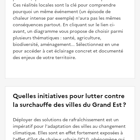
Ces réalités locales sont la clé pour comprendre
pourquoi un même événement (un épisode de
chaleur intense par exemple) n'aura pas les mêmes
conséquences partout. En cliquant sur le lien ci-
avant, un diagramme vous propose de choisir parmi
plusieurs thématiques : santé, agriculture,
biodiversité, aménagement... Sélectionnez en une
pour accéder à cet éclairage concret et documenté
des enjeux de votre territoire.
Quelles initiatives pour lutter contre
la surchauffe des villes du Grand Est ?
Déployer des solutions de rafraîchissement est un
impératif pour l'adaptation des villes au changement
climatique. Elles sont en effet fortement exposées à
l'effet d'îlot de chaleur urbain (ICU), phénomène qui