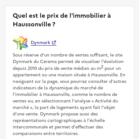
Quel est le prix de l'immobilier à
Haussonville ?
Dynmark
Sous réserve d'un nombre de ventes suffisant, le site
Dynmark du Cerema permet de visualiser l'évolution
2
depuis 2010 du prix de vente médian au m
pour un
appartement ou une maison située à Haussonville. En
naviguant sur la page, vous pourrez consulter d'autres
indicateurs de la dynamique du marché de
l'immobilier à Haussonville, comme le nombre de
ventes ou, en sélectionnant l'analyse
Activité du
marché
, la part de logements ayant fait l'objet
d'une vente. Dynmark propose aussi des
représentations cartographiques à l'échelle
intercommunale et permet d'effectuer des
comparaisons entre territoires.