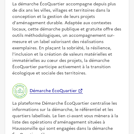
La démarche ÉcoQuartier accompagne depuis plus
de dix ans les villes, villages et territoires dans la
conception et la gestion de leurs projets
d'aménagement durable. Adaptée aux contextes
locaux, cette démarche publique et gratuite offre des
outils méthodologiques, un accompagnement sur-
mesure et un label valorisant des réalisations
exemplaires. En plaçant la sobriété, la résilience,
l'inclusion et la création de valeurs matérielles et
immatérielles au cœur des projets, la démarche
ÉcoQuartier participe activement à la transition
écologique et sociale des territoires.
Démarche ÉcoQuartier
La plateforme Démarche ÉcoQuartier centralise les
informations sur la démarche, le référentiel et les
quartiers labellisés. Le lien ci-avant vous mènera à la
liste des opérations d'aménagement situées à
Haussonville qui sont engagées dans la démarche