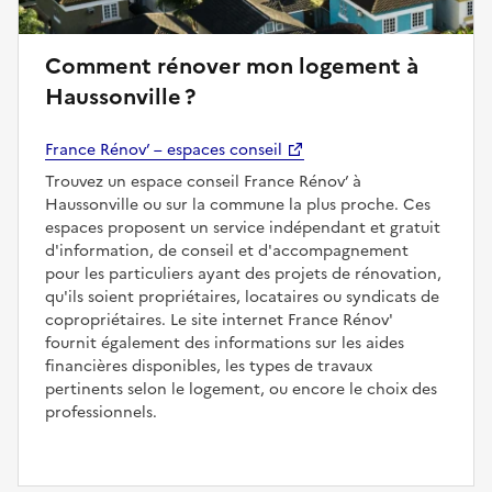
Comment rénover mon logement à
Haussonville ?
France Rénov’ – espaces conseil
Trouvez un espace conseil France Rénov’ à
Haussonville ou sur la commune la plus proche. Ces
espaces proposent un service indépendant et gratuit
d'information, de conseil et d'accompagnement
pour les particuliers ayant des projets de rénovation,
qu'ils soient propriétaires, locataires ou syndicats de
copropriétaires. Le site internet France Rénov'
fournit également des informations sur les aides
financières disponibles, les types de travaux
pertinents selon le logement, ou encore le choix des
professionnels.