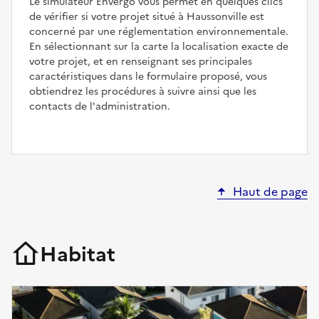
Le simulateur Envergo vous permet en quelques clics
de vérifier si votre projet situé à Haussonville est
concerné par une réglementation environnementale.
En sélectionnant sur la carte la localisation exacte de
votre projet, et en renseignant ses principales
caractéristiques dans le formulaire proposé, vous
obtiendrez les procédures à suivre ainsi que les
contacts de l'administration.
Haut de page
Habitat