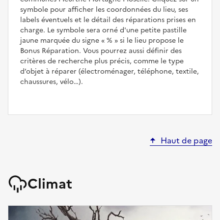
symbole pour afficher les coordonnées du lieu, ses
labels éventuels et le détail des réparations prises en
charge. Le symbole sera orné d'une petite pastille
jaune marquée du signe
%
si le lieu propose le
Bonus Réparation. Vous pourrez aussi définir des
critères de recherche plus précis, comme le type
d’objet à réparer (électroménager, téléphone, textile,
chaussures, vélo…).
Haut de page
Climat