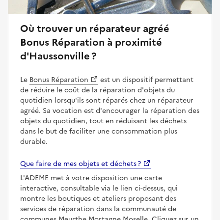
Où trouver un réparateur agréé
Bonus Réparation à proximité
d'Haussonville ?
Le
Bonus Réparation
est un dispositif permettant
de réduire le coût de la réparation d'objets du
quotidien lorsqu'ils sont réparés chez un réparateur
agréé. Sa vocation est d'encourager la réparation des
objets du quotidien, tout en réduisant les déchets
dans le but de faciliter une consommation plus
durable.
Que faire de mes objets et déchets ?
L'ADEME met à votre disposition une carte
interactive, consultable via le lien ci-dessus, qui
montre les boutiques et ateliers proposant des
services de réparation dans la communauté de
communes Meurthe Mortagne Moselle. Cliquez sur un