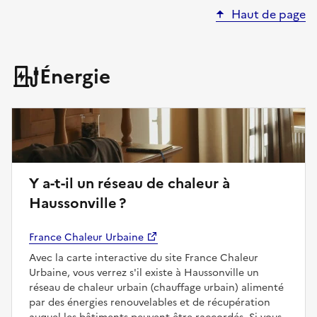
Haut de page
Énergie
Y a-t-il un réseau de chaleur à
Haussonville ?
France Chaleur Urbaine
Avec la carte interactive du site France Chaleur
Urbaine, vous verrez s'il existe à Haussonville un
réseau de chaleur urbain (chauffage urbain) alimenté
par des énergies renouvelables et de récupération