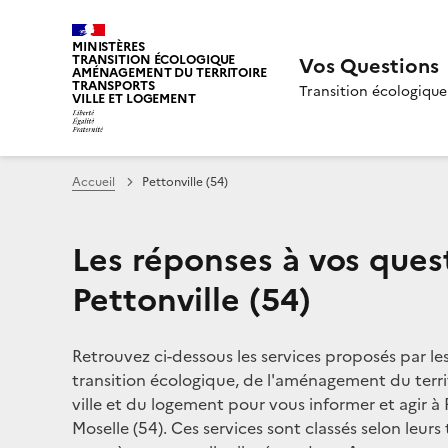
MINISTÈRES
TRANSITION ÉCOLOGIQUE
Vos Questions
AMÉNAGEMENT DU TERRITOIRE
TRANSPORTS
Transition écologique
VILLE ET LOGEMENT
Accueil
Pettonville (54)
Les réponses à vos ques
Pettonville (54)
Retrouvez ci-dessous les services proposés par le
transition écologique, de l'aménagement du territ
ville et du logement pour vous informer et agir à 
Moselle (54). Ces services sont classés selon leurs