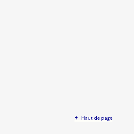
Haut de page