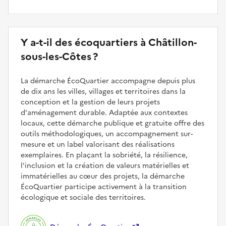
Y a-t-il des écoquartiers à Châtillon-
sous-les-Côtes ?
La démarche ÉcoQuartier accompagne depuis plus
de dix ans les villes, villages et territoires dans la
conception et la gestion de leurs projets
d'aménagement durable. Adaptée aux contextes
locaux, cette démarche publique et gratuite offre des
outils méthodologiques, un accompagnement sur-
mesure et un label valorisant des réalisations
exemplaires. En plaçant la sobriété, la résilience,
l'inclusion et la création de valeurs matérielles et
immatérielles au cœur des projets, la démarche
ÉcoQuartier participe activement à la transition
écologique et sociale des territoires.