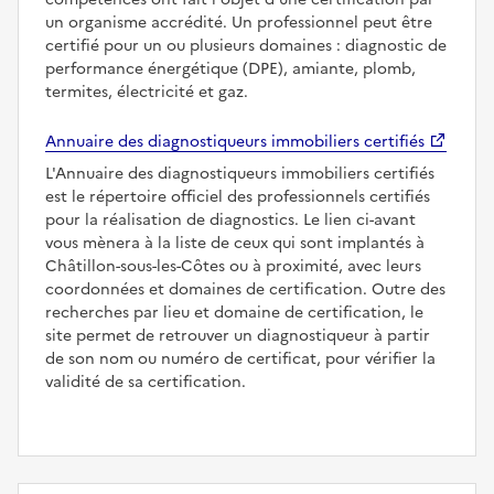
un organisme accrédité. Un professionnel peut être
certifié pour un ou plusieurs domaines : diagnostic de
performance énergétique (DPE), amiante, plomb,
termites, électricité et gaz.
Annuaire des diagnostiqueurs immobiliers certifiés
L'Annuaire des diagnostiqueurs immobiliers certifiés
est le répertoire officiel des professionnels certifiés
pour la réalisation de diagnostics. Le lien ci-avant
vous mènera à la liste de ceux qui sont implantés à
Châtillon-sous-les-Côtes ou à proximité, avec leurs
coordonnées et domaines de certification. Outre des
recherches par lieu et domaine de certification, le
site permet de retrouver un diagnostiqueur à partir
de son nom ou numéro de certificat, pour vérifier la
validité de sa certification.