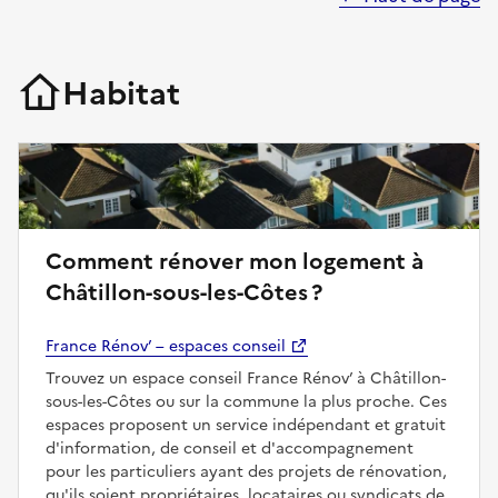
Habitat
Comment rénover mon logement à
Châtillon-sous-les-Côtes ?
France Rénov’ – espaces conseil
Trouvez un espace conseil France Rénov’ à Châtillon-
sous-les-Côtes ou sur la commune la plus proche. Ces
espaces proposent un service indépendant et gratuit
d'information, de conseil et d'accompagnement
pour les particuliers ayant des projets de rénovation,
qu'ils soient propriétaires, locataires ou syndicats de