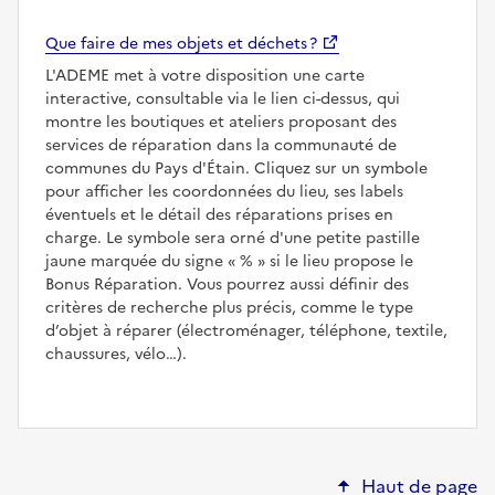
Que faire de mes objets et déchets ?
L'ADEME met à votre disposition une carte
interactive, consultable via le lien ci-dessus, qui
montre les boutiques et ateliers proposant des
services de réparation dans la communauté de
communes du Pays d'Étain. Cliquez sur un symbole
pour afficher les coordonnées du lieu, ses labels
éventuels et le détail des réparations prises en
charge. Le symbole sera orné d'une petite pastille
jaune marquée du signe
%
si le lieu propose le
Bonus Réparation. Vous pourrez aussi définir des
critères de recherche plus précis, comme le type
d’objet à réparer (électroménager, téléphone, textile,
chaussures, vélo…).
Haut de page