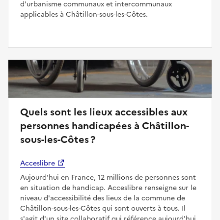
d'urbanisme communaux et intercommunaux
applicables à Châtillon-sous-les-Côtes.
Quels sont les lieux accessibles aux
personnes handicapées à Châtillon-
sous-les-Côtes ?
Acceslibre
Aujourd'hui en France, 12 millions de personnes sont
en situation de handicap. Acceslibre renseigne sur le
niveau d'accessibilité des lieux de la commune de
Châtillon-sous-les-Côtes qui sont ouverts à tous. Il
s'agit d'un site collaboratif qui référence aujourd'hui