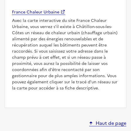
France Chaleur Urbaine
Avec la carte interactive du site France Chaleur
Urbaine, vous verrez s'il existe à Châtillon-sous-les-
Côtes un réseau de chaleur urbain (chauffage urbain)
alimenté par des énergies renouvelables et de
récupération auquel les bâtiments peuvent être
raccordés. Si vous saisissez votre adresse dans le
champ prévu à cet effet, et si un réseau passe à
proximité, vous aurez la possibilité de laisser vos
coordonnées afin d'être recontacté par son
gestionnaire pour de plus amples informations. Vous
pouvez également cliquer sur le tracé d'un réseau sur
la carte pour accéder à sa fiche descriptive.
Haut de page