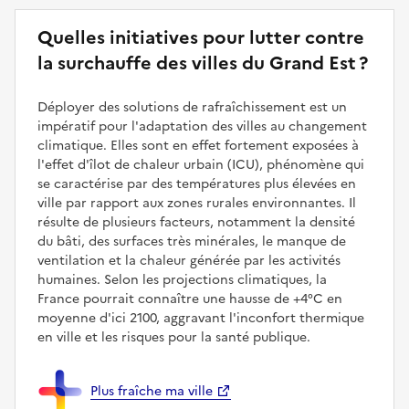
Quelles initiatives pour lutter contre
la surchauffe des villes du Grand Est ?
Déployer des solutions de rafraîchissement est un
impératif pour l'adaptation des villes au changement
climatique. Elles sont en effet fortement exposées à
l'effet d'îlot de chaleur urbain (ICU), phénomène qui
se caractérise par des températures plus élevées en
ville par rapport aux zones rurales environnantes. Il
résulte de plusieurs facteurs, notamment la densité
du bâti, des surfaces très minérales, le manque de
ventilation et la chaleur générée par les activités
humaines. Selon les projections climatiques, la
France pourrait connaître une hausse de +4°C en
moyenne d'ici 2100, aggravant l'inconfort thermique
en ville et les risques pour la santé publique.
Plus fraîche ma ville