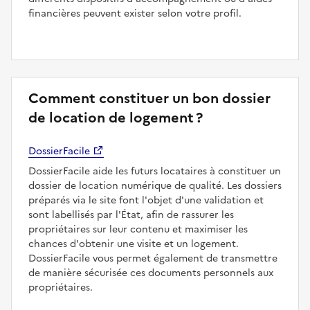
financières peuvent exister selon votre profil.
Comment constituer un bon dossier
de location de logement ?
DossierFacile
DossierFacile aide les futurs locataires à constituer un
dossier de location numérique de qualité. Les dossiers
préparés via le site font l'objet d'une validation et
sont labellisés par l'État, afin de rassurer les
propriétaires sur leur contenu et maximiser les
chances d'obtenir une visite et un logement.
DossierFacile vous permet également de transmettre
de manière sécurisée ces documents personnels aux
propriétaires.