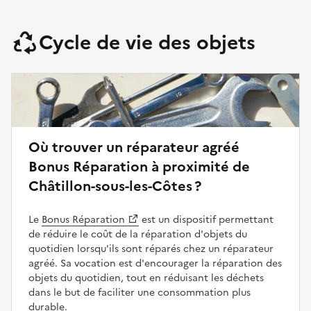
Cycle de vie des objets
Où trouver un réparateur agréé
Bonus Réparation à proximité de
Châtillon-sous-les-Côtes ?
Le
Bonus Réparation
est un dispositif permettant
de réduire le coût de la réparation d'objets du
quotidien lorsqu'ils sont réparés chez un réparateur
agréé. Sa vocation est d'encourager la réparation des
objets du quotidien, tout en réduisant les déchets
dans le but de faciliter une consommation plus
durable.