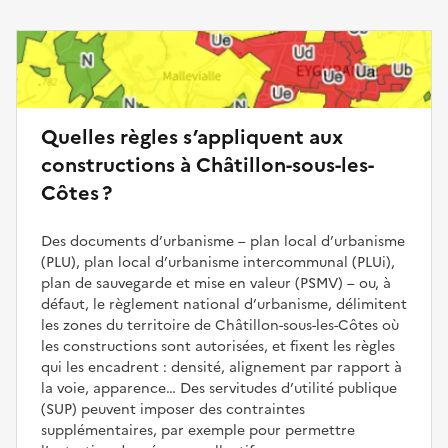
Quelles règles s’appliquent aux
constructions à Châtillon-sous-les-
Côtes ?
Des documents d’urbanisme – plan local d’urbanisme
(PLU), plan local d’urbanisme intercommunal (PLUi),
plan de sauvegarde et mise en valeur (PSMV) – ou, à
défaut, le règlement national d’urbanisme, délimitent
les zones du territoire de Châtillon-sous-les-Côtes où
les constructions sont autorisées, et fixent les règles
qui les encadrent : densité, alignement par rapport à
la voie, apparence… Des servitudes d’utilité publique
(SUP) peuvent imposer des contraintes
supplémentaires, par exemple pour permettre