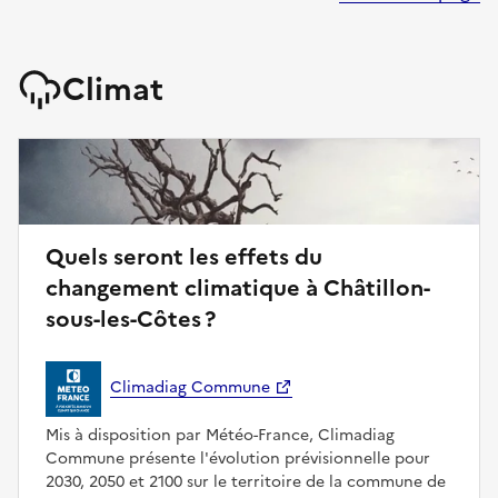
Climat
Quels seront les effets du
changement climatique à Châtillon-
sous-les-Côtes ?
Climadiag Commune
Mis à disposition par Météo-France, Climadiag
Commune présente l'évolution prévisionnelle pour
2030, 2050 et 2100 sur le territoire de la commune de