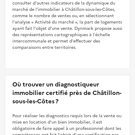
consulter d'autres indicateurs de la dynamique du
marché de l'immobilier à Châtillon-sous-les-Côtes,
comme le nombre de ventes ou, en sélectionnant
l'analyse
Activité du marché
, la part de logements
ayant fait l'objet d'une vente. Dynmark propose aussi
des représentations cartographiques à l'échelle
intercommunale et permet d'effectuer des
comparaisons entre territoires.
Où trouver un diagnostiqueur
immobilier certifié près de Châtillon-
sous-les-Côtes ?
Pour réaliser les diagnostics requis lors de la vente ou
mise en location d'un bien immobilier, il est
obligatoire de faire appel à un professionnel dont les
compétences ont fait l'objet d'une certification par