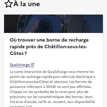
À la une
Où trouver une borne de recharge
rapide près de Châtillon-sous-les-
Côtes ?
Qualicharge
La carte interactive de Qualicharge vous montre les
points de recharge rapide pour véhicule électrique à
Châtillon-sous-les-Côtes et alentour. Les bornes de
puissance inférieure à 50 kW ne sont pas affichées.
Cliquez sur les symboles de la carte pour plus de
précisions sur les caractéristiques des bornes, leurs
horaires d'accès, tarifs et, souvent, leur disponibilité
en temps réel.