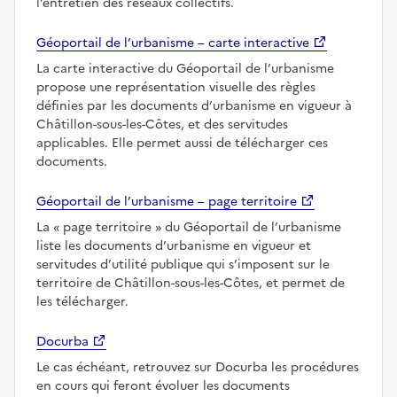
l’entretien des réseaux collectifs.
Géoportail de l’urbanisme – carte interactive
La carte interactive du Géoportail de l’urbanisme
propose une représentation visuelle des règles
définies par les documents d’urbanisme en vigueur à
Châtillon-sous-les-Côtes, et des servitudes
applicables. Elle permet aussi de télécharger ces
documents.
Géoportail de l’urbanisme – page territoire
La
page territoire
du Géoportail de l’urbanisme
liste les documents d’urbanisme en vigueur et
servitudes d’utilité publique qui s’imposent sur le
territoire de Châtillon-sous-les-Côtes, et permet de
les télécharger.
Docurba
Le cas échéant, retrouvez sur Docurba les procédures
en cours qui feront évoluer les documents