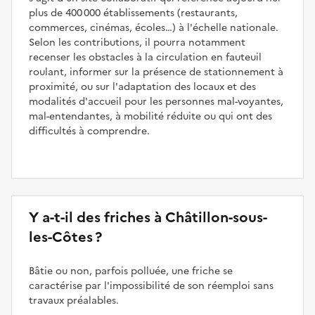
plus de 400 000 établissements (restaurants,
commerces, cinémas, écoles…) à l'échelle nationale.
Selon les contributions, il pourra notamment
recenser les obstacles à la circulation en fauteuil
roulant, informer sur la présence de stationnement à
proximité, ou sur l'adaptation des locaux et des
modalités d'accueil pour les personnes mal-voyantes,
mal-entendantes, à mobilité réduite ou qui ont des
difficultés à comprendre.
Y a-t-il des friches à Châtillon-sous-
les-Côtes ?
Bâtie ou non, parfois polluée, une friche se
caractérise par l'impossibilité de son réemploi sans
travaux préalables.