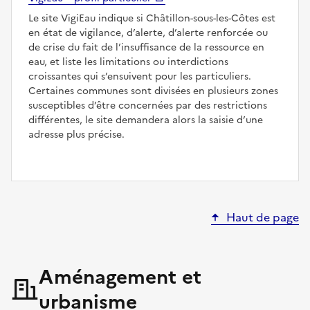
Le site VigiEau indique si Châtillon-sous-les-Côtes est
en état de vigilance, d’alerte, d’alerte renforcée ou
de crise du fait de l’insuffisance de la ressource en
eau, et liste les limitations ou interdictions
croissantes qui s’ensuivent pour les particuliers.
Certaines communes sont divisées en plusieurs zones
susceptibles d’être concernées par des restrictions
différentes, le site demandera alors la saisie d’une
adresse plus précise.
Haut de page
Aménagement et
urbanisme