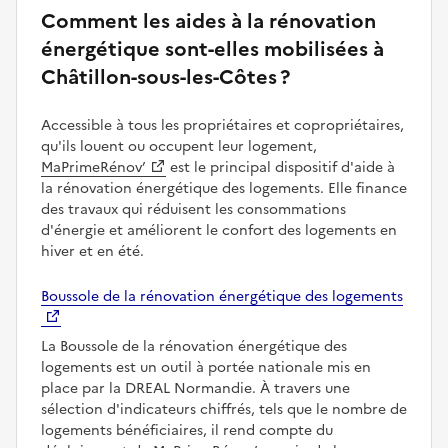
Comment les aides à la rénovation
énergétique sont-elles mobilisées à
Châtillon-sous-les-Côtes ?
Accessible à tous les propriétaires et copropriétaires,
qu'ils louent ou occupent leur logement,
MaPrimeRénov’
est le principal dispositif d'aide à
la rénovation énergétique des logements. Elle finance
des travaux qui réduisent les consommations
d'énergie et améliorent le confort des logements en
hiver et en été.
Boussole de la rénovation énergétique des logements
La Boussole de la rénovation énergétique des
logements est un outil à portée nationale mis en
place par la DREAL Normandie. À travers une
sélection d'indicateurs chiffrés, tels que le nombre de
logements bénéficiaires, il rend compte du