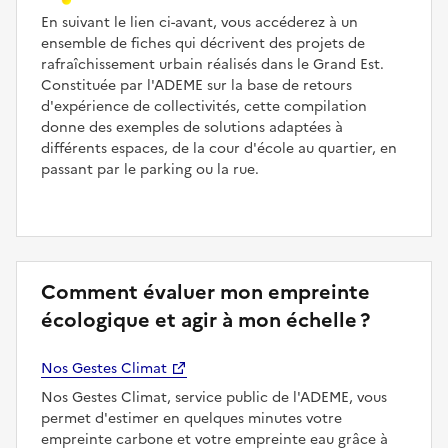
En suivant le lien ci-avant, vous accéderez à un
ensemble de fiches qui décrivent des projets de
rafraîchissement urbain réalisés dans le Grand Est.
Constituée par l'ADEME sur la base de retours
d'expérience de collectivités, cette compilation
donne des exemples de solutions adaptées à
différents espaces, de la cour d'école au quartier, en
passant par le parking ou la rue.
Comment évaluer mon empreinte
écologique et agir à mon échelle ?
Nos Gestes Climat
Nos Gestes Climat, service public de l'ADEME, vous
permet d'estimer en quelques minutes votre
empreinte carbone et votre empreinte eau grâce à