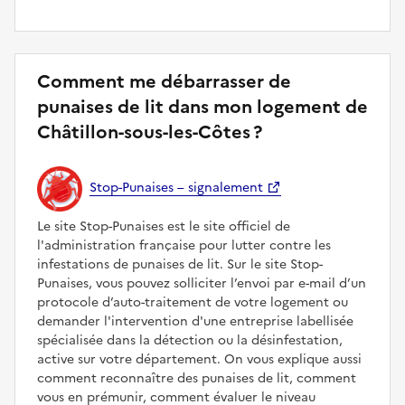
Comment me débarrasser de
punaises de lit dans mon logement de
Châtillon-sous-les-Côtes ?
Stop-Punaises – signalement
Le site Stop-Punaises est le site officiel de
l'administration française pour lutter contre les
infestations de punaises de lit. Sur le site Stop-
Punaises, vous pouvez solliciter l’envoi par e-mail d’un
protocole d’auto-traitement de votre logement ou
demander l'intervention d'une entreprise labellisée
spécialisée dans la détection ou la désinfestation,
active sur votre département. On vous explique aussi
comment reconnaître des punaises de lit, comment
vous en prémunir, comment évaluer le niveau