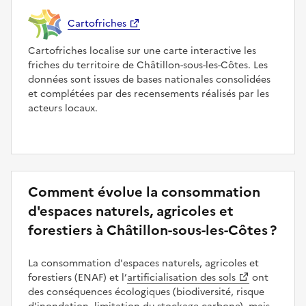
Cartofriches
Cartofriches localise sur une carte interactive les
friches du territoire de Châtillon-sous-les-Côtes. Les
données sont issues de bases nationales consolidées
et complétées par des recensements réalisés par les
acteurs locaux.
Comment évolue la consommation
d'espaces naturels, agricoles et
forestiers à Châtillon-sous-les-Côtes ?
La consommation d'espaces naturels, agricoles et
forestiers (ENAF) et l’
artificialisation des sols
ont
des conséquences écologiques (biodiversité, risque