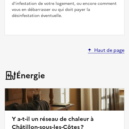
d’infestation de votre logement, ou encore comment
vous en débarrasser ou qui doit payer la
désinfestation éventuelle.
Haut de page
Énergie
Y a-t-il un réseau de chaleur à
Châtillon-sous-les-Côtes ?