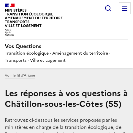
Choisir
MINISTÈRES
TRANSITION ÉCOLOGIQUE
AMÉNAGEMENT DU TERRITOIRE
TRANSPORTS
VILLE ET LOGEMENT
Vos Questions
Transition écologique · Aménagement du territoire ·
Transports · Ville et Logement
Voir le fil d’Ariane
Les réponses à vos questions à
Châtillon-sous-les-Côtes (55)
Retrouvez ci-dessous les services proposés par les
ministères en charge de la transition écologique, de