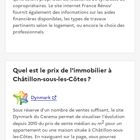
copropriétaires. Le site internet France Rénov'
fournit également des informations sur les aides
financières disponibles, les types de travaux
pertinents selon le logement, ou encore le choix des
professionnels.
Quel est le prix de l'immobilier à
Châtillon-sous-les-Côtes ?
Dynmark
Sous réserve d'un nombre de ventes suffisant, le site
Dynmark du Cerema permet de visualiser l'évolution
2
depuis 2010 du prix de vente médian au m
pour un
appartement ou une maison située à Châtillon-sous-
les-Côtes. En naviguant sur la page, vous pourrez