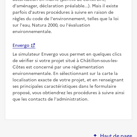
d'aménager, déclaration préalable...). Mais il existe
parfois d'autres procédures à suivre en raison de
règles du code de l'environnement, telles que la loi
sur l'eau, Natura 2000, ou l'évaluation
environnementale.
Envergo
Le simulateur Envergo vous permet en quelques clics
de vérifier si votre projet situé à Châtillon-sous-les-
Côtes est concerné par une réglementation
environnementale. En sélectionnant sur la carte la
localisation exacte de votre projet, et en renseignant
ses principales caractéristiques dans le formulaire
proposé, vous obtiendrez les procédures à suivre ainsi
que les contacts de l'administration.
Haut de page