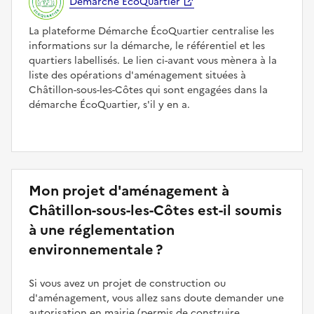
Démarche ÉcoQuartier
La plateforme Démarche ÉcoQuartier centralise les
informations sur la démarche, le référentiel et les
quartiers labellisés. Le lien ci-avant vous mènera à la
liste des opérations d'aménagement situées à
Châtillon-sous-les-Côtes qui sont engagées dans la
démarche ÉcoQuartier, s'il y en a.
Mon projet d'aménagement à
Châtillon-sous-les-Côtes est-il soumis
à une réglementation
environnementale ?
Si vous avez un projet de construction ou
d'aménagement, vous allez sans doute demander une
autorisation en mairie (permis de construire,