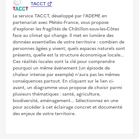
TACCT
Le service TACCT, développé par l'ADEME en
partenariat avec Météo‑France, vous propose
d'explorer les fragilités de Châtillon-sous-les-Côtes
face au climat qui change. Il met en lumière des
données essentielles de votre territoire : combien de
personnes âgées y vivent, quels espaces naturels sont
présents, quelle est la structure économique locale...
Ces réalités locales sont la clé pour comprendre
pourquoi un même événement (un épisode de
chaleur intense par exemple) n'aura pas les mêmes
conséquences partout. En cliquant sur le lien ci-
avant, un diagramme vous propose de choisir parmi
plusieurs thématiques : santé, agriculture,
biodiversité, aménagement... Sélectionnez en une
pour accéder à cet éclairage concret et documenté
des enjeux de votre territoire.