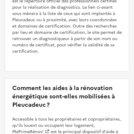
est le répertoire officiel des professionnels certifiés
pour la réalisation de diagnostics. Le lien ci-avant
vous mènera à la liste de ceux qui sont implantés à
Pleucadeuc ou à proximité, avec leurs coordonnées
et domaines de certification. Outre des recherches
par lieu et domaine de certification, le site permet de
retrouver un diagnostiqueur à partir de son nom ou
numéro de certificat, pour vérifier la validité de sa
certification.
Comment les aides à la rénovation
énergétique sont-elles mobilisées à
Pleucadeuc ?
Accessible à tous les propriétaires et copropriétaires,
qu'ils louent ou occupent leur logement,
MaPrimeRénov’
est le principal dispositif d'aide à