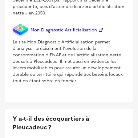
décennie 2021-2031 par rapport à la décennie
précédente, puis d'atteindre le
zéro artificialisation
nette
en 2050.
Mon Diagnostic Artificialisation
Le site Mon Diagnostic Artificialisation permet
d'analyser précisément l'évolution de la
consommation d'ENAF et de l'artificialisation nette
des sols à Pleucadeuc. Il met aussi en évidence les
leviers mobilisables pour assurer un développement
durable du territoire qui réponde aux besoins locaux
tout en étant sobre en foncier.
Y a-t-il des écoquartiers à
Pleucadeuc ?