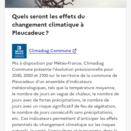
Quels seront les effets du
changement climatique à
Pleucadeuc ?
Climadiag Commune
Mis à disposition par Météo-France, Climadiag
Commune présente l'évolution prévisionnelle pour
2030, 2050 et 2100 sur le territoire de la commune de
Pleucadeuc d'un ensemble d'indicateurs
météorologiques, tels que la température moyenne,
le nombre de jours en vague de chaleur, le nombre de
jours avec de fortes précipitations, le nombre de
jours avec un risque significatif de feu de végétation,
le nombre de jours consécutifs sans précipitations,
etc. Ces indicateurs permettent d'anticiper les effets
potentiels du changement climatique sur les risques
naturels, la santé, l'agriculture et le tourisme, dans le