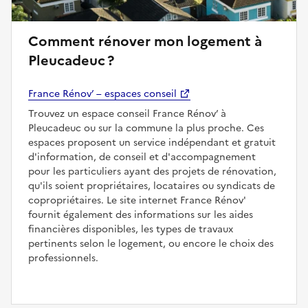
Comment rénover mon logement à
Pleucadeuc ?
France Rénov’ – espaces conseil
Trouvez un espace conseil France Rénov’ à
Pleucadeuc ou sur la commune la plus proche. Ces
espaces proposent un service indépendant et gratuit
d'information, de conseil et d'accompagnement
pour les particuliers ayant des projets de rénovation,
qu'ils soient propriétaires, locataires ou syndicats de
copropriétaires. Le site internet France Rénov'
fournit également des informations sur les aides
financières disponibles, les types de travaux
pertinents selon le logement, ou encore le choix des
professionnels.