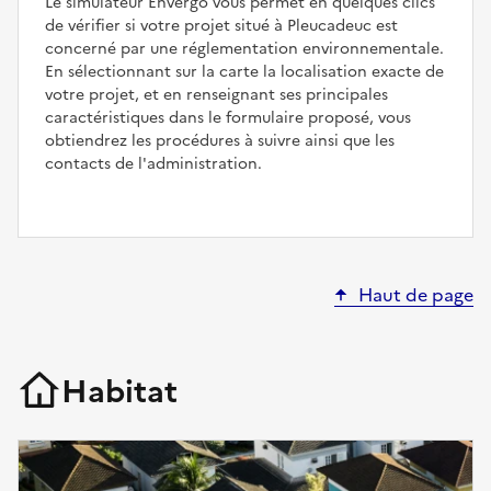
Le simulateur Envergo vous permet en quelques clics
de vérifier si votre projet situé à Pleucadeuc est
concerné par une réglementation environnementale.
En sélectionnant sur la carte la localisation exacte de
votre projet, et en renseignant ses principales
caractéristiques dans le formulaire proposé, vous
obtiendrez les procédures à suivre ainsi que les
contacts de l'administration.
Haut de page
Habitat