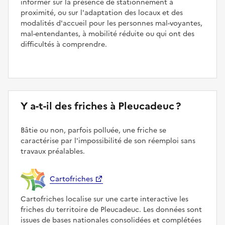
informer sur la présence de stationnement à
proximité, ou sur l'adaptation des locaux et des
modalités d'accueil pour les personnes mal-voyantes,
mal-entendantes, à mobilité réduite ou qui ont des
difficultés à comprendre.
Y a-t-il des friches à Pleucadeuc ?
Bâtie ou non, parfois polluée, une friche se
caractérise par l'impossibilité de son réemploi sans
travaux préalables.
Cartofriches
Cartofriches localise sur une carte interactive les
friches du territoire de Pleucadeuc. Les données sont
issues de bases nationales consolidées et complétées