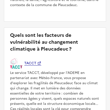
contexte de la commune de Pleucadeuc.
Quels sont les facteurs de
vulnérabilité au changement
climatique à Pleucadeuc ?
TACCT
Le service TACCT, développé par l'ADEME en
partenariat avec Météo‑France, vous propose
d'explorer les fragilités de Pleucadeuc face au climat
qui change. Il met en lumière des données
essentielles de votre territoire : combien de
personnes âgées y vivent, quels espaces naturels sont
présents, quelle est la structure économique locale...
Ces réalités locales sont la clé pour comprendre