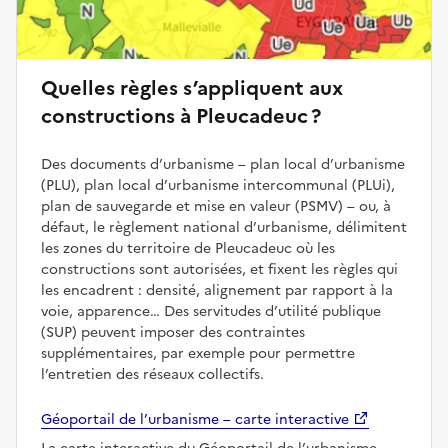
Quelles règles s’appliquent aux
constructions à Pleucadeuc ?
Des documents d’urbanisme – plan local d’urbanisme
(PLU), plan local d’urbanisme intercommunal (PLUi),
plan de sauvegarde et mise en valeur (PSMV) – ou, à
défaut, le règlement national d’urbanisme, délimitent
les zones du territoire de Pleucadeuc où les
constructions sont autorisées, et fixent les règles qui
les encadrent : densité, alignement par rapport à la
voie, apparence… Des servitudes d’utilité publique
(SUP) peuvent imposer des contraintes
supplémentaires, par exemple pour permettre
l’entretien des réseaux collectifs.
Géoportail de l’urbanisme – carte interactive