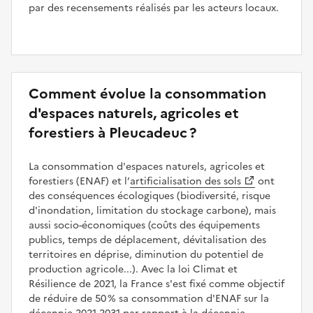
par des recensements réalisés par les acteurs locaux.
Comment évolue la consommation
d'espaces naturels, agricoles et
forestiers à Pleucadeuc ?
La consommation d'espaces naturels, agricoles et
forestiers (ENAF) et l’
artificialisation des sols
ont
des conséquences écologiques (biodiversité, risque
d'inondation, limitation du stockage carbone), mais
aussi socio-économiques (coûts des équipements
publics, temps de déplacement, dévitalisation des
territoires en déprise, diminution du potentiel de
production agricole...). Avec la loi Climat et
Résilience de 2021, la France s'est fixé comme objectif
de réduire de 50 % sa consommation d'ENAF sur la