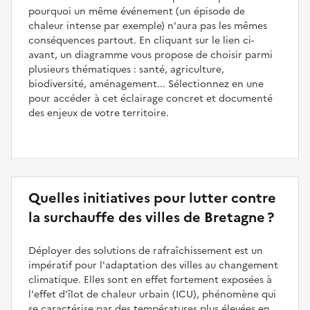
pourquoi un même événement (un épisode de
chaleur intense par exemple) n'aura pas les mêmes
conséquences partout. En cliquant sur le lien ci-
avant, un diagramme vous propose de choisir parmi
plusieurs thématiques : santé, agriculture,
biodiversité, aménagement... Sélectionnez en une
pour accéder à cet éclairage concret et documenté
des enjeux de votre territoire.
Quelles initiatives pour lutter contre
la surchauffe des villes de Bretagne ?
Déployer des solutions de rafraîchissement est un
impératif pour l'adaptation des villes au changement
climatique. Elles sont en effet fortement exposées à
l'effet d'îlot de chaleur urbain (ICU), phénomène qui
se caractérise par des températures plus élevées en