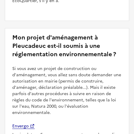
ÉcoQuartier, s'il y en a.
Mon projet d'aménagement à
Pleucadeuc est-il soumis à une
réglementation environnementale ?
Si vous avez un projet de construction ou
d'aménagement, vous allez sans doute demander une
autorisation en mairie (permis de construire,
d'aménager, déclaration préalable...). Mais il existe
parfois d'autres procédures à suivre en raison de
règles du code de l'environnement, telles que la loi
sur l'eau, Natura 2000, ou l'évaluation
environnementale.
Envergo