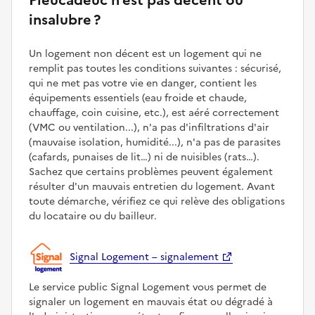
insalubre ?
Un logement non décent est un logement qui ne
remplit pas toutes les conditions suivantes : sécurisé,
qui ne met pas votre vie en danger, contient les
équipements essentiels (eau froide et chaude,
chauffage, coin cuisine, etc.), est aéré correctement
(VMC ou ventilation...), n'a pas d'infiltrations d'air
(mauvaise isolation, humidité...), n'a pas de parasites
(cafards, punaises de lit…) ni de nuisibles (rats…).
Sachez que certains problèmes peuvent également
résulter d'un mauvais entretien du logement. Avant
toute démarche, vérifiez ce qui relève des obligations
du locataire ou du bailleur.
Signal Logement – signalement
Le service public Signal Logement vous permet de
signaler un logement en mauvais état ou dégradé à