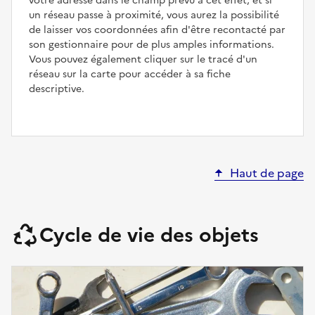
votre adresse dans le champ prévu à cet effet, et si
un réseau passe à proximité, vous aurez la possibilité
de laisser vos coordonnées afin d'être recontacté par
son gestionnaire pour de plus amples informations.
Vous pouvez également cliquer sur le tracé d'un
réseau sur la carte pour accéder à sa fiche
descriptive.
Haut de page
Cycle de vie des objets