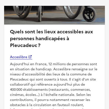
Quels sont les lieux accessibles aux
personnes handicapées à
Pleucadeuc ?
Acceslibre
Aujourd'hui en France, 12 millions de personnes sont
en situation de handicap. Acceslibre renseigne sur le
niveau d'accessibilité des lieux de la commune de
Pleucadeuc qui sont ouverts à tous. Il s'agit d'un site
collaboratif qui référence aujourd'hui plus de
400 000 établissements (restaurants, commerces,
cinémas, écoles…) à l'échelle nationale. Selon les
contributions, il pourra notamment recenser les
obstacles à la circulation en fauteuil roulant,