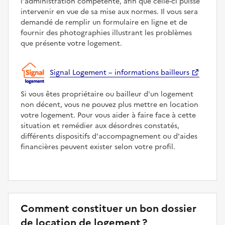
l'administration compétente, afin que celle-ci puisse
intervenir en vue de sa mise aux normes. Il vous sera
demandé de remplir un formulaire en ligne et de
fournir des photographies illustrant les problèmes
que présente votre logement.
Signal Logement – informations bailleurs
Si vous êtes propriétaire ou bailleur d'un logement
non décent, vous ne pouvez plus mettre en location
votre logement. Pour vous aider à faire face à cette
situation et remédier aux désordres constatés,
différents dispositifs d'accompagnement ou d'aides
financières peuvent exister selon votre profil.
Comment constituer un bon dossier
de location de logement ?