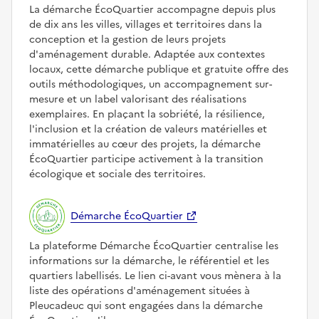
La démarche ÉcoQuartier accompagne depuis plus
de dix ans les villes, villages et territoires dans la
conception et la gestion de leurs projets
d'aménagement durable. Adaptée aux contextes
locaux, cette démarche publique et gratuite offre des
outils méthodologiques, un accompagnement sur-
mesure et un label valorisant des réalisations
exemplaires. En plaçant la sobriété, la résilience,
l'inclusion et la création de valeurs matérielles et
immatérielles au cœur des projets, la démarche
ÉcoQuartier participe activement à la transition
écologique et sociale des territoires.
Démarche ÉcoQuartier
La plateforme Démarche ÉcoQuartier centralise les
informations sur la démarche, le référentiel et les
quartiers labellisés. Le lien ci-avant vous mènera à la
liste des opérations d'aménagement situées à
Pleucadeuc qui sont engagées dans la démarche