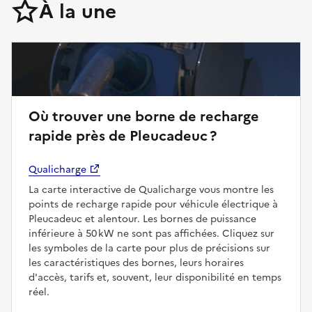
À la une
Où trouver une borne de recharge
rapide près de Pleucadeuc ?
Qualicharge
La carte interactive de Qualicharge vous montre les
points de recharge rapide pour véhicule électrique à
Pleucadeuc et alentour. Les bornes de puissance
inférieure à 50 kW ne sont pas affichées. Cliquez sur
les symboles de la carte pour plus de précisions sur
les caractéristiques des bornes, leurs horaires
d'accès, tarifs et, souvent, leur disponibilité en temps
réel.