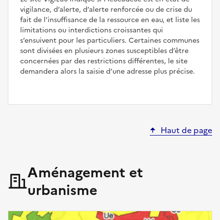
vigilance, d’alerte, d’alerte renforcée ou de crise du
fait de l’insuffisance de la ressource en eau, et liste les
limitations ou interdictions croissantes qui
s’ensuivent pour les particuliers. Certaines communes
sont divisées en plusieurs zones susceptibles d’être
concernées par des restrictions différentes, le site
demandera alors la saisie d’une adresse plus précise.
Haut de page
Aménagement et
urbanisme