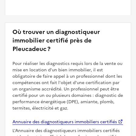
Où trouver un diagnostiqueur
immobilier certifié près de
Pleucadeuc ?
Pour réaliser les diagnostics requis lors de la vente ou
mise en location d'un bien immobilier, il est
obligatoire de faire appel à un professionnel dont les
compétences ont fait l'objet d'une certification par
un organisme accrédité. Un professionnel peut être
certifié pour un ou plusieurs domaines : diagnostic de
performance énergétique (DPE), amiante, plomb,
termites, électricité et gaz.
Annuaire des diagnostiqueurs immobiliers certifiés
L'Annuaire des diagnostiqueurs immobiliers certifiés