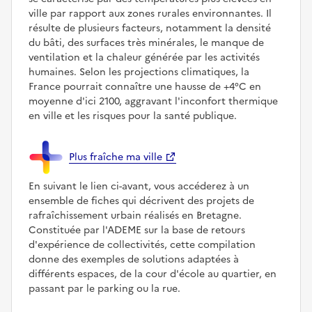
ville par rapport aux zones rurales environnantes. Il
résulte de plusieurs facteurs, notamment la densité
du bâti, des surfaces très minérales, le manque de
ventilation et la chaleur générée par les activités
humaines. Selon les projections climatiques, la
France pourrait connaître une hausse de +4°C en
moyenne d'ici 2100, aggravant l'inconfort thermique
en ville et les risques pour la santé publique.
Plus fraîche ma ville
En suivant le lien ci-avant, vous accéderez à un
ensemble de fiches qui décrivent des projets de
rafraîchissement urbain réalisés en Bretagne.
Constituée par l'ADEME sur la base de retours
d'expérience de collectivités, cette compilation
donne des exemples de solutions adaptées à
différents espaces, de la cour d'école au quartier, en
passant par le parking ou la rue.