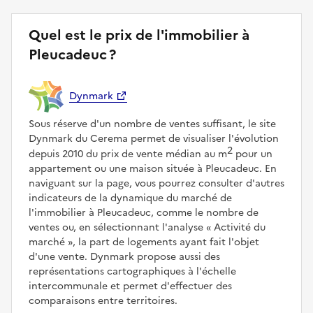
Quel est le prix de l'immobilier à
Pleucadeuc ?
Dynmark
Sous réserve d'un nombre de ventes suffisant, le site
Dynmark du Cerema permet de visualiser l'évolution
2
depuis 2010 du prix de vente médian au m
pour un
appartement ou une maison située à Pleucadeuc. En
naviguant sur la page, vous pourrez consulter d'autres
indicateurs de la dynamique du marché de
l'immobilier à Pleucadeuc, comme le nombre de
ventes ou, en sélectionnant l'analyse
Activité du
marché
, la part de logements ayant fait l'objet
d'une vente. Dynmark propose aussi des
représentations cartographiques à l'échelle
intercommunale et permet d'effectuer des
comparaisons entre territoires.