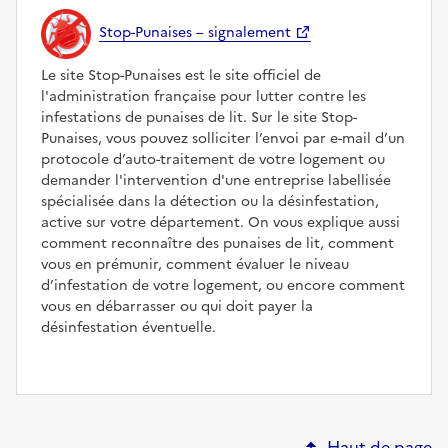
Stop-Punaises – signalement
Le site Stop-Punaises est le site officiel de
l'administration française pour lutter contre les
infestations de punaises de lit. Sur le site Stop-
Punaises, vous pouvez solliciter l’envoi par e-mail d’un
protocole d’auto-traitement de votre logement ou
demander l'intervention d'une entreprise labellisée
spécialisée dans la détection ou la désinfestation,
active sur votre département. On vous explique aussi
comment reconnaître des punaises de lit, comment
vous en prémunir, comment évaluer le niveau
d’infestation de votre logement, ou encore comment
vous en débarrasser ou qui doit payer la
désinfestation éventuelle.
Haut de page