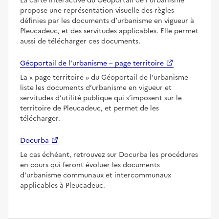
La carte interactive du Géoportail de l’urbanisme
propose une représentation visuelle des règles
définies par les documents d’urbanisme en vigueur à
Pleucadeuc, et des servitudes applicables. Elle permet
aussi de télécharger ces documents.
Géoportail de l’urbanisme – page territoire
La
page territoire
du Géoportail de l’urbanisme
liste les documents d’urbanisme en vigueur et
servitudes d’utilité publique qui s’imposent sur le
territoire de Pleucadeuc, et permet de les
télécharger.
Docurba
Le cas échéant, retrouvez sur Docurba les procédures
en cours qui feront évoluer les documents
d'urbanisme communaux et intercommunaux
applicables à Pleucadeuc.