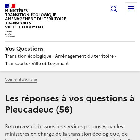
Choisir
MINISTÈRES
TRANSITION ÉCOLOGIQUE
AMÉNAGEMENT DU TERRITOIRE
TRANSPORTS
VILLE ET LOGEMENT
Vos Questions
Transition écologique · Aménagement du territoire ·
Transports · Ville et Logement
Voir le fil d’Ariane
Les réponses à vos questions à
Pleucadeuc (56)
Retrouvez ci-dessous les services proposés par les
ministères en charge de la transition écologique, de