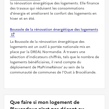
la rénovation énergétique des logements. Elle finance
des travaux qui réduisent les consommations
d'énergie et améliorent le confort des logements en
hiver et en été.
Boussole de la rénovation énergétique des logements
La Boussole de la rénovation énergétique des
logements est un outil à portée nationale mis en
place par la DREAL Normandie. À travers une
sélection d'indicateurs chiffrés, tels que le nombre de
logements bénéficiaires, il rend compte du
déploiement de MaPrimeRénov’ au sein de la
communauté de communes de l'Oust à Brocéliande.
Que faire si mon logement de
Pleucadeuc n'est pas décent ou