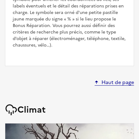
labels éventuels et le détail des réparations prises en
charge. Le symbole sera orné d'une petite pastille
jaune marquée du signe
%
si le lieu propose le
Bonus Réparation. Vous pourrez aussi définir des
critères de recherche plus précis, comme le type
d’objet à réparer (électroménager, téléphone, textile,
chaussures, vélo…).
Haut de page
Climat