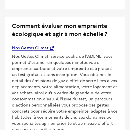
Comment évaluer mon empreinte
écologique et agir à mon échelle ?
Nos Gestes Climat
Nos Gestes Climat, service public de l'ADEME, vous
permet d'estimer en quelques minutes votre
empreinte carbone et votre empreinte eau grâce à
un test gratuit et sans inscription. Vous obtenez le
détail des émissions de gaz à effet de serre liées à vos
déplacements, votre alimentation, votre logement et
vos achats, ainsi qu'un ordre de grandeur de votre
consommation d'eau. À l'issue du test, un parcours
d'actions personnalisées vous propose des gestes
concrets pour réduire votre empreinte, adaptés à vos
habitudes, à vos moments de vie, aux domaines où
vous souhaitez agir en priorité et au niveau d'effort
que vous êtes prêt à fournir.