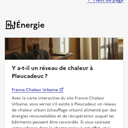
Énergie
Y a-t-il un réseau de chaleur à
Pleucadeuc ?
France Chaleur Urbaine
Avec la carte interactive du site France Chaleur
Urbaine, vous verrez s'il existe à Pleucadeuc un réseau
de chaleur urbain (chauffage urbain) alimenté par des
énergies renouvelables et de récupération auquel les
bâtiments peuvent être raccordés. Si vous saisissez