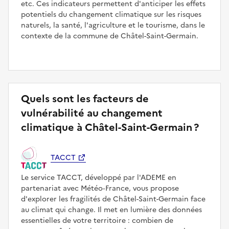
etc. Ces indicateurs permettent d'anticiper les effets
potentiels du changement climatique sur les risques
naturels, la santé, l'agriculture et le tourisme, dans le
contexte de la commune de Châtel-Saint-Germain.
Quels sont les facteurs de
vulnérabilité au changement
climatique à Châtel-Saint-Germain ?
TACCT
Le service TACCT, développé par l'ADEME en
partenariat avec Météo‑France, vous propose
d'explorer les fragilités de Châtel-Saint-Germain face
au climat qui change. Il met en lumière des données
essentielles de votre territoire : combien de