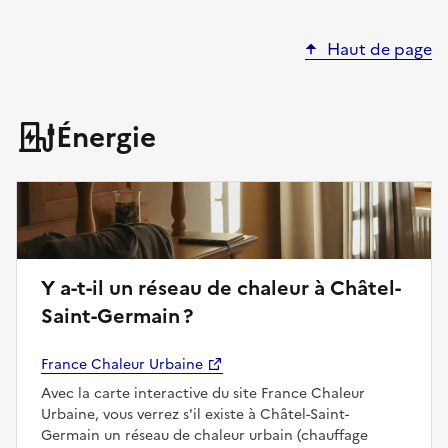
Haut de page
Énergie
Y a-t-il un réseau de chaleur à Châtel-
Saint-Germain ?
France Chaleur Urbaine
Avec la carte interactive du site France Chaleur
Urbaine, vous verrez s'il existe à Châtel-Saint-
Germain un réseau de chaleur urbain (chauffage