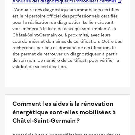
Annuaire des diagnostiqueurs immobiliers certifiés
L'Annuaire des diagnostiqueurs immobiliers certifiés
est le répertoire officiel des professionnels certifiés
pour la réalisation de diagnostics. Le lien ci-avant
vous mènera à la liste de ceux qui sont implantés à
Châtel-Saint-Germain ou à proximité, avec leurs
coordonnées et domaines de certification. Outre des
recherches par lieu et domaine de certification, le
site permet de retrouver un diagnostiqueur à partir
de son nom ou numéro de certificat, pour vérifier la
validité de sa certification.
Comment les aides à la rénovation
énergétique sont-elles mobilisées à
Châtel-Saint-Germain ?