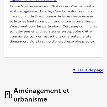
Le site VigiEau indique si Châtel-Saint-Germain est en
état de vigilance, d’alerte, d’alerte renforcée ou de
crise du fait de l’insuffisance de la ressource en eau,
et liste les limitations ou interdictions croissantes qui
s’ensuivent pour les particuliers. Certaines communes
sont divisées en plusieurs zones susceptibles d’être
concernées par des restrictions différentes, le site
demandera alors la saisie d’une adresse plus précise.
Haut de page
Aménagement et
urbanisme