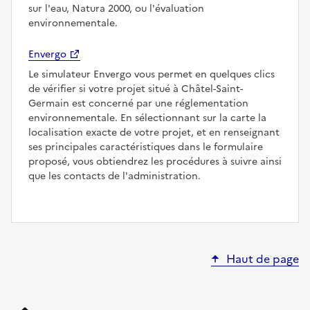
sur l'eau, Natura 2000, ou l'évaluation
environnementale.
Envergo
Le simulateur Envergo vous permet en quelques clics
de vérifier si votre projet situé à Châtel-Saint-
Germain est concerné par une réglementation
environnementale. En sélectionnant sur la carte la
localisation exacte de votre projet, et en renseignant
ses principales caractéristiques dans le formulaire
proposé, vous obtiendrez les procédures à suivre ainsi
que les contacts de l'administration.
Haut de page