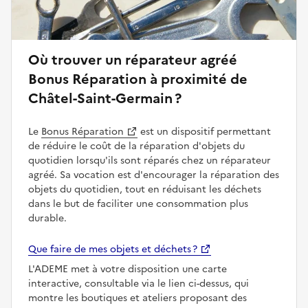
Où trouver un réparateur agréé
Bonus Réparation à proximité de
Châtel-Saint-Germain ?
Le
Bonus Réparation
est un dispositif permettant
de réduire le coût de la réparation d'objets du
quotidien lorsqu'ils sont réparés chez un réparateur
agréé. Sa vocation est d'encourager la réparation des
objets du quotidien, tout en réduisant les déchets
dans le but de faciliter une consommation plus
durable.
Que faire de mes objets et déchets ?
L'ADEME met à votre disposition une carte
interactive, consultable via le lien ci-dessus, qui
montre les boutiques et ateliers proposant des