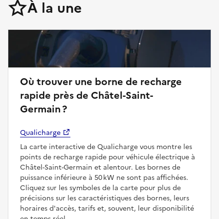
À la une
Où trouver une borne de recharge
rapide près de Châtel-Saint-
Germain ?
Qualicharge
La carte interactive de Qualicharge vous montre les
points de recharge rapide pour véhicule électrique à
Châtel-Saint-Germain et alentour. Les bornes de
puissance inférieure à 50 kW ne sont pas affichées.
Cliquez sur les symboles de la carte pour plus de
précisions sur les caractéristiques des bornes, leurs
horaires d'accès, tarifs et, souvent, leur disponibilité
en temps réel.