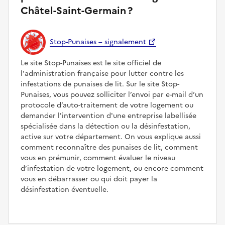
Châtel-Saint-Germain ?
Stop-Punaises – signalement
Le site Stop-Punaises est le site officiel de
l'administration française pour lutter contre les
infestations de punaises de lit. Sur le site Stop-
Punaises, vous pouvez solliciter l’envoi par e-mail d’un
protocole d’auto-traitement de votre logement ou
demander l'intervention d'une entreprise labellisée
spécialisée dans la détection ou la désinfestation,
active sur votre département. On vous explique aussi
comment reconnaître des punaises de lit, comment
vous en prémunir, comment évaluer le niveau
d’infestation de votre logement, ou encore comment
vous en débarrasser ou qui doit payer la
désinfestation éventuelle.