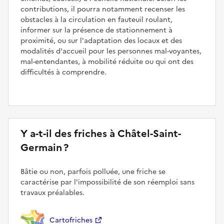
contributions, il pourra notamment recenser les
obstacles à la circulation en fauteuil roulant,
informer sur la présence de stationnement à
proximité, ou sur l'adaptation des locaux et des
modalités d'accueil pour les personnes mal-voyantes,
mal-entendantes, à mobilité réduite ou qui ont des
difficultés à comprendre.
Y a-t-il des friches à Châtel-Saint-
Germain ?
Bâtie ou non, parfois polluée, une friche se
caractérise par l'impossibilité de son réemploi sans
travaux préalables.
Cartofriches