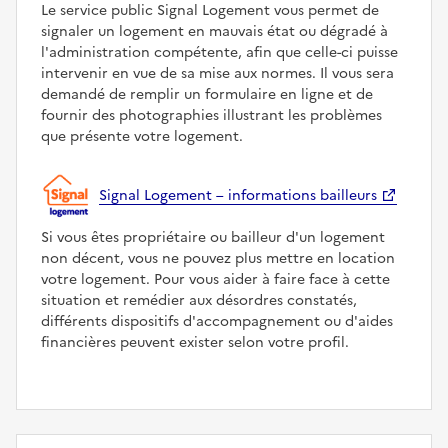
Le service public Signal Logement vous permet de
signaler un logement en mauvais état ou dégradé à
l'administration compétente, afin que celle-ci puisse
intervenir en vue de sa mise aux normes. Il vous sera
demandé de remplir un formulaire en ligne et de
fournir des photographies illustrant les problèmes
que présente votre logement.
Signal Logement – informations bailleurs
Si vous êtes propriétaire ou bailleur d'un logement
non décent, vous ne pouvez plus mettre en location
votre logement. Pour vous aider à faire face à cette
situation et remédier aux désordres constatés,
différents dispositifs d'accompagnement ou d'aides
financières peuvent exister selon votre profil.