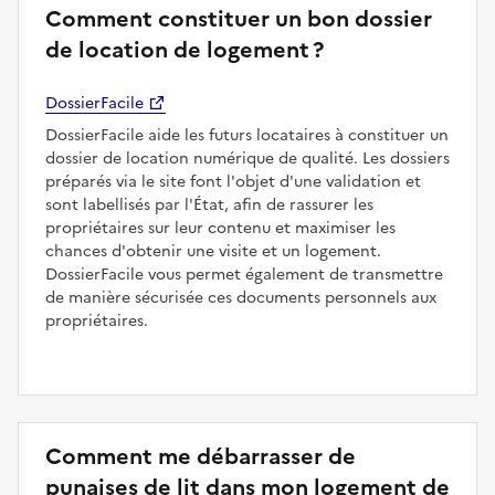
Comment constituer un bon dossier
de location de logement ?
DossierFacile
DossierFacile aide les futurs locataires à constituer un
dossier de location numérique de qualité. Les dossiers
préparés via le site font l'objet d'une validation et
sont labellisés par l'État, afin de rassurer les
propriétaires sur leur contenu et maximiser les
chances d'obtenir une visite et un logement.
DossierFacile vous permet également de transmettre
de manière sécurisée ces documents personnels aux
propriétaires.
Comment me débarrasser de
punaises de lit dans mon logement de