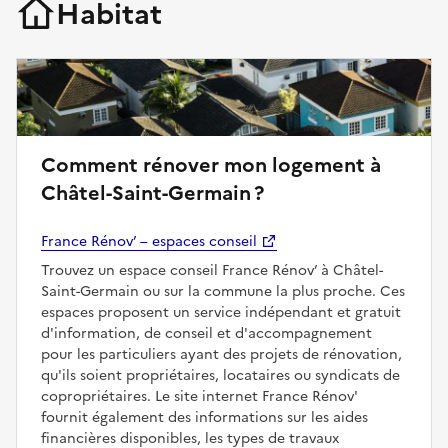
Habitat
Comment rénover mon logement à
Châtel-Saint-Germain ?
France Rénov’ – espaces conseil
Trouvez un espace conseil France Rénov’ à Châtel-
Saint-Germain ou sur la commune la plus proche. Ces
espaces proposent un service indépendant et gratuit
d'information, de conseil et d'accompagnement
pour les particuliers ayant des projets de rénovation,
qu'ils soient propriétaires, locataires ou syndicats de
copropriétaires. Le site internet France Rénov'
fournit également des informations sur les aides
financières disponibles, les types de travaux