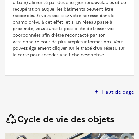
urbain) alimenté par des énergies renouvelables et de
récupération auquel les bâtiments peuvent être
raccordés. Si vous saisissez votre adresse dans le
champ prévu à cet effet, et si un réseau passe à
proximité, vous aurez la possibilité de laisser vos
coordonnées afin d'être recontacté par son
gestionnaire pour de plus amples informations. Vous
pouvez également cliquer sur le tracé d'un réseau sur
la carte pour accéder à sa fiche descriptive.
Haut de page
Cycle de vie des objets