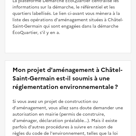
La plateforme Démarche ÉcoQuartier centralise les
informations sur la démarche, le référentiel et les
quartiers labellisés. Le lien ci-avant vous mènera à la
liste des opérations d'aménagement situées à Châtel-
Saint-Germain qui sont engagées dans la démarche
ÉcoQuartier, s'il y en a.
Mon projet d'aménagement à Châtel-
Saint-Germain est-il soumis à une
réglementation environnementale ?
Si vous avez un projet de construction ou
d'aménagement, vous allez sans doute demander une
autorisation en mairie (permis de construire,
d'aménager, déclaration préalable...). Mais il existe
parfois d'autres procédures à suivre en raison de
règles du code de l'environnement, telles que la loi