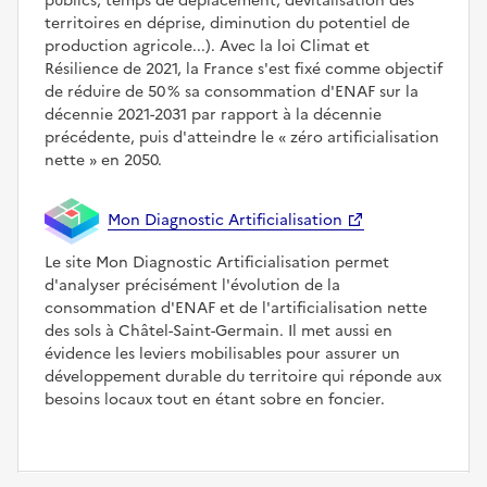
publics, temps de déplacement, dévitalisation des
territoires en déprise, diminution du potentiel de
production agricole...). Avec la loi Climat et
Résilience de 2021, la France s'est fixé comme objectif
de réduire de 50 % sa consommation d'ENAF sur la
décennie 2021-2031 par rapport à la décennie
précédente, puis d'atteindre le
zéro artificialisation
nette
en 2050.
Mon Diagnostic Artificialisation
Le site Mon Diagnostic Artificialisation permet
d'analyser précisément l'évolution de la
consommation d'ENAF et de l'artificialisation nette
des sols à Châtel-Saint-Germain. Il met aussi en
évidence les leviers mobilisables pour assurer un
développement durable du territoire qui réponde aux
besoins locaux tout en étant sobre en foncier.