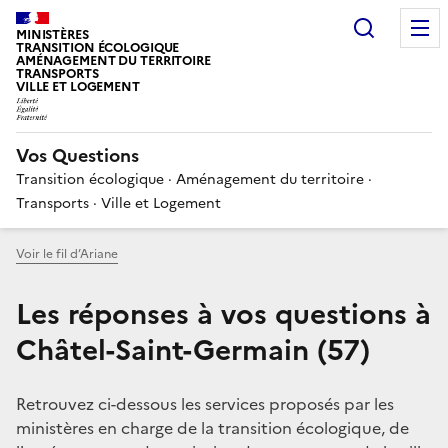
Choisir
MINISTÈRES
TRANSITION ÉCOLOGIQUE
AMÉNAGEMENT DU TERRITOIRE
TRANSPORTS
VILLE ET LOGEMENT
Vos Questions
Transition écologique · Aménagement du territoire ·
Transports · Ville et Logement
Voir le fil d’Ariane
Les réponses à vos questions à
Châtel-Saint-Germain (57)
Retrouvez ci-dessous les services proposés par les
ministères en charge de la transition écologique, de