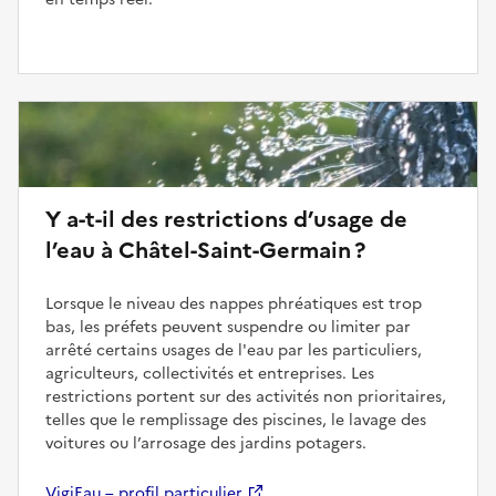
Y a-t-il des restrictions d’usage de
l’eau à Châtel-Saint-Germain ?
Lorsque le niveau des nappes phréatiques est trop
bas, les préfets peuvent suspendre ou limiter par
arrêté certains usages de l'eau par les particuliers,
agriculteurs, collectivités et entreprises. Les
restrictions portent sur des activités non prioritaires,
telles que le remplissage des piscines, le lavage des
voitures ou l’arrosage des jardins potagers.
VigiEau – profil particulier