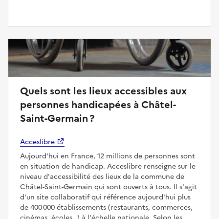
Quels sont les lieux accessibles aux
personnes handicapées à Châtel-
Saint-Germain ?
Acceslibre
Aujourd'hui en France, 12 millions de personnes sont
en situation de handicap. Acceslibre renseigne sur le
niveau d'accessibilité des lieux de la commune de
Châtel-Saint-Germain qui sont ouverts à tous. Il s'agit
d'un site collaboratif qui référence aujourd'hui plus
de 400 000 établissements (restaurants, commerces,
cinémas, écoles…) à l'échelle nationale. Selon les