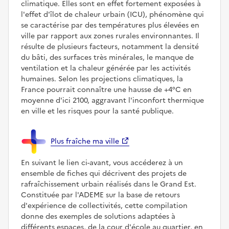
climatique. Elles sont en effet fortement exposées à
l'effet d'îlot de chaleur urbain (ICU), phénomène qui
se caractérise par des températures plus élevées en
ville par rapport aux zones rurales environnantes. Il
résulte de plusieurs facteurs, notamment la densité
du bâti, des surfaces très minérales, le manque de
ventilation et la chaleur générée par les activités
humaines. Selon les projections climatiques, la
France pourrait connaître une hausse de +4°C en
moyenne d'ici 2100, aggravant l'inconfort thermique
en ville et les risques pour la santé publique.
Plus fraîche ma ville
En suivant le lien ci-avant, vous accéderez à un
ensemble de fiches qui décrivent des projets de
rafraîchissement urbain réalisés dans le Grand Est.
Constituée par l'ADEME sur la base de retours
d'expérience de collectivités, cette compilation
donne des exemples de solutions adaptées à
différents espaces, de la cour d'école au quartier, en