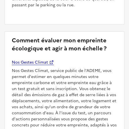
passant par le parking ou la rue.
Comment évaluer mon empreinte
écologique et agir à mon échelle ?
Nos Gestes Climat
Nos Gestes Climat, service public de l'ADEME, vous
permet d'estimer en quelques minutes votre
empreinte carbone et votre empreinte eau grâce à
un test gratuit et sans inscription. Vous obtenez le
détail des émissions de gaz à effet de serre liées à vos
déplacements, votre alimentation, votre logement et
vos achats, ainsi qu'un ordre de grandeur de votre
consommation d'eau. À l'issue du test, un parcours
d'actions personnalisées vous propose des gestes
concrets pour réduire votre empreinte, adaptés à vos