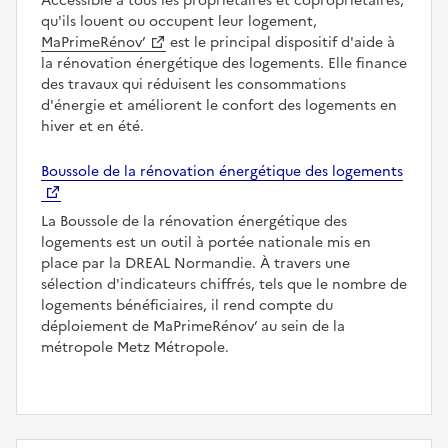
Accessible à tous les propriétaires et copropriétaires,
qu'ils louent ou occupent leur logement,
MaPrimeRénov’
est le principal dispositif d'aide à
la rénovation énergétique des logements. Elle finance
des travaux qui réduisent les consommations
d'énergie et améliorent le confort des logements en
hiver et en été.
Boussole de la rénovation énergétique des logements
La Boussole de la rénovation énergétique des
logements est un outil à portée nationale mis en
place par la DREAL Normandie. À travers une
sélection d'indicateurs chiffrés, tels que le nombre de
logements bénéficiaires, il rend compte du
déploiement de MaPrimeRénov’ au sein de la
métropole Metz Métropole.