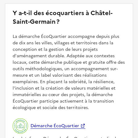
Y a-t-il des écoquartiers à Châtel-
Saint-Germain ?
La démarche ÉcoQuartier accompagne depuis plus
de dix ans les villes, villages et territoires dans la
conception et la gestion de leurs projets
d'aménagement durable. Adaptée aux contextes
locaux, cette démarche publique et gratuite offre des
outils méthodologiques, un accompagnement sur-
mesure et un label valorisant des réalisations
exemplaires. En plaçant la sobriété, la résilience,
l'inclusion et la création de valeurs matérielles et
immatérielles au cœur des projets, la démarche
ÉcoQuartier participe activement à la transition
écologique et sociale des territoires.
Démarche ÉcoQuartier