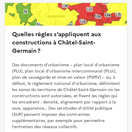
Quelles règles s’appliquent aux
constructions à Châtel-Saint-
Germain ?
Des documents d’urbanisme – plan local d’urbanisme
(PLU), plan local d’urbanisme intercommunal (PLUi),
plan de sauvegarde et mise en valeur (PSMV) – ou, à
défaut, le règlement national d’urbanisme, délimitent
les zones du territoire de Châtel-Saint-Germain où les
constructions sont autorisées, et fixent les règles qui
les encadrent : densité, alignement par rapport à la
voie, apparence… Des servitudes d’utilité publique
(SUP) peuvent imposer des contraintes
supplémentaires, par exemple pour permettre
l’entretien des réseaux collectifs.