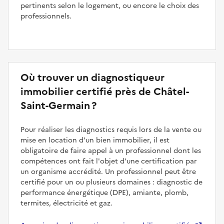
pertinents selon le logement, ou encore le choix des
professionnels.
Où trouver un diagnostiqueur
immobilier certifié près de Châtel-
Saint-Germain ?
Pour réaliser les diagnostics requis lors de la vente ou
mise en location d'un bien immobilier, il est
obligatoire de faire appel à un professionnel dont les
compétences ont fait l'objet d'une certification par
un organisme accrédité. Un professionnel peut être
certifié pour un ou plusieurs domaines : diagnostic de
performance énergétique (DPE), amiante, plomb,
termites, électricité et gaz.