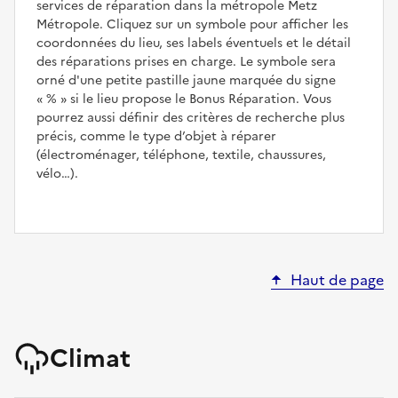
services de réparation dans la métropole Metz
Métropole. Cliquez sur un symbole pour afficher les
coordonnées du lieu, ses labels éventuels et le détail
des réparations prises en charge. Le symbole sera
orné d'une petite pastille jaune marquée du signe
%
si le lieu propose le Bonus Réparation. Vous
pourrez aussi définir des critères de recherche plus
précis, comme le type d’objet à réparer
(électroménager, téléphone, textile, chaussures,
vélo…).
Haut de page
Climat