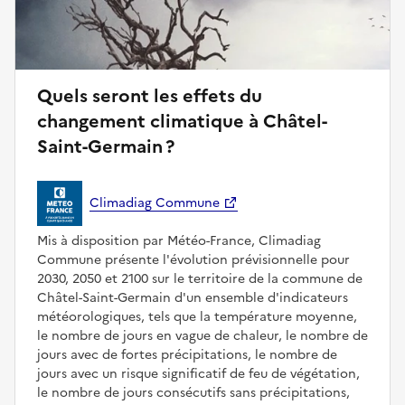
Quels seront les effets du
changement climatique à Châtel-
Saint-Germain ?
Climadiag Commune
Mis à disposition par Météo-France, Climadiag
Commune présente l'évolution prévisionnelle pour
2030, 2050 et 2100 sur le territoire de la commune de
Châtel-Saint-Germain d'un ensemble d'indicateurs
météorologiques, tels que la température moyenne,
le nombre de jours en vague de chaleur, le nombre de
jours avec de fortes précipitations, le nombre de
jours avec un risque significatif de feu de végétation,
le nombre de jours consécutifs sans précipitations,