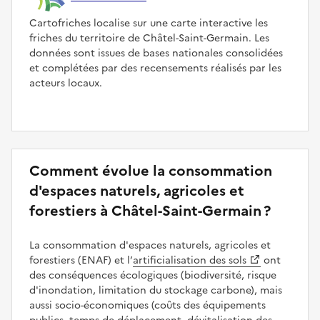
Cartofriches localise sur une carte interactive les
friches du territoire de Châtel-Saint-Germain. Les
données sont issues de bases nationales consolidées
et complétées par des recensements réalisés par les
acteurs locaux.
Comment évolue la consommation
d'espaces naturels, agricoles et
forestiers à Châtel-Saint-Germain ?
La consommation d'espaces naturels, agricoles et
forestiers (ENAF) et l’
artificialisation des sols
ont
des conséquences écologiques (biodiversité, risque
d'inondation, limitation du stockage carbone), mais
aussi socio-économiques (coûts des équipements