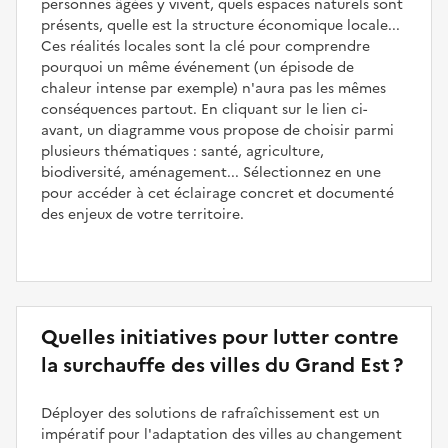
personnes âgées y vivent, quels espaces naturels sont
présents, quelle est la structure économique locale...
Ces réalités locales sont la clé pour comprendre
pourquoi un même événement (un épisode de
chaleur intense par exemple) n'aura pas les mêmes
conséquences partout. En cliquant sur le lien ci-
avant, un diagramme vous propose de choisir parmi
plusieurs thématiques : santé, agriculture,
biodiversité, aménagement... Sélectionnez en une
pour accéder à cet éclairage concret et documenté
des enjeux de votre territoire.
Quelles initiatives pour lutter contre
la surchauffe des villes du Grand Est ?
Déployer des solutions de rafraîchissement est un
impératif pour l'adaptation des villes au changement