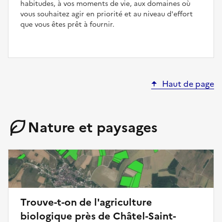
habitudes, à vos moments de vie, aux domaines où
vous souhaitez agir en priorité et au niveau d'effort
que vous êtes prêt à fournir.
Haut de page
Nature et paysages
Trouve-t-on de l'agriculture
biologique près de Châtel-Saint-