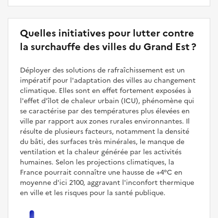
Quelles initiatives pour lutter contre
la surchauffe des villes du Grand Est ?
Déployer des solutions de rafraîchissement est un
impératif pour l'adaptation des villes au changement
climatique. Elles sont en effet fortement exposées à
l'effet d'îlot de chaleur urbain (ICU), phénomène qui
se caractérise par des températures plus élevées en
ville par rapport aux zones rurales environnantes. Il
résulte de plusieurs facteurs, notamment la densité
du bâti, des surfaces très minérales, le manque de
ventilation et la chaleur générée par les activités
humaines. Selon les projections climatiques, la
France pourrait connaître une hausse de +4°C en
moyenne d'ici 2100, aggravant l'inconfort thermique
en ville et les risques pour la santé publique.