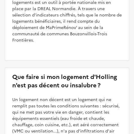
logements est un outil à portée nationale mis en
place par la DREAL Normandie. À travers une
sélection d'indicateurs chiffrés, tels que le nombre de
logements bénéficiaires, il rend compte du
déploiement de MaPrimeRénov’ au sein de la
communauté de communes Bouzonvillois-Trois
Frontières.
Que faire si mon logement d'Holling
n'est pas décent ou insalubre ?
Un logement non décent est un logement qui ne
remplit pas toutes les conditions suivantes : sécurisé,
qui ne met pas votre vie en danger, contient les
équipements essentiels (eau froide et chaude,
chauffage, coin cuisine, etc.), est aéré correctement
(VMC ou ventilation...), n'a pas d'infiltrations d'air