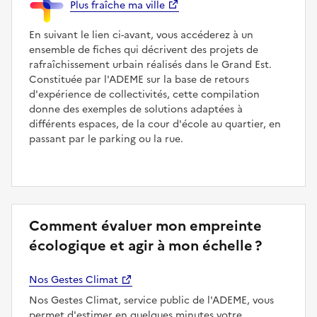
Plus fraîche ma ville
En suivant le lien ci-avant, vous accéderez à un
ensemble de fiches qui décrivent des projets de
rafraîchissement urbain réalisés dans le Grand Est.
Constituée par l'ADEME sur la base de retours
d'expérience de collectivités, cette compilation
donne des exemples de solutions adaptées à
différents espaces, de la cour d'école au quartier, en
passant par le parking ou la rue.
Comment évaluer mon empreinte
écologique et agir à mon échelle ?
Nos Gestes Climat
Nos Gestes Climat, service public de l'ADEME, vous
permet d'estimer en quelques minutes votre