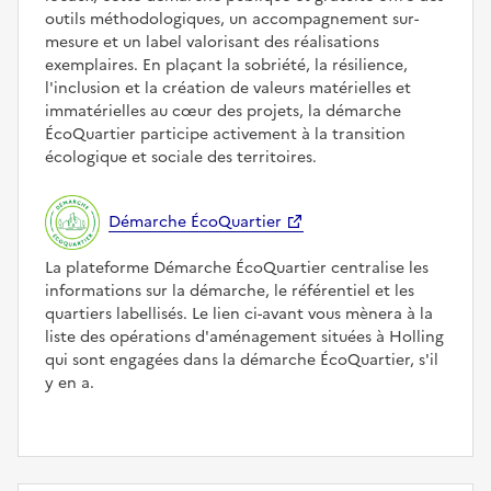
outils méthodologiques, un accompagnement sur-
mesure et un label valorisant des réalisations
exemplaires. En plaçant la sobriété, la résilience,
l'inclusion et la création de valeurs matérielles et
immatérielles au cœur des projets, la démarche
ÉcoQuartier participe activement à la transition
écologique et sociale des territoires.
Démarche ÉcoQuartier
La plateforme Démarche ÉcoQuartier centralise les
informations sur la démarche, le référentiel et les
quartiers labellisés. Le lien ci-avant vous mènera à la
liste des opérations d'aménagement situées à Holling
qui sont engagées dans la démarche ÉcoQuartier, s'il
y en a.