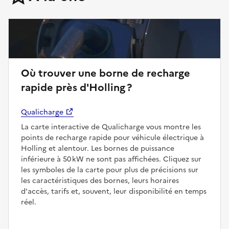
Où trouver une borne de recharge
rapide près d'Holling ?
Qualicharge
La carte interactive de Qualicharge vous montre les
points de recharge rapide pour véhicule électrique à
Holling et alentour. Les bornes de puissance
inférieure à 50 kW ne sont pas affichées. Cliquez sur
les symboles de la carte pour plus de précisions sur
les caractéristiques des bornes, leurs horaires
d'accès, tarifs et, souvent, leur disponibilité en temps
réel.