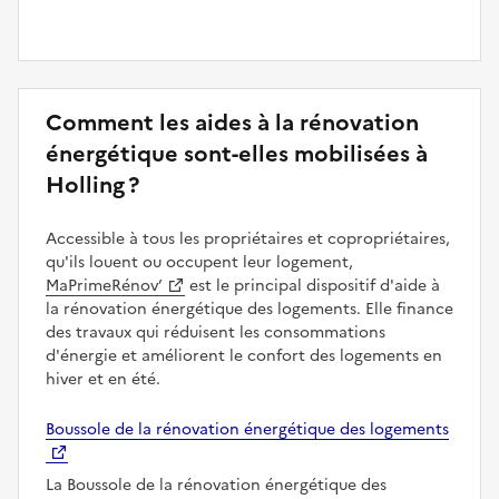
Comment les aides à la rénovation
énergétique sont-elles mobilisées à
Holling ?
Accessible à tous les propriétaires et copropriétaires,
qu'ils louent ou occupent leur logement,
MaPrimeRénov’
est le principal dispositif d'aide à
la rénovation énergétique des logements. Elle finance
des travaux qui réduisent les consommations
d'énergie et améliorent le confort des logements en
hiver et en été.
Boussole de la rénovation énergétique des logements
La Boussole de la rénovation énergétique des