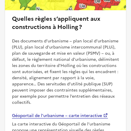
Quelles règles s’appliquent aux
constructions à Holling ?
Des documents d’urbanisme – plan local d’urbanisme
(PLU), plan local d’urbanisme intercommunal (PLUi),
plan de sauvegarde et mise en valeur (PSMV) – ou, à
défaut, le règlement national d’urbanisme, délimitent
les zones du territoire d'Holling où les constructions
sont autorisées, et fixent les règles qui les encadrent :
densité, alignement par rapport à la voie,
apparence… Des servitudes d’utilité publique (SUP)
peuvent imposer des contraintes supplémentaires,
par exemple pour permettre l’entretien des réseaux
collectifs.
Géoportail de l’urbanisme – carte interactive
La carte interactive du Géoportail de l’urbanisme
propose une représentation visuelle des règles