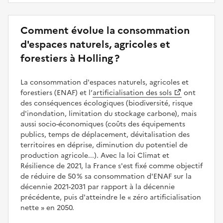
Comment évolue la consommation
d'espaces naturels, agricoles et
forestiers à Holling ?
La consommation d'espaces naturels, agricoles et
forestiers (ENAF) et l’
artificialisation des sols
ont
des conséquences écologiques (biodiversité, risque
d'inondation, limitation du stockage carbone), mais
aussi socio-économiques (coûts des équipements
publics, temps de déplacement, dévitalisation des
territoires en déprise, diminution du potentiel de
production agricole...). Avec la loi Climat et
Résilience de 2021, la France s'est fixé comme objectif
de réduire de 50 % sa consommation d'ENAF sur la
décennie 2021-2031 par rapport à la décennie
précédente, puis d'atteindre le
zéro artificialisation
nette
en 2050.