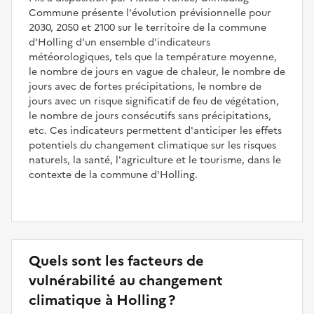
Commune présente l'évolution prévisionnelle pour
2030, 2050 et 2100 sur le territoire de la commune
d'Holling d'un ensemble d'indicateurs
météorologiques, tels que la température moyenne,
le nombre de jours en vague de chaleur, le nombre de
jours avec de fortes précipitations, le nombre de
jours avec un risque significatif de feu de végétation,
le nombre de jours consécutifs sans précipitations,
etc. Ces indicateurs permettent d'anticiper les effets
potentiels du changement climatique sur les risques
naturels, la santé, l'agriculture et le tourisme, dans le
contexte de la commune d'Holling.
Quels sont les facteurs de
vulnérabilité au changement
climatique à Holling ?