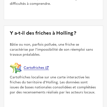
difficultés à comprendre.
Y a-t-il des friches à Holling ?
Bâtie ou non, parfois polluée, une friche se
caractérise par l'impossibilité de son réemploi sans
travaux préalables.
Cartofriches
Cartofriches localise sur une carte interactive les
friches du territoire d'Holling. Les données sont
issues de bases nationales consolidées et complétées
par des recensements réalisés par les acteurs locaux.