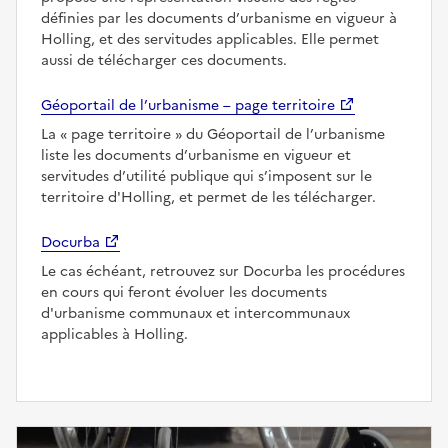
définies par les documents d’urbanisme en vigueur à
Holling, et des servitudes applicables. Elle permet
aussi de télécharger ces documents.
Géoportail de l’urbanisme – page territoire
La
page territoire
du Géoportail de l’urbanisme
liste les documents d’urbanisme en vigueur et
servitudes d’utilité publique qui s’imposent sur le
territoire d'Holling, et permet de les télécharger.
Docurba
Le cas échéant, retrouvez sur Docurba les procédures
en cours qui feront évoluer les documents
d'urbanisme communaux et intercommunaux
applicables à Holling.