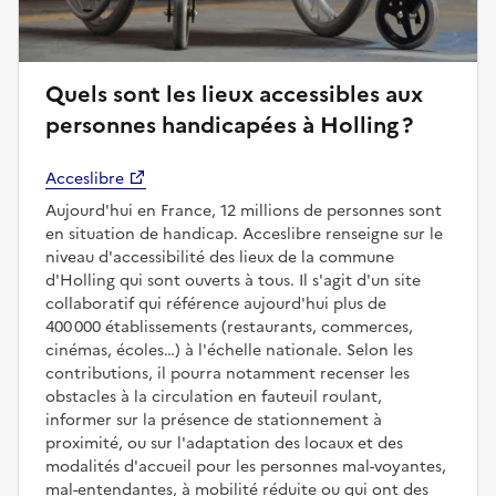
Quels sont les lieux accessibles aux
personnes handicapées à Holling ?
Acceslibre
Aujourd'hui en France, 12 millions de personnes sont
en situation de handicap. Acceslibre renseigne sur le
niveau d'accessibilité des lieux de la commune
d'Holling qui sont ouverts à tous. Il s'agit d'un site
collaboratif qui référence aujourd'hui plus de
400 000 établissements (restaurants, commerces,
cinémas, écoles…) à l'échelle nationale. Selon les
contributions, il pourra notamment recenser les
obstacles à la circulation en fauteuil roulant,
informer sur la présence de stationnement à
proximité, ou sur l'adaptation des locaux et des
modalités d'accueil pour les personnes mal-voyantes,
mal-entendantes, à mobilité réduite ou qui ont des