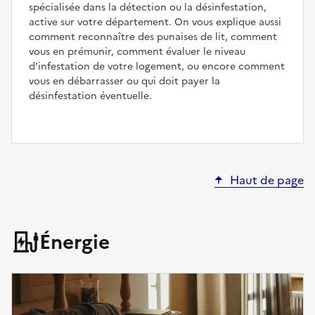
spécialisée dans la détection ou la désinfestation,
active sur votre département. On vous explique aussi
comment reconnaître des punaises de lit, comment
vous en prémunir, comment évaluer le niveau
d’infestation de votre logement, ou encore comment
vous en débarrasser ou qui doit payer la
désinfestation éventuelle.
Haut de page
Énergie