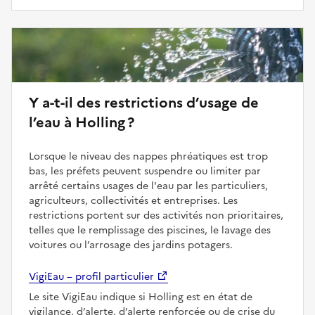
Y a-t-il des restrictions d’usage de
l’eau à Holling ?
Lorsque le niveau des nappes phréatiques est trop
bas, les préfets peuvent suspendre ou limiter par
arrêté certains usages de l'eau par les particuliers,
agriculteurs, collectivités et entreprises. Les
restrictions portent sur des activités non prioritaires,
telles que le remplissage des piscines, le lavage des
voitures ou l’arrosage des jardins potagers.
VigiEau – profil particulier
Le site VigiEau indique si Holling est en état de
vigilance, d’alerte, d’alerte renforcée ou de crise du