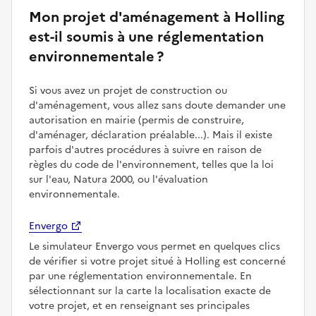
Mon projet d'aménagement à Holling
est-il soumis à une réglementation
environnementale ?
Si vous avez un projet de construction ou
d'aménagement, vous allez sans doute demander une
autorisation en mairie (permis de construire,
d'aménager, déclaration préalable...). Mais il existe
parfois d'autres procédures à suivre en raison de
règles du code de l'environnement, telles que la loi
sur l'eau, Natura 2000, ou l'évaluation
environnementale.
Envergo
Le simulateur Envergo vous permet en quelques clics
de vérifier si votre projet situé à Holling est concerné
par une réglementation environnementale. En
sélectionnant sur la carte la localisation exacte de
votre projet, et en renseignant ses principales