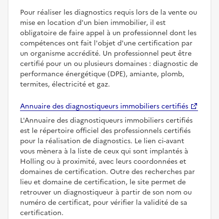
Pour réaliser les diagnostics requis lors de la vente ou
mise en location d'un bien immobilier, il est
obligatoire de faire appel à un professionnel dont les
compétences ont fait l'objet d'une certification par
un organisme accrédité. Un professionnel peut être
certifié pour un ou plusieurs domaines : diagnostic de
performance énergétique (DPE), amiante, plomb,
termites, électricité et gaz.
Annuaire des diagnostiqueurs immobiliers certifiés
L'Annuaire des diagnostiqueurs immobiliers certifiés
est le répertoire officiel des professionnels certifiés
pour la réalisation de diagnostics. Le lien ci-avant
vous mènera à la liste de ceux qui sont implantés à
Holling ou à proximité, avec leurs coordonnées et
domaines de certification. Outre des recherches par
lieu et domaine de certification, le site permet de
retrouver un diagnostiqueur à partir de son nom ou
numéro de certificat, pour vérifier la validité de sa
certification.