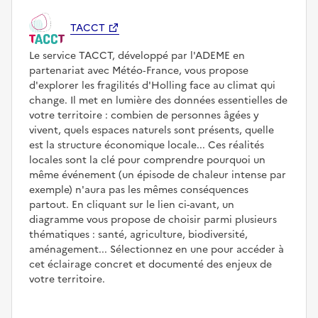
TACCT
Le service TACCT, développé par l'ADEME en
partenariat avec Météo‑France, vous propose
d'explorer les fragilités d'Holling face au climat qui
change. Il met en lumière des données essentielles de
votre territoire : combien de personnes âgées y
vivent, quels espaces naturels sont présents, quelle
est la structure économique locale... Ces réalités
locales sont la clé pour comprendre pourquoi un
même événement (un épisode de chaleur intense par
exemple) n'aura pas les mêmes conséquences
partout. En cliquant sur le lien ci-avant, un
diagramme vous propose de choisir parmi plusieurs
thématiques : santé, agriculture, biodiversité,
aménagement... Sélectionnez en une pour accéder à
cet éclairage concret et documenté des enjeux de
votre territoire.