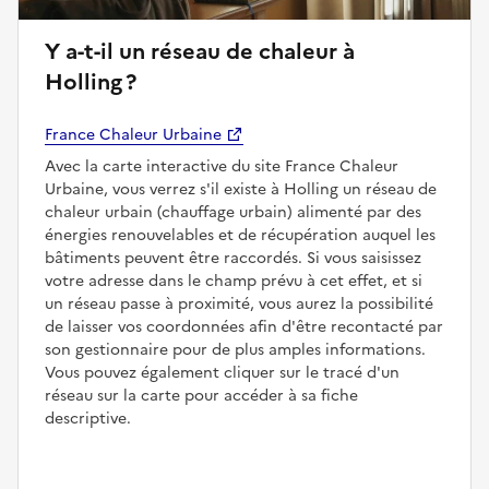
Y a-t-il un réseau de chaleur à
Holling ?
France Chaleur Urbaine
Avec la carte interactive du site France Chaleur
Urbaine, vous verrez s'il existe à Holling un réseau de
chaleur urbain (chauffage urbain) alimenté par des
énergies renouvelables et de récupération auquel les
bâtiments peuvent être raccordés. Si vous saisissez
votre adresse dans le champ prévu à cet effet, et si
un réseau passe à proximité, vous aurez la possibilité
de laisser vos coordonnées afin d'être recontacté par
son gestionnaire pour de plus amples informations.
Vous pouvez également cliquer sur le tracé d'un
réseau sur la carte pour accéder à sa fiche
descriptive.