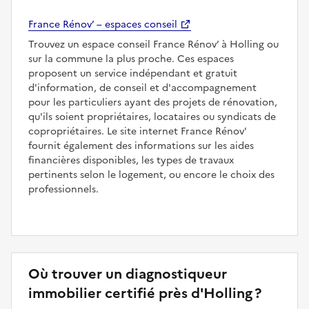
France Rénov’ – espaces conseil
Trouvez un espace conseil France Rénov’ à Holling ou
sur la commune la plus proche. Ces espaces
proposent un service indépendant et gratuit
d'information, de conseil et d'accompagnement
pour les particuliers ayant des projets de rénovation,
qu'ils soient propriétaires, locataires ou syndicats de
copropriétaires. Le site internet France Rénov'
fournit également des informations sur les aides
financières disponibles, les types de travaux
pertinents selon le logement, ou encore le choix des
professionnels.
Où trouver un diagnostiqueur
immobilier certifié près d'Holling ?