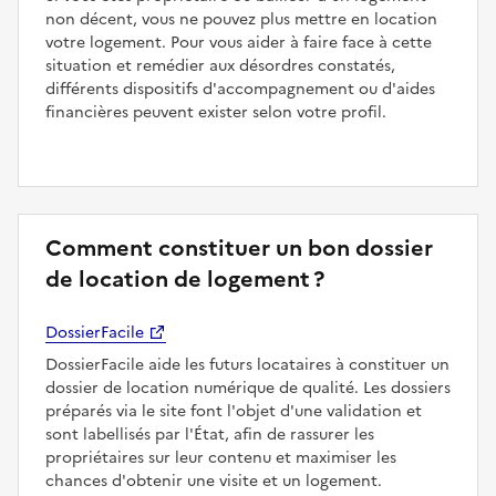
non décent, vous ne pouvez plus mettre en location
votre logement. Pour vous aider à faire face à cette
situation et remédier aux désordres constatés,
différents dispositifs d'accompagnement ou d'aides
financières peuvent exister selon votre profil.
Comment constituer un bon dossier
de location de logement ?
DossierFacile
DossierFacile aide les futurs locataires à constituer un
dossier de location numérique de qualité. Les dossiers
préparés via le site font l'objet d'une validation et
sont labellisés par l'État, afin de rassurer les
propriétaires sur leur contenu et maximiser les
chances d'obtenir une visite et un logement.