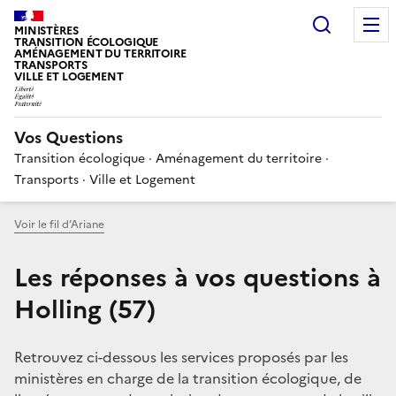
Choisir
MINISTÈRES
TRANSITION ÉCOLOGIQUE
AMÉNAGEMENT DU TERRITOIRE
TRANSPORTS
VILLE ET LOGEMENT
Vos Questions
Transition écologique · Aménagement du territoire ·
Transports · Ville et Logement
Voir le fil d’Ariane
Les réponses à vos questions à
Holling (57)
Retrouvez ci-dessous les services proposés par les
ministères en charge de la transition écologique, de