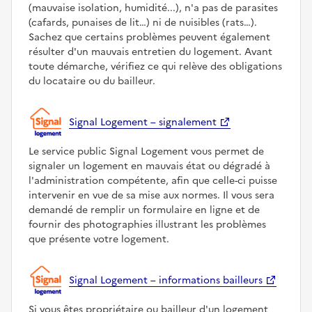
(mauvaise isolation, humidité...), n'a pas de parasites
(cafards, punaises de lit…) ni de nuisibles (rats…).
Sachez que certains problèmes peuvent également
résulter d'un mauvais entretien du logement. Avant
toute démarche, vérifiez ce qui relève des obligations
du locataire ou du bailleur.
Signal Logement – signalement
Le service public Signal Logement vous permet de
signaler un logement en mauvais état ou dégradé à
l'administration compétente, afin que celle-ci puisse
intervenir en vue de sa mise aux normes. Il vous sera
demandé de remplir un formulaire en ligne et de
fournir des photographies illustrant les problèmes
que présente votre logement.
Signal Logement – informations bailleurs
Si vous êtes propriétaire ou bailleur d'un logement