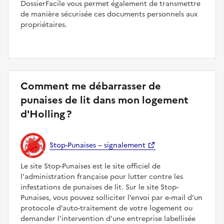
DossierFacile vous permet également de transmettre
de manière sécurisée ces documents personnels aux
propriétaires.
Comment me débarrasser de
punaises de lit dans mon logement
d'Holling ?
Stop-Punaises – signalement
Le site Stop-Punaises est le site officiel de
l'administration française pour lutter contre les
infestations de punaises de lit. Sur le site Stop-
Punaises, vous pouvez solliciter l’envoi par e-mail d’un
protocole d’auto-traitement de votre logement ou
demander l'intervention d'une entreprise labellisée