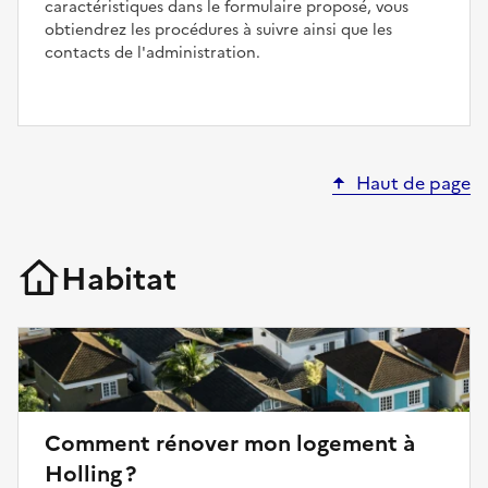
caractéristiques dans le formulaire proposé, vous
obtiendrez les procédures à suivre ainsi que les
contacts de l'administration.
Haut de page
Habitat
Comment rénover mon logement à
Holling ?