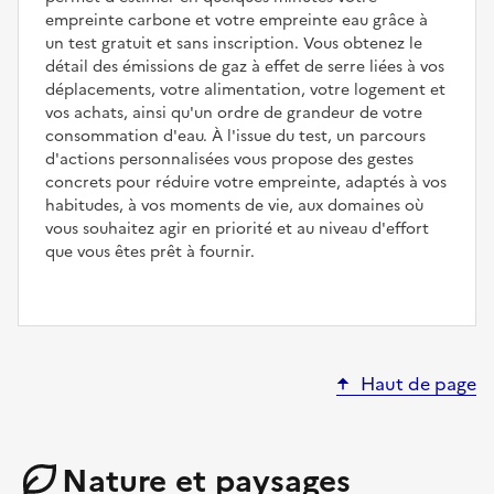
empreinte carbone et votre empreinte eau grâce à
un test gratuit et sans inscription. Vous obtenez le
détail des émissions de gaz à effet de serre liées à vos
déplacements, votre alimentation, votre logement et
vos achats, ainsi qu'un ordre de grandeur de votre
consommation d'eau. À l'issue du test, un parcours
d'actions personnalisées vous propose des gestes
concrets pour réduire votre empreinte, adaptés à vos
habitudes, à vos moments de vie, aux domaines où
vous souhaitez agir en priorité et au niveau d'effort
que vous êtes prêt à fournir.
Haut de page
Nature et paysages