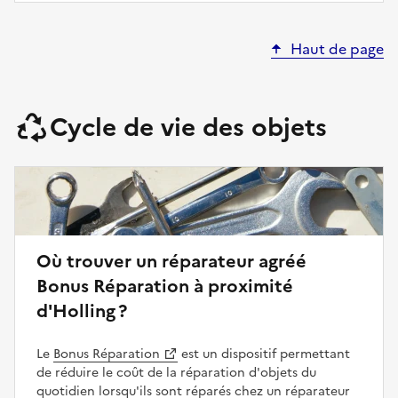
Haut de page
Cycle de vie des objets
Où trouver un réparateur agréé
Bonus Réparation à proximité
d'Holling ?
Le
Bonus Réparation
est un dispositif permettant
de réduire le coût de la réparation d'objets du
quotidien lorsqu'ils sont réparés chez un réparateur