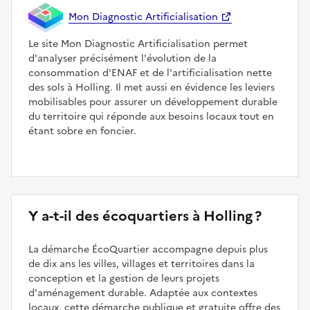
Mon Diagnostic Artificialisation
Le site Mon Diagnostic Artificialisation permet
d'analyser précisément l'évolution de la
consommation d'ENAF et de l'artificialisation nette
des sols à Holling. Il met aussi en évidence les leviers
mobilisables pour assurer un développement durable
du territoire qui réponde aux besoins locaux tout en
étant sobre en foncier.
Y a-t-il des écoquartiers à Holling ?
La démarche ÉcoQuartier accompagne depuis plus
de dix ans les villes, villages et territoires dans la
conception et la gestion de leurs projets
d'aménagement durable. Adaptée aux contextes
locaux, cette démarche publique et gratuite offre des