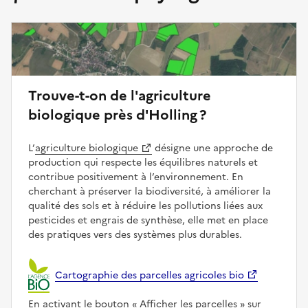
Trouve-t-on de l'agriculture
biologique près d'Holling ?
L’
agriculture biologique
désigne une approche de
production qui respecte les équilibres naturels et
contribue positivement à l’environnement. En
cherchant à préserver la biodiversité, à améliorer la
qualité des sols et à réduire les pollutions liées aux
pesticides et engrais de synthèse, elle met en place
des pratiques vers des systèmes plus durables.
Cartographie des parcelles agricoles bio
En activant le bouton
Afficher les parcelles
sur