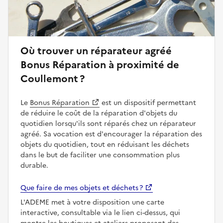
Où trouver un réparateur agréé
Bonus Réparation à proximité de
Coullemont ?
Le
Bonus Réparation
est un dispositif permettant
de réduire le coût de la réparation d'objets du
quotidien lorsqu'ils sont réparés chez un réparateur
agréé. Sa vocation est d'encourager la réparation des
objets du quotidien, tout en réduisant les déchets
dans le but de faciliter une consommation plus
durable.
Que faire de mes objets et déchets ?
L'ADEME met à votre disposition une carte
interactive, consultable via le lien ci-dessus, qui