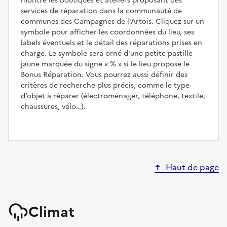
montre les boutiques et ateliers proposant des
services de réparation dans la communauté de
communes des Campagnes de l'Artois. Cliquez sur un
symbole pour afficher les coordonnées du lieu, ses
labels éventuels et le détail des réparations prises en
charge. Le symbole sera orné d'une petite pastille
jaune marquée du signe
%
si le lieu propose le
Bonus Réparation. Vous pourrez aussi définir des
critères de recherche plus précis, comme le type
d’objet à réparer (électroménager, téléphone, textile,
chaussures, vélo…).
Haut de page
Climat