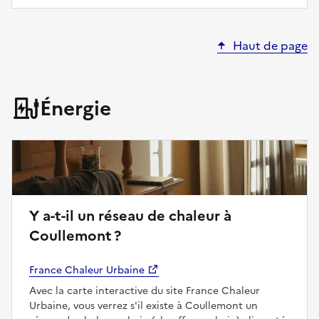
Haut de page
Énergie
Y a-t-il un réseau de chaleur à
Coullemont ?
France Chaleur Urbaine
Avec la carte interactive du site France Chaleur
Urbaine, vous verrez s'il existe à Coullemont un