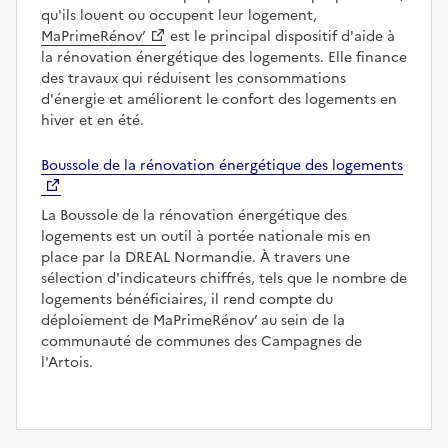
qu'ils louent ou occupent leur logement,
MaPrimeRénov’
est le principal dispositif d'aide à
la rénovation énergétique des logements. Elle finance
des travaux qui réduisent les consommations
d'énergie et améliorent le confort des logements en
hiver et en été.
Boussole de la rénovation énergétique des logements
La Boussole de la rénovation énergétique des
logements est un outil à portée nationale mis en
place par la DREAL Normandie. À travers une
sélection d'indicateurs chiffrés, tels que le nombre de
logements bénéficiaires, il rend compte du
déploiement de MaPrimeRénov’ au sein de la
communauté de communes des Campagnes de
l'Artois.