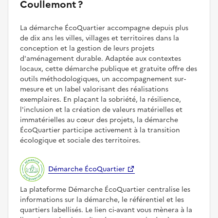
Coullemont ?
La démarche ÉcoQuartier accompagne depuis plus
de dix ans les villes, villages et territoires dans la
conception et la gestion de leurs projets
d'aménagement durable. Adaptée aux contextes
locaux, cette démarche publique et gratuite offre des
outils méthodologiques, un accompagnement sur-
mesure et un label valorisant des réalisations
exemplaires. En plaçant la sobriété, la résilience,
l'inclusion et la création de valeurs matérielles et
immatérielles au cœur des projets, la démarche
ÉcoQuartier participe activement à la transition
écologique et sociale des territoires.
Démarche ÉcoQuartier
La plateforme Démarche ÉcoQuartier centralise les
informations sur la démarche, le référentiel et les
quartiers labellisés. Le lien ci-avant vous mènera à la