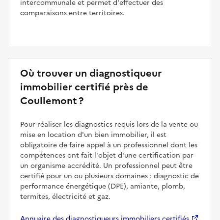
intercommunale et permet d'effectuer des
comparaisons entre territoires.
Où trouver un diagnostiqueur
immobilier certifié près de
Coullemont ?
Pour réaliser les diagnostics requis lors de la vente ou
mise en location d'un bien immobilier, il est
obligatoire de faire appel à un professionnel dont les
compétences ont fait l'objet d'une certification par
un organisme accrédité. Un professionnel peut être
certifié pour un ou plusieurs domaines : diagnostic de
performance énergétique (DPE), amiante, plomb,
termites, électricité et gaz.
Annuaire des diagnostiqueurs immobiliers certifiés