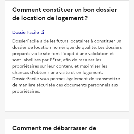
Comment constituer un bon dossier
de location de logement ?
DossierFacile
DossierFacile aide les futurs locataires à constituer un
dossier de location numérique de qualité. Les dossiers
préparés via le site font l'objet d'une validation et
sont labellisés par l'État, afin de rassurer les
propriétaires sur leur contenu et maximiser les
chances d'obtenir une visite et un logement.
DossierFacile vous permet également de transmettre
de manière sécurisée ces documents personnels aux
propriétaires.
Comment me débarrasser de