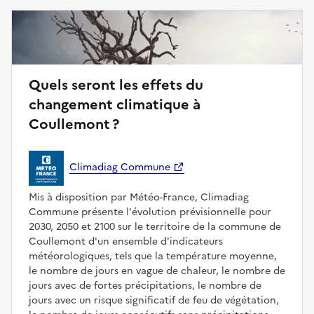
Quels seront les effets du
changement climatique à
Coullemont ?
Climadiag Commune
Mis à disposition par Météo-France, Climadiag
Commune présente l'évolution prévisionnelle pour
2030, 2050 et 2100 sur le territoire de la commune de
Coullemont d'un ensemble d'indicateurs
météorologiques, tels que la température moyenne,
le nombre de jours en vague de chaleur, le nombre de
jours avec de fortes précipitations, le nombre de
jours avec un risque significatif de feu de végétation,