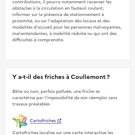
contributions, il pourra notamment recenser les
obstacles à la circulation en fauteuil roulant,
informer sur la présence de stationnement à
proximité, ou sur l'adaptation des locaux et des
modalités d'accueil pour les personnes mal-voyantes,
mal-entendantes, à mobilité réduite ou qui ont des
difficultés à comprendre.
Y a-t-il des friches à Coullemont ?
Bâtie ou non, parfois polluée, une friche se
caractérise par l'impossibilité de son réemploi sans
travaux préalables.
Cartofriches
Cartofriches localise sur une carte interactive les