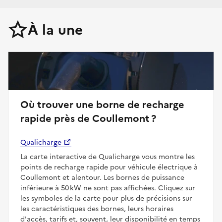
À la une
Où trouver une borne de recharge
rapide près de Coullemont ?
Qualicharge
La carte interactive de Qualicharge vous montre les
points de recharge rapide pour véhicule électrique à
Coullemont et alentour. Les bornes de puissance
inférieure à 50 kW ne sont pas affichées. Cliquez sur
les symboles de la carte pour plus de précisions sur
les caractéristiques des bornes, leurs horaires
d'accès, tarifs et, souvent, leur disponibilité en temps