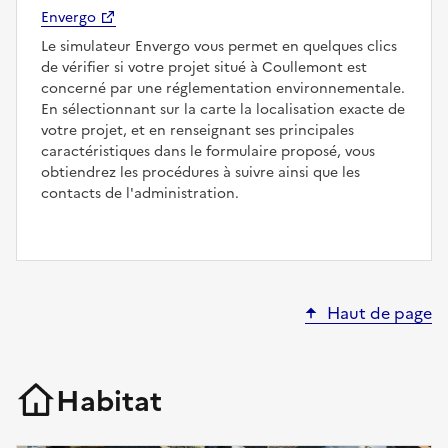
Envergo
Le simulateur Envergo vous permet en quelques clics
de vérifier si votre projet situé à Coullemont est
concerné par une réglementation environnementale.
En sélectionnant sur la carte la localisation exacte de
votre projet, et en renseignant ses principales
caractéristiques dans le formulaire proposé, vous
obtiendrez les procédures à suivre ainsi que les
contacts de l'administration.
Haut de page
Habitat