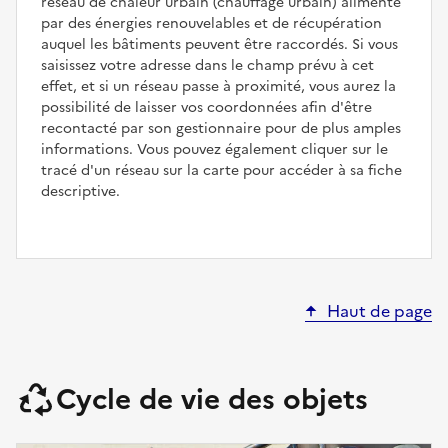
réseau de chaleur urbain (chauffage urbain) alimenté
par des énergies renouvelables et de récupération
auquel les bâtiments peuvent être raccordés. Si vous
saisissez votre adresse dans le champ prévu à cet
effet, et si un réseau passe à proximité, vous aurez la
possibilité de laisser vos coordonnées afin d'être
recontacté par son gestionnaire pour de plus amples
informations. Vous pouvez également cliquer sur le
tracé d'un réseau sur la carte pour accéder à sa fiche
descriptive.
Haut de page
Cycle de vie des objets