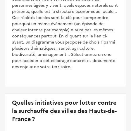
personnes âgées y vivent, quels espaces naturels sont
présents, quelle est la structure économique locale...
Ces réalités locales sont la clé pour comprendre
pourquoi un même événement (un épisode de
chaleur intense par exemple) n'aura pas les mêmes
conséquences partout. En cliquant sur le lien ci-
avant, un diagramme vous propose de choisir parmi
plusieurs thématiques : santé, agriculture,
biodiversité, aménagement... Sélectionnez en une
pour accéder à cet éclairage concret et documenté
des enjeux de votre territoire.
Quelles initiatives pour lutter contre
la surchauffe des villes des Hauts-de-
France ?