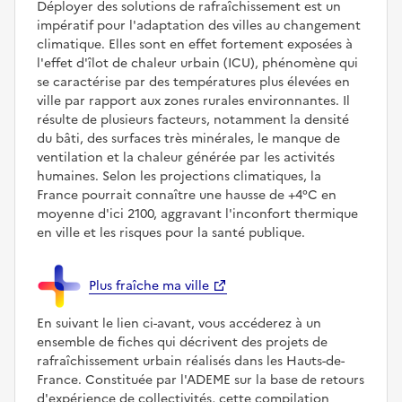
Déployer des solutions de rafraîchissement est un
impératif pour l'adaptation des villes au changement
climatique. Elles sont en effet fortement exposées à
l'effet d'îlot de chaleur urbain (ICU), phénomène qui
se caractérise par des températures plus élevées en
ville par rapport aux zones rurales environnantes. Il
résulte de plusieurs facteurs, notamment la densité
du bâti, des surfaces très minérales, le manque de
ventilation et la chaleur générée par les activités
humaines. Selon les projections climatiques, la
France pourrait connaître une hausse de +4°C en
moyenne d'ici 2100, aggravant l'inconfort thermique
en ville et les risques pour la santé publique.
Plus fraîche ma ville
En suivant le lien ci-avant, vous accéderez à un
ensemble de fiches qui décrivent des projets de
rafraîchissement urbain réalisés dans les Hauts-de-
France. Constituée par l'ADEME sur la base de retours
d'expérience de collectivités, cette compilation