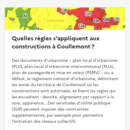
Quelles règles s’appliquent aux
constructions à Coullemont ?
Des documents d’urbanisme – plan local d’urbanisme
(PLU), plan local d’urbanisme intercommunal (PLUi),
plan de sauvegarde et mise en valeur (PSMV) – ou, à
défaut, le règlement national d’urbanisme, délimitent
les zones du territoire de Coullemont où les
constructions sont autorisées, et fixent les règles qui
les encadrent : densité, alignement par rapport à la
voie, apparence… Des servitudes d’utilité publique
(SUP) peuvent imposer des contraintes
supplémentaires, par exemple pour permettre
l’entretien des réseaux collectifs.