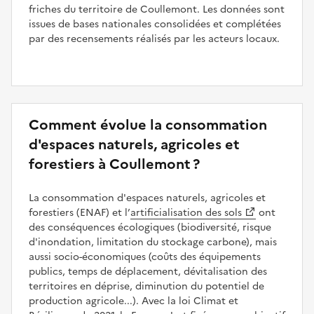
friches du territoire de Coullemont. Les données sont
issues de bases nationales consolidées et complétées
par des recensements réalisés par les acteurs locaux.
Comment évolue la consommation
d'espaces naturels, agricoles et
forestiers à Coullemont ?
La consommation d'espaces naturels, agricoles et
forestiers (ENAF) et l’
artificialisation des sols
ont
des conséquences écologiques (biodiversité, risque
d'inondation, limitation du stockage carbone), mais
aussi socio-économiques (coûts des équipements
publics, temps de déplacement, dévitalisation des
territoires en déprise, diminution du potentiel de
production agricole...). Avec la loi Climat et