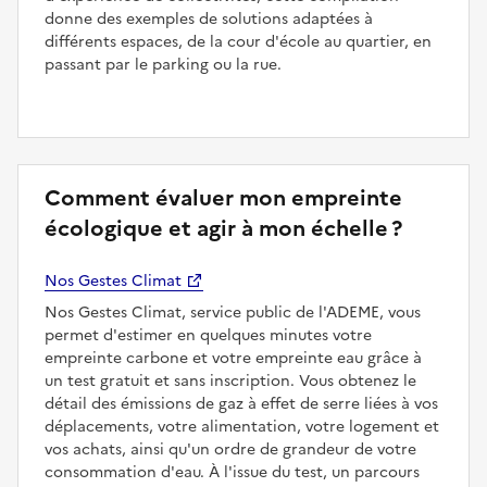
donne des exemples de solutions adaptées à
différents espaces, de la cour d'école au quartier, en
passant par le parking ou la rue.
Comment évaluer mon empreinte
écologique et agir à mon échelle ?
Nos Gestes Climat
Nos Gestes Climat, service public de l'ADEME, vous
permet d'estimer en quelques minutes votre
empreinte carbone et votre empreinte eau grâce à
un test gratuit et sans inscription. Vous obtenez le
détail des émissions de gaz à effet de serre liées à vos
déplacements, votre alimentation, votre logement et
vos achats, ainsi qu'un ordre de grandeur de votre
consommation d'eau. À l'issue du test, un parcours