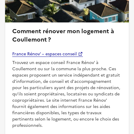
Comment rénover mon logement à
Coullemont ?
France Rénov’ – espaces conseil
Trouvez un espace conseil France Rénov’ à
Coullemont ou sur la commune la plus proche. Ces
espaces proposent un service indépendant et gratuit
d'information, de conseil et d'accompagnement
pour les particuliers ayant des projets de rénovation,
qu'ils soient propriétaires, locataires ou syndicats de
copropriétaires. Le site internet France Rénov'
fournit également des informations sur les aides
financières disponibles, les types de travaux
pertinents selon le logement, ou encore le choix des
professionnels.