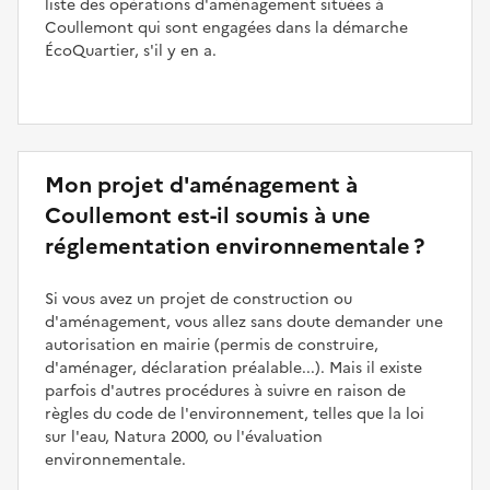
liste des opérations d'aménagement situées à
Coullemont qui sont engagées dans la démarche
ÉcoQuartier, s'il y en a.
Mon projet d'aménagement à
Coullemont est-il soumis à une
réglementation environnementale ?
Si vous avez un projet de construction ou
d'aménagement, vous allez sans doute demander une
autorisation en mairie (permis de construire,
d'aménager, déclaration préalable...). Mais il existe
parfois d'autres procédures à suivre en raison de
règles du code de l'environnement, telles que la loi
sur l'eau, Natura 2000, ou l'évaluation
environnementale.