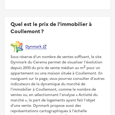
Quel est le prix de l'immobilier à
Coullemont ?
Dynmark
Sous réserve d'un nombre de ventes suffisant, le site
Dynmark du Cerema permet de visualiser l'évolution
2
depuis 2010 du prix de vente médian au m
pour un
appartement ou une maison située à Coullemont. En
naviguant sur la page, vous pourrez consulter d'autres
indicateurs de la dynamique du marché de
l'immobilier à Coullemont, comme le nombre de
ventes ou, en sélectionnant l'analyse
Activité du
marché
, la part de logements ayant fait l'objet
d'une vente. Dynmark propose aussi des
représentations cartographiques à l'échelle