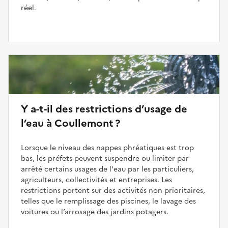
réel.
Y a-t-il des restrictions d’usage de
l’eau à Coullemont ?
Lorsque le niveau des nappes phréatiques est trop
bas, les préfets peuvent suspendre ou limiter par
arrêté certains usages de l'eau par les particuliers,
agriculteurs, collectivités et entreprises. Les
restrictions portent sur des activités non prioritaires,
telles que le remplissage des piscines, le lavage des
voitures ou l’arrosage des jardins potagers.