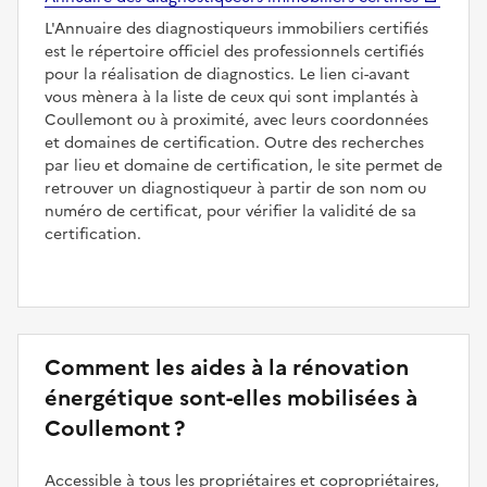
L'Annuaire des diagnostiqueurs immobiliers certifiés
est le répertoire officiel des professionnels certifiés
pour la réalisation de diagnostics. Le lien ci-avant
vous mènera à la liste de ceux qui sont implantés à
Coullemont ou à proximité, avec leurs coordonnées
et domaines de certification. Outre des recherches
par lieu et domaine de certification, le site permet de
retrouver un diagnostiqueur à partir de son nom ou
numéro de certificat, pour vérifier la validité de sa
certification.
Comment les aides à la rénovation
énergétique sont-elles mobilisées à
Coullemont ?
Accessible à tous les propriétaires et copropriétaires,