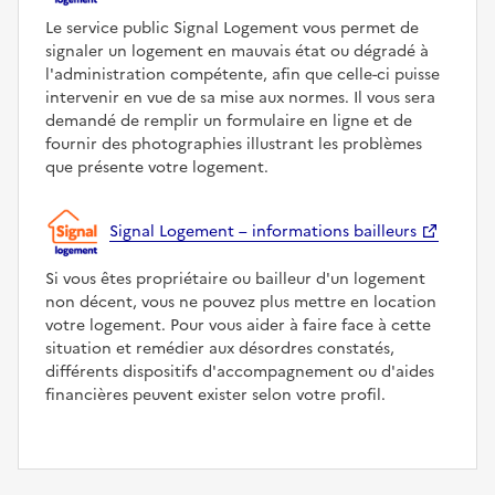
Le service public Signal Logement vous permet de
signaler un logement en mauvais état ou dégradé à
l'administration compétente, afin que celle-ci puisse
intervenir en vue de sa mise aux normes. Il vous sera
demandé de remplir un formulaire en ligne et de
fournir des photographies illustrant les problèmes
que présente votre logement.
Signal Logement – informations bailleurs
Si vous êtes propriétaire ou bailleur d'un logement
non décent, vous ne pouvez plus mettre en location
votre logement. Pour vous aider à faire face à cette
situation et remédier aux désordres constatés,
différents dispositifs d'accompagnement ou d'aides
financières peuvent exister selon votre profil.