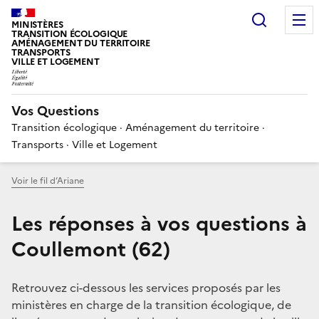
Choisir
MINISTÈRES
TRANSITION ÉCOLOGIQUE
AMÉNAGEMENT DU TERRITOIRE
TRANSPORTS
VILLE ET LOGEMENT
Vos Questions
Transition écologique · Aménagement du territoire ·
Transports · Ville et Logement
Voir le fil d’Ariane
Les réponses à vos questions à
Coullemont (62)
Retrouvez ci-dessous les services proposés par les
ministères en charge de la transition écologique, de