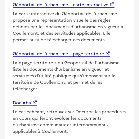
Géoportail de l’urbanisme – carte interactive
La carte interactive du Géoportail de l’urbanisme
propose une représentation visuelle des règles
définies par les documents d’urbanisme en vigueur à
Coullemont, et des servitudes applicables. Elle
permet aussi de télécharger ces documents.
Géoportail de l’urbanisme – page territoire
La
page territoire
du Géoportail de l’urbanisme
liste les documents d’urbanisme en vigueur et
servitudes d’utilité publique qui s’imposent sur le
territoire de Coullemont, et permet de les
télécharger.
Docurba
Le cas échéant, retrouvez sur Docurba les procédures
en cours qui feront évoluer les documents
d'urbanisme communaux et intercommunaux
applicables à Coullemont.