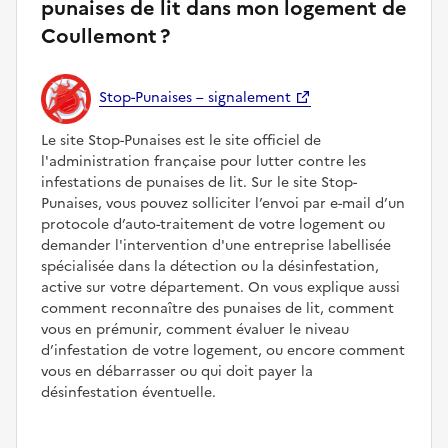
punaises de lit dans mon logement de
Coullemont ?
Stop-Punaises – signalement
Le site Stop-Punaises est le site officiel de
l'administration française pour lutter contre les
infestations de punaises de lit. Sur le site Stop-
Punaises, vous pouvez solliciter l’envoi par e-mail d’un
protocole d’auto-traitement de votre logement ou
demander l'intervention d'une entreprise labellisée
spécialisée dans la détection ou la désinfestation,
active sur votre département. On vous explique aussi
comment reconnaître des punaises de lit, comment
vous en prémunir, comment évaluer le niveau
d’infestation de votre logement, ou encore comment
vous en débarrasser ou qui doit payer la
désinfestation éventuelle.