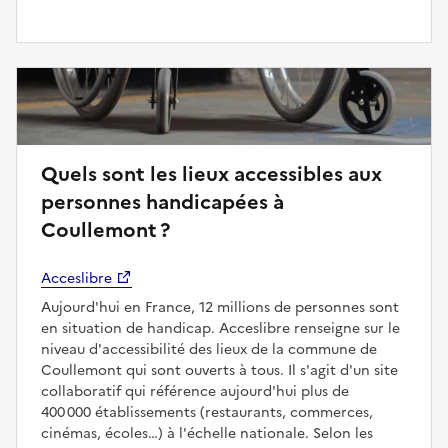
Quels sont les lieux accessibles aux
personnes handicapées à
Coullemont ?
Acceslibre
Aujourd'hui en France, 12 millions de personnes sont
en situation de handicap. Acceslibre renseigne sur le
niveau d'accessibilité des lieux de la commune de
Coullemont qui sont ouverts à tous. Il s'agit d'un site
collaboratif qui référence aujourd'hui plus de
400 000 établissements (restaurants, commerces,
cinémas, écoles…) à l'échelle nationale. Selon les