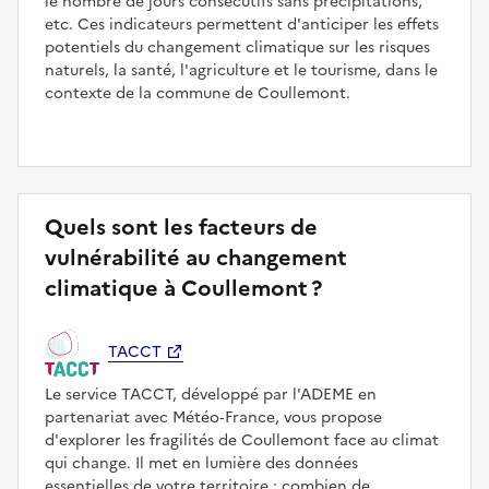
le nombre de jours consécutifs sans précipitations,
etc. Ces indicateurs permettent d'anticiper les effets
potentiels du changement climatique sur les risques
naturels, la santé, l'agriculture et le tourisme, dans le
contexte de la commune de Coullemont.
Quels sont les facteurs de
vulnérabilité au changement
climatique à Coullemont ?
TACCT
Le service TACCT, développé par l'ADEME en
partenariat avec Météo‑France, vous propose
d'explorer les fragilités de Coullemont face au climat
qui change. Il met en lumière des données
essentielles de votre territoire : combien de