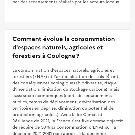
par des recensements réalisés par les acteurs locaux.
Comment évolue la consommation
d'espaces naturels, agricoles et
forestiers à Coulogne ?
La consommation d'espaces naturels, agricoles et
forestiers (ENAF) et l’
artificialisation des sols
ont
des conséquences écologiques (biodiversité, risque
d'inondation, limitation du stockage carbone), mais
aussi socio-économiques (coûts des équipements
publics, temps de déplacement, dévitalisation des
territoires en déprise, diminution du potentiel de
production agricole...). Avec la loi Climat et
Résilience de 2021, la France s'est fixé comme objectif
de réduire de 50 % sa consommation d'ENAF sur la
décennie 2021-2031 par rapport à la décennie