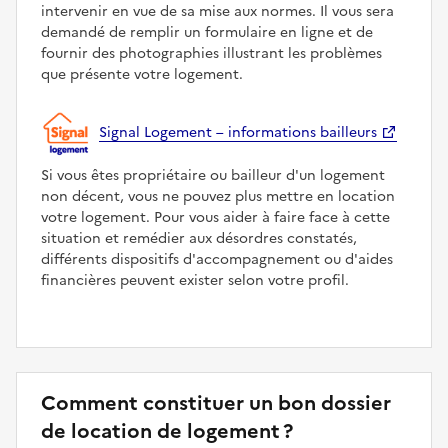
intervenir en vue de sa mise aux normes. Il vous sera
demandé de remplir un formulaire en ligne et de
fournir des photographies illustrant les problèmes
que présente votre logement.
Signal Logement – informations bailleurs
Si vous êtes propriétaire ou bailleur d'un logement
non décent, vous ne pouvez plus mettre en location
votre logement. Pour vous aider à faire face à cette
situation et remédier aux désordres constatés,
différents dispositifs d'accompagnement ou d'aides
financières peuvent exister selon votre profil.
Comment constituer un bon dossier
de location de logement ?