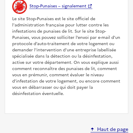
Stop-Punaises – signalement
Le site Stop-Punaises est le site officiel de
l'administration française pour lutter contre les
infestations de punaises de lit. Sur le site Stop-
Punaises, vous pouvez solliciter l’envoi par e-mail d’un
protocole d’auto-traitement de votre logement ou
demander l'intervention d'une entreprise labellisée
spécialisée dans la détection ou la désinfestation,
active sur votre département. On vous explique aussi
comment reconnaître des punaises de lit, comment
vous en prémunir, comment évaluer le niveau
d’infestation de votre logement, ou encore comment
vous en débarrasser ou qui doit payer la
désinfestation éventuelle.
Haut de page