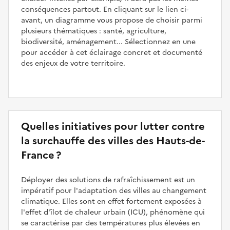
conséquences partout. En cliquant sur le lien ci-
avant, un diagramme vous propose de choisir parmi
plusieurs thématiques : santé, agriculture,
biodiversité, aménagement... Sélectionnez en une
pour accéder à cet éclairage concret et documenté
des enjeux de votre territoire.
Quelles initiatives pour lutter contre
la surchauffe des villes des Hauts-de-
France ?
Déployer des solutions de rafraîchissement est un
impératif pour l'adaptation des villes au changement
climatique. Elles sont en effet fortement exposées à
l'effet d'îlot de chaleur urbain (ICU), phénomène qui
se caractérise par des températures plus élevées en