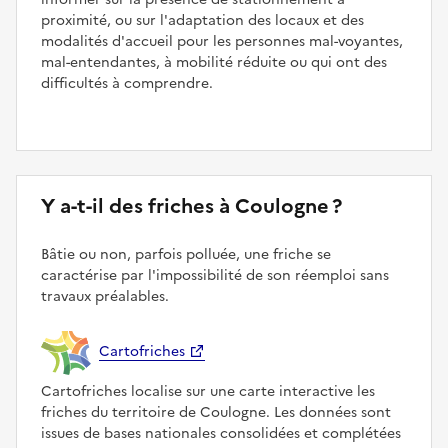
proximité, ou sur l'adaptation des locaux et des
modalités d'accueil pour les personnes mal-voyantes,
mal-entendantes, à mobilité réduite ou qui ont des
difficultés à comprendre.
Y a-t-il des friches à Coulogne ?
Bâtie ou non, parfois polluée, une friche se
caractérise par l'impossibilité de son réemploi sans
travaux préalables.
Cartofriches
Cartofriches localise sur une carte interactive les
friches du territoire de Coulogne. Les données sont
issues de bases nationales consolidées et complétées