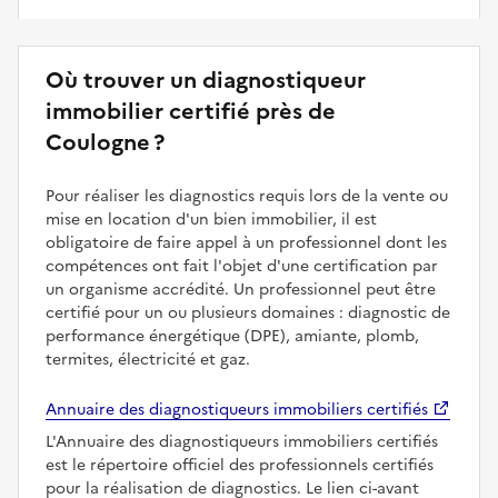
Où trouver un diagnostiqueur
immobilier certifié près de
Coulogne ?
Pour réaliser les diagnostics requis lors de la vente ou
mise en location d'un bien immobilier, il est
obligatoire de faire appel à un professionnel dont les
compétences ont fait l'objet d'une certification par
un organisme accrédité. Un professionnel peut être
certifié pour un ou plusieurs domaines : diagnostic de
performance énergétique (DPE), amiante, plomb,
termites, électricité et gaz.
Annuaire des diagnostiqueurs immobiliers certifiés
L'Annuaire des diagnostiqueurs immobiliers certifiés
est le répertoire officiel des professionnels certifiés
pour la réalisation de diagnostics. Le lien ci-avant