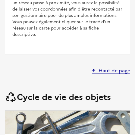
un réseau passe à proximité, vous aurez la possibilité
de laisser vos coordonnées afin d'être recontacté par
son gestionnaire pour de plus amples informations.
Vous pouvez également cliquer sur le tracé d'un
réseau sur la carte pour accéder à sa fiche
descriptive.
Haut de page
Cycle de vie des objets