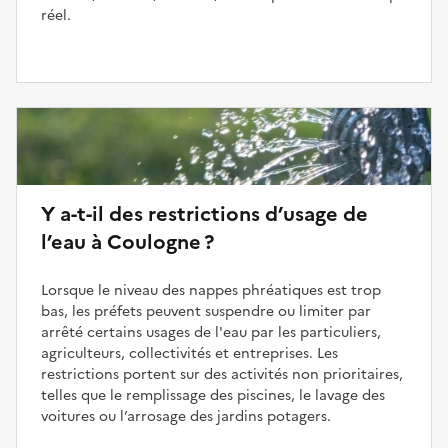
réel.
Y a-t-il des restrictions d’usage de
l’eau à Coulogne ?
Lorsque le niveau des nappes phréatiques est trop
bas, les préfets peuvent suspendre ou limiter par
arrêté certains usages de l'eau par les particuliers,
agriculteurs, collectivités et entreprises. Les
restrictions portent sur des activités non prioritaires,
telles que le remplissage des piscines, le lavage des
voitures ou l’arrosage des jardins potagers.