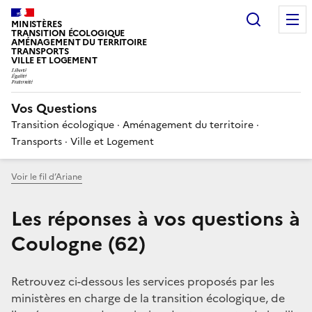
Choisir
MINISTÈRES
TRANSITION ÉCOLOGIQUE
AMÉNAGEMENT DU TERRITOIRE
TRANSPORTS
VILLE ET LOGEMENT
Vos Questions
Transition écologique · Aménagement du territoire ·
Transports · Ville et Logement
Voir le fil d’Ariane
Les réponses à vos questions à
Coulogne (62)
Retrouvez ci-dessous les services proposés par les
ministères en charge de la transition écologique, de