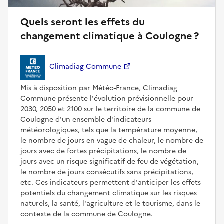
Quels seront les effets du
changement climatique à Coulogne ?
Climadiag Commune
Mis à disposition par Météo-France, Climadiag
Commune présente l'évolution prévisionnelle pour
2030, 2050 et 2100 sur le territoire de la commune de
Coulogne d'un ensemble d'indicateurs
météorologiques, tels que la température moyenne,
le nombre de jours en vague de chaleur, le nombre de
jours avec de fortes précipitations, le nombre de
jours avec un risque significatif de feu de végétation,
le nombre de jours consécutifs sans précipitations,
etc. Ces indicateurs permettent d'anticiper les effets
potentiels du changement climatique sur les risques
naturels, la santé, l'agriculture et le tourisme, dans le
contexte de la commune de Coulogne.