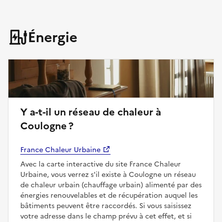
Énergie
Y a-t-il un réseau de chaleur à
Coulogne ?
France Chaleur Urbaine
Avec la carte interactive du site France Chaleur
Urbaine, vous verrez s'il existe à Coulogne un réseau
de chaleur urbain (chauffage urbain) alimenté par des
énergies renouvelables et de récupération auquel les
bâtiments peuvent être raccordés. Si vous saisissez
votre adresse dans le champ prévu à cet effet, et si