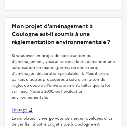
Mon projet d'aménagement à
Coulogne est-il soumis à une
réglementation environnementale ?
Si vous avez un projet de construction ou
d'aménagement, vous allez sans doute demander une
autorisation en mairie (permis de construire,
d'aménager, déclaration préalable...). Mais il existe
parfois d'autres procédures à suivre en raison de
règles du code de l'environnement, telles que la loi
sur l'eau, Natura 2000, ou l'évaluation
environnementale.
Envergo
Le simulateur Envergo vous permet en quelques clics
de vérifier si votre projet situé à Coulogne est