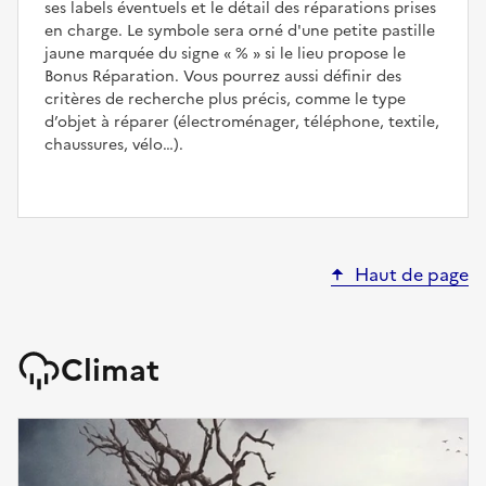
ses labels éventuels et le détail des réparations prises
en charge. Le symbole sera orné d'une petite pastille
jaune marquée du signe
%
si le lieu propose le
Bonus Réparation. Vous pourrez aussi définir des
critères de recherche plus précis, comme le type
d’objet à réparer (électroménager, téléphone, textile,
chaussures, vélo…).
Haut de page
Climat