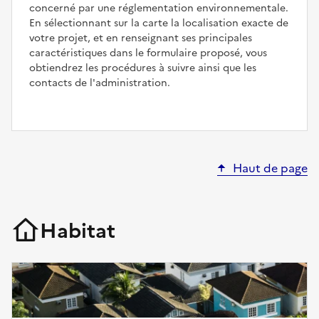
concerné par une réglementation environnementale.
En sélectionnant sur la carte la localisation exacte de
votre projet, et en renseignant ses principales
caractéristiques dans le formulaire proposé, vous
obtiendrez les procédures à suivre ainsi que les
contacts de l'administration.
Haut de page
Habitat