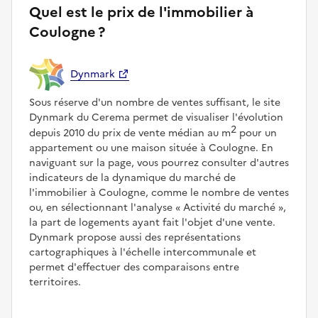
Quel est le prix de l'immobilier à
Coulogne ?
Dynmark
Sous réserve d'un nombre de ventes suffisant, le site
Dynmark du Cerema permet de visualiser l'évolution
2
depuis 2010 du prix de vente médian au m
pour un
appartement ou une maison située à Coulogne. En
naviguant sur la page, vous pourrez consulter d'autres
indicateurs de la dynamique du marché de
l'immobilier à Coulogne, comme le nombre de ventes
ou, en sélectionnant l'analyse
Activité du marché
,
la part de logements ayant fait l'objet d'une vente.
Dynmark propose aussi des représentations
cartographiques à l'échelle intercommunale et
permet d'effectuer des comparaisons entre
territoires.