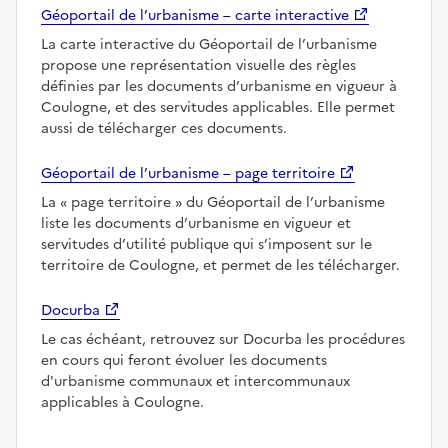
Géoportail de l’urbanisme – carte interactive
La carte interactive du Géoportail de l’urbanisme
propose une représentation visuelle des règles
définies par les documents d’urbanisme en vigueur à
Coulogne, et des servitudes applicables. Elle permet
aussi de télécharger ces documents.
Géoportail de l’urbanisme – page territoire
La
page territoire
du Géoportail de l’urbanisme
liste les documents d’urbanisme en vigueur et
servitudes d’utilité publique qui s’imposent sur le
territoire de Coulogne, et permet de les télécharger.
Docurba
Le cas échéant, retrouvez sur Docurba les procédures
en cours qui feront évoluer les documents
d'urbanisme communaux et intercommunaux
applicables à Coulogne.