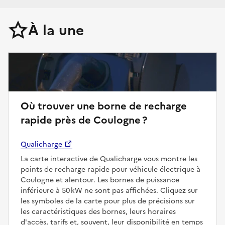
À la une
Où trouver une borne de recharge
rapide près de Coulogne ?
Qualicharge
La carte interactive de Qualicharge vous montre les
points de recharge rapide pour véhicule électrique à
Coulogne et alentour. Les bornes de puissance
inférieure à 50 kW ne sont pas affichées. Cliquez sur
les symboles de la carte pour plus de précisions sur
les caractéristiques des bornes, leurs horaires
d'accès, tarifs et, souvent, leur disponibilité en temps