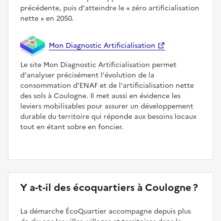
précédente, puis d'atteindre le
zéro artificialisation
nette
en 2050.
Mon Diagnostic Artificialisation
Le site Mon Diagnostic Artificialisation permet
d'analyser précisément l'évolution de la
consommation d'ENAF et de l'artificialisation nette
des sols à Coulogne. Il met aussi en évidence les
leviers mobilisables pour assurer un développement
durable du territoire qui réponde aux besoins locaux
tout en étant sobre en foncier.
Y a-t-il des écoquartiers à Coulogne ?
La démarche ÉcoQuartier accompagne depuis plus