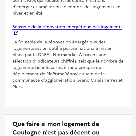
des travaux qui réduisent les consommations
d'énergie et améliorent le confort des logements en
hiver et en été.
Boussole de la rénovation énergétique des logements
La Boussole de la rénovation énergétique des
logements est un outil à portée nationale mis en
place par la DREAL Normandie. À travers une
sélection d'indicateurs chiffrés, tels que le nombre de
logements bénéficiaires, il rend compte du
déploiement de MaPrimeRénov’ au sein de la
communauté d'agglomération Grand Calais Terres et
Mers.
Que faire si mon logement de
Coulogne n'est pas décent ou