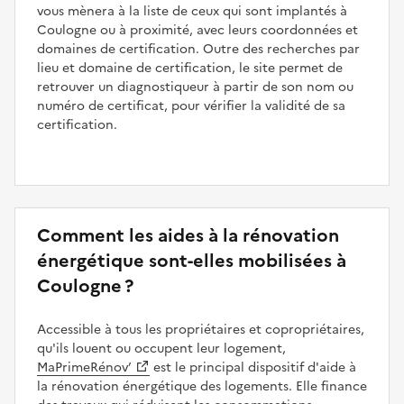
vous mènera à la liste de ceux qui sont implantés à
Coulogne ou à proximité, avec leurs coordonnées et
domaines de certification. Outre des recherches par
lieu et domaine de certification, le site permet de
retrouver un diagnostiqueur à partir de son nom ou
numéro de certificat, pour vérifier la validité de sa
certification.
Comment les aides à la rénovation
énergétique sont-elles mobilisées à
Coulogne ?
Accessible à tous les propriétaires et copropriétaires,
qu'ils louent ou occupent leur logement,
MaPrimeRénov’
est le principal dispositif d'aide à
la rénovation énergétique des logements. Elle finance