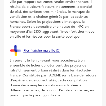
ville par rapport aux zones rurales environnantes. Il
résulte de plusieurs facteurs, notamment la densité
du bâti, des surfaces très minérales, le manque de
ventilation et la chaleur générée par les activités
humaines. Selon les projections climatiques, la
France pourrait connaître une hausse de +4°C en
moyenne d'ici 2100, aggravant l'inconfort thermique
en ville et les risques pour la santé publique.
Plus fraîche ma ville
En suivant le lien ci-avant, vous accéderez à un
ensemble de fiches qui décrivent des projets de
rafraîchissement urbain réalisés dans les Hauts-de-
France. Constituée par l'ADEME sur la base de retours
d'expérience de collectivités, cette compilation
donne des exemples de solutions adaptées à
différents espaces, de la cour d'école au quartier, en
passant par le parking ou la rue.