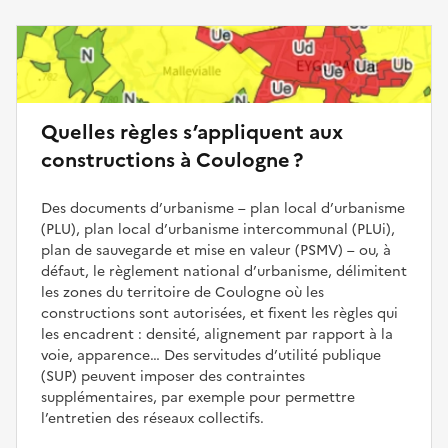
Quelles règles s’appliquent aux
constructions à Coulogne ?
Des documents d’urbanisme – plan local d’urbanisme
(PLU), plan local d’urbanisme intercommunal (PLUi),
plan de sauvegarde et mise en valeur (PSMV) – ou, à
défaut, le règlement national d’urbanisme, délimitent
les zones du territoire de Coulogne où les
constructions sont autorisées, et fixent les règles qui
les encadrent : densité, alignement par rapport à la
voie, apparence… Des servitudes d’utilité publique
(SUP) peuvent imposer des contraintes
supplémentaires, par exemple pour permettre
l’entretien des réseaux collectifs.