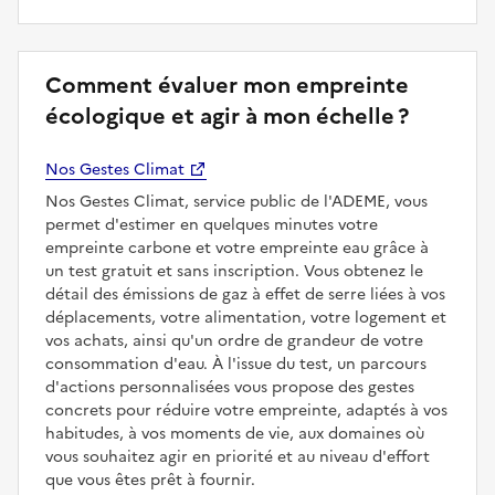
Comment évaluer mon empreinte
écologique et agir à mon échelle ?
Nos Gestes Climat
Nos Gestes Climat, service public de l'ADEME, vous
permet d'estimer en quelques minutes votre
empreinte carbone et votre empreinte eau grâce à
un test gratuit et sans inscription. Vous obtenez le
détail des émissions de gaz à effet de serre liées à vos
déplacements, votre alimentation, votre logement et
vos achats, ainsi qu'un ordre de grandeur de votre
consommation d'eau. À l'issue du test, un parcours
d'actions personnalisées vous propose des gestes
concrets pour réduire votre empreinte, adaptés à vos
habitudes, à vos moments de vie, aux domaines où
vous souhaitez agir en priorité et au niveau d'effort
que vous êtes prêt à fournir.