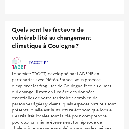
Quels sont les facteurs de
vulnérabilité au changement
climatique à Coulogne ?
TACCT
Le service TACCT, développé par l'ADEME en
partenariat avec Météo‑France, vous propose
d'explorer les fragilités de Coulogne face au climat
qui change. Il met en lumière des données
essentielles de votre territoire : combien de
personnes âgées y vivent, quels espaces naturels sont
présents, quelle est la structure économique locale...
Ces réalités locales sont la clé pour comprendre
pourquoi un même événement (un épisode de
chaleur intense par exemple) n'aura pas les mêmes