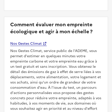
Comment évaluer mon empreinte
écologique et agir à mon échelle ?
Nos Gestes Climat
Nos Gestes Climat, service public de l'ADEME, vous
permet d'estimer en quelques minutes votre
empreinte carbone et votre empreinte eau grâce à
un test gratuit et sans inscription. Vous obtenez le
détail des émissions de gaz à effet de serre liées à vos
déplacements, votre alimentation, votre logement et
vos achats, ainsi qu'un ordre de grandeur de votre
consommation d'eau. À l'issue du test, un parcours
d'actions personnalisées vous propose des gestes
concrets pour réduire votre empreinte, adaptés à vos
habitudes, à vos moments de vie, aux domaines où
vous souhaitez agir en priorité et au niveau d'effort