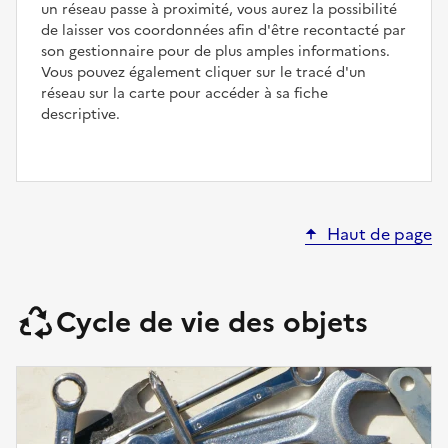
un réseau passe à proximité, vous aurez la possibilité
de laisser vos coordonnées afin d'être recontacté par
son gestionnaire pour de plus amples informations.
Vous pouvez également cliquer sur le tracé d'un
réseau sur la carte pour accéder à sa fiche
descriptive.
Haut de page
Cycle de vie des objets