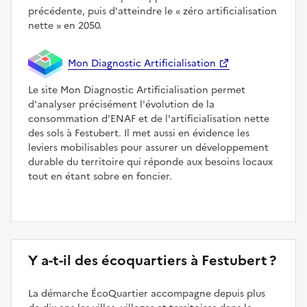
précédente, puis d'atteindre le
zéro artificialisation
nette
en 2050.
Mon Diagnostic Artificialisation
Le site Mon Diagnostic Artificialisation permet
d'analyser précisément l'évolution de la
consommation d'ENAF et de l'artificialisation nette
des sols à Festubert. Il met aussi en évidence les
leviers mobilisables pour assurer un développement
durable du territoire qui réponde aux besoins locaux
tout en étant sobre en foncier.
Y a-t-il des écoquartiers à Festubert ?
La démarche ÉcoQuartier accompagne depuis plus