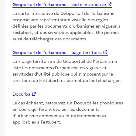
Géoportail de l’urbanisme – carte interactive
La carte interactive du Géoportail de l’urbanisme
propose une représentation visuelle des règles
définies par les documents d’urbanisme en vigueur à
Festubert, et des servitudes applicables. Elle permet
aussi de télécharger ces documents.
Géoportail de l’urbanisme – page territoire
La
page territoire
du Géoportail de l’urbanisme
liste les documents d’urbanisme en vigueur et
servitudes d’utilité publique qui s’imposent sur le
territoire de Festubert, et permet de les télécharger.
Docurba
Le cas échéant, retrouvez sur Docurba les procédures
en cours qui feront évoluer les documents
d'urbanisme communaux et intercommunaux
applicables à Festubert.