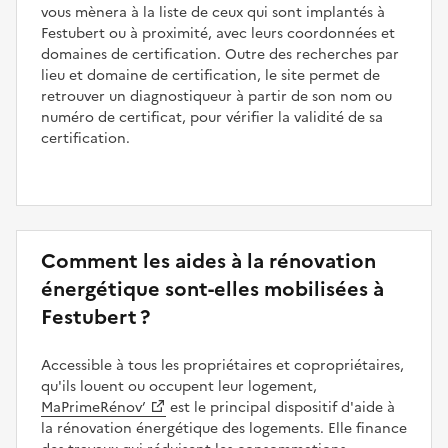
vous mènera à la liste de ceux qui sont implantés à
Festubert ou à proximité, avec leurs coordonnées et
domaines de certification. Outre des recherches par
lieu et domaine de certification, le site permet de
retrouver un diagnostiqueur à partir de son nom ou
numéro de certificat, pour vérifier la validité de sa
certification.
Comment les aides à la rénovation
énergétique sont-elles mobilisées à
Festubert ?
Accessible à tous les propriétaires et copropriétaires,
qu'ils louent ou occupent leur logement,
MaPrimeRénov’
est le principal dispositif d'aide à
la rénovation énergétique des logements. Elle finance