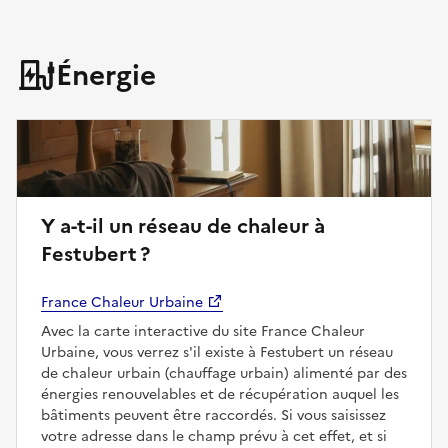
Énergie
Y a-t-il un réseau de chaleur à
Festubert ?
France Chaleur Urbaine
Avec la carte interactive du site France Chaleur
Urbaine, vous verrez s'il existe à Festubert un réseau
de chaleur urbain (chauffage urbain) alimenté par des
énergies renouvelables et de récupération auquel les
bâtiments peuvent être raccordés. Si vous saisissez
votre adresse dans le champ prévu à cet effet, et si