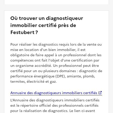
Où trouver un diagnostiqueur
immobilier certifié près de
Festubert ?
Pour réaliser les diagnostics requis lors de la vente ou
mise en location d'un bien immobilier, il est
obligatoire de faire appel à un professionnel dont les
compétences ont fait l'objet d'une certification par
un organisme accrédité. Un professionnel peut être
certifié pour un ou plusieurs domaines : diagnostic de
performance énergétique (DPE), amiante, plomb,
termites, électricité et gaz.
Annuaire des diagnostiqueurs immobiliers certifiés
L'Annuaire des diagnostiqueurs immobiliers certifiés
est le répertoire officiel des professionnels certifiés
pour la réalisation de diagnostics. Le lien ci-avant