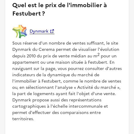
Quel est le prix de l'immobilier à
Festubert ?
Dynmark
Sous réserve d'un nombre de ventes suffisant, le site
Dynmark du Cerema permet de visualiser l'évolution
2
depuis 2010 du prix de vente médian au m
pour un
appartement ou une maison située à Festubert. En
naviguant sur la page, vous pourrez consulter d'autres
indicateurs de la dynamique du marché de
l'immobilier à Festubert, comme le nombre de ventes
ou, en sélectionnant l'analyse
Activité du marché
,
la part de logements ayant fait l'objet d'une vente.
Dynmark propose aussi des représentations
cartographiques à l'échelle intercommunale et
permet d'effectuer des comparaisons entre
territoires.