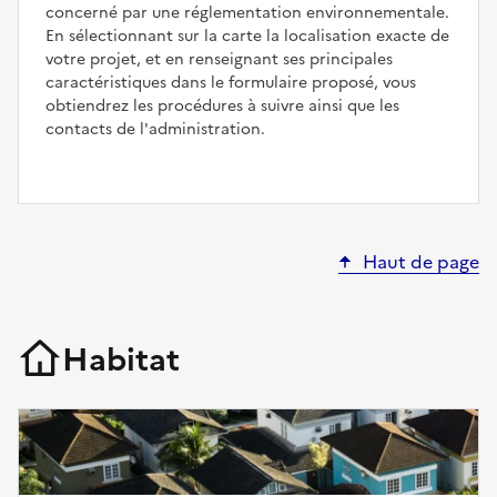
concerné par une réglementation environnementale.
En sélectionnant sur la carte la localisation exacte de
votre projet, et en renseignant ses principales
caractéristiques dans le formulaire proposé, vous
obtiendrez les procédures à suivre ainsi que les
contacts de l'administration.
Haut de page
Habitat