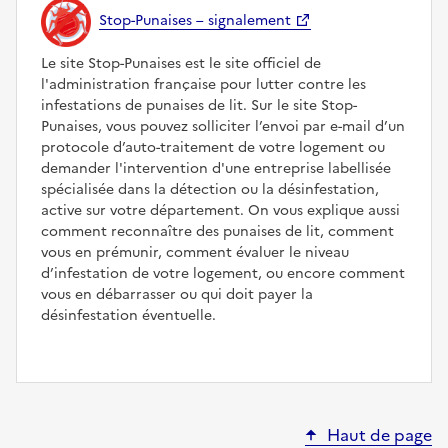
Stop-Punaises – signalement
Le site Stop-Punaises est le site officiel de
l'administration française pour lutter contre les
infestations de punaises de lit. Sur le site Stop-
Punaises, vous pouvez solliciter l’envoi par e-mail d’un
protocole d’auto-traitement de votre logement ou
demander l'intervention d'une entreprise labellisée
spécialisée dans la détection ou la désinfestation,
active sur votre département. On vous explique aussi
comment reconnaître des punaises de lit, comment
vous en prémunir, comment évaluer le niveau
d’infestation de votre logement, ou encore comment
vous en débarrasser ou qui doit payer la
désinfestation éventuelle.
Haut de page