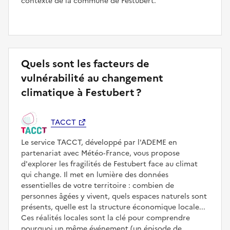
contexte de la commune de Festubert.
Quels sont les facteurs de
vulnérabilité au changement
climatique à Festubert ?
TACCT
Le service TACCT, développé par l'ADEME en
partenariat avec Météo‑France, vous propose
d'explorer les fragilités de Festubert face au climat
qui change. Il met en lumière des données
essentielles de votre territoire : combien de
personnes âgées y vivent, quels espaces naturels sont
présents, quelle est la structure économique locale...
Ces réalités locales sont la clé pour comprendre
pourquoi un même événement (un épisode de