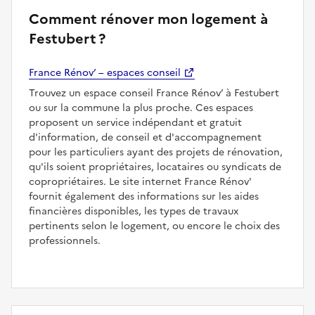
Comment rénover mon logement à
Festubert ?
France Rénov’ – espaces conseil
Trouvez un espace conseil France Rénov’ à Festubert
ou sur la commune la plus proche. Ces espaces
proposent un service indépendant et gratuit
d'information, de conseil et d'accompagnement
pour les particuliers ayant des projets de rénovation,
qu'ils soient propriétaires, locataires ou syndicats de
copropriétaires. Le site internet France Rénov'
fournit également des informations sur les aides
financières disponibles, les types de travaux
pertinents selon le logement, ou encore le choix des
professionnels.