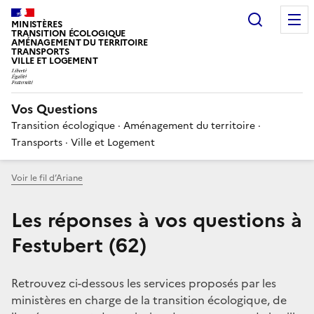
Choisir
MINISTÈRES
TRANSITION ÉCOLOGIQUE
AMÉNAGEMENT DU TERRITOIRE
TRANSPORTS
VILLE ET LOGEMENT
Vos Questions
Transition écologique · Aménagement du territoire ·
Transports · Ville et Logement
Voir le fil d’Ariane
Les réponses à vos questions à
Festubert (62)
Retrouvez ci-dessous les services proposés par les
ministères en charge de la transition écologique, de