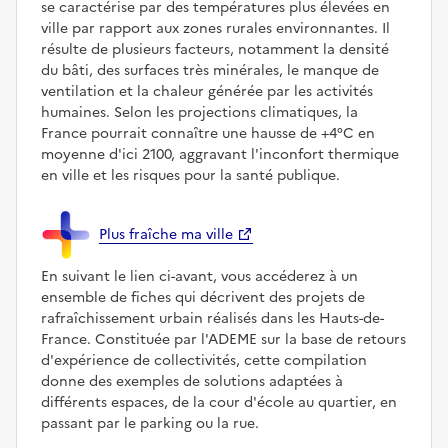
se caractérise par des températures plus élevées en
ville par rapport aux zones rurales environnantes. Il
résulte de plusieurs facteurs, notamment la densité
du bâti, des surfaces très minérales, le manque de
ventilation et la chaleur générée par les activités
humaines. Selon les projections climatiques, la
France pourrait connaître une hausse de +4°C en
moyenne d'ici 2100, aggravant l'inconfort thermique
en ville et les risques pour la santé publique.
Plus fraîche ma ville
En suivant le lien ci-avant, vous accéderez à un
ensemble de fiches qui décrivent des projets de
rafraîchissement urbain réalisés dans les Hauts-de-
France. Constituée par l'ADEME sur la base de retours
d'expérience de collectivités, cette compilation
donne des exemples de solutions adaptées à
différents espaces, de la cour d'école au quartier, en
passant par le parking ou la rue.