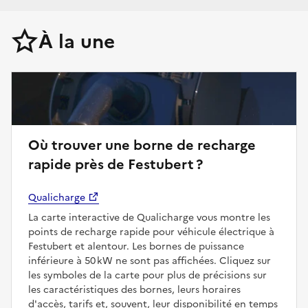
À la une
Où trouver une borne de recharge
rapide près de Festubert ?
Qualicharge
La carte interactive de Qualicharge vous montre les
points de recharge rapide pour véhicule électrique à
Festubert et alentour. Les bornes de puissance
inférieure à 50 kW ne sont pas affichées. Cliquez sur
les symboles de la carte pour plus de précisions sur
les caractéristiques des bornes, leurs horaires
d'accès, tarifs et, souvent, leur disponibilité en temps