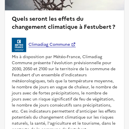
Quels seront les effets du
changement climatique à Festubert ?
Climadiag Commune
Mis à disposition par Météo-France, Climadiag
Commune présente l'évolution prévisionnelle pour
2030, 2050 et 2100 sur le territoire de la commune de
Festubert d'un ensemble d'indicateurs
météorologiques, tels que la température moyenne,
le nombre de jours en vague de chaleur, le nombre de
jours avec de fortes précipitations, le nombre de
jours avec un risque significatif de feu de végétation,
le nombre de jours consécutifs sans précipitations,
etc. Ces indicateurs permettent d'anticiper les effets
potentiels du changement climatique sur les risques
naturels, la santé, l'agriculture et le tourisme, dans le