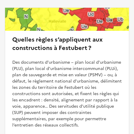
Quelles règles s’appliquent aux
constructions à Festubert ?
Des documents d’urbanisme – plan local d’urbanisme
(PLU), plan local d’urbanisme intercommunal (PLUi),
plan de sauvegarde et mise en valeur (PSMV) – ou, à
défaut, le règlement national d’urbanisme, délimitent
les zones du territoire de Festubert où les
constructions sont autorisées, et fixent les règles qui
les encadrent : densité, alignement par rapport à la
voie, apparence… Des servitudes d’utilité publique
(SUP) peuvent imposer des contraintes
supplémentaires, par exemple pour permettre
l’entretien des réseaux collectifs.