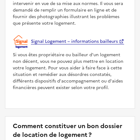
intervenir en vue de sa mise aux normes. Il vous sera
demandé de remplir un formulaire en ligne et de
fournir des photographies illustrant les problèmes
que présente votre logement.
Signal Logement – informations bailleurs
Si vous êtes propriétaire ou bailleur d'un logement
non décent, vous ne pouvez plus mettre en location
votre logement. Pour vous aider à faire face à cette
situation et remédier aux désordres constatés,
différents dispositifs d'accompagnement ou d'aides
financières peuvent exister selon votre profil.
Comment constituer un bon dossier
de location de logement ?