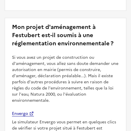
Mon projet d'aménagement à
Festubert est-il soumis à une
réglementation environnementale ?
Si vous avez un projet de construction ou
d'aménagement, vous allez sans doute demander une
autorisation en mairie (permis de construire,
d'aménager, déclaration préalable...). Mais il existe
parfois d'autres procédures à suivre en raison de
règles du code de l'environnement, telles que la loi
sur l'eau, Natura 2000, ou l'évaluation
environnementale.
Envergo
Le simulateur Envergo vous permet en quelques clics
de vérifier si votre projet situé à Festubert est