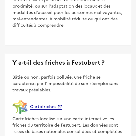
proximité, ou sur l'adaptation des locaux et des
modalités d'accueil pour les personnes mal-voyantes,
mal-entendantes, à mobilité réduite ou qui ont des
difficultés à comprendre.
Y a-t-il des friches à Festubert ?
Bâtie ou non, parfois polluée, une friche se
caractérise par l'impossibilité de son réemploi sans
travaux préalables.
Cartofriches
Cartofriches localise sur une carte interactive les
friches du territoire de Festubert. Les données sont
issues de bases nationales consolidées et complétées