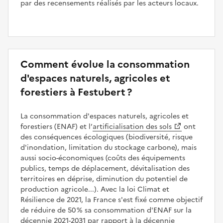
par des recensements réalisés par les acteurs locaux.
Comment évolue la consommation
d'espaces naturels, agricoles et
forestiers à Festubert ?
La consommation d'espaces naturels, agricoles et
forestiers (ENAF) et l’
artificialisation des sols
ont
des conséquences écologiques (biodiversité, risque
d'inondation, limitation du stockage carbone), mais
aussi socio-économiques (coûts des équipements
publics, temps de déplacement, dévitalisation des
territoires en déprise, diminution du potentiel de
production agricole...). Avec la loi Climat et
Résilience de 2021, la France s'est fixé comme objectif
de réduire de 50 % sa consommation d'ENAF sur la
décennie 2021-2031 par rapport à la décennie