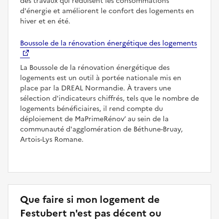
des travaux qui réduisent les consommations
d'énergie et améliorent le confort des logements en
hiver et en été.
Boussole de la rénovation énergétique des logements
La Boussole de la rénovation énergétique des
logements est un outil à portée nationale mis en
place par la DREAL Normandie. À travers une
sélection d'indicateurs chiffrés, tels que le nombre de
logements bénéficiaires, il rend compte du
déploiement de MaPrimeRénov’ au sein de la
communauté d'agglomération de Béthune-Bruay,
Artois-Lys Romane.
Que faire si mon logement de
Festubert n'est pas décent ou