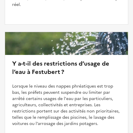
réel.
Y a-t-il des restrictions d’usage de
l’eau à Festubert ?
Lorsque le niveau des nappes phréatiques est trop
bas, les préfets peuvent suspendre ou limiter par
arrêté certains usages de l'eau par les particuliers,
agriculteurs, collectivités et entreprises. Les
restrictions portent sur des activités non prioritaires,
telles que le remplissage des piscines, le lavage des
voitures ou l’arrosage des jardins potagers.