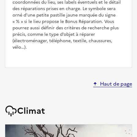
coordonnées du lieu, ses labels éventuels et le détail
des réparations prises en charge. Le symbole sera
orné d'une petite pastille jaune marquée du signe
%
si le lieu propose le Bonus Réparation. Vous
pourrez aussi définir des critères de recherche plus
précis, comme le type d’objet à réparer
(électroménager, téléphone, textile, chaussures,
vélo…).
Haut de page
Climat