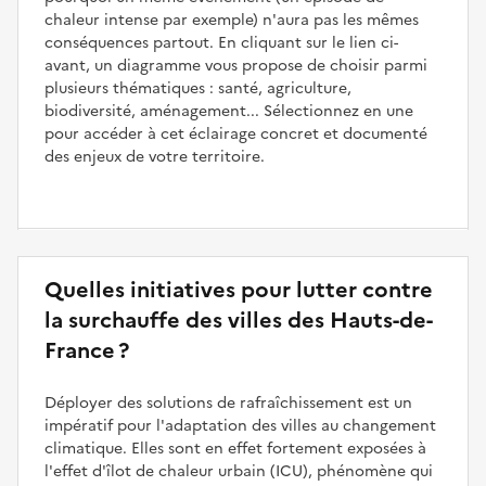
chaleur intense par exemple) n'aura pas les mêmes
conséquences partout. En cliquant sur le lien ci-
avant, un diagramme vous propose de choisir parmi
plusieurs thématiques : santé, agriculture,
biodiversité, aménagement... Sélectionnez en une
pour accéder à cet éclairage concret et documenté
des enjeux de votre territoire.
Quelles initiatives pour lutter contre
la surchauffe des villes des Hauts-de-
France ?
Déployer des solutions de rafraîchissement est un
impératif pour l'adaptation des villes au changement
climatique. Elles sont en effet fortement exposées à
l'effet d'îlot de chaleur urbain (ICU), phénomène qui