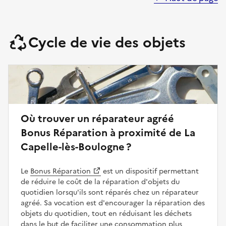
Cycle de vie des objets
Où trouver un réparateur agréé
Bonus Réparation à proximité de La
Capelle-lès-Boulogne ?
Le
Bonus Réparation
est un dispositif permettant
de réduire le coût de la réparation d'objets du
quotidien lorsqu'ils sont réparés chez un réparateur
agréé. Sa vocation est d'encourager la réparation des
objets du quotidien, tout en réduisant les déchets
dans le but de faciliter une consommation plus