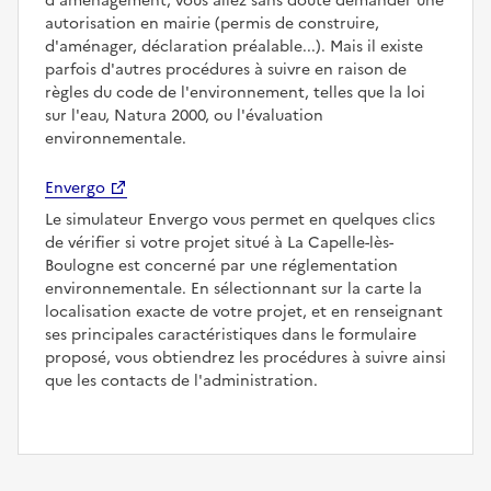
d'aménagement, vous allez sans doute demander une
autorisation en mairie (permis de construire,
d'aménager, déclaration préalable...). Mais il existe
parfois d'autres procédures à suivre en raison de
règles du code de l'environnement, telles que la loi
sur l'eau, Natura 2000, ou l'évaluation
environnementale.
Envergo
Le simulateur Envergo vous permet en quelques clics
de vérifier si votre projet situé à La Capelle-lès-
Boulogne est concerné par une réglementation
environnementale. En sélectionnant sur la carte la
localisation exacte de votre projet, et en renseignant
ses principales caractéristiques dans le formulaire
proposé, vous obtiendrez les procédures à suivre ainsi
que les contacts de l'administration.