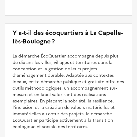
Y a-t-il des écoquartiers à La Capelle-
lès-Boulogne ?
La démarche ÉcoQuartier accompagne depuis plus
de dix ans les villes, villages et territoires dans la
conception et la gestion de leurs projets
d'aménagement durable. Adaptée aux contextes
locaux, cette démarche publique et gratuite offre des
outils méthodologiques, un accompagnement sur-
mesure et un label valorisant des réalisations
exemplaires. En plaçant la sobriété, la résilience,
l'inclusion et la création de valeurs matérielles et
immatérielles au cœur des projets, la démarche
ÉcoQuartier participe activement à la transition
écologique et sociale des territoires.