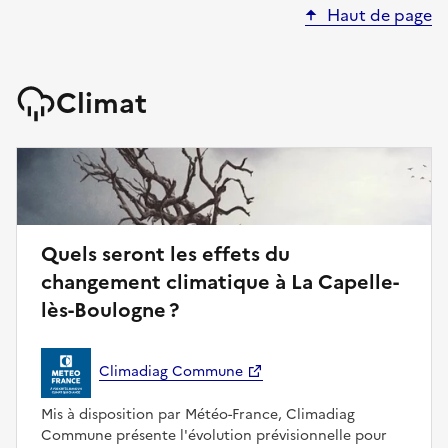
Haut de page
Climat
Quels seront les effets du
changement climatique à La Capelle-
lès-Boulogne ?
Climadiag Commune
Mis à disposition par Météo-France, Climadiag
Commune présente l'évolution prévisionnelle pour