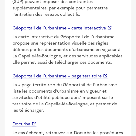
(SUP) peuvent imposer des contraintes
supplémentaires, par exemple pour permettre
l’entretien des réseaux collectifs.
Géoportail de l’urbanisme – carte interactive
La carte interactive du Géoportail de l’urbanisme
propose une représentation visuelle des règles
définies par les documents d’urbanisme en vigueur à
La Capelle-lès-Boulogne, et des servitudes applicables.
Elle permet aussi de télécharger ces documents.
Géoportail de l’urbanisme – page territoire
La
page territoire
du Géoportail de l’urbanisme
liste les documents d’urbanisme en vigueur et
servitudes d’utilité publique qui s’imposent sur le
territoire de La Capelle-lès-Boulogne, et permet de
les télécharger.
Docurba
Le cas échéant, retrouvez sur Docurba les procédures