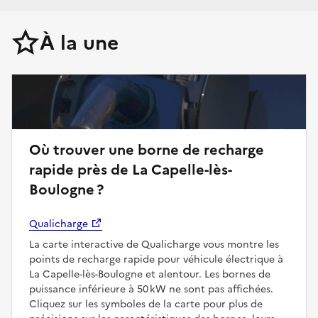
À la une
Où trouver une borne de recharge
rapide près de La Capelle-lès-
Boulogne ?
Qualicharge
La carte interactive de Qualicharge vous montre les
points de recharge rapide pour véhicule électrique à
La Capelle-lès-Boulogne et alentour. Les bornes de
puissance inférieure à 50 kW ne sont pas affichées.
Cliquez sur les symboles de la carte pour plus de