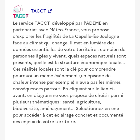
TACCT
Le service TACCT, développé par l'ADEME en
partenariat avec Météo‑France, vous propose
d'explorer les fragilités de La Capelle-lès-Boulogne
face au climat qui change. Il met en lumière des
données essentielles de votre territoire : combien de
personnes âgées y vivent, quels espaces naturels sont
présents, quelle est la structure économique locale...
Ces réalités locales sont la clé pour comprendre
pourquoi un même événement (un épisode de
chaleur intense par exemple) n'aura pas les mêmes
conséquences partout. En cliquant sur le lien ci-
avant, un diagramme vous propose de choisir parmi
plusieurs thématiques : santé, agriculture,
biodiversité, aménagement... Sélectionnez en une
pour accéder à cet éclairage concret et documenté
des enjeux de votre territoire.