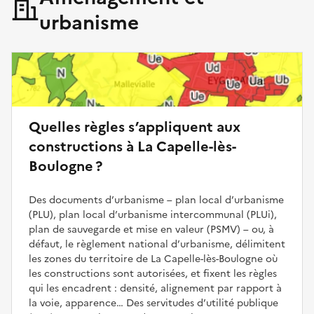
urbanisme
Quelles règles s’appliquent aux
constructions à La Capelle-lès-
Boulogne ?
Des documents d’urbanisme – plan local d’urbanisme
(PLU), plan local d’urbanisme intercommunal (PLUi),
plan de sauvegarde et mise en valeur (PSMV) – ou, à
défaut, le règlement national d’urbanisme, délimitent
les zones du territoire de La Capelle-lès-Boulogne où
les constructions sont autorisées, et fixent les règles
qui les encadrent : densité, alignement par rapport à
la voie, apparence… Des servitudes d’utilité publique