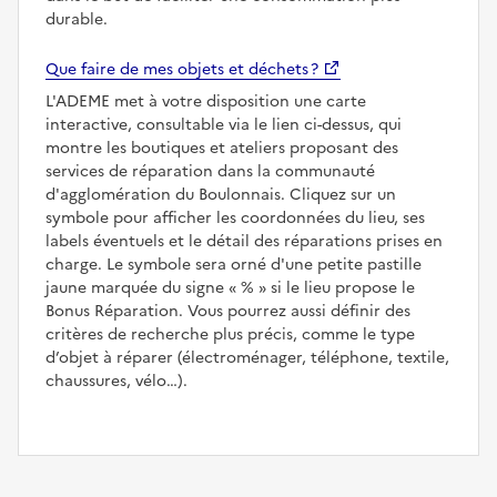
durable.
Que faire de mes objets et déchets ?
L'ADEME met à votre disposition une carte
interactive, consultable via le lien ci-dessus, qui
montre les boutiques et ateliers proposant des
services de réparation dans la communauté
d'agglomération du Boulonnais. Cliquez sur un
symbole pour afficher les coordonnées du lieu, ses
labels éventuels et le détail des réparations prises en
charge. Le symbole sera orné d'une petite pastille
jaune marquée du signe
%
si le lieu propose le
Bonus Réparation. Vous pourrez aussi définir des
critères de recherche plus précis, comme le type
d’objet à réparer (électroménager, téléphone, textile,
chaussures, vélo…).