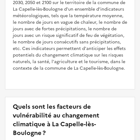
2030, 2050 et 2100 sur le territoire de la commune de
La Capelle-lès-Boulogne d'un ensemble d'indicateurs
météorologiques, tels que la température moyenne,
le nombre de jours en vague de chaleur, le nombre de
jours avec de fortes précipitations, le nombre de
jours avec un risque significatif de feu de végétation,
le nombre de jours consécutifs sans précipitations,
etc. Ces indicateurs permettent d'anticiper les effets
potentiels du changement climatique sur les risques
naturels, la santé, l'agriculture et le tourisme, dans le
contexte de la commune de La Capelle-lès-Boulogne.
Quels sont les facteurs de
vulnérabilité au changement
climatique à La Capelle-lès-
Boulogne ?