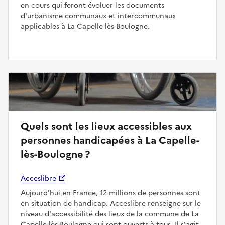
en cours qui feront évoluer les documents
d'urbanisme communaux et intercommunaux
applicables à La Capelle-lès-Boulogne.
Quels sont les lieux accessibles aux
personnes handicapées à La Capelle-
lès-Boulogne ?
Acceslibre
Aujourd'hui en France, 12 millions de personnes sont
en situation de handicap. Acceslibre renseigne sur le
niveau d'accessibilité des lieux de la commune de La
Capelle-lès-Boulogne qui sont ouverts à tous. Il s'agit