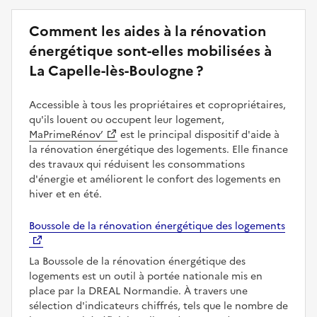
Comment les aides à la rénovation
énergétique sont-elles mobilisées à
La Capelle-lès-Boulogne ?
Accessible à tous les propriétaires et copropriétaires,
qu'ils louent ou occupent leur logement,
MaPrimeRénov’
est le principal dispositif d'aide à
la rénovation énergétique des logements. Elle finance
des travaux qui réduisent les consommations
d'énergie et améliorent le confort des logements en
hiver et en été.
Boussole de la rénovation énergétique des logements
La Boussole de la rénovation énergétique des
logements est un outil à portée nationale mis en
place par la DREAL Normandie. À travers une
sélection d'indicateurs chiffrés, tels que le nombre de