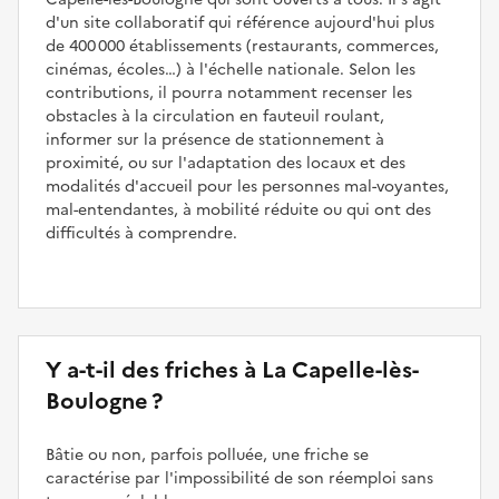
d'un site collaboratif qui référence aujourd'hui plus
de 400 000 établissements (restaurants, commerces,
cinémas, écoles…) à l'échelle nationale. Selon les
contributions, il pourra notamment recenser les
obstacles à la circulation en fauteuil roulant,
informer sur la présence de stationnement à
proximité, ou sur l'adaptation des locaux et des
modalités d'accueil pour les personnes mal-voyantes,
mal-entendantes, à mobilité réduite ou qui ont des
difficultés à comprendre.
Y a-t-il des friches à La Capelle-lès-
Boulogne ?
Bâtie ou non, parfois polluée, une friche se
caractérise par l'impossibilité de son réemploi sans