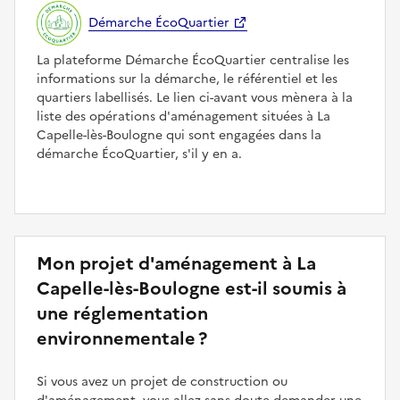
Démarche ÉcoQuartier
La plateforme Démarche ÉcoQuartier centralise les
informations sur la démarche, le référentiel et les
quartiers labellisés. Le lien ci-avant vous mènera à la
liste des opérations d'aménagement situées à La
Capelle-lès-Boulogne qui sont engagées dans la
démarche ÉcoQuartier, s'il y en a.
Mon projet d'aménagement à La
Capelle-lès-Boulogne est-il soumis à
une réglementation
environnementale ?
Si vous avez un projet de construction ou