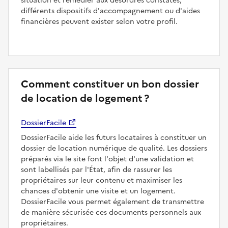
situation et remédier aux désordres constatés,
différents dispositifs d'accompagnement ou d'aides
financières peuvent exister selon votre profil.
Comment constituer un bon dossier
de location de logement ?
DossierFacile
DossierFacile aide les futurs locataires à constituer un
dossier de location numérique de qualité. Les dossiers
préparés via le site font l'objet d'une validation et
sont labellisés par l'État, afin de rassurer les
propriétaires sur leur contenu et maximiser les
chances d'obtenir une visite et un logement.
DossierFacile vous permet également de transmettre
de manière sécurisée ces documents personnels aux
propriétaires.