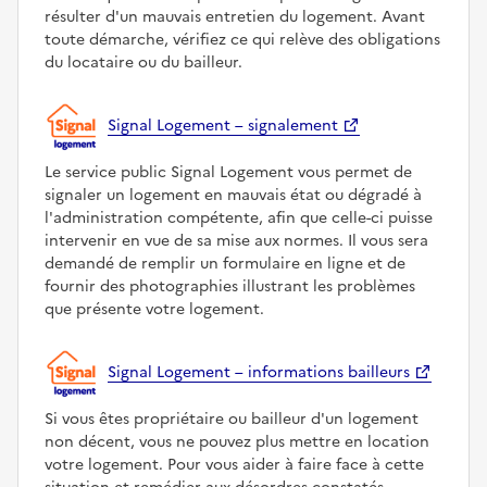
résulter d'un mauvais entretien du logement. Avant
toute démarche, vérifiez ce qui relève des obligations
du locataire ou du bailleur.
Signal Logement – signalement
Le service public Signal Logement vous permet de
signaler un logement en mauvais état ou dégradé à
l'administration compétente, afin que celle-ci puisse
intervenir en vue de sa mise aux normes. Il vous sera
demandé de remplir un formulaire en ligne et de
fournir des photographies illustrant les problèmes
que présente votre logement.
Signal Logement – informations bailleurs
Si vous êtes propriétaire ou bailleur d'un logement
non décent, vous ne pouvez plus mettre en location
votre logement. Pour vous aider à faire face à cette