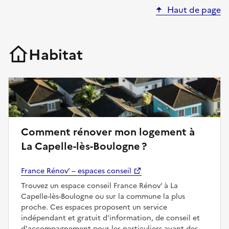
Haut de page
Habitat
Comment rénover mon logement à
La Capelle-lès-Boulogne ?
France Rénov’ – espaces conseil
Trouvez un espace conseil France Rénov’ à La
Capelle-lès-Boulogne ou sur la commune la plus
proche. Ces espaces proposent un service
indépendant et gratuit d'information, de conseil et
d'accompagnement pour les particuliers ayant des