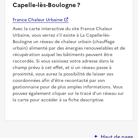
Capelle-lès-Boulogne ?
France Chaleur Urbaine
Avec la carte interactive du site France Chaleur
Urbaine, vous verrez s'il existe à La Capelle-lès-
Boulogne un réseau de chaleur urbain (chauffage
urbain) alimenté par des énergies renouvelables et de
récupération auquel les bâtiments peuvent être
raccordés. Si vous saisissez votre adresse dans le
champ prévu à cet effet, et si un réseau passe à
proximité, vous aurez la possibilité de laisser vos
coordonnées afin d'être recontacté par son
gestionnaire pour de plus amples informations. Vous
pouvez également cliquer sur le tracé d'un réseau sur
la carte pour accéder à sa fiche descriptive.
Haut de page