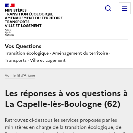
Choisir
MINISTÈRES
TRANSITION ÉCOLOGIQUE
AMÉNAGEMENT DU TERRITOIRE
TRANSPORTS
VILLE ET LOGEMENT
Vos Questions
Transition écologique · Aménagement du territoire ·
Transports · Ville et Logement
Voir le fil d’Ariane
Les réponses à vos questions à
La Capelle-lès-Boulogne (62)
Retrouvez ci-dessous les services proposés par les
ministères en charge de la transition écologique, de