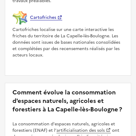
travaux préalables.
Cartofriches
Cartofriches localise sur une carte interactive les
friches du territoire de La Capelle-lès-Boulogne. Les
données sont issues de bases nationales consolidées
et complétées par des recensements réalisés par les
acteurs locaux.
Comment évolue la consommation
d'espaces naturels, agricoles et
forestiers à La Capelle-lès-Boulogne ?
La consommation d'espaces naturels, agricoles et
forestiers (ENAF) et l’
artificialisation des sols
ont