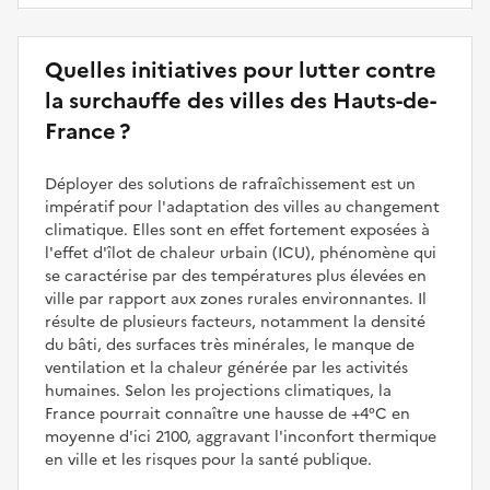
Quelles initiatives pour lutter contre
la surchauffe des villes des Hauts-de-
France ?
Déployer des solutions de rafraîchissement est un
impératif pour l'adaptation des villes au changement
climatique. Elles sont en effet fortement exposées à
l'effet d'îlot de chaleur urbain (ICU), phénomène qui
se caractérise par des températures plus élevées en
ville par rapport aux zones rurales environnantes. Il
résulte de plusieurs facteurs, notamment la densité
du bâti, des surfaces très minérales, le manque de
ventilation et la chaleur générée par les activités
humaines. Selon les projections climatiques, la
France pourrait connaître une hausse de +4°C en
moyenne d'ici 2100, aggravant l'inconfort thermique
en ville et les risques pour la santé publique.