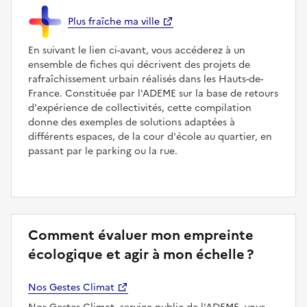
Plus fraîche ma ville
En suivant le lien ci-avant, vous accéderez à un
ensemble de fiches qui décrivent des projets de
rafraîchissement urbain réalisés dans les Hauts-de-
France. Constituée par l'ADEME sur la base de retours
d'expérience de collectivités, cette compilation
donne des exemples de solutions adaptées à
différents espaces, de la cour d'école au quartier, en
passant par le parking ou la rue.
Comment évaluer mon empreinte
écologique et agir à mon échelle ?
Nos Gestes Climat