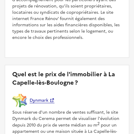
projets de rénovation, qu'ils soient propriétaires,
locataires ou syndicats de copropriétaires. Le site
internet France Rénov' fournit également des
informations sur les aides financières disponibles, les
types de travaux pertinents selon le logement, ou
encore le choix des professionnels.
Quel est le prix de l'immobilier à La
Capelle-lès-Boulogne ?
Dynmark
Sous réserve d'un nombre de ventes suffisant, le site
Dynmark du Cerema permet de visualiser l'évolution
2
depuis 2010 du prix de vente médian au m
pour un
appartement ou une maison située à La Capelle-lès-