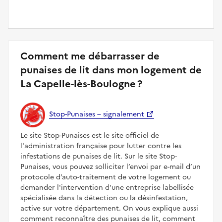
Comment me débarrasser de
punaises de lit dans mon logement de
La Capelle-lès-Boulogne ?
Stop-Punaises – signalement
Le site Stop-Punaises est le site officiel de
l'administration française pour lutter contre les
infestations de punaises de lit. Sur le site Stop-
Punaises, vous pouvez solliciter l’envoi par e-mail d’un
protocole d’auto-traitement de votre logement ou
demander l'intervention d'une entreprise labellisée
spécialisée dans la détection ou la désinfestation,
active sur votre département. On vous explique aussi
comment reconnaître des punaises de lit, comment