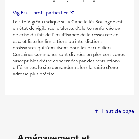
VigiEau – profil particulier
Le site VigiEau indique si La Capelle-lès-Boulogne est
en état de vigilance, d’alerte, d’alerte renforcée ou
de crise du fait de l’insuffisance de la ressource en
eau, et liste les limitations ou interdictions
croissantes qui s’ensuivent pour les particuliers.
Certaines communes sont divisées en plusieurs zones
susceptibles d’être concernées par des restrictions
différentes, le site demandera alors la saisie d’une
adresse plus précise.
Haut de page
Aménagement et