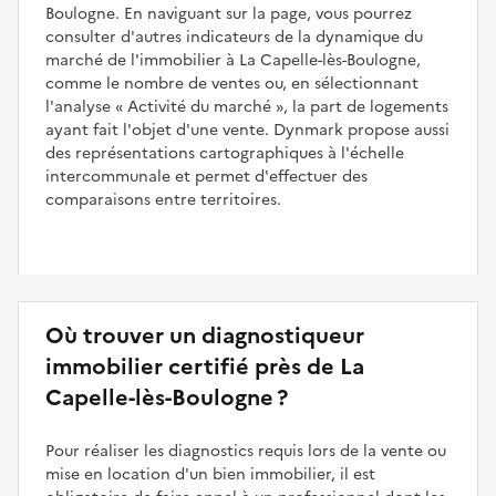
Boulogne. En naviguant sur la page, vous pourrez
consulter d'autres indicateurs de la dynamique du
marché de l'immobilier à La Capelle-lès-Boulogne,
comme le nombre de ventes ou, en sélectionnant
l'analyse
Activité du marché
, la part de logements
ayant fait l'objet d'une vente. Dynmark propose aussi
des représentations cartographiques à l'échelle
intercommunale et permet d'effectuer des
comparaisons entre territoires.
Où trouver un diagnostiqueur
immobilier certifié près de La
Capelle-lès-Boulogne ?
Pour réaliser les diagnostics requis lors de la vente ou
mise en location d'un bien immobilier, il est