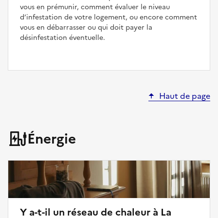
vous en prémunir, comment évaluer le niveau
d’infestation de votre logement, ou encore comment
vous en débarrasser ou qui doit payer la
désinfestation éventuelle.
Haut de page
Énergie
Y a-t-il un réseau de chaleur à La