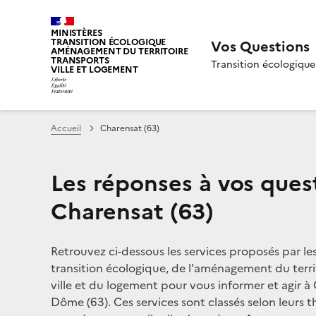
MINISTÈRES
TRANSITION ÉCOLOGIQUE
Vos Questions
AMÉNAGEMENT DU TERRITOIRE
TRANSPORTS
Transition écologique
VILLE ET LOGEMENT
Accueil
Charensat (63)
Les réponses à vos ques
Charensat (63)
Retrouvez ci-dessous les services proposés par le
transition écologique, de l'aménagement du territ
ville et du logement pour vous informer et agir à
Dôme (63). Ces services sont classés selon leurs t