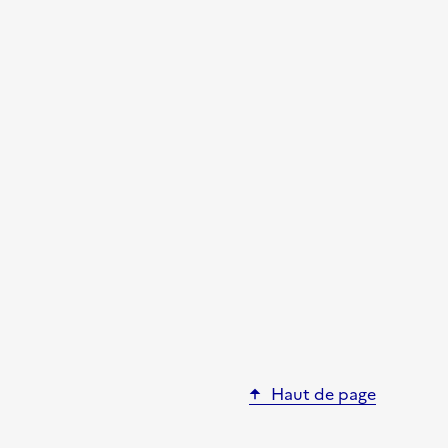
Haut de page