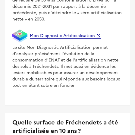
de réduire de 50 % sa consommation d'ENAF sur la
décennie 2021-2031 par rapport à la décennie
précédente, puis d'atteindre le
zéro artificialisation
nette
en 2050.
Mon Diagnostic Artificialisation
Le site Mon Diagnostic Artificialisation permet
d'analyser précisément l'évolution de la
consommation d'ENAF et de l'artificialisation nette
des sols à Fréchendets. Il met aussi en évidence les
leviers mobilisables pour assurer un développement
durable du territoire qui réponde aux besoins locaux
tout en étant sobre en foncier.
Quelle surface de Fréchendets a été
artificialisée en 10 ans ?