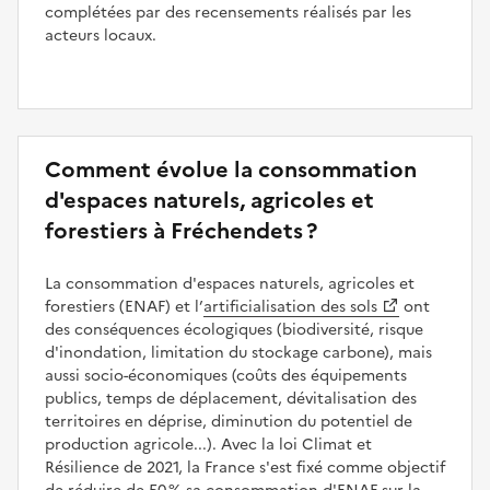
complétées par des recensements réalisés par les
acteurs locaux.
Comment évolue la consommation
d'espaces naturels, agricoles et
forestiers à Fréchendets ?
La consommation d'espaces naturels, agricoles et
forestiers (ENAF) et l’
artificialisation des sols
ont
des conséquences écologiques (biodiversité, risque
d'inondation, limitation du stockage carbone), mais
aussi socio-économiques (coûts des équipements
publics, temps de déplacement, dévitalisation des
territoires en déprise, diminution du potentiel de
production agricole...). Avec la loi Climat et
Résilience de 2021, la France s'est fixé comme objectif