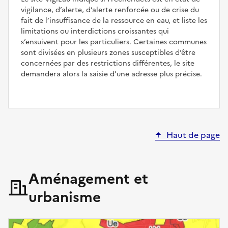
vigilance, d’alerte, d’alerte renforcée ou de crise du
fait de l’insuffisance de la ressource en eau, et liste les
limitations ou interdictions croissantes qui
s’ensuivent pour les particuliers. Certaines communes
sont divisées en plusieurs zones susceptibles d’être
concernées par des restrictions différentes, le site
demandera alors la saisie d’une adresse plus précise.
Haut de page
Aménagement et
urbanisme