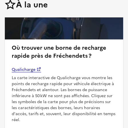
À la une
Où trouver une borne de recharge
rapide près de Fréchendets ?
Qualicharge
La carte interactive de Qualicharge vous montre les
points de recharge rapide pour véhicule électrique à
Fréchendets et alentour. Les bornes de puissance
inférieure à 50 kW ne sont pas affichées. Cliquez sur
les symboles de la carte pour plus de précisions sur
les caractéristiques des bornes, leurs horaires
d'accès, tarifs et, souvent, leur disponibilité en temps
réel.