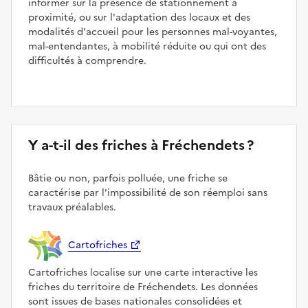
informer sur la présence de stationnement à
proximité, ou sur l'adaptation des locaux et des
modalités d'accueil pour les personnes mal-voyantes,
mal-entendantes, à mobilité réduite ou qui ont des
difficultés à comprendre.
Y a-t-il des friches à Fréchendets ?
Bâtie ou non, parfois polluée, une friche se
caractérise par l'impossibilité de son réemploi sans
travaux préalables.
Cartofriches
Cartofriches localise sur une carte interactive les
friches du territoire de Fréchendets. Les données
sont issues de bases nationales consolidées et