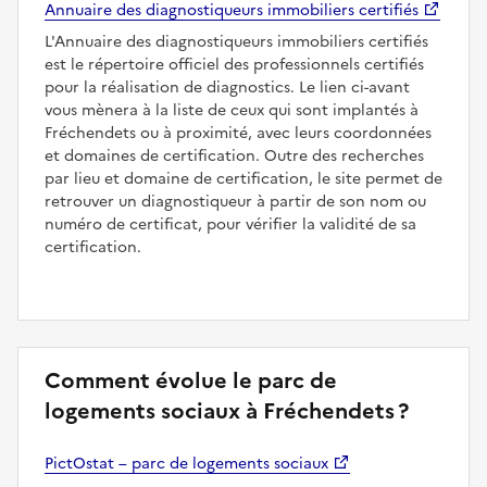
Annuaire des diagnostiqueurs immobiliers certifiés
L'Annuaire des diagnostiqueurs immobiliers certifiés
est le répertoire officiel des professionnels certifiés
pour la réalisation de diagnostics. Le lien ci-avant
vous mènera à la liste de ceux qui sont implantés à
Fréchendets ou à proximité, avec leurs coordonnées
et domaines de certification. Outre des recherches
par lieu et domaine de certification, le site permet de
retrouver un diagnostiqueur à partir de son nom ou
numéro de certificat, pour vérifier la validité de sa
certification.
Comment évolue le parc de
logements sociaux à Fréchendets ?
PictOstat – parc de logements sociaux