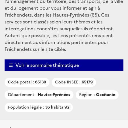
l'aménagement du territoire, des transports, de la ville
et du logement pour vous informer et agir à
Fréchendets, dans les Hautes-Pyrénées (65). Ces
services sont classés selon leurs thèmes et les
interrogations concrètes auxquelles ils répondent.
Autant que possible, les liens présentés renvoient
directement aux informations pertinentes pour
Fréchendets sur le site cible.
Voir le sommaire thématique
Code postal :
65130
Code INSEE :
65179
Département :
Hautes-Pyrénées
Région :
Occitanie
Population légale :
36 habitants