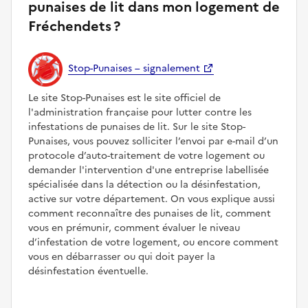
punaises de lit dans mon logement de
Fréchendets ?
Stop-Punaises – signalement
Le site Stop-Punaises est le site officiel de
l'administration française pour lutter contre les
infestations de punaises de lit. Sur le site Stop-
Punaises, vous pouvez solliciter l’envoi par e-mail d’un
protocole d’auto-traitement de votre logement ou
demander l'intervention d'une entreprise labellisée
spécialisée dans la détection ou la désinfestation,
active sur votre département. On vous explique aussi
comment reconnaître des punaises de lit, comment
vous en prémunir, comment évaluer le niveau
d’infestation de votre logement, ou encore comment
vous en débarrasser ou qui doit payer la
désinfestation éventuelle.