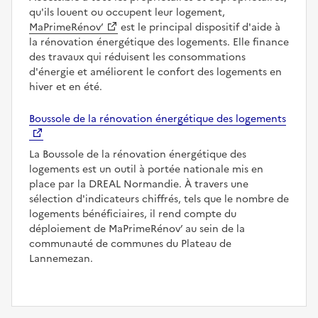
qu'ils louent ou occupent leur logement,
MaPrimeRénov’
est le principal dispositif d'aide à
la rénovation énergétique des logements. Elle finance
des travaux qui réduisent les consommations
d'énergie et améliorent le confort des logements en
hiver et en été.
Boussole de la rénovation énergétique des logements
La Boussole de la rénovation énergétique des
logements est un outil à portée nationale mis en
place par la DREAL Normandie. À travers une
sélection d'indicateurs chiffrés, tels que le nombre de
logements bénéficiaires, il rend compte du
déploiement de MaPrimeRénov’ au sein de la
communauté de communes du Plateau de
Lannemezan.