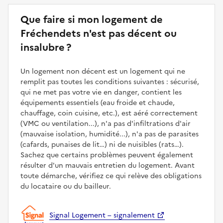
Que faire si mon logement de
Fréchendets n'est pas décent ou
insalubre ?
Un logement non décent est un logement qui ne
remplit pas toutes les conditions suivantes : sécurisé,
qui ne met pas votre vie en danger, contient les
équipements essentiels (eau froide et chaude,
chauffage, coin cuisine, etc.), est aéré correctement
(VMC ou ventilation...), n'a pas d'infiltrations d'air
(mauvaise isolation, humidité...), n'a pas de parasites
(cafards, punaises de lit…) ni de nuisibles (rats…).
Sachez que certains problèmes peuvent également
résulter d'un mauvais entretien du logement. Avant
toute démarche, vérifiez ce qui relève des obligations
du locataire ou du bailleur.
Signal Logement – signalement