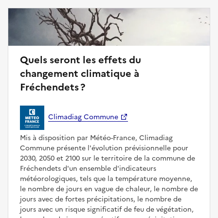
Quels seront les effets du
changement climatique à
Fréchendets ?
Climadiag Commune
Mis à disposition par Météo-France, Climadiag
Commune présente l'évolution prévisionnelle pour
2030, 2050 et 2100 sur le territoire de la commune de
Fréchendets d'un ensemble d'indicateurs
météorologiques, tels que la température moyenne,
le nombre de jours en vague de chaleur, le nombre de
jours avec de fortes précipitations, le nombre de
jours avec un risque significatif de feu de végétation,