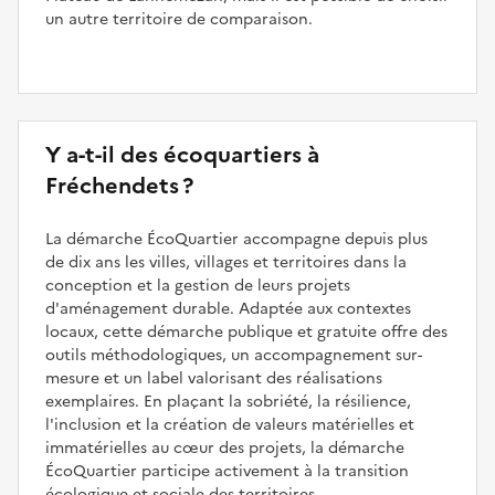
un autre territoire de comparaison.
Y a-t-il des écoquartiers à
Fréchendets ?
La démarche ÉcoQuartier accompagne depuis plus
de dix ans les villes, villages et territoires dans la
conception et la gestion de leurs projets
d'aménagement durable. Adaptée aux contextes
locaux, cette démarche publique et gratuite offre des
outils méthodologiques, un accompagnement sur-
mesure et un label valorisant des réalisations
exemplaires. En plaçant la sobriété, la résilience,
l'inclusion et la création de valeurs matérielles et
immatérielles au cœur des projets, la démarche
ÉcoQuartier participe activement à la transition
écologique et sociale des territoires.