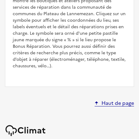
montre les boutiques et ateliers proposant des
services de réparation dans la communauté de
communes du Plateau de Lannemezan. Cliquez sur un
symbole pour afficher les coordonnées du lieu, ses
labels éventuels et le détail des réparations prises en
charge. Le symbole sera orné d'une petite pastille
jaune marquée du signe
%
si le lieu propose le
Bonus Réparation. Vous pourrez aussi définir des
critères de recherche plus précis, comme le type
d’objet à réparer (électroménager, téléphone, textile,
chaussures, vélo…).
Haut de page
Climat