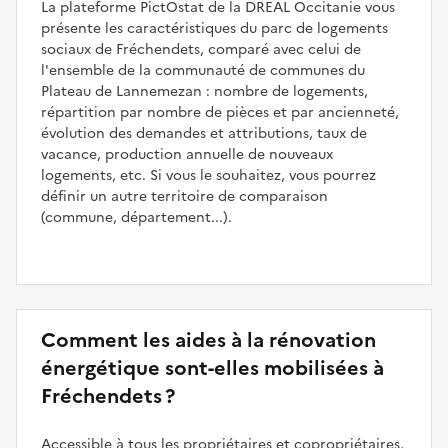
La plateforme PictOstat de la DREAL Occitanie vous
présente les caractéristiques du parc de logements
sociaux de Fréchendets, comparé avec celui de
l'ensemble de la communauté de communes du
Plateau de Lannemezan : nombre de logements,
répartition par nombre de pièces et par ancienneté,
évolution des demandes et attributions, taux de
vacance, production annuelle de nouveaux
logements, etc. Si vous le souhaitez, vous pourrez
définir un autre territoire de comparaison
(commune, département...).
Comment les aides à la rénovation
énergétique sont-elles mobilisées à
Fréchendets ?
Accessible à tous les propriétaires et copropriétaires,