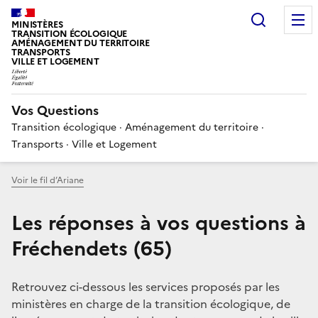
Choisir
MINISTÈRES
TRANSITION ÉCOLOGIQUE
AMÉNAGEMENT DU TERRITOIRE
TRANSPORTS
VILLE ET LOGEMENT
Vos Questions
Transition écologique · Aménagement du territoire ·
Transports · Ville et Logement
Voir le fil d’Ariane
Les réponses à vos questions à
Fréchendets (65)
Retrouvez ci-dessous les services proposés par les
ministères en charge de la transition écologique, de