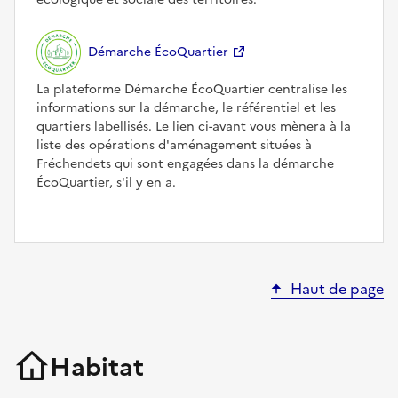
Démarche ÉcoQuartier
La plateforme Démarche ÉcoQuartier centralise les
informations sur la démarche, le référentiel et les
quartiers labellisés. Le lien ci-avant vous mènera à la
liste des opérations d'aménagement situées à
Fréchendets qui sont engagées dans la démarche
ÉcoQuartier, s'il y en a.
Haut de page
Habitat