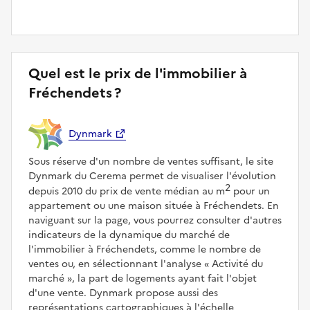
Quel est le prix de l'immobilier à
Fréchendets ?
Dynmark
Sous réserve d'un nombre de ventes suffisant, le site
Dynmark du Cerema permet de visualiser l'évolution
2
depuis 2010 du prix de vente médian au m
pour un
appartement ou une maison située à Fréchendets. En
naviguant sur la page, vous pourrez consulter d'autres
indicateurs de la dynamique du marché de
l'immobilier à Fréchendets, comme le nombre de
ventes ou, en sélectionnant l'analyse
Activité du
marché
, la part de logements ayant fait l'objet
d'une vente. Dynmark propose aussi des
représentations cartographiques à l'échelle