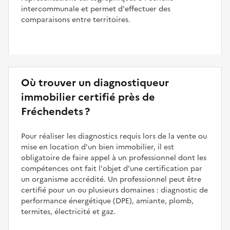
intercommunale et permet d'effectuer des
comparaisons entre territoires.
Où trouver un diagnostiqueur
immobilier certifié près de
Fréchendets ?
Pour réaliser les diagnostics requis lors de la vente ou
mise en location d'un bien immobilier, il est
obligatoire de faire appel à un professionnel dont les
compétences ont fait l'objet d'une certification par
un organisme accrédité. Un professionnel peut être
certifié pour un ou plusieurs domaines : diagnostic de
performance énergétique (DPE), amiante, plomb,
termites, électricité et gaz.