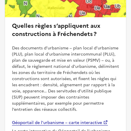
Quelles règles s’appliquent aux
constructions à Fréchendets ?
Des documents d’urbanisme – plan local d’urbanisme
(PLU), plan local d’urbanisme intercommunal (PLUi),
plan de sauvegarde et mise en valeur (PSMV) – ou, à
défaut, le règlement national d’urbanisme, délimitent
les zones du territoire de Fréchendets où les
constructions sont autorisées, et fixent les règles qui
les encadrent : densité, alignement par rapport à la
voie, apparence… Des servitudes d’utilité publique
(SUP) peuvent imposer des contraintes
supplémentaires, par exemple pour permettre
l’entretien des réseaux collectifs.
Géoportail de l’urbanisme – carte interactive