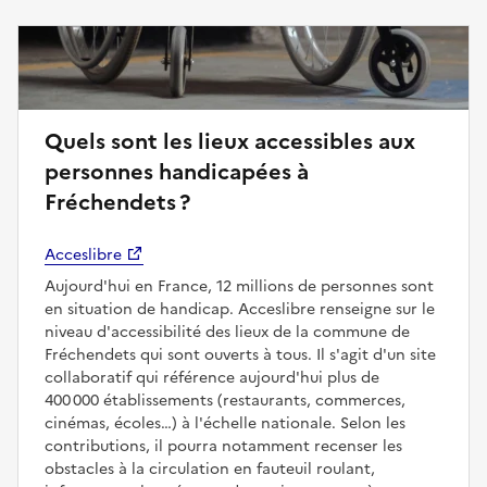
Quels sont les lieux accessibles aux
personnes handicapées à
Fréchendets ?
Acceslibre
Aujourd'hui en France, 12 millions de personnes sont
en situation de handicap. Acceslibre renseigne sur le
niveau d'accessibilité des lieux de la commune de
Fréchendets qui sont ouverts à tous. Il s'agit d'un site
collaboratif qui référence aujourd'hui plus de
400 000 établissements (restaurants, commerces,
cinémas, écoles…) à l'échelle nationale. Selon les
contributions, il pourra notamment recenser les
obstacles à la circulation en fauteuil roulant,