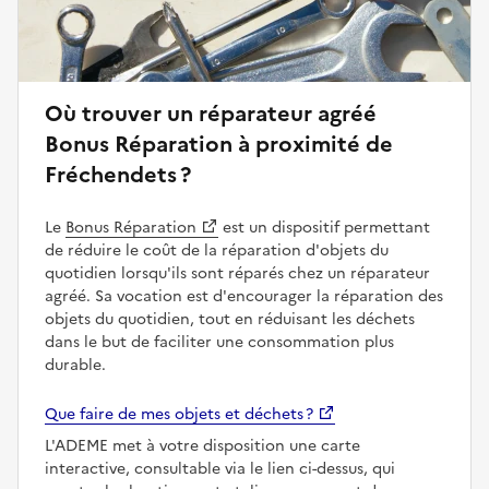
Où trouver un réparateur agréé
Bonus Réparation à proximité de
Fréchendets ?
Le
Bonus Réparation
est un dispositif permettant
de réduire le coût de la réparation d'objets du
quotidien lorsqu'ils sont réparés chez un réparateur
agréé. Sa vocation est d'encourager la réparation des
objets du quotidien, tout en réduisant les déchets
dans le but de faciliter une consommation plus
durable.
Que faire de mes objets et déchets ?
L'ADEME met à votre disposition une carte
interactive, consultable via le lien ci-dessus, qui