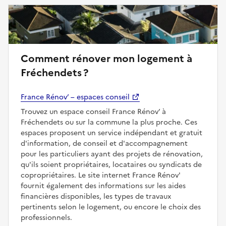
Comment rénover mon logement à
Fréchendets ?
France Rénov’ – espaces conseil
Trouvez un espace conseil France Rénov’ à
Fréchendets ou sur la commune la plus proche. Ces
espaces proposent un service indépendant et gratuit
d'information, de conseil et d'accompagnement
pour les particuliers ayant des projets de rénovation,
qu'ils soient propriétaires, locataires ou syndicats de
copropriétaires. Le site internet France Rénov'
fournit également des informations sur les aides
financières disponibles, les types de travaux
pertinents selon le logement, ou encore le choix des
professionnels.