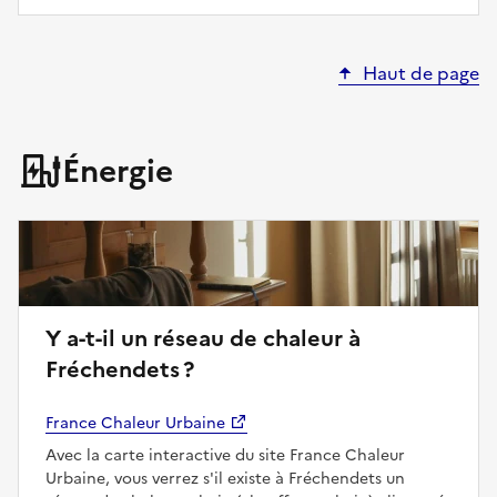
Haut de page
Énergie
Y a-t-il un réseau de chaleur à
Fréchendets ?
France Chaleur Urbaine
Avec la carte interactive du site France Chaleur
Urbaine, vous verrez s'il existe à Fréchendets un