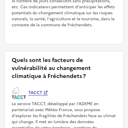
le nombre de jours consécutifs sans précipitations,
etc. Ces indicateurs permettent d'anticiper les effets
potentiels du changement climatique sur les risques
naturels, la santé, l'agriculture et le tourisme, dans le
contexte de la commune de Fréchendets.
Quels sont les facteurs de
vulnérabilité au changement
climatique à Fréchendets ?
TACCT
Le service TACCT, développé par l'ADEME en
partenariat avec Météo‑France, vous propose
d'explorer les fragilités de Fréchendets face au climat
qui change. Il met en lumière des données
essentielles de votre territoire : combien de