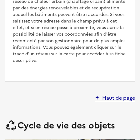
réseau de chaleur urbain (chauffage urbain) alimenté
par des énergies renouvelables et de récupération
auquel les bâtiments peuvent être raccordés. Si vous
saisissez votre adresse dans le champ prévu à cet
effet, et si un réseau passe à proximité, vous aurez la
possibilité de laisser vos coordonnées afin d'être
recontacté par son gestionnaire pour de plus amples
informations. Vous pouvez également cliquer sur le
tracé d'un réseau sur la carte pour accéder à sa fiche
descriptive.
Haut de page
Cycle de vie des objets