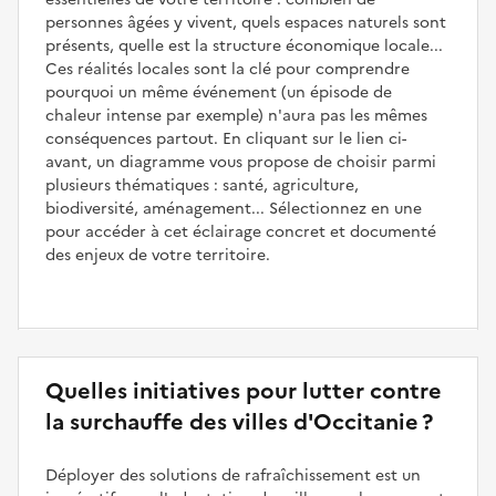
personnes âgées y vivent, quels espaces naturels sont
présents, quelle est la structure économique locale...
Ces réalités locales sont la clé pour comprendre
pourquoi un même événement (un épisode de
chaleur intense par exemple) n'aura pas les mêmes
conséquences partout. En cliquant sur le lien ci-
avant, un diagramme vous propose de choisir parmi
plusieurs thématiques : santé, agriculture,
biodiversité, aménagement... Sélectionnez en une
pour accéder à cet éclairage concret et documenté
des enjeux de votre territoire.
Quelles initiatives pour lutter contre
la surchauffe des villes d'Occitanie ?
Déployer des solutions de rafraîchissement est un