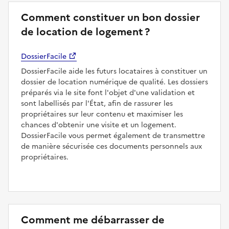
Comment constituer un bon dossier
de location de logement ?
DossierFacile
DossierFacile aide les futurs locataires à constituer un
dossier de location numérique de qualité. Les dossiers
préparés via le site font l'objet d'une validation et
sont labellisés par l'État, afin de rassurer les
propriétaires sur leur contenu et maximiser les
chances d'obtenir une visite et un logement.
DossierFacile vous permet également de transmettre
de manière sécurisée ces documents personnels aux
propriétaires.
Comment me débarrasser de