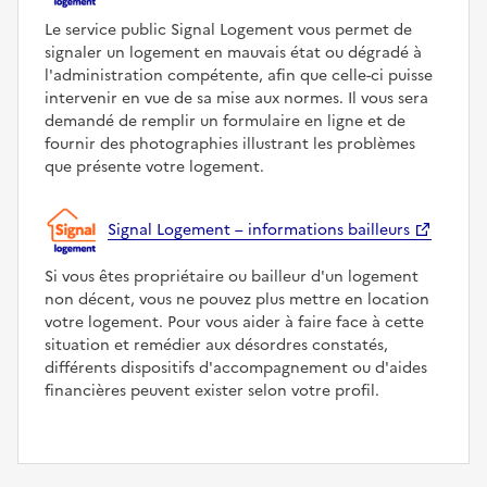
Le service public Signal Logement vous permet de
signaler un logement en mauvais état ou dégradé à
l'administration compétente, afin que celle-ci puisse
intervenir en vue de sa mise aux normes. Il vous sera
demandé de remplir un formulaire en ligne et de
fournir des photographies illustrant les problèmes
que présente votre logement.
Signal Logement – informations bailleurs
Si vous êtes propriétaire ou bailleur d'un logement
non décent, vous ne pouvez plus mettre en location
votre logement. Pour vous aider à faire face à cette
situation et remédier aux désordres constatés,
différents dispositifs d'accompagnement ou d'aides
financières peuvent exister selon votre profil.