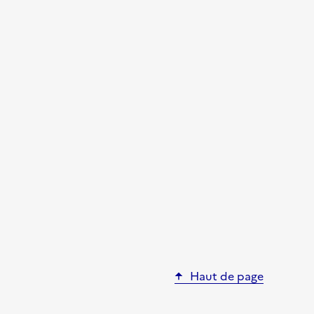
Haut de page