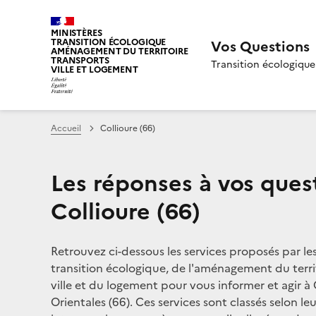
MINISTÈRES
TRANSITION ÉCOLOGIQUE
Vos Questions
AMÉNAGEMENT DU TERRITOIRE
TRANSPORTS
Transition écologique
VILLE ET LOGEMENT
Accueil
Collioure (66)
Les réponses à vos ques
Collioure (66)
Retrouvez ci-dessous les services proposés par le
transition écologique, de l'aménagement du territ
ville et du logement pour vous informer et agir à 
Orientales (66). Ces services sont classés selon le