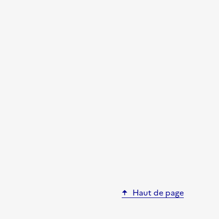
Haut de page