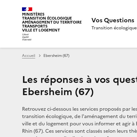
MINISTÈRES
TRANSITION ÉCOLOGIQUE
Vos Questions
AMÉNAGEMENT DU TERRITOIRE
TRANSPORTS
Transition écologique
VILLE ET LOGEMENT
Accueil
Ebersheim (67)
Les réponses à vos ques
Ebersheim (67)
Retrouvez ci-dessous les services proposés par le
transition écologique, de l'aménagement du territ
ville et du logement pour vous informer et agir à
Rhin (67). Ces services sont classés selon leurs th