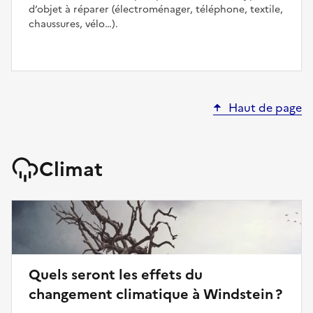
d’objet à réparer (électroménager, téléphone, textile,
chaussures, vélo…).
Haut de page
Climat
Quels seront les effets du
changement climatique à Windstein ?