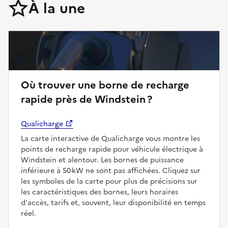
À la une
Où trouver une borne de recharge
rapide près de Windstein ?
Qualicharge
La carte interactive de Qualicharge vous montre les
points de recharge rapide pour véhicule électrique à
Windstein et alentour. Les bornes de puissance
inférieure à 50 kW ne sont pas affichées. Cliquez sur
les symboles de la carte pour plus de précisions sur
les caractéristiques des bornes, leurs horaires
d'accès, tarifs et, souvent, leur disponibilité en temps
réel.