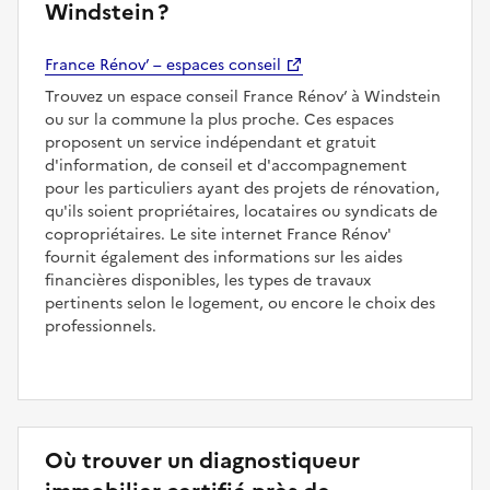
Windstein ?
France Rénov’ – espaces conseil
Trouvez un espace conseil France Rénov’ à Windstein
ou sur la commune la plus proche. Ces espaces
proposent un service indépendant et gratuit
d'information, de conseil et d'accompagnement
pour les particuliers ayant des projets de rénovation,
qu'ils soient propriétaires, locataires ou syndicats de
copropriétaires. Le site internet France Rénov'
fournit également des informations sur les aides
financières disponibles, les types de travaux
pertinents selon le logement, ou encore le choix des
professionnels.
Où trouver un diagnostiqueur