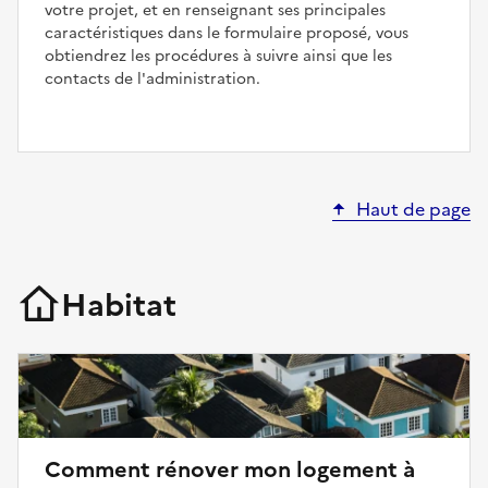
votre projet, et en renseignant ses principales
caractéristiques dans le formulaire proposé, vous
obtiendrez les procédures à suivre ainsi que les
contacts de l'administration.
Haut de page
Habitat
Comment rénover mon logement à