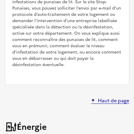
infestations de punaises de lit. Sur le site Stop-
Punaises, vous pouvez solliciter l’envoi par e-mail d’un
protocole d’auto-traitement de votre logement ou
demander l'intervention d'une entreprise labellisée
spécialisée dans la détection ou la désinfestation,
active sur votre département. On vous explique aussi
comment reconnaître des punaises de lit, comment
vous en prémunir, comment évaluer le niveau
d’infestation de votre logement, ou encore comment
vous en débarrasser ou qui doit payer la
désinfestation éventuelle.
Haut de page
Énergie