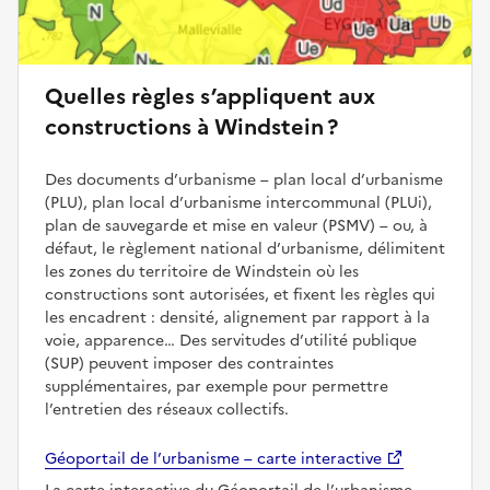
Quelles règles s’appliquent aux
constructions à Windstein ?
Des documents d’urbanisme – plan local d’urbanisme
(PLU), plan local d’urbanisme intercommunal (PLUi),
plan de sauvegarde et mise en valeur (PSMV) – ou, à
défaut, le règlement national d’urbanisme, délimitent
les zones du territoire de Windstein où les
constructions sont autorisées, et fixent les règles qui
les encadrent : densité, alignement par rapport à la
voie, apparence… Des servitudes d’utilité publique
(SUP) peuvent imposer des contraintes
supplémentaires, par exemple pour permettre
l’entretien des réseaux collectifs.
Géoportail de l’urbanisme – carte interactive