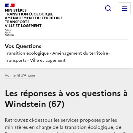
Choisir
MINISTÈRES
TRANSITION ÉCOLOGIQUE
AMÉNAGEMENT DU TERRITOIRE
TRANSPORTS
VILLE ET LOGEMENT
Vos Questions
Transition écologique · Aménagement du territoire ·
Transports · Ville et Logement
Voir le fil d’Ariane
Les réponses à vos questions à
Windstein (67)
Retrouvez ci-dessous les services proposés par les
ministères en charge de la transition écologique, de