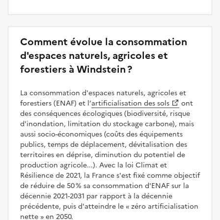
Comment évolue la consommation
d'espaces naturels, agricoles et
forestiers à Windstein ?
La consommation d'espaces naturels, agricoles et
forestiers (ENAF) et l’
artificialisation des sols
ont
des conséquences écologiques (biodiversité, risque
d'inondation, limitation du stockage carbone), mais
aussi socio-économiques (coûts des équipements
publics, temps de déplacement, dévitalisation des
territoires en déprise, diminution du potentiel de
production agricole...). Avec la loi Climat et
Résilience de 2021, la France s'est fixé comme objectif
de réduire de 50 % sa consommation d'ENAF sur la
décennie 2021-2031 par rapport à la décennie
précédente, puis d'atteindre le
zéro artificialisation
nette
en 2050.