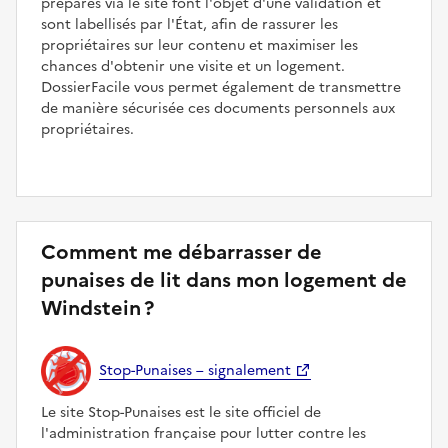
préparés via le site font l'objet d'une validation et
sont labellisés par l'État, afin de rassurer les
propriétaires sur leur contenu et maximiser les
chances d'obtenir une visite et un logement.
DossierFacile vous permet également de transmettre
de manière sécurisée ces documents personnels aux
propriétaires.
Comment me débarrasser de
punaises de lit dans mon logement de
Windstein ?
Stop-Punaises – signalement
Le site Stop-Punaises est le site officiel de
l'administration française pour lutter contre les