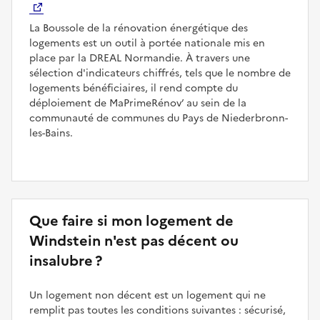
La Boussole de la rénovation énergétique des
logements est un outil à portée nationale mis en
place par la DREAL Normandie. À travers une
sélection d'indicateurs chiffrés, tels que le nombre de
logements bénéficiaires, il rend compte du
déploiement de MaPrimeRénov’ au sein de la
communauté de communes du Pays de Niederbronn-
les-Bains.
Que faire si mon logement de
Windstein n'est pas décent ou
insalubre ?
Un logement non décent est un logement qui ne
remplit pas toutes les conditions suivantes : sécurisé,