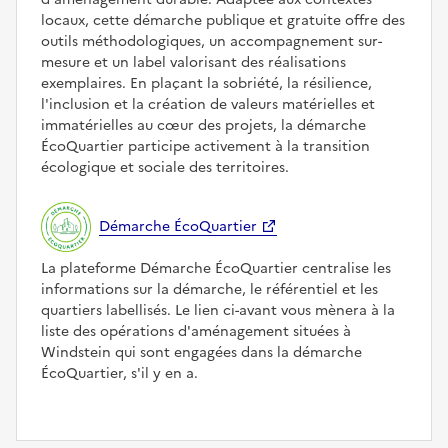
locaux, cette démarche publique et gratuite offre des
outils méthodologiques, un accompagnement sur-
mesure et un label valorisant des réalisations
exemplaires. En plaçant la sobriété, la résilience,
l'inclusion et la création de valeurs matérielles et
immatérielles au cœur des projets, la démarche
ÉcoQuartier participe activement à la transition
écologique et sociale des territoires.
Démarche ÉcoQuartier
La plateforme Démarche ÉcoQuartier centralise les
informations sur la démarche, le référentiel et les
quartiers labellisés. Le lien ci-avant vous mènera à la
liste des opérations d'aménagement situées à
Windstein qui sont engagées dans la démarche
ÉcoQuartier, s'il y en a.