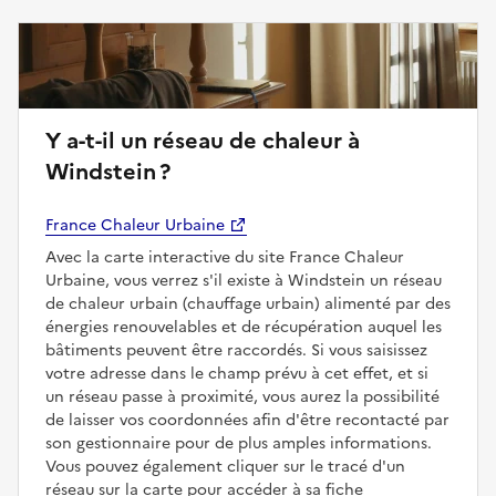
Y a-t-il un réseau de chaleur à
Windstein ?
France Chaleur Urbaine
Avec la carte interactive du site France Chaleur
Urbaine, vous verrez s'il existe à Windstein un réseau
de chaleur urbain (chauffage urbain) alimenté par des
énergies renouvelables et de récupération auquel les
bâtiments peuvent être raccordés. Si vous saisissez
votre adresse dans le champ prévu à cet effet, et si
un réseau passe à proximité, vous aurez la possibilité
de laisser vos coordonnées afin d'être recontacté par
son gestionnaire pour de plus amples informations.
Vous pouvez également cliquer sur le tracé d'un
réseau sur la carte pour accéder à sa fiche