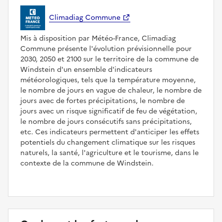
Climadiag Commune
Mis à disposition par Météo-France, Climadiag
Commune présente l'évolution prévisionnelle pour
2030, 2050 et 2100 sur le territoire de la commune de
Windstein d'un ensemble d'indicateurs
météorologiques, tels que la température moyenne,
le nombre de jours en vague de chaleur, le nombre de
jours avec de fortes précipitations, le nombre de
jours avec un risque significatif de feu de végétation,
le nombre de jours consécutifs sans précipitations,
etc. Ces indicateurs permettent d'anticiper les effets
potentiels du changement climatique sur les risques
naturels, la santé, l'agriculture et le tourisme, dans le
contexte de la commune de Windstein.