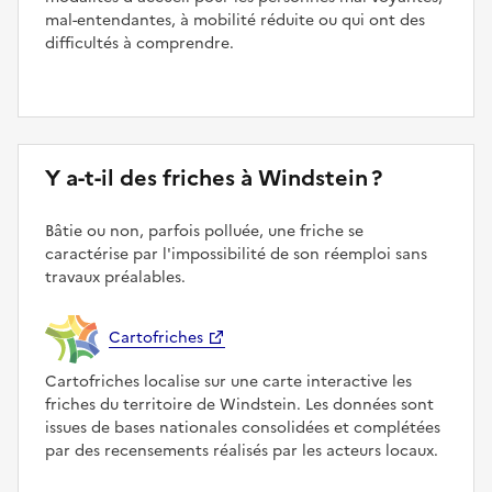
mal-entendantes, à mobilité réduite ou qui ont des
difficultés à comprendre.
Y a-t-il des friches à Windstein ?
Bâtie ou non, parfois polluée, une friche se
caractérise par l'impossibilité de son réemploi sans
travaux préalables.
Cartofriches
Cartofriches localise sur une carte interactive les
friches du territoire de Windstein. Les données sont
issues de bases nationales consolidées et complétées
par des recensements réalisés par les acteurs locaux.