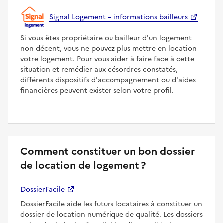
Signal Logement – informations bailleurs
Si vous êtes propriétaire ou bailleur d'un logement
non décent, vous ne pouvez plus mettre en location
votre logement. Pour vous aider à faire face à cette
situation et remédier aux désordres constatés,
différents dispositifs d'accompagnement ou d'aides
financières peuvent exister selon votre profil.
Comment constituer un bon dossier
de location de logement ?
DossierFacile
DossierFacile aide les futurs locataires à constituer un
dossier de location numérique de qualité. Les dossiers