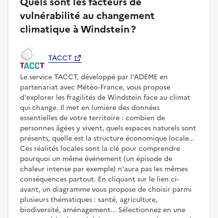
Quels sont les facteurs de
vulnérabilité au changement
climatique à Windstein ?
TACCT
Le service TACCT, développé par l'ADEME en
partenariat avec Météo‑France, vous propose
d'explorer les fragilités de Windstein face au climat
qui change. Il met en lumière des données
essentielles de votre territoire : combien de
personnes âgées y vivent, quels espaces naturels sont
présents, quelle est la structure économique locale...
Ces réalités locales sont la clé pour comprendre
pourquoi un même événement (un épisode de
chaleur intense par exemple) n'aura pas les mêmes
conséquences partout. En cliquant sur le lien ci-
avant, un diagramme vous propose de choisir parmi
plusieurs thématiques : santé, agriculture,
biodiversité, aménagement... Sélectionnez en une