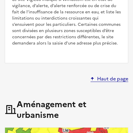
vigilance, d’alerte, d’alerte renforcée ou de crise du
fait de l’insuffisance de la ressource en eau, et liste les
limitations ou interdictions croissantes qui
s’ensuivent pour les particuliers. Certaines communes
sont divisées en plusieurs zones susceptibles d’être
concernées par des restrictions différentes, le site
demandera alors la saisie d’une adresse plus précise.
Haut de page
Aménagement et
urbanisme