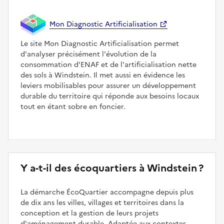
Mon Diagnostic Artificialisation
Le site Mon Diagnostic Artificialisation permet
d'analyser précisément l'évolution de la
consommation d'ENAF et de l'artificialisation nette
des sols à Windstein. Il met aussi en évidence les
leviers mobilisables pour assurer un développement
durable du territoire qui réponde aux besoins locaux
tout en étant sobre en foncier.
Y a-t-il des écoquartiers à Windstein ?
La démarche ÉcoQuartier accompagne depuis plus
de dix ans les villes, villages et territoires dans la
conception et la gestion de leurs projets
d'aménagement durable. Adaptée aux contextes