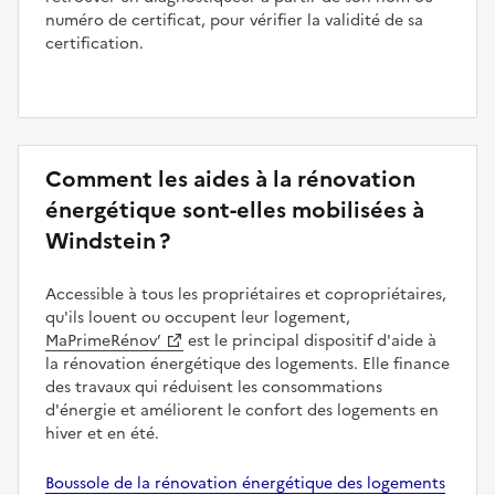
numéro de certificat, pour vérifier la validité de sa
certification.
Comment les aides à la rénovation
énergétique sont-elles mobilisées à
Windstein ?
Accessible à tous les propriétaires et copropriétaires,
qu'ils louent ou occupent leur logement,
MaPrimeRénov’
est le principal dispositif d'aide à
la rénovation énergétique des logements. Elle finance
des travaux qui réduisent les consommations
d'énergie et améliorent le confort des logements en
hiver et en été.
Boussole de la rénovation énergétique des logements