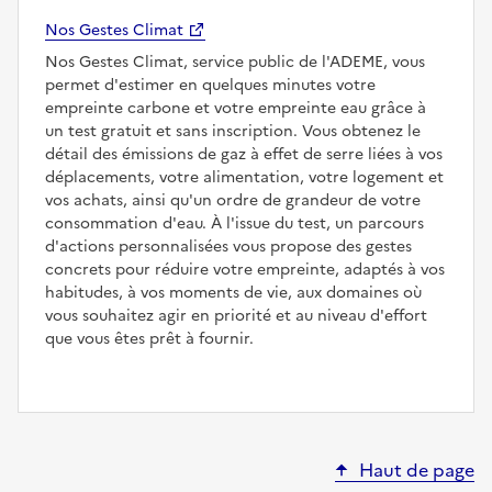
Nos Gestes Climat
Nos Gestes Climat, service public de l'ADEME, vous
permet d'estimer en quelques minutes votre
empreinte carbone et votre empreinte eau grâce à
un test gratuit et sans inscription. Vous obtenez le
détail des émissions de gaz à effet de serre liées à vos
déplacements, votre alimentation, votre logement et
vos achats, ainsi qu'un ordre de grandeur de votre
consommation d'eau. À l'issue du test, un parcours
d'actions personnalisées vous propose des gestes
concrets pour réduire votre empreinte, adaptés à vos
habitudes, à vos moments de vie, aux domaines où
vous souhaitez agir en priorité et au niveau d'effort
que vous êtes prêt à fournir.
Haut de page