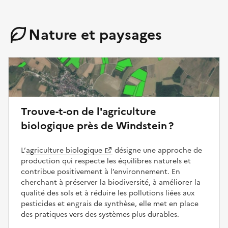
Nature et paysages
Trouve-t-on de l'agriculture
biologique près de Windstein ?
L’
agriculture biologique
désigne une approche de
production qui respecte les équilibres naturels et
contribue positivement à l’environnement. En
cherchant à préserver la biodiversité, à améliorer la
qualité des sols et à réduire les pollutions liées aux
pesticides et engrais de synthèse, elle met en place
des pratiques vers des systèmes plus durables.