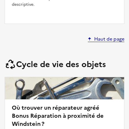
descriptive.
Haut de page
Cycle de vie des objets
Où trouver un réparateur agréé
Bonus Réparation à proximité de
Windstein ?