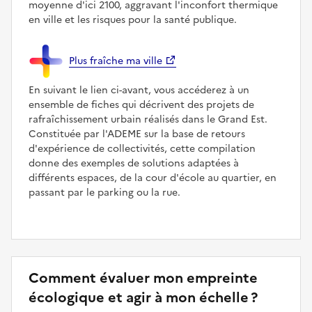
moyenne d'ici 2100, aggravant l'inconfort thermique
en ville et les risques pour la santé publique.
Plus fraîche ma ville
En suivant le lien ci-avant, vous accéderez à un
ensemble de fiches qui décrivent des projets de
rafraîchissement urbain réalisés dans le Grand Est.
Constituée par l'ADEME sur la base de retours
d'expérience de collectivités, cette compilation
donne des exemples de solutions adaptées à
différents espaces, de la cour d'école au quartier, en
passant par le parking ou la rue.
Comment évaluer mon empreinte
écologique et agir à mon échelle ?