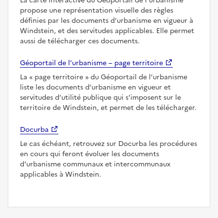
La carte interactive du Géoportail de l’urbanisme
propose une représentation visuelle des règles
définies par les documents d’urbanisme en vigueur à
Windstein, et des servitudes applicables. Elle permet
aussi de télécharger ces documents.
Géoportail de l’urbanisme – page territoire
La
page territoire
du Géoportail de l’urbanisme
liste les documents d’urbanisme en vigueur et
servitudes d’utilité publique qui s’imposent sur le
territoire de Windstein, et permet de les télécharger.
Docurba
Le cas échéant, retrouvez sur Docurba les procédures
en cours qui feront évoluer les documents
d'urbanisme communaux et intercommunaux
applicables à Windstein.