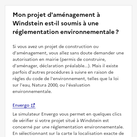
Mon projet d'aménagement à
Windstein est-il soumis à une
réglementation environnementale ?
Si vous avez un projet de construction ou
d'aménagement, vous allez sans doute demander une
autorisation en mairie (permis de construire,
d'aménager, déclaration préalable...). Mais il existe
parfois d'autres procédures à suivre en raison de
règles du code de l'environnement, telles que la loi
sur l'eau, Natura 2000, ou l'évaluation
environnementale.
Envergo
Le simulateur Envergo vous permet en quelques clics
de vérifier si votre projet situé à Windstein est
concerné par une réglementation environnementale.
En sélectionnant sur la carte la localisation exacte de