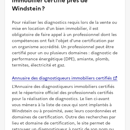
immobilier certifié près de
Windstein ?
Pour réaliser les diagnostics requis lors de la vente ou
mise en location d'un bien immobilier, il est
obligatoire de faire appel à un professionnel dont les
compétences ont fait l'objet d'une certification par
un organisme accrédité. Un professionnel peut être
certifié pour un ou plusieurs domaines : diagnostic de
performance énergétique (DPE), amiante, plomb,
termites, électricité et gaz.
Annuaire des diagnostiqueurs immobiliers certifiés
L'Annuaire des diagnostiqueurs immobiliers certifiés
est le répertoire officiel des professionnels certifiés
pour la réalisation de diagnostics. Le lien ci-avant
vous mènera à la liste de ceux qui sont implantés à
Windstein ou à proximité, avec leurs coordonnées et
domaines de certification. Outre des recherches par
lieu et domaine de certification, le site permet de
retrouver un diagnostiqueur à partir de son nom ou