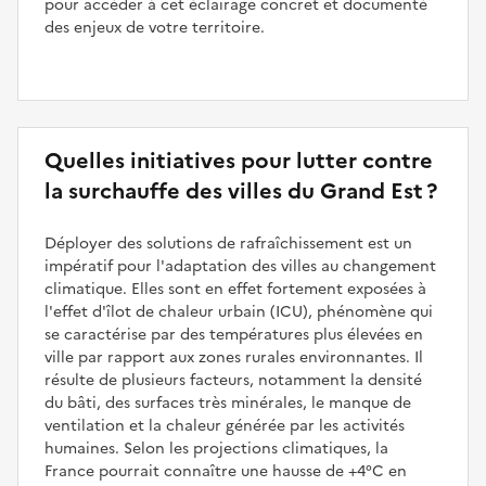
pour accéder à cet éclairage concret et documenté
des enjeux de votre territoire.
Quelles initiatives pour lutter contre
la surchauffe des villes du Grand Est ?
Déployer des solutions de rafraîchissement est un
impératif pour l'adaptation des villes au changement
climatique. Elles sont en effet fortement exposées à
l'effet d'îlot de chaleur urbain (ICU), phénomène qui
se caractérise par des températures plus élevées en
ville par rapport aux zones rurales environnantes. Il
résulte de plusieurs facteurs, notamment la densité
du bâti, des surfaces très minérales, le manque de
ventilation et la chaleur générée par les activités
humaines. Selon les projections climatiques, la
France pourrait connaître une hausse de +4°C en