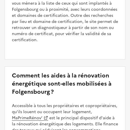
vous mènera à la liste de ceux qui sont implantés à
Folgensbourg ou à proximité, avec leurs coordonnées
et domaines de certification. Outre des recherches
par lieu et domaine de certification, le site permet de
retrouver un diagnostiqueur à partir de son nom ou
numéro de certificat, pour vérifier la validité de sa
certification.
Comment les aides à la rénovation
énergétique sont-elles mobilisées à
Folgensbourg ?
Accessible à tous les propriétaires et copropriétaires,
qu'ils louent ou occupent leur logement,
MaPrimeRénov’
est le principal dispositif d'aide à
la rénovation énergétique des logements. Elle finance