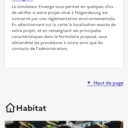
Le simulateur Envergo vous permet en quelques clics
de vérifier si votre projet situé à Folgensbourg est
concerné par une réglementation environnementale.
En sélectionnant sur la carte la localisation exacte de
votre projet, et en renseignant ses principales
caractéristiques dans le formulaire proposé, vous
obtiendrez les procédures à suivre ainsi que les
contacts de l'administration.
Haut de page
Habitat