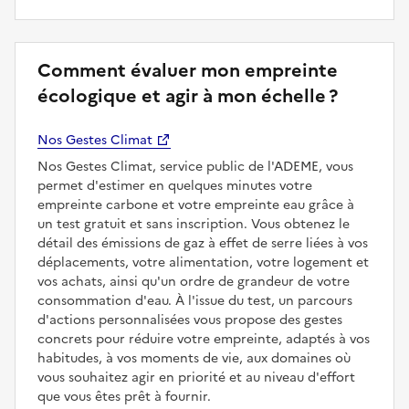
Comment évaluer mon empreinte
écologique et agir à mon échelle ?
Nos Gestes Climat
Nos Gestes Climat, service public de l'ADEME, vous
permet d'estimer en quelques minutes votre
empreinte carbone et votre empreinte eau grâce à
un test gratuit et sans inscription. Vous obtenez le
détail des émissions de gaz à effet de serre liées à vos
déplacements, votre alimentation, votre logement et
vos achats, ainsi qu'un ordre de grandeur de votre
consommation d'eau. À l'issue du test, un parcours
d'actions personnalisées vous propose des gestes
concrets pour réduire votre empreinte, adaptés à vos
habitudes, à vos moments de vie, aux domaines où
vous souhaitez agir en priorité et au niveau d'effort
que vous êtes prêt à fournir.