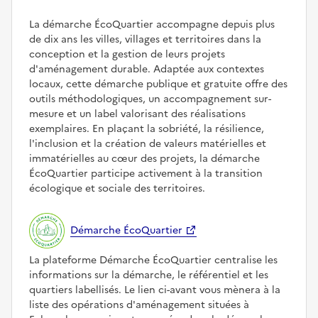
La démarche ÉcoQuartier accompagne depuis plus
de dix ans les villes, villages et territoires dans la
conception et la gestion de leurs projets
d'aménagement durable. Adaptée aux contextes
locaux, cette démarche publique et gratuite offre des
outils méthodologiques, un accompagnement sur-
mesure et un label valorisant des réalisations
exemplaires. En plaçant la sobriété, la résilience,
l'inclusion et la création de valeurs matérielles et
immatérielles au cœur des projets, la démarche
ÉcoQuartier participe activement à la transition
écologique et sociale des territoires.
Démarche ÉcoQuartier
La plateforme Démarche ÉcoQuartier centralise les
informations sur la démarche, le référentiel et les
quartiers labellisés. Le lien ci-avant vous mènera à la
liste des opérations d'aménagement situées à