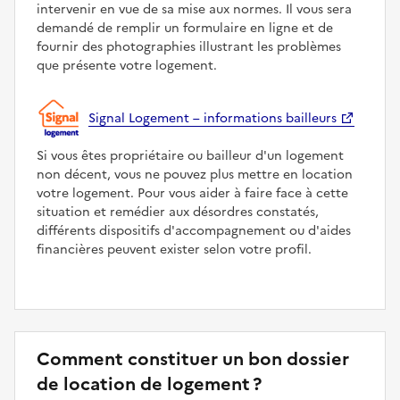
intervenir en vue de sa mise aux normes. Il vous sera
demandé de remplir un formulaire en ligne et de
fournir des photographies illustrant les problèmes
que présente votre logement.
Signal Logement – informations bailleurs
Si vous êtes propriétaire ou bailleur d'un logement
non décent, vous ne pouvez plus mettre en location
votre logement. Pour vous aider à faire face à cette
situation et remédier aux désordres constatés,
différents dispositifs d'accompagnement ou d'aides
financières peuvent exister selon votre profil.
Comment constituer un bon dossier
de location de logement ?