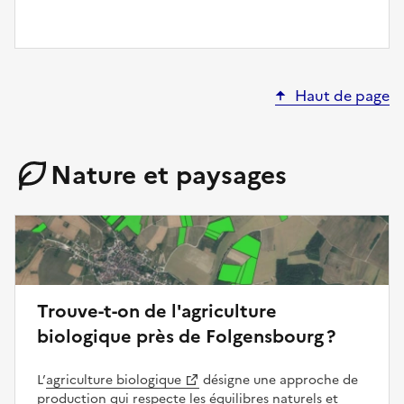
Haut de page
Nature et paysages
Trouve-t-on de l'agriculture
biologique près de Folgensbourg ?
L’
agriculture biologique
désigne une approche de
production qui respecte les équilibres naturels et