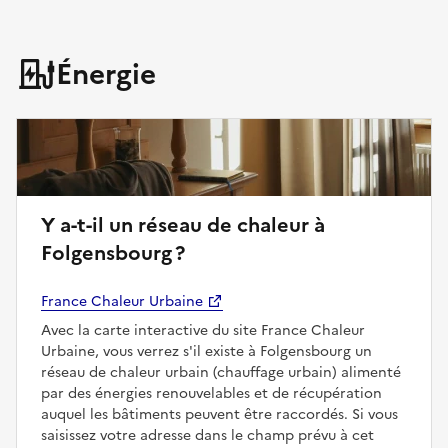
Énergie
Y a-t-il un réseau de chaleur à
Folgensbourg ?
France Chaleur Urbaine
Avec la carte interactive du site France Chaleur
Urbaine, vous verrez s'il existe à Folgensbourg un
réseau de chaleur urbain (chauffage urbain) alimenté
par des énergies renouvelables et de récupération
auquel les bâtiments peuvent être raccordés. Si vous
saisissez votre adresse dans le champ prévu à cet