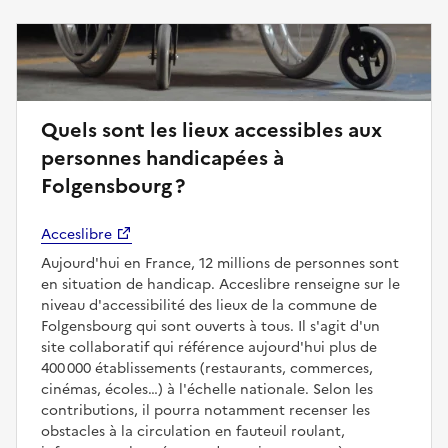
Quels sont les lieux accessibles aux
personnes handicapées à
Folgensbourg ?
Acceslibre
Aujourd'hui en France, 12 millions de personnes sont
en situation de handicap. Acceslibre renseigne sur le
niveau d'accessibilité des lieux de la commune de
Folgensbourg qui sont ouverts à tous. Il s'agit d'un
site collaboratif qui référence aujourd'hui plus de
400 000 établissements (restaurants, commerces,
cinémas, écoles…) à l'échelle nationale. Selon les
contributions, il pourra notamment recenser les
obstacles à la circulation en fauteuil roulant,