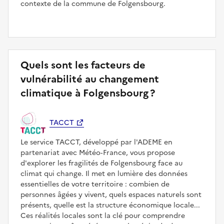
contexte de la commune de Folgensbourg.
Quels sont les facteurs de
vulnérabilité au changement
climatique à Folgensbourg ?
TACCT
Le service TACCT, développé par l'ADEME en
partenariat avec Météo‑France, vous propose
d'explorer les fragilités de Folgensbourg face au
climat qui change. Il met en lumière des données
essentielles de votre territoire : combien de
personnes âgées y vivent, quels espaces naturels sont
présents, quelle est la structure économique locale...
Ces réalités locales sont la clé pour comprendre