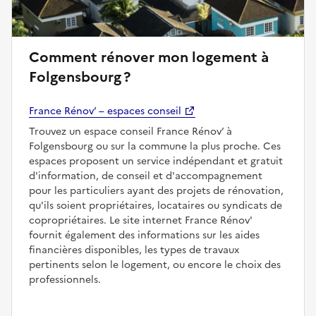
Comment rénover mon logement à
Folgensbourg ?
France Rénov’ – espaces conseil
Trouvez un espace conseil France Rénov’ à
Folgensbourg ou sur la commune la plus proche. Ces
espaces proposent un service indépendant et gratuit
d'information, de conseil et d'accompagnement
pour les particuliers ayant des projets de rénovation,
qu'ils soient propriétaires, locataires ou syndicats de
copropriétaires. Le site internet France Rénov'
fournit également des informations sur les aides
financières disponibles, les types de travaux
pertinents selon le logement, ou encore le choix des
professionnels.