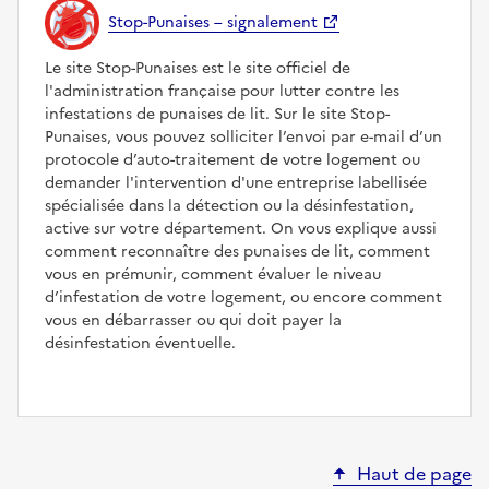
Stop-Punaises – signalement
Le site Stop-Punaises est le site officiel de
l'administration française pour lutter contre les
infestations de punaises de lit. Sur le site Stop-
Punaises, vous pouvez solliciter l’envoi par e-mail d’un
protocole d’auto-traitement de votre logement ou
demander l'intervention d'une entreprise labellisée
spécialisée dans la détection ou la désinfestation,
active sur votre département. On vous explique aussi
comment reconnaître des punaises de lit, comment
vous en prémunir, comment évaluer le niveau
d’infestation de votre logement, ou encore comment
vous en débarrasser ou qui doit payer la
désinfestation éventuelle.
Haut de page