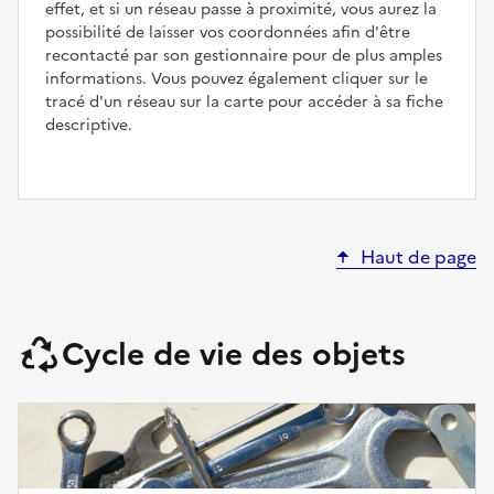
effet, et si un réseau passe à proximité, vous aurez la
possibilité de laisser vos coordonnées afin d'être
recontacté par son gestionnaire pour de plus amples
informations. Vous pouvez également cliquer sur le
tracé d'un réseau sur la carte pour accéder à sa fiche
descriptive.
Haut de page
Cycle de vie des objets