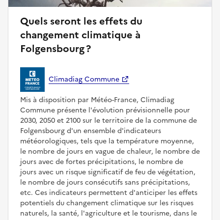
Quels seront les effets du
changement climatique à
Folgensbourg ?
Climadiag Commune
Mis à disposition par Météo-France, Climadiag
Commune présente l'évolution prévisionnelle pour
2030, 2050 et 2100 sur le territoire de la commune de
Folgensbourg d'un ensemble d'indicateurs
météorologiques, tels que la température moyenne,
le nombre de jours en vague de chaleur, le nombre de
jours avec de fortes précipitations, le nombre de
jours avec un risque significatif de feu de végétation,
le nombre de jours consécutifs sans précipitations,
etc. Ces indicateurs permettent d'anticiper les effets
potentiels du changement climatique sur les risques
naturels, la santé, l'agriculture et le tourisme, dans le