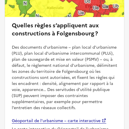
Quelles règles s’appliquent aux
constructions à Folgensbourg ?
Des documents d’urbanisme – plan local d’urbanisme
(PLU), plan local d’urbanisme intercommunal (PLUi),
plan de sauvegarde et mise en valeur (PSMV) – ou, à
défaut, le règlement national d’urbanisme, délimitent
les zones du territoire de Folgensbourg où les
constructions sont autorisées, et fixent les règles qui
les encadrent : densité, alignement par rapport à la
voie, apparence… Des servitudes d’utilité publique
(SUP) peuvent imposer des contraintes
supplémentaires, par exemple pour permettre
l’entretien des réseaux collectifs.
Géoportail de l’urbanisme – carte interactive