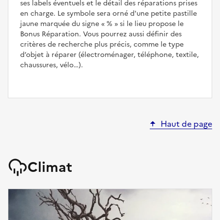
ses labels éventuels et le détail des réparations prises
en charge. Le symbole sera orné d'une petite pastille
jaune marquée du signe
%
si le lieu propose le
Bonus Réparation. Vous pourrez aussi définir des
critères de recherche plus précis, comme le type
d’objet à réparer (électroménager, téléphone, textile,
chaussures, vélo…).
Haut de page
Climat