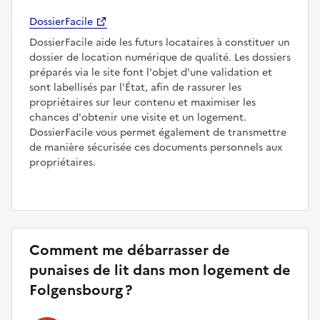
DossierFacile
DossierFacile aide les futurs locataires à constituer un
dossier de location numérique de qualité. Les dossiers
préparés via le site font l'objet d'une validation et
sont labellisés par l'État, afin de rassurer les
propriétaires sur leur contenu et maximiser les
chances d'obtenir une visite et un logement.
DossierFacile vous permet également de transmettre
de manière sécurisée ces documents personnels aux
propriétaires.
Comment me débarrasser de
punaises de lit dans mon logement de
Folgensbourg ?