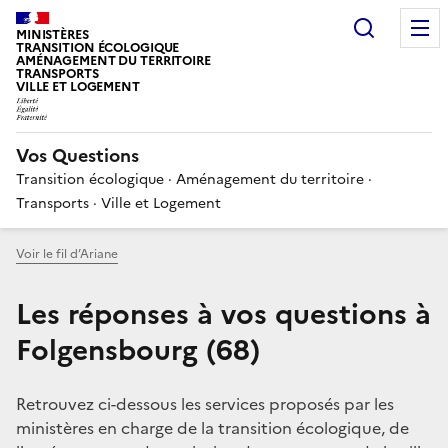
Choisir
MINISTÈRES
TRANSITION ÉCOLOGIQUE
AMÉNAGEMENT DU TERRITOIRE
TRANSPORTS
VILLE ET LOGEMENT
Vos Questions
Transition écologique · Aménagement du territoire ·
Transports · Ville et Logement
Voir le fil d’Ariane
Les réponses à vos questions à
Folgensbourg (68)
Retrouvez ci-dessous les services proposés par les
ministères en charge de la transition écologique, de