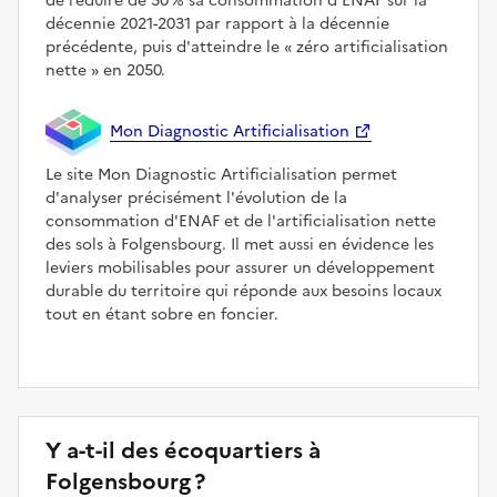
de réduire de 50 % sa consommation d'ENAF sur la
décennie 2021-2031 par rapport à la décennie
précédente, puis d'atteindre le
zéro artificialisation
nette
en 2050.
Mon Diagnostic Artificialisation
Le site Mon Diagnostic Artificialisation permet
d'analyser précisément l'évolution de la
consommation d'ENAF et de l'artificialisation nette
des sols à Folgensbourg. Il met aussi en évidence les
leviers mobilisables pour assurer un développement
durable du territoire qui réponde aux besoins locaux
tout en étant sobre en foncier.
Y a-t-il des écoquartiers à
Folgensbourg ?