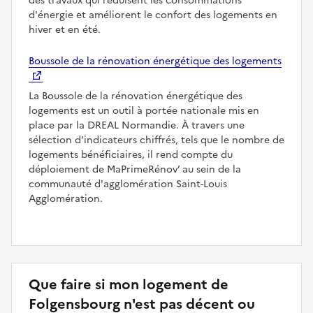
des travaux qui réduisent les consommations
d'énergie et améliorent le confort des logements en
hiver et en été.
Boussole de la rénovation énergétique des logements
La Boussole de la rénovation énergétique des
logements est un outil à portée nationale mis en
place par la DREAL Normandie. À travers une
sélection d'indicateurs chiffrés, tels que le nombre de
logements bénéficiaires, il rend compte du
déploiement de MaPrimeRénov’ au sein de la
communauté d'agglomération Saint-Louis
Agglomération.
Que faire si mon logement de
Folgensbourg n'est pas décent ou