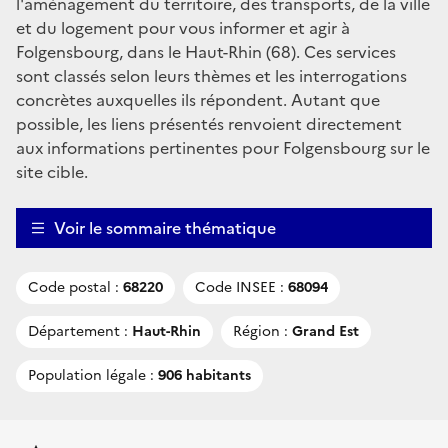
l'aménagement du territoire, des transports, de la ville
et du logement pour vous informer et agir à
Folgensbourg, dans le Haut-Rhin (68). Ces services
sont classés selon leurs thèmes et les interrogations
concrètes auxquelles ils répondent. Autant que
possible, les liens présentés renvoient directement
aux informations pertinentes pour Folgensbourg sur le
site cible.
Voir le sommaire thématique
Code postal :
68220
Code INSEE :
68094
Département :
Haut-Rhin
Région :
Grand Est
Population légale :
906 habitants