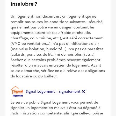
insalubre ?
Un logement non décent est un logement qui ne
remplit pas toutes les conditions suivantes : sécurisé,
qui ne met pas votre vie en danger, contient les
équipements essentiels (eau froide et chaude,
chauffage, coin cuisine, etc.), est aéré correctement
(VMC ou ventilation...), n'a pas d'infiltrations d'air
(mauvaise isolation, humidité...), n'a pas de parasites
(cafards, punaises de lit…) ni de nuisibles (rats…).
Sachez que certains problèmes peuvent également
résulter d'un mauvais entretien du logement. Avant
toute démarche, vérifiez ce qui relève des obligations
du locataire ou du bailleur.
Signal Logement – signalement
Le service public Signal Logement vous permet de
signaler un logement en mauvais état ou dégradé à
l'administration compétente, afin que celle-ci puisse