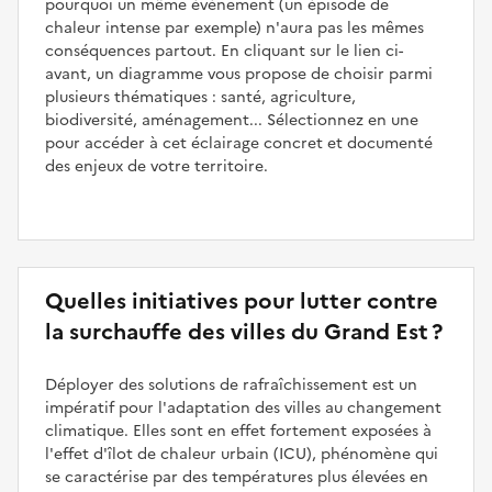
pourquoi un même événement (un épisode de
chaleur intense par exemple) n'aura pas les mêmes
conséquences partout. En cliquant sur le lien ci-
avant, un diagramme vous propose de choisir parmi
plusieurs thématiques : santé, agriculture,
biodiversité, aménagement... Sélectionnez en une
pour accéder à cet éclairage concret et documenté
des enjeux de votre territoire.
Quelles initiatives pour lutter contre
la surchauffe des villes du Grand Est ?
Déployer des solutions de rafraîchissement est un
impératif pour l'adaptation des villes au changement
climatique. Elles sont en effet fortement exposées à
l'effet d'îlot de chaleur urbain (ICU), phénomène qui
se caractérise par des températures plus élevées en