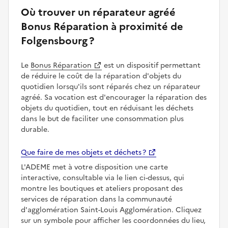
Où trouver un réparateur agréé
Bonus Réparation à proximité de
Folgensbourg ?
Le
Bonus Réparation
est un dispositif permettant
de réduire le coût de la réparation d'objets du
quotidien lorsqu'ils sont réparés chez un réparateur
agréé. Sa vocation est d'encourager la réparation des
objets du quotidien, tout en réduisant les déchets
dans le but de faciliter une consommation plus
durable.
Que faire de mes objets et déchets ?
L'ADEME met à votre disposition une carte
interactive, consultable via le lien ci-dessus, qui
montre les boutiques et ateliers proposant des
services de réparation dans la communauté
d'agglomération Saint-Louis Agglomération. Cliquez
sur un symbole pour afficher les coordonnées du lieu,