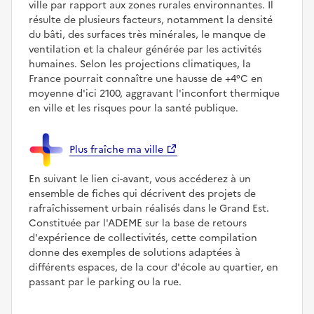
ville par rapport aux zones rurales environnantes. Il
résulte de plusieurs facteurs, notamment la densité
du bâti, des surfaces très minérales, le manque de
ventilation et la chaleur générée par les activités
humaines. Selon les projections climatiques, la
France pourrait connaître une hausse de +4°C en
moyenne d'ici 2100, aggravant l'inconfort thermique
en ville et les risques pour la santé publique.
Plus fraîche ma ville
En suivant le lien ci-avant, vous accéderez à un
ensemble de fiches qui décrivent des projets de
rafraîchissement urbain réalisés dans le Grand Est.
Constituée par l'ADEME sur la base de retours
d'expérience de collectivités, cette compilation
donne des exemples de solutions adaptées à
différents espaces, de la cour d'école au quartier, en
passant par le parking ou la rue.