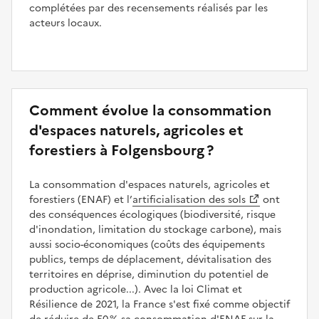
complétées par des recensements réalisés par les
acteurs locaux.
Comment évolue la consommation
d'espaces naturels, agricoles et
forestiers à Folgensbourg ?
La consommation d'espaces naturels, agricoles et
forestiers (ENAF) et l’
artificialisation des sols
ont
des conséquences écologiques (biodiversité, risque
d'inondation, limitation du stockage carbone), mais
aussi socio-économiques (coûts des équipements
publics, temps de déplacement, dévitalisation des
territoires en déprise, diminution du potentiel de
production agricole...). Avec la loi Climat et
Résilience de 2021, la France s'est fixé comme objectif