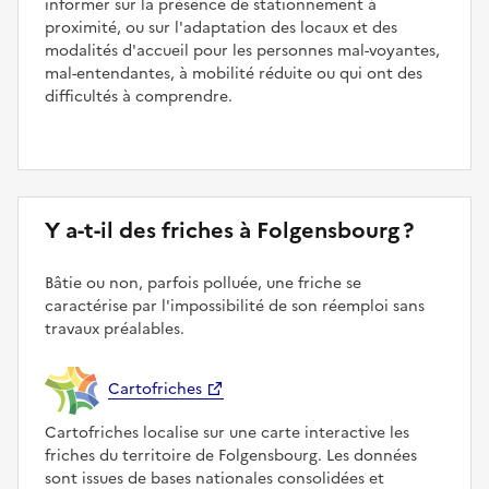
informer sur la présence de stationnement à
proximité, ou sur l'adaptation des locaux et des
modalités d'accueil pour les personnes mal-voyantes,
mal-entendantes, à mobilité réduite ou qui ont des
difficultés à comprendre.
Y a-t-il des friches à Folgensbourg ?
Bâtie ou non, parfois polluée, une friche se
caractérise par l'impossibilité de son réemploi sans
travaux préalables.
Cartofriches
Cartofriches localise sur une carte interactive les
friches du territoire de Folgensbourg. Les données
sont issues de bases nationales consolidées et