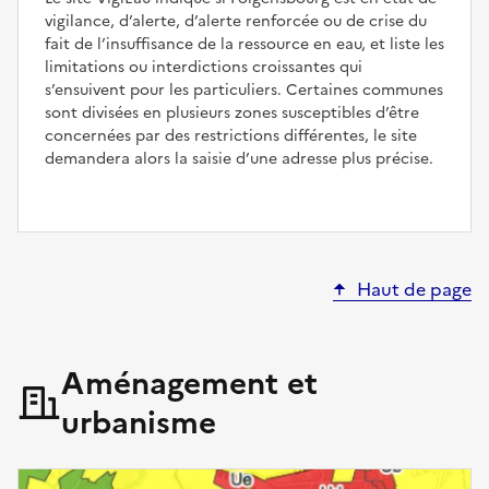
vigilance, d’alerte, d’alerte renforcée ou de crise du
fait de l’insuffisance de la ressource en eau, et liste les
limitations ou interdictions croissantes qui
s’ensuivent pour les particuliers. Certaines communes
sont divisées en plusieurs zones susceptibles d’être
concernées par des restrictions différentes, le site
demandera alors la saisie d’une adresse plus précise.
Haut de page
Aménagement et
urbanisme