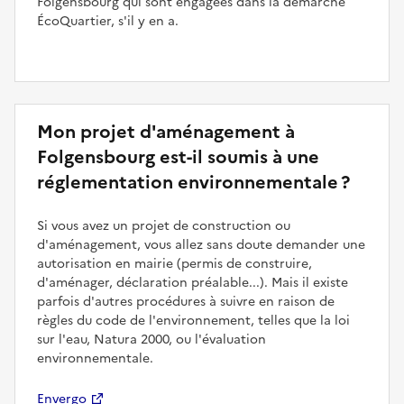
Folgensbourg qui sont engagées dans la démarche
ÉcoQuartier, s'il y en a.
Mon projet d'aménagement à
Folgensbourg est-il soumis à une
réglementation environnementale ?
Si vous avez un projet de construction ou
d'aménagement, vous allez sans doute demander une
autorisation en mairie (permis de construire,
d'aménager, déclaration préalable...). Mais il existe
parfois d'autres procédures à suivre en raison de
règles du code de l'environnement, telles que la loi
sur l'eau, Natura 2000, ou l'évaluation
environnementale.
Envergo