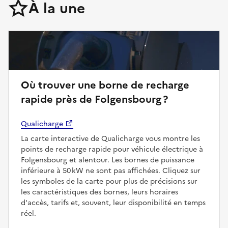
À la une
Où trouver une borne de recharge
rapide près de Folgensbourg ?
Qualicharge
La carte interactive de Qualicharge vous montre les
points de recharge rapide pour véhicule électrique à
Folgensbourg et alentour. Les bornes de puissance
inférieure à 50 kW ne sont pas affichées. Cliquez sur
les symboles de la carte pour plus de précisions sur
les caractéristiques des bornes, leurs horaires
d'accès, tarifs et, souvent, leur disponibilité en temps
réel.