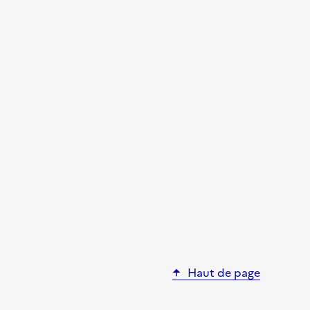
Haut de page