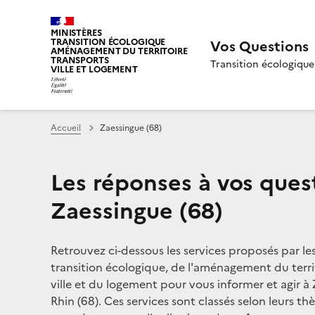
MINISTÈRES
TRANSITION ÉCOLOGIQUE
Vos Questions
AMÉNAGEMENT DU TERRITOIRE
TRANSPORTS
Transition écologique
VILLE ET LOGEMENT
Accueil
Zaessingue (68)
Les réponses à vos ques
Zaessingue (68)
Retrouvez ci-dessous les services proposés par le
transition écologique, de l'aménagement du territ
ville et du logement pour vous informer et agir à
Rhin (68). Ces services sont classés selon leurs th