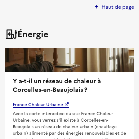
Haut de page
Énergie
Y a-t-il un réseau de chaleur à
Corcelles-en-Beaujolais ?
France Chaleur Urbaine
Avec la carte interactive du site France Chaleur
Urbaine, vous verrez s'il existe à Corcelles-en-
Beaujolais un réseau de chaleur urbain (chauffage
urbain) alimenté par des énergies renouvelables et de