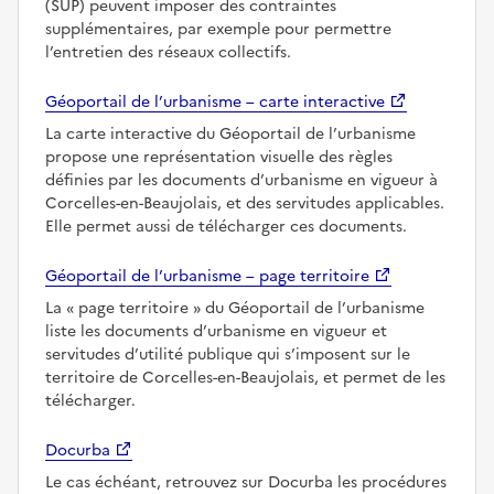
(SUP) peuvent imposer des contraintes
supplémentaires, par exemple pour permettre
l’entretien des réseaux collectifs.
Géoportail de l’urbanisme – carte interactive
La carte interactive du Géoportail de l’urbanisme
propose une représentation visuelle des règles
définies par les documents d’urbanisme en vigueur à
Corcelles-en-Beaujolais, et des servitudes applicables.
Elle permet aussi de télécharger ces documents.
Géoportail de l’urbanisme – page territoire
La
page territoire
du Géoportail de l’urbanisme
liste les documents d’urbanisme en vigueur et
servitudes d’utilité publique qui s’imposent sur le
territoire de Corcelles-en-Beaujolais, et permet de les
télécharger.
Docurba
Le cas échéant, retrouvez sur Docurba les procédures