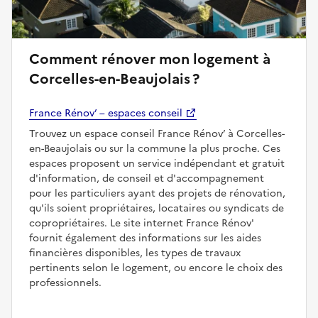
Comment rénover mon logement à
Corcelles-en-Beaujolais ?
France Rénov’ – espaces conseil
Trouvez un espace conseil France Rénov’ à Corcelles-
en-Beaujolais ou sur la commune la plus proche. Ces
espaces proposent un service indépendant et gratuit
d'information, de conseil et d'accompagnement
pour les particuliers ayant des projets de rénovation,
qu'ils soient propriétaires, locataires ou syndicats de
copropriétaires. Le site internet France Rénov'
fournit également des informations sur les aides
financières disponibles, les types de travaux
pertinents selon le logement, ou encore le choix des
professionnels.