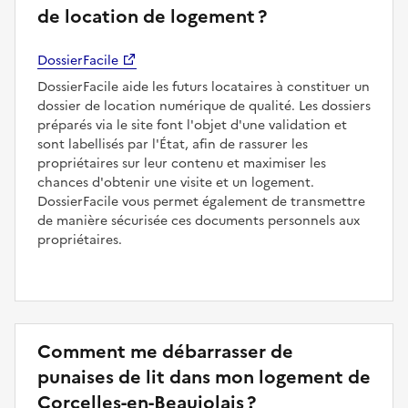
de location de logement ?
DossierFacile
DossierFacile aide les futurs locataires à constituer un
dossier de location numérique de qualité. Les dossiers
préparés via le site font l'objet d'une validation et
sont labellisés par l'État, afin de rassurer les
propriétaires sur leur contenu et maximiser les
chances d'obtenir une visite et un logement.
DossierFacile vous permet également de transmettre
de manière sécurisée ces documents personnels aux
propriétaires.
Comment me débarrasser de
punaises de lit dans mon logement de
Corcelles-en-Beaujolais ?