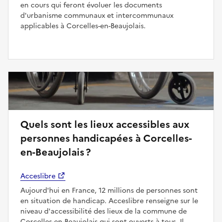
en cours qui feront évoluer les documents
d'urbanisme communaux et intercommunaux
applicables à Corcelles-en-Beaujolais.
Quels sont les lieux accessibles aux
personnes handicapées à Corcelles-
en-Beaujolais ?
Acceslibre
Aujourd'hui en France, 12 millions de personnes sont
en situation de handicap. Acceslibre renseigne sur le
niveau d'accessibilité des lieux de la commune de
Corcelles-en-Beaujolais qui sont ouverts à tous. Il