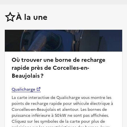
À la une
Où trouver une borne de recharge
rapide près de Corcelles-en-
Beaujolais ?
Qualicharge
La carte interactive de Qualicharge vous montre les
points de recharge rapide pour véhicule électrique à
Corcelles-en-Beaujolais et alentour. Les bornes de
puissance inférieure à 50 kW ne sont pas affichées.
Cliquez sur les symboles de la carte pour plus de