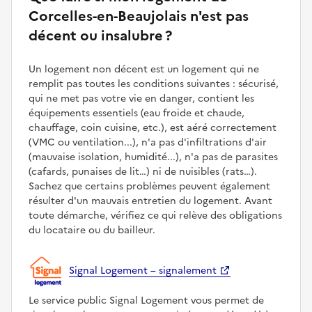
Corcelles-en-Beaujolais n'est pas
décent ou insalubre ?
Un logement non décent est un logement qui ne
remplit pas toutes les conditions suivantes : sécurisé,
qui ne met pas votre vie en danger, contient les
équipements essentiels (eau froide et chaude,
chauffage, coin cuisine, etc.), est aéré correctement
(VMC ou ventilation...), n'a pas d'infiltrations d'air
(mauvaise isolation, humidité...), n'a pas de parasites
(cafards, punaises de lit…) ni de nuisibles (rats…).
Sachez que certains problèmes peuvent également
résulter d'un mauvais entretien du logement. Avant
toute démarche, vérifiez ce qui relève des obligations
du locataire ou du bailleur.
Signal Logement – signalement
Le service public Signal Logement vous permet de