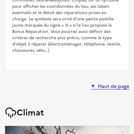
communes Saône-Beaujolais. Cliquez sur un symbole
pour afficher les coordonnées du lieu, ses labels
éventuels et le détail des réparations prises en
charge. Le symbole sera orné d'une petite pastille
jaune marquée du signe
%
si le lieu propose le
Bonus Réparation. Vous pourrez aussi définir des
critères de recherche plus précis, comme le type
d’objet à réparer (électroménager, téléphone, textile,
chaussures, vélo…).
Haut de page
Climat