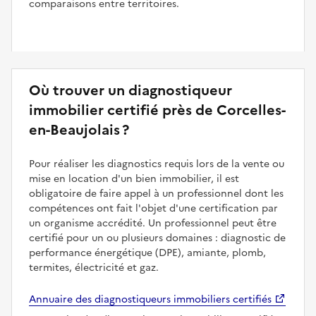
comparaisons entre territoires.
Où trouver un diagnostiqueur
immobilier certifié près de Corcelles-
en-Beaujolais ?
Pour réaliser les diagnostics requis lors de la vente ou
mise en location d'un bien immobilier, il est
obligatoire de faire appel à un professionnel dont les
compétences ont fait l'objet d'une certification par
un organisme accrédité. Un professionnel peut être
certifié pour un ou plusieurs domaines : diagnostic de
performance énergétique (DPE), amiante, plomb,
termites, électricité et gaz.
Annuaire des diagnostiqueurs immobiliers certifiés