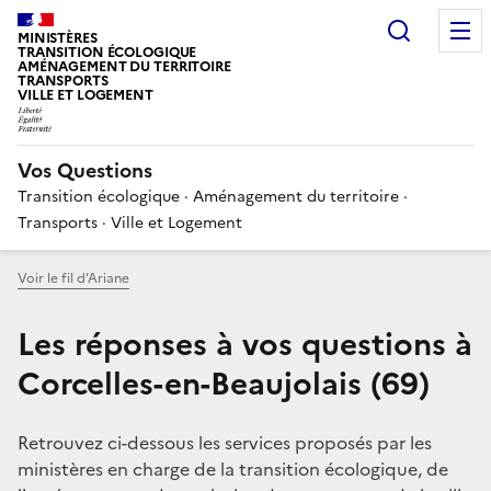
Choisir
MINISTÈRES
TRANSITION ÉCOLOGIQUE
AMÉNAGEMENT DU TERRITOIRE
TRANSPORTS
VILLE ET LOGEMENT
Vos Questions
Transition écologique · Aménagement du territoire ·
Transports · Ville et Logement
Voir le fil d’Ariane
Les réponses à vos questions à
Corcelles-en-Beaujolais (69)
Retrouvez ci-dessous les services proposés par les
ministères en charge de la transition écologique, de