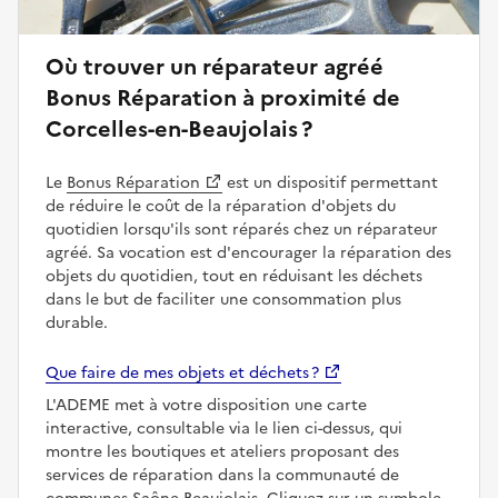
Où trouver un réparateur agréé
Bonus Réparation à proximité de
Corcelles-en-Beaujolais ?
Le
Bonus Réparation
est un dispositif permettant
de réduire le coût de la réparation d'objets du
quotidien lorsqu'ils sont réparés chez un réparateur
agréé. Sa vocation est d'encourager la réparation des
objets du quotidien, tout en réduisant les déchets
dans le but de faciliter une consommation plus
durable.
Que faire de mes objets et déchets ?
L'ADEME met à votre disposition une carte
interactive, consultable via le lien ci-dessus, qui
montre les boutiques et ateliers proposant des
services de réparation dans la communauté de