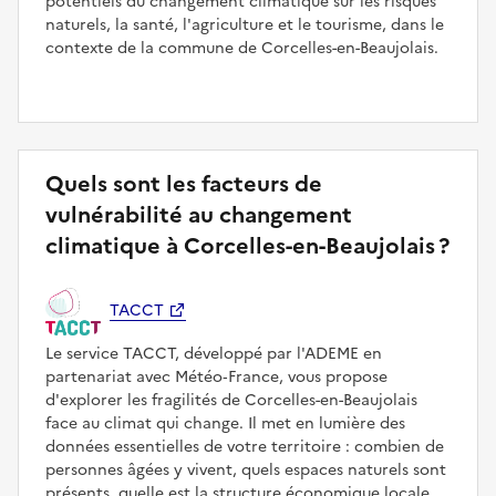
potentiels du changement climatique sur les risques
naturels, la santé, l'agriculture et le tourisme, dans le
contexte de la commune de Corcelles-en-Beaujolais.
Quels sont les facteurs de
vulnérabilité au changement
climatique à Corcelles-en-Beaujolais ?
TACCT
Le service TACCT, développé par l'ADEME en
partenariat avec Météo‑France, vous propose
d'explorer les fragilités de Corcelles-en-Beaujolais
face au climat qui change. Il met en lumière des
données essentielles de votre territoire : combien de
personnes âgées y vivent, quels espaces naturels sont
présents, quelle est la structure économique locale...