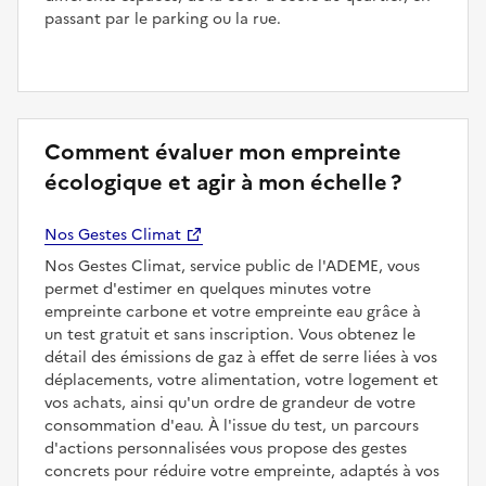
passant par le parking ou la rue.
Comment évaluer mon empreinte
écologique et agir à mon échelle ?
Nos Gestes Climat
Nos Gestes Climat, service public de l'ADEME, vous
permet d'estimer en quelques minutes votre
empreinte carbone et votre empreinte eau grâce à
un test gratuit et sans inscription. Vous obtenez le
détail des émissions de gaz à effet de serre liées à vos
déplacements, votre alimentation, votre logement et
vos achats, ainsi qu'un ordre de grandeur de votre
consommation d'eau. À l'issue du test, un parcours
d'actions personnalisées vous propose des gestes
concrets pour réduire votre empreinte, adaptés à vos