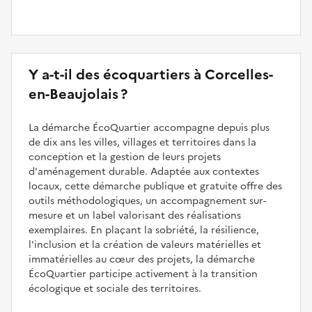
Y a-t-il des écoquartiers à Corcelles-
en-Beaujolais ?
La démarche ÉcoQuartier accompagne depuis plus
de dix ans les villes, villages et territoires dans la
conception et la gestion de leurs projets
d'aménagement durable. Adaptée aux contextes
locaux, cette démarche publique et gratuite offre des
outils méthodologiques, un accompagnement sur-
mesure et un label valorisant des réalisations
exemplaires. En plaçant la sobriété, la résilience,
l'inclusion et la création de valeurs matérielles et
immatérielles au cœur des projets, la démarche
ÉcoQuartier participe activement à la transition
écologique et sociale des territoires.