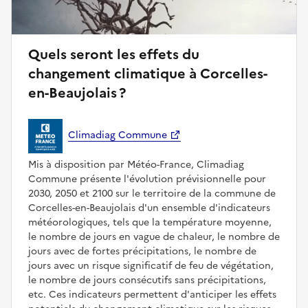
Quels seront les effets du
changement climatique à Corcelles-
en-Beaujolais ?
Climadiag Commune
Mis à disposition par Météo-France, Climadiag
Commune présente l'évolution prévisionnelle pour
2030, 2050 et 2100 sur le territoire de la commune de
Corcelles-en-Beaujolais d'un ensemble d'indicateurs
météorologiques, tels que la température moyenne,
le nombre de jours en vague de chaleur, le nombre de
jours avec de fortes précipitations, le nombre de
jours avec un risque significatif de feu de végétation,
le nombre de jours consécutifs sans précipitations,
etc. Ces indicateurs permettent d'anticiper les effets