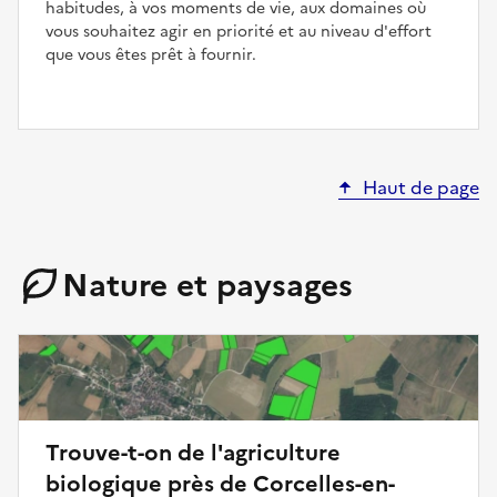
habitudes, à vos moments de vie, aux domaines où
vous souhaitez agir en priorité et au niveau d'effort
que vous êtes prêt à fournir.
Haut de page
Nature et paysages
Trouve-t-on de l'agriculture
biologique près de Corcelles-en-