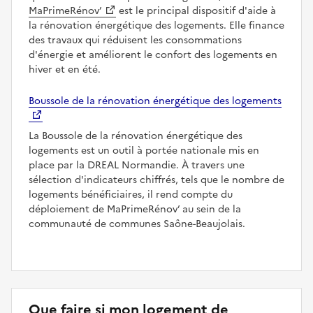
MaPrimeRénov’
est le principal dispositif d'aide à
la rénovation énergétique des logements. Elle finance
des travaux qui réduisent les consommations
d'énergie et améliorent le confort des logements en
hiver et en été.
Boussole de la rénovation énergétique des logements
La Boussole de la rénovation énergétique des
logements est un outil à portée nationale mis en
place par la DREAL Normandie. À travers une
sélection d'indicateurs chiffrés, tels que le nombre de
logements bénéficiaires, il rend compte du
déploiement de MaPrimeRénov’ au sein de la
communauté de communes Saône-Beaujolais.
Que faire si mon logement de