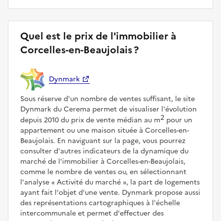
Quel est le prix de l'immobilier à
Corcelles-en-Beaujolais ?
Dynmark
Sous réserve d'un nombre de ventes suffisant, le site
Dynmark du Cerema permet de visualiser l'évolution
2
depuis 2010 du prix de vente médian au m
pour un
appartement ou une maison située à Corcelles-en-
Beaujolais. En naviguant sur la page, vous pourrez
consulter d'autres indicateurs de la dynamique du
marché de l'immobilier à Corcelles-en-Beaujolais,
comme le nombre de ventes ou, en sélectionnant
l'analyse
Activité du marché
, la part de logements
ayant fait l'objet d'une vente. Dynmark propose aussi
des représentations cartographiques à l'échelle
intercommunale et permet d'effectuer des