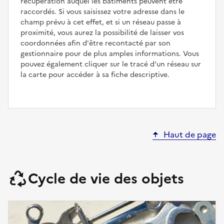
récupération auquel les bâtiments peuvent être
raccordés. Si vous saisissez votre adresse dans le
champ prévu à cet effet, et si un réseau passe à
proximité, vous aurez la possibilité de laisser vos
coordonnées afin d'être recontacté par son
gestionnaire pour de plus amples informations. Vous
pouvez également cliquer sur le tracé d'un réseau sur
la carte pour accéder à sa fiche descriptive.
Haut de page
Cycle de vie des objets