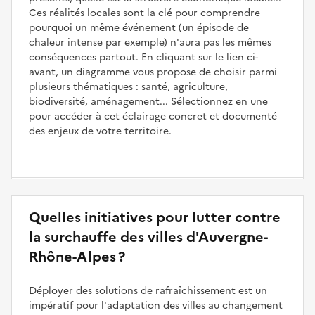
Ces réalités locales sont la clé pour comprendre
pourquoi un même événement (un épisode de
chaleur intense par exemple) n'aura pas les mêmes
conséquences partout. En cliquant sur le lien ci-
avant, un diagramme vous propose de choisir parmi
plusieurs thématiques : santé, agriculture,
biodiversité, aménagement... Sélectionnez en une
pour accéder à cet éclairage concret et documenté
des enjeux de votre territoire.
Quelles initiatives pour lutter contre
la surchauffe des villes d'Auvergne-
Rhône-Alpes ?
Déployer des solutions de rafraîchissement est un
impératif pour l'adaptation des villes au changement