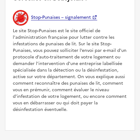
Stop-Punaises – signalement
Le site Stop-Punaises est le site officiel de
l'administration française pour lutter contre les
infestations de punaises de lit. Sur le site Stop-
Punaises, vous pouvez solliciter l’envoi par e-mail d’un
protocole d’auto-traitement de votre logement ou
demander l'intervention d'une entreprise labellisée
spécialisée dans la détection ou la désinfestation,
active sur votre département. On vous explique aussi
comment reconnaître des punaises de lit, comment
vous en prémunir, comment évaluer le niveau
d’infestation de votre logement, ou encore comment
vous en débarrasser ou qui doit payer la
désinfestation éventuelle.