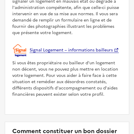
signaler un logement en mauvais état ou dégradé à
l'administration compétente, afin que celle-ci puisse
intervenir en vue de sa mise aux normes. Il vous sera
demandé de remplir un formulaire en ligne et de
fournir des photographies illustrant les problèmes
que présente votre logement.
Signal Logement – informations bailleurs
Si vous êtes propriétaire ou bailleur d'un logement
non décent, vous ne pouvez plus mettre en location
votre logement. Pour vous aider à faire face à cette
situation et remédier aux désordres constatés,
différents dispositifs d'accompagnement ou d'aides
financières peuvent exister selon votre profil.
Comment constituer un bon dossier