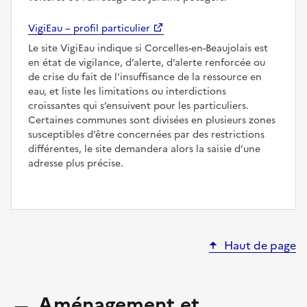
VigiEau – profil particulier
Le site VigiEau indique si Corcelles-en-Beaujolais est
en état de vigilance, d’alerte, d’alerte renforcée ou
de crise du fait de l’insuffisance de la ressource en
eau, et liste les limitations ou interdictions
croissantes qui s’ensuivent pour les particuliers.
Certaines communes sont divisées en plusieurs zones
susceptibles d’être concernées par des restrictions
différentes, le site demandera alors la saisie d’une
adresse plus précise.
Haut de page
Aménagement et