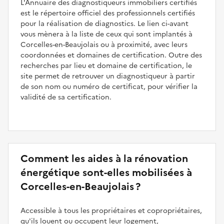
L'Annuaire des diagnostiqueurs immobiliers certifiés
est le répertoire officiel des professionnels certifiés
pour la réalisation de diagnostics. Le lien ci-avant
vous mènera à la liste de ceux qui sont implantés à
Corcelles-en-Beaujolais ou à proximité, avec leurs
coordonnées et domaines de certification. Outre des
recherches par lieu et domaine de certification, le
site permet de retrouver un diagnostiqueur à partir
de son nom ou numéro de certificat, pour vérifier la
validité de sa certification.
Comment les aides à la rénovation
énergétique sont-elles mobilisées à
Corcelles-en-Beaujolais ?
Accessible à tous les propriétaires et copropriétaires,
qu'ils louent ou occupent leur logement,