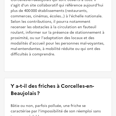
s'agit d'un site collaboratif qui référence aujourd'hui
plus de 400 000 établissements (restaurants,
commerces, cinémas, écoles…) à l'échelle nationale.
Selon les contributions, il pourra notamment
recenser les obstacles à la circulation en fauteuil
roulant, informer sur la présence de stationnement à
proximité, ou sur l'adaptation des locaux et des
modalités d'accueil pour les personnes mal-voyantes,
mal-entendantes, à mobilité réduite ou qui ont des
difficultés à comprendre.
Y a-t-il des friches à Corcelles-en-
Beaujolais ?
Bâtie ou non, parfois polluée, une friche se
caractérise par l'impossibilité de son réemploi sans