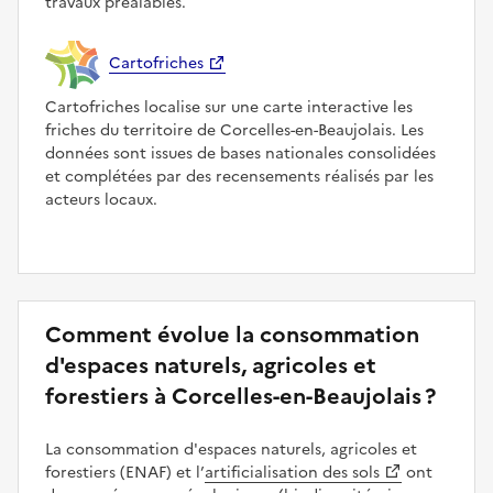
travaux préalables.
Cartofriches
Cartofriches localise sur une carte interactive les
friches du territoire de Corcelles-en-Beaujolais. Les
données sont issues de bases nationales consolidées
et complétées par des recensements réalisés par les
acteurs locaux.
Comment évolue la consommation
d'espaces naturels, agricoles et
forestiers à Corcelles-en-Beaujolais ?
La consommation d'espaces naturels, agricoles et
forestiers (ENAF) et l’
artificialisation des sols
ont