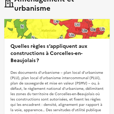
urbanisme
Quelles règles s’appliquent aux
constructions à Corcelles-en-
Beaujolais ?
Des documents d’urbanisme – plan local d’urbanisme
(PLU), plan local d’urbanisme intercommunal (PLUi),
plan de sauvegarde et mise en valeur (PSMV) – ou, à
défaut, le règlement national d’urbanisme, délimitent
les zones du territoire de Corcelles-en-Beaujolais où
les constructions sont autorisées, et fixent les règles
qui les encadrent : densité, alignement par rapport à
la voie, apparence… Des servitudes d’utilité publique