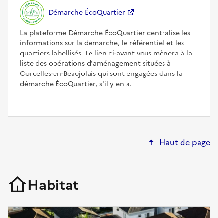
Démarche ÉcoQuartier
La plateforme Démarche ÉcoQuartier centralise les
informations sur la démarche, le référentiel et les
quartiers labellisés. Le lien ci-avant vous mènera à la
liste des opérations d'aménagement situées à
Corcelles-en-Beaujolais qui sont engagées dans la
démarche ÉcoQuartier, s'il y en a.
Haut de page
Habitat