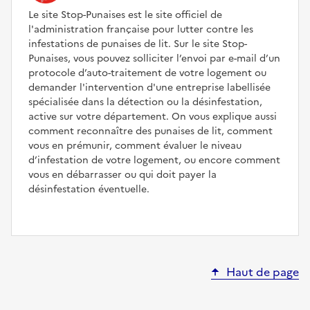
Le site Stop-Punaises est le site officiel de
l'administration française pour lutter contre les
infestations de punaises de lit. Sur le site Stop-
Punaises, vous pouvez solliciter l’envoi par e-mail d’un
protocole d’auto-traitement de votre logement ou
demander l'intervention d'une entreprise labellisée
spécialisée dans la détection ou la désinfestation,
active sur votre département. On vous explique aussi
comment reconnaître des punaises de lit, comment
vous en prémunir, comment évaluer le niveau
d’infestation de votre logement, ou encore comment
vous en débarrasser ou qui doit payer la
désinfestation éventuelle.
Haut de page