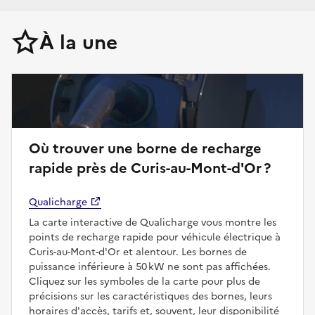
À la une
Où trouver une borne de recharge
rapide près de Curis-au-Mont-d'Or ?
Qualicharge
La carte interactive de Qualicharge vous montre les
points de recharge rapide pour véhicule électrique à
Curis-au-Mont-d'Or et alentour. Les bornes de
puissance inférieure à 50 kW ne sont pas affichées.
Cliquez sur les symboles de la carte pour plus de
précisions sur les caractéristiques des bornes, leurs
horaires d'accès, tarifs et, souvent, leur disponibilité