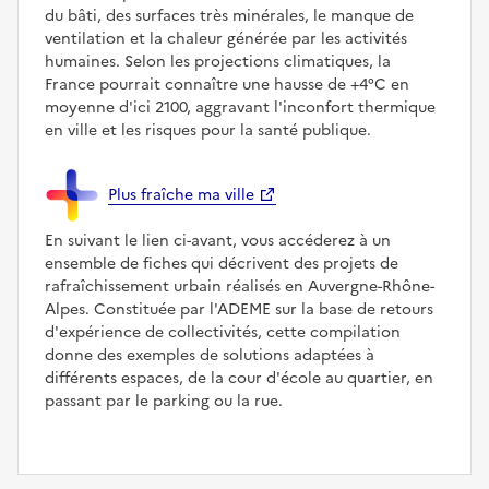
du bâti, des surfaces très minérales, le manque de
ventilation et la chaleur générée par les activités
humaines. Selon les projections climatiques, la
France pourrait connaître une hausse de +4°C en
moyenne d'ici 2100, aggravant l'inconfort thermique
en ville et les risques pour la santé publique.
Plus fraîche ma ville
En suivant le lien ci-avant, vous accéderez à un
ensemble de fiches qui décrivent des projets de
rafraîchissement urbain réalisés en Auvergne-Rhône-
Alpes. Constituée par l'ADEME sur la base de retours
d'expérience de collectivités, cette compilation
donne des exemples de solutions adaptées à
différents espaces, de la cour d'école au quartier, en
passant par le parking ou la rue.