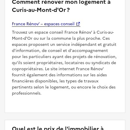
Comment rénover mon logement à
Curis-au-Mont-d'Or ?
France Rénov’ – espaces conseil
Trouvez un espace conseil France Rénov’ à Curis-au-
Mont-d'Or ou sur la commune la plus proche. Ces
espaces proposent un service indépendant et gratuit
d'information, de conseil et d'accompagnement
pour les particuliers ayant des projets de rénovation,
qu'ils soient propriétaires, locataires ou syndicats de
copropriétaires. Le site internet France Rénov'
fournit également des informations sur les aides
financières disponibles, les types de travaux
pertinents selon le logement, ou encore le choix des
professionnels.
Quel est le prix de l'immobilier à