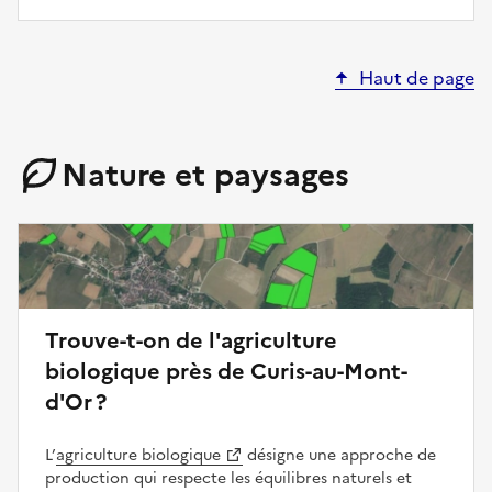
Haut de page
Nature et paysages
Trouve-t-on de l'agriculture
biologique près de Curis-au-Mont-
d'Or ?
L’
agriculture biologique
désigne une approche de
production qui respecte les équilibres naturels et