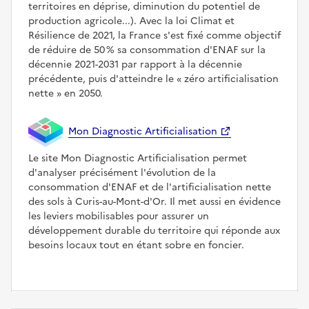
territoires en déprise, diminution du potentiel de
production agricole...). Avec la loi Climat et
Résilience de 2021, la France s'est fixé comme objectif
de réduire de 50 % sa consommation d'ENAF sur la
décennie 2021-2031 par rapport à la décennie
précédente, puis d'atteindre le
zéro artificialisation
nette
en 2050.
Mon Diagnostic Artificialisation
Le site Mon Diagnostic Artificialisation permet
d'analyser précisément l'évolution de la
consommation d'ENAF et de l'artificialisation nette
des sols à Curis-au-Mont-d'Or. Il met aussi en évidence
les leviers mobilisables pour assurer un
développement durable du territoire qui réponde aux
besoins locaux tout en étant sobre en foncier.