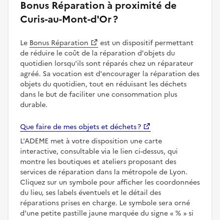
Bonus Réparation à proximité de
Curis-au-Mont-d'Or ?
Le
Bonus Réparation
est un dispositif permettant
de réduire le coût de la réparation d'objets du
quotidien lorsqu'ils sont réparés chez un réparateur
agréé. Sa vocation est d'encourager la réparation des
objets du quotidien, tout en réduisant les déchets
dans le but de faciliter une consommation plus
durable.
Que faire de mes objets et déchets ?
L'ADEME met à votre disposition une carte
interactive, consultable via le lien ci-dessus, qui
montre les boutiques et ateliers proposant des
services de réparation dans la métropole de Lyon.
Cliquez sur un symbole pour afficher les coordonnées
du lieu, ses labels éventuels et le détail des
réparations prises en charge. Le symbole sera orné
d'une petite pastille jaune marquée du signe
%
si