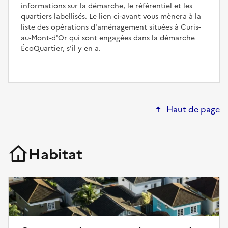
informations sur la démarche, le référentiel et les
quartiers labellisés. Le lien ci-avant vous mènera à la
liste des opérations d'aménagement situées à Curis-
au-Mont-d'Or qui sont engagées dans la démarche
ÉcoQuartier, s'il y en a.
Haut de page
Habitat