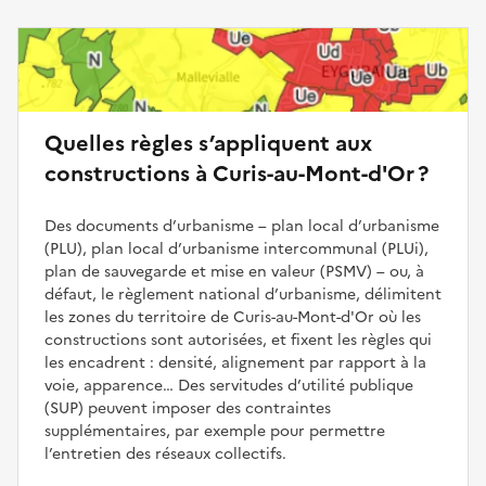
Quelles règles s’appliquent aux
constructions à Curis-au-Mont-d'Or ?
Des documents d’urbanisme – plan local d’urbanisme
(PLU), plan local d’urbanisme intercommunal (PLUi),
plan de sauvegarde et mise en valeur (PSMV) – ou, à
défaut, le règlement national d’urbanisme, délimitent
les zones du territoire de Curis-au-Mont-d'Or où les
constructions sont autorisées, et fixent les règles qui
les encadrent : densité, alignement par rapport à la
voie, apparence… Des servitudes d’utilité publique
(SUP) peuvent imposer des contraintes
supplémentaires, par exemple pour permettre
l’entretien des réseaux collectifs.