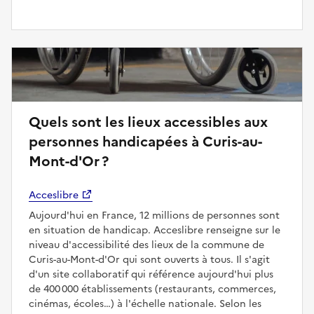
Quels sont les lieux accessibles aux
personnes handicapées à Curis-au-
Mont-d'Or ?
Acceslibre
Aujourd'hui en France, 12 millions de personnes sont
en situation de handicap. Acceslibre renseigne sur le
niveau d'accessibilité des lieux de la commune de
Curis-au-Mont-d'Or qui sont ouverts à tous. Il s'agit
d'un site collaboratif qui référence aujourd'hui plus
de 400 000 établissements (restaurants, commerces,
cinémas, écoles…) à l'échelle nationale. Selon les