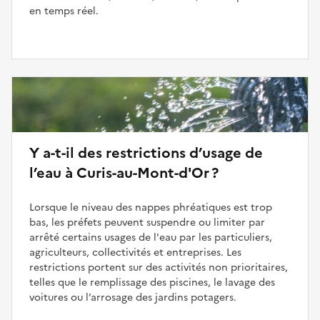
en temps réel.
Y a-t-il des restrictions d’usage de
l’eau à Curis-au-Mont-d'Or ?
Lorsque le niveau des nappes phréatiques est trop
bas, les préfets peuvent suspendre ou limiter par
arrêté certains usages de l'eau par les particuliers,
agriculteurs, collectivités et entreprises. Les
restrictions portent sur des activités non prioritaires,
telles que le remplissage des piscines, le lavage des
voitures ou l’arrosage des jardins potagers.