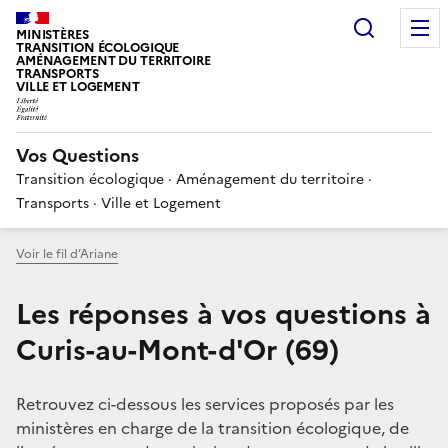
Choisir
MINISTÈRES
TRANSITION ÉCOLOGIQUE
AMÉNAGEMENT DU TERRITOIRE
TRANSPORTS
VILLE ET LOGEMENT
Vos Questions
Transition écologique · Aménagement du territoire ·
Transports · Ville et Logement
Voir le fil d’Ariane
Les réponses à vos questions à
Curis-au-Mont-d'Or (69)
Retrouvez ci-dessous les services proposés par les
ministères en charge de la transition écologique, de