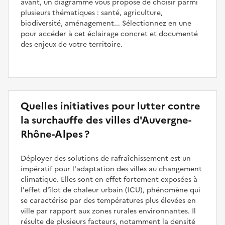
avant, un diagramme vous propose de choisir parmi
plusieurs thématiques : santé, agriculture,
biodiversité, aménagement... Sélectionnez en une
pour accéder à cet éclairage concret et documenté
des enjeux de votre territoire.
Quelles initiatives pour lutter contre
la surchauffe des villes d'Auvergne-
Rhône-Alpes ?
Déployer des solutions de rafraîchissement est un
impératif pour l'adaptation des villes au changement
climatique. Elles sont en effet fortement exposées à
l'effet d'îlot de chaleur urbain (ICU), phénomène qui
se caractérise par des températures plus élevées en
ville par rapport aux zones rurales environnantes. Il
résulte de plusieurs facteurs, notamment la densité