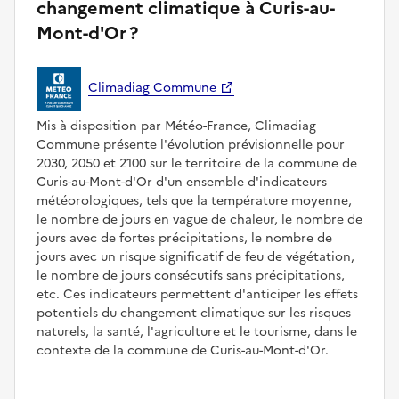
changement climatique à Curis-au-
Mont-d'Or ?
Climadiag Commune
Mis à disposition par Météo-France, Climadiag
Commune présente l'évolution prévisionnelle pour
2030, 2050 et 2100 sur le territoire de la commune de
Curis-au-Mont-d'Or d'un ensemble d'indicateurs
météorologiques, tels que la température moyenne,
le nombre de jours en vague de chaleur, le nombre de
jours avec de fortes précipitations, le nombre de
jours avec un risque significatif de feu de végétation,
le nombre de jours consécutifs sans précipitations,
etc. Ces indicateurs permettent d'anticiper les effets
potentiels du changement climatique sur les risques
naturels, la santé, l'agriculture et le tourisme, dans le
contexte de la commune de Curis-au-Mont-d'Or.