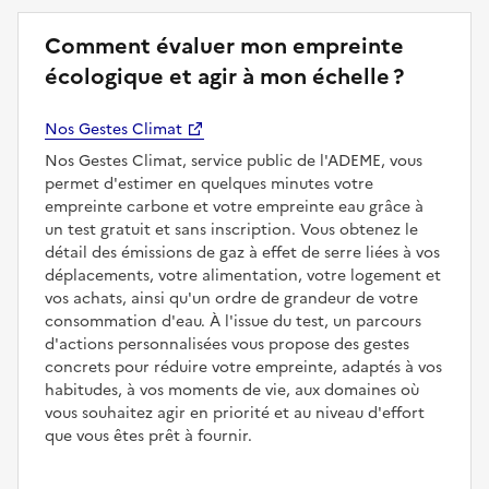
Comment évaluer mon empreinte
écologique et agir à mon échelle ?
Nos Gestes Climat
Nos Gestes Climat, service public de l'ADEME, vous
permet d'estimer en quelques minutes votre
empreinte carbone et votre empreinte eau grâce à
un test gratuit et sans inscription. Vous obtenez le
détail des émissions de gaz à effet de serre liées à vos
déplacements, votre alimentation, votre logement et
vos achats, ainsi qu'un ordre de grandeur de votre
consommation d'eau. À l'issue du test, un parcours
d'actions personnalisées vous propose des gestes
concrets pour réduire votre empreinte, adaptés à vos
habitudes, à vos moments de vie, aux domaines où
vous souhaitez agir en priorité et au niveau d'effort
que vous êtes prêt à fournir.