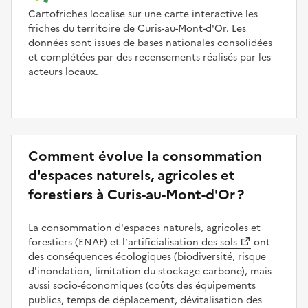
Cartofriches localise sur une carte interactive les
friches du territoire de Curis-au-Mont-d'Or. Les
données sont issues de bases nationales consolidées
et complétées par des recensements réalisés par les
acteurs locaux.
Comment évolue la consommation
d'espaces naturels, agricoles et
forestiers à Curis-au-Mont-d'Or ?
La consommation d'espaces naturels, agricoles et
forestiers (ENAF) et l’
artificialisation des sols
ont
des conséquences écologiques (biodiversité, risque
d'inondation, limitation du stockage carbone), mais
aussi socio-économiques (coûts des équipements
publics, temps de déplacement, dévitalisation des