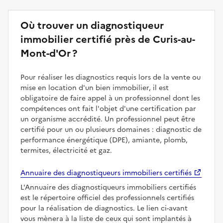
Où trouver un diagnostiqueur
immobilier certifié près de Curis-au-
Mont-d'Or ?
Pour réaliser les diagnostics requis lors de la vente ou
mise en location d'un bien immobilier, il est
obligatoire de faire appel à un professionnel dont les
compétences ont fait l'objet d'une certification par
un organisme accrédité. Un professionnel peut être
certifié pour un ou plusieurs domaines : diagnostic de
performance énergétique (DPE), amiante, plomb,
termites, électricité et gaz.
Annuaire des diagnostiqueurs immobiliers certifiés
L'Annuaire des diagnostiqueurs immobiliers certifiés
est le répertoire officiel des professionnels certifiés
pour la réalisation de diagnostics. Le lien ci-avant
vous mènera à la liste de ceux qui sont implantés à