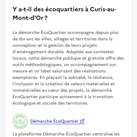
Y a-t-il des écoquartiers à Curis-au-
Mont-d'Or ?
La démarche ÉcoQuartier accompagne depuis plus
de dix ans les villes, villages et territoires dans la
conception et la gestion de leurs projets
d'aménagement durable. Adaptée aux contextes
locaux, cette démarche publique et gratuite offre des
outils méthodologiques, un accompagnement sur-
mesure et un label valorisant des réalisations
exemplaires. En plaçant la sobriété, la résilience,
l'inclusion et la création de valeurs matérielles et
immatérielles au cœur des projets, la démarche
ÉcoQuartier participe activement à la transition
écologique et sociale des territoires.
Démarche ÉcoQuartier
La plateforme Démarche ÉcoQuartier centralise les