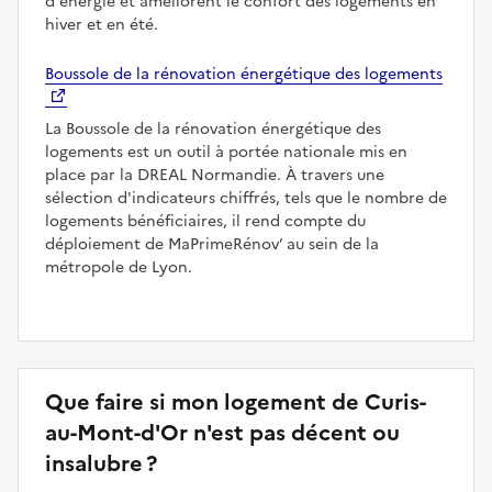
d'énergie et améliorent le confort des logements en
hiver et en été.
Boussole de la rénovation énergétique des logements
La Boussole de la rénovation énergétique des
logements est un outil à portée nationale mis en
place par la DREAL Normandie. À travers une
sélection d'indicateurs chiffrés, tels que le nombre de
logements bénéficiaires, il rend compte du
déploiement de MaPrimeRénov’ au sein de la
métropole de Lyon.
Que faire si mon logement de Curis-
au-Mont-d'Or n'est pas décent ou
insalubre ?