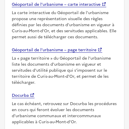
Géoportail de l’urbanisme – carte interactive
La carte interactive du Géoportail de l’urbanisme
propose une représentation visuelle des règles
définies par les documents d’urbanisme en vigueur à
Curis-au-Mont-d'Or, et des servitudes applicables. Elle
permet aussi de télécharger ces documents.
Géoportail de l’urbanisme – page territoire
La
page territoire
du Géoportail de l’urbanisme
liste les documents d’urbanisme en vigueur et
servitudes d’utilité publique qui s’imposent sur le
territoire de Curis-au-Mont-d'Or, et permet de les
télécharger.
Docurba
Le cas échéant, retrouvez sur Docurba les procédures
en cours qui feront évoluer les documents
d'urbanisme communaux et intercommunaux
applicables à Curis-au-Mont-d'Or.