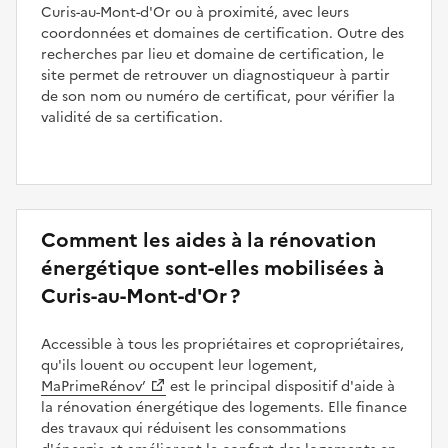
Curis-au-Mont-d'Or ou à proximité, avec leurs
coordonnées et domaines de certification. Outre des
recherches par lieu et domaine de certification, le
site permet de retrouver un diagnostiqueur à partir
de son nom ou numéro de certificat, pour vérifier la
validité de sa certification.
Comment les aides à la rénovation
énergétique sont-elles mobilisées à
Curis-au-Mont-d'Or ?
Accessible à tous les propriétaires et copropriétaires,
qu'ils louent ou occupent leur logement,
MaPrimeRénov’
est le principal dispositif d'aide à
la rénovation énergétique des logements. Elle finance
des travaux qui réduisent les consommations