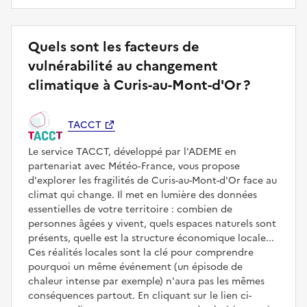
Quels sont les facteurs de
vulnérabilité au changement
climatique à Curis-au-Mont-d'Or ?
TACCT
Le service TACCT, développé par l'ADEME en
partenariat avec Météo‑France, vous propose
d'explorer les fragilités de Curis-au-Mont-d'Or face au
climat qui change. Il met en lumière des données
essentielles de votre territoire : combien de
personnes âgées y vivent, quels espaces naturels sont
présents, quelle est la structure économique locale...
Ces réalités locales sont la clé pour comprendre
pourquoi un même événement (un épisode de
chaleur intense par exemple) n'aura pas les mêmes
conséquences partout. En cliquant sur le lien ci-