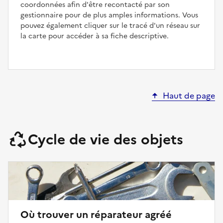
coordonnées afin d'être recontacté par son
gestionnaire pour de plus amples informations. Vous
pouvez également cliquer sur le tracé d'un réseau sur
la carte pour accéder à sa fiche descriptive.
Haut de page
Cycle de vie des objets
Où trouver un réparateur agréé