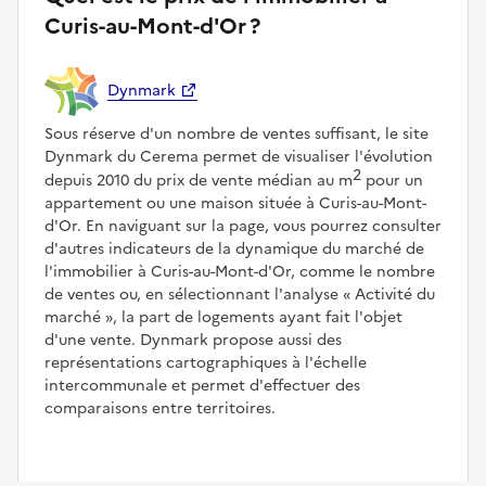
Curis-au-Mont-d'Or ?
Dynmark
Sous réserve d'un nombre de ventes suffisant, le site
Dynmark du Cerema permet de visualiser l'évolution
2
depuis 2010 du prix de vente médian au m
pour un
appartement ou une maison située à Curis-au-Mont-
d'Or. En naviguant sur la page, vous pourrez consulter
d'autres indicateurs de la dynamique du marché de
l'immobilier à Curis-au-Mont-d'Or, comme le nombre
de ventes ou, en sélectionnant l'analyse
Activité du
marché
, la part de logements ayant fait l'objet
d'une vente. Dynmark propose aussi des
représentations cartographiques à l'échelle
intercommunale et permet d'effectuer des
comparaisons entre territoires.