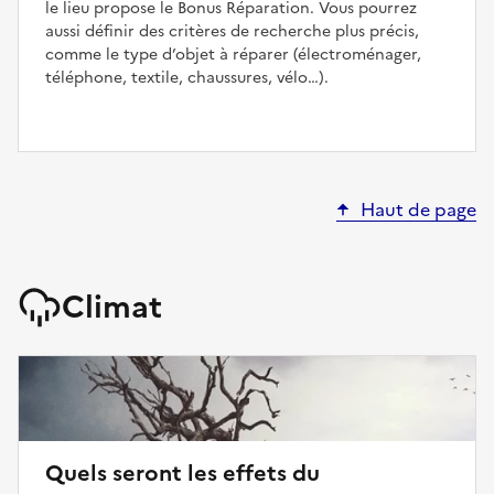
le lieu propose le Bonus Réparation. Vous pourrez
aussi définir des critères de recherche plus précis,
comme le type d’objet à réparer (électroménager,
téléphone, textile, chaussures, vélo…).
Haut de page
Climat
Quels seront les effets du