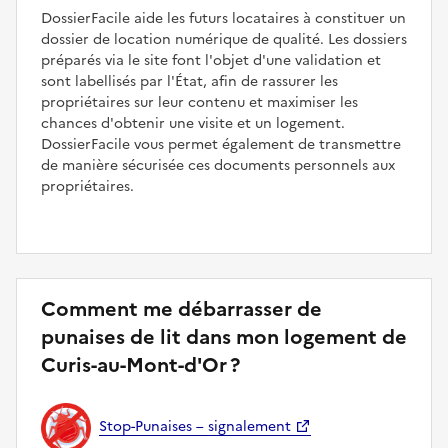
DossierFacile aide les futurs locataires à constituer un
dossier de location numérique de qualité. Les dossiers
préparés via le site font l'objet d'une validation et
sont labellisés par l'État, afin de rassurer les
propriétaires sur leur contenu et maximiser les
chances d'obtenir une visite et un logement.
DossierFacile vous permet également de transmettre
de manière sécurisée ces documents personnels aux
propriétaires.
Comment me débarrasser de
punaises de lit dans mon logement de
Curis-au-Mont-d'Or ?
Stop-Punaises – signalement