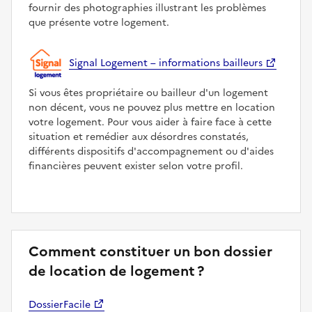
fournir des photographies illustrant les problèmes
que présente votre logement.
Signal Logement – informations bailleurs
Si vous êtes propriétaire ou bailleur d'un logement
non décent, vous ne pouvez plus mettre en location
votre logement. Pour vous aider à faire face à cette
situation et remédier aux désordres constatés,
différents dispositifs d'accompagnement ou d'aides
financières peuvent exister selon votre profil.
Comment constituer un bon dossier
de location de logement ?
DossierFacile