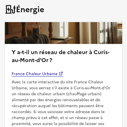
Énergie
Y a-t-il un réseau de chaleur à Curis-
au-Mont-d'Or ?
France Chaleur Urbaine
Avec la carte interactive du site France Chaleur
Urbaine, vous verrez s'il existe à Curis-au-Mont-d'Or
un réseau de chaleur urbain (chauffage urbain)
alimenté par des énergies renouvelables et de
récupération auquel les bâtiments peuvent être
raccordés. Si vous saisissez votre adresse dans le
champ prévu à cet effet, et si un réseau passe à
proximité, vous aurez la possibilité de laisser vos