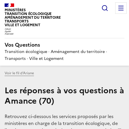
Choisir
MINISTÈRES
TRANSITION ÉCOLOGIQUE
AMÉNAGEMENT DU TERRITOIRE
TRANSPORTS
VILLE ET LOGEMENT
Vos Questions
Transition écologique · Aménagement du territoire ·
Transports · Ville et Logement
Voir le fil d’Ariane
Les réponses à vos questions à
Amance (70)
Retrouvez ci-dessous les services proposés par les
ministères en charge de la transition écologique, de