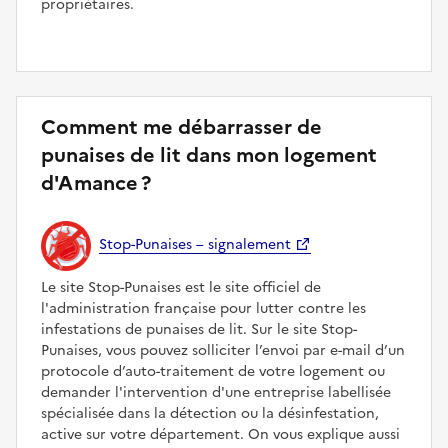
propriétaires.
Comment me débarrasser de
punaises de lit dans mon logement
d'Amance ?
Stop-Punaises – signalement
Le site Stop-Punaises est le site officiel de
l'administration française pour lutter contre les
infestations de punaises de lit. Sur le site Stop-
Punaises, vous pouvez solliciter l’envoi par e-mail d’un
protocole d’auto-traitement de votre logement ou
demander l'intervention d'une entreprise labellisée
spécialisée dans la détection ou la désinfestation,
active sur votre département. On vous explique aussi