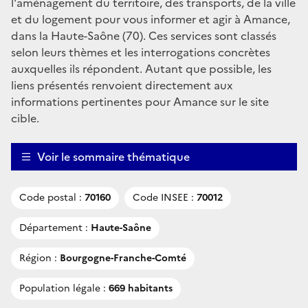
l'aménagement du territoire, des transports, de la ville
et du logement pour vous informer et agir à Amance,
dans la Haute-Saône (70). Ces services sont classés
selon leurs thèmes et les interrogations concrètes
auxquelles ils répondent. Autant que possible, les
liens présentés renvoient directement aux
informations pertinentes pour Amance sur le site
cible.
Voir le sommaire thématique
Code postal :
70160
Code INSEE :
70012
Département :
Haute-Saône
Région :
Bourgogne-Franche-Comté
Population légale :
669 habitants