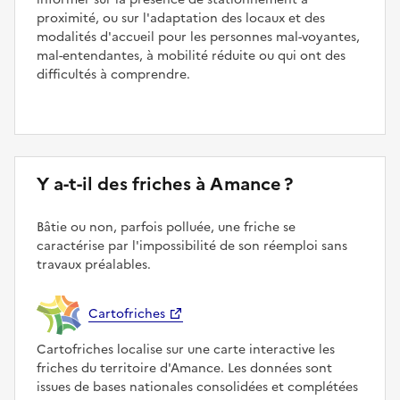
proximité, ou sur l'adaptation des locaux et des
modalités d'accueil pour les personnes mal-voyantes,
mal-entendantes, à mobilité réduite ou qui ont des
difficultés à comprendre.
Y a-t-il des friches à Amance ?
Bâtie ou non, parfois polluée, une friche se
caractérise par l'impossibilité de son réemploi sans
travaux préalables.
Cartofriches
Cartofriches localise sur une carte interactive les
friches du territoire d'Amance. Les données sont
issues de bases nationales consolidées et complétées