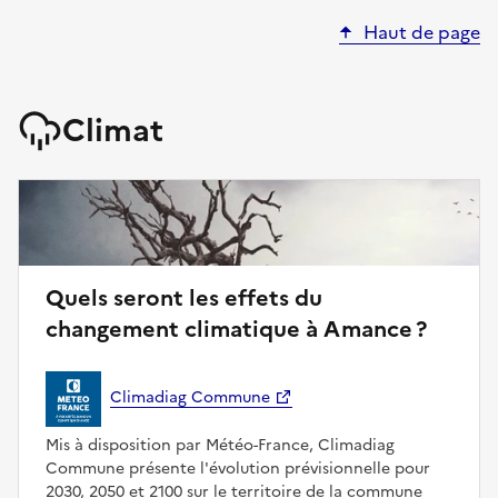
Haut de page
Climat
Quels seront les effets du
changement climatique à Amance ?
Climadiag Commune
Mis à disposition par Météo-France, Climadiag
Commune présente l'évolution prévisionnelle pour
2030, 2050 et 2100 sur le territoire de la commune