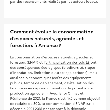
par des recensements réalisés par les acteurs locaux.
Comment évolue la consommation
d'espaces naturels, agricoles et
forestiers à Amance ?
La consommation d'espaces naturels, agricoles et
forestiers (ENAF) et l’
artificialisation des sols
ont
des conséquences écologiques (biodiversité, risque
d'inondation, limitation du stockage carbone), mais
aussi socio-économiques (coûts des équipements
publics, temps de déplacement, dévitalisation des
territoires en déprise, diminution du potentiel de
production agricole...). Avec la loi Climat et
Résilience de 2021, la France s'est fixé comme objectif
de réduire de 50 % sa consommation d'ENAF sur la
décennie 2021-2031 par rapport à la décennie