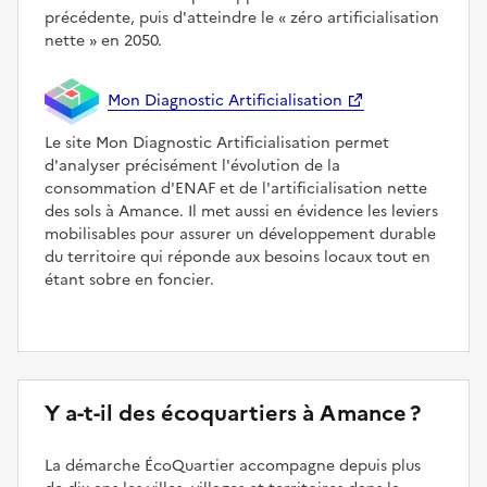
précédente, puis d'atteindre le
zéro artificialisation
nette
en 2050.
Mon Diagnostic Artificialisation
Le site Mon Diagnostic Artificialisation permet
d'analyser précisément l'évolution de la
consommation d'ENAF et de l'artificialisation nette
des sols à Amance. Il met aussi en évidence les leviers
mobilisables pour assurer un développement durable
du territoire qui réponde aux besoins locaux tout en
étant sobre en foncier.
Y a-t-il des écoquartiers à Amance ?
La démarche ÉcoQuartier accompagne depuis plus