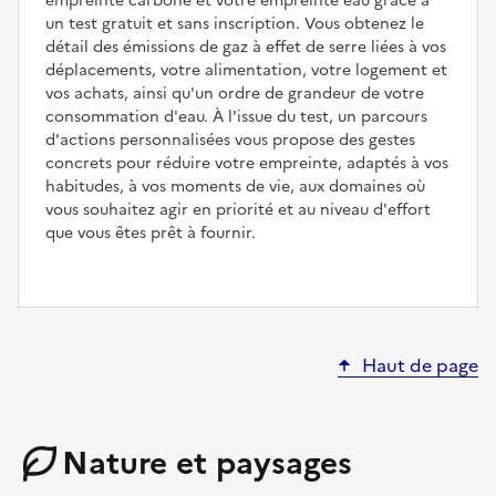
empreinte carbone et votre empreinte eau grâce à
un test gratuit et sans inscription. Vous obtenez le
détail des émissions de gaz à effet de serre liées à vos
déplacements, votre alimentation, votre logement et
vos achats, ainsi qu'un ordre de grandeur de votre
consommation d'eau. À l'issue du test, un parcours
d'actions personnalisées vous propose des gestes
concrets pour réduire votre empreinte, adaptés à vos
habitudes, à vos moments de vie, aux domaines où
vous souhaitez agir en priorité et au niveau d'effort
que vous êtes prêt à fournir.
Haut de page
Nature et paysages