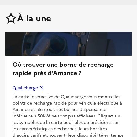
À la une
Où trouver une borne de recharge
rapide près d'Amance ?
Qualicharge
La carte interactive de Qualicharge vous montre les
points de recharge rapide pour véhicule électrique à
Amance et alentour. Les bornes de puissance
inférieure à 50 kW ne sont pas affichées. Cliquez sur
les symboles de la carte pour plus de précisions sur
les caractéristiques des bornes, leurs horaires
d'accès, tarifs et, souvent, leur disponibilité en temps