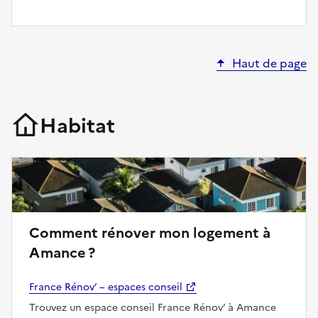
Haut de page
Habitat
Comment rénover mon logement à
Amance ?
France Rénov’ – espaces conseil
Trouvez un espace conseil France Rénov’ à Amance