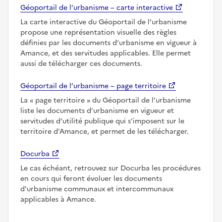
Géoportail de l’urbanisme – carte interactive
La carte interactive du Géoportail de l’urbanisme
propose une représentation visuelle des règles
définies par les documents d’urbanisme en vigueur à
Amance, et des servitudes applicables. Elle permet
aussi de télécharger ces documents.
Géoportail de l’urbanisme – page territoire
La
page territoire
du Géoportail de l’urbanisme
liste les documents d’urbanisme en vigueur et
servitudes d’utilité publique qui s’imposent sur le
territoire d'Amance, et permet de les télécharger.
Docurba
Le cas échéant, retrouvez sur Docurba les procédures
en cours qui feront évoluer les documents
d'urbanisme communaux et intercommunaux
applicables à Amance.