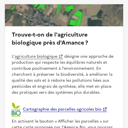
Trouve-t-on de l'agriculture
biologique près d'Amance ?
L’
agriculture biologique
désigne une approche de
production qui respecte les équilibres naturels et
contribue positivement à l’environnement. En
cherchant à préserver la biodiversité, à améliorer la
qualité des sols et à réduire les pollutions liées aux
pesticides et engrais de synthèse, elle met en place
des pratiques vers des systèmes plus durables.
Cartographie des parcelles agricoles bio
En activant le bouton
Afficher les parcelles
sur
cette carte proposée par l'Agence Bio, vous pourrez