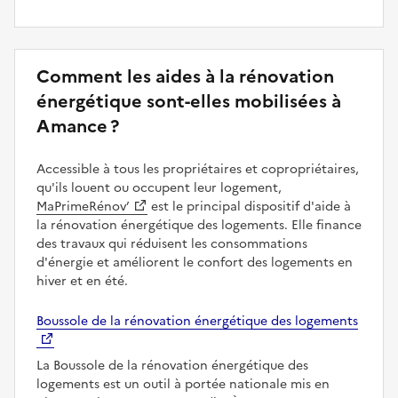
Comment les aides à la rénovation
énergétique sont-elles mobilisées à
Amance ?
Accessible à tous les propriétaires et copropriétaires,
qu'ils louent ou occupent leur logement,
MaPrimeRénov’
est le principal dispositif d'aide à
la rénovation énergétique des logements. Elle finance
des travaux qui réduisent les consommations
d'énergie et améliorent le confort des logements en
hiver et en été.
Boussole de la rénovation énergétique des logements
La Boussole de la rénovation énergétique des
logements est un outil à portée nationale mis en