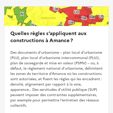
Quelles règles s’appliquent aux
constructions à Amance ?
Des documents d’urbanisme – plan local d’urbanisme
(PLU), plan local d’urbanisme intercommunal (PLUi),
plan de sauvegarde et mise en valeur (PSMV) – ou, à
défaut, le règlement national d’urbanisme, délimitent
les zones du territoire d'Amance où les constructions
sont autorisées, et fixent les règles qui les encadrent :
densité, alignement par rapport à la voie,
apparence… Des servitudes d’utilité publique (SUP)
peuvent imposer des contraintes supplémentaires,
par exemple pour permettre l’entretien des réseaux
collectifs.