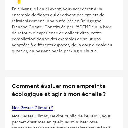
En suivant le lien ci-avant, vous accéderez à un
ensemble de fiches qui décrivent des projets de
rafraîchissement urbain réalisés en Bourgogne-
Franche-Comté. Constituée par l'ADEME sur la base
de retours d'expérience de collectivités, cette
compilation donne des exemples de solutions
adaptées à différents espaces, de la cour d'école au
quartier, en passant par le parking ou la rue.
Comment évaluer mon empreinte
écologique et agir à mon échelle ?
Nos Gestes Climat
Nos Gestes Climat, service public de l'ADEME, vous
permet d'estimer en quelques minutes votre