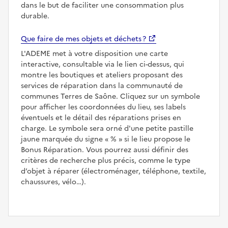
dans le but de faciliter une consommation plus
durable.
Que faire de mes objets et déchets ?
L'ADEME met à votre disposition une carte
interactive, consultable via le lien ci-dessus, qui
montre les boutiques et ateliers proposant des
services de réparation dans la communauté de
communes Terres de Saône. Cliquez sur un symbole
pour afficher les coordonnées du lieu, ses labels
éventuels et le détail des réparations prises en
charge. Le symbole sera orné d'une petite pastille
jaune marquée du signe
%
si le lieu propose le
Bonus Réparation. Vous pourrez aussi définir des
critères de recherche plus précis, comme le type
d’objet à réparer (électroménager, téléphone, textile,
chaussures, vélo…).