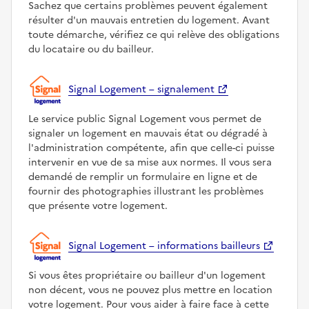
Sachez que certains problèmes peuvent également
résulter d'un mauvais entretien du logement. Avant
toute démarche, vérifiez ce qui relève des obligations
du locataire ou du bailleur.
Signal Logement – signalement
Le service public Signal Logement vous permet de
signaler un logement en mauvais état ou dégradé à
l'administration compétente, afin que celle-ci puisse
intervenir en vue de sa mise aux normes. Il vous sera
demandé de remplir un formulaire en ligne et de
fournir des photographies illustrant les problèmes
que présente votre logement.
Signal Logement – informations bailleurs
Si vous êtes propriétaire ou bailleur d'un logement
non décent, vous ne pouvez plus mettre en location
votre logement. Pour vous aider à faire face à cette