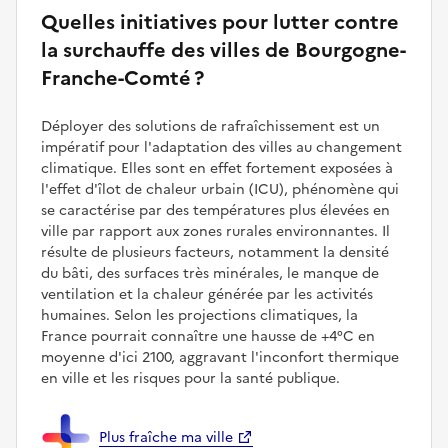
Quelles initiatives pour lutter contre
la surchauffe des villes de Bourgogne-
Franche-Comté ?
Déployer des solutions de rafraîchissement est un
impératif pour l'adaptation des villes au changement
climatique. Elles sont en effet fortement exposées à
l'effet d'îlot de chaleur urbain (ICU), phénomène qui
se caractérise par des températures plus élevées en
ville par rapport aux zones rurales environnantes. Il
résulte de plusieurs facteurs, notamment la densité
du bâti, des surfaces très minérales, le manque de
ventilation et la chaleur générée par les activités
humaines. Selon les projections climatiques, la
France pourrait connaître une hausse de +4°C en
moyenne d'ici 2100, aggravant l'inconfort thermique
en ville et les risques pour la santé publique.
Plus fraîche ma ville