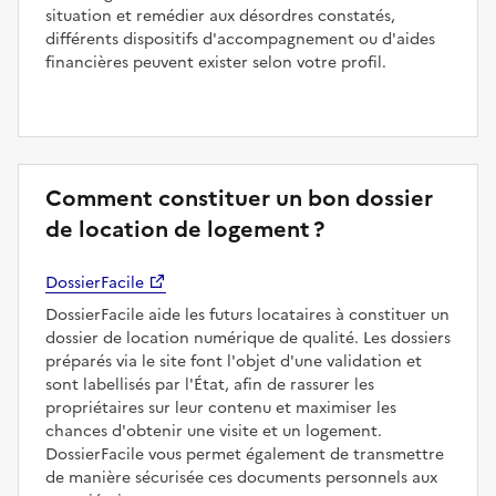
situation et remédier aux désordres constatés,
différents dispositifs d'accompagnement ou d'aides
financières peuvent exister selon votre profil.
Comment constituer un bon dossier
de location de logement ?
DossierFacile
DossierFacile aide les futurs locataires à constituer un
dossier de location numérique de qualité. Les dossiers
préparés via le site font l'objet d'une validation et
sont labellisés par l'État, afin de rassurer les
propriétaires sur leur contenu et maximiser les
chances d'obtenir une visite et un logement.
DossierFacile vous permet également de transmettre
de manière sécurisée ces documents personnels aux