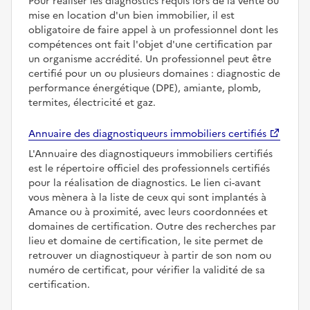
Pour réaliser les diagnostics requis lors de la vente ou
mise en location d'un bien immobilier, il est
obligatoire de faire appel à un professionnel dont les
compétences ont fait l'objet d'une certification par
un organisme accrédité. Un professionnel peut être
certifié pour un ou plusieurs domaines : diagnostic de
performance énergétique (DPE), amiante, plomb,
termites, électricité et gaz.
Annuaire des diagnostiqueurs immobiliers certifiés
L'Annuaire des diagnostiqueurs immobiliers certifiés
est le répertoire officiel des professionnels certifiés
pour la réalisation de diagnostics. Le lien ci-avant
vous mènera à la liste de ceux qui sont implantés à
Amance ou à proximité, avec leurs coordonnées et
domaines de certification. Outre des recherches par
lieu et domaine de certification, le site permet de
retrouver un diagnostiqueur à partir de son nom ou
numéro de certificat, pour vérifier la validité de sa
certification.