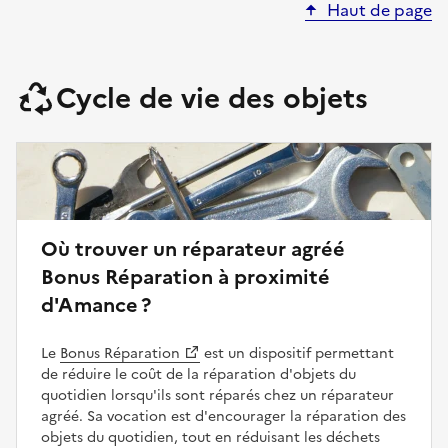
Haut de page
Cycle de vie des objets
Où trouver un réparateur agréé
Bonus Réparation à proximité
d'Amance ?
Le
Bonus Réparation
est un dispositif permettant
de réduire le coût de la réparation d'objets du
quotidien lorsqu'ils sont réparés chez un réparateur
agréé. Sa vocation est d'encourager la réparation des
objets du quotidien, tout en réduisant les déchets