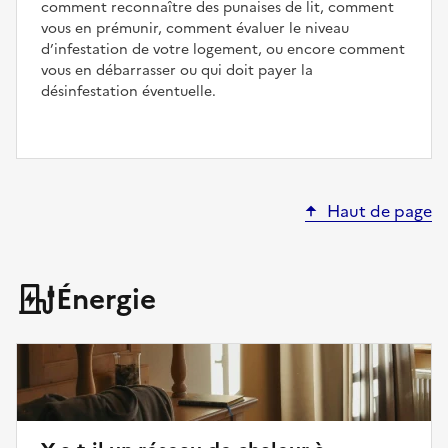
comment reconnaître des punaises de lit, comment
vous en prémunir, comment évaluer le niveau
d’infestation de votre logement, ou encore comment
vous en débarrasser ou qui doit payer la
désinfestation éventuelle.
Haut de page
Énergie