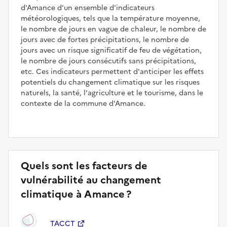
d'Amance d'un ensemble d'indicateurs
météorologiques, tels que la température moyenne,
le nombre de jours en vague de chaleur, le nombre de
jours avec de fortes précipitations, le nombre de
jours avec un risque significatif de feu de végétation,
le nombre de jours consécutifs sans précipitations,
etc. Ces indicateurs permettent d'anticiper les effets
potentiels du changement climatique sur les risques
naturels, la santé, l'agriculture et le tourisme, dans le
contexte de la commune d'Amance.
Quels sont les facteurs de
vulnérabilité au changement
climatique à Amance ?
TACCT