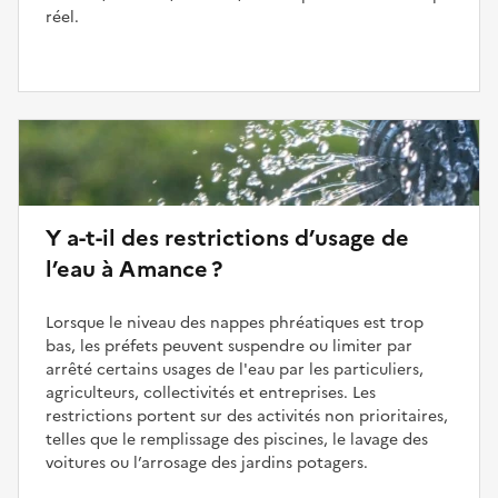
réel.
Y a-t-il des restrictions d’usage de
l’eau à Amance ?
Lorsque le niveau des nappes phréatiques est trop
bas, les préfets peuvent suspendre ou limiter par
arrêté certains usages de l'eau par les particuliers,
agriculteurs, collectivités et entreprises. Les
restrictions portent sur des activités non prioritaires,
telles que le remplissage des piscines, le lavage des
voitures ou l’arrosage des jardins potagers.