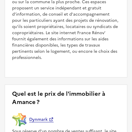
ou sur la commune la plus proche. Ces espaces
proposent un service indépendant et gratuit
d'information, de conseil et d'accompagnement
pour les particuliers ayant des projets de rénovation,
qu'ils soient propriétaires, locataires ou syndicats de
copropriétaires. Le site internet France Rénov'
fournit également des informations sur les aides
financières disponibles, les types de travaux
pertinents selon le logement, ou encore le choix des
professionnels.
Quel est le prix de l'immobilier à
Amance ?
Dynmark
Sous réserve d'un nombre de ventes suffisant, le site