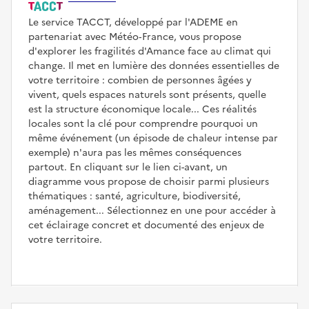
Le service TACCT, développé par l'ADEME en
partenariat avec Météo‑France, vous propose
d'explorer les fragilités d'Amance face au climat qui
change. Il met en lumière des données essentielles de
votre territoire : combien de personnes âgées y
vivent, quels espaces naturels sont présents, quelle
est la structure économique locale... Ces réalités
locales sont la clé pour comprendre pourquoi un
même événement (un épisode de chaleur intense par
exemple) n'aura pas les mêmes conséquences
partout. En cliquant sur le lien ci-avant, un
diagramme vous propose de choisir parmi plusieurs
thématiques : santé, agriculture, biodiversité,
aménagement... Sélectionnez en une pour accéder à
cet éclairage concret et documenté des enjeux de
votre territoire.