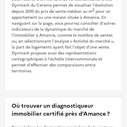
Dynmark du Cerema permet de visualiser l'évolution
2
depuis 2010 du prix de vente médian au m
pour un
appartement ou une maison située à Amance. En
naviguant sur la page, vous pourrez consulter d'autres
indicateurs de la dynamique du marché de
l'immobilier à Amance, comme le nombre de ventes
ou, en sélectionnant l'analyse
Activité du marché
,
la part de logements ayant fait l'objet d'une vente.
Dynmark propose aussi des représentations
cartographiques à l'échelle intercommunale et
permet d'effectuer des comparaisons entre
territoires.
Où trouver un diagnostiqueur
immobilier certifié près d'Amance ?