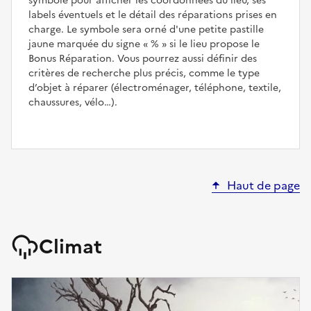
symbole pour afficher les coordonnées du lieu, ses
labels éventuels et le détail des réparations prises en
charge. Le symbole sera orné d'une petite pastille
jaune marquée du signe
%
si le lieu propose le
Bonus Réparation. Vous pourrez aussi définir des
critères de recherche plus précis, comme le type
d’objet à réparer (électroménager, téléphone, textile,
chaussures, vélo…).
Haut de page
Climat