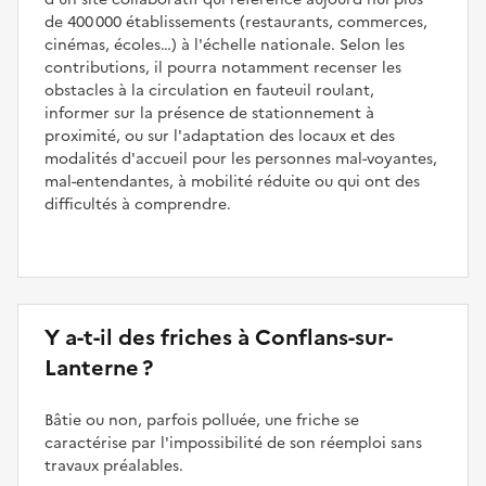
de 400 000 établissements (restaurants, commerces,
cinémas, écoles…) à l'échelle nationale. Selon les
contributions, il pourra notamment recenser les
obstacles à la circulation en fauteuil roulant,
informer sur la présence de stationnement à
proximité, ou sur l'adaptation des locaux et des
modalités d'accueil pour les personnes mal-voyantes,
mal-entendantes, à mobilité réduite ou qui ont des
difficultés à comprendre.
Y a-t-il des friches à Conflans-sur-
Lanterne ?
Bâtie ou non, parfois polluée, une friche se
caractérise par l'impossibilité de son réemploi sans
travaux préalables.