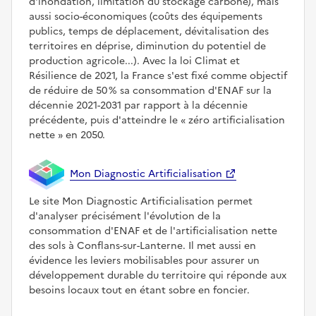
d'inondation, limitation du stockage carbone), mais
aussi socio-économiques (coûts des équipements
publics, temps de déplacement, dévitalisation des
territoires en déprise, diminution du potentiel de
production agricole...). Avec la loi Climat et
Résilience de 2021, la France s'est fixé comme objectif
de réduire de 50 % sa consommation d'ENAF sur la
décennie 2021-2031 par rapport à la décennie
précédente, puis d'atteindre le
zéro artificialisation
nette
en 2050.
Mon Diagnostic Artificialisation
Le site Mon Diagnostic Artificialisation permet
d'analyser précisément l'évolution de la
consommation d'ENAF et de l'artificialisation nette
des sols à Conflans-sur-Lanterne. Il met aussi en
évidence les leviers mobilisables pour assurer un
développement durable du territoire qui réponde aux
besoins locaux tout en étant sobre en foncier.