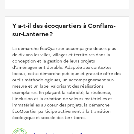
Y a-t-il des écoquartiers à Conflans-
sur-Lanterne ?
La démarche ÉcoQuartier accompagne depuis plus
de dix ans les villes, villages et territoires dans la
conception et la gestion de leurs projets
d'aménagement durable. Adaptée aux contextes
locaux, cette démarche publique et gratuite offre des
outils méthodologiques, un accompagnement sur-
mesure et un label valorisant des réalisations
exemplaires. En plaçant la sobriété, la résilience,
l'inclusion et la création de valeurs matérielles et
immatérielles au cœur des projets, la démarche
ÉcoQuartier participe activement à la transition
écologique et sociale des territoires.