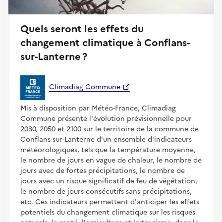
Quels seront les effets du
changement climatique à Conflans-
sur-Lanterne ?
Climadiag Commune
Mis à disposition par Météo-France, Climadiag
Commune présente l'évolution prévisionnelle pour
2030, 2050 et 2100 sur le territoire de la commune de
Conflans-sur-Lanterne d'un ensemble d'indicateurs
météorologiques, tels que la température moyenne,
le nombre de jours en vague de chaleur, le nombre de
jours avec de fortes précipitations, le nombre de
jours avec un risque significatif de feu de végétation,
le nombre de jours consécutifs sans précipitations,
etc. Ces indicateurs permettent d'anticiper les effets
potentiels du changement climatique sur les risques