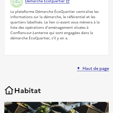
Démarche ÉcoQuartier
La plateforme Démarche ÉcoQuartier centralise les
informations sur la démarche, le référentiel et les
quartiers labellisés. Le lien ci-avant vous mènera à la
liste des opérations d'aménagement situées à
Conflans-sur-Lanterne qui sont engagées dans la
démarche ÉcoQuartier, s'il y en a.
Haut de page
Habitat