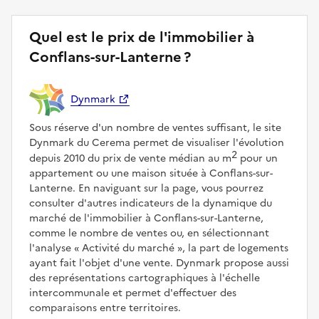
Quel est le prix de l'immobilier à
Conflans-sur-Lanterne ?
Dynmark
Sous réserve d'un nombre de ventes suffisant, le site
Dynmark du Cerema permet de visualiser l'évolution
2
depuis 2010 du prix de vente médian au m
pour un
appartement ou une maison située à Conflans-sur-
Lanterne. En naviguant sur la page, vous pourrez
consulter d'autres indicateurs de la dynamique du
marché de l'immobilier à Conflans-sur-Lanterne,
comme le nombre de ventes ou, en sélectionnant
l'analyse
Activité du marché
, la part de logements
ayant fait l'objet d'une vente. Dynmark propose aussi
des représentations cartographiques à l'échelle
intercommunale et permet d'effectuer des
comparaisons entre territoires.