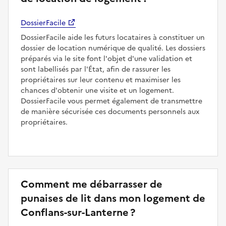
DossierFacile
DossierFacile aide les futurs locataires à constituer un
dossier de location numérique de qualité. Les dossiers
préparés via le site font l'objet d'une validation et
sont labellisés par l'État, afin de rassurer les
propriétaires sur leur contenu et maximiser les
chances d'obtenir une visite et un logement.
DossierFacile vous permet également de transmettre
de manière sécurisée ces documents personnels aux
propriétaires.
Comment me débarrasser de
punaises de lit dans mon logement de
Conflans-sur-Lanterne ?