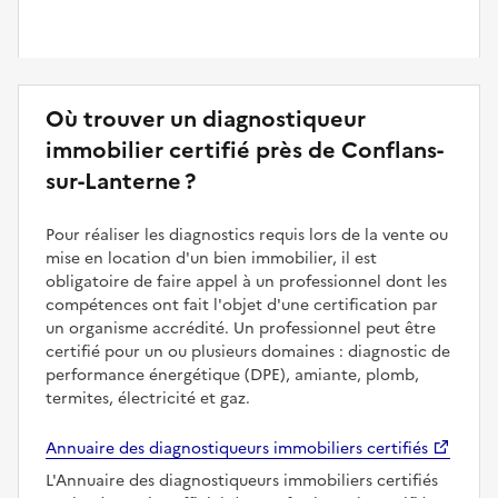
Où trouver un diagnostiqueur
immobilier certifié près de Conflans-
sur-Lanterne ?
Pour réaliser les diagnostics requis lors de la vente ou
mise en location d'un bien immobilier, il est
obligatoire de faire appel à un professionnel dont les
compétences ont fait l'objet d'une certification par
un organisme accrédité. Un professionnel peut être
certifié pour un ou plusieurs domaines : diagnostic de
performance énergétique (DPE), amiante, plomb,
termites, électricité et gaz.
Annuaire des diagnostiqueurs immobiliers certifiés
L'Annuaire des diagnostiqueurs immobiliers certifiés