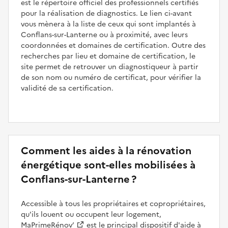
est le répertoire officiel des professionnels certifiés
pour la réalisation de diagnostics. Le lien ci-avant
vous mènera à la liste de ceux qui sont implantés à
Conflans-sur-Lanterne ou à proximité, avec leurs
coordonnées et domaines de certification. Outre des
recherches par lieu et domaine de certification, le
site permet de retrouver un diagnostiqueur à partir
de son nom ou numéro de certificat, pour vérifier la
validité de sa certification.
Comment les aides à la rénovation
énergétique sont-elles mobilisées à
Conflans-sur-Lanterne ?
Accessible à tous les propriétaires et copropriétaires,
qu'ils louent ou occupent leur logement,
MaPrimeRénov’
est le principal dispositif d'aide à