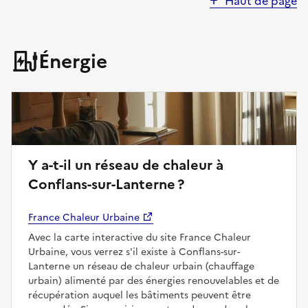
Haut de page
Énergie
Y a-t-il un réseau de chaleur à
Conflans-sur-Lanterne ?
France Chaleur Urbaine
Avec la carte interactive du site France Chaleur
Urbaine, vous verrez s'il existe à Conflans-sur-
Lanterne un réseau de chaleur urbain (chauffage
urbain) alimenté par des énergies renouvelables et de
récupération auquel les bâtiments peuvent être