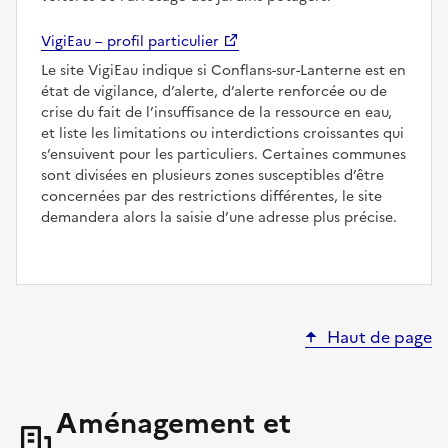
VigiEau – profil particulier
Le site VigiEau indique si Conflans-sur-Lanterne est en
état de vigilance, d’alerte, d’alerte renforcée ou de
crise du fait de l’insuffisance de la ressource en eau,
et liste les limitations ou interdictions croissantes qui
s’ensuivent pour les particuliers. Certaines communes
sont divisées en plusieurs zones susceptibles d’être
concernées par des restrictions différentes, le site
demandera alors la saisie d’une adresse plus précise.
Haut de page
Aménagement et