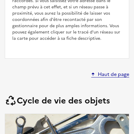
raccordés. Si vous saisissez votre adresse dans le
champ prévu à cet effet, et si un réseau passe à
proximité, vous aurez la possibilité de laisser vos
coordonnées afin d'être recontacté par son
gestionnaire pour de plus amples informations. Vous
pouvez également cliquer sur le tracé d'un réseau sur
la carte pour accéder à sa fiche descriptive.
Haut de page
Cycle de vie des objets