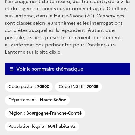
l'aménagement du territoire, des transports, de la ville
et du logement pour vous informer et agir à Conflans-
sur-Lanterne, dans la Haute-Saône (70). Ces services
sont classés selon leurs thèmes et les interrogations
concrètes auxquelles ils répondent. Autant que
possible, les liens présentés renvoient directement
aux informations pertinentes pour Conflans-sur-
Lanterne sur le site cible.
Voir le sommaire thématique
Code postal :
70800
Code INSEE :
70168
Département :
Haute-Saône
Région :
Bourgogne-Franche-Comté
Population légale :
564 habitants