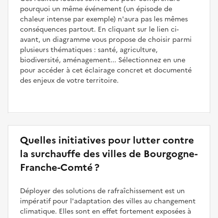
pourquoi un même événement (un épisode de
chaleur intense par exemple) n'aura pas les mêmes
conséquences partout. En cliquant sur le lien ci-
avant, un diagramme vous propose de choisir parmi
plusieurs thématiques : santé, agriculture,
biodiversité, aménagement... Sélectionnez en une
pour accéder à cet éclairage concret et documenté
des enjeux de votre territoire.
Quelles initiatives pour lutter contre
la surchauffe des villes de Bourgogne-
Franche-Comté ?
Déployer des solutions de rafraîchissement est un
impératif pour l'adaptation des villes au changement
climatique. Elles sont en effet fortement exposées à