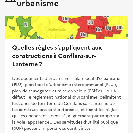
urbanisme
Quelles règles s’appliquent aux
constructions à Conflans-sur-
Lanterne ?
Des documents d’urbanisme – plan local d’urbanisme
(PLU), plan local d’urbanisme intercommunal (PLUi),
plan de sauvegarde et mise en valeur (PSMV) – ou, à
défaut, le règlement national d’urbanisme, délimitent
les zones du territoire de Conflans-sur-Lanterne où
les constructions sont autorisées, et fixent les règles
qui les encadrent : densité, alignement par rapport à
la voie, apparence… Des servitudes d’utilité publique
(SUP) peuvent imposer des contraintes