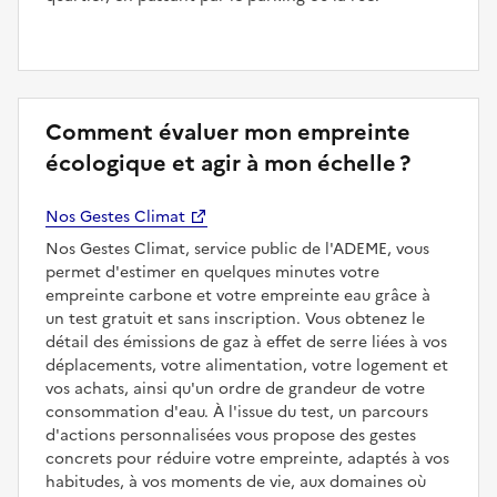
Comment évaluer mon empreinte
écologique et agir à mon échelle ?
Nos Gestes Climat
Nos Gestes Climat, service public de l'ADEME, vous
permet d'estimer en quelques minutes votre
empreinte carbone et votre empreinte eau grâce à
un test gratuit et sans inscription. Vous obtenez le
détail des émissions de gaz à effet de serre liées à vos
déplacements, votre alimentation, votre logement et
vos achats, ainsi qu'un ordre de grandeur de votre
consommation d'eau. À l'issue du test, un parcours
d'actions personnalisées vous propose des gestes
concrets pour réduire votre empreinte, adaptés à vos
habitudes, à vos moments de vie, aux domaines où