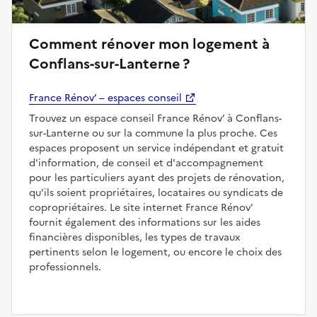
Comment rénover mon logement à
Conflans-sur-Lanterne ?
France Rénov’ – espaces conseil
Trouvez un espace conseil France Rénov’ à Conflans-
sur-Lanterne ou sur la commune la plus proche. Ces
espaces proposent un service indépendant et gratuit
d'information, de conseil et d'accompagnement
pour les particuliers ayant des projets de rénovation,
qu'ils soient propriétaires, locataires ou syndicats de
copropriétaires. Le site internet France Rénov'
fournit également des informations sur les aides
financières disponibles, les types de travaux
pertinents selon le logement, ou encore le choix des
professionnels.