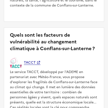
naturels, la santé, l'agriculture et le tourisme, dans le
contexte de la commune de Conflans-sur-Lanterne.
Quels sont les facteurs de
vulnérabilité au changement
climatique à Conflans-sur-Lanterne ?
TACCT
Le service TACCT, développé par l'ADEME en
partenariat avec Météo‑France, vous propose
d'explorer les fragilités de Conflans-sur-Lanterne face
au climat qui change. Il met en lumière des données
essentielles de votre territoire : combien de
personnes âgées y vivent, quels espaces naturels sont
présents, quelle est la structure économique locale...
Ces réalités locales sont la clé pour comprendre