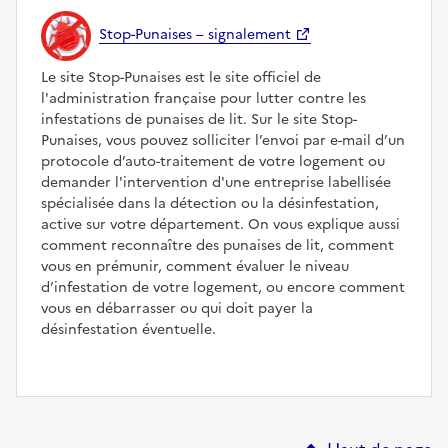
Stop-Punaises – signalement
Le site Stop-Punaises est le site officiel de
l'administration française pour lutter contre les
infestations de punaises de lit. Sur le site Stop-
Punaises, vous pouvez solliciter l’envoi par e-mail d’un
protocole d’auto-traitement de votre logement ou
demander l'intervention d'une entreprise labellisée
spécialisée dans la détection ou la désinfestation,
active sur votre département. On vous explique aussi
comment reconnaître des punaises de lit, comment
vous en prémunir, comment évaluer le niveau
d’infestation de votre logement, ou encore comment
vous en débarrasser ou qui doit payer la
désinfestation éventuelle.