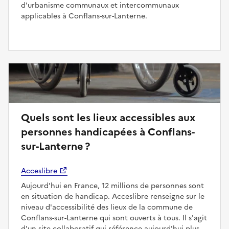
d'urbanisme communaux et intercommunaux
applicables à Conflans-sur-Lanterne.
Quels sont les lieux accessibles aux
personnes handicapées à Conflans-
sur-Lanterne ?
Acceslibre
Aujourd'hui en France, 12 millions de personnes sont
en situation de handicap. Acceslibre renseigne sur le
niveau d'accessibilité des lieux de la commune de
Conflans-sur-Lanterne qui sont ouverts à tous. Il s'agit
d'un site collaboratif qui référence aujourd'hui plus