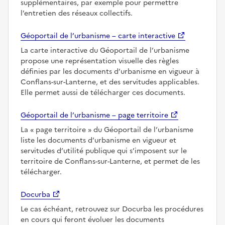
supplémentaires, par exemple pour permettre
l’entretien des réseaux collectifs.
Géoportail de l’urbanisme – carte interactive
La carte interactive du Géoportail de l’urbanisme
propose une représentation visuelle des règles
définies par les documents d’urbanisme en vigueur à
Conflans-sur-Lanterne, et des servitudes applicables.
Elle permet aussi de télécharger ces documents.
Géoportail de l’urbanisme – page territoire
La
page territoire
du Géoportail de l’urbanisme
liste les documents d’urbanisme en vigueur et
servitudes d’utilité publique qui s’imposent sur le
territoire de Conflans-sur-Lanterne, et permet de les
télécharger.
Docurba
Le cas échéant, retrouvez sur Docurba les procédures
en cours qui feront évoluer les documents