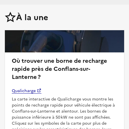
À la une
Où trouver une borne de recharge
rapide près de Conflans-sur-
Lanterne ?
Qualicharge
La carte interactive de Qualicharge vous montre les
points de recharge rapide pour véhicule électrique à
Conflans-sur-Lanterne et alentour. Les bornes de
puissance inférieure à 50 kW ne sont pas affichées.
Cliquez sur les symboles de la carte pour plus de