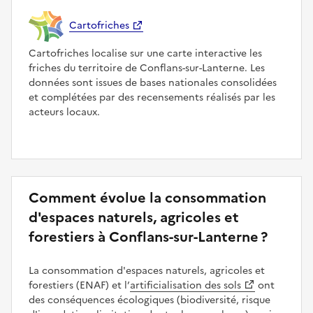
Cartofriches
Cartofriches localise sur une carte interactive les
friches du territoire de Conflans-sur-Lanterne. Les
données sont issues de bases nationales consolidées
et complétées par des recensements réalisés par les
acteurs locaux.
Comment évolue la consommation
d'espaces naturels, agricoles et
forestiers à Conflans-sur-Lanterne ?
La consommation d'espaces naturels, agricoles et
forestiers (ENAF) et l’
artificialisation des sols
ont
des conséquences écologiques (biodiversité, risque