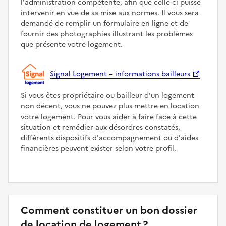
l'administration compétente, afin que celle-ci puisse
intervenir en vue de sa mise aux normes. Il vous sera
demandé de remplir un formulaire en ligne et de
fournir des photographies illustrant les problèmes
que présente votre logement.
Signal Logement – informations bailleurs
Si vous êtes propriétaire ou bailleur d'un logement
non décent, vous ne pouvez plus mettre en location
votre logement. Pour vous aider à faire face à cette
situation et remédier aux désordres constatés,
différents dispositifs d'accompagnement ou d'aides
financières peuvent exister selon votre profil.
Comment constituer un bon dossier
de location de logement ?