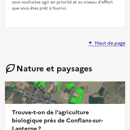
vous souhaitez agir en priorité et au niveau d'effort
que vous êtes prêt à fournir.
Haut de page
Nature et paysages
Trouve-t-on de l'agriculture
biologique près de Conflans-sur-
Lanterne ?