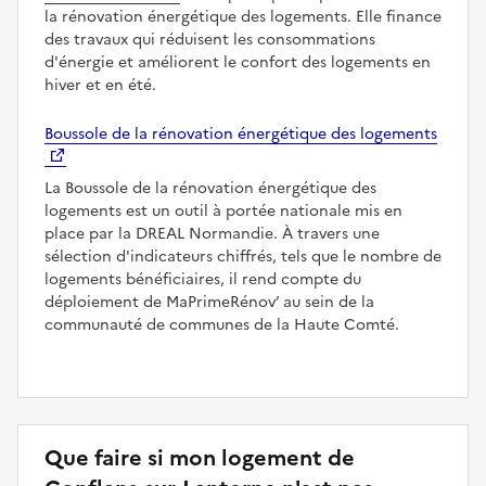
la rénovation énergétique des logements. Elle finance
des travaux qui réduisent les consommations
d'énergie et améliorent le confort des logements en
hiver et en été.
Boussole de la rénovation énergétique des logements
La Boussole de la rénovation énergétique des
logements est un outil à portée nationale mis en
place par la DREAL Normandie. À travers une
sélection d'indicateurs chiffrés, tels que le nombre de
logements bénéficiaires, il rend compte du
déploiement de MaPrimeRénov’ au sein de la
communauté de communes de la Haute Comté.
Que faire si mon logement de