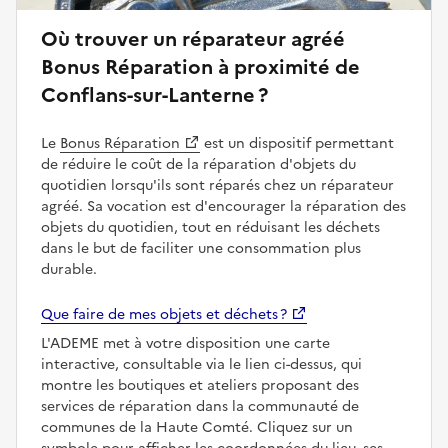
Où trouver un réparateur agréé
Bonus Réparation à proximité de
Conflans-sur-Lanterne ?
Le
Bonus Réparation
est un dispositif permettant
de réduire le coût de la réparation d'objets du
quotidien lorsqu'ils sont réparés chez un réparateur
agréé. Sa vocation est d'encourager la réparation des
objets du quotidien, tout en réduisant les déchets
dans le but de faciliter une consommation plus
durable.
Que faire de mes objets et déchets ?
L'ADEME met à votre disposition une carte
interactive, consultable via le lien ci-dessus, qui
montre les boutiques et ateliers proposant des
services de réparation dans la communauté de
communes de la Haute Comté. Cliquez sur un