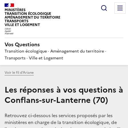
Choisir
MINISTÈRES
TRANSITION ÉCOLOGIQUE
AMÉNAGEMENT DU TERRITOIRE
TRANSPORTS
VILLE ET LOGEMENT
Vos Questions
Transition écologique · Aménagement du territoire ·
Transports · Ville et Logement
Voir le fil d’Ariane
Les réponses à vos questions à
Conflans-sur-Lanterne (70)
Retrouvez ci-dessous les services proposés par les
ministères en charge de la transition écologique, de