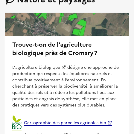
Trouve-t-on de l'agriculture
biologique près de Cromary ?
L’
agriculture biologique
désigne une approche de
production qui respecte les équilibres naturels et
contribue positivement à l’environnement. En
cherchant à préserver la biodiversité, à améliorer la
qualité des sols et à réduire les pollutions liées aux
pesticides et engrais de synthèse, elle met en place
des pratiques vers des systèmes plus durables.
Cartographie des parcelles agricoles bio