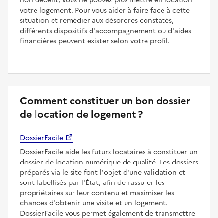
non décent, vous ne pouvez plus mettre en location
votre logement. Pour vous aider à faire face à cette
situation et remédier aux désordres constatés,
différents dispositifs d'accompagnement ou d'aides
financières peuvent exister selon votre profil.
Comment constituer un bon dossier
de location de logement ?
DossierFacile
DossierFacile aide les futurs locataires à constituer un
dossier de location numérique de qualité. Les dossiers
préparés via le site font l'objet d'une validation et
sont labellisés par l'État, afin de rassurer les
propriétaires sur leur contenu et maximiser les
chances d'obtenir une visite et un logement.
DossierFacile vous permet également de transmettre