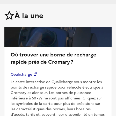
À la une
Où trouver une borne de recharge
rapide près de Cromary ?
Qualicharge
La carte interactive de Qualicharge vous montre les
points de recharge rapide pour véhicule électrique à
Cromary et alentour. Les bornes de puissance
inférieure à 50 kW ne sont pas affichées. Cliquez sur
les symboles de la carte pour plus de précisions sur
les caractéristiques des bornes, leurs horaires
d'accès, tarifs et, souvent, leur disponibilité en temps