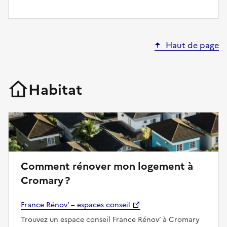
Haut de page
Habitat
Comment rénover mon logement à
Cromary ?
France Rénov’ – espaces conseil
Trouvez un espace conseil France Rénov’ à Cromary