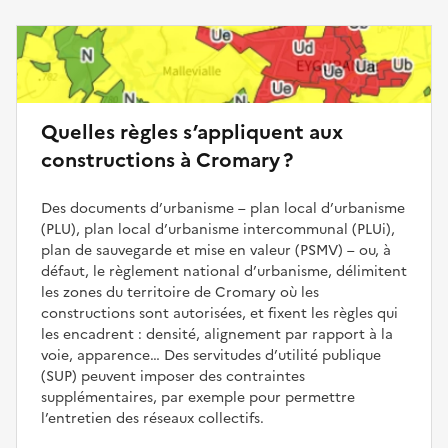
Quelles règles s’appliquent aux
constructions à Cromary ?
Des documents d’urbanisme – plan local d’urbanisme
(PLU), plan local d’urbanisme intercommunal (PLUi),
plan de sauvegarde et mise en valeur (PSMV) – ou, à
défaut, le règlement national d’urbanisme, délimitent
les zones du territoire de Cromary où les
constructions sont autorisées, et fixent les règles qui
les encadrent : densité, alignement par rapport à la
voie, apparence… Des servitudes d’utilité publique
(SUP) peuvent imposer des contraintes
supplémentaires, par exemple pour permettre
l’entretien des réseaux collectifs.