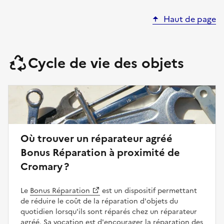
Haut de page
Cycle de vie des objets
Où trouver un réparateur agréé
Bonus Réparation à proximité de
Cromary ?
Le
Bonus Réparation
est un dispositif permettant
de réduire le coût de la réparation d'objets du
quotidien lorsqu'ils sont réparés chez un réparateur
agréé. Sa vocation est d'encourager la réparation des