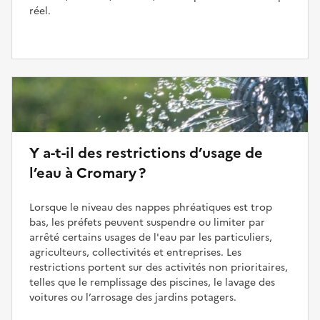
réel.
Y a-t-il des restrictions d’usage de
l’eau à Cromary ?
Lorsque le niveau des nappes phréatiques est trop
bas, les préfets peuvent suspendre ou limiter par
arrêté certains usages de l'eau par les particuliers,
agriculteurs, collectivités et entreprises. Les
restrictions portent sur des activités non prioritaires,
telles que le remplissage des piscines, le lavage des
voitures ou l’arrosage des jardins potagers.