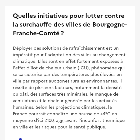
Quelles initiatives pour lutter contre
la surchauffe des villes de Bourgogne-
Franche-Comté ?
Déployer des solutions de rafraîchissement est un
impératif pour l'adaptation des villes au changement
climatique. Elles sont en effet fortement exposées à
l'effet d'îlot de chaleur urbain (ICU), phénomène qui
se caractérise par des températures plus élevées en
ville par rapport aux zones rurales environnantes. Il
résulte de plusieurs facteurs, notamment la densité
du bâti, des surfaces très minérales, le manque de
ventilation et la chaleur générée par les activités
humaines. Selon les projections climatiques, la
France pourrait connaître une hausse de +4°C en
moyenne d'ici 2100, aggravant l'inconfort thermique
en ville et les risques pour la santé publique.