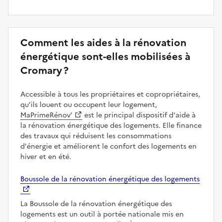
Comment les aides à la rénovation
énergétique sont-elles mobilisées à
Cromary ?
Accessible à tous les propriétaires et copropriétaires,
qu'ils louent ou occupent leur logement,
MaPrimeRénov’
est le principal dispositif d'aide à
la rénovation énergétique des logements. Elle finance
des travaux qui réduisent les consommations
d'énergie et améliorent le confort des logements en
hiver et en été.
Boussole de la rénovation énergétique des logements
La Boussole de la rénovation énergétique des
logements est un outil à portée nationale mis en