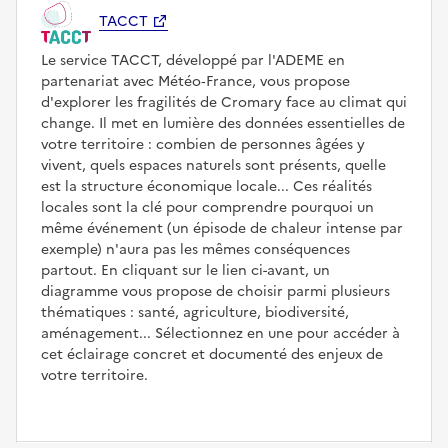
TACCT
Le service TACCT, développé par l'ADEME en
partenariat avec Météo‑France, vous propose
d'explorer les fragilités de Cromary face au climat qui
change. Il met en lumière des données essentielles de
votre territoire : combien de personnes âgées y
vivent, quels espaces naturels sont présents, quelle
est la structure économique locale... Ces réalités
locales sont la clé pour comprendre pourquoi un
même événement (un épisode de chaleur intense par
exemple) n'aura pas les mêmes conséquences
partout. En cliquant sur le lien ci-avant, un
diagramme vous propose de choisir parmi plusieurs
thématiques : santé, agriculture, biodiversité,
aménagement... Sélectionnez en une pour accéder à
cet éclairage concret et documenté des enjeux de
votre territoire.