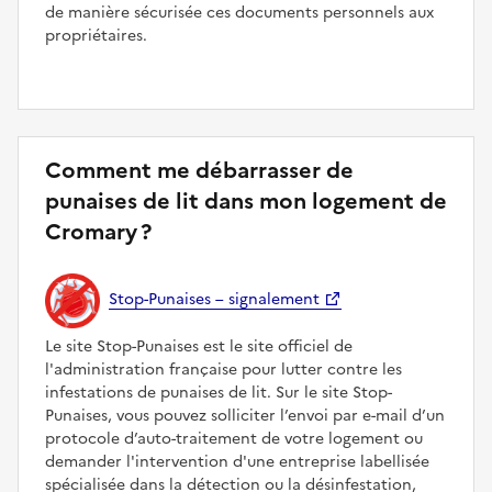
de manière sécurisée ces documents personnels aux
propriétaires.
Comment me débarrasser de
punaises de lit dans mon logement de
Cromary ?
Stop-Punaises – signalement
Le site Stop-Punaises est le site officiel de
l'administration française pour lutter contre les
infestations de punaises de lit. Sur le site Stop-
Punaises, vous pouvez solliciter l’envoi par e-mail d’un
protocole d’auto-traitement de votre logement ou
demander l'intervention d'une entreprise labellisée
spécialisée dans la détection ou la désinfestation,