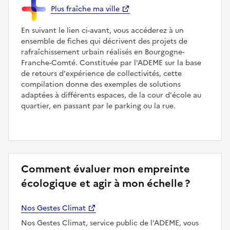
Plus fraîche ma ville
En suivant le lien ci-avant, vous accéderez à un
ensemble de fiches qui décrivent des projets de
rafraîchissement urbain réalisés en Bourgogne-
Franche-Comté. Constituée par l'ADEME sur la base
de retours d'expérience de collectivités, cette
compilation donne des exemples de solutions
adaptées à différents espaces, de la cour d'école au
quartier, en passant par le parking ou la rue.
Comment évaluer mon empreinte
écologique et agir à mon échelle ?
Nos Gestes Climat
Nos Gestes Climat, service public de l'ADEME, vous