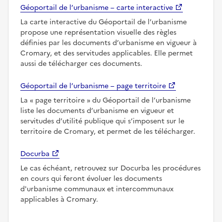
Géoportail de l’urbanisme – carte interactive
La carte interactive du Géoportail de l’urbanisme
propose une représentation visuelle des règles
définies par les documents d’urbanisme en vigueur à
Cromary, et des servitudes applicables. Elle permet
aussi de télécharger ces documents.
Géoportail de l’urbanisme – page territoire
La
page territoire
du Géoportail de l’urbanisme
liste les documents d’urbanisme en vigueur et
servitudes d’utilité publique qui s’imposent sur le
territoire de Cromary, et permet de les télécharger.
Docurba
Le cas échéant, retrouvez sur Docurba les procédures
en cours qui feront évoluer les documents
d'urbanisme communaux et intercommunaux
applicables à Cromary.