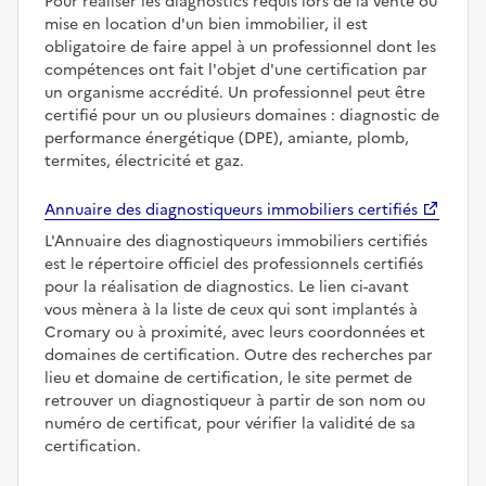
Pour réaliser les diagnostics requis lors de la vente ou
mise en location d'un bien immobilier, il est
obligatoire de faire appel à un professionnel dont les
compétences ont fait l'objet d'une certification par
un organisme accrédité. Un professionnel peut être
certifié pour un ou plusieurs domaines : diagnostic de
performance énergétique (DPE), amiante, plomb,
termites, électricité et gaz.
Annuaire des diagnostiqueurs immobiliers certifiés
L'Annuaire des diagnostiqueurs immobiliers certifiés
est le répertoire officiel des professionnels certifiés
pour la réalisation de diagnostics. Le lien ci-avant
vous mènera à la liste de ceux qui sont implantés à
Cromary ou à proximité, avec leurs coordonnées et
domaines de certification. Outre des recherches par
lieu et domaine de certification, le site permet de
retrouver un diagnostiqueur à partir de son nom ou
numéro de certificat, pour vérifier la validité de sa
certification.