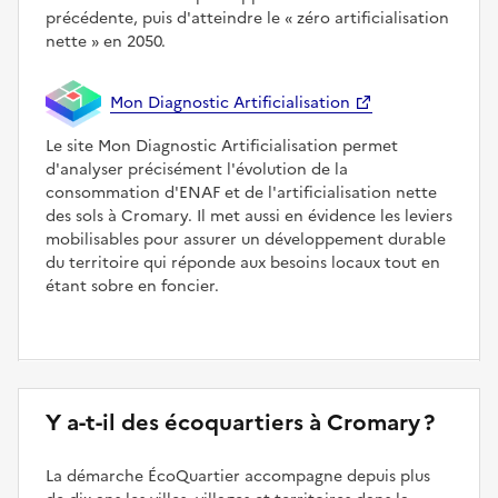
précédente, puis d'atteindre le
zéro artificialisation
nette
en 2050.
Mon Diagnostic Artificialisation
Le site Mon Diagnostic Artificialisation permet
d'analyser précisément l'évolution de la
consommation d'ENAF et de l'artificialisation nette
des sols à Cromary. Il met aussi en évidence les leviers
mobilisables pour assurer un développement durable
du territoire qui réponde aux besoins locaux tout en
étant sobre en foncier.
Y a-t-il des écoquartiers à Cromary ?
La démarche ÉcoQuartier accompagne depuis plus