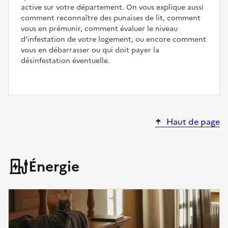
active sur votre département. On vous explique aussi
comment reconnaître des punaises de lit, comment
vous en prémunir, comment évaluer le niveau
d’infestation de votre logement, ou encore comment
vous en débarrasser ou qui doit payer la
désinfestation éventuelle.
Haut de page
Énergie