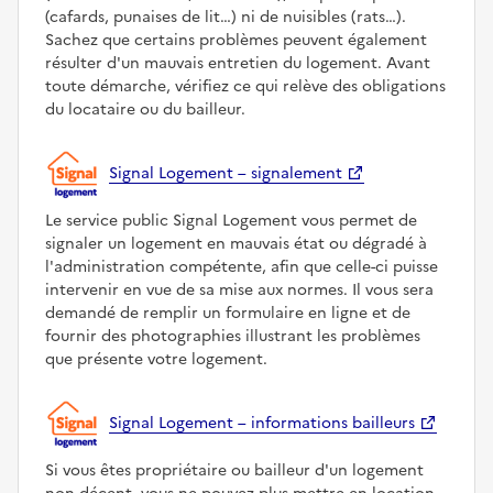
(cafards, punaises de lit…) ni de nuisibles (rats…).
Sachez que certains problèmes peuvent également
résulter d'un mauvais entretien du logement. Avant
toute démarche, vérifiez ce qui relève des obligations
du locataire ou du bailleur.
Signal Logement – signalement
Le service public Signal Logement vous permet de
signaler un logement en mauvais état ou dégradé à
l'administration compétente, afin que celle-ci puisse
intervenir en vue de sa mise aux normes. Il vous sera
demandé de remplir un formulaire en ligne et de
fournir des photographies illustrant les problèmes
que présente votre logement.
Signal Logement – informations bailleurs
Si vous êtes propriétaire ou bailleur d'un logement