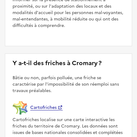
proximité, ou sur l'adaptation des locaux et des
modalités d'accueil pour les personnes mal-voyantes,
mal-entendantes, à mobilité réduite ou qui ont des
difficultés à comprendre.
Y a-t-il des friches à Cromary ?
Bâtie ou non, parfois polluée, une friche se
caractérise par l'impossibilité de son réemploi sans
travaux préalables.
Cartofriches
Cartofriches localise sur une carte interactive les
friches du territoire de Cromary. Les données sont
issues de bases nationales consolidées et complétées