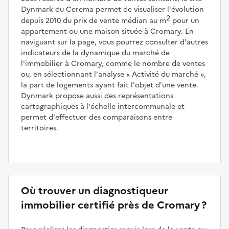
Dynmark du Cerema permet de visualiser l'évolution
2
depuis 2010 du prix de vente médian au m
pour un
appartement ou une maison située à Cromary. En
naviguant sur la page, vous pourrez consulter d'autres
indicateurs de la dynamique du marché de
l'immobilier à Cromary, comme le nombre de ventes
ou, en sélectionnant l'analyse
Activité du marché
,
la part de logements ayant fait l'objet d'une vente.
Dynmark propose aussi des représentations
cartographiques à l'échelle intercommunale et
permet d'effectuer des comparaisons entre
territoires.
Où trouver un diagnostiqueur
immobilier certifié près de Cromary ?