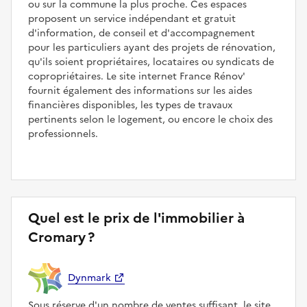
ou sur la commune la plus proche. Ces espaces
proposent un service indépendant et gratuit
d'information, de conseil et d'accompagnement
pour les particuliers ayant des projets de rénovation,
qu'ils soient propriétaires, locataires ou syndicats de
copropriétaires. Le site internet France Rénov'
fournit également des informations sur les aides
financières disponibles, les types de travaux
pertinents selon le logement, ou encore le choix des
professionnels.
Quel est le prix de l'immobilier à
Cromary ?
Dynmark
Sous réserve d'un nombre de ventes suffisant, le site