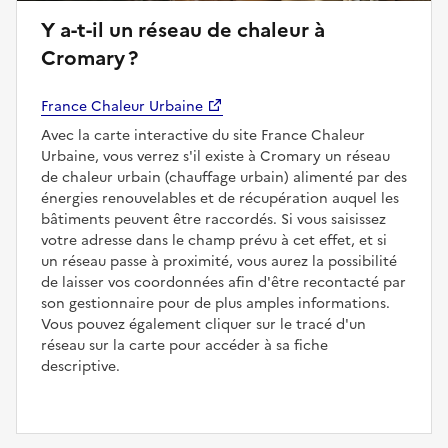
Y a-t-il un réseau de chaleur à
Cromary ?
France Chaleur Urbaine
Avec la carte interactive du site France Chaleur
Urbaine, vous verrez s'il existe à Cromary un réseau
de chaleur urbain (chauffage urbain) alimenté par des
énergies renouvelables et de récupération auquel les
bâtiments peuvent être raccordés. Si vous saisissez
votre adresse dans le champ prévu à cet effet, et si
un réseau passe à proximité, vous aurez la possibilité
de laisser vos coordonnées afin d'être recontacté par
son gestionnaire pour de plus amples informations.
Vous pouvez également cliquer sur le tracé d'un
réseau sur la carte pour accéder à sa fiche
descriptive.