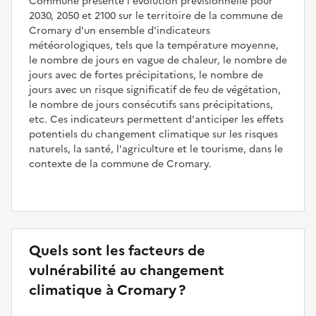
Commune présente l'évolution prévisionnelle pour
2030, 2050 et 2100 sur le territoire de la commune de
Cromary d'un ensemble d'indicateurs
météorologiques, tels que la température moyenne,
le nombre de jours en vague de chaleur, le nombre de
jours avec de fortes précipitations, le nombre de
jours avec un risque significatif de feu de végétation,
le nombre de jours consécutifs sans précipitations,
etc. Ces indicateurs permettent d'anticiper les effets
potentiels du changement climatique sur les risques
naturels, la santé, l'agriculture et le tourisme, dans le
contexte de la commune de Cromary.
Quels sont les facteurs de
vulnérabilité au changement
climatique à Cromary ?