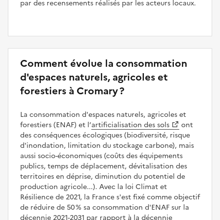
par des recensements réalisés par les acteurs locaux.
Comment évolue la consommation
d'espaces naturels, agricoles et
forestiers à Cromary ?
La consommation d'espaces naturels, agricoles et
forestiers (ENAF) et l’
artificialisation des sols
ont
des conséquences écologiques (biodiversité, risque
d'inondation, limitation du stockage carbone), mais
aussi socio-économiques (coûts des équipements
publics, temps de déplacement, dévitalisation des
territoires en déprise, diminution du potentiel de
production agricole...). Avec la loi Climat et
Résilience de 2021, la France s'est fixé comme objectif
de réduire de 50 % sa consommation d'ENAF sur la
décennie 2021-2031 par rapport à la décennie