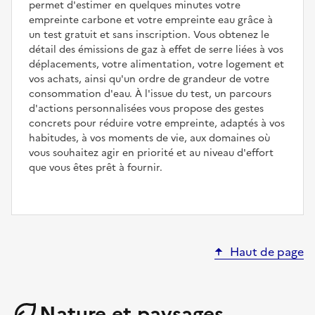
permet d'estimer en quelques minutes votre
empreinte carbone et votre empreinte eau grâce à
un test gratuit et sans inscription. Vous obtenez le
détail des émissions de gaz à effet de serre liées à vos
déplacements, votre alimentation, votre logement et
vos achats, ainsi qu'un ordre de grandeur de votre
consommation d'eau. À l'issue du test, un parcours
d'actions personnalisées vous propose des gestes
concrets pour réduire votre empreinte, adaptés à vos
habitudes, à vos moments de vie, aux domaines où
vous souhaitez agir en priorité et au niveau d'effort
que vous êtes prêt à fournir.
Haut de page
Nature et paysages