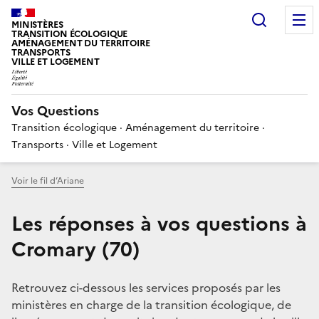
Choisir
MINISTÈRES
TRANSITION ÉCOLOGIQUE
AMÉNAGEMENT DU TERRITOIRE
TRANSPORTS
VILLE ET LOGEMENT
Vos Questions
Transition écologique · Aménagement du territoire ·
Transports · Ville et Logement
Voir le fil d’Ariane
Les réponses à vos questions à
Cromary (70)
Retrouvez ci-dessous les services proposés par les
ministères en charge de la transition écologique, de