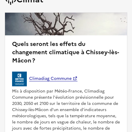
Quels seront les effets du
changement climatique à Chissey-lès-
Mâcon ?
Climadiag Commune
Mis à disposition par Météo-France, Climadiag
Commune présente l'évolution prévisionnelle pour
2030, 2050 et 2100 sur le territoire de la commune de
Chissey-lès-Mâcon d'un ensemble d'indicateurs
météorologiques, tels que la température moyenne,
le nombre de jours en vague de chaleur, le nombre de
jours avec de fortes précipitations, le nombre de