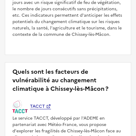
jours avec un risque significatif de feu de végétation,
le nombre de jours consécutifs sans précipitations,
etc. Ces indicateurs permettent d'anticiper les effets
potentiels du changement climatique sur les risques
naturels, la santé, l'agriculture et le tourisme, dans le
contexte de la commune de Chissey-lès-Mâcon.
Quels sont les facteurs de
vulnérabilité au changement
climatique à Chissey-lès-Mâcon ?
TACCT
Le service TACCT, développé par l'ADEME en
partenariat avec Météo‑France, vous propose
d'explorer les fragilités de Chissey-lès-Mâcon face au