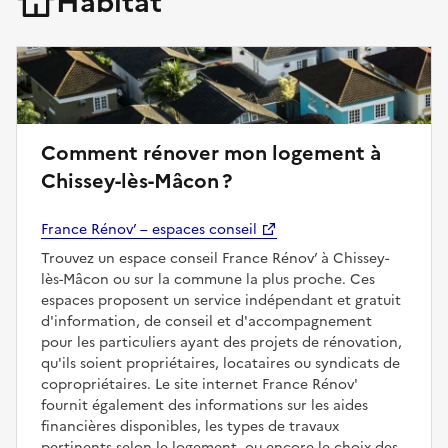
Habitat
Comment rénover mon logement à
Chissey-lès-Mâcon ?
France Rénov’ – espaces conseil
Trouvez un espace conseil France Rénov’ à Chissey-
lès-Mâcon ou sur la commune la plus proche. Ces
espaces proposent un service indépendant et gratuit
d'information, de conseil et d'accompagnement
pour les particuliers ayant des projets de rénovation,
qu'ils soient propriétaires, locataires ou syndicats de
copropriétaires. Le site internet France Rénov'
fournit également des informations sur les aides
financières disponibles, les types de travaux
pertinents selon le logement, ou encore le choix des