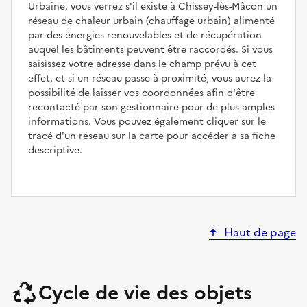
Urbaine, vous verrez s'il existe à Chissey-lès-Mâcon un
réseau de chaleur urbain (chauffage urbain) alimenté
par des énergies renouvelables et de récupération
auquel les bâtiments peuvent être raccordés. Si vous
saisissez votre adresse dans le champ prévu à cet
effet, et si un réseau passe à proximité, vous aurez la
possibilité de laisser vos coordonnées afin d'être
recontacté par son gestionnaire pour de plus amples
informations. Vous pouvez également cliquer sur le
tracé d'un réseau sur la carte pour accéder à sa fiche
descriptive.
Haut de page
Cycle de vie des objets