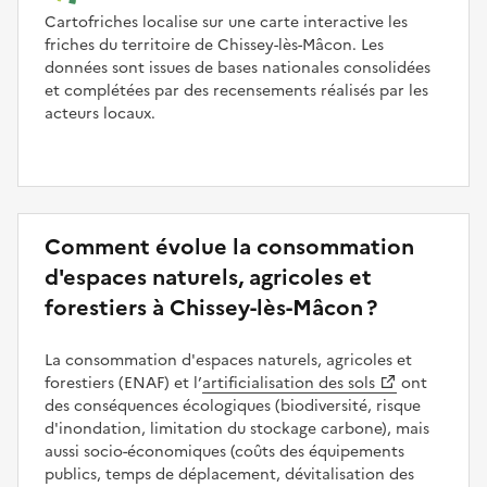
Cartofriches localise sur une carte interactive les
friches du territoire de Chissey-lès-Mâcon. Les
données sont issues de bases nationales consolidées
et complétées par des recensements réalisés par les
acteurs locaux.
Comment évolue la consommation
d'espaces naturels, agricoles et
forestiers à Chissey-lès-Mâcon ?
La consommation d'espaces naturels, agricoles et
forestiers (ENAF) et l’
artificialisation des sols
ont
des conséquences écologiques (biodiversité, risque
d'inondation, limitation du stockage carbone), mais
aussi socio-économiques (coûts des équipements
publics, temps de déplacement, dévitalisation des