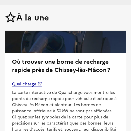
À la une
Où trouver une borne de recharge
rapide près de Chissey-lès-Mâcon ?
Qualicharge
La carte interactive de Qualicharge vous montre les
points de recharge rapide pour véhicule électrique à
Chissey-lès-Mâcon et alentour. Les bornes de
puissance inférieure à 50 kW ne sont pas affichées.
Cliquez sur les symboles de la carte pour plus de
précisions sur les caractéristiques des bornes, leurs
horaires d'accès, tarifs et, souvent, leur disponibilité