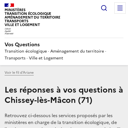
Choisir
MINISTÈRES
TRANSITION ÉCOLOGIQUE
AMÉNAGEMENT DU TERRITOIRE
TRANSPORTS
VILLE ET LOGEMENT
Vos Questions
Transition écologique · Aménagement du territoire ·
Transports · Ville et Logement
Voir le fil d’Ariane
Les réponses à vos questions à
Chissey-lès-Mâcon (71)
Retrouvez ci-dessous les services proposés par les
ministères en charge de la transition écologique, de