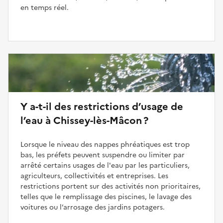
en temps réel.
Y a-t-il des restrictions d’usage de
l’eau à Chissey-lès-Mâcon ?
Lorsque le niveau des nappes phréatiques est trop
bas, les préfets peuvent suspendre ou limiter par
arrêté certains usages de l'eau par les particuliers,
agriculteurs, collectivités et entreprises. Les
restrictions portent sur des activités non prioritaires,
telles que le remplissage des piscines, le lavage des
voitures ou l’arrosage des jardins potagers.