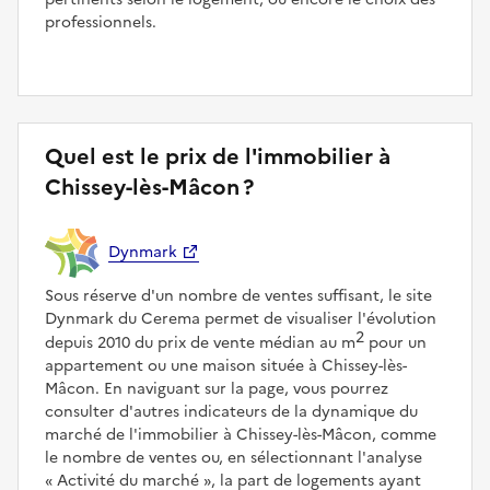
professionnels.
Quel est le prix de l'immobilier à
Chissey-lès-Mâcon ?
Dynmark
Sous réserve d'un nombre de ventes suffisant, le site
Dynmark du Cerema permet de visualiser l'évolution
2
depuis 2010 du prix de vente médian au m
pour un
appartement ou une maison située à Chissey-lès-
Mâcon. En naviguant sur la page, vous pourrez
consulter d'autres indicateurs de la dynamique du
marché de l'immobilier à Chissey-lès-Mâcon, comme
le nombre de ventes ou, en sélectionnant l'analyse
Activité du marché
, la part de logements ayant