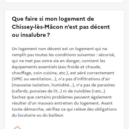
Que faire si mon logement de
Chissey-lès-Mâcon n'est pas décent
ou insalubre ?
Un logement non décent est un logement qui ne
remplit pas toutes les conditions suivantes : sécurisé,
qui ne met pas votre vie en danger, contient les
équipements essentiels (eau froide et chaude,
chauffage, coin cuisine, etc.), est aéré correctement
(VMC ou ventilation...), n'a pas d'infiltrations d'air
(mauvaise isolation, humidité...), n'a pas de parasites
(cafards, punaises de lit…) ni de nuisibles (rats…).
Sachez que certains problèmes peuvent également
résulter d'un mauvais entretien du logement. Avant
toute démarche, vérifiez ce qui relève des obligations
du locataire ou du bailleur.