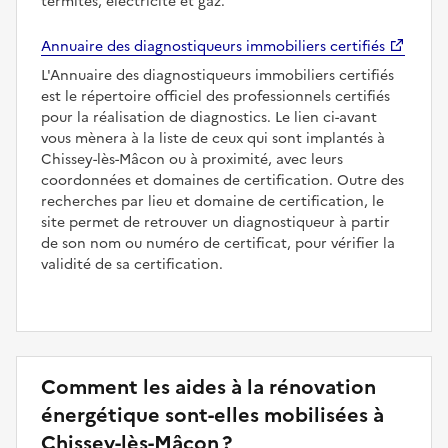
termites, électricité et gaz.
Annuaire des diagnostiqueurs immobiliers certifiés
L'Annuaire des diagnostiqueurs immobiliers certifiés
est le répertoire officiel des professionnels certifiés
pour la réalisation de diagnostics. Le lien ci-avant
vous mènera à la liste de ceux qui sont implantés à
Chissey-lès-Mâcon ou à proximité, avec leurs
coordonnées et domaines de certification. Outre des
recherches par lieu et domaine de certification, le
site permet de retrouver un diagnostiqueur à partir
de son nom ou numéro de certificat, pour vérifier la
validité de sa certification.
Comment les aides à la rénovation
énergétique sont-elles mobilisées à
Chissey-lès-Mâcon ?