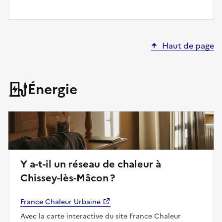
Haut de page
Énergie
Y a-t-il un réseau de chaleur à
Chissey-lès-Mâcon ?
France Chaleur Urbaine
Avec la carte interactive du site France Chaleur