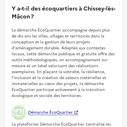
Y a-t-il des écoquartiers à Chissey-lès-
Mâcon ?
La démarche ÉcoQuartier accompagne depuis plus
de dix ans les villes, villages et territoires dans la
conception et la gestion de leurs projets
d'aménagement durable. Adaptée aux contextes
locaux, cette démarche publique et gratuite offre des
outils méthodologiques, un accompagnement sur-
mesure et un label valorisant des réalisations
exemplaires. En plaçant la sobriété, la résilience,
l'inclusion et la création de valeurs matérielles et
immatérielles au cœur des projets, la démarche
ÉcoQuartier participe activement à la transition
écologique et sociale des territoires.
Démarche ÉcoQuartier
La plateforme Démarche ÉcoQuartier centralise les