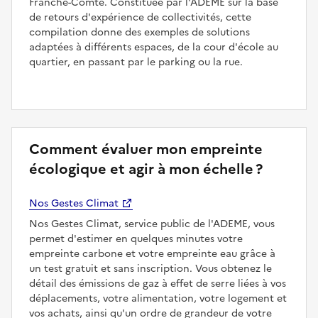
Franche-Comté. Constituée par l'ADEME sur la base
de retours d'expérience de collectivités, cette
compilation donne des exemples de solutions
adaptées à différents espaces, de la cour d'école au
quartier, en passant par le parking ou la rue.
Comment évaluer mon empreinte
écologique et agir à mon échelle ?
Nos Gestes Climat
Nos Gestes Climat, service public de l'ADEME, vous
permet d'estimer en quelques minutes votre
empreinte carbone et votre empreinte eau grâce à
un test gratuit et sans inscription. Vous obtenez le
détail des émissions de gaz à effet de serre liées à vos
déplacements, votre alimentation, votre logement et
vos achats, ainsi qu'un ordre de grandeur de votre