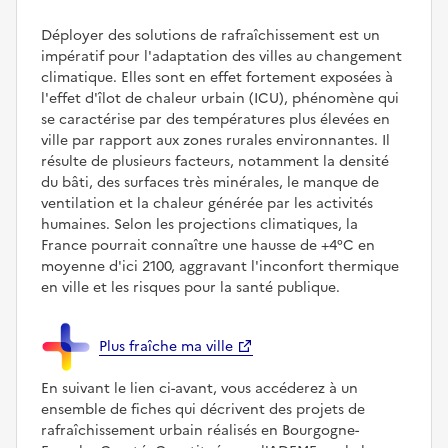
Déployer des solutions de rafraîchissement est un
impératif pour l'adaptation des villes au changement
climatique. Elles sont en effet fortement exposées à
l'effet d'îlot de chaleur urbain (ICU), phénomène qui
se caractérise par des températures plus élevées en
ville par rapport aux zones rurales environnantes. Il
résulte de plusieurs facteurs, notamment la densité
du bâti, des surfaces très minérales, le manque de
ventilation et la chaleur générée par les activités
humaines. Selon les projections climatiques, la
France pourrait connaître une hausse de +4°C en
moyenne d'ici 2100, aggravant l'inconfort thermique
en ville et les risques pour la santé publique.
Plus fraîche ma ville
En suivant le lien ci-avant, vous accéderez à un
ensemble de fiches qui décrivent des projets de
rafraîchissement urbain réalisés en Bourgogne-