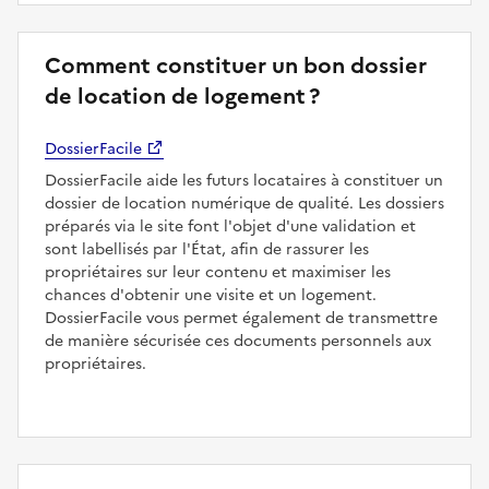
Comment constituer un bon dossier
de location de logement ?
DossierFacile
DossierFacile aide les futurs locataires à constituer un
dossier de location numérique de qualité. Les dossiers
préparés via le site font l'objet d'une validation et
sont labellisés par l'État, afin de rassurer les
propriétaires sur leur contenu et maximiser les
chances d'obtenir une visite et un logement.
DossierFacile vous permet également de transmettre
de manière sécurisée ces documents personnels aux
propriétaires.