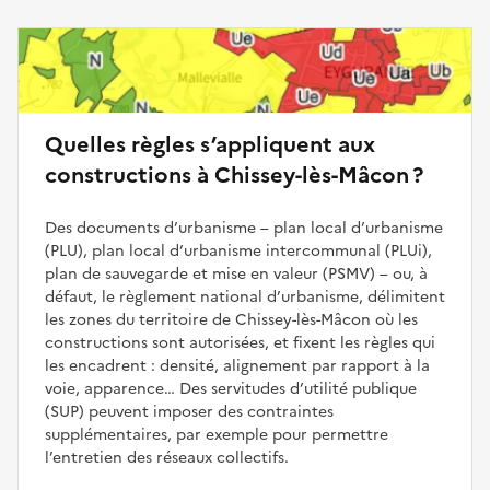
Quelles règles s’appliquent aux
constructions à Chissey-lès-Mâcon ?
Des documents d’urbanisme – plan local d’urbanisme
(PLU), plan local d’urbanisme intercommunal (PLUi),
plan de sauvegarde et mise en valeur (PSMV) – ou, à
défaut, le règlement national d’urbanisme, délimitent
les zones du territoire de Chissey-lès-Mâcon où les
constructions sont autorisées, et fixent les règles qui
les encadrent : densité, alignement par rapport à la
voie, apparence… Des servitudes d’utilité publique
(SUP) peuvent imposer des contraintes
supplémentaires, par exemple pour permettre
l’entretien des réseaux collectifs.