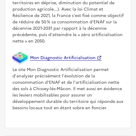
territoires en déprise, diminution du potentiel de
production agricole...). Avec la loi Climat et
Résilience de 2021, la France s'est fixé comme objectif
de réduire de 50 % sa consommation d'ENAF sur la
décennie 2021-2031 par rapport à la décennie
précédente, puis d'atteindre le
zéro artificialisation
nette
en 2050.
Mon Diagnostic Artificialisation
Le site Mon Diagnostic Artificialisation permet
d'analyser précisément l'évolution de la
consommation d'ENAF et de l'artificialisation nette
des sols à Chissey-lès-Mâcon. Il met aussi en évidence
les leviers mobilisables pour assurer un
développement durable du territoire qui réponde aux
besoins locaux tout en étant sobre en foncier.