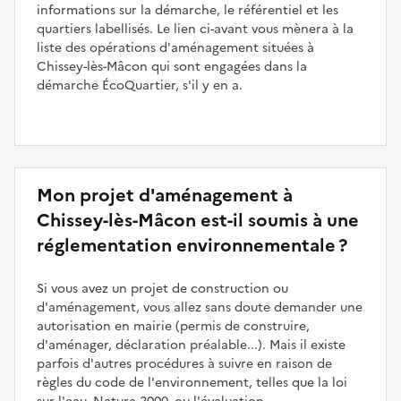
informations sur la démarche, le référentiel et les
quartiers labellisés. Le lien ci-avant vous mènera à la
liste des opérations d'aménagement situées à
Chissey-lès-Mâcon qui sont engagées dans la
démarche ÉcoQuartier, s'il y en a.
Mon projet d'aménagement à
Chissey-lès-Mâcon est-il soumis à une
réglementation environnementale ?
Si vous avez un projet de construction ou
d'aménagement, vous allez sans doute demander une
autorisation en mairie (permis de construire,
d'aménager, déclaration préalable...). Mais il existe
parfois d'autres procédures à suivre en raison de
règles du code de l'environnement, telles que la loi