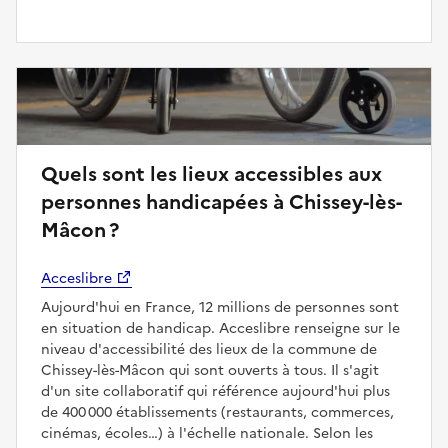
Quels sont les lieux accessibles aux
personnes handicapées à Chissey-lès-
Mâcon ?
Acceslibre
Aujourd'hui en France, 12 millions de personnes sont
en situation de handicap. Acceslibre renseigne sur le
niveau d'accessibilité des lieux de la commune de
Chissey-lès-Mâcon qui sont ouverts à tous. Il s'agit
d'un site collaboratif qui référence aujourd'hui plus
de 400 000 établissements (restaurants, commerces,
cinémas, écoles…) à l'échelle nationale. Selon les