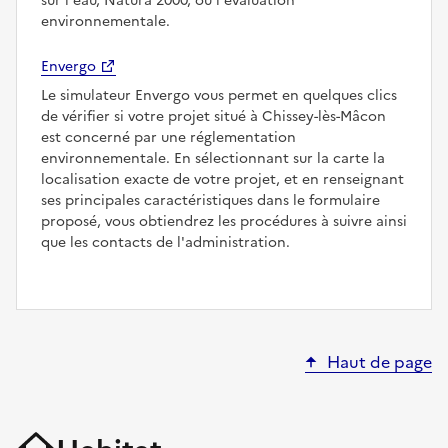
sur l'eau, Natura 2000, ou l'évaluation
environnementale.
Envergo
Le simulateur Envergo vous permet en quelques clics
de vérifier si votre projet situé à Chissey-lès-Mâcon
est concerné par une réglementation
environnementale. En sélectionnant sur la carte la
localisation exacte de votre projet, et en renseignant
ses principales caractéristiques dans le formulaire
proposé, vous obtiendrez les procédures à suivre ainsi
que les contacts de l'administration.
Haut de page