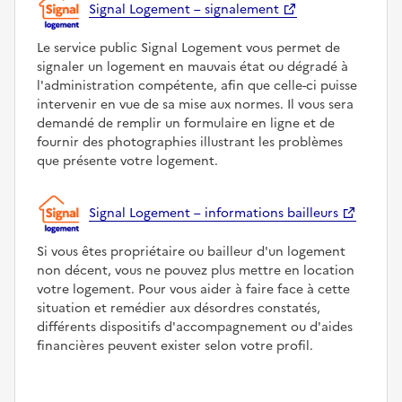
Signal Logement – signalement
Le service public Signal Logement vous permet de
signaler un logement en mauvais état ou dégradé à
l'administration compétente, afin que celle-ci puisse
intervenir en vue de sa mise aux normes. Il vous sera
demandé de remplir un formulaire en ligne et de
fournir des photographies illustrant les problèmes
que présente votre logement.
Signal Logement – informations bailleurs
Si vous êtes propriétaire ou bailleur d'un logement
non décent, vous ne pouvez plus mettre en location
votre logement. Pour vous aider à faire face à cette
situation et remédier aux désordres constatés,
différents dispositifs d'accompagnement ou d'aides
financières peuvent exister selon votre profil.