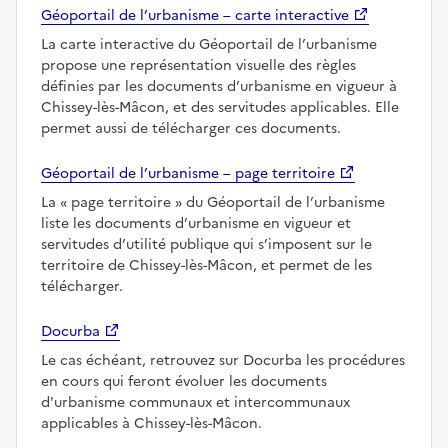
Géoportail de l’urbanisme – carte interactive
La carte interactive du Géoportail de l’urbanisme
propose une représentation visuelle des règles
définies par les documents d’urbanisme en vigueur à
Chissey-lès-Mâcon, et des servitudes applicables. Elle
permet aussi de télécharger ces documents.
Géoportail de l’urbanisme – page territoire
La
page territoire
du Géoportail de l’urbanisme
liste les documents d’urbanisme en vigueur et
servitudes d’utilité publique qui s’imposent sur le
territoire de Chissey-lès-Mâcon, et permet de les
télécharger.
Docurba
Le cas échéant, retrouvez sur Docurba les procédures
en cours qui feront évoluer les documents
d'urbanisme communaux et intercommunaux
applicables à Chissey-lès-Mâcon.