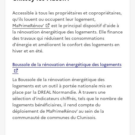
Accessible à tous les propriétaires et copropriétaires,
qu'ils louent ou occupent leur logement,
MaPrimeRénov’
est le principal dispositif d'aide à
la rénovation énergétique des logements. Elle finance
des travaux qui réduisent les consommations
d'énergie et améliorent le confort des logements en
hiver et en été.
Boussole de la rénovation énergétique des logements
La Boussole de la rénovation énergétique des
logements est un outil à portée nationale mis en
place par la DREAL Normandie. À travers une
sélection d'indicateurs chiffrés, tels que le nombre de
logements bénéficiaires, il rend compte du
déploiement de MaPrimeRénov’ au sein de la
communauté de communes du Clunisois.