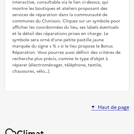
interactive, consultable via le lien ci-dessus, qui
montre les boutiques et ateliers proposant des
services de réparation dans la communauté de
communes du Clunisois. Cliquez sur un symbole pour
afficher les coordonnées du lieu, ses labels éventuels
et le détail des réparations prises en charge. Le
symbole sera orné d'une petite pastille jaune
marquée du signe
%
si le lieu propose le Bonus
Réparation. Vous pourrez aussi définir des critères de
recherche plus précis, comme le type d’objet à
réparer (électroménager, téléphone, textile,
chaussures, vélo…).
Haut de page
Climat