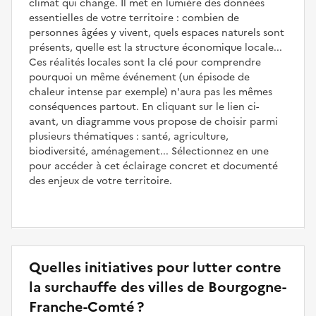
climat qui change. Il met en lumière des données
essentielles de votre territoire : combien de
personnes âgées y vivent, quels espaces naturels sont
présents, quelle est la structure économique locale...
Ces réalités locales sont la clé pour comprendre
pourquoi un même événement (un épisode de
chaleur intense par exemple) n'aura pas les mêmes
conséquences partout. En cliquant sur le lien ci-
avant, un diagramme vous propose de choisir parmi
plusieurs thématiques : santé, agriculture,
biodiversité, aménagement... Sélectionnez en une
pour accéder à cet éclairage concret et documenté
des enjeux de votre territoire.
Quelles initiatives pour lutter contre
la surchauffe des villes de Bourgogne-
Franche-Comté ?