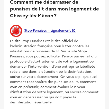
Comment me débarrasser de
punaises de lit dans mon logement de
Chissey-lès-Mâcon ?
Stop-Punaises – signalement
Le site Stop-Punaises est le site officiel de
l'administration française pour lutter contre les
infestations de punaises de lit. Sur le site Stop-
Punaises, vous pouvez solliciter l’envoi par e-mail d’un
protocole d’auto-traitement de votre logement ou
demander l'intervention d'une entreprise labellisée
spécialisée dans la détection ou la désinfestation,
active sur votre département. On vous explique aussi
comment reconnaître des punaises de lit, comment
vous en prémunir, comment évaluer le niveau
d’infestation de votre logement, ou encore comment
vous en débarrasser ou qui doit payer la
désinfestation éventuelle.