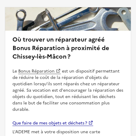
Où trouver un réparateur agréé
Bonus Réparation à proximité de
Chissey-lès-Mâcon ?
Le
Bonus Réparation
est un dispositif permettant
de réduire le coût de la réparation d'objets du
quotidien lorsqu'ils sont réparés chez un réparateur
agréé. Sa vocation est d'encourager la réparation des
objets du quotidien, tout en réduisant les déchets
dans le but de faciliter une consommation plus
durable.
Que faire de mes objets et déchets ?
L'ADEME met à votre disposition une carte