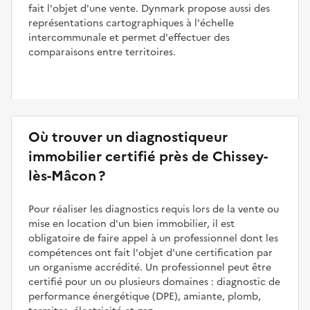
fait l'objet d'une vente. Dynmark propose aussi des
représentations cartographiques à l'échelle
intercommunale et permet d'effectuer des
comparaisons entre territoires.
Où trouver un diagnostiqueur
immobilier certifié près de Chissey-
lès-Mâcon ?
Pour réaliser les diagnostics requis lors de la vente ou
mise en location d'un bien immobilier, il est
obligatoire de faire appel à un professionnel dont les
compétences ont fait l'objet d'une certification par
un organisme accrédité. Un professionnel peut être
certifié pour un ou plusieurs domaines : diagnostic de
performance énergétique (DPE), amiante, plomb,