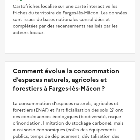
Cartofriches localise sur une carte interactive les
friches du territoire de Farges-lès-Mâcon. Les données
sont issues de bases nationales consolidées et
complétées par des recensements réalisés par les
acteurs locaux.
Comment évolue la consommation
d'espaces naturels, agricoles et
forestiers à Farges-lès-Mâcon ?
La consommation d'espaces naturels, agricoles et
forestiers (ENAF) et l’
artificialisation des sols
ont
des conséquences écologiques (biodiversité, risque
d'inondation, limitation du stockage carbone), mais
aussi socio-économiques (coûts des équipements
publics, temps de déplacement, dévitalisation des