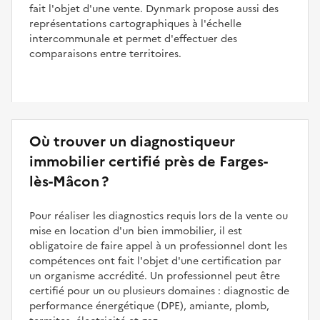
fait l'objet d'une vente. Dynmark propose aussi des
représentations cartographiques à l'échelle
intercommunale et permet d'effectuer des
comparaisons entre territoires.
Où trouver un diagnostiqueur
immobilier certifié près de Farges-
lès-Mâcon ?
Pour réaliser les diagnostics requis lors de la vente ou
mise en location d'un bien immobilier, il est
obligatoire de faire appel à un professionnel dont les
compétences ont fait l'objet d'une certification par
un organisme accrédité. Un professionnel peut être
certifié pour un ou plusieurs domaines : diagnostic de
performance énergétique (DPE), amiante, plomb,