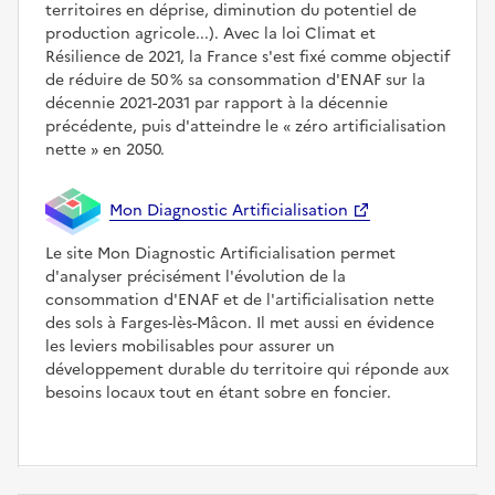
territoires en déprise, diminution du potentiel de
production agricole...). Avec la loi Climat et
Résilience de 2021, la France s'est fixé comme objectif
de réduire de 50 % sa consommation d'ENAF sur la
décennie 2021-2031 par rapport à la décennie
précédente, puis d'atteindre le
zéro artificialisation
nette
en 2050.
Mon Diagnostic Artificialisation
Le site Mon Diagnostic Artificialisation permet
d'analyser précisément l'évolution de la
consommation d'ENAF et de l'artificialisation nette
des sols à Farges-lès-Mâcon. Il met aussi en évidence
les leviers mobilisables pour assurer un
développement durable du territoire qui réponde aux
besoins locaux tout en étant sobre en foncier.