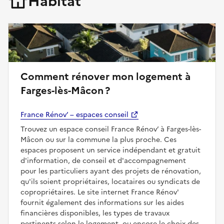
Habitat
Comment rénover mon logement à
Farges-lès-Mâcon ?
France Rénov’ – espaces conseil
Trouvez un espace conseil France Rénov’ à Farges-lès-
Mâcon ou sur la commune la plus proche. Ces
espaces proposent un service indépendant et gratuit
d'information, de conseil et d'accompagnement
pour les particuliers ayant des projets de rénovation,
qu'ils soient propriétaires, locataires ou syndicats de
copropriétaires. Le site internet France Rénov'
fournit également des informations sur les aides
financières disponibles, les types de travaux
pertinents selon le logement, ou encore le choix des