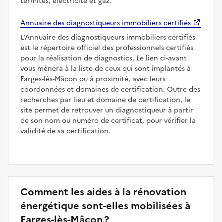
termites, électricité et gaz.
Annuaire des diagnostiqueurs immobiliers certifiés
L'Annuaire des diagnostiqueurs immobiliers certifiés
est le répertoire officiel des professionnels certifiés
pour la réalisation de diagnostics. Le lien ci-avant
vous mènera à la liste de ceux qui sont implantés à
Farges-lès-Mâcon ou à proximité, avec leurs
coordonnées et domaines de certification. Outre des
recherches par lieu et domaine de certification, le
site permet de retrouver un diagnostiqueur à partir
de son nom ou numéro de certificat, pour vérifier la
validité de sa certification.
Comment les aides à la rénovation
énergétique sont-elles mobilisées à
Farges-lès-Mâcon ?