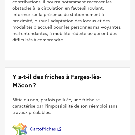
contributions, il pourra notamment recenser les
obstacles à la circulation en fauteuil roulant,
informer sur la présence de stationnement à
proximité, ou sur l'adaptation des locaux et des
modalités d'accueil pour les personnes mal-voyantes,
mal-entendantes, à mobilité réduite ou qui ont des
difficultés à comprendre.
Y a-t-il des friches à Farges-lès-
Mâcon ?
Bâtie ou non, parfois polluée, une friche se
caractérise par l'impossibilité de son réemploi sans
travaux préalables.
Cartofriches