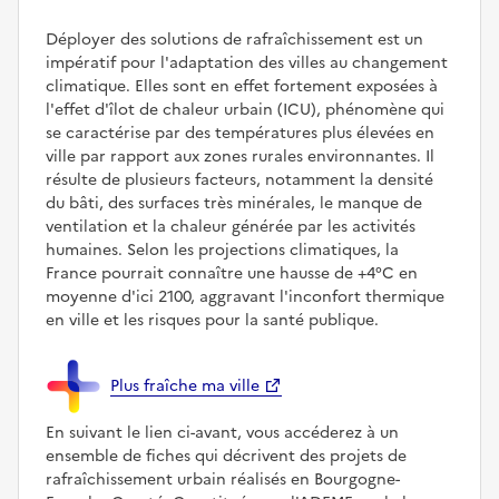
Déployer des solutions de rafraîchissement est un
impératif pour l'adaptation des villes au changement
climatique. Elles sont en effet fortement exposées à
l'effet d'îlot de chaleur urbain (ICU), phénomène qui
se caractérise par des températures plus élevées en
ville par rapport aux zones rurales environnantes. Il
résulte de plusieurs facteurs, notamment la densité
du bâti, des surfaces très minérales, le manque de
ventilation et la chaleur générée par les activités
humaines. Selon les projections climatiques, la
France pourrait connaître une hausse de +4°C en
moyenne d'ici 2100, aggravant l'inconfort thermique
en ville et les risques pour la santé publique.
Plus fraîche ma ville
En suivant le lien ci-avant, vous accéderez à un
ensemble de fiches qui décrivent des projets de
rafraîchissement urbain réalisés en Bourgogne-