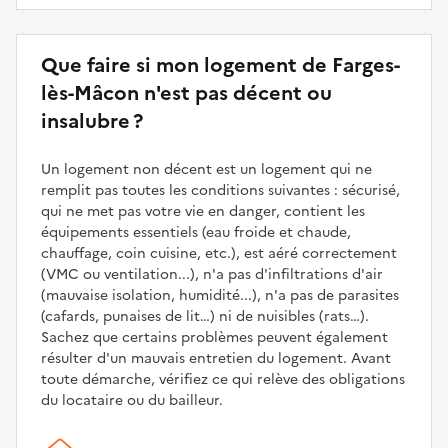
Que faire si mon logement de Farges-
lès-Mâcon n'est pas décent ou
insalubre ?
Un logement non décent est un logement qui ne
remplit pas toutes les conditions suivantes : sécurisé,
qui ne met pas votre vie en danger, contient les
équipements essentiels (eau froide et chaude,
chauffage, coin cuisine, etc.), est aéré correctement
(VMC ou ventilation...), n'a pas d'infiltrations d'air
(mauvaise isolation, humidité...), n'a pas de parasites
(cafards, punaises de lit…) ni de nuisibles (rats…).
Sachez que certains problèmes peuvent également
résulter d'un mauvais entretien du logement. Avant
toute démarche, vérifiez ce qui relève des obligations
du locataire ou du bailleur.