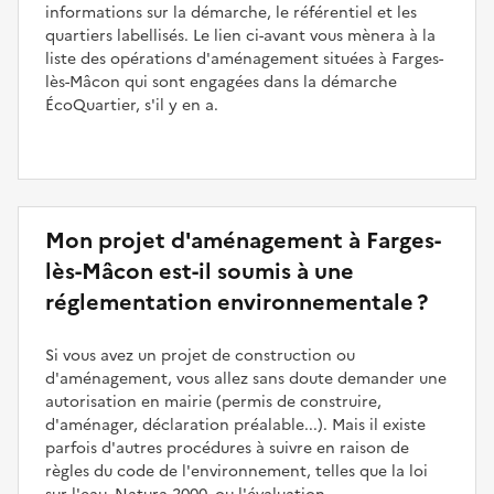
informations sur la démarche, le référentiel et les
quartiers labellisés. Le lien ci-avant vous mènera à la
liste des opérations d'aménagement situées à Farges-
lès-Mâcon qui sont engagées dans la démarche
ÉcoQuartier, s'il y en a.
Mon projet d'aménagement à Farges-
lès-Mâcon est-il soumis à une
réglementation environnementale ?
Si vous avez un projet de construction ou
d'aménagement, vous allez sans doute demander une
autorisation en mairie (permis de construire,
d'aménager, déclaration préalable...). Mais il existe
parfois d'autres procédures à suivre en raison de
règles du code de l'environnement, telles que la loi