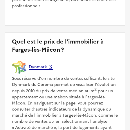
professionnels.
Quel est le prix de l'immobilier à
Farges-lès-Mâcon ?
Dynmark
Sous réserve d'un nombre de ventes suffisant, le site
Dynmark du Cerema permet de visualiser l'évolution
2
depuis 2010 du prix de vente médian au m
pour un
appartement ou une maison située à Farges-lès-
Mâcon. En naviguant sur la page, vous pourrez
consulter d'autres indicateurs de la dynamique du
marché de l'immobilier à Farges-lès-Mâcon, comme le
nombre de ventes ou, en sélectionnant l'analyse
Activité du marché
, la part de logements ayant