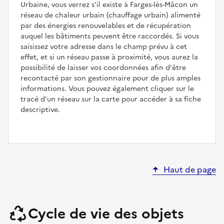
Urbaine, vous verrez s'il existe à Farges-lès-Mâcon un
réseau de chaleur urbain (chauffage urbain) alimenté
par des énergies renouvelables et de récupération
auquel les bâtiments peuvent être raccordés. Si vous
saisissez votre adresse dans le champ prévu à cet
effet, et si un réseau passe à proximité, vous aurez la
possibilité de laisser vos coordonnées afin d'être
recontacté par son gestionnaire pour de plus amples
informations. Vous pouvez également cliquer sur le
tracé d'un réseau sur la carte pour accéder à sa fiche
descriptive.
Haut de page
Cycle de vie des objets