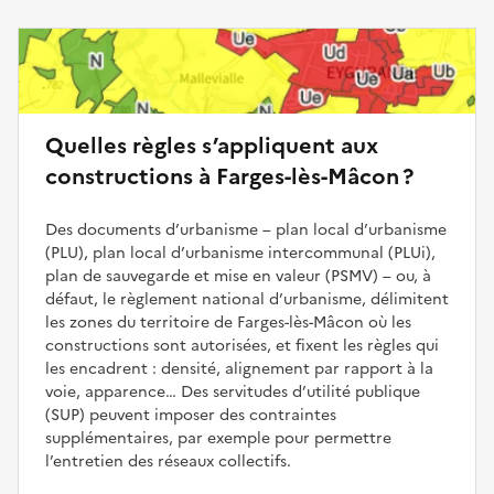
Quelles règles s’appliquent aux
constructions à Farges-lès-Mâcon ?
Des documents d’urbanisme – plan local d’urbanisme
(PLU), plan local d’urbanisme intercommunal (PLUi),
plan de sauvegarde et mise en valeur (PSMV) – ou, à
défaut, le règlement national d’urbanisme, délimitent
les zones du territoire de Farges-lès-Mâcon où les
constructions sont autorisées, et fixent les règles qui
les encadrent : densité, alignement par rapport à la
voie, apparence… Des servitudes d’utilité publique
(SUP) peuvent imposer des contraintes
supplémentaires, par exemple pour permettre
l’entretien des réseaux collectifs.