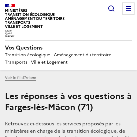
Choisir
MINISTÈRES
TRANSITION ÉCOLOGIQUE
AMÉNAGEMENT DU TERRITOIRE
TRANSPORTS
VILLE ET LOGEMENT
Vos Questions
Transition écologique · Aménagement du territoire ·
Transports · Ville et Logement
Voir le fil d’Ariane
Les réponses à vos questions à
Farges-lès-Mâcon (71)
Retrouvez ci-dessous les services proposés par les
ministères en charge de la transition écologique, de