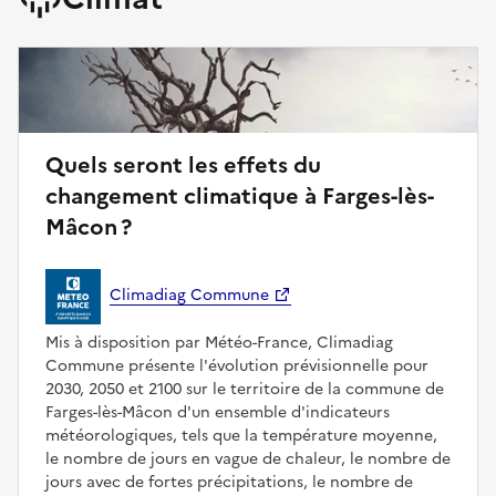
Quels seront les effets du
changement climatique à Farges-lès-
Mâcon ?
Climadiag Commune
Mis à disposition par Météo-France, Climadiag
Commune présente l'évolution prévisionnelle pour
2030, 2050 et 2100 sur le territoire de la commune de
Farges-lès-Mâcon d'un ensemble d'indicateurs
météorologiques, tels que la température moyenne,
le nombre de jours en vague de chaleur, le nombre de
jours avec de fortes précipitations, le nombre de