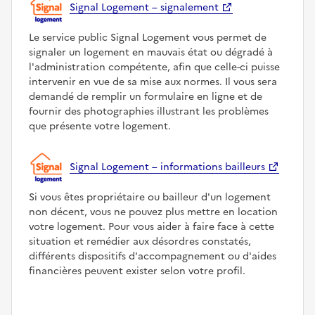
Signal Logement – signalement
Le service public Signal Logement vous permet de
signaler un logement en mauvais état ou dégradé à
l'administration compétente, afin que celle-ci puisse
intervenir en vue de sa mise aux normes. Il vous sera
demandé de remplir un formulaire en ligne et de
fournir des photographies illustrant les problèmes
que présente votre logement.
Signal Logement – informations bailleurs
Si vous êtes propriétaire ou bailleur d'un logement
non décent, vous ne pouvez plus mettre en location
votre logement. Pour vous aider à faire face à cette
situation et remédier aux désordres constatés,
différents dispositifs d'accompagnement ou d'aides
financières peuvent exister selon votre profil.