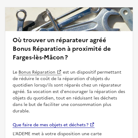
Où trouver un réparateur agréé
Bonus Réparation à proximité de
Farges-lès-Mâcon ?
Le
Bonus Réparation
est un dispositif permettant
de réduire le coût de la réparation d'objets du
quotidien lorsqu'ils sont réparés chez un réparateur
agréé. Sa vocation est d'encourager la réparation des
objets du quotidien, tout en réduisant les déchets
dans le but de faciliter une consommation plus
durable.
Que faire de mes objets et déchets ?
L'ADEME met à votre disposition une carte