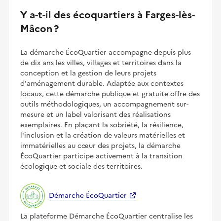
Y a-t-il des écoquartiers à Farges-lès-
Mâcon ?
La démarche ÉcoQuartier accompagne depuis plus
de dix ans les villes, villages et territoires dans la
conception et la gestion de leurs projets
d'aménagement durable. Adaptée aux contextes
locaux, cette démarche publique et gratuite offre des
outils méthodologiques, un accompagnement sur-
mesure et un label valorisant des réalisations
exemplaires. En plaçant la sobriété, la résilience,
l'inclusion et la création de valeurs matérielles et
immatérielles au cœur des projets, la démarche
ÉcoQuartier participe activement à la transition
écologique et sociale des territoires.
Démarche ÉcoQuartier
La plateforme Démarche ÉcoQuartier centralise les