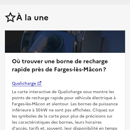
À la une
Où trouver une borne de recharge
rapide près de Farges-lès-Mâcon ?
Qualicharge
La carte interactive de Qualicharge vous montre les
points de recharge rapide pour véhicule électrique à
Farges-lès-Mâcon et alentour. Les bornes de puissance
inférieure à 50 kW ne sont pas affichées. Cliquez sur
les symboles de la carte pour plus de précisions sur
les caractéristiques des bornes, leurs horaires
d'accès, tarifs et, souvent, leur disponibilité en temps