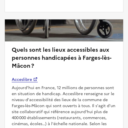
Quels sont les lieux accessibles aux
personnes handicapées à Farges-lès-
Mâcon ?
Acceslibre
Aujourd'hui en France, 12 millions de personnes sont
en situation de handicap. Acceslibre renseigne sur le
niveau d'accessibilité des lieux de la commune de
Farges-lès-Mâcon qui sont ouverts à tous. Il s'agit d'un
site collaboratif qui référence aujourd'hui plus de
400 000 établissements (restaurants, commerces,
cinémas, écoles…) à l'échelle nationale. Selon les