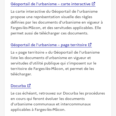
Géoportail de l’urbanisme – carte interactive
La carte interactive du Géoportail de l’urbanisme
propose une représentation visuelle des règles
définies par les documents d’urbanisme en vigueur à
Farges-lès-Mâcon, et des servitudes applicables. Elle
permet aussi de télécharger ces documents.
Géoportail de l’urbanisme – page territoire
La
page territoire
du Géoportail de l’urbanisme
liste les documents d’urbanisme en vigueur et
servitudes d’utilité publique qui s’imposent sur le
territoire de Farges-lès-Mâcon, et permet de les
télécharger.
Docurba
Le cas échéant, retrouvez sur Docurba les procédures
en cours qui feront évoluer les documents
d'urbanisme communaux et intercommunaux
applicables à Farges-lès-Mâcon.