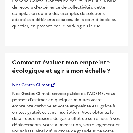
Franche-Comté. Constituée par l'ADEME sur la base
de retours d'expérience de collectivités, cette
compilation donne des exemples de solutions
adaptées à différents espaces, de la cour d'école au
quartier, en passant par le parking ou la rue.
Comment évaluer mon empreinte
écologique et agir à mon échelle ?
Nos Gestes Climat
Nos Gestes Climat, service public de l'ADEME, vous
permet d'estimer en quelques minutes votre
empreinte carbone et votre empreinte eau grâce à
un test gratuit et sans inscription. Vous obtenez le
détail des émissions de gaz à effet de serre liées à vos
déplacements, votre alimentation, votre logement et
vos achats, ainsi qu'un ordre de grandeur de votre