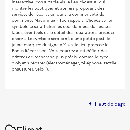
interactive, consultable via le lien ci-dessus, qui
montre les boutiques et ateliers proposant des
services de réparation dans la communauté de
communes Mâconnais - Tournugeois. Cliquez sur un
symbole pour afficher les coordonnées du lieu, ses
labels éventuels et le détail des réparations prises en
charge. Le symbole sera orné d'une petite pastille
jaune marquée du signe
%
si le lieu propose le
Bonus Réparation. Vous pourrez aussi définir des
critères de recherche plus précis, comme le type
d’objet à réparer (électroménager, téléphone, textile,
chaussures, vélo…).
Haut de page
Climat