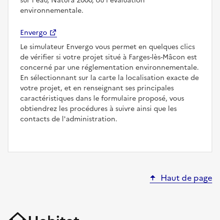
sur l'eau, Natura 2000, ou l'évaluation
environnementale.
Envergo
Le simulateur Envergo vous permet en quelques clics
de vérifier si votre projet situé à Farges-lès-Mâcon est
concerné par une réglementation environnementale.
En sélectionnant sur la carte la localisation exacte de
votre projet, et en renseignant ses principales
caractéristiques dans le formulaire proposé, vous
obtiendrez les procédures à suivre ainsi que les
contacts de l'administration.
Haut de page