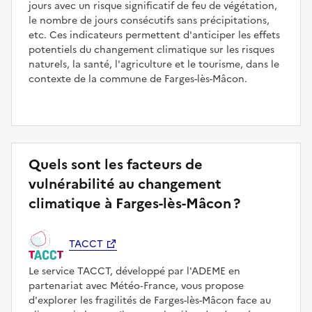
jours avec un risque significatif de feu de végétation,
le nombre de jours consécutifs sans précipitations,
etc. Ces indicateurs permettent d'anticiper les effets
potentiels du changement climatique sur les risques
naturels, la santé, l'agriculture et le tourisme, dans le
contexte de la commune de Farges-lès-Mâcon.
Quels sont les facteurs de
vulnérabilité au changement
climatique à Farges-lès-Mâcon ?
TACCT
Le service TACCT, développé par l'ADEME en
partenariat avec Météo‑France, vous propose
d'explorer les fragilités de Farges-lès-Mâcon face au