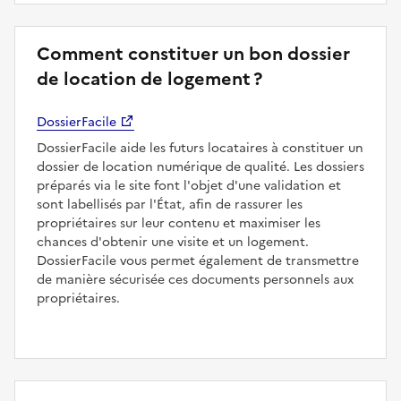
Comment constituer un bon dossier
de location de logement ?
DossierFacile
DossierFacile aide les futurs locataires à constituer un
dossier de location numérique de qualité. Les dossiers
préparés via le site font l'objet d'une validation et
sont labellisés par l'État, afin de rassurer les
propriétaires sur leur contenu et maximiser les
chances d'obtenir une visite et un logement.
DossierFacile vous permet également de transmettre
de manière sécurisée ces documents personnels aux
propriétaires.