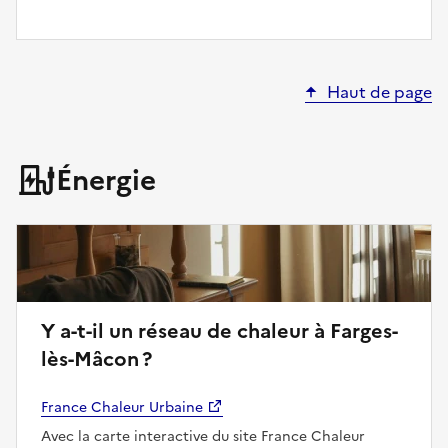
Haut de page
Énergie
Y a-t-il un réseau de chaleur à Farges-
lès-Mâcon ?
France Chaleur Urbaine
Avec la carte interactive du site France Chaleur