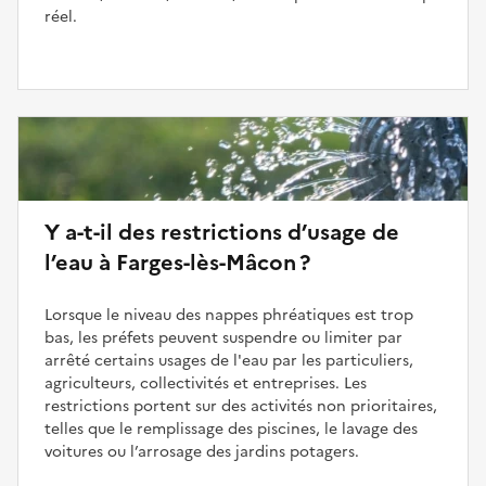
réel.
Y a-t-il des restrictions d’usage de
l’eau à Farges-lès-Mâcon ?
Lorsque le niveau des nappes phréatiques est trop
bas, les préfets peuvent suspendre ou limiter par
arrêté certains usages de l'eau par les particuliers,
agriculteurs, collectivités et entreprises. Les
restrictions portent sur des activités non prioritaires,
telles que le remplissage des piscines, le lavage des
voitures ou l’arrosage des jardins potagers.