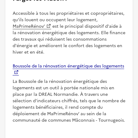
Accessible à tous les propriétaires et copropriétaires,
qu'ils louent ou occupent leur logement,
MaPrimeRénov’
est le principal dispositif d'aide à
la rénovation énergétique des logements. Elle finance
des travaux qui réduisent les consommations
d'énergie et améliorent le confort des logements en
hiver et en été.
Boussole de la rénovation énergétique des logements
La Boussole de la rénovation énergétique des
logements est un outil à portée nationale mis en
place par la DREAL Normandie. À travers une
sélection d'indicateurs chiffrés, tels que le nombre de
logements bénéficiaires, il rend compte du
déploiement de MaPrimeRénov’ au sein de la
communauté de communes Mâconnais - Tournugeois.