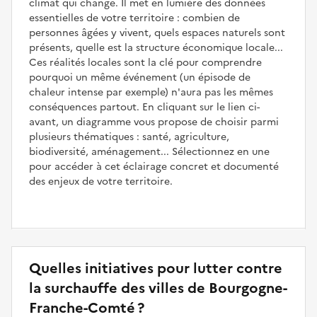
climat qui change. Il met en lumière des données
essentielles de votre territoire : combien de
personnes âgées y vivent, quels espaces naturels sont
présents, quelle est la structure économique locale...
Ces réalités locales sont la clé pour comprendre
pourquoi un même événement (un épisode de
chaleur intense par exemple) n'aura pas les mêmes
conséquences partout. En cliquant sur le lien ci-
avant, un diagramme vous propose de choisir parmi
plusieurs thématiques : santé, agriculture,
biodiversité, aménagement... Sélectionnez en une
pour accéder à cet éclairage concret et documenté
des enjeux de votre territoire.
Quelles initiatives pour lutter contre
la surchauffe des villes de Bourgogne-
Franche-Comté ?