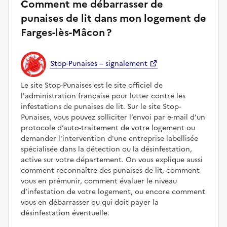
Comment me débarrasser de
punaises de lit dans mon logement de
Farges-lès-Mâcon ?
Stop-Punaises – signalement
Le site Stop-Punaises est le site officiel de
l'administration française pour lutter contre les
infestations de punaises de lit. Sur le site Stop-
Punaises, vous pouvez solliciter l’envoi par e-mail d’un
protocole d’auto-traitement de votre logement ou
demander l'intervention d'une entreprise labellisée
spécialisée dans la détection ou la désinfestation,
active sur votre département. On vous explique aussi
comment reconnaître des punaises de lit, comment
vous en prémunir, comment évaluer le niveau
d’infestation de votre logement, ou encore comment
vous en débarrasser ou qui doit payer la
désinfestation éventuelle.